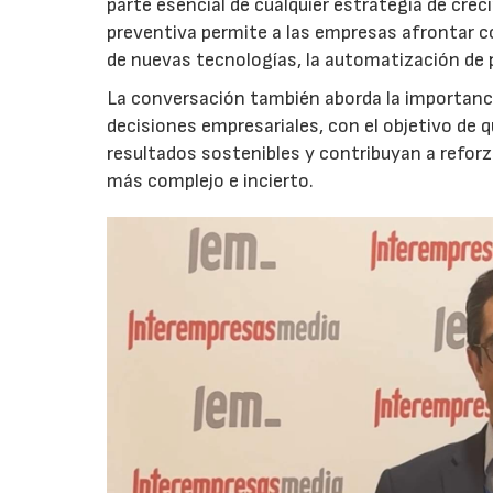
parte esencial de cualquier estrategia de cr
preventiva permite a las empresas afrontar c
de nuevas tecnologías, la automatización de
La conversación también aborda la importancia
decisiones empresariales, con el objetivo de 
resultados sostenibles y contribuyan a reforz
más complejo e incierto.