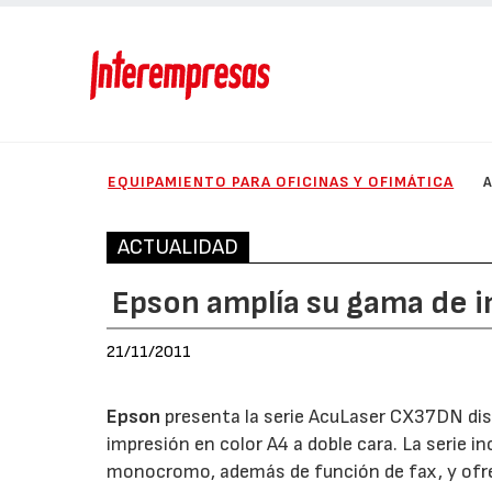
EQUIPAMIENTO PARA OFICINAS Y OFIMÁTICA
ACTUALIDAD
Epson amplía su gama de i
21/11/2011
Epson
presenta la serie AcuLaser CX37DN dis
impresión en color A4 a doble cara. La serie 
monocromo, además de función de fax, y ofre