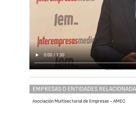
EMPRESAS O ENTIDADES RELACIONAD
Asociación Multisectorial de Empresas - AMEC