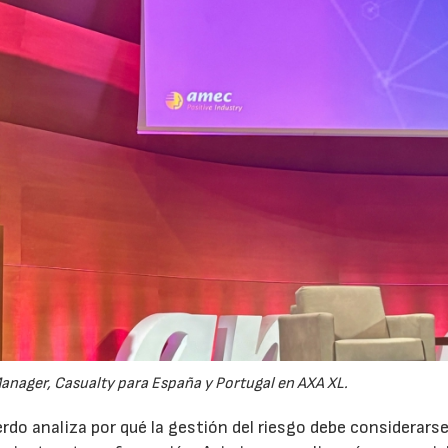
anager, Casualty para España y Portugal en AXA XL.
do analiza por qué la gestión del riesgo debe considerars