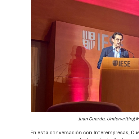
Juan Cuerdo, Underwriting M
En esta conversación con Interempresas, Cuer