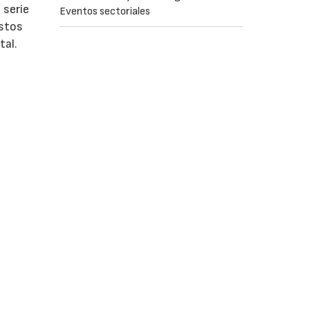
 serie
Eventos sectoriales
stos
tal.