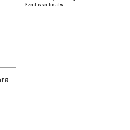
Eventos sectoriales
ara