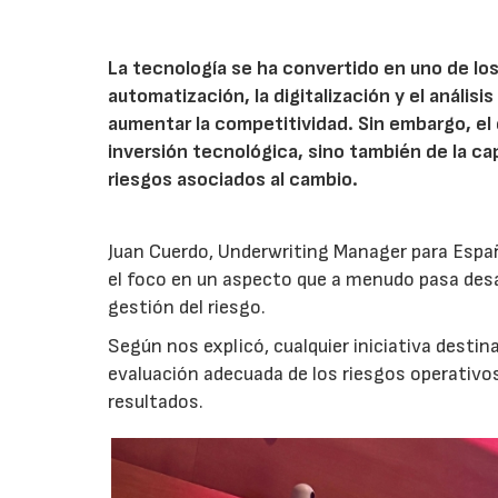
La tecnología se ha convertido en uno de los
automatización, la digitalización y el anális
aumentar la competitividad. Sin embargo, e
inversión tecnológica, sino también de la cap
riesgos asociados al cambio.
Juan Cuerdo, Underwriting Manager para Espa
el foco en un aspecto que a menudo pasa desa
gestión del riesgo.
Según nos explicó, cualquier iniciativa desti
evaluación adecuada de los riesgos operativ
resultados.