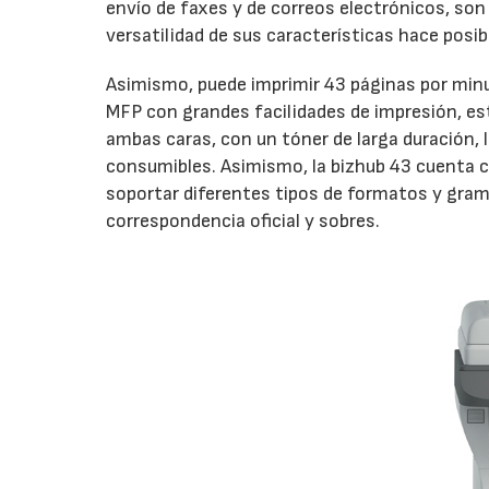
envío de faxes y de correos electrónicos, so
versatilidad de sus características hace posibl
Asimismo, puede imprimir 43 páginas por min
MFP con grandes facilidades de impresión, es
ambas caras, con un tóner de larga duración, l
consumibles. Asimismo, la bizhub 43 cuenta c
soportar diferentes tipos de formatos y gram
correspondencia oficial y sobres.