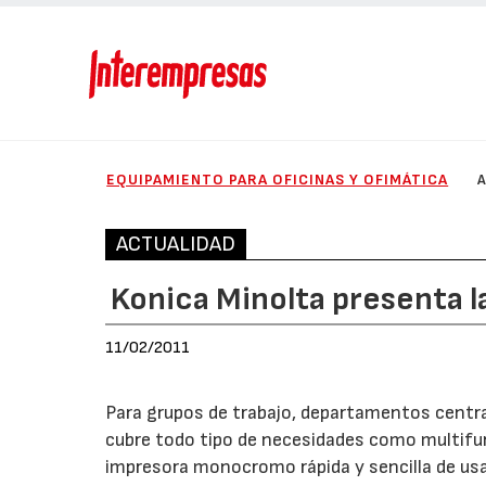
EQUIPAMIENTO PARA OFICINAS Y OFIMÁTICA
ACTUALIDAD
Konica Minolta presenta 
11/02/2011
Para grupos de trabajo, departamentos centr
cubre todo tipo de necesidades como multifunc
impresora monocromo rápida y sencilla de usar