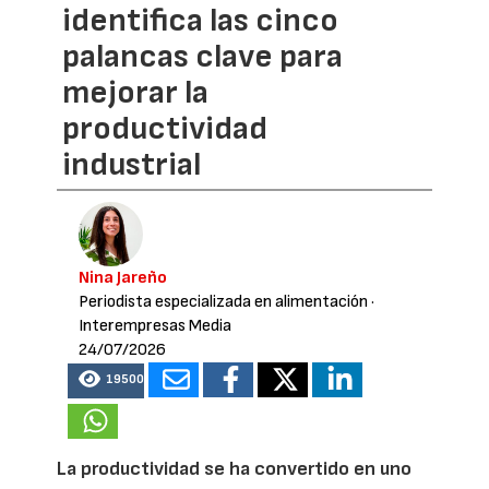
identifica las cinco
palancas clave para
mejorar la
productividad
industrial
Nina Jareño
Periodista especializada en alimentación
·
Interempresas Media
24/07/2026
19500
La productividad se ha convertido en uno