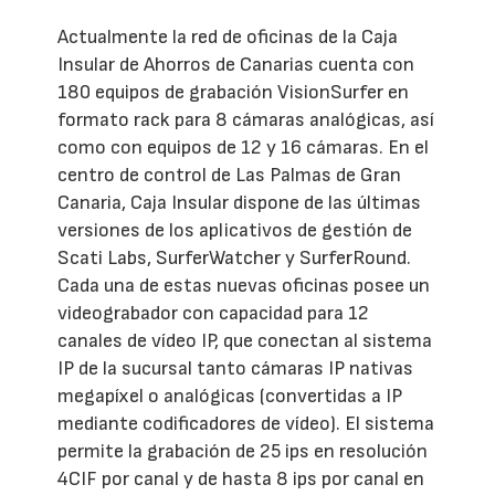
Actualmente la red de oficinas de la Caja
Insular de Ahorros de Canarias cuenta con
180 equipos de grabación VisionSurfer en
formato rack para 8 cámaras analógicas, así
como con equipos de 12 y 16 cámaras. En el
centro de control de Las Palmas de Gran
Canaria, Caja Insular dispone de las últimas
versiones de los aplicativos de gestión de
Scati Labs, SurferWatcher y SurferRound.
Cada una de estas nuevas oficinas posee un
videograbador con capacidad para 12
canales de vídeo IP, que conectan al sistema
IP de la sucursal tanto cámaras IP nativas
megapíxel o analógicas (convertidas a IP
mediante codificadores de vídeo). El sistema
permite la grabación de 25 ips en resolución
4CIF por canal y de hasta 8 ips por canal en