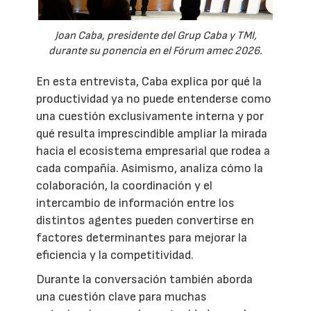
Joan Caba, presidente del Grup Caba y TMI,
durante su ponencia en el Fórum amec 2026.
En esta entrevista, Caba explica por qué la
productividad ya no puede entenderse como
una cuestión exclusivamente interna y por
qué resulta imprescindible ampliar la mirada
hacia el ecosistema empresarial que rodea a
cada compañía. Asimismo, analiza cómo la
colaboración, la coordinación y el
intercambio de información entre los
distintos agentes pueden convertirse en
factores determinantes para mejorar la
eficiencia y la competitividad.
Durante la conversación también aborda
una cuestión clave para muchas