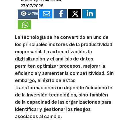
27/07/2026
14756
La tecnología se ha convertido en uno de
los principales motores de la productividad
empresarial. La automatización, la
digitalización y el análisis de datos
permiten optimizar procesos, mejorar la
eficiencia y aumentar la competitividad. Sin
embargo, el éxito de estas
transformaciones no depende únicamente
de la inversión tecnológica, sino también
de la capacidad de las organizaciones para
identificar y gestionar los riesgos
asociados al cambio.