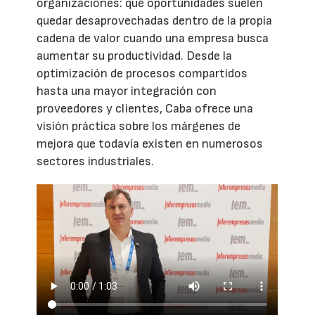
organizaciones: qué oportunidades suelen
quedar desaprovechadas dentro de la propia
cadena de valor cuando una empresa busca
aumentar su productividad. Desde la
optimización de procesos compartidos
hasta una mayor integración con
proveedores y clientes, Caba ofrece una
visión práctica sobre los márgenes de
mejora que todavía existen en numerosos
sectores industriales.