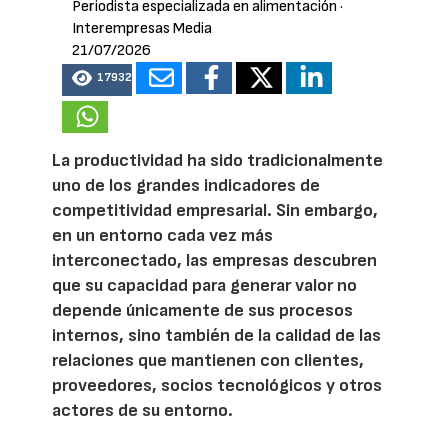
Periodista especializada en alimentación
·
Interempresas Media
21/07/2026
17932
La productividad ha sido tradicionalmente
uno de los grandes indicadores de
competitividad empresarial. Sin embargo,
en un entorno cada vez más
interconectado, las empresas descubren
que su capacidad para generar valor no
depende únicamente de sus procesos
internos, sino también de la calidad de las
relaciones que mantienen con clientes,
proveedores, socios tecnológicos y otros
actores de su entorno.