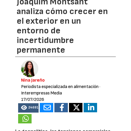
Joaquim Montsant
analiza cómo crecer en
el exterior en un
entorno de
incertidumbre
permanente
Nina Jareño
Periodista especializada en alimentación
·
Interempresas Media
17/07/2026
24691