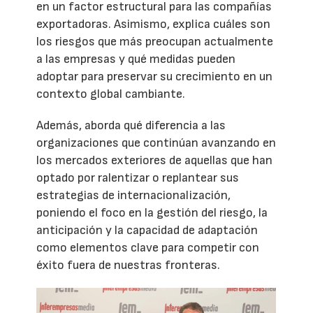
en un factor estructural para las compañías
exportadoras. Asimismo, explica cuáles son
los riesgos que más preocupan actualmente
a las empresas y qué medidas pueden
adoptar para preservar su crecimiento en un
contexto global cambiante.
Además, aborda qué diferencia a las
organizaciones que continúan avanzando en
los mercados exteriores de aquellas que han
optado por ralentizar o replantear sus
estrategias de internacionalización,
poniendo el foco en la gestión del riesgo, la
anticipación y la capacidad de adaptación
como elementos clave para competir con
éxito fuera de nuestras fronteras.