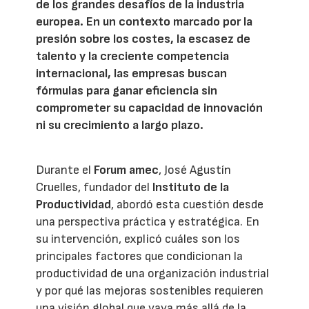
de los grandes desafíos de la industria
europea. En un contexto marcado por la
presión sobre los costes, la escasez de
talento y la creciente competencia
internacional, las empresas buscan
fórmulas para ganar eficiencia sin
comprometer su capacidad de innovación
ni su crecimiento a largo plazo.
Durante el
Forum amec
, José Agustín
Cruelles, fundador del
Instituto de la
Productividad
, abordó esta cuestión desde
una perspectiva práctica y estratégica. En
su intervención, explicó cuáles son los
principales factores que condicionan la
productividad de una organización industrial
y por qué las mejoras sostenibles requieren
una visión global que vaya más allá de la