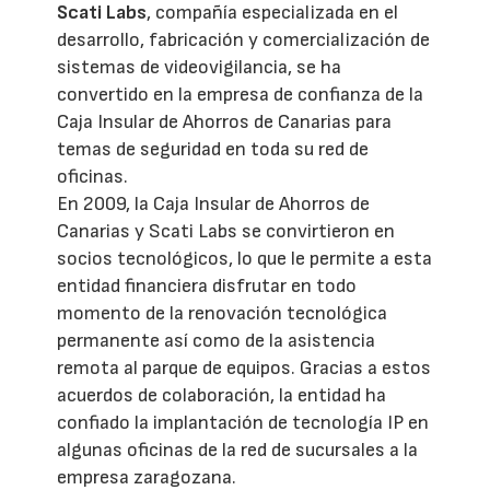
Scati Labs
, compañía especializada en el
desarrollo, fabricación y comercialización de
sistemas de videovigilancia, se ha
convertido en la empresa de confianza de la
Caja Insular de Ahorros de Canarias para
temas de seguridad en toda su red de
oficinas.
En 2009, la Caja Insular de Ahorros de
Canarias y Scati Labs se convirtieron en
socios tecnológicos, lo que le permite a esta
entidad financiera disfrutar en todo
momento de la renovación tecnológica
permanente así como de la asistencia
remota al parque de equipos. Gracias a estos
acuerdos de colaboración, la entidad ha
confiado la implantación de tecnología IP en
algunas oficinas de la red de sucursales a la
empresa zaragozana.