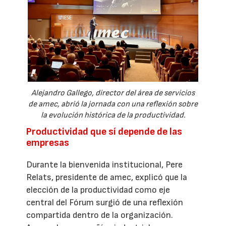
Alejandro Gallego, director del área de servicios
de amec, abrió la jornada con una reflexión sobre
la evolución histórica de la productividad.
Productividad que sí depende de las
empresas
Durante la bienvenida institucional, Pere
Relats, presidente de amec, explicó que la
elección de la productividad como eje
central del Fórum surgió de una reflexión
compartida dentro de la organización.