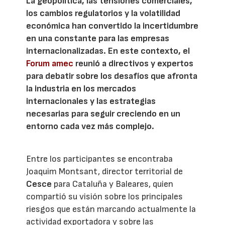
La geopolítica, las tensiones comerciales,
los cambios regulatorios y la volatilidad
económica han convertido la incertidumbre
en una constante para las empresas
internacionalizadas. En este contexto, el
Forum amec
reunió a directivos y expertos
para debatir sobre los desafíos que afronta
la industria en los mercados
internacionales y las estrategias
necesarias para seguir creciendo en un
entorno cada vez más complejo.
Entre los participantes se encontraba
Joaquim Montsant, director territorial de
Cesce
para Cataluña y Baleares, quien
compartió su visión sobre los principales
riesgos que están marcando actualmente la
actividad exportadora y sobre las