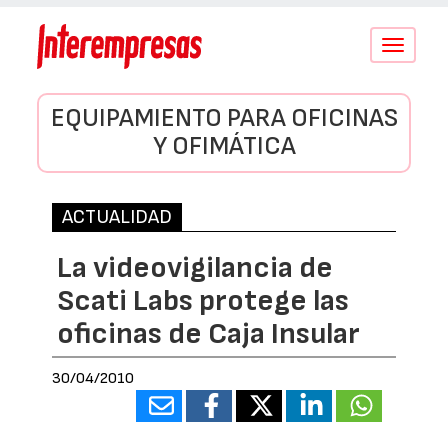
Conmutar
navegació
EQUIPAMIENTO PARA OFICINAS
Y OFIMÁTICA
ACTUALIDAD
La videovigilancia de
Scati Labs protege las
oficinas de Caja Insular
30/04/2010