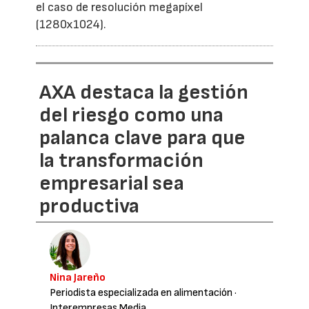
el caso de resolución megapíxel
(1280x1024).
AXA destaca la gestión
del riesgo como una
palanca clave para que
la transformación
empresarial sea
productiva
Nina Jareño
Periodista especializada en alimentación
·
Interempresas Media