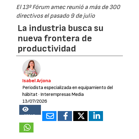
El 13º Fórum amec reunió a más de 300
directivos el pasado 9 de julio
La industria busca su
nueva frontera de
productividad
Isabel Arjona
Periodista especializada en equipamiento del
hábitat
· Interempresas Media
13/07/2026
25845