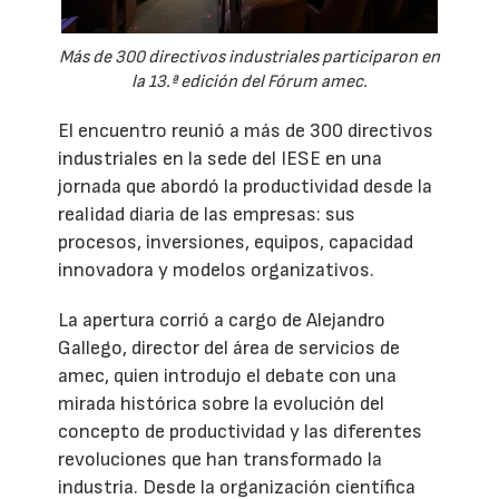
Más de 300 directivos industriales participaron en
la 13.ª edición del Fórum amec.
El encuentro reunió a más de 300 directivos
industriales en la sede del IESE en una
jornada que abordó la productividad desde la
realidad diaria de las empresas: sus
procesos, inversiones, equipos, capacidad
innovadora y modelos organizativos.
La apertura corrió a cargo de Alejandro
Gallego, director del área de servicios de
amec, quien introdujo el debate con una
mirada histórica sobre la evolución del
concepto de productividad y las diferentes
revoluciones que han transformado la
industria. Desde la organización científica