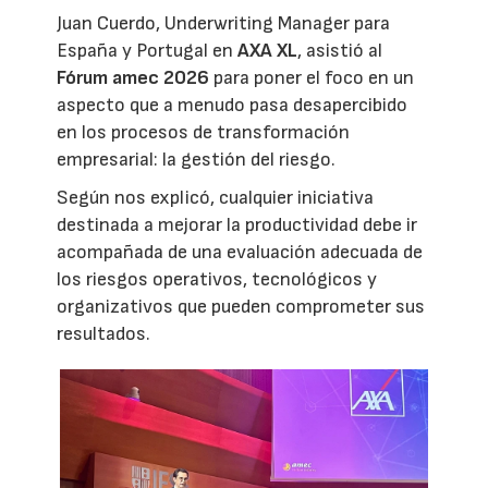
Juan Cuerdo, Underwriting Manager para
España y Portugal en
AXA XL
, asistió al
Fórum amec 2026
para poner el foco en un
aspecto que a menudo pasa desapercibido
en los procesos de transformación
empresarial: la gestión del riesgo.
Según nos explicó, cualquier iniciativa
destinada a mejorar la productividad debe ir
acompañada de una evaluación adecuada de
los riesgos operativos, tecnológicos y
organizativos que pueden comprometer sus
resultados.