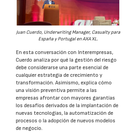
Juan Cuerdo, Underwriting Manager, Casualty para
España y Portugal en AXA XL.
En esta conversación con Interempresas,
Cuerdo analiza por qué la gestión del riesgo
debe considerarse una parte esencial de
cualquier estrategia de crecimiento y
transformación. Asimismo, explica cómo
una visión preventiva permite a las
empresas afrontar con mayores garantías
los desafíos derivados de la implantación de
nuevas tecnologías, la automatización de
procesos o la adopción de nuevos modelos
de negocio.