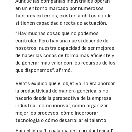
Aunque las compañías industriales operan
en un entorno marcado por numerosos
factores externos, existen ámbitos donde
sí tienen capacidad directa de actuación.
“Hay muchas cosas que no podemos
controlar. Pero hay una que sí depende de
nosotros: nuestra capacidad de ser mejores,
de hacer las cosas de forma más eficiente y
de generar más valor con los recursos de los
que disponemos”, afirmó.
Relats explicó que el objetivo no era abordar
la productividad de manera genérica, sino
hacerlo desde la perspectiva de la empresa
industrial: cómo innovar, cómo organizar
mejor los procesos, cómo incorporar
tecnología o cómo desarrollar el talento.
Bajo el lema ‘La palanca de la productividad’,