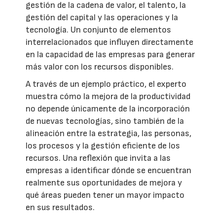
gestión de la cadena de valor, el talento, la
gestión del capital y las operaciones y la
tecnología. Un conjunto de elementos
interrelacionados que influyen directamente
en la capacidad de las empresas para generar
más valor con los recursos disponibles.
A través de un ejemplo práctico, el experto
muestra cómo la mejora de la productividad
no depende únicamente de la incorporación
de nuevas tecnologías, sino también de la
alineación entre la estrategia, las personas,
los procesos y la gestión eficiente de los
recursos. Una reflexión que invita a las
empresas a identificar dónde se encuentran
realmente sus oportunidades de mejora y
qué áreas pueden tener un mayor impacto
en sus resultados.