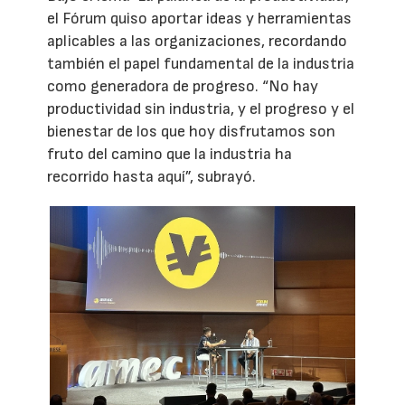
el Fórum quiso aportar ideas y herramientas
aplicables a las organizaciones, recordando
también el papel fundamental de la industria
como generadora de progreso. “No hay
productividad sin industria, y el progreso y el
bienestar de los que hoy disfrutamos son
fruto del camino que la industria ha
recorrido hasta aquí”, subrayó.