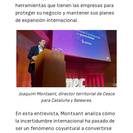
herramientas que tienen las empresas para
proteger su negocio y mantener sus planes
de expansión internacional.
Joaquim Montsant, director territorial de Cesce
para Cataluña y Baleares.
En esta entrevista, Montsant analiza cómo
la incertidumbre internacional ha pasado de
ser un fenómeno coyuntural a convertirse