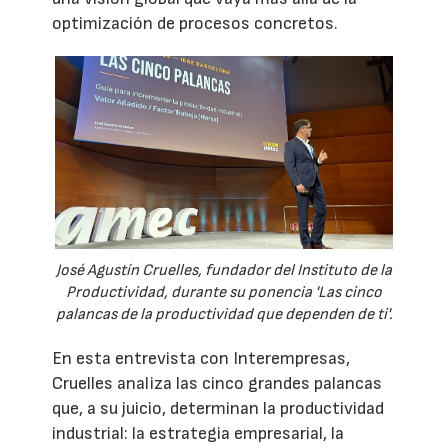
optimización de procesos concretos.
José Agustín Cruelles, fundador del Instituto de la
Productividad, durante su ponencia 'Las cinco
palancas de la productividad que dependen de ti'.
En esta entrevista con Interempresas,
Cruelles analiza las cinco grandes palancas
que, a su juicio, determinan la productividad
industrial: la estrategia empresarial, la