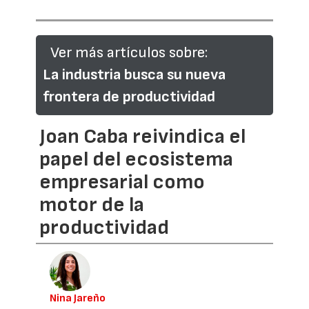
Ver más artículos sobre:
La industria busca su nueva
frontera de productividad
Joan Caba reivindica el
papel del ecosistema
empresarial como
motor de la
productividad
Nina Jareño