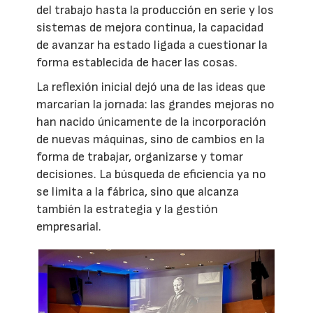
del trabajo hasta la producción en serie y los
sistemas de mejora continua, la capacidad
de avanzar ha estado ligada a cuestionar la
forma establecida de hacer las cosas.
La reflexión inicial dejó una de las ideas que
marcarían la jornada: las grandes mejoras no
han nacido únicamente de la incorporación
de nuevas máquinas, sino de cambios en la
forma de trabajar, organizarse y tomar
decisiones. La búsqueda de eficiencia ya no
se limita a la fábrica, sino que alcanza
también la estrategia y la gestión
empresarial.