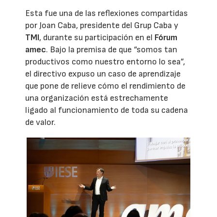
Esta fue una de las reflexiones compartidas
por Joan Caba, presidente del Grup Caba y
TMI
, durante su participación en el
Fórum
amec
. Bajo la premisa de que “somos tan
productivos como nuestro entorno lo sea”,
el directivo expuso un caso de aprendizaje
que pone de relieve cómo el rendimiento de
una organización está estrechamente
ligado al funcionamiento de toda su cadena
de valor.