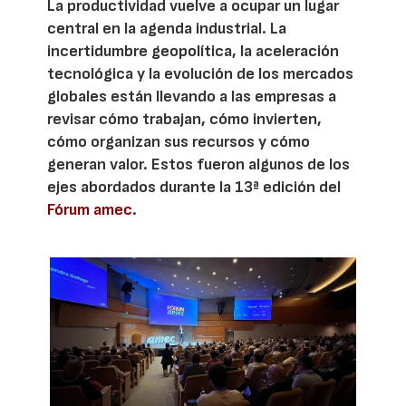
La productividad vuelve a ocupar un lugar
central en la agenda industrial. La
incertidumbre geopolítica, la aceleración
tecnológica y la evolución de los mercados
globales están llevando a las empresas a
revisar cómo trabajan, cómo invierten,
cómo organizan sus recursos y cómo
generan valor. Estos fueron algunos de los
ejes abordados durante la 13ª edición del
Fórum amec
.