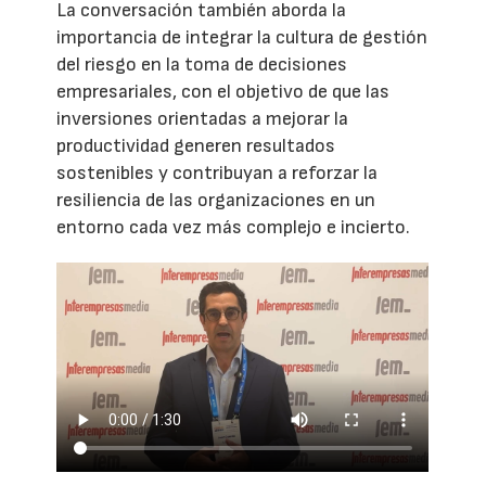
La conversación también aborda la
importancia de integrar la cultura de gestión
del riesgo en la toma de decisiones
empresariales, con el objetivo de que las
inversiones orientadas a mejorar la
productividad generen resultados
sostenibles y contribuyan a reforzar la
resiliencia de las organizaciones en un
entorno cada vez más complejo e incierto.