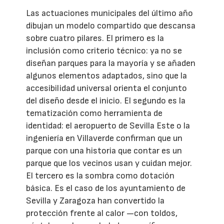
Las actuaciones municipales del último año
dibujan un modelo compartido que descansa
sobre cuatro pilares. El primero es la
inclusión como criterio técnico: ya no se
diseñan parques para la mayoría y se añaden
algunos elementos adaptados, sino que la
accesibilidad universal orienta el conjunto
del diseño desde el inicio. El segundo es la
tematización como herramienta de
identidad: el aeropuerto de Sevilla Este o la
ingeniería en Villaverde confirman que un
parque con una historia que contar es un
parque que los vecinos usan y cuidan mejor.
El tercero es la sombra como dotación
básica. Es el caso de los ayuntamiento de
Sevilla y Zaragoza han convertido la
protección frente al calor —con toldos,