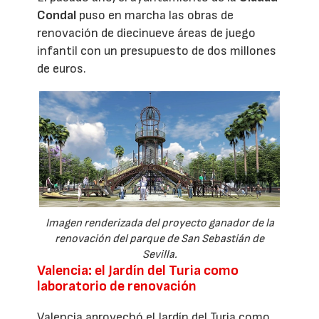
Condal
puso en marcha las obras de
renovación de diecinueve áreas de juego
infantil con un presupuesto de dos millones
de euros.
Imagen renderizada del proyecto ganador de la
renovación del parque de San Sebastián de
Sevilla.
Valencia: el Jardín del Turia como
laboratorio de renovación
Valencia aprovechó el Jardín del Turia como