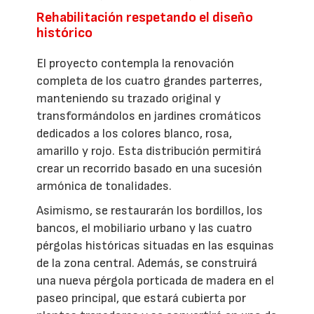
Rehabilitación respetando el diseño
histórico
El proyecto contempla la renovación
completa de los cuatro grandes parterres,
manteniendo su trazado original y
transformándolos en jardines cromáticos
dedicados a los colores blanco, rosa,
amarillo y rojo. Esta distribución permitirá
crear un recorrido basado en una sucesión
armónica de tonalidades.
Asimismo, se restaurarán los bordillos, los
bancos, el mobiliario urbano y las cuatro
pérgolas históricas situadas en las esquinas
de la zona central. Además, se construirá
una nueva pérgola porticada de madera en el
paseo principal, que estará cubierta por