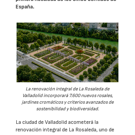
España.
La renovación integral de La Rosaleda de
Valladolid incorporará 7.600 nuevos rosales,
jardines cromáticos y criterios avanzados de
sostenibilidad y biodiversidad.
La ciudad de Valladolid acometerá la
renovación integral de La Rosaleda, uno de