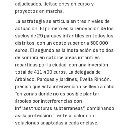
adjudicados, licitaciones en curso y
proyectos en marcha.
La estrategia se articula en tres niveles de
actuación. El primero es la renovación de los
suelos de 29 parques infantiles en todos los
distritos, con un coste superior a 500.000
euros. El segundo es la instalación de toldos
de sombra en catorce áreas infantiles
repartidas por la ciudad, con una inversión
total de 411.400 euros. La delegada de
Arbolado, Parques y Jardines, Evelia Rincón,
precisó que esta intervención se lleva a cabo
“en zonas donde no es posible plantar
árboles por interferencias con
infraestructuras subterráneas”, combinando
así la protección frente al calor con
soluciones adaptadas a cada enclave.