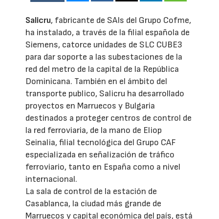
Salicru
, fabricante de SAIs del Grupo Cofme,
ha instalado, a través de la filial española de
Siemens, catorce unidades de SLC CUBE3
para dar soporte a las subestaciones de la
red del metro de la capital de la República
Dominicana. También en el ámbito del
transporte publico, Salicru ha desarrollado
proyectos en Marruecos y Bulgaria
destinados a proteger centros de control de
la red ferroviaria, de la mano de Eliop
Seinalia, filial tecnológica del Grupo CAF
especializada en señalización de tráfico
ferroviario, tanto en España como a nivel
internacional.
La sala de control de la estación de
Casablanca, la ciudad más grande de
Marruecos y capital económica del país, está