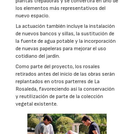
plantas trepadoras y se convertirá en uno de
los elementos más representativos del
nuevo espacio.
La actuación también incluye la instalación
de nuevos bancos y sillas, la sustitución de
la fuente de agua potable y la incorporación
de nuevas papeleras para mejorar el uso
cotidiano del jardín.
Como parte del proyecto, los rosales
retirados antes del inicio de las obras serán
replantados en otros parterres de La
Rosaleda, favoreciendo así la conservación
y reutilización de parte de la colección
vegetal existente.