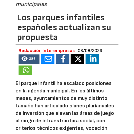
municipales
Los parques infantiles
españoles actualizan su
propuesta
Redacción Interempresas
03/08/2026
386
El parque infantil ha escalado posiciones
en la agenda municipal. En los últimos
meses, ayuntamientos de muy distinto
tamaño han articulado planes plurianuales
de inversión que elevan las áreas de juego
al rango de infraestructura social, con
criterios técnicos exigentes, vocación