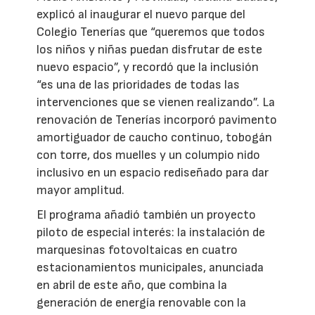
explicó al inaugurar el nuevo parque del
Colegio Tenerías que “queremos que todos
los niños y niñas puedan disfrutar de este
nuevo espacio”, y recordó que la inclusión
“es una de las prioridades de todas las
intervenciones que se vienen realizando”. La
renovación de Tenerías incorporó pavimento
amortiguador de caucho continuo, tobogán
con torre, dos muelles y un columpio nido
inclusivo en un espacio rediseñado para dar
mayor amplitud.
El programa añadió también un proyecto
piloto de especial interés: la instalación de
marquesinas fotovoltaicas en cuatro
estacionamientos municipales, anunciada
en abril de este año, que combina la
generación de energía renovable con la