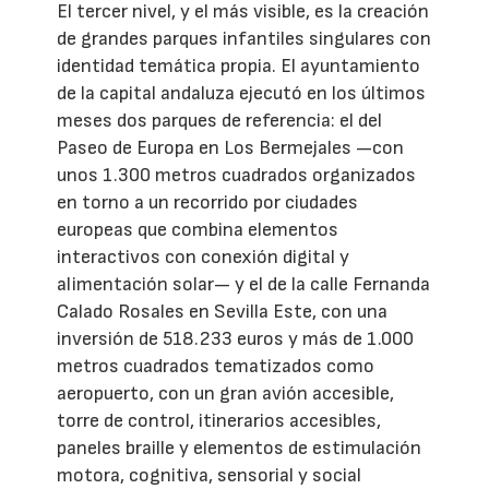
El tercer nivel, y el más visible, es la creación
de grandes parques infantiles singulares con
identidad temática propia. El ayuntamiento
de la capital andaluza ejecutó en los últimos
meses dos parques de referencia: el del
Paseo de Europa en Los Bermejales —con
unos 1.300 metros cuadrados organizados
en torno a un recorrido por ciudades
europeas que combina elementos
interactivos con conexión digital y
alimentación solar— y el de la calle Fernanda
Calado Rosales en Sevilla Este, con una
inversión de 518.233 euros y más de 1.000
metros cuadrados tematizados como
aeropuerto, con un gran avión accesible,
torre de control, itinerarios accesibles,
paneles braille y elementos de estimulación
motora, cognitiva, sensorial y social