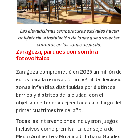
Las elevadísimas temperaturas estivales hacen
obligatoria la instalación de lonas que proyecten
sombras en las zonas de juego.
Zaragoza, parques con sombra
fotovoltaica
Zaragoza comprometió en 2025 un millón de
euros para la renovación integral de dieciséis
zonas infantiles distribuidas por distintos
barrios y distritos de la ciudad, con el
objetivo de tenerlas ejecutadas a lo largo del
primer cuatrimestre del año.
Todas las intervenciones incluyeron juegos
inclusivos como premisa. La consejera de
Medio Ambiente y Movilidad, Tatiana Gaudes,