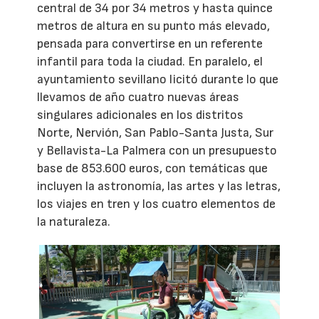
central de 34 por 34 metros y hasta quince
metros de altura en su punto más elevado,
pensada para convertirse en un referente
infantil para toda la ciudad. En paralelo, el
ayuntamiento sevillano licitó durante lo que
llevamos de año cuatro nuevas áreas
singulares adicionales en los distritos
Norte, Nervión, San Pablo-Santa Justa, Sur
y Bellavista-La Palmera con un presupuesto
base de 853.600 euros, con temáticas que
incluyen la astronomía, las artes y las letras,
los viajes en tren y los cuatro elementos de
la naturaleza.