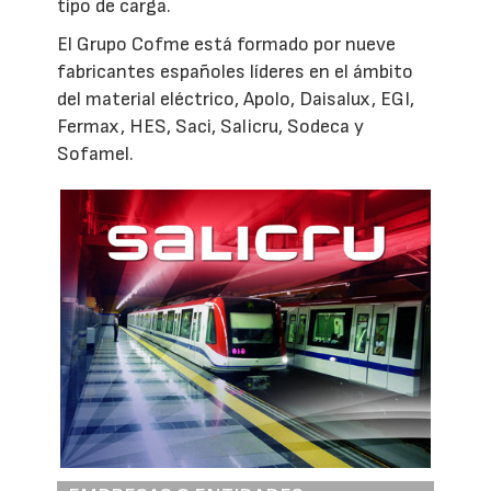
tipo de carga.
El Grupo Cofme está formado por nueve
fabricantes españoles líderes en el ámbito
del material eléctrico, Apolo, Daisalux, EGI,
Fermax, HES, Saci, Salicru, Sodeca y
Sofamel.