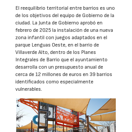
El reequilibrio territorial entre barrios es uno
de los objetivos del equipo de Gobierno de la
ciudad. La Junta de Gobierno aprobó en
febrero de 2025 la instalación de una nueva
zona infantil con juegos adaptados en el
parque Lenguas Oeste, en el barrio de
Villaverde Alto, dentro de los Planes
Integrales de Barrio que el ayuntamiento
desarrolla con un presupuesto anual de
cerca de 12 millones de euros en 39 barrios
identificados como especialmente
vulnerables.