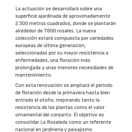
La actuación se desarrollará sobre una
superficie ajardinada de aproximadamente
2.500 metros cuadrados, donde se plantarán
alrededor de 7.600 rosales. La nueva
colección estará compuesta por variedades
europeas de última generación,
seleccionadas por su mayor resistencia a
enfermedades, una floración más
prolongada y unas menores necesidades de
mantenimiento.
Con esta renovación se ampliará el periodo
de floración desde la primavera hasta bien
entrado el otoño, mejorando tanto la
resistencia de las plantas como el valor
ornamental del conjunto. El objetivo es
consolidar La Rosaleda como un referente
nacional en jardinería y paisajismo.