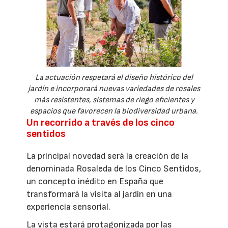
La actuación respetará el diseño histórico del
jardín e incorporará nuevas variedades de rosales
más resistentes, sistemas de riego eficientes y
espacios que favorecen la biodiversidad urbana.
Un recorrido a través de los cinco
sentidos
La principal novedad será la creación de la
denominada Rosaleda de los Cinco Sentidos,
un concepto inédito en España que
transformará la visita al jardín en una
experiencia sensorial.
La vista estará protagonizada por las