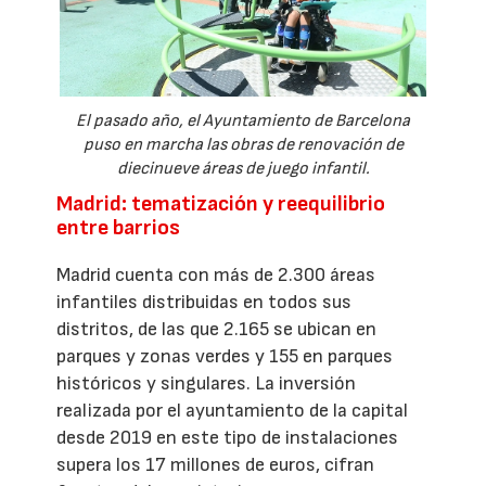
El pasado año, el Ayuntamiento de Barcelona
puso en marcha las obras de renovación de
diecinueve áreas de juego infantil.
Madrid: tematización y reequilibrio
entre barrios
Madrid cuenta con más de 2.300 áreas
infantiles distribuidas en todos sus
distritos, de las que 2.165 se ubican en
parques y zonas verdes y 155 en parques
históricos y singulares. La inversión
realizada por el ayuntamiento de la capital
desde 2019 en este tipo de instalaciones
supera los 17 millones de euros, cifran