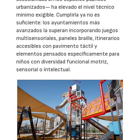
urbanizados— ha elevado el nivel técnico
mínimo exigible. Cumplirla ya no es
suficiente: los ayuntamientos más
avanzados la superan incorporando juegos
multisensoriales, paneles braille, itinerarios
accesibles con pavimento táctil y
elementos pensados específicamente para
niños con diversidad funcional motriz,
sensorial o intelectual.