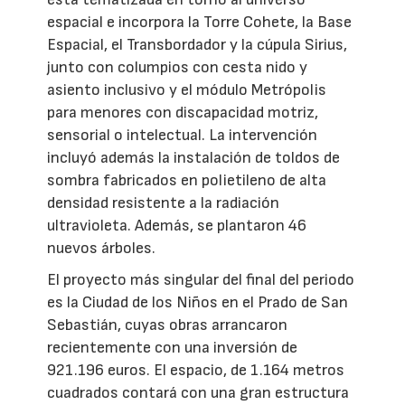
espacial e incorpora la Torre Cohete, la Base
Espacial, el Transbordador y la cúpula Sirius,
junto con columpios con cesta nido y
asiento inclusivo y el módulo Metrópolis
para menores con discapacidad motriz,
sensorial o intelectual. La intervención
incluyó además la instalación de toldos de
sombra fabricados en polietileno de alta
densidad resistente a la radiación
ultravioleta. Además, se plantaron 46
nuevos árboles.
El proyecto más singular del final del periodo
es la Ciudad de los Niños en el Prado de San
Sebastián, cuyas obras arrancaron
recientemente con una inversión de
921.196 euros. El espacio, de 1.164 metros
cuadrados contará con una gran estructura