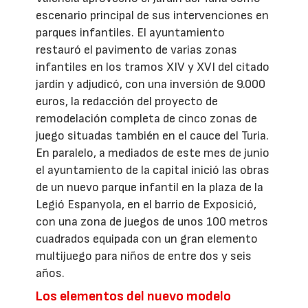
escenario principal de sus intervenciones en
parques infantiles. El ayuntamiento
restauró el pavimento de varias zonas
infantiles en los tramos XIV y XVI del citado
jardín y adjudicó, con una inversión de 9.000
euros, la redacción del proyecto de
remodelación completa de cinco zonas de
juego situadas también en el cauce del Turia.
En paralelo, a mediados de este mes de junio
el ayuntamiento de la capital inició las obras
de un nuevo parque infantil en la plaza de la
Legió Espanyola, en el barrio de Exposició,
con una zona de juegos de unos 100 metros
cuadrados equipada con un gran elemento
multijuego para niños de entre dos y seis
años.
Los elementos del nuevo modelo