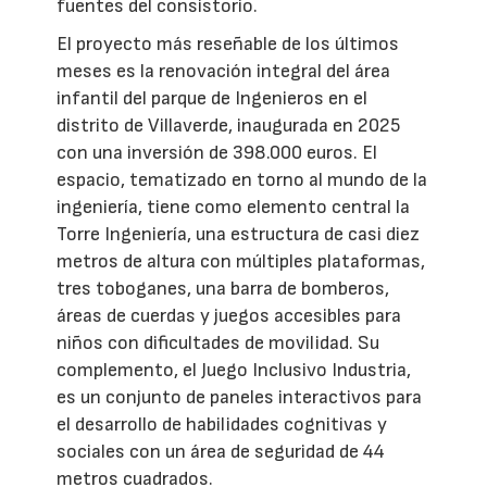
fuentes del consistorio.
El proyecto más reseñable de los últimos
meses es la renovación integral del área
infantil del parque de Ingenieros en el
distrito de Villaverde, inaugurada en 2025
con una inversión de 398.000 euros. El
espacio, tematizado en torno al mundo de la
ingeniería, tiene como elemento central la
Torre Ingeniería, una estructura de casi diez
metros de altura con múltiples plataformas,
tres toboganes, una barra de bomberos,
áreas de cuerdas y juegos accesibles para
niños con dificultades de movilidad. Su
complemento, el Juego Inclusivo Industria,
es un conjunto de paneles interactivos para
el desarrollo de habilidades cognitivas y
sociales con un área de seguridad de 44
metros cuadrados.