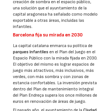
creación de sombra en el espacio público,
una solución que el ayuntamiento de la
capital aragonesa ha señalado como modelo
exportable a otras áreas, incluidas las
infantiles.
Barcelona fija su mirada en 2030
La capital catalana enmarca su política de
parques infantiles
en el Plan del Juego en el
Espacio Público con la mirada fijada en 2030.
El objetivo del mismo es lograr espacios de
juego más atractivos, más inclusivos, más
verdes, con más sombra y con zonas de
estancia confortables. La inversión prevista
dentro del Plan de mantenimiento integral
del Plan Endreça supera los once millones de
euros en renovación de áreas de juego.
El pasado año, el ayuntamiento de la
Ciudad