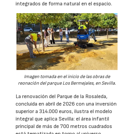
integrados de forma natural en el espacio.
Imagen tomada en el inicio de las obras de
reonación del parque Los Bermejales, en Sevilla.
La renovación del Parque de la Rosaleda,
concluida en abril de 2026 con una inversión
superior a 314.000 euros, ilustra el modelo
integral que aplica Sevilla: el área infantil
principal de más de 700 metros cuadrados
está tematizada en torno al universo