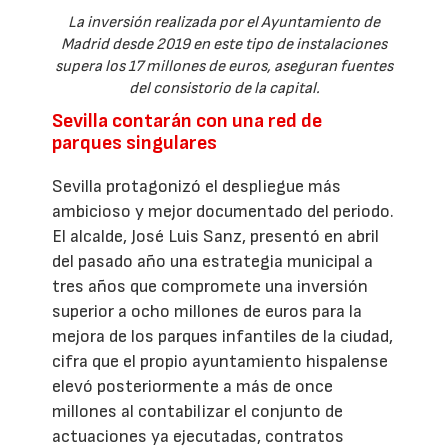
La inversión realizada por el Ayuntamiento de
Madrid desde 2019 en este tipo de instalaciones
supera los 17 millones de euros, aseguran fuentes
del consistorio de la capital.
Sevilla contarán con una red de
parques singulares
Sevilla protagonizó el despliegue más
ambicioso y mejor documentado del periodo.
El alcalde, José Luis Sanz, presentó en abril
del pasado año una estrategia municipal a
tres años que compromete una inversión
superior a ocho millones de euros para la
mejora de los parques infantiles de la ciudad,
cifra que el propio ayuntamiento hispalense
elevó posteriormente a más de once
millones al contabilizar el conjunto de
actuaciones ya ejecutadas, contratos