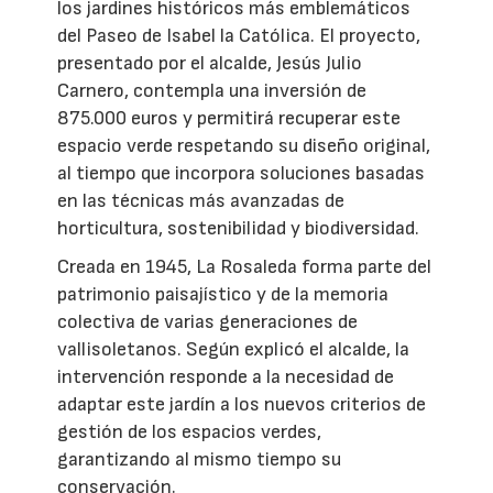
los jardines históricos más emblemáticos
del Paseo de Isabel la Católica. El proyecto,
presentado por el alcalde, Jesús Julio
Carnero, contempla una inversión de
875.000 euros y permitirá recuperar este
espacio verde respetando su diseño original,
al tiempo que incorpora soluciones basadas
en las técnicas más avanzadas de
horticultura, sostenibilidad y biodiversidad.
Creada en 1945, La Rosaleda forma parte del
patrimonio paisajístico y de la memoria
colectiva de varias generaciones de
vallisoletanos. Según explicó el alcalde, la
intervención responde a la necesidad de
adaptar este jardín a los nuevos criterios de
gestión de los espacios verdes,
garantizando al mismo tiempo su
conservación.