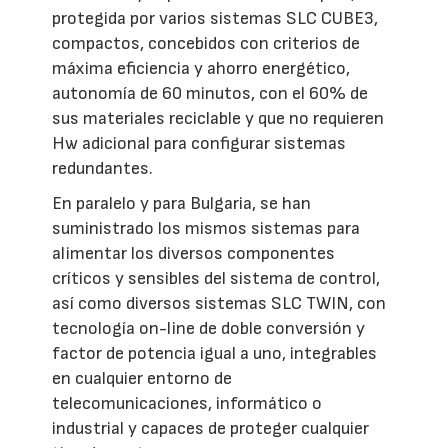
protegida por varios sistemas SLC CUBE3,
compactos, concebidos con criterios de
máxima eficiencia y ahorro energético,
autonomía de 60 minutos, con el 60% de
sus materiales reciclable y que no requieren
Hw adicional para configurar sistemas
redundantes.
En paralelo y para Bulgaria, se han
suministrado los mismos sistemas para
alimentar los diversos componentes
críticos y sensibles del sistema de control,
así como diversos sistemas SLC TWIN, con
tecnología on-line de doble conversión y
factor de potencia igual a uno, integrables
en cualquier entorno de
telecomunicaciones, informático o
industrial y capaces de proteger cualquier