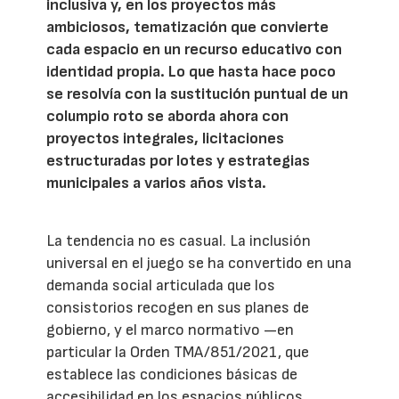
inclusiva y, en los proyectos más
ambiciosos, tematización que convierte
cada espacio en un recurso educativo con
identidad propia. Lo que hasta hace poco
se resolvía con la sustitución puntual de un
columpio roto se aborda ahora con
proyectos integrales, licitaciones
estructuradas por lotes y estrategias
municipales a varios años vista.
La tendencia no es casual. La inclusión
universal en el juego se ha convertido en una
demanda social articulada que los
consistorios recogen en sus planes de
gobierno, y el marco normativo —en
particular la Orden TMA/851/2021, que
establece las condiciones básicas de
accesibilidad en los espacios públicos