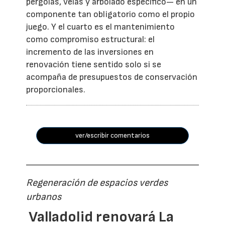
pérgolas, velas y arbolado específico— en un
componente tan obligatorio como el propio
juego. Y el cuarto es el mantenimiento
como compromiso estructural: el
incremento de las inversiones en
renovación tiene sentido solo si se
acompaña de presupuestos de conservación
proporcionales.
ver/escribir comentarios
Regeneración de espacios verdes
urbanos
Valladolid renovará La