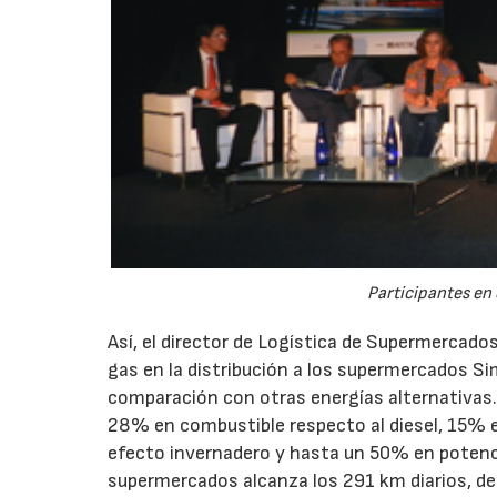
Participantes en 
Así, el director de Logística de Supermercado
gas en la distribución a los supermercados Si
comparación con otras energías alternativas.
28% en combustible respecto al diesel, 15%
efecto invernadero y hasta un 50% en potencia
supermercados alcanza los 291 km diarios, de