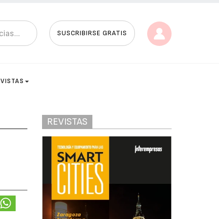
SUSCRIBIRSE GRATIS
EVISTAS
REVISTAS
e