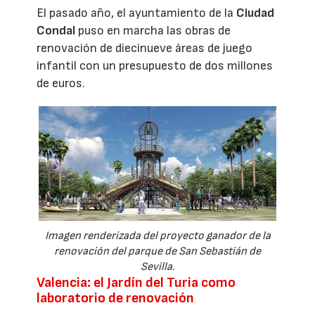
El pasado año, el ayuntamiento de la
Ciudad
Condal
puso en marcha las obras de
renovación de diecinueve áreas de juego
infantil con un presupuesto de dos millones
de euros.
Imagen renderizada del proyecto ganador de la
renovación del parque de San Sebastián de
Sevilla.
Valencia: el Jardín del Turia como
laboratorio de renovación