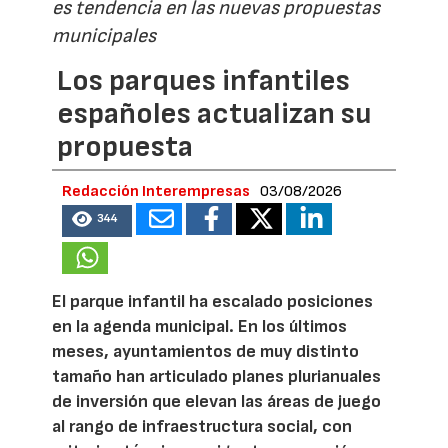
es tendencia en las nuevas propuestas
municipales
Los parques infantiles
españoles actualizan su
propuesta
Redacción Interempresas
03/08/2026
344
El parque infantil ha escalado posiciones
en la agenda municipal. En los últimos
meses, ayuntamientos de muy distinto
tamaño han articulado planes plurianuales
de inversión que elevan las áreas de juego
al rango de infraestructura social, con