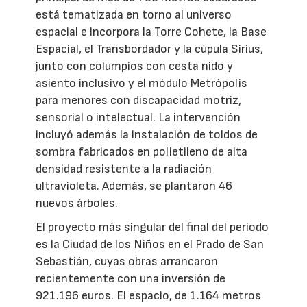
está tematizada en torno al universo
espacial e incorpora la Torre Cohete, la Base
Espacial, el Transbordador y la cúpula Sirius,
junto con columpios con cesta nido y
asiento inclusivo y el módulo Metrópolis
para menores con discapacidad motriz,
sensorial o intelectual. La intervención
incluyó además la instalación de toldos de
sombra fabricados en polietileno de alta
densidad resistente a la radiación
ultravioleta. Además, se plantaron 46
nuevos árboles.
El proyecto más singular del final del periodo
es la Ciudad de los Niños en el Prado de San
Sebastián, cuyas obras arrancaron
recientemente con una inversión de
921.196 euros. El espacio, de 1.164 metros