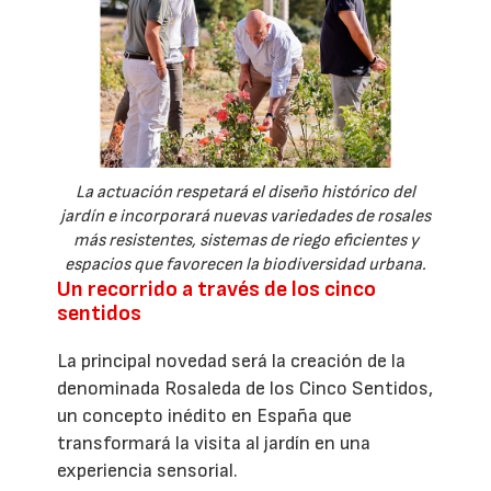
La actuación respetará el diseño histórico del
jardín e incorporará nuevas variedades de rosales
más resistentes, sistemas de riego eficientes y
espacios que favorecen la biodiversidad urbana.
Un recorrido a través de los cinco
sentidos
La principal novedad será la creación de la
denominada Rosaleda de los Cinco Sentidos,
un concepto inédito en España que
transformará la visita al jardín en una
experiencia sensorial.