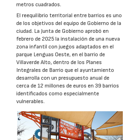
metros cuadrados.
El reequilibrio territorial entre barrios es uno
de los objetivos del equipo de Gobierno de la
ciudad. La Junta de Gobierno aprobó en
febrero de 2025 la instalación de una nueva
zona infantil con juegos adaptados en el
parque Lenguas Oeste, en el barrio de
Villaverde Alto, dentro de los Planes
Integrales de Barrio que el ayuntamiento
desarrolla con un presupuesto anual de
cerca de 12 millones de euros en 39 barrios
identificados como especialmente
vulnerables.