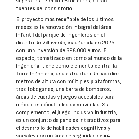
supera los 17 millones de euros, cifran
fuentes del consistorio.
El proyecto más reseñable de los últimos
meses es la renovación integral del área
infantil del parque de Ingenieros en el
distrito de Villaverde, inaugurada en 2025
con una inversión de 398.000 euros. El
espacio, tematizado en torno al mundo de la
ingeniería, tiene como elemento central la
Torre Ingeniería, una estructura de casi diez
metros de altura con múltiples plataformas,
tres toboganes, una barra de bomberos,
áreas de cuerdas y juegos accesibles para
niños con dificultades de movilidad. Su
complemento, el Juego Inclusivo Industria,
es un conjunto de paneles interactivos para
el desarrollo de habilidades cognitivas y
sociales con un área de seguridad de 44