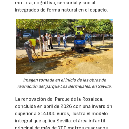
motora, cognitiva, sensorial y social
integrados de forma natural en el espacio.
Imagen tomada en el inicio de las obras de
reonación del parque Los Bermejales, en Sevilla.
La renovación del Parque de la Rosaleda,
concluida en abril de 2026 con una inversión
superior a 314.000 euros, ilustra el modelo
integral que aplica Sevilla: el área infantil
principal de más de 700 metros cuadrados