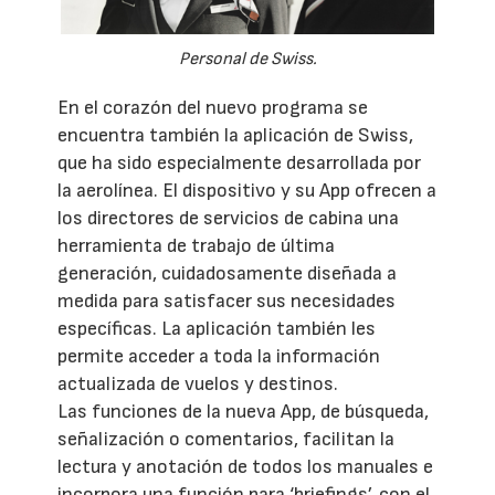
Personal de Swiss.
En el corazón del nuevo programa se
encuentra también la aplicación de Swiss,
que ha sido especialmente desarrollada por
la aerolínea. El dispositivo y su App ofrecen a
los directores de servicios de cabina una
herramienta de trabajo de última
generación, cuidadosamente diseñada a
medida para satisfacer sus necesidades
específicas. La aplicación también les
permite acceder a toda la información
actualizada de vuelos y destinos.
Las funciones de la nueva App, de búsqueda,
señalización o comentarios, facilitan la
lectura y anotación de todos los manuales e
incorpora una función para ‘briefings’, con el