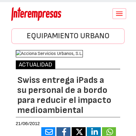
Conmutar
navegació
EQUIPAMIENTO URBANO
ACTUALIDAD
Swiss entrega iPads a
su personal de a bordo
para reducir el impacto
medioambiental
21/06/2012