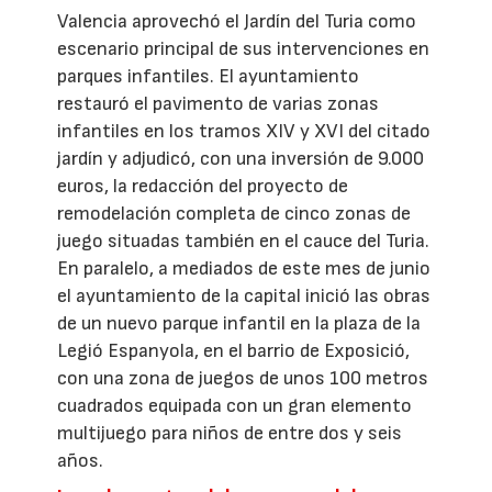
Valencia aprovechó el Jardín del Turia como
escenario principal de sus intervenciones en
parques infantiles. El ayuntamiento
restauró el pavimento de varias zonas
infantiles en los tramos XIV y XVI del citado
jardín y adjudicó, con una inversión de 9.000
euros, la redacción del proyecto de
remodelación completa de cinco zonas de
juego situadas también en el cauce del Turia.
En paralelo, a mediados de este mes de junio
el ayuntamiento de la capital inició las obras
de un nuevo parque infantil en la plaza de la
Legió Espanyola, en el barrio de Exposició,
con una zona de juegos de unos 100 metros
cuadrados equipada con un gran elemento
multijuego para niños de entre dos y seis
años.