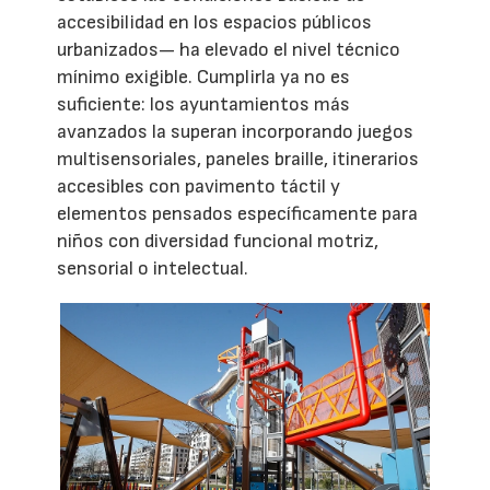
accesibilidad en los espacios públicos
urbanizados— ha elevado el nivel técnico
mínimo exigible. Cumplirla ya no es
suficiente: los ayuntamientos más
avanzados la superan incorporando juegos
multisensoriales, paneles braille, itinerarios
accesibles con pavimento táctil y
elementos pensados específicamente para
niños con diversidad funcional motriz,
sensorial o intelectual.