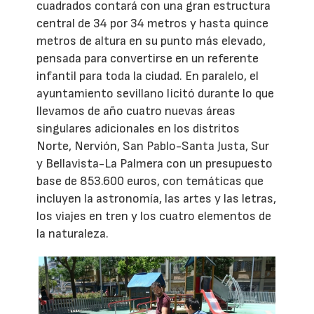
cuadrados contará con una gran estructura
central de 34 por 34 metros y hasta quince
metros de altura en su punto más elevado,
pensada para convertirse en un referente
infantil para toda la ciudad. En paralelo, el
ayuntamiento sevillano licitó durante lo que
llevamos de año cuatro nuevas áreas
singulares adicionales en los distritos
Norte, Nervión, San Pablo-Santa Justa, Sur
y Bellavista-La Palmera con un presupuesto
base de 853.600 euros, con temáticas que
incluyen la astronomía, las artes y las letras,
los viajes en tren y los cuatro elementos de
la naturaleza.