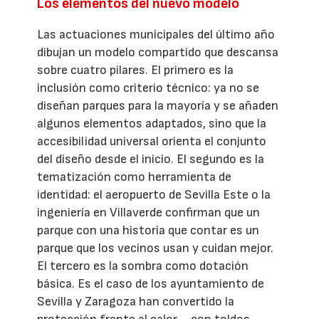
Los elementos del nuevo modelo
Las actuaciones municipales del último año
dibujan un modelo compartido que descansa
sobre cuatro pilares. El primero es la
inclusión como criterio técnico: ya no se
diseñan parques para la mayoría y se añaden
algunos elementos adaptados, sino que la
accesibilidad universal orienta el conjunto
del diseño desde el inicio. El segundo es la
tematización como herramienta de
identidad: el aeropuerto de Sevilla Este o la
ingeniería en Villaverde confirman que un
parque con una historia que contar es un
parque que los vecinos usan y cuidan mejor.
El tercero es la sombra como dotación
básica. Es el caso de los ayuntamiento de
Sevilla y Zaragoza han convertido la