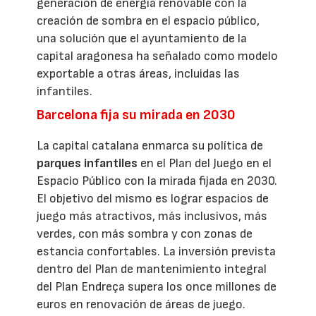
generación de energía renovable con la
creación de sombra en el espacio público,
una solución que el ayuntamiento de la
capital aragonesa ha señalado como modelo
exportable a otras áreas, incluidas las
infantiles.
Barcelona fija su mirada en 2030
La capital catalana enmarca su política de
parques infantiles
en el Plan del Juego en el
Espacio Público con la mirada fijada en 2030.
El objetivo del mismo es lograr espacios de
juego más atractivos, más inclusivos, más
verdes, con más sombra y con zonas de
estancia confortables. La inversión prevista
dentro del Plan de mantenimiento integral
del Plan Endreça supera los once millones de
euros en renovación de áreas de juego.