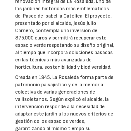
renovación integral de La Rosaleda, uno de
los jardines históricos más emblemáticos
del Paseo de Isabel la Católica. El proyecto,
presentado por el alcalde, Jesús Julio
Carnero, contempla una inversión de
875.000 euros y permitirá recuperar este
espacio verde respetando su diseño original,
al tiempo que incorpora soluciones basadas
en las técnicas más avanzadas de
horticultura, sostenibilidad y biodiversidad.
Creada en 1945, La Rosaleda forma parte del
patrimonio paisajístico y de la memoria
colectiva de varias generaciones de
vallisoletanos. Según explicó el alcalde, la
intervención responde a la necesidad de
adaptar este jardín a los nuevos criterios de
gestión de los espacios verdes,
garantizando al mismo tiempo su