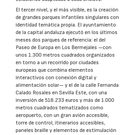
El tercer nivel, y el más visible, es la creación
de grandes parques infantiles singulares con
identidad temática propia. El ayuntamiento
de la capital andaluza ejecutó en los últimos
meses dos parques de referencia: el del
Paseo de Europa en Los Bermejales —con
unos 1.300 metros cuadrados organizados
en torno a un recorrido por ciudades
europeas que combina elementos
interactivos con conexión digital y
alimentación solar— y el de la calle Fernanda
Calado Rosales en Sevilla Este, con una
inversión de 518.233 euros y más de 1.000
metros cuadrados tematizados como
aeropuerto, con un gran avión accesible,
torre de control, itinerarios accesibles,
paneles braille y elementos de estimulación