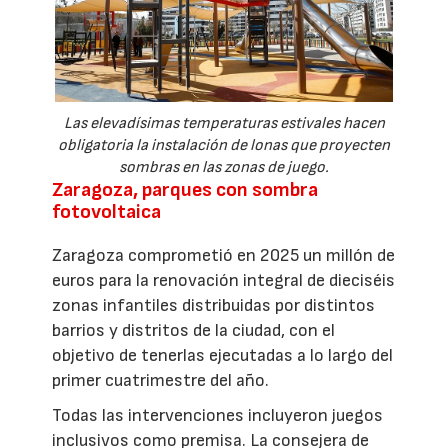
Las elevadísimas temperaturas estivales hacen
obligatoria la instalación de lonas que proyecten
sombras en las zonas de juego.
Zaragoza, parques con sombra
fotovoltaica
Zaragoza comprometió en 2025 un millón de
euros para la renovación integral de dieciséis
zonas infantiles distribuidas por distintos
barrios y distritos de la ciudad, con el
objetivo de tenerlas ejecutadas a lo largo del
primer cuatrimestre del año.
Todas las intervenciones incluyeron juegos
inclusivos como premisa. La consejera de