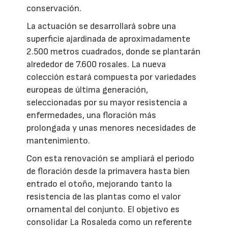
conservación.
La actuación se desarrollará sobre una
superficie ajardinada de aproximadamente
2.500 metros cuadrados, donde se plantarán
alrededor de 7.600 rosales. La nueva
colección estará compuesta por variedades
europeas de última generación,
seleccionadas por su mayor resistencia a
enfermedades, una floración más
prolongada y unas menores necesidades de
mantenimiento.
Con esta renovación se ampliará el periodo
de floración desde la primavera hasta bien
entrado el otoño, mejorando tanto la
resistencia de las plantas como el valor
ornamental del conjunto. El objetivo es
consolidar La Rosaleda como un referente