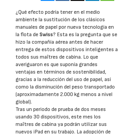
¿Qué efecto podría tener en el medio
ambiente la sustitución de los clásicos
manuales de papel por nueva tecnología en
la flota de
Swiss
? Esta es la pregunta que se
hizo la compañía aérea antes de hacer
entrega de estos dispositivos inteligentes a
todos sus maîtres de cabina. Lo que
averiguaron es que suponía grandes
ventajas en términos de sostenibilidad,
gracias a la reducción del uso de papel, así
como la disminución del peso transportado
(aproximadamente 2.000 kg menos a nivel
global).
Tras un periodo de prueba de dos meses
usando 30 dispositivos, este mes los
maîtres de cabina ya podrán utilizar sus
nuevos iPad en su trabajo. La adopción de