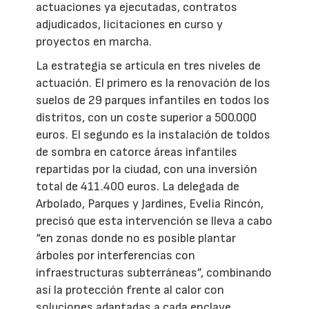
actuaciones ya ejecutadas, contratos
adjudicados, licitaciones en curso y
proyectos en marcha.
La estrategia se articula en tres niveles de
actuación. El primero es la renovación de los
suelos de 29 parques infantiles en todos los
distritos, con un coste superior a 500.000
euros. El segundo es la instalación de toldos
de sombra en catorce áreas infantiles
repartidas por la ciudad, con una inversión
total de 411.400 euros. La delegada de
Arbolado, Parques y Jardines, Evelia Rincón,
precisó que esta intervención se lleva a cabo
“en zonas donde no es posible plantar
árboles por interferencias con
infraestructuras subterráneas”, combinando
así la protección frente al calor con
soluciones adaptadas a cada enclave.