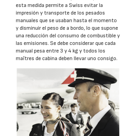
esta medida permite a Swiss evitar la
impresión y transporte de los pesados
manuales que se usaban hasta el momento
y disminuir el peso de a bordo, lo que supone
una reducción del consumo de combustible y
las emisiones. Se debe considerar que cada
manual pesa entre 3 y 4 kg y todos los
maîtres de cabina deben llevar uno consigo.