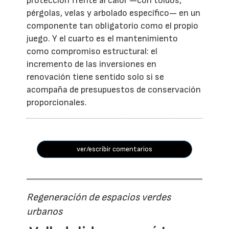
protección frente al calor —con toldos,
pérgolas, velas y arbolado específico— en un
componente tan obligatorio como el propio
juego. Y el cuarto es el mantenimiento
como compromiso estructural: el
incremento de las inversiones en
renovación tiene sentido solo si se
acompaña de presupuestos de conservación
proporcionales.
ver/escribir comentarios
Regeneración de espacios verdes
urbanos