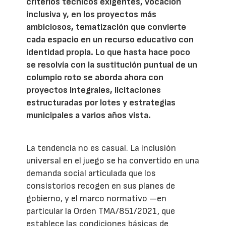
criterios técnicos exigentes, vocación
inclusiva y, en los proyectos más
ambiciosos, tematización que convierte
cada espacio en un recurso educativo con
identidad propia. Lo que hasta hace poco
se resolvía con la sustitución puntual de un
columpio roto se aborda ahora con
proyectos integrales, licitaciones
estructuradas por lotes y estrategias
municipales a varios años vista.
La tendencia no es casual. La inclusión
universal en el juego se ha convertido en una
demanda social articulada que los
consistorios recogen en sus planes de
gobierno, y el marco normativo —en
particular la Orden TMA/851/2021, que
establece las condiciones básicas de