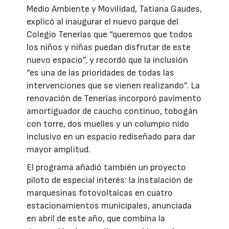
Medio Ambiente y Movilidad, Tatiana Gaudes,
explicó al inaugurar el nuevo parque del
Colegio Tenerías que “queremos que todos
los niños y niñas puedan disfrutar de este
nuevo espacio”, y recordó que la inclusión
“es una de las prioridades de todas las
intervenciones que se vienen realizando”. La
renovación de Tenerías incorporó pavimento
amortiguador de caucho continuo, tobogán
con torre, dos muelles y un columpio nido
inclusivo en un espacio rediseñado para dar
mayor amplitud.
El programa añadió también un proyecto
piloto de especial interés: la instalación de
marquesinas fotovoltaicas en cuatro
estacionamientos municipales, anunciada
en abril de este año, que combina la