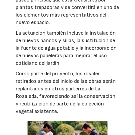
plantas trepadoras y se convertirá en uno de
los elementos más representativos del
nuevo espacio.
La actuación también incluye la instalación
de nuevos bancos y sillas, la sustitución de
la fuente de agua potable y la incorporación
de nuevas papeleras para mejorar el uso
cotidiano del jardín.
Como parte del proyecto, los rosales
retirados antes del inicio de las obras serán
replantados en otros parterres de La
Rosaleda, favoreciendo así la conservación
y reutilización de parte de la colección
vegetal existente.