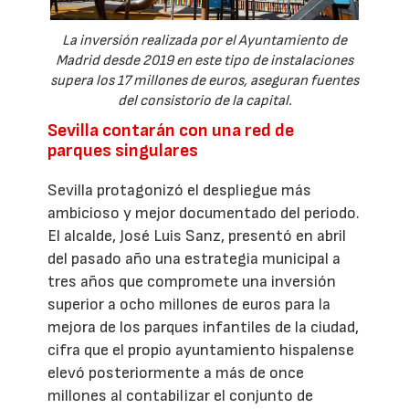
La inversión realizada por el Ayuntamiento de
Madrid desde 2019 en este tipo de instalaciones
supera los 17 millones de euros, aseguran fuentes
del consistorio de la capital.
Sevilla contarán con una red de
parques singulares
Sevilla protagonizó el despliegue más
ambicioso y mejor documentado del periodo.
El alcalde, José Luis Sanz, presentó en abril
del pasado año una estrategia municipal a
tres años que compromete una inversión
superior a ocho millones de euros para la
mejora de los parques infantiles de la ciudad,
cifra que el propio ayuntamiento hispalense
elevó posteriormente a más de once
millones al contabilizar el conjunto de