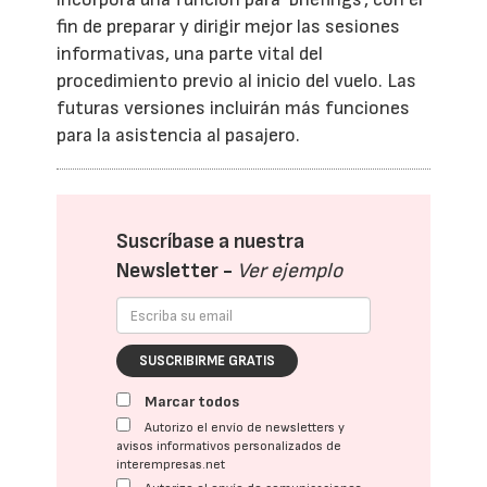
fin de preparar y dirigir mejor las sesiones
informativas, una parte vital del
procedimiento previo al inicio del vuelo. Las
futuras versiones incluirán más funciones
para la asistencia al pasajero.
Suscríbase a nuestra
Newsletter -
Ver ejemplo
SUSCRIBIRME GRATIS
Marcar todos
Autorizo el envío de newsletters y
avisos informativos personalizados de
interempresas.net