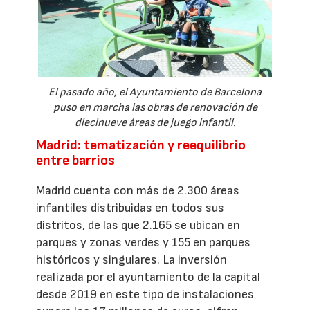
El pasado año, el Ayuntamiento de Barcelona
puso en marcha las obras de renovación de
diecinueve áreas de juego infantil.
Madrid: tematización y reequilibrio
entre barrios
Madrid cuenta con más de 2.300 áreas
infantiles distribuidas en todos sus
distritos, de las que 2.165 se ubican en
parques y zonas verdes y 155 en parques
históricos y singulares. La inversión
realizada por el ayuntamiento de la capital
desde 2019 en este tipo de instalaciones