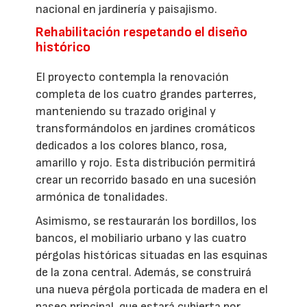
nacional en jardinería y paisajismo.
Rehabilitación respetando el diseño
histórico
El proyecto contempla la renovación
completa de los cuatro grandes parterres,
manteniendo su trazado original y
transformándolos en jardines cromáticos
dedicados a los colores blanco, rosa,
amarillo y rojo. Esta distribución permitirá
crear un recorrido basado en una sucesión
armónica de tonalidades.
Asimismo, se restaurarán los bordillos, los
bancos, el mobiliario urbano y las cuatro
pérgolas históricas situadas en las esquinas
de la zona central. Además, se construirá
una nueva pérgola porticada de madera en el
paseo principal, que estará cubierta por