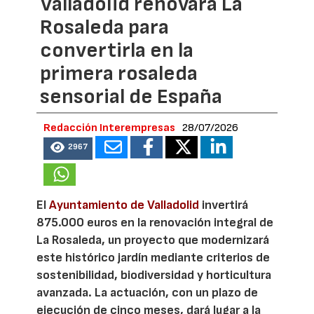
Valladolid renovará La
Rosaleda para
convertirla en la
primera rosaleda
sensorial de España
Redacción Interempresas
28/07/2026
2967
El
Ayuntamiento de Valladolid
invertirá
875.000 euros en la renovación integral de
La Rosaleda, un proyecto que modernizará
este histórico jardín mediante criterios de
sostenibilidad, biodiversidad y horticultura
avanzada. La actuación, con un plazo de
ejecución de cinco meses, dará lugar a la