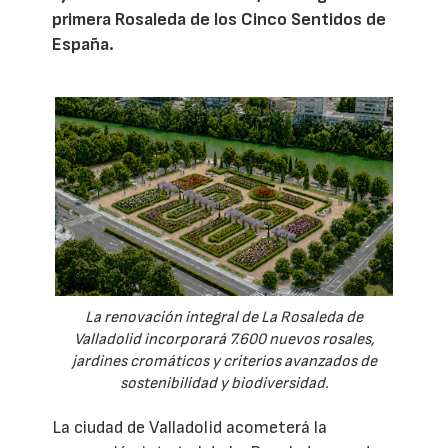
primera Rosaleda de los Cinco Sentidos de
España.
La renovación integral de La Rosaleda de
Valladolid incorporará 7.600 nuevos rosales,
jardines cromáticos y criterios avanzados de
sostenibilidad y biodiversidad.
La ciudad de Valladolid acometerá la