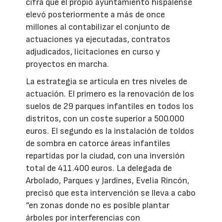
cifra que el propio ayuntamiento hispalense
elevó posteriormente a más de once
millones al contabilizar el conjunto de
actuaciones ya ejecutadas, contratos
adjudicados, licitaciones en curso y
proyectos en marcha.
La estrategia se articula en tres niveles de
actuación. El primero es la renovación de los
suelos de 29 parques infantiles en todos los
distritos, con un coste superior a 500.000
euros. El segundo es la instalación de toldos
de sombra en catorce áreas infantiles
repartidas por la ciudad, con una inversión
total de 411.400 euros. La delegada de
Arbolado, Parques y Jardines, Evelia Rincón,
precisó que esta intervención se lleva a cabo
“en zonas donde no es posible plantar
árboles por interferencias con