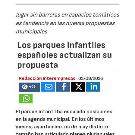
Jugar sin barreras en espacios temáticos
es tendencia en las nuevas propuestas
municipales
Los parques infantiles
españoles actualizan su
propuesta
Redacción Interempresas
03/08/2026
409
El parque infantil ha escalado posiciones
en la agenda municipal. En los últimos
meses, ayuntamientos de muy distinto
tamaño han articulado planes plurianuales