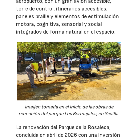
aeropuerto, con un gran avión accesible,
torre de control, itinerarios accesibles,
paneles braille y elementos de estimulación
motora, cognitiva, sensorial y social
integrados de forma natural en el espacio.
Imagen tomada en el inicio de las obras de
reonación del parque Los Bermejales, en Sevilla.
La renovación del Parque de la Rosaleda,
concluida en abril de 2026 con una inversión