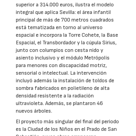
superior a 314.000 euros, ilustra el modelo
integral que aplica Sevilla: el área infantil
principal de más de 700 metros cuadrados
está tematizada en torno al universo
espacial e incorpora la Torre Cohete, la Base
Espacial, el Transbordador y la cúpula Sirius,
junto con columpios con cesta nido y
asiento inclusivo y el módulo Metrópolis
para menores con discapacidad motriz,
sensorial o intelectual. La intervención
incluyó además la instalación de toldos de
sombra fabricados en polietileno de alta
densidad resistente a la radiación
ultravioleta. Además, se plantaron 46
nuevos árboles.
El proyecto más singular del final del periodo
es la Ciudad de los Niños en el Prado de San