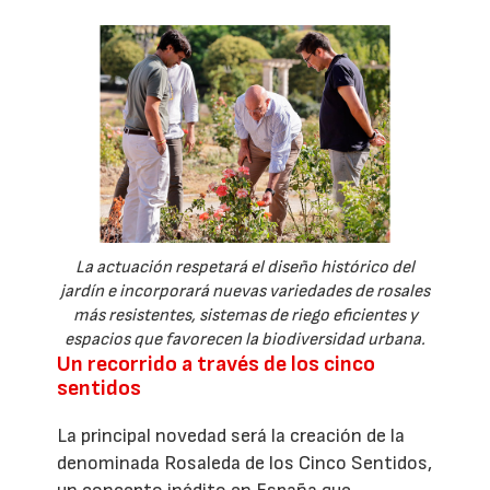
La actuación respetará el diseño histórico del
jardín e incorporará nuevas variedades de rosales
más resistentes, sistemas de riego eficientes y
espacios que favorecen la biodiversidad urbana.
Un recorrido a través de los cinco
sentidos
La principal novedad será la creación de la
denominada Rosaleda de los Cinco Sentidos,