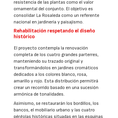
resistencia de las plantas como el valor
ornamental del conjunto. El objetivo es
consolidar La Rosaleda como un referente
nacional en jardinería y paisajismo.
Rehabilitación respetando el diseño
histórico
El proyecto contempla la renovación
completa de los cuatro grandes parterres,
manteniendo su trazado original y
transformándolos en jardines cromáticos
dedicados a los colores blanco, rosa,
amarillo y rojo. Esta distribución permitirá
crear un recorrido basado en una sucesión
armónica de tonalidades.
Asimismo, se restaurarán los bordillos, los
bancos, el mobiliario urbano y las cuatro
pérgolas históricas situadas en las esquinas