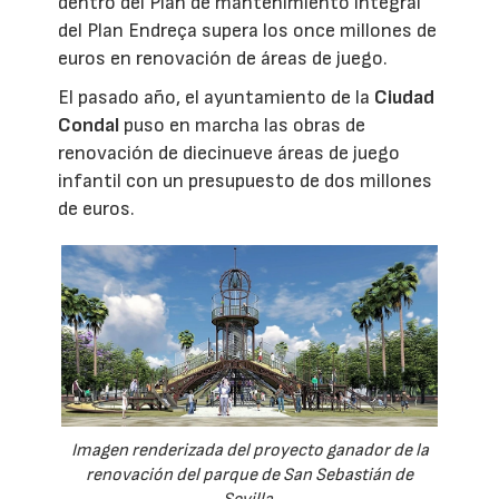
dentro del Plan de mantenimiento integral
del Plan Endreça supera los once millones de
euros en renovación de áreas de juego.
El pasado año, el ayuntamiento de la
Ciudad
Condal
puso en marcha las obras de
renovación de diecinueve áreas de juego
infantil con un presupuesto de dos millones
de euros.
Imagen renderizada del proyecto ganador de la
renovación del parque de San Sebastián de