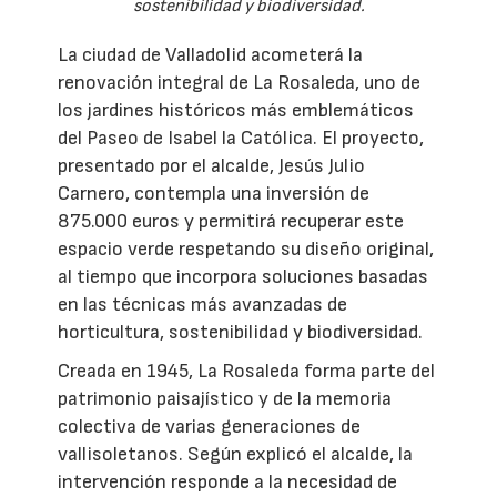
sostenibilidad y biodiversidad.
La ciudad de Valladolid acometerá la
renovación integral de La Rosaleda, uno de
los jardines históricos más emblemáticos
del Paseo de Isabel la Católica. El proyecto,
presentado por el alcalde, Jesús Julio
Carnero, contempla una inversión de
875.000 euros y permitirá recuperar este
espacio verde respetando su diseño original,
al tiempo que incorpora soluciones basadas
en las técnicas más avanzadas de
horticultura, sostenibilidad y biodiversidad.
Creada en 1945, La Rosaleda forma parte del
patrimonio paisajístico y de la memoria
colectiva de varias generaciones de
vallisoletanos. Según explicó el alcalde, la
intervención responde a la necesidad de