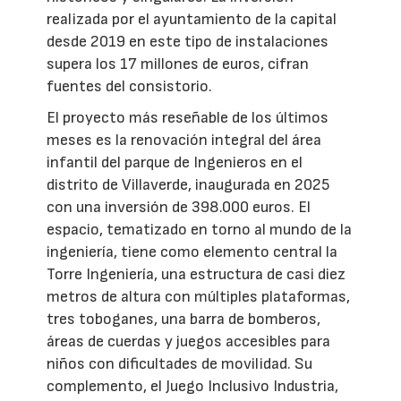
realizada por el ayuntamiento de la capital
desde 2019 en este tipo de instalaciones
supera los 17 millones de euros, cifran
fuentes del consistorio.
El proyecto más reseñable de los últimos
meses es la renovación integral del área
infantil del parque de Ingenieros en el
distrito de Villaverde, inaugurada en 2025
con una inversión de 398.000 euros. El
espacio, tematizado en torno al mundo de la
ingeniería, tiene como elemento central la
Torre Ingeniería, una estructura de casi diez
metros de altura con múltiples plataformas,
tres toboganes, una barra de bomberos,
áreas de cuerdas y juegos accesibles para
niños con dificultades de movilidad. Su
complemento, el Juego Inclusivo Industria,