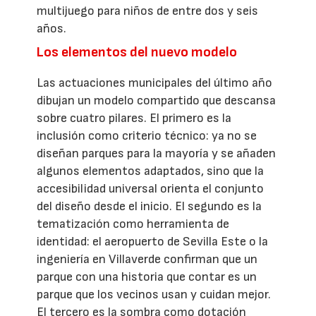
multijuego para niños de entre dos y seis
años.
Los elementos del nuevo modelo
Las actuaciones municipales del último año
dibujan un modelo compartido que descansa
sobre cuatro pilares. El primero es la
inclusión como criterio técnico: ya no se
diseñan parques para la mayoría y se añaden
algunos elementos adaptados, sino que la
accesibilidad universal orienta el conjunto
del diseño desde el inicio. El segundo es la
tematización como herramienta de
identidad: el aeropuerto de Sevilla Este o la
ingeniería en Villaverde confirman que un
parque con una historia que contar es un
parque que los vecinos usan y cuidan mejor.
El tercero es la sombra como dotación