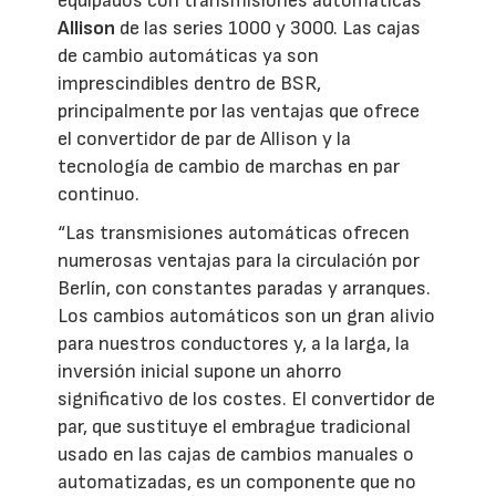
equipados con transmisiones automáticas
Allison
de las series 1000 y 3000. Las cajas
de cambio automáticas ya son
imprescindibles dentro de BSR,
principalmente por las ventajas que ofrece
el convertidor de par de Allison y la
tecnología de cambio de marchas en par
continuo.
“Las transmisiones automáticas ofrecen
numerosas ventajas para la circulación por
Berlín, con constantes paradas y arranques.
Los cambios automáticos son un gran alivio
para nuestros conductores y, a la larga, la
inversión inicial supone un ahorro
significativo de los costes. El convertidor de
par, que sustituye el embrague tradicional
usado en las cajas de cambios manuales o
automatizadas, es un componente que no