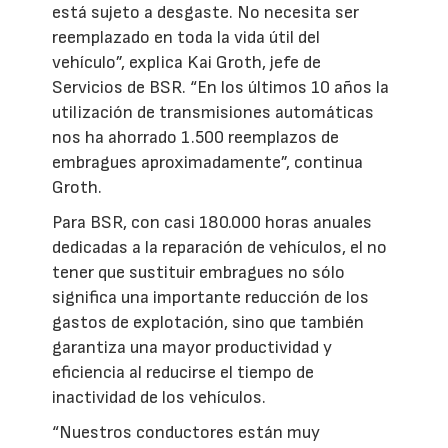
está sujeto a desgaste. No necesita ser
reemplazado en toda la vida útil del
vehículo”, explica Kai Groth, jefe de
Servicios de BSR. “En los últimos 10 años la
utilización de transmisiones automáticas
nos ha ahorrado 1.500 reemplazos de
embragues aproximadamente”, continua
Groth.
Para BSR, con casi 180.000 horas anuales
dedicadas a la reparación de vehículos, el no
tener que sustituir embragues no sólo
significa una importante reducción de los
gastos de explotación, sino que también
garantiza una mayor productividad y
eficiencia al reducirse el tiempo de
inactividad de los vehículos.
“Nuestros conductores están muy