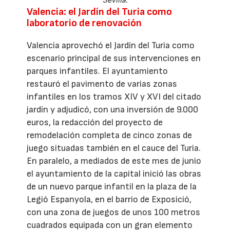
Sevilla.
Valencia: el Jardín del Turia como
laboratorio de renovación
Valencia aprovechó el Jardín del Turia como
escenario principal de sus intervenciones en
parques infantiles. El ayuntamiento
restauró el pavimento de varias zonas
infantiles en los tramos XIV y XVI del citado
jardín y adjudicó, con una inversión de 9.000
euros, la redacción del proyecto de
remodelación completa de cinco zonas de
juego situadas también en el cauce del Turia.
En paralelo, a mediados de este mes de junio
el ayuntamiento de la capital inició las obras
de un nuevo parque infantil en la plaza de la
Legió Espanyola, en el barrio de Exposició,
con una zona de juegos de unos 100 metros
cuadrados equipada con un gran elemento