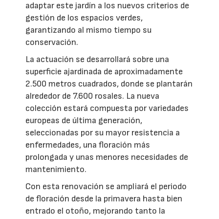
adaptar este jardín a los nuevos criterios de
gestión de los espacios verdes,
garantizando al mismo tiempo su
conservación.
La actuación se desarrollará sobre una
superficie ajardinada de aproximadamente
2.500 metros cuadrados, donde se plantarán
alrededor de 7.600 rosales. La nueva
colección estará compuesta por variedades
europeas de última generación,
seleccionadas por su mayor resistencia a
enfermedades, una floración más
prolongada y unas menores necesidades de
mantenimiento.
Con esta renovación se ampliará el periodo
de floración desde la primavera hasta bien
entrado el otoño, mejorando tanto la