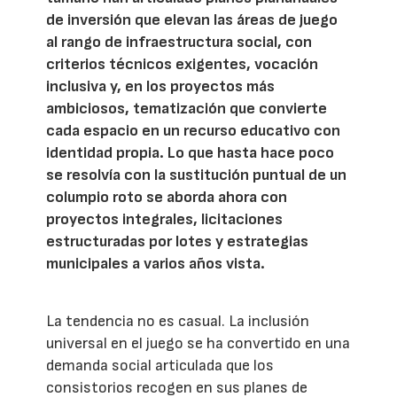
de inversión que elevan las áreas de juego
al rango de infraestructura social, con
criterios técnicos exigentes, vocación
inclusiva y, en los proyectos más
ambiciosos, tematización que convierte
cada espacio en un recurso educativo con
identidad propia. Lo que hasta hace poco
se resolvía con la sustitución puntual de un
columpio roto se aborda ahora con
proyectos integrales, licitaciones
estructuradas por lotes y estrategias
municipales a varios años vista.
La tendencia no es casual. La inclusión
universal en el juego se ha convertido en una
demanda social articulada que los
consistorios recogen en sus planes de