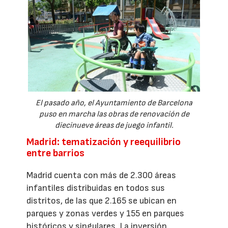
El pasado año, el Ayuntamiento de Barcelona
puso en marcha las obras de renovación de
diecinueve áreas de juego infantil.
Madrid: tematización y reequilibrio
entre barrios
Madrid cuenta con más de 2.300 áreas
infantiles distribuidas en todos sus
distritos, de las que 2.165 se ubican en
parques y zonas verdes y 155 en parques
históricos y singulares. La inversión