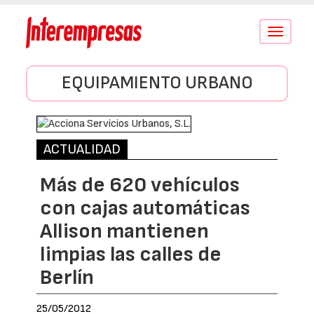
Conmutar
navegació
EQUIPAMIENTO URBANO
ACTUALIDAD
Más de 620 vehículos
con cajas automáticas
Allison mantienen
limpias las calles de
Berlín
25/05/2012