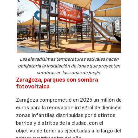
Las elevadísimas temperaturas estivales hacen
obligatoria la instalación de lonas que proyecten
sombras en las zonas de juego.
Zaragoza, parques con sombra
fotovoltaica
Zaragoza comprometió en 2025 un millón de
euros para la renovación integral de dieciséis
zonas infantiles distribuidas por distintos
barrios y distritos de la ciudad, con el
objetivo de tenerlas ejecutadas a lo largo del