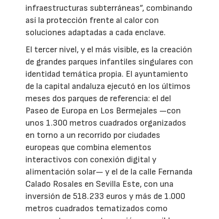
infraestructuras subterráneas”, combinando
así la protección frente al calor con
soluciones adaptadas a cada enclave.
El tercer nivel, y el más visible, es la creación
de grandes parques infantiles singulares con
identidad temática propia. El ayuntamiento
de la capital andaluza ejecutó en los últimos
meses dos parques de referencia: el del
Paseo de Europa en Los Bermejales —con
unos 1.300 metros cuadrados organizados
en torno a un recorrido por ciudades
europeas que combina elementos
interactivos con conexión digital y
alimentación solar— y el de la calle Fernanda
Calado Rosales en Sevilla Este, con una
inversión de 518.233 euros y más de 1.000
metros cuadrados tematizados como