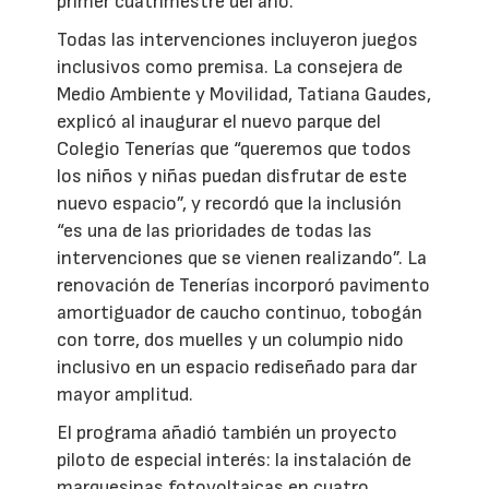
primer cuatrimestre del año.
Todas las intervenciones incluyeron juegos
inclusivos como premisa. La consejera de
Medio Ambiente y Movilidad, Tatiana Gaudes,
explicó al inaugurar el nuevo parque del
Colegio Tenerías que “queremos que todos
los niños y niñas puedan disfrutar de este
nuevo espacio”, y recordó que la inclusión
“es una de las prioridades de todas las
intervenciones que se vienen realizando”. La
renovación de Tenerías incorporó pavimento
amortiguador de caucho continuo, tobogán
con torre, dos muelles y un columpio nido
inclusivo en un espacio rediseñado para dar
mayor amplitud.
El programa añadió también un proyecto
piloto de especial interés: la instalación de
marquesinas fotovoltaicas en cuatro