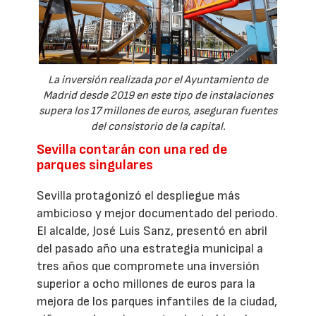
La inversión realizada por el Ayuntamiento de
Madrid desde 2019 en este tipo de instalaciones
supera los 17 millones de euros, aseguran fuentes
del consistorio de la capital.
Sevilla contarán con una red de
parques singulares
Sevilla protagonizó el despliegue más
ambicioso y mejor documentado del periodo.
El alcalde, José Luis Sanz, presentó en abril
del pasado año una estrategia municipal a
tres años que compromete una inversión
superior a ocho millones de euros para la
mejora de los parques infantiles de la ciudad,