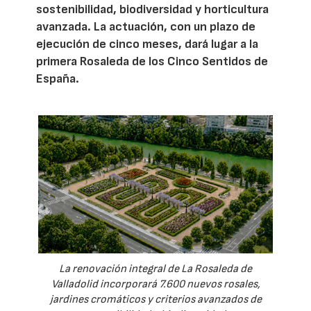
sostenibilidad, biodiversidad y horticultura
avanzada. La actuación, con un plazo de
ejecución de cinco meses, dará lugar a la
primera Rosaleda de los Cinco Sentidos de
España.
La renovación integral de La Rosaleda de
Valladolid incorporará 7.600 nuevos rosales,
jardines cromáticos y criterios avanzados de