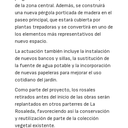
de la zona central. Además, se construirá
una nueva pérgola porticada de madera en el
paseo principal, que estará cubierta por
plantas trepadoras y se convertirá en uno de
los elementos más representativos del
nuevo espacio.
La actuación también incluye la instalación
de nuevos bancos y sillas, la sustitución de
la fuente de agua potable y la incorporación
de nuevas papeleras para mejorar el uso
cotidiano del jardín.
Como parte del proyecto, los rosales
retirados antes del inicio de las obras serán
replantados en otros parterres de La
Rosaleda, favoreciendo así la conservación
y reutilización de parte de la colección
vegetal existente.