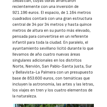
Sebastián, cuyas obras arrancaron
recientemente con una inversión de
921.196 euros. El espacio, de 1.164 metros
cuadrados contará con una gran estructura
central de 34 por 34 metros y hasta quince
metros de altura en su punto más elevado,
pensada para convertirse en un referente
infantil para toda la ciudad. En paralelo, el
ayuntamiento sevillano licitó durante lo que
llevamos de año cuatro nuevas áreas
singulares adicionales en los distritos
Norte, Nervión, San Pablo-Santa Justa, Sur
y Bellavista-La Palmera con un presupuesto
base de 853.600 euros, con temáticas que
incluyen la astronomía, las artes y las letras,
los viajes en tren y los cuatro elementos de
la naturaleza.