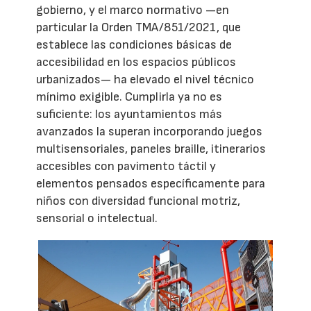
gobierno, y el marco normativo —en
particular la Orden TMA/851/2021, que
establece las condiciones básicas de
accesibilidad en los espacios públicos
urbanizados— ha elevado el nivel técnico
mínimo exigible. Cumplirla ya no es
suficiente: los ayuntamientos más
avanzados la superan incorporando juegos
multisensoriales, paneles braille, itinerarios
accesibles con pavimento táctil y
elementos pensados específicamente para
niños con diversidad funcional motriz,
sensorial o intelectual.