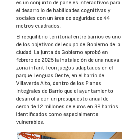
es un conjunto de paneles interactivos para
el desarrollo de habilidades cognitivas y
sociales con un área de seguridad de 44
metros cuadrados.
El reequilibrio territorial entre barrios es uno
de los objetivos del equipo de Gobierno de la
ciudad. La Junta de Gobierno aprobó en
febrero de 2025 la instalación de una nueva
zona infantil con juegos adaptados en el
parque Lenguas Oeste, en el barrio de
Villaverde Alto, dentro de los Planes
Integrales de Barrio que el ayuntamiento
desarrolla con un presupuesto anual de
cerca de 12 millones de euros en 39 barrios
identificados como especialmente
vulnerables.