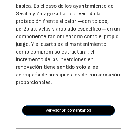
básica. Es el caso de los ayuntamiento de
Sevilla y Zaragoza han convertido la
protección frente al calor —con toldos,
pérgolas, velas y arbolado específico— en un
componente tan obligatorio como el propio
juego. Y el cuarto es el mantenimiento
como compromiso estructural: el
incremento de las inversiones en
renovación tiene sentido solo si se
acompaña de presupuestos de conservación
proporcionales.
ver/escribir comentarios