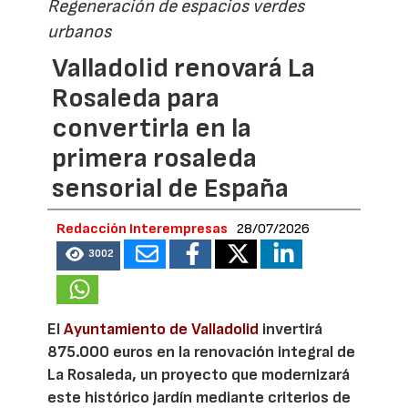
Regeneración de espacios verdes
urbanos
Valladolid renovará La
Rosaleda para
convertirla en la
primera rosaleda
sensorial de España
Redacción Interempresas
28/07/2026
3002
El
Ayuntamiento de Valladolid
invertirá
875.000 euros en la renovación integral de
La Rosaleda, un proyecto que modernizará
este histórico jardín mediante criterios de