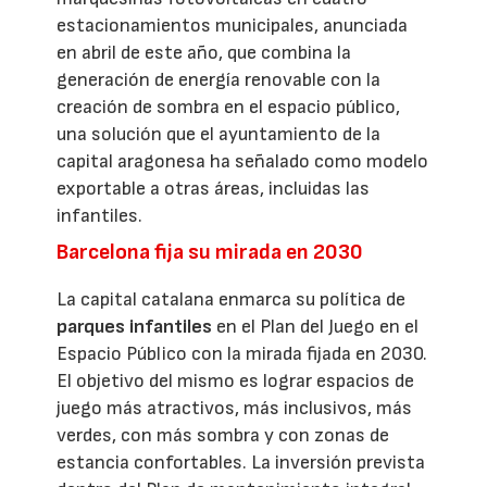
estacionamientos municipales, anunciada
en abril de este año, que combina la
generación de energía renovable con la
creación de sombra en el espacio público,
una solución que el ayuntamiento de la
capital aragonesa ha señalado como modelo
exportable a otras áreas, incluidas las
infantiles.
Barcelona fija su mirada en 2030
La capital catalana enmarca su política de
parques infantiles
en el Plan del Juego en el
Espacio Público con la mirada fijada en 2030.
El objetivo del mismo es lograr espacios de
juego más atractivos, más inclusivos, más
verdes, con más sombra y con zonas de
estancia confortables. La inversión prevista