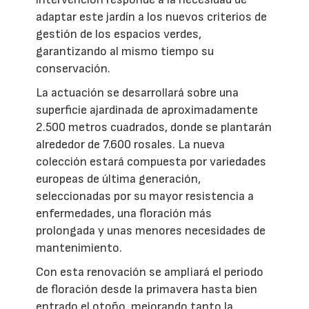
adaptar este jardín a los nuevos criterios de
gestión de los espacios verdes,
garantizando al mismo tiempo su
conservación.
La actuación se desarrollará sobre una
superficie ajardinada de aproximadamente
2.500 metros cuadrados, donde se plantarán
alrededor de 7.600 rosales. La nueva
colección estará compuesta por variedades
europeas de última generación,
seleccionadas por su mayor resistencia a
enfermedades, una floración más
prolongada y unas menores necesidades de
mantenimiento.
Con esta renovación se ampliará el periodo
de floración desde la primavera hasta bien
entrado el otoño, mejorando tanto la