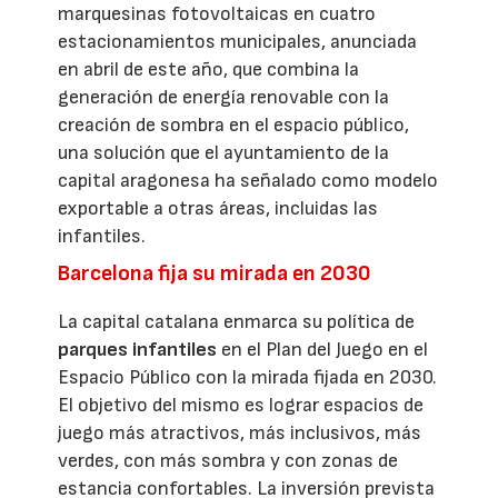
marquesinas fotovoltaicas en cuatro
estacionamientos municipales, anunciada
en abril de este año, que combina la
generación de energía renovable con la
creación de sombra en el espacio público,
una solución que el ayuntamiento de la
capital aragonesa ha señalado como modelo
exportable a otras áreas, incluidas las
infantiles.
Barcelona fija su mirada en 2030
La capital catalana enmarca su política de
parques infantiles
en el Plan del Juego en el
Espacio Público con la mirada fijada en 2030.
El objetivo del mismo es lograr espacios de
juego más atractivos, más inclusivos, más
verdes, con más sombra y con zonas de
estancia confortables. La inversión prevista