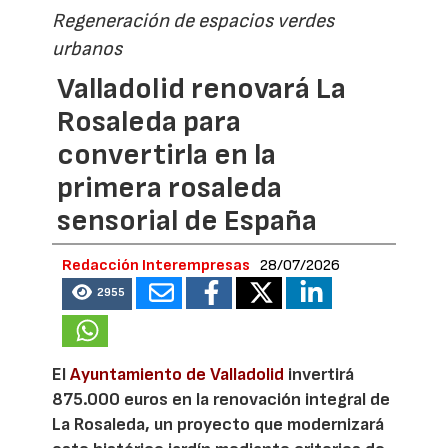
Regeneración de espacios verdes
urbanos
Valladolid renovará La
Rosaleda para
convertirla en la
primera rosaleda
sensorial de España
Redacción Interempresas
28/07/2026
2955
El
Ayuntamiento de Valladolid
invertirá
875.000 euros en la renovación integral de
La Rosaleda, un proyecto que modernizará