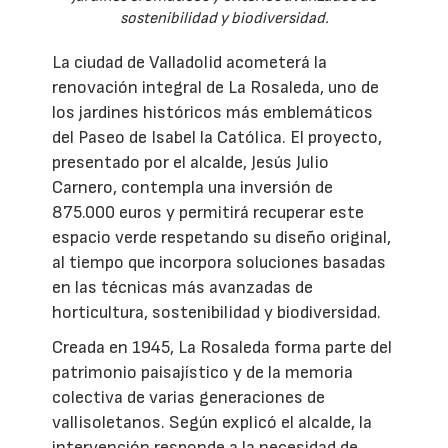
sostenibilidad y biodiversidad.
La ciudad de Valladolid acometerá la
renovación integral de La Rosaleda, uno de
los jardines históricos más emblemáticos
del Paseo de Isabel la Católica. El proyecto,
presentado por el alcalde, Jesús Julio
Carnero, contempla una inversión de
875.000 euros y permitirá recuperar este
espacio verde respetando su diseño original,
al tiempo que incorpora soluciones basadas
en las técnicas más avanzadas de
horticultura, sostenibilidad y biodiversidad.
Creada en 1945, La Rosaleda forma parte del
patrimonio paisajístico y de la memoria
colectiva de varias generaciones de
vallisoletanos. Según explicó el alcalde, la
intervención responde a la necesidad de