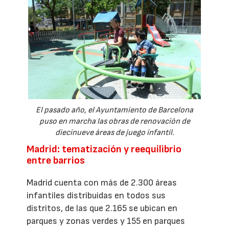
El pasado año, el Ayuntamiento de Barcelona
puso en marcha las obras de renovación de
diecinueve áreas de juego infantil.
Madrid: tematización y reequilibrio
entre barrios
Madrid cuenta con más de 2.300 áreas
infantiles distribuidas en todos sus
distritos, de las que 2.165 se ubican en
parques y zonas verdes y 155 en parques