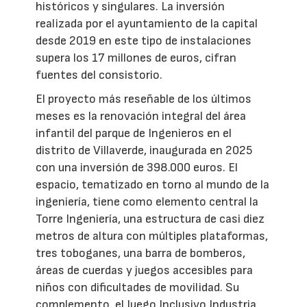
históricos y singulares. La inversión
realizada por el ayuntamiento de la capital
desde 2019 en este tipo de instalaciones
supera los 17 millones de euros, cifran
fuentes del consistorio.
El proyecto más reseñable de los últimos
meses es la renovación integral del área
infantil del parque de Ingenieros en el
distrito de Villaverde, inaugurada en 2025
con una inversión de 398.000 euros. El
espacio, tematizado en torno al mundo de la
ingeniería, tiene como elemento central la
Torre Ingeniería, una estructura de casi diez
metros de altura con múltiples plataformas,
tres toboganes, una barra de bomberos,
áreas de cuerdas y juegos accesibles para
niños con dificultades de movilidad. Su
complemento, el Juego Inclusivo Industria,