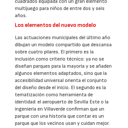
cuadrados equipada con un gran elemento
multijuego para niños de entre dos y seis
años.
Los elementos del nuevo modelo
Las actuaciones municipales del último año
dibujan un modelo compartido que descansa
sobre cuatro pilares. El primero es la
inclusión como criterio técnico: ya no se
diseñan parques para la mayoría y se añaden
algunos elementos adaptados, sino que la
accesibilidad universal orienta el conjunto
del diseño desde el inicio. El segundo es la
tematización como herramienta de
identidad: el aeropuerto de Sevilla Este o la
ingeniería en Villaverde confirman que un
parque con una historia que contar es un
parque que los vecinos usan y cuidan mejor.