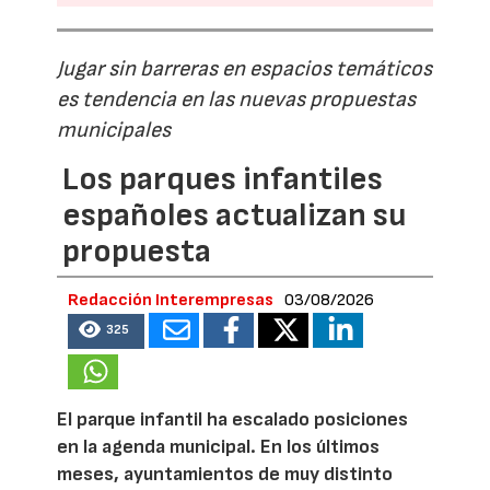
Jugar sin barreras en espacios temáticos
es tendencia en las nuevas propuestas
municipales
Los parques infantiles
españoles actualizan su
propuesta
Redacción Interempresas
03/08/2026
325
El parque infantil ha escalado posiciones
en la agenda municipal. En los últimos
meses, ayuntamientos de muy distinto