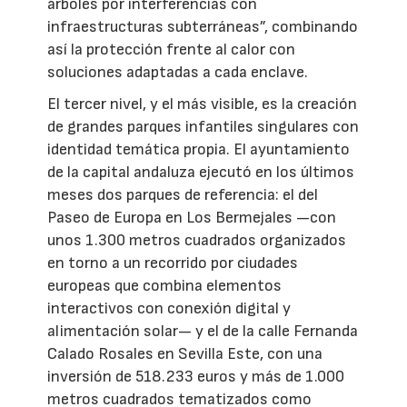
árboles por interferencias con
infraestructuras subterráneas”, combinando
así la protección frente al calor con
soluciones adaptadas a cada enclave.
El tercer nivel, y el más visible, es la creación
de grandes parques infantiles singulares con
identidad temática propia. El ayuntamiento
de la capital andaluza ejecutó en los últimos
meses dos parques de referencia: el del
Paseo de Europa en Los Bermejales —con
unos 1.300 metros cuadrados organizados
en torno a un recorrido por ciudades
europeas que combina elementos
interactivos con conexión digital y
alimentación solar— y el de la calle Fernanda
Calado Rosales en Sevilla Este, con una
inversión de 518.233 euros y más de 1.000
metros cuadrados tematizados como