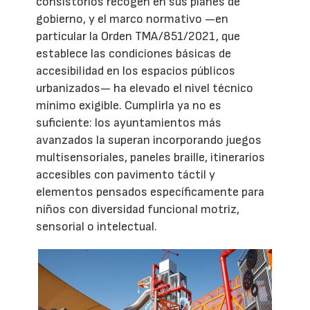
consistorios recogen en sus planes de
gobierno, y el marco normativo —en
particular la Orden TMA/851/2021, que
establece las condiciones básicas de
accesibilidad en los espacios públicos
urbanizados— ha elevado el nivel técnico
mínimo exigible. Cumplirla ya no es
suficiente: los ayuntamientos más
avanzados la superan incorporando juegos
multisensoriales, paneles braille, itinerarios
accesibles con pavimento táctil y
elementos pensados específicamente para
niños con diversidad funcional motriz,
sensorial o intelectual.