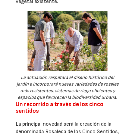
vegetal existente.
La actuación respetará el diseño histórico del
jardín e incorporará nuevas variedades de rosales
más resistentes, sistemas de riego eficientes y
espacios que favorecen la biodiversidad urbana.
Un recorrido a través de los cinco
sentidos
La principal novedad será la creación de la
denominada Rosaleda de los Cinco Sentidos,