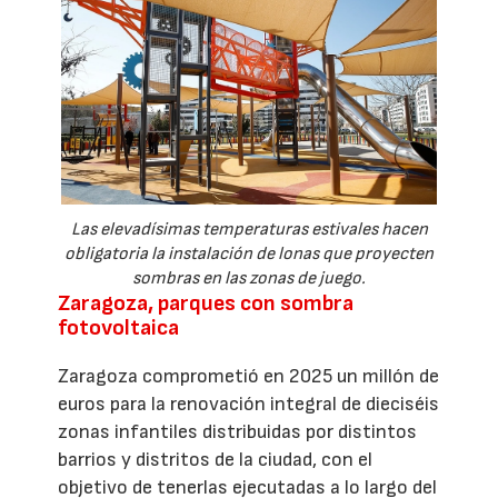
Las elevadísimas temperaturas estivales hacen
obligatoria la instalación de lonas que proyecten
sombras en las zonas de juego.
Zaragoza, parques con sombra
fotovoltaica
Zaragoza comprometió en 2025 un millón de
euros para la renovación integral de dieciséis
zonas infantiles distribuidas por distintos
barrios y distritos de la ciudad, con el
objetivo de tenerlas ejecutadas a lo largo del