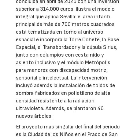
concluida en abril de 2026 con una inversión
superior a 314.000 euros, ilustra el modelo
integral que aplica Sevilla: el área infantil
principal de más de 700 metros cuadrados
está tematizada en torno al universo
espacial e incorpora la Torre Cohete, la Base
Espacial, el Transbordador y la cúpula Sirius,
junto con columpios con cesta nido y
asiento inclusivo y el módulo Metrópolis
para menores con discapacidad motriz,
sensorial o intelectual. La intervención
incluyó además la instalación de toldos de
sombra fabricados en polietileno de alta
densidad resistente a la radiación
ultravioleta. Además, se plantaron 46
nuevos árboles.
El proyecto más singular del final del periodo
es la Ciudad de los Niños en el Prado de San