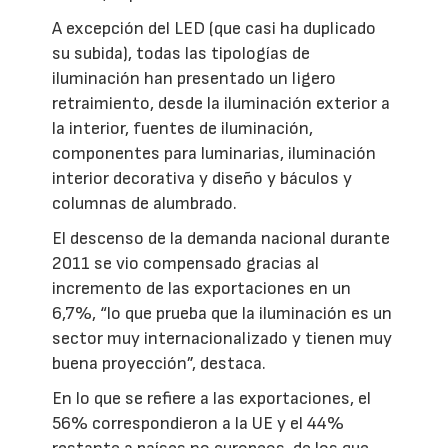
A excepción del LED (que casi ha duplicado
su subida), todas las tipologías de
iluminación han presentado un ligero
retraimiento, desde la iluminación exterior a
la interior, fuentes de iluminación,
componentes para luminarias, iluminación
interior decorativa y diseño y báculos y
columnas de alumbrado.
El descenso de la demanda nacional durante
2011 se vio compensado gracias al
incremento de las exportaciones en un
6,7%, “lo que prueba que la iluminación es un
sector muy internacionalizado y tienen muy
buena proyección”, destaca.
En lo que se refiere a las exportaciones, el
56% correspondieron a la UE y el 44%