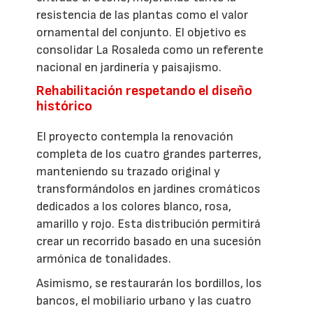
resistencia de las plantas como el valor
ornamental del conjunto. El objetivo es
consolidar La Rosaleda como un referente
nacional en jardinería y paisajismo.
Rehabilitación respetando el diseño
histórico
El proyecto contempla la renovación
completa de los cuatro grandes parterres,
manteniendo su trazado original y
transformándolos en jardines cromáticos
dedicados a los colores blanco, rosa,
amarillo y rojo. Esta distribución permitirá
crear un recorrido basado en una sucesión
armónica de tonalidades.
Asimismo, se restaurarán los bordillos, los
bancos, el mobiliario urbano y las cuatro