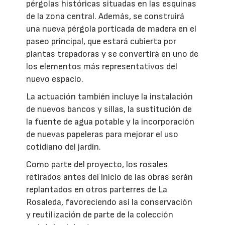
pérgolas históricas situadas en las esquinas
de la zona central. Además, se construirá
una nueva pérgola porticada de madera en el
paseo principal, que estará cubierta por
plantas trepadoras y se convertirá en uno de
los elementos más representativos del
nuevo espacio.
La actuación también incluye la instalación
de nuevos bancos y sillas, la sustitución de
la fuente de agua potable y la incorporación
de nuevas papeleras para mejorar el uso
cotidiano del jardín.
Como parte del proyecto, los rosales
retirados antes del inicio de las obras serán
replantados en otros parterres de La
Rosaleda, favoreciendo así la conservación
y reutilización de parte de la colección