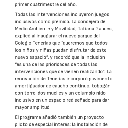
primer cuatrimestre del año.
Todas las intervenciones incluyeron juegos
inclusivos como premisa. La consejera de
Medio Ambiente y Movilidad, Tatiana Gaudes,
explicó al inaugurar el nuevo parque del
Colegio Tenerías que “queremos que todos
los niños y niñas puedan disfrutar de este
nuevo espacio”, y recordó que la inclusión
“es una de las prioridades de todas las
intervenciones que se vienen realizando”. La
renovación de Tenerías incorporó pavimento
amortiguador de caucho continuo, tobogán
con torre, dos muelles y un columpio nido
inclusivo en un espacio rediseñado para dar
mayor amplitud.
El programa añadió también un proyecto
piloto de especial interés: la instalación de