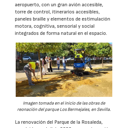
aeropuerto, con un gran avión accesible,
torre de control, itinerarios accesibles,
paneles braille y elementos de estimulación
motora, cognitiva, sensorial y social
integrados de forma natural en el espacio.
Imagen tomada en el inicio de las obras de
reonación del parque Los Bermejales, en Sevilla.
La renovación del Parque de la Rosaleda,