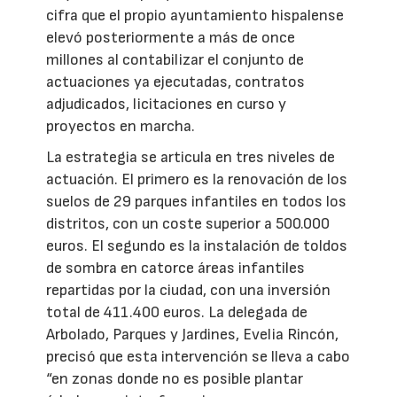
cifra que el propio ayuntamiento hispalense
elevó posteriormente a más de once
millones al contabilizar el conjunto de
actuaciones ya ejecutadas, contratos
adjudicados, licitaciones en curso y
proyectos en marcha.
La estrategia se articula en tres niveles de
actuación. El primero es la renovación de los
suelos de 29 parques infantiles en todos los
distritos, con un coste superior a 500.000
euros. El segundo es la instalación de toldos
de sombra en catorce áreas infantiles
repartidas por la ciudad, con una inversión
total de 411.400 euros. La delegada de
Arbolado, Parques y Jardines, Evelia Rincón,
precisó que esta intervención se lleva a cabo
“en zonas donde no es posible plantar