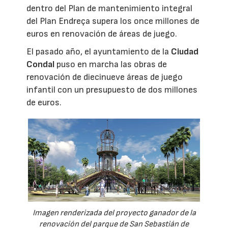
dentro del Plan de mantenimiento integral
del Plan Endreça supera los once millones de
euros en renovación de áreas de juego.
El pasado año, el ayuntamiento de la
Ciudad
Condal
puso en marcha las obras de
renovación de diecinueve áreas de juego
infantil con un presupuesto de dos millones
de euros.
Imagen renderizada del proyecto ganador de la
renovación del parque de San Sebastián de