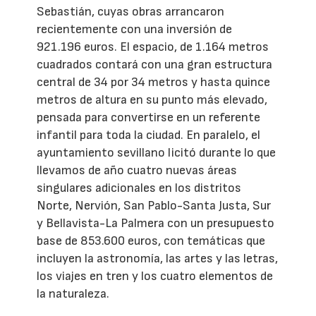
Sebastián, cuyas obras arrancaron
recientemente con una inversión de
921.196 euros. El espacio, de 1.164 metros
cuadrados contará con una gran estructura
central de 34 por 34 metros y hasta quince
metros de altura en su punto más elevado,
pensada para convertirse en un referente
infantil para toda la ciudad. En paralelo, el
ayuntamiento sevillano licitó durante lo que
llevamos de año cuatro nuevas áreas
singulares adicionales en los distritos
Norte, Nervión, San Pablo-Santa Justa, Sur
y Bellavista-La Palmera con un presupuesto
base de 853.600 euros, con temáticas que
incluyen la astronomía, las artes y las letras,
los viajes en tren y los cuatro elementos de
la naturaleza.