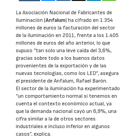
La Asociación Nacional de Fabricantes de
Iluminación (
Anfalum
) ha cifrado en 1.354
millones de euros la facturación del sector
de la iluminación en 2011, frente a los 1.405
millones de euros del año anterior, lo que
supuso “tan solo una leve caída del 3,6%,
gracias sobre todo a los buenos datos
provenientes de la exportación y de las
nuevas tecnologías, como los LED”, asegura
el presidente de Anfalum, Rafael Barón.
El sector de la iluminación ha experimentado
“un comportamiento normal si tenemos en
cuenta el contexto económico actual, ya
que la demanda nacional cayó un 6,9%, una
cifra similar a la de otros sectores
industriales e incluso inferior en algunos
casos”, explica.