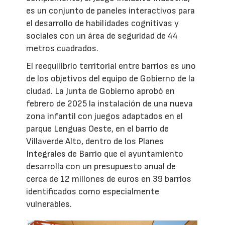
es un conjunto de paneles interactivos para
el desarrollo de habilidades cognitivas y
sociales con un área de seguridad de 44
metros cuadrados.
El reequilibrio territorial entre barrios es uno
de los objetivos del equipo de Gobierno de la
ciudad. La Junta de Gobierno aprobó en
febrero de 2025 la instalación de una nueva
zona infantil con juegos adaptados en el
parque Lenguas Oeste, en el barrio de
Villaverde Alto, dentro de los Planes
Integrales de Barrio que el ayuntamiento
desarrolla con un presupuesto anual de
cerca de 12 millones de euros en 39 barrios
identificados como especialmente
vulnerables.