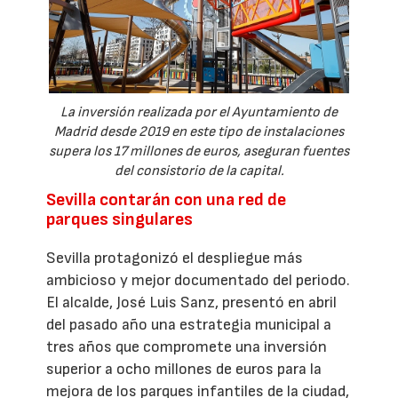
La inversión realizada por el Ayuntamiento de
Madrid desde 2019 en este tipo de instalaciones
supera los 17 millones de euros, aseguran fuentes
del consistorio de la capital.
Sevilla contarán con una red de
parques singulares
Sevilla protagonizó el despliegue más
ambicioso y mejor documentado del periodo.
El alcalde, José Luis Sanz, presentó en abril
del pasado año una estrategia municipal a
tres años que compromete una inversión
superior a ocho millones de euros para la
mejora de los parques infantiles de la ciudad,