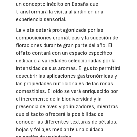
un concepto inédito en España que
transformará la visita al jardín en una
experiencia sensorial.
La vista estará protagonizada por las
composiciones cromáticas y la sucesión de
floraciones durante gran parte del año. El
olfato contará con un espacio específico
dedicado a variedades seleccionadas por la
intensidad de sus aromas. El gusto permitirá
descubrir las aplicaciones gastronómicas y
las propiedades nutricionales de las rosas
comestibles. El oído se verá enriquecido por
el incremento de la biodiversidad y la
presencia de aves y polinizadores, mientras
que el tacto ofrecerá la posibilidad de
conocer las diferentes texturas de pétalos,
hojas y follajes mediante una cuidada