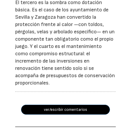
El tercero es la sombra como dotación
básica. Es el caso de los ayuntamiento de
Sevilla y Zaragoza han convertido la
protección frente al calor —con toldos,
pérgolas, velas y arbolado específico— en un
componente tan obligatorio como el propio
juego. Y el cuarto es el mantenimiento
como compromiso estructural: el
incremento de las inversiones en
renovación tiene sentido solo si se
acompaña de presupuestos de conservación
proporcionales.
ver/escribir comentarios