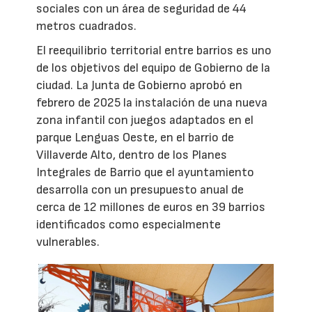
sociales con un área de seguridad de 44
metros cuadrados.
El reequilibrio territorial entre barrios es uno
de los objetivos del equipo de Gobierno de la
ciudad. La Junta de Gobierno aprobó en
febrero de 2025 la instalación de una nueva
zona infantil con juegos adaptados en el
parque Lenguas Oeste, en el barrio de
Villaverde Alto, dentro de los Planes
Integrales de Barrio que el ayuntamiento
desarrolla con un presupuesto anual de
cerca de 12 millones de euros en 39 barrios
identificados como especialmente
vulnerables.