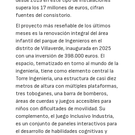
desde 2019 en este tipo de instalaciones
supera los 17 millones de euros, cifran
fuentes del consistorio.
El proyecto más reseñable de los últimos
meses es la renovación integral del área
infantil del parque de Ingenieros en el
distrito de Villaverde, inaugurada en 2025
con una inversión de 398.000 euros. El
espacio, tematizado en torno al mundo de la
ingeniería, tiene como elemento central la
Torre Ingeniería, una estructura de casi diez
metros de altura con múltiples plataformas,
tres toboganes, una barra de bomberos,
áreas de cuerdas y juegos accesibles para
niños con dificultades de movilidad. Su
complemento, el Juego Inclusivo Industria,
es un conjunto de paneles interactivos para
el desarrollo de habilidades cognitivas y