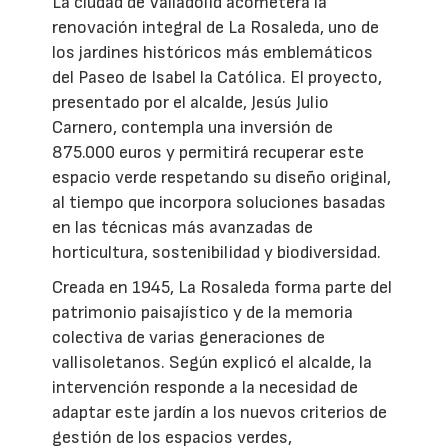
La ciudad de Valladolid acometerá la
renovación integral de La Rosaleda, uno de
los jardines históricos más emblemáticos
del Paseo de Isabel la Católica. El proyecto,
presentado por el alcalde, Jesús Julio
Carnero, contempla una inversión de
875.000 euros y permitirá recuperar este
espacio verde respetando su diseño original,
al tiempo que incorpora soluciones basadas
en las técnicas más avanzadas de
horticultura, sostenibilidad y biodiversidad.
Creada en 1945, La Rosaleda forma parte del
patrimonio paisajístico y de la memoria
colectiva de varias generaciones de
vallisoletanos. Según explicó el alcalde, la
intervención responde a la necesidad de
adaptar este jardín a los nuevos criterios de
gestión de los espacios verdes,