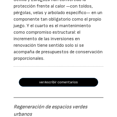
protección frente al calor —con toldos,
pérgolas, velas y arbolado específico— en un
componente tan obligatorio como el propio
juego. Y el cuarto es el mantenimiento
como compromiso estructural: el
incremento de las inversiones en
renovación tiene sentido solo si se
acompaña de presupuestos de conservación
proporcionales.
ver/escribir comentarios
Regeneración de espacios verdes
urbanos