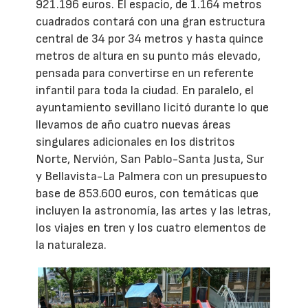
921.196 euros. El espacio, de 1.164 metros
cuadrados contará con una gran estructura
central de 34 por 34 metros y hasta quince
metros de altura en su punto más elevado,
pensada para convertirse en un referente
infantil para toda la ciudad. En paralelo, el
ayuntamiento sevillano licitó durante lo que
llevamos de año cuatro nuevas áreas
singulares adicionales en los distritos
Norte, Nervión, San Pablo-Santa Justa, Sur
y Bellavista-La Palmera con un presupuesto
base de 853.600 euros, con temáticas que
incluyen la astronomía, las artes y las letras,
los viajes en tren y los cuatro elementos de
la naturaleza.