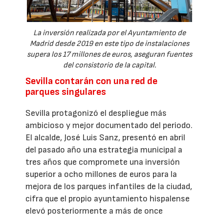
La inversión realizada por el Ayuntamiento de
Madrid desde 2019 en este tipo de instalaciones
supera los 17 millones de euros, aseguran fuentes
del consistorio de la capital.
Sevilla contarán con una red de
parques singulares
Sevilla protagonizó el despliegue más
ambicioso y mejor documentado del periodo.
El alcalde, José Luis Sanz, presentó en abril
del pasado año una estrategia municipal a
tres años que compromete una inversión
superior a ocho millones de euros para la
mejora de los parques infantiles de la ciudad,
cifra que el propio ayuntamiento hispalense
elevó posteriormente a más de once