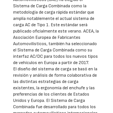
Sistema de Carga Combinada como la
metodología de carga rápida estándar que
amplía notablemente el actual sistema de
carga AC de Tipo 1. Este estándar será
publicado oficialmente este verano. ACEA, la
Asociación Europea de Fabricantes
Automovilísticos, también ha seleccionado
el Sistema de Carga Combinada como su
interfaz AC/DC para todos los nuevos tipos
de vehículos en Europa a partir de 2017.
El diseño del sistema de carga se basó en la
revisión y análisis de forma colaborativa de
las distintas estrategias de carga
existentes, la ergonomía del enchufe y las
preferencias de los clientes de Estados
Unidos y Europa. El Sistema de Carga
Combinada fue desarrollado para todos los