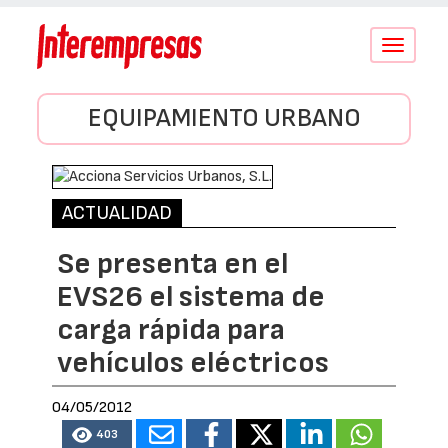
Conmutar
navegació
EQUIPAMIENTO URBANO
ACTUALIDAD
Se presenta en el
EVS26 el sistema de
carga rápida para
vehículos eléctricos
04/05/2012
403