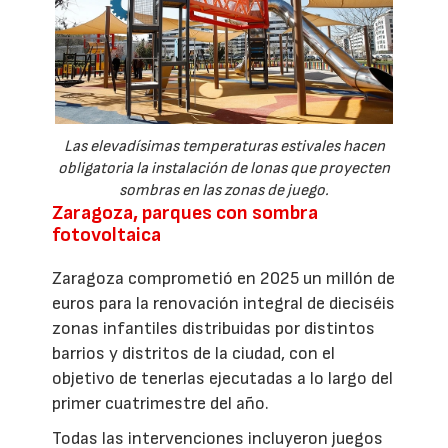
Las elevadísimas temperaturas estivales hacen
obligatoria la instalación de lonas que proyecten
sombras en las zonas de juego.
Zaragoza, parques con sombra
fotovoltaica
Zaragoza comprometió en 2025 un millón de
euros para la renovación integral de dieciséis
zonas infantiles distribuidas por distintos
barrios y distritos de la ciudad, con el
objetivo de tenerlas ejecutadas a lo largo del
primer cuatrimestre del año.
Todas las intervenciones incluyeron juegos