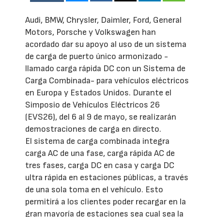
Audi, BMW, Chrysler, Daimler, Ford, General
Motors, Porsche y Volkswagen han
acordado dar su apoyo al uso de un sistema
de carga de puerto único armonizado -
llamado carga rápida DC con un Sistema de
Carga Combinada- para vehículos eléctricos
en Europa y Estados Unidos. Durante el
Simposio de Vehículos Eléctricos 26
(EVS26), del 6 al 9 de mayo, se realizarán
demostraciones de carga en directo.
El sistema de carga combinada integra
carga AC de una fase, carga rápida AC de
tres fases, carga DC en casa y carga DC
ultra rápida en estaciones públicas, a través
de una sola toma en el vehículo. Esto
permitirá a los clientes poder recargar en la
gran mayoría de estaciones sea cual sea la