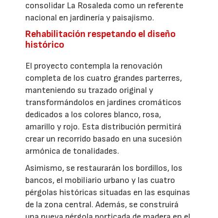
consolidar La Rosaleda como un referente
nacional en jardinería y paisajismo.
Rehabilitación respetando el diseño
histórico
El proyecto contempla la renovación
completa de los cuatro grandes parterres,
manteniendo su trazado original y
transformándolos en jardines cromáticos
dedicados a los colores blanco, rosa,
amarillo y rojo. Esta distribución permitirá
crear un recorrido basado en una sucesión
armónica de tonalidades.
Asimismo, se restaurarán los bordillos, los
bancos, el mobiliario urbano y las cuatro
pérgolas históricas situadas en las esquinas
de la zona central. Además, se construirá
una nueva pérgola porticada de madera en el