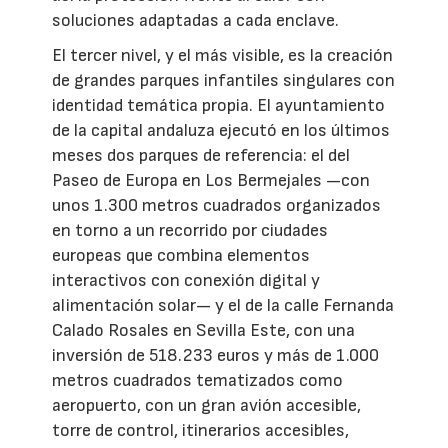
soluciones adaptadas a cada enclave.
El tercer nivel, y el más visible, es la creación
de grandes parques infantiles singulares con
identidad temática propia. El ayuntamiento
de la capital andaluza ejecutó en los últimos
meses dos parques de referencia: el del
Paseo de Europa en Los Bermejales —con
unos 1.300 metros cuadrados organizados
en torno a un recorrido por ciudades
europeas que combina elementos
interactivos con conexión digital y
alimentación solar— y el de la calle Fernanda
Calado Rosales en Sevilla Este, con una
inversión de 518.233 euros y más de 1.000
metros cuadrados tematizados como
aeropuerto, con un gran avión accesible,
torre de control, itinerarios accesibles,