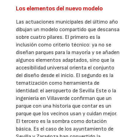
Los elementos del nuevo modelo
Las actuaciones municipales del último año
dibujan un modelo compartido que descansa
sobre cuatro pilares. El primero es la
inclusión como criterio técnico: ya no se
diseñan parques para la mayoría y se añaden
algunos elementos adaptados, sino que la
accesibilidad universal orienta el conjunto
del diseño desde el inicio. El segundo es la
tematización como herramienta de
identidad: el aeropuerto de Sevilla Este o la
ingeniería en Villaverde confirman que un
parque con una historia que contar es un
parque que los vecinos usan y cuidan mejor.
El tercero es la sombra como dotación
básica. Es el caso de los ayuntamiento de
Sevilla y Zaragoza han convertido la