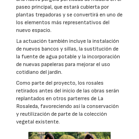
paseo principal, que estará cubierta por
plantas trepadoras y se convertirá en uno de
los elementos más representativos del
nuevo espacio.
La actuación también incluye la instalación
de nuevos bancos y sillas, la sustitución de
la fuente de agua potable y la incorporación
de nuevas papeleras para mejorar el uso
cotidiano del jardín.
Como parte del proyecto, los rosales
retirados antes del inicio de las obras serán
replantados en otros parterres de La
Rosaleda, favoreciendo así la conservación
y reutilización de parte de la colección
vegetal existente.