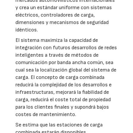
mercados automovilísticos internacionales
y crea un estándar uniforme con sistemas
eléctricos, controladores de carga,
dimensiones y mecanismos de seguridad
idénticos.
El sistema maximiza la capacidad de
integración con futuros desarrollos de redes
inteligentes a través de métodos de
comunicación por banda ancha común, sea
cual sea la localización global del sistema de
carga. El concepto de carga combinada
reducirá la complejidad de los desarrollos e
infraestructuras, mejorará la fiabilidad de
carga, reducirá el coste total de propiedad
para los clientes finales y supondrá bajos
costes de mantenimiento.
Se estima que las estaciones de carga
combinada estarán disponibles