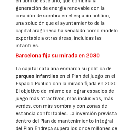
en abril de este año, que combina la
generación de energía renovable con la
creación de sombra en el espacio público,
una solución que el ayuntamiento de la
capital aragonesa ha señalado como modelo
exportable a otras áreas, incluidas las
infantiles.
Barcelona fija su mirada en 2030
La capital catalana enmarca su política de
parques infantiles
en el Plan del Juego en el
Espacio Público con la mirada fijada en 2030.
El objetivo del mismo es lograr espacios de
juego más atractivos, más inclusivos, más
verdes, con más sombra y con zonas de
estancia confortables. La inversión prevista
dentro del Plan de mantenimiento integral
del Plan Endreça supera los once millones de