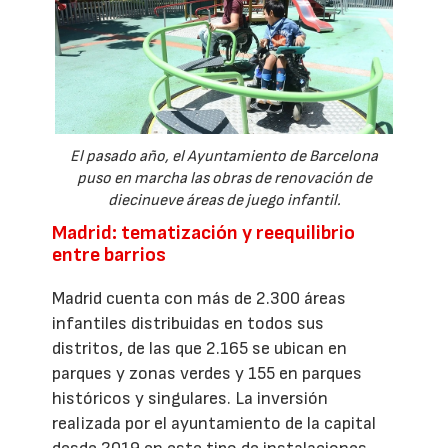
El pasado año, el Ayuntamiento de Barcelona
puso en marcha las obras de renovación de
diecinueve áreas de juego infantil.
Madrid: tematización y reequilibrio
entre barrios
Madrid cuenta con más de 2.300 áreas
infantiles distribuidas en todos sus
distritos, de las que 2.165 se ubican en
parques y zonas verdes y 155 en parques
históricos y singulares. La inversión
realizada por el ayuntamiento de la capital