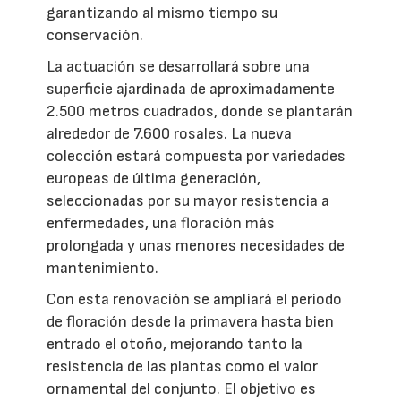
garantizando al mismo tiempo su
conservación.
La actuación se desarrollará sobre una
superficie ajardinada de aproximadamente
2.500 metros cuadrados, donde se plantarán
alrededor de 7.600 rosales. La nueva
colección estará compuesta por variedades
europeas de última generación,
seleccionadas por su mayor resistencia a
enfermedades, una floración más
prolongada y unas menores necesidades de
mantenimiento.
Con esta renovación se ampliará el periodo
de floración desde la primavera hasta bien
entrado el otoño, mejorando tanto la
resistencia de las plantas como el valor
ornamental del conjunto. El objetivo es