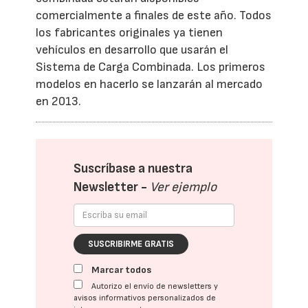
comercialmente a finales de este año. Todos
los fabricantes originales ya tienen
vehículos en desarrollo que usarán el
Sistema de Carga Combinada. Los primeros
modelos en hacerlo se lanzarán al mercado
en 2013.
Suscríbase a nuestra
Newsletter -
Ver ejemplo
SUSCRIBIRME GRATIS
Marcar todos
Autorizo el envío de newsletters y
avisos informativos personalizados de