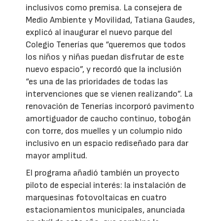
inclusivos como premisa. La consejera de
Medio Ambiente y Movilidad, Tatiana Gaudes,
explicó al inaugurar el nuevo parque del
Colegio Tenerías que “queremos que todos
los niños y niñas puedan disfrutar de este
nuevo espacio”, y recordó que la inclusión
“es una de las prioridades de todas las
intervenciones que se vienen realizando”. La
renovación de Tenerías incorporó pavimento
amortiguador de caucho continuo, tobogán
con torre, dos muelles y un columpio nido
inclusivo en un espacio rediseñado para dar
mayor amplitud.
El programa añadió también un proyecto
piloto de especial interés: la instalación de
marquesinas fotovoltaicas en cuatro
estacionamientos municipales, anunciada