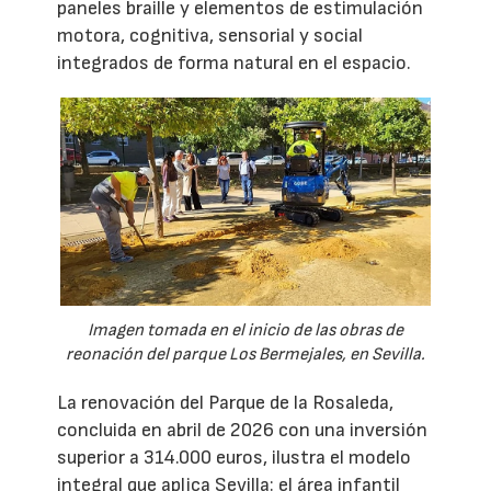
paneles braille y elementos de estimulación
motora, cognitiva, sensorial y social
integrados de forma natural en el espacio.
Imagen tomada en el inicio de las obras de
reonación del parque Los Bermejales, en Sevilla.
La renovación del Parque de la Rosaleda,
concluida en abril de 2026 con una inversión
superior a 314.000 euros, ilustra el modelo
integral que aplica Sevilla: el área infantil