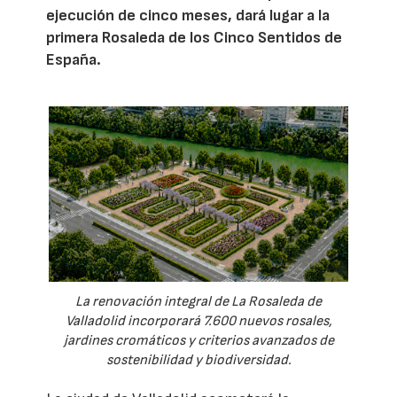
ejecución de cinco meses, dará lugar a la
primera Rosaleda de los Cinco Sentidos de
España.
La renovación integral de La Rosaleda de
Valladolid incorporará 7.600 nuevos rosales,
jardines cromáticos y criterios avanzados de
sostenibilidad y biodiversidad.