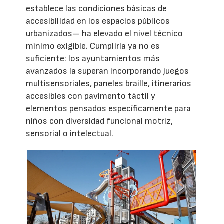
establece las condiciones básicas de
accesibilidad en los espacios públicos
urbanizados— ha elevado el nivel técnico
mínimo exigible. Cumplirla ya no es
suficiente: los ayuntamientos más
avanzados la superan incorporando juegos
multisensoriales, paneles braille, itinerarios
accesibles con pavimento táctil y
elementos pensados específicamente para
niños con diversidad funcional motriz,
sensorial o intelectual.