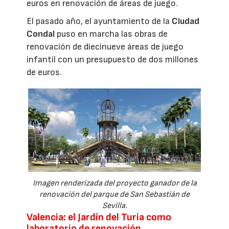
euros en renovación de áreas de juego.
El pasado año, el ayuntamiento de la
Ciudad
Condal
puso en marcha las obras de
renovación de diecinueve áreas de juego
infantil con un presupuesto de dos millones
de euros.
Imagen renderizada del proyecto ganador de la
renovación del parque de San Sebastián de
Sevilla.
Valencia: el Jardín del Turia como
laboratorio de renovación