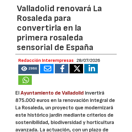
Valladolid renovará La
Rosaleda para
convertirla en la
primera rosaleda
sensorial de España
Redacción Interempresas
28/07/2026
2986
El
Ayuntamiento de Valladolid
invertirá
875.000 euros en la renovación integral de
La Rosaleda, un proyecto que modernizará
este histórico jardín mediante criterios de
sostenibilidad, biodiversidad y horticultura
avanzada. La actuación, con un plazo de