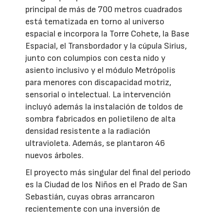
principal de más de 700 metros cuadrados
está tematizada en torno al universo
espacial e incorpora la Torre Cohete, la Base
Espacial, el Transbordador y la cúpula Sirius,
junto con columpios con cesta nido y
asiento inclusivo y el módulo Metrópolis
para menores con discapacidad motriz,
sensorial o intelectual. La intervención
incluyó además la instalación de toldos de
sombra fabricados en polietileno de alta
densidad resistente a la radiación
ultravioleta. Además, se plantaron 46
nuevos árboles.
El proyecto más singular del final del periodo
es la Ciudad de los Niños en el Prado de San
Sebastián, cuyas obras arrancaron
recientemente con una inversión de