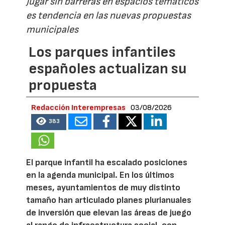
Jugar sin barreras en espacios temáticos
es tendencia en las nuevas propuestas
municipales
Los parques infantiles
españoles actualizan su
propuesta
Redacción Interempresas
03/08/2026
383
El parque infantil ha escalado posiciones
en la agenda municipal. En los últimos
meses, ayuntamientos de muy distinto
tamaño han articulado planes plurianuales
de inversión que elevan las áreas de juego