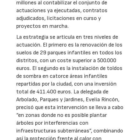
millones al contabilizar el conjunto de
actuaciones ya ejecutadas, contratos
adjudicados, licitaciones en curso y
proyectos en marcha.
La estrategia se articula en tres niveles de
actuación. El primero es la renovación de los
suelos de 29 parques infantiles en todos los
distritos, con un coste superior a 500.000
euros. El segundo es la instalación de toldos
de sombra en catorce áreas infantiles
repartidas por la ciudad, con una inversión
total de 411.400 euros. La delegada de
Arbolado, Parques y Jardines, Evelia Rincón,
precisó que esta intervención se lleva a cabo
“en zonas donde no es posible plantar
árboles por interferencias con
infraestructuras subterráneas”, combinando
así la protección frente al calor con