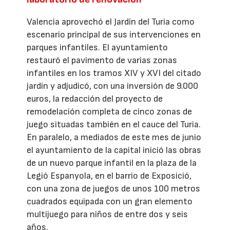
Valencia aprovechó el Jardín del Turia como
escenario principal de sus intervenciones en
parques infantiles. El ayuntamiento
restauró el pavimento de varias zonas
infantiles en los tramos XIV y XVI del citado
jardín y adjudicó, con una inversión de 9.000
euros, la redacción del proyecto de
remodelación completa de cinco zonas de
juego situadas también en el cauce del Turia.
En paralelo, a mediados de este mes de junio
el ayuntamiento de la capital inició las obras
de un nuevo parque infantil en la plaza de la
Legió Espanyola, en el barrio de Exposició,
con una zona de juegos de unos 100 metros
cuadrados equipada con un gran elemento
multijuego para niños de entre dos y seis
años.