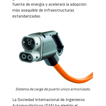
fuente de energía y acelerará la adopción
más asequible de infraestructuras
estandarizadas.
Sistema de carga de puerto único armonizado.
La Sociedad Internacional de Ingenieros
Automovilísticos (SAE) ha elegido el