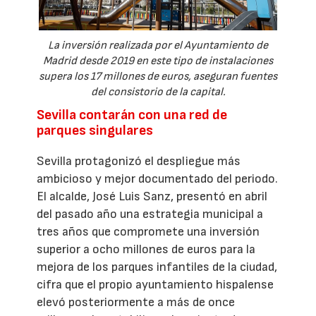
La inversión realizada por el Ayuntamiento de
Madrid desde 2019 en este tipo de instalaciones
supera los 17 millones de euros, aseguran fuentes
del consistorio de la capital.
Sevilla contarán con una red de
parques singulares
Sevilla protagonizó el despliegue más
ambicioso y mejor documentado del periodo.
El alcalde, José Luis Sanz, presentó en abril
del pasado año una estrategia municipal a
tres años que compromete una inversión
superior a ocho millones de euros para la
mejora de los parques infantiles de la ciudad,
cifra que el propio ayuntamiento hispalense
elevó posteriormente a más de once