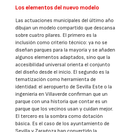
Los elementos del nuevo modelo
Las actuaciones municipales del último año
dibujan un modelo compartido que descansa
sobre cuatro pilares. El primero es la
inclusión como criterio técnico: ya no se
diseñan parques para la mayoría y se añaden
algunos elementos adaptados, sino que la
accesibilidad universal orienta el conjunto
del diseño desde el inicio. El segundo es la
tematización como herramienta de
identidad: el aeropuerto de Sevilla Este o la
ingeniería en Villaverde confirman que un
parque con una historia que contar es un
parque que los vecinos usan y cuidan mejor.
El tercero es la sombra como dotación
básica. Es el caso de los ayuntamiento de
Sevilla y Zaragoza han convertido la