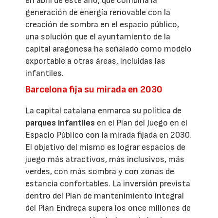
en abril de este año, que combina la
generación de energía renovable con la
creación de sombra en el espacio público,
una solución que el ayuntamiento de la
capital aragonesa ha señalado como modelo
exportable a otras áreas, incluidas las
infantiles.
Barcelona fija su mirada en 2030
La capital catalana enmarca su política de
parques infantiles
en el Plan del Juego en el
Espacio Público con la mirada fijada en 2030.
El objetivo del mismo es lograr espacios de
juego más atractivos, más inclusivos, más
verdes, con más sombra y con zonas de
estancia confortables. La inversión prevista
dentro del Plan de mantenimiento integral
del Plan Endreça supera los once millones de