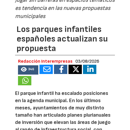
Jugar sin barreras en espacios temáticos
es tendencia en las nuevas propuestas
municipales
Los parques infantiles
españoles actualizan su
propuesta
Redacción Interempresas
03/08/2026
346
El parque infantil ha escalado posiciones
en la agenda municipal. En los últimos
meses, ayuntamientos de muy distinto
tamaño han articulado planes plurianuales
de inversión que elevan las áreas de juego
al rango de infraestructura social, con