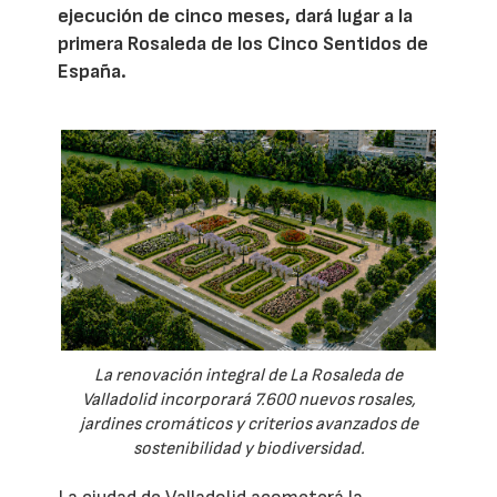
ejecución de cinco meses, dará lugar a la
primera Rosaleda de los Cinco Sentidos de
España.
La renovación integral de La Rosaleda de
Valladolid incorporará 7.600 nuevos rosales,
jardines cromáticos y criterios avanzados de
sostenibilidad y biodiversidad.