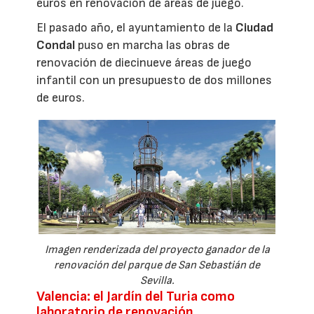
euros en renovación de áreas de juego.
El pasado año, el ayuntamiento de la
Ciudad
Condal
puso en marcha las obras de
renovación de diecinueve áreas de juego
infantil con un presupuesto de dos millones
de euros.
Imagen renderizada del proyecto ganador de la
renovación del parque de San Sebastián de
Sevilla.
Valencia: el Jardín del Turia como
laboratorio de renovación