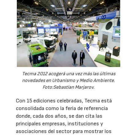
Tecma 2012 acogerá una vez más las últimas
novedades en Urbanismo y Medio Ambiente.
Foto:Sebastian Marjarov.
Con 15 ediciones celebradas, Tecma está
consolidada como la feria de referencia
donde, cada dos años, se dan cita las
principales empresas, instituciones y
asociaciones del sector para mostrar los