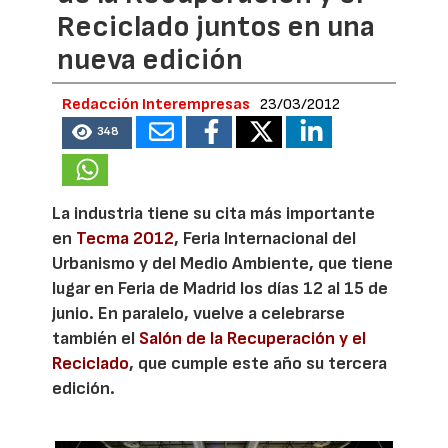
Reciclado juntos en una
nueva edición
Redacción Interempresas
23/03/2012
348
La industria tiene su cita más importante
en
Tecma 2012
, Feria Internacional del
Urbanismo y del Medio Ambiente, que tiene
lugar en Feria de Madrid los días 12 al 15 de
junio. En paralelo, vuelve a celebrarse
también el
Salón de la Recuperación y el
Reciclado
, que cumple este año su tercera
edición.