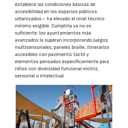
establece las condiciones básicas de
accesibilidad en los espacios públicos
urbanizados— ha elevado el nivel técnico
mínimo exigible. Cumplirla ya no es
suficiente: los ayuntamientos más
avanzados la superan incorporando juegos
multisensoriales, paneles braille, itinerarios
accesibles con pavimento táctil y
elementos pensados específicamente para
niños con diversidad funcional motriz,
sensorial o intelectual.