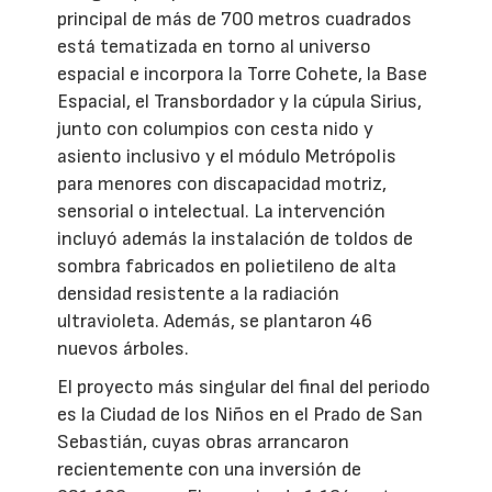
principal de más de 700 metros cuadrados
está tematizada en torno al universo
espacial e incorpora la Torre Cohete, la Base
Espacial, el Transbordador y la cúpula Sirius,
junto con columpios con cesta nido y
asiento inclusivo y el módulo Metrópolis
para menores con discapacidad motriz,
sensorial o intelectual. La intervención
incluyó además la instalación de toldos de
sombra fabricados en polietileno de alta
densidad resistente a la radiación
ultravioleta. Además, se plantaron 46
nuevos árboles.
El proyecto más singular del final del periodo
es la Ciudad de los Niños en el Prado de San
Sebastián, cuyas obras arrancaron
recientemente con una inversión de