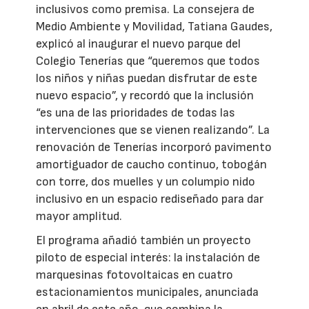
inclusivos como premisa. La consejera de
Medio Ambiente y Movilidad, Tatiana Gaudes,
explicó al inaugurar el nuevo parque del
Colegio Tenerías que “queremos que todos
los niños y niñas puedan disfrutar de este
nuevo espacio”, y recordó que la inclusión
“es una de las prioridades de todas las
intervenciones que se vienen realizando”. La
renovación de Tenerías incorporó pavimento
amortiguador de caucho continuo, tobogán
con torre, dos muelles y un columpio nido
inclusivo en un espacio rediseñado para dar
mayor amplitud.
El programa añadió también un proyecto
piloto de especial interés: la instalación de
marquesinas fotovoltaicas en cuatro
estacionamientos municipales, anunciada