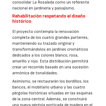
consolidar La Rosaleda como un referente
nacional en jardinería y paisajismo.
Rehabilitación respetando el diseño
histórico
El proyecto contempla la renovación
completa de los cuatro grandes parterres,
manteniendo su trazado original y
transformándolos en jardines cromáticos
dedicados a los colores blanco, rosa,
amarillo y rojo. Esta distribución permitirá
crear un recorrido basado en una sucesión
armónica de tonalidades.
Asimismo, se restaurarán los bordillos, los
bancos, el mobiliario urbano y las cuatro
pérgolas históricas situadas en las esquinas
de la zona central. Además, se construirá
una nueva pérgola porticada de madera en el