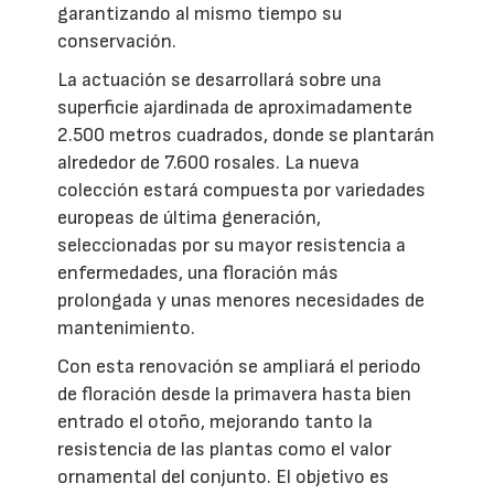
garantizando al mismo tiempo su
conservación.
La actuación se desarrollará sobre una
superficie ajardinada de aproximadamente
2.500 metros cuadrados, donde se plantarán
alrededor de 7.600 rosales. La nueva
colección estará compuesta por variedades
europeas de última generación,
seleccionadas por su mayor resistencia a
enfermedades, una floración más
prolongada y unas menores necesidades de
mantenimiento.
Con esta renovación se ampliará el periodo
de floración desde la primavera hasta bien
entrado el otoño, mejorando tanto la
resistencia de las plantas como el valor
ornamental del conjunto. El objetivo es