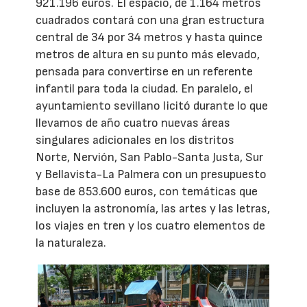
921.196 euros. El espacio, de 1.164 metros
cuadrados contará con una gran estructura
central de 34 por 34 metros y hasta quince
metros de altura en su punto más elevado,
pensada para convertirse en un referente
infantil para toda la ciudad. En paralelo, el
ayuntamiento sevillano licitó durante lo que
llevamos de año cuatro nuevas áreas
singulares adicionales en los distritos
Norte, Nervión, San Pablo-Santa Justa, Sur
y Bellavista-La Palmera con un presupuesto
base de 853.600 euros, con temáticas que
incluyen la astronomía, las artes y las letras,
los viajes en tren y los cuatro elementos de
la naturaleza.