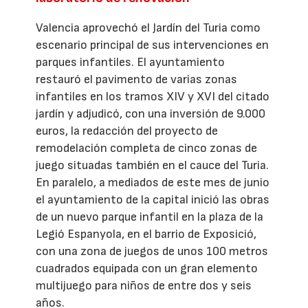
Valencia aprovechó el Jardín del Turia como
escenario principal de sus intervenciones en
parques infantiles. El ayuntamiento
restauró el pavimento de varias zonas
infantiles en los tramos XIV y XVI del citado
jardín y adjudicó, con una inversión de 9.000
euros, la redacción del proyecto de
remodelación completa de cinco zonas de
juego situadas también en el cauce del Turia.
En paralelo, a mediados de este mes de junio
el ayuntamiento de la capital inició las obras
de un nuevo parque infantil en la plaza de la
Legió Espanyola, en el barrio de Exposició,
con una zona de juegos de unos 100 metros
cuadrados equipada con un gran elemento
multijuego para niños de entre dos y seis
años.