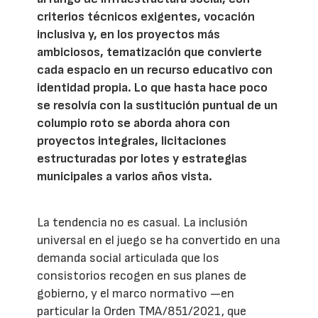
criterios técnicos exigentes, vocación
inclusiva y, en los proyectos más
ambiciosos, tematización que convierte
cada espacio en un recurso educativo con
identidad propia. Lo que hasta hace poco
se resolvía con la sustitución puntual de un
columpio roto se aborda ahora con
proyectos integrales, licitaciones
estructuradas por lotes y estrategias
municipales a varios años vista.
La tendencia no es casual. La inclusión
universal en el juego se ha convertido en una
demanda social articulada que los
consistorios recogen en sus planes de
gobierno, y el marco normativo —en
particular la Orden TMA/851/2021, que