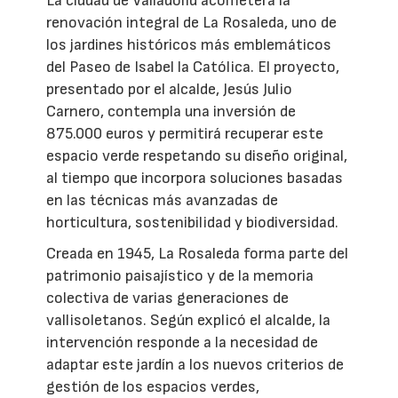
La ciudad de Valladolid acometerá la
renovación integral de La Rosaleda, uno de
los jardines históricos más emblemáticos
del Paseo de Isabel la Católica. El proyecto,
presentado por el alcalde, Jesús Julio
Carnero, contempla una inversión de
875.000 euros y permitirá recuperar este
espacio verde respetando su diseño original,
al tiempo que incorpora soluciones basadas
en las técnicas más avanzadas de
horticultura, sostenibilidad y biodiversidad.
Creada en 1945, La Rosaleda forma parte del
patrimonio paisajístico y de la memoria
colectiva de varias generaciones de
vallisoletanos. Según explicó el alcalde, la
intervención responde a la necesidad de
adaptar este jardín a los nuevos criterios de
gestión de los espacios verdes,