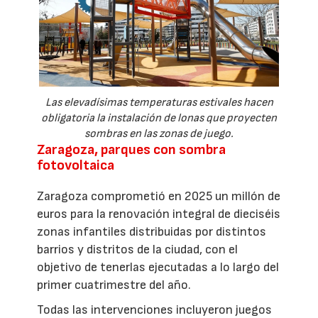
Las elevadísimas temperaturas estivales hacen
obligatoria la instalación de lonas que proyecten
sombras en las zonas de juego.
Zaragoza, parques con sombra
fotovoltaica
Zaragoza comprometió en 2025 un millón de
euros para la renovación integral de dieciséis
zonas infantiles distribuidas por distintos
barrios y distritos de la ciudad, con el
objetivo de tenerlas ejecutadas a lo largo del
primer cuatrimestre del año.
Todas las intervenciones incluyeron juegos