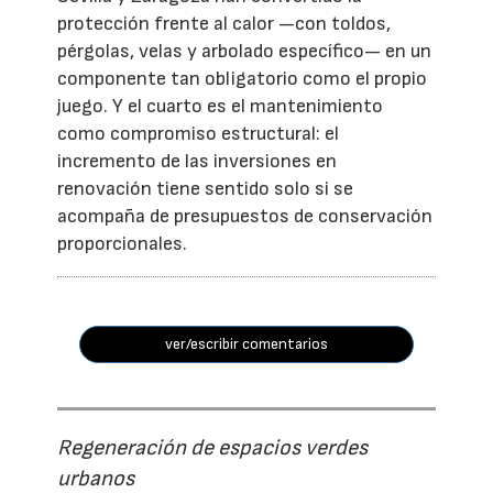
protección frente al calor —con toldos,
pérgolas, velas y arbolado específico— en un
componente tan obligatorio como el propio
juego. Y el cuarto es el mantenimiento
como compromiso estructural: el
incremento de las inversiones en
renovación tiene sentido solo si se
acompaña de presupuestos de conservación
proporcionales.
ver/escribir comentarios
Regeneración de espacios verdes
urbanos