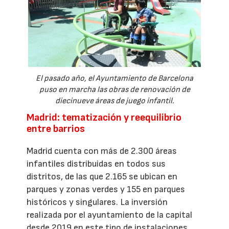
El pasado año, el Ayuntamiento de Barcelona
puso en marcha las obras de renovación de
diecinueve áreas de juego infantil.
Madrid: tematización y reequilibrio
entre barrios
Madrid cuenta con más de 2.300 áreas
infantiles distribuidas en todos sus
distritos, de las que 2.165 se ubican en
parques y zonas verdes y 155 en parques
históricos y singulares. La inversión
realizada por el ayuntamiento de la capital
desde 2019 en este tipo de instalaciones