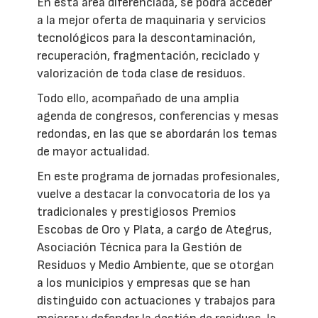
En esta área diferenciada, se podrá acceder
a la mejor oferta de maquinaria y servicios
tecnológicos para la descontaminación,
recuperación, fragmentación, reciclado y
valorización de toda clase de residuos.
Todo ello, acompañado de una amplia
agenda de congresos, conferencias y mesas
redondas, en las que se abordarán los temas
de mayor actualidad.
En este programa de jornadas profesionales,
vuelve a destacar la convocatoria de los ya
tradicionales y prestigiosos Premios
Escobas de Oro y Plata, a cargo de Ategrus,
Asociación Técnica para la Gestión de
Residuos y Medio Ambiente, que se otorgan
a los municipios y empresas que se han
distinguido con actuaciones y trabajos para