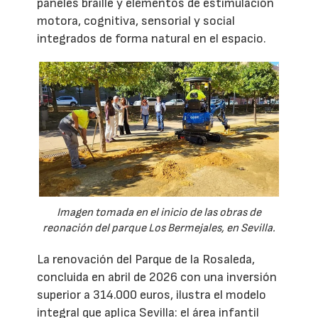
paneles braille y elementos de estimulación
motora, cognitiva, sensorial y social
integrados de forma natural en el espacio.
Imagen tomada en el inicio de las obras de
reonación del parque Los Bermejales, en Sevilla.
La renovación del Parque de la Rosaleda,
concluida en abril de 2026 con una inversión
superior a 314.000 euros, ilustra el modelo
integral que aplica Sevilla: el área infantil