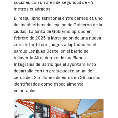
sociales con un área de seguridad de 44
metros cuadrados.
El reequilibrio territorial entre barrios es uno
de los objetivos del equipo de Gobierno de la
ciudad. La Junta de Gobierno aprobó en
febrero de 2025 la instalación de una nueva
zona infantil con juegos adaptados en el
parque Lenguas Oeste, en el barrio de
Villaverde Alto, dentro de los Planes
Integrales de Barrio que el ayuntamiento
desarrolla con un presupuesto anual de
cerca de 12 millones de euros en 39 barrios
identificados como especialmente
vulnerables.