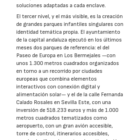
soluciones adaptadas a cada enclave.
El tercer nivel, y el más visible, es la creación
de grandes parques infantiles singulares con
identidad temática propia. El ayuntamiento
de la capital andaluza ejecutó en los últimos
meses dos parques de referencia: el del
Paseo de Europa en Los Bermejales —con
unos 1.300 metros cuadrados organizados
en torno a un recorrido por ciudades
europeas que combina elementos
interactivos con conexión digital y
alimentación solar— y el de la calle Fernanda
Calado Rosales en Sevilla Este, con una
inversión de 518.233 euros y más de 1.000
metros cuadrados tematizados como
aeropuerto, con un gran avión accesible,
torre de control, itinerarios accesibles,