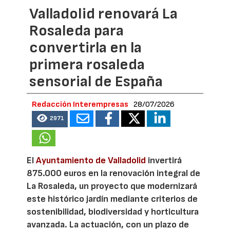
Valladolid renovará La
Rosaleda para
convertirla en la
primera rosaleda
sensorial de España
Redacción Interempresas
28/07/2026
2971
El
Ayuntamiento de Valladolid
invertirá
875.000 euros en la renovación integral de
La Rosaleda, un proyecto que modernizará
este histórico jardín mediante criterios de
sostenibilidad, biodiversidad y horticultura
avanzada. La actuación, con un plazo de