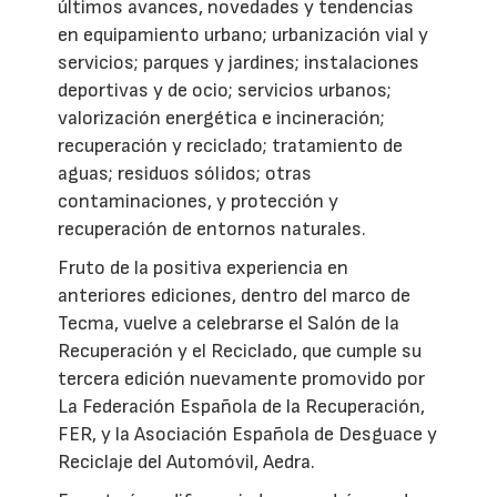
últimos avances, novedades y tendencias
en equipamiento urbano; urbanización vial y
servicios; parques y jardines; instalaciones
deportivas y de ocio; servicios urbanos;
valorización energética e incineración;
recuperación y reciclado; tratamiento de
aguas; residuos sólidos; otras
contaminaciones, y protección y
recuperación de entornos naturales.
Fruto de la positiva experiencia en
anteriores ediciones, dentro del marco de
Tecma, vuelve a celebrarse el Salón de la
Recuperación y el Reciclado, que cumple su
tercera edición nuevamente promovido por
La Federación Española de la Recuperación,
FER, y la Asociación Española de Desguace y
Reciclaje del Automóvil, Aedra.