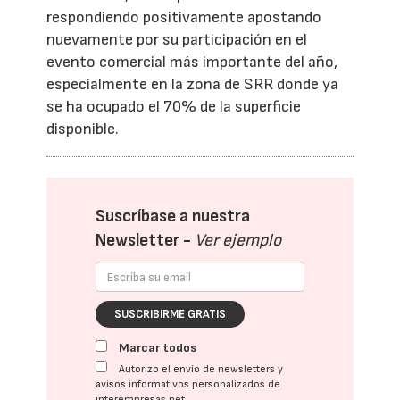
respondiendo positivamente apostando
nuevamente por su participación en el
evento comercial más importante del año,
especialmente en la zona de SRR donde ya
se ha ocupado el 70% de la superficie
disponible.
Suscríbase a nuestra
Newsletter -
Ver ejemplo
SUSCRIBIRME GRATIS
Marcar todos
Autorizo el envío de newsletters y
avisos informativos personalizados de
interempresas.net