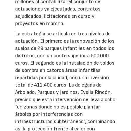
millones al contabilizar el conjunto de
actuaciones ya ejecutadas, contratos
adjudicados, licitaciones en curso y
proyectos en marcha.
La estrategia se articula en tres niveles de
actuación. El primero es la renovación de los
suelos de 29 parques infantiles en todos los
distritos, con un coste superior a 500.000
euros. El segundo es la instalación de toldos
de sombra en catorce áreas infantiles
repartidas por la ciudad, con una inversión
total de 411.400 euros. La delegada de
Arbolado, Parques y Jardines, Evelia Rincón,
precisó que esta intervención se lleva a cabo
“en zonas donde no es posible plantar
árboles por interferencias con
infraestructuras subterráneas”, combinando
así la protección frente al calor con