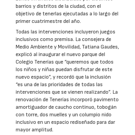
barrios y distritos de la ciudad, con el
objetivo de tenerlas ejecutadas a lo largo del
primer cuatrimestre del año.
Todas las intervenciones incluyeron juegos
inclusivos como premisa. La consejera de
Medio Ambiente y Movilidad, Tatiana Gaudes,
explicó al inaugurar el nuevo parque del
Colegio Tenerías que “queremos que todos
los niños y niñas puedan disfrutar de este
nuevo espacio”, y recordó que la inclusión
“es una de las prioridades de todas las
intervenciones que se vienen realizando”. La
renovación de Tenerías incorporó pavimento
amortiguador de caucho continuo, tobogán
con torre, dos muelles y un columpio nido
inclusivo en un espacio rediseñado para dar
mayor amplitud.