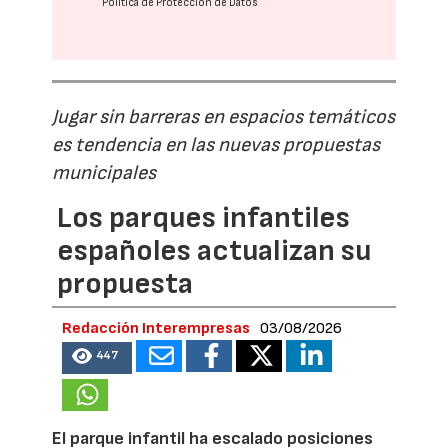
Política de Protección de Datos
Jugar sin barreras en espacios temáticos
es tendencia en las nuevas propuestas
municipales
Los parques infantiles
españoles actualizan su
propuesta
Redacción Interempresas
03/08/2026
447
El parque infantil ha escalado posiciones