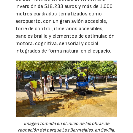
inversión de 518.233 euros y más de 1.000
metros cuadrados tematizados como
aeropuerto, con un gran avión accesible,
torre de control, itinerarios accesibles,
paneles braille y elementos de estimulación
motora, cognitiva, sensorial y social
integrados de forma natural en el espacio.
Imagen tomada en el inicio de las obras de
reonación del parque Los Bermejales, en Sevilla.