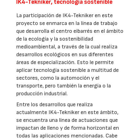
IK4-Tekniker, tecnología sostenible
La participación de IK4-Tekniker en este
proyecto se enmarca en la línea de trabajo
que desarrolla el centro eibarrés en el ámbito
de la ecología y la sostenibilidad
medioambiental, a través de la cual realiza
desarrollos ecológicos en sus diferentes
áreas de especialización. Esto le permite
aplicar tecnología sostenible a multitud de
sectores, como la automoción y el
transporte, pero también la energía o la
producción industrial.
Entre los desarrollos que realiza
actualmente IK4-Tekniker en este ámbito,
se encuentra una línea de actuaciones que
impactan de lleno y de forma horizontal en
todas las aplicaciones mencionadas. Cabe