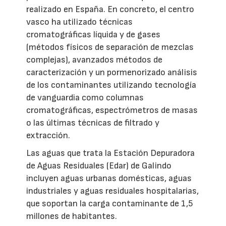
realizado en España. En concreto, el centro
vasco ha utilizado técnicas
cromatográficas líquida y de gases
(métodos físicos de separación de mezclas
complejas), avanzados métodos de
caracterización y un pormenorizado análisis
de los contaminantes utilizando tecnología
de vanguardia como columnas
cromatográficas, espectrómetros de masas
o las últimas técnicas de filtrado y
extracción.
Las aguas que trata la Estación Depuradora
de Aguas Residuales (Edar) de Galindo
incluyen aguas urbanas domésticas, aguas
industriales y aguas residuales hospitalarias,
que soportan la carga contaminante de 1,5
millones de habitantes.