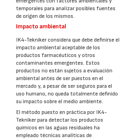
emergentes con factores ambientales y
temporales para analizar posibles fuentes
de origen de los mismos.
Impacto ambiental
IK4-Tekniker considera que debe definirse el
impacto ambiental aceptable de los
productos farmacéuticos y otros
contaminantes emergentes. Estos
productos no están sujetos a evaluación
ambiental antes de ser puestos en el
mercado y, a pesar de ser seguros para el
uso humano, no queda totalmente definido
su impacto sobre el medio ambiente.
El método puesto en práctica por IK4-
Tekniker para detectar los productos
químicos en las aguas residuales ha
empleado técnicas analíticas de