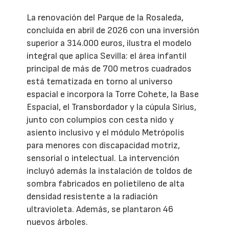
La renovación del Parque de la Rosaleda,
concluida en abril de 2026 con una inversión
superior a 314.000 euros, ilustra el modelo
integral que aplica Sevilla: el área infantil
principal de más de 700 metros cuadrados
está tematizada en torno al universo
espacial e incorpora la Torre Cohete, la Base
Espacial, el Transbordador y la cúpula Sirius,
junto con columpios con cesta nido y
asiento inclusivo y el módulo Metrópolis
para menores con discapacidad motriz,
sensorial o intelectual. La intervención
incluyó además la instalación de toldos de
sombra fabricados en polietileno de alta
densidad resistente a la radiación
ultravioleta. Además, se plantaron 46
nuevos árboles.