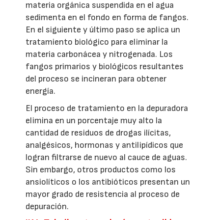
materia orgánica suspendida en el agua
sedimenta en el fondo en forma de fangos.
En el siguiente y último paso se aplica un
tratamiento biológico para eliminar la
materia carbonácea y nitrogenada. Los
fangos primarios y biológicos resultantes
del proceso se incineran para obtener
energía.
El proceso de tratamiento en la depuradora
elimina en un porcentaje muy alto la
cantidad de residuos de drogas ilícitas,
analgésicos, hormonas y antilipídicos que
logran filtrarse de nuevo al cauce de aguas.
Sin embargo, otros productos como los
ansiolíticos o los antibióticos presentan un
mayor grado de resistencia al proceso de
depuración.