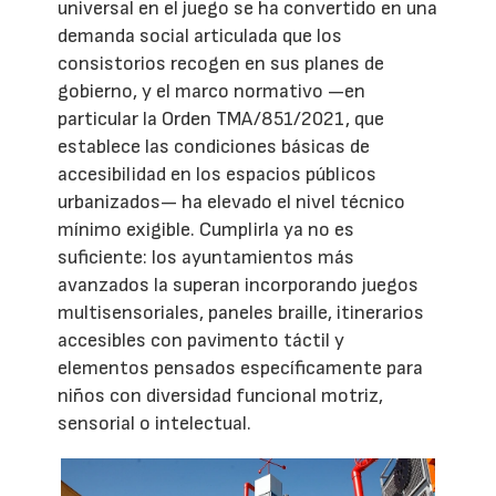
universal en el juego se ha convertido en una
demanda social articulada que los
consistorios recogen en sus planes de
gobierno, y el marco normativo —en
particular la Orden TMA/851/2021, que
establece las condiciones básicas de
accesibilidad en los espacios públicos
urbanizados— ha elevado el nivel técnico
mínimo exigible. Cumplirla ya no es
suficiente: los ayuntamientos más
avanzados la superan incorporando juegos
multisensoriales, paneles braille, itinerarios
accesibles con pavimento táctil y
elementos pensados específicamente para
niños con diversidad funcional motriz,
sensorial o intelectual.