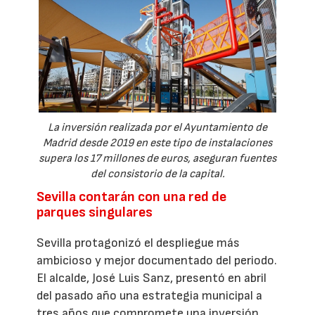
La inversión realizada por el Ayuntamiento de
Madrid desde 2019 en este tipo de instalaciones
supera los 17 millones de euros, aseguran fuentes
del consistorio de la capital.
Sevilla contarán con una red de
parques singulares
Sevilla protagonizó el despliegue más
ambicioso y mejor documentado del periodo.
El alcalde, José Luis Sanz, presentó en abril
del pasado año una estrategia municipal a
tres años que compromete una inversión