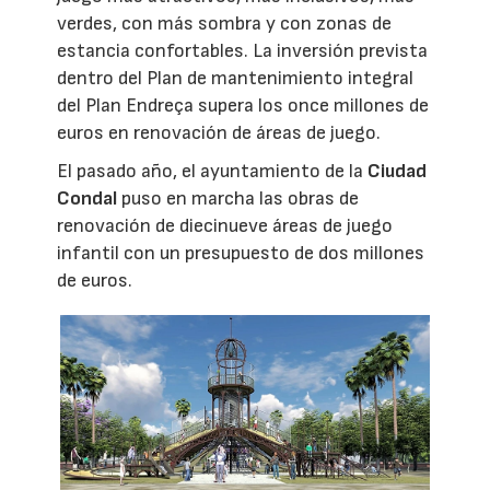
verdes, con más sombra y con zonas de
estancia confortables. La inversión prevista
dentro del Plan de mantenimiento integral
del Plan Endreça supera los once millones de
euros en renovación de áreas de juego.
El pasado año, el ayuntamiento de la
Ciudad
Condal
puso en marcha las obras de
renovación de diecinueve áreas de juego
infantil con un presupuesto de dos millones
de euros.