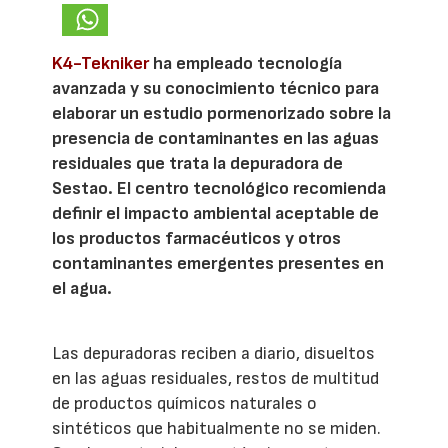
K4-Tekniker
ha empleado tecnología
avanzada y su conocimiento técnico para
elaborar un estudio pormenorizado sobre la
presencia de contaminantes en las aguas
residuales que trata la depuradora de
Sestao. El centro tecnológico recomienda
definir el impacto ambiental aceptable de
los productos farmacéuticos y otros
contaminantes emergentes presentes en
el agua.
Las depuradoras reciben a diario, disueltos
en las aguas residuales, restos de multitud
de productos químicos naturales o
sintéticos que habitualmente no se miden.