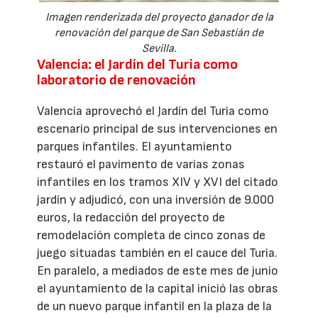
Imagen renderizada del proyecto ganador de la
renovación del parque de San Sebastián de
Sevilla.
Valencia: el Jardín del Turia como
laboratorio de renovación
Valencia aprovechó el Jardín del Turia como
escenario principal de sus intervenciones en
parques infantiles. El ayuntamiento
restauró el pavimento de varias zonas
infantiles en los tramos XIV y XVI del citado
jardín y adjudicó, con una inversión de 9.000
euros, la redacción del proyecto de
remodelación completa de cinco zonas de
juego situadas también en el cauce del Turia.
En paralelo, a mediados de este mes de junio
el ayuntamiento de la capital inició las obras
de un nuevo parque infantil en la plaza de la