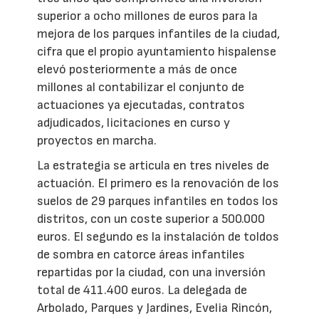
superior a ocho millones de euros para la
mejora de los parques infantiles de la ciudad,
cifra que el propio ayuntamiento hispalense
elevó posteriormente a más de once
millones al contabilizar el conjunto de
actuaciones ya ejecutadas, contratos
adjudicados, licitaciones en curso y
proyectos en marcha.
La estrategia se articula en tres niveles de
actuación. El primero es la renovación de los
suelos de 29 parques infantiles en todos los
distritos, con un coste superior a 500.000
euros. El segundo es la instalación de toldos
de sombra en catorce áreas infantiles
repartidas por la ciudad, con una inversión
total de 411.400 euros. La delegada de
Arbolado, Parques y Jardines, Evelia Rincón,