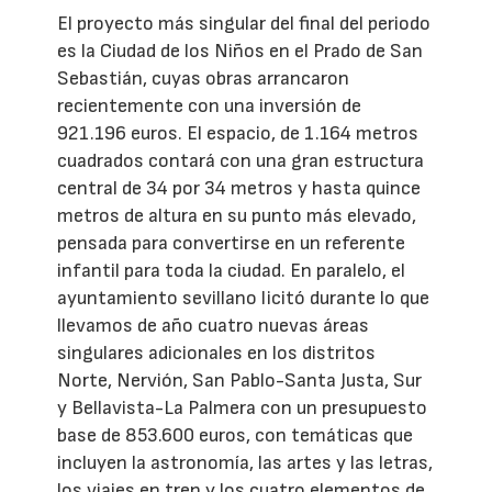
El proyecto más singular del final del periodo
es la Ciudad de los Niños en el Prado de San
Sebastián, cuyas obras arrancaron
recientemente con una inversión de
921.196 euros. El espacio, de 1.164 metros
cuadrados contará con una gran estructura
central de 34 por 34 metros y hasta quince
metros de altura en su punto más elevado,
pensada para convertirse en un referente
infantil para toda la ciudad. En paralelo, el
ayuntamiento sevillano licitó durante lo que
llevamos de año cuatro nuevas áreas
singulares adicionales en los distritos
Norte, Nervión, San Pablo-Santa Justa, Sur
y Bellavista-La Palmera con un presupuesto
base de 853.600 euros, con temáticas que
incluyen la astronomía, las artes y las letras,
los viajes en tren y los cuatro elementos de