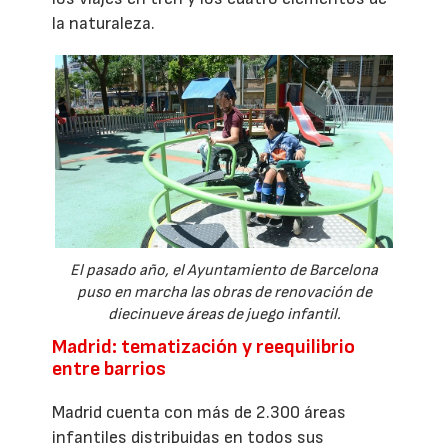
la naturaleza.
El pasado año, el Ayuntamiento de Barcelona
puso en marcha las obras de renovación de
diecinueve áreas de juego infantil.
Madrid: tematización y reequilibrio
entre barrios
Madrid cuenta con más de 2.300 áreas
infantiles distribuidas en todos sus