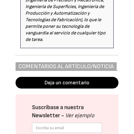
(Ingeniería de Precisión y Mecatrónica,
Ingeniería de Superficies, Ingeniería de
Producción y Automatización y
Tecnologías de Fabricación), lo que le
permite poner su tecnología de
vanguardia al servicio de cualquier tipo
de tarea.
COMENTARIOS AL ARTÍCULO/NOTICIA
Deja un comentario
Suscríbase a nuestra
Newsletter -
Ver ejemplo