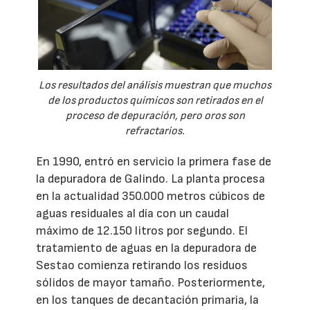
Los resultados del análisis muestran que muchos
de los productos químicos son retirados en el
proceso de depuración, pero oros son
refractarios.
En 1990, entró en servicio la primera fase de
la depuradora de Galindo. La planta procesa
en la actualidad 350.000 metros cúbicos de
aguas residuales al día con un caudal
máximo de 12.150 litros por segundo. El
tratamiento de aguas en la depuradora de
Sestao comienza retirando los residuos
sólidos de mayor tamaño. Posteriormente,
en los tanques de decantación primaria, la