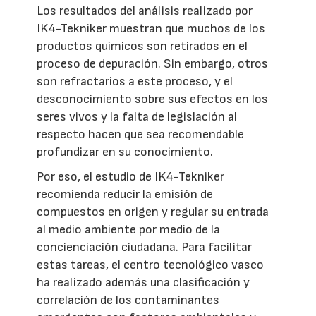
Los resultados del análisis realizado por
IK4-Tekniker muestran que muchos de los
productos químicos son retirados en el
proceso de depuración. Sin embargo, otros
son refractarios a este proceso, y el
desconocimiento sobre sus efectos en los
seres vivos y la falta de legislación al
respecto hacen que sea recomendable
profundizar en su conocimiento.
Por eso, el estudio de IK4-Tekniker
recomienda reducir la emisión de
compuestos en origen y regular su entrada
al medio ambiente por medio de la
concienciación ciudadana. Para facilitar
estas tareas, el centro tecnológico vasco
ha realizado además una clasificación y
correlación de los contaminantes