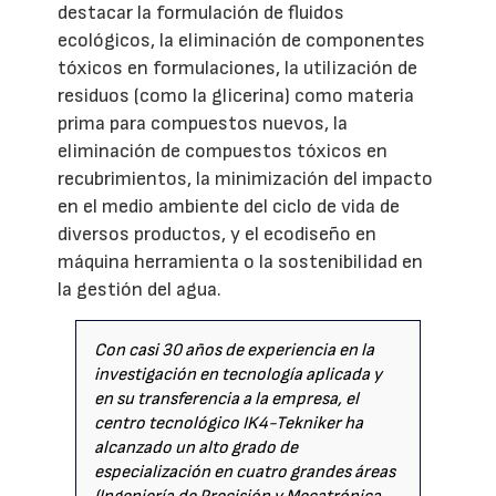
destacar la formulación de fluidos
ecológicos, la eliminación de componentes
tóxicos en formulaciones, la utilización de
residuos (como la glicerina) como materia
prima para compuestos nuevos, la
eliminación de compuestos tóxicos en
recubrimientos, la minimización del impacto
en el medio ambiente del ciclo de vida de
diversos productos, y el ecodiseño en
máquina herramienta o la sostenibilidad en
la gestión del agua.
Con casi 30 años de experiencia en la
investigación en tecnología aplicada y
en su transferencia a la empresa, el
centro tecnológico IK4-Tekniker ha
alcanzado un alto grado de
especialización en cuatro grandes áreas