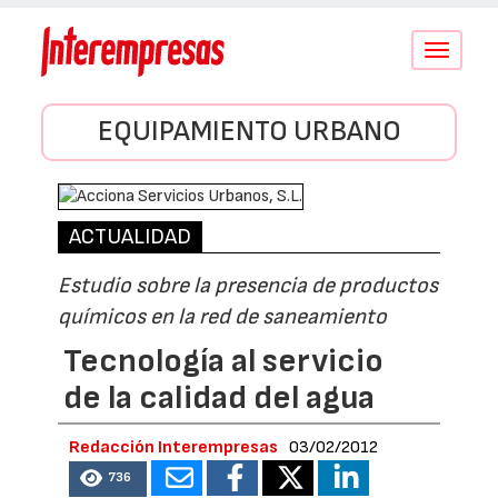
Conmutar
navegació
EQUIPAMIENTO URBANO
ACTUALIDAD
Estudio sobre la presencia de productos
químicos en la red de saneamiento
Tecnología al servicio
de la calidad del agua
Redacción Interempresas
03/02/2012
736