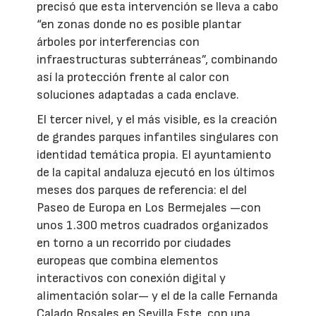
precisó que esta intervención se lleva a cabo
“en zonas donde no es posible plantar
árboles por interferencias con
infraestructuras subterráneas”, combinando
así la protección frente al calor con
soluciones adaptadas a cada enclave.
El tercer nivel, y el más visible, es la creación
de grandes parques infantiles singulares con
identidad temática propia. El ayuntamiento
de la capital andaluza ejecutó en los últimos
meses dos parques de referencia: el del
Paseo de Europa en Los Bermejales —con
unos 1.300 metros cuadrados organizados
en torno a un recorrido por ciudades
europeas que combina elementos
interactivos con conexión digital y
alimentación solar— y el de la calle Fernanda
Calado Rosales en Sevilla Este, con una