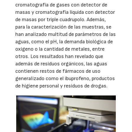
cromatografía de gases con detector de
masas y cromatografía líquida con detector
de masas por triple cuadrupolo. Además,
para la caracterización de las muestras, se
han analizado multitud de parámetros de las
aguas, como el pH, la demanda biológica de
oxígeno o la cantidad de metales, entre
otros. Los resultados han revelado que
además de residuos orgánicos, las aguas
contienen restos de fármacos de uso
generalizado como el ibuprofeno, productos
de higiene personal y residuos de drogas.