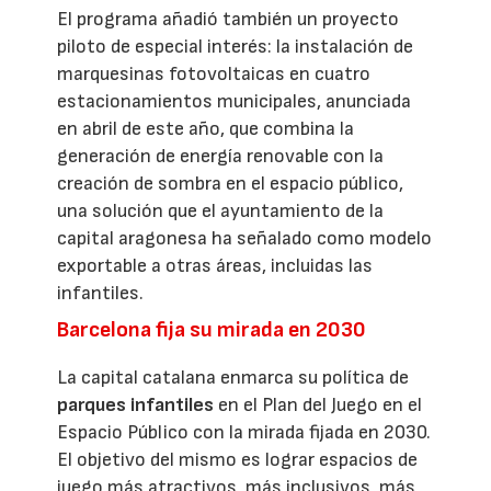
El programa añadió también un proyecto
piloto de especial interés: la instalación de
marquesinas fotovoltaicas en cuatro
estacionamientos municipales, anunciada
en abril de este año, que combina la
generación de energía renovable con la
creación de sombra en el espacio público,
una solución que el ayuntamiento de la
capital aragonesa ha señalado como modelo
exportable a otras áreas, incluidas las
infantiles.
Barcelona fija su mirada en 2030
La capital catalana enmarca su política de
parques infantiles
en el Plan del Juego en el
Espacio Público con la mirada fijada en 2030.
El objetivo del mismo es lograr espacios de
juego más atractivos, más inclusivos, más