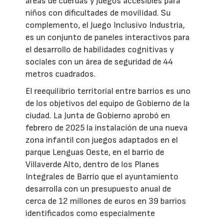
áreas de cuerdas y juegos accesibles para
niños con dificultades de movilidad. Su
complemento, el Juego Inclusivo Industria,
es un conjunto de paneles interactivos para
el desarrollo de habilidades cognitivas y
sociales con un área de seguridad de 44
metros cuadrados.
El reequilibrio territorial entre barrios es uno
de los objetivos del equipo de Gobierno de la
ciudad. La Junta de Gobierno aprobó en
febrero de 2025 la instalación de una nueva
zona infantil con juegos adaptados en el
parque Lenguas Oeste, en el barrio de
Villaverde Alto, dentro de los Planes
Integrales de Barrio que el ayuntamiento
desarrolla con un presupuesto anual de
cerca de 12 millones de euros en 39 barrios
identificados como especialmente