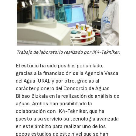
Trabajo de laboratorio realizado por IK4-Tekniker.
El estudio ha sido posible, por un lado,
gracias a la financiación de la Agencia Vasca
del Agua (URA), y por otro, gracias al
carácter pionero del Consorcio de Aguas
Bilbao Bizkaia en la realización de análisis de
aguas. Ambos han posibilitado la
colaboración con IK4-Tekniker, que ha
puesto a su servicio su tecnología avanzada
en este ámbito para realizar uno de los
pocos estudios de este nivel que se han