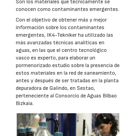
Son los materiales que técnicamente se
conocen como contaminantes emergentes.
Con el objetivo de obtener más y mejor
información sobre los contaminantes
emergentes, IK4-Tekniker ha utilizado las
más avanzadas técnicas analíticas en
aguas, en las que el centro tecnológico
vasco es experto, para elaborar un
pormenorizado estudio sobre la presencia de
estos materiales en la red de saneamiento,
antes y después de ser tratadas en la planta
depuradora de Galindo, en Sestao,
perteneciente al Consorcio de Aguas Bilbao
Bizkaia.