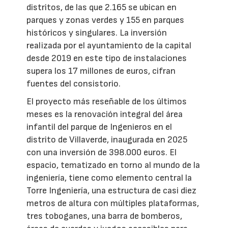
distritos, de las que 2.165 se ubican en
parques y zonas verdes y 155 en parques
históricos y singulares. La inversión
realizada por el ayuntamiento de la capital
desde 2019 en este tipo de instalaciones
supera los 17 millones de euros, cifran
fuentes del consistorio.
El proyecto más reseñable de los últimos
meses es la renovación integral del área
infantil del parque de Ingenieros en el
distrito de Villaverde, inaugurada en 2025
con una inversión de 398.000 euros. El
espacio, tematizado en torno al mundo de la
ingeniería, tiene como elemento central la
Torre Ingeniería, una estructura de casi diez
metros de altura con múltiples plataformas,
tres toboganes, una barra de bomberos,