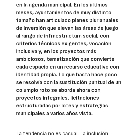
en la agenda municipal. En los últimos
meses, ayuntamientos de muy distinto
tamaño han articulado planes plurianuales
de inversión que elevan las áreas de juego
al rango de infraestructura social, con
criterios técnicos exigentes, vocación
inclusiva y, en los proyectos más
ambiciosos, tematización que convierte
cada espacio en un recurso educativo con
identidad propia. Lo que hasta hace poco
se resolvía con la sustitución puntual de un
columpio roto se aborda ahora con
proyectos integrales, licitaciones
estructuradas por lotes y estrategias
municipales a varios años vista.
La tendencia no es casual. La inclusión