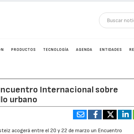
ÓN
PRODUCTOS
TECNOLOGÍA
AGENDA
ENTIDADES
R
Encuentro Internacional sobre
llo urbano
steiz acogerá entre el 20 y 22 de marzo un Encuentro