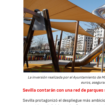
La inversión realizada por el Ayuntamiento de Ma
euros, aseguran
Sevilla contarán con una red de parques
Sevilla protagonizó el despliegue más ambicio