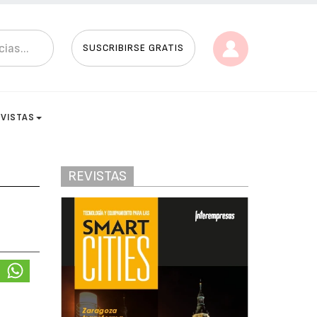
SUSCRIBIRSE GRATIS
EVISTAS
REVISTAS