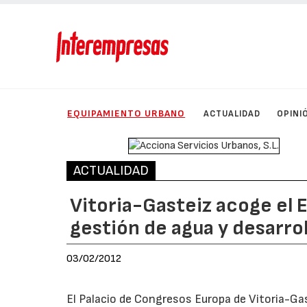
EQUIPAMIENTO URBANO
ACTUALIDAD
OPINI
ACTUALIDAD
Vitoria-Gasteiz acoge el 
gestión de agua y desarro
03/02/2012
El Palacio de Congresos Europa de Vitoria-Ga