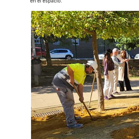
en el espacio.