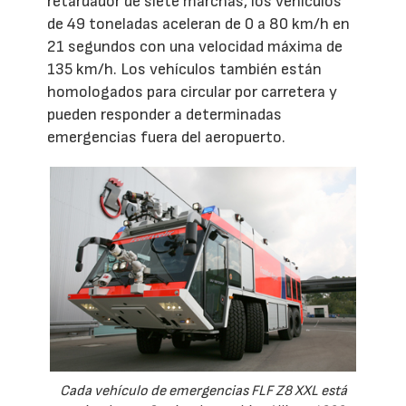
retardador de siete marchas, los vehículos
de 49 toneladas aceleran de 0 a 80 km/h en
21 segundos con una velocidad máxima de
135 km/h. Los vehículos también están
homologados para circular por carretera y
pueden responder a determinadas
emergencias fuera del aeropuerto.
Cada vehículo de emergencias FLF Z8 XXL está