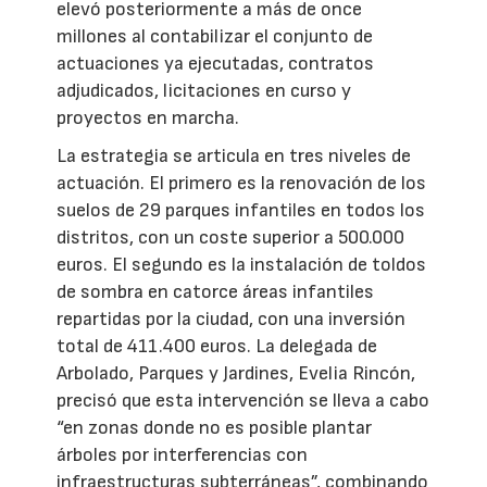
elevó posteriormente a más de once
millones al contabilizar el conjunto de
actuaciones ya ejecutadas, contratos
adjudicados, licitaciones en curso y
proyectos en marcha.
La estrategia se articula en tres niveles de
actuación. El primero es la renovación de los
suelos de 29 parques infantiles en todos los
distritos, con un coste superior a 500.000
euros. El segundo es la instalación de toldos
de sombra en catorce áreas infantiles
repartidas por la ciudad, con una inversión
total de 411.400 euros. La delegada de
Arbolado, Parques y Jardines, Evelia Rincón,
precisó que esta intervención se lleva a cabo
“en zonas donde no es posible plantar
árboles por interferencias con
infraestructuras subterráneas”, combinando