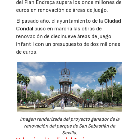
del Plan Endreça supera los once millones de
euros en renovación de áreas de juego.
El pasado año, el ayuntamiento de la
Ciudad
Condal
puso en marcha las obras de
renovación de diecinueve áreas de juego
infantil con un presupuesto de dos millones
de euros.
Imagen renderizada del proyecto ganador de la
renovación del parque de San Sebastián de
Sevilla.