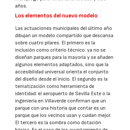
años.
Los elementos del nuevo modelo
Las actuaciones municipales del último año
dibujan un modelo compartido que descansa
sobre cuatro pilares. El primero es la
inclusión como criterio técnico: ya no se
diseñan parques para la mayoría y se añaden
algunos elementos adaptados, sino que la
accesibilidad universal orienta el conjunto
del diseño desde el inicio. El segundo es la
tematización como herramienta de
identidad: el aeropuerto de Sevilla Este o la
ingeniería en Villaverde confirman que un
parque con una historia que contar es un
parque que los vecinos usan y cuidan mejor.
El tercero es la sombra como dotación
básica. Es el caso de los ayuntamiento de