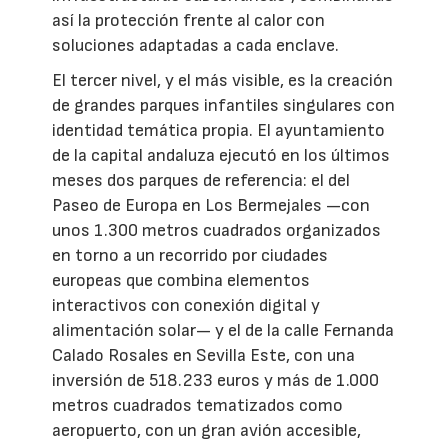
así la protección frente al calor con
soluciones adaptadas a cada enclave.
El tercer nivel, y el más visible, es la creación
de grandes parques infantiles singulares con
identidad temática propia. El ayuntamiento
de la capital andaluza ejecutó en los últimos
meses dos parques de referencia: el del
Paseo de Europa en Los Bermejales —con
unos 1.300 metros cuadrados organizados
en torno a un recorrido por ciudades
europeas que combina elementos
interactivos con conexión digital y
alimentación solar— y el de la calle Fernanda
Calado Rosales en Sevilla Este, con una
inversión de 518.233 euros y más de 1.000
metros cuadrados tematizados como
aeropuerto, con un gran avión accesible,