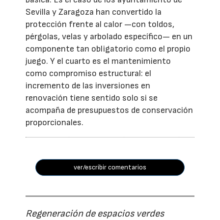
Sevilla y Zaragoza han convertido la
protección frente al calor —con toldos,
pérgolas, velas y arbolado específico— en un
componente tan obligatorio como el propio
juego. Y el cuarto es el mantenimiento
como compromiso estructural: el
incremento de las inversiones en
renovación tiene sentido solo si se
acompaña de presupuestos de conservación
proporcionales.
ver/escribir comentarios
Regeneración de espacios verdes