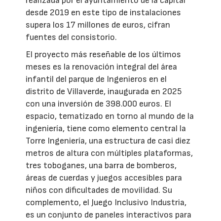
realizada por el ayuntamiento de la capital
desde 2019 en este tipo de instalaciones
supera los 17 millones de euros, cifran
fuentes del consistorio.
El proyecto más reseñable de los últimos
meses es la renovación integral del área
infantil del parque de Ingenieros en el
distrito de Villaverde, inaugurada en 2025
con una inversión de 398.000 euros. El
espacio, tematizado en torno al mundo de la
ingeniería, tiene como elemento central la
Torre Ingeniería, una estructura de casi diez
metros de altura con múltiples plataformas,
tres toboganes, una barra de bomberos,
áreas de cuerdas y juegos accesibles para
niños con dificultades de movilidad. Su
complemento, el Juego Inclusivo Industria,
es un conjunto de paneles interactivos para