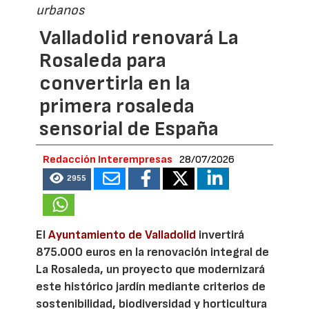
urbanos
Valladolid renovará La
Rosaleda para
convertirla en la
primera rosaleda
sensorial de España
Redacción Interempresas
28/07/2026
2955
El
Ayuntamiento de Valladolid
invertirá
875.000 euros en la renovación integral de
La Rosaleda, un proyecto que modernizará
este histórico jardín mediante criterios de
sostenibilidad, biodiversidad y horticultura