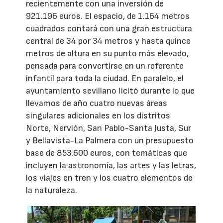
recientemente con una inversión de
921.196 euros. El espacio, de 1.164 metros
cuadrados contará con una gran estructura
central de 34 por 34 metros y hasta quince
metros de altura en su punto más elevado,
pensada para convertirse en un referente
infantil para toda la ciudad. En paralelo, el
ayuntamiento sevillano licitó durante lo que
llevamos de año cuatro nuevas áreas
singulares adicionales en los distritos
Norte, Nervión, San Pablo-Santa Justa, Sur
y Bellavista-La Palmera con un presupuesto
base de 853.600 euros, con temáticas que
incluyen la astronomía, las artes y las letras,
los viajes en tren y los cuatro elementos de
la naturaleza.