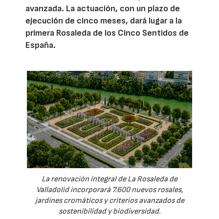
avanzada. La actuación, con un plazo de
ejecución de cinco meses, dará lugar a la
primera Rosaleda de los Cinco Sentidos de
España.
La renovación integral de La Rosaleda de
Valladolid incorporará 7.600 nuevos rosales,
jardines cromáticos y criterios avanzados de
sostenibilidad y biodiversidad.