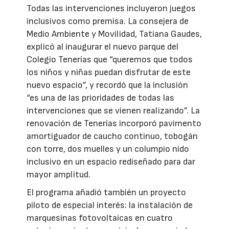
Todas las intervenciones incluyeron juegos
inclusivos como premisa. La consejera de
Medio Ambiente y Movilidad, Tatiana Gaudes,
explicó al inaugurar el nuevo parque del
Colegio Tenerías que “queremos que todos
los niños y niñas puedan disfrutar de este
nuevo espacio”, y recordó que la inclusión
“es una de las prioridades de todas las
intervenciones que se vienen realizando”. La
renovación de Tenerías incorporó pavimento
amortiguador de caucho continuo, tobogán
con torre, dos muelles y un columpio nido
inclusivo en un espacio rediseñado para dar
mayor amplitud.
El programa añadió también un proyecto
piloto de especial interés: la instalación de
marquesinas fotovoltaicas en cuatro