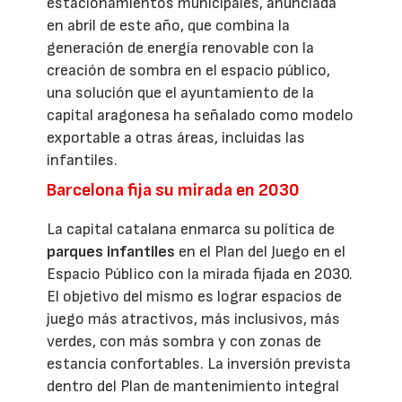
estacionamientos municipales, anunciada
en abril de este año, que combina la
generación de energía renovable con la
creación de sombra en el espacio público,
una solución que el ayuntamiento de la
capital aragonesa ha señalado como modelo
exportable a otras áreas, incluidas las
infantiles.
Barcelona fija su mirada en 2030
La capital catalana enmarca su política de
parques infantiles
en el Plan del Juego en el
Espacio Público con la mirada fijada en 2030.
El objetivo del mismo es lograr espacios de
juego más atractivos, más inclusivos, más
verdes, con más sombra y con zonas de
estancia confortables. La inversión prevista
dentro del Plan de mantenimiento integral