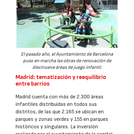
El pasado año, el Ayuntamiento de Barcelona
puso en marcha las obras de renovación de
diecinueve áreas de juego infantil.
Madrid: tematización y reequilibrio
entre barrios
Madrid cuenta con más de 2.300 áreas
infantiles distribuidas en todos sus
distritos, de las que 2.165 se ubican en
parques y zonas verdes y 155 en parques
históricos y singulares. La inversión