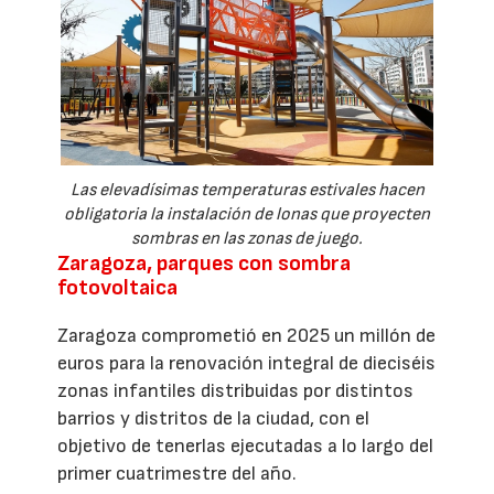
Las elevadísimas temperaturas estivales hacen
obligatoria la instalación de lonas que proyecten
sombras en las zonas de juego.
Zaragoza, parques con sombra
fotovoltaica
Zaragoza comprometió en 2025 un millón de
euros para la renovación integral de dieciséis
zonas infantiles distribuidas por distintos
barrios y distritos de la ciudad, con el
objetivo de tenerlas ejecutadas a lo largo del
primer cuatrimestre del año.