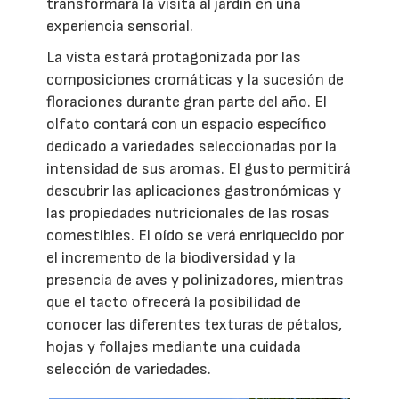
transformará la visita al jardín en una
experiencia sensorial.
La vista estará protagonizada por las
composiciones cromáticas y la sucesión de
floraciones durante gran parte del año. El
olfato contará con un espacio específico
dedicado a variedades seleccionadas por la
intensidad de sus aromas. El gusto permitirá
descubrir las aplicaciones gastronómicas y
las propiedades nutricionales de las rosas
comestibles. El oído se verá enriquecido por
el incremento de la biodiversidad y la
presencia de aves y polinizadores, mientras
que el tacto ofrecerá la posibilidad de
conocer las diferentes texturas de pétalos,
hojas y follajes mediante una cuidada
selección de variedades.