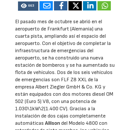
663
El pasado mes de octubre se abrió en el
aeropuerto de Frankfurt (Alemania) una
cuarta pista, ampliando así el espacio del
aeropuerto. Con el objetivo de completar la
infraestructura de emergencias del
aeropuerto, se ha construido una nueva
estación de bomberos y se ha aumentado su
flota de vehículos. Dos de los seis vehículos
de emergencias son FLF Z8 XXL de la
empresa Albert Ziegler GmbH & Co. KG y
están equipados con dos motores diesel OM
502 (Euro 5) V8, con una potencia de
1.030\1kW\2(1.400 CV). Gracias a la
instalación de dos cajas completamente
automáticas
Allison
del Modelo 4800 con