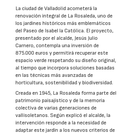
La ciudad de Valladolid acometerá la
renovación integral de La Rosaleda, uno de
los jardines históricos más emblemáticos
del Paseo de Isabel la Católica. El proyecto,
presentado por el alcalde, Jesús Julio
Carnero, contempla una inversión de
875.000 euros y permitirá recuperar este
espacio verde respetando su diseño original,
al tiempo que incorpora soluciones basadas
en las técnicas más avanzadas de
horticultura, sostenibilidad y biodiversidad.
Creada en 1945, La Rosaleda forma parte del
patrimonio paisajístico y de la memoria
colectiva de varias generaciones de
vallisoletanos. Según explicó el alcalde, la
intervención responde a la necesidad de
adaptar este jardín a los nuevos criterios de