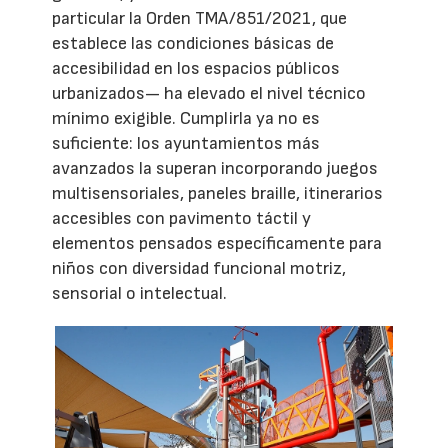
particular la Orden TMA/851/2021, que
establece las condiciones básicas de
accesibilidad en los espacios públicos
urbanizados— ha elevado el nivel técnico
mínimo exigible. Cumplirla ya no es
suficiente: los ayuntamientos más
avanzados la superan incorporando juegos
multisensoriales, paneles braille, itinerarios
accesibles con pavimento táctil y
elementos pensados específicamente para
niños con diversidad funcional motriz,
sensorial o intelectual.