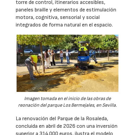
torre de control, itinerarios accesibles,
paneles braille y elementos de estimulación
motora, cognitiva, sensorial y social
integrados de forma natural en el espacio.
Imagen tomada en el inicio de las obras de
reonación del parque Los Bermejales, en Sevilla.
La renovación del Parque de la Rosaleda,
concluida en abril de 2026 con una inversión
superior a 314.000 euros, ilustra el modelo