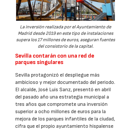
La inversión realizada por el Ayuntamiento de
Madrid desde 2019 en este tipo de instalaciones
supera los 17 millones de euros, aseguran fuentes
del consistorio de la capital.
Sevilla contarán con una red de
parques singulares
Sevilla protagonizó el despliegue más
ambicioso y mejor documentado del periodo.
El alcalde, José Luis Sanz, presentó en abril
del pasado año una estrategia municipal a
tres años que compromete una inversión
superior a ocho millones de euros para la
mejora de los parques infantiles de la ciudad,
cifra que el propio ayuntamiento hispalense