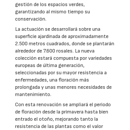
gestión de los espacios verdes,
garantizando al mismo tiempo su
conservación.
La actuación se desarrollará sobre una
superficie ajardinada de aproximadamente
2.500 metros cuadrados, donde se plantarán
alrededor de 7.600 rosales. La nueva
colección estará compuesta por variedades
europeas de última generación,
seleccionadas por su mayor resistencia a
enfermedades, una floración más
prolongada y unas menores necesidades de
mantenimiento.
Con esta renovación se ampliará el periodo
de floración desde la primavera hasta bien
entrado el otoño, mejorando tanto la
resistencia de las plantas como el valor