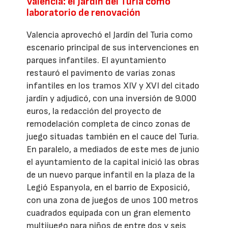
Valencia: el Jardín del Turia como
laboratorio de renovación
Valencia aprovechó el Jardín del Turia como
escenario principal de sus intervenciones en
parques infantiles. El ayuntamiento
restauró el pavimento de varias zonas
infantiles en los tramos XIV y XVI del citado
jardín y adjudicó, con una inversión de 9.000
euros, la redacción del proyecto de
remodelación completa de cinco zonas de
juego situadas también en el cauce del Turia.
En paralelo, a mediados de este mes de junio
el ayuntamiento de la capital inició las obras
de un nuevo parque infantil en la plaza de la
Legió Espanyola, en el barrio de Exposició,
con una zona de juegos de unos 100 metros
cuadrados equipada con un gran elemento
multijuego para niños de entre dos y seis