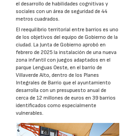
el desarrollo de habilidades cognitivas y
sociales con un área de seguridad de 44
metros cuadrados.
El reequilibrio territorial entre barrios es uno
de los objetivos del equipo de Gobierno de la
ciudad. La Junta de Gobierno aprobó en
febrero de 2025 la instalación de una nueva
zona infantil con juegos adaptados en el
parque Lenguas Oeste, en el barrio de
Villaverde Alto, dentro de los Planes
Integrales de Barrio que el ayuntamiento
desarrolla con un presupuesto anual de
cerca de 12 millones de euros en 39 barrios
identificados como especialmente
vulnerables.