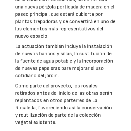
una nueva pérgola porticada de madera en el
paseo principal, que estará cubierta por
plantas trepadoras y se convertirá en uno de
los elementos más representativos del
nuevo espacio.
La actuación también incluye la instalación
de nuevos bancos y sillas, la sustitución de
la fuente de agua potable y la incorporación
de nuevas papeleras para mejorar el uso
cotidiano del jardín.
Como parte del proyecto, los rosales
retirados antes del inicio de las obras serán
replantados en otros parterres de La
Rosaleda, favoreciendo así la conservación
y reutilización de parte de la colección
vegetal existente.