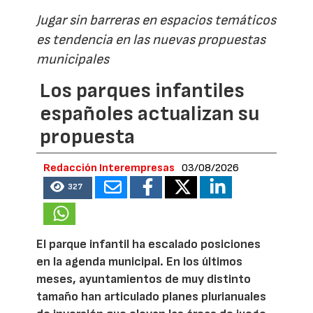
Jugar sin barreras en espacios temáticos
es tendencia en las nuevas propuestas
municipales
Los parques infantiles
españoles actualizan su
propuesta
Redacción Interempresas
03/08/2026
327
El parque infantil ha escalado posiciones
en la agenda municipal. En los últimos
meses, ayuntamientos de muy distinto
tamaño han articulado planes plurianuales