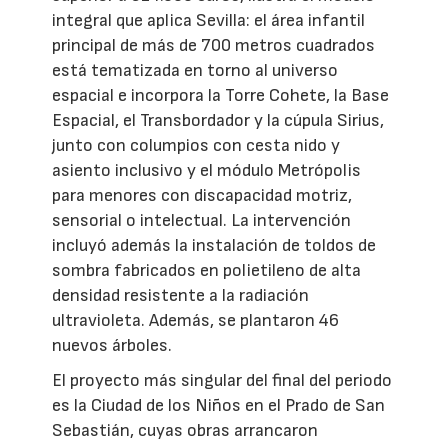
integral que aplica Sevilla: el área infantil
principal de más de 700 metros cuadrados
está tematizada en torno al universo
espacial e incorpora la Torre Cohete, la Base
Espacial, el Transbordador y la cúpula Sirius,
junto con columpios con cesta nido y
asiento inclusivo y el módulo Metrópolis
para menores con discapacidad motriz,
sensorial o intelectual. La intervención
incluyó además la instalación de toldos de
sombra fabricados en polietileno de alta
densidad resistente a la radiación
ultravioleta. Además, se plantaron 46
nuevos árboles.
El proyecto más singular del final del periodo
es la Ciudad de los Niños en el Prado de San
Sebastián, cuyas obras arrancaron