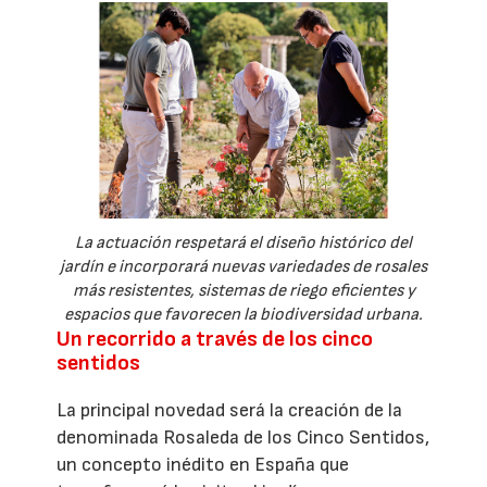
La actuación respetará el diseño histórico del
jardín e incorporará nuevas variedades de rosales
más resistentes, sistemas de riego eficientes y
espacios que favorecen la biodiversidad urbana.
Un recorrido a través de los cinco
sentidos
La principal novedad será la creación de la
denominada Rosaleda de los Cinco Sentidos,
un concepto inédito en España que