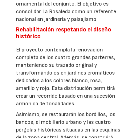
ornamental del conjunto. El objetivo es
consolidar La Rosaleda como un referente
nacional en jardinería y paisajismo.
Rehabilitación respetando el diseño
histórico
El proyecto contempla la renovación
completa de los cuatro grandes parterres,
manteniendo su trazado original y
transformándolos en jardines cromáticos
dedicados a los colores blanco, rosa,
amarillo y rojo. Esta distribución permitirá
crear un recorrido basado en una sucesión
armónica de tonalidades.
Asimismo, se restaurarán los bordillos, los
bancos, el mobiliario urbano y las cuatro
pérgolas históricas situadas en las esquinas
de la zona central. Además, se construirá