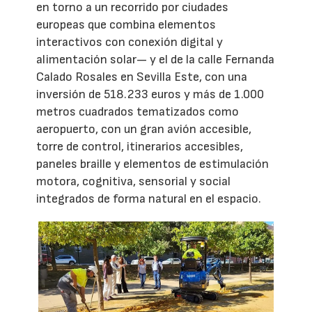
en torno a un recorrido por ciudades
europeas que combina elementos
interactivos con conexión digital y
alimentación solar— y el de la calle Fernanda
Calado Rosales en Sevilla Este, con una
inversión de 518.233 euros y más de 1.000
metros cuadrados tematizados como
aeropuerto, con un gran avión accesible,
torre de control, itinerarios accesibles,
paneles braille y elementos de estimulación
motora, cognitiva, sensorial y social
integrados de forma natural en el espacio.