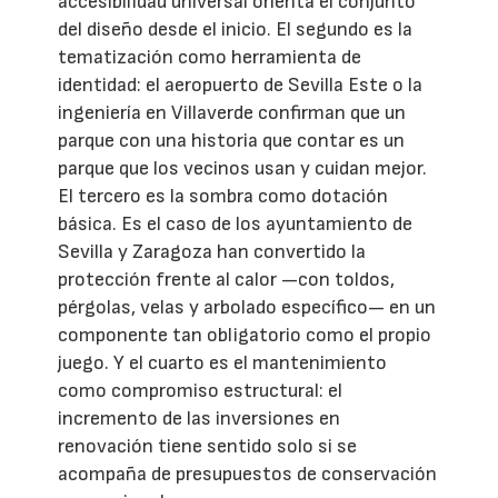
accesibilidad universal orienta el conjunto
del diseño desde el inicio. El segundo es la
tematización como herramienta de
identidad: el aeropuerto de Sevilla Este o la
ingeniería en Villaverde confirman que un
parque con una historia que contar es un
parque que los vecinos usan y cuidan mejor.
El tercero es la sombra como dotación
básica. Es el caso de los ayuntamiento de
Sevilla y Zaragoza han convertido la
protección frente al calor —con toldos,
pérgolas, velas y arbolado específico— en un
componente tan obligatorio como el propio
juego. Y el cuarto es el mantenimiento
como compromiso estructural: el
incremento de las inversiones en
renovación tiene sentido solo si se
acompaña de presupuestos de conservación