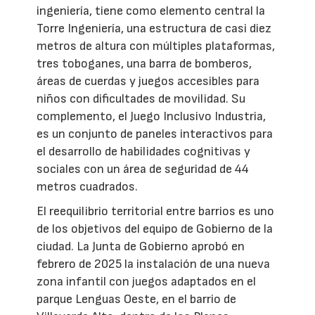
ingeniería, tiene como elemento central la
Torre Ingeniería, una estructura de casi diez
metros de altura con múltiples plataformas,
tres toboganes, una barra de bomberos,
áreas de cuerdas y juegos accesibles para
niños con dificultades de movilidad. Su
complemento, el Juego Inclusivo Industria,
es un conjunto de paneles interactivos para
el desarrollo de habilidades cognitivas y
sociales con un área de seguridad de 44
metros cuadrados.
El reequilibrio territorial entre barrios es uno
de los objetivos del equipo de Gobierno de la
ciudad. La Junta de Gobierno aprobó en
febrero de 2025 la instalación de una nueva
zona infantil con juegos adaptados en el
parque Lenguas Oeste, en el barrio de