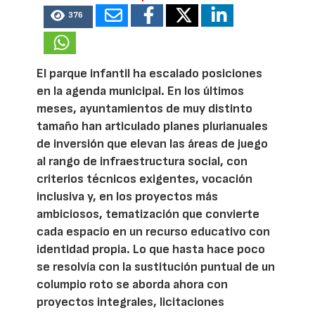
376
El parque infantil ha escalado posiciones
en la agenda municipal. En los últimos
meses, ayuntamientos de muy distinto
tamaño han articulado planes plurianuales
de inversión que elevan las áreas de juego
al rango de infraestructura social, con
criterios técnicos exigentes, vocación
inclusiva y, en los proyectos más
ambiciosos, tematización que convierte
cada espacio en un recurso educativo con
identidad propia. Lo que hasta hace poco
se resolvía con la sustitución puntual de un
columpio roto se aborda ahora con
proyectos integrales, licitaciones