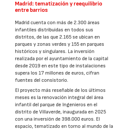
Madrid: tematización y reequilibrio
entre barrios
Madrid cuenta con más de 2.300 áreas
infantiles distribuidas en todos sus
distritos, de las que 2.165 se ubican en
parques y zonas verdes y 155 en parques
históricos y singulares. La inversión
realizada por el ayuntamiento de la capital
desde 2019 en este tipo de instalaciones
supera los 17 millones de euros, cifran
fuentes del consistorio.
El proyecto más reseñable de los últimos
meses es la renovación integral del área
infantil del parque de Ingenieros en el
distrito de Villaverde, inaugurada en 2025
con una inversión de 398.000 euros. El
espacio, tematizado en torno al mundo de la