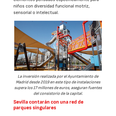
niños con diversidad funcional motriz,
sensorial o intelectual.
La inversión realizada por el Ayuntamiento de
Madrid desde 2019 en este tipo de instalaciones
supera los 17 millones de euros, aseguran fuentes
del consistorio de la capital.
Sevilla contarán con una red de
parques singulares