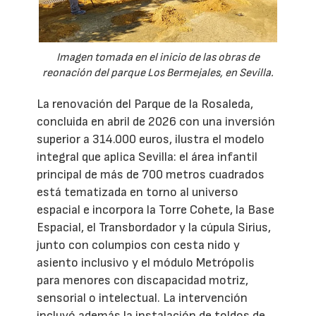
Imagen tomada en el inicio de las obras de
reonación del parque Los Bermejales, en Sevilla.
La renovación del Parque de la Rosaleda,
concluida en abril de 2026 con una inversión
superior a 314.000 euros, ilustra el modelo
integral que aplica Sevilla: el área infantil
principal de más de 700 metros cuadrados
está tematizada en torno al universo
espacial e incorpora la Torre Cohete, la Base
Espacial, el Transbordador y la cúpula Sirius,
junto con columpios con cesta nido y
asiento inclusivo y el módulo Metrópolis
para menores con discapacidad motriz,
sensorial o intelectual. La intervención
incluyó además la instalación de toldos de