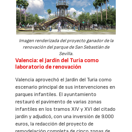
Imagen renderizada del proyecto ganador de la
renovación del parque de San Sebastián de
Sevilla.
Valencia: el Jardín del Turia como
laboratorio de renovación
Valencia aprovechó el Jardín del Turia como
escenario principal de sus intervenciones en
parques infantiles. El ayuntamiento
restauró el pavimento de varias zonas
infantiles en los tramos XIV y XVI del citado
jardín y adjudicó, con una inversión de 9.000
euros, la redacción del proyecto de
remodelación completa de cinco zonas de