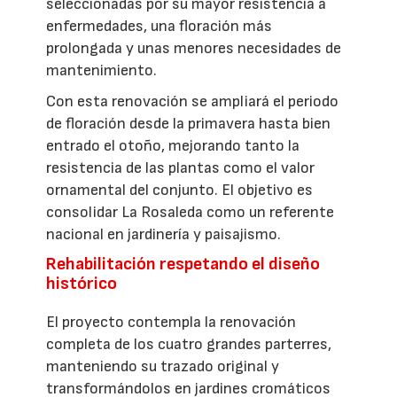
seleccionadas por su mayor resistencia a
enfermedades, una floración más
prolongada y unas menores necesidades de
mantenimiento.
Con esta renovación se ampliará el periodo
de floración desde la primavera hasta bien
entrado el otoño, mejorando tanto la
resistencia de las plantas como el valor
ornamental del conjunto. El objetivo es
consolidar La Rosaleda como un referente
nacional en jardinería y paisajismo.
Rehabilitación respetando el diseño
histórico
El proyecto contempla la renovación
completa de los cuatro grandes parterres,
manteniendo su trazado original y
transformándolos en jardines cromáticos