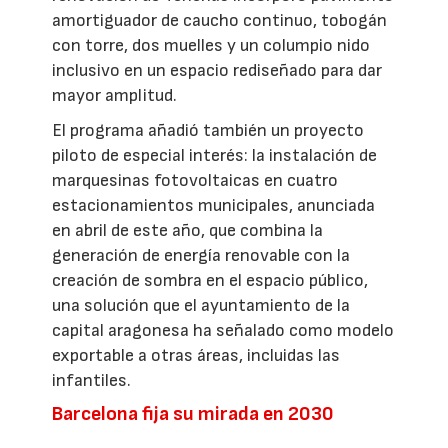
amortiguador de caucho continuo, tobogán
con torre, dos muelles y un columpio nido
inclusivo en un espacio rediseñado para dar
mayor amplitud.
El programa añadió también un proyecto
piloto de especial interés: la instalación de
marquesinas fotovoltaicas en cuatro
estacionamientos municipales, anunciada
en abril de este año, que combina la
generación de energía renovable con la
creación de sombra en el espacio público,
una solución que el ayuntamiento de la
capital aragonesa ha señalado como modelo
exportable a otras áreas, incluidas las
infantiles.
Barcelona fija su mirada en 2030