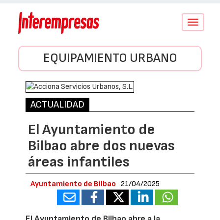
Conmutar
navegació
EQUIPAMIENTO URBANO
ACTUALIDAD
El Ayuntamiento de
Bilbao abre dos nuevas
áreas infantiles
Ayuntamiento de Bilbao
21/04/2025
El Ayuntamiento de Bilbao abre a la