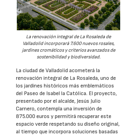
La renovación integral de La Rosaleda de
Valladolid incorporará 7.600 nuevos rosales,
jardines cromáticos y criterios avanzados de
sostenibilidad y biodiversidad.
La ciudad de Valladolid acometerá la
renovación integral de La Rosaleda, uno de
los jardines históricos más emblemáticos
del Paseo de Isabel la Católica. El proyecto,
presentado por el alcalde, Jesús Julio
Carnero, contempla una inversión de
875.000 euros y permitirá recuperar este
espacio verde respetando su diseño original,
al tiempo que incorpora soluciones basadas