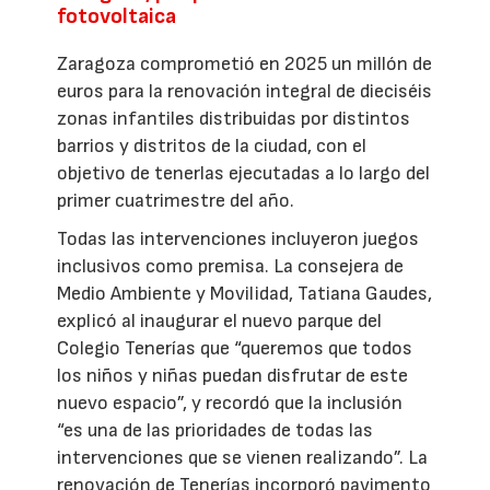
fotovoltaica
Zaragoza comprometió en 2025 un millón de
euros para la renovación integral de dieciséis
zonas infantiles distribuidas por distintos
barrios y distritos de la ciudad, con el
objetivo de tenerlas ejecutadas a lo largo del
primer cuatrimestre del año.
Todas las intervenciones incluyeron juegos
inclusivos como premisa. La consejera de
Medio Ambiente y Movilidad, Tatiana Gaudes,
explicó al inaugurar el nuevo parque del
Colegio Tenerías que “queremos que todos
los niños y niñas puedan disfrutar de este
nuevo espacio”, y recordó que la inclusión
“es una de las prioridades de todas las
intervenciones que se vienen realizando”. La
renovación de Tenerías incorporó pavimento