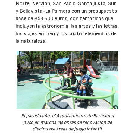
Norte, Nervión, San Pablo-Santa Justa, Sur
y Bellavista-La Palmera con un presupuesto
base de 853.600 euros, con temáticas que
incluyen la astronomía, las artes y las letras,
los viajes en tren y los cuatro elementos de
la naturaleza.
El pasado año, el Ayuntamiento de Barcelona
puso en marcha las obras de renovación de
diecinueve áreas de juego infantil.