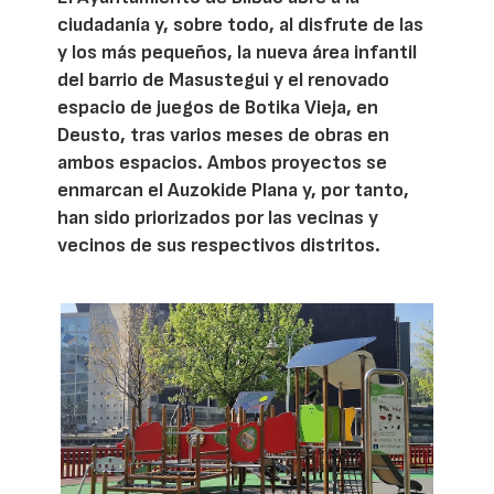
ciudadanía y, sobre todo, al disfrute de las
y los más pequeños, la nueva área infantil
del barrio de Masustegui y el renovado
espacio de juegos de Botika Vieja, en
Deusto, tras varios meses de obras en
ambos espacios. Ambos proyectos se
enmarcan el Auzokide Plana y, por tanto,
han sido priorizados por las vecinas y
vecinos de sus respectivos distritos.