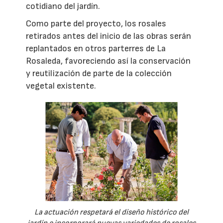
cotidiano del jardín.
Como parte del proyecto, los rosales
retirados antes del inicio de las obras serán
replantados en otros parterres de La
Rosaleda, favoreciendo así la conservación
y reutilización de parte de la colección
vegetal existente.
La actuación respetará el diseño histórico del