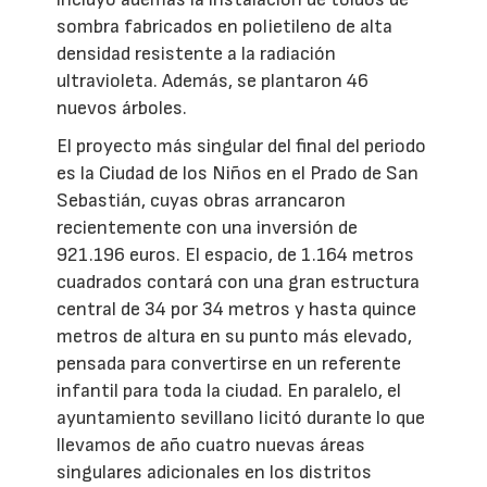
sombra fabricados en polietileno de alta
densidad resistente a la radiación
ultravioleta. Además, se plantaron 46
nuevos árboles.
El proyecto más singular del final del periodo
es la Ciudad de los Niños en el Prado de San
Sebastián, cuyas obras arrancaron
recientemente con una inversión de
921.196 euros. El espacio, de 1.164 metros
cuadrados contará con una gran estructura
central de 34 por 34 metros y hasta quince
metros de altura en su punto más elevado,
pensada para convertirse en un referente
infantil para toda la ciudad. En paralelo, el
ayuntamiento sevillano licitó durante lo que
llevamos de año cuatro nuevas áreas
singulares adicionales en los distritos