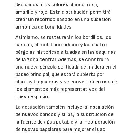
dedicados a los colores blanco, rosa,
amarillo y rojo. Esta distribución permitirá
crear un recorrido basado en una sucesión
armónica de tonalidades.
Asimismo, se restaurarán los bordillos, los
bancos, el mobiliario urbano y las cuatro
pérgolas históricas situadas en las esquinas
de la zona central. Además, se construirá
una nueva pérgola porticada de madera en el
paseo principal, que estará cubierta por
plantas trepadoras y se convertirá en uno de
los elementos más representativos del
nuevo espacio.
La actuación también incluye la instalación
de nuevos bancos y sillas, la sustitución de
la fuente de agua potable y la incorporación
de nuevas papeleras para mejorar el uso