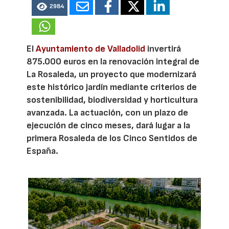
2984
El
Ayuntamiento de Valladolid
invertirá
875.000 euros en la renovación integral de
La Rosaleda, un proyecto que modernizará
este histórico jardín mediante criterios de
sostenibilidad, biodiversidad y horticultura
avanzada. La actuación, con un plazo de
ejecución de cinco meses, dará lugar a la
primera Rosaleda de los Cinco Sentidos de
España.