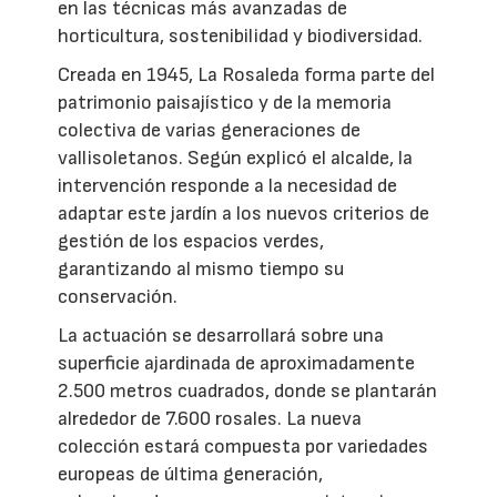
en las técnicas más avanzadas de
horticultura, sostenibilidad y biodiversidad.
Creada en 1945, La Rosaleda forma parte del
patrimonio paisajístico y de la memoria
colectiva de varias generaciones de
vallisoletanos. Según explicó el alcalde, la
intervención responde a la necesidad de
adaptar este jardín a los nuevos criterios de
gestión de los espacios verdes,
garantizando al mismo tiempo su
conservación.
La actuación se desarrollará sobre una
superficie ajardinada de aproximadamente
2.500 metros cuadrados, donde se plantarán
alrededor de 7.600 rosales. La nueva
colección estará compuesta por variedades
europeas de última generación,