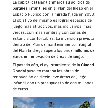
La capital catalana enmarca su política de
parques infantiles
en el Plan del Juego en el
Espacio Público con la mirada fijada en 2030.
El objetivo del mismo es lograr espacios de
juego más atractivos, más inclusivos, más
verdes, con más sombra y con zonas de
estancia confortables. La inversión prevista
dentro del Plan de mantenimiento integral
del Plan Endreça supera los once millones de
euros en renovación de áreas de juego.
El pasado año, el ayuntamiento de la
Ciudad
Condal
puso en marcha las obras de
renovación de diecinueve áreas de juego
infantil con un presupuesto de dos millones
de euros.