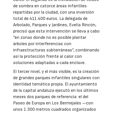
de sombra en catorce áreas infantiles
repartidas por la ciudad, con una inversión
total de 411.400 euros. La delegada de
Arbolado, Parques y Jardines, Evelia Rincón,
precisó que esta intervención se lleva a cabo
“en zonas donde no es posible plantar
árboles por interferencias con
infraestructuras subterráneas”, combinando
así la protección frente al calor con
soluciones adaptadas a cada enclave.
El tercer nivel, y el más visible, es la creación
de grandes parques infantiles singulares con
identidad temática propia. El ayuntamiento
de la capital andaluza ejecutó en los últimos
meses dos parques de referencia: el del
Paseo de Europa en Los Bermejales —con
unos 1.300 metros cuadrados organizados