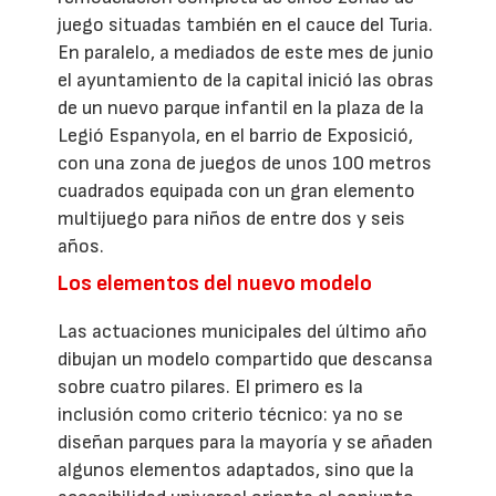
juego situadas también en el cauce del Turia.
En paralelo, a mediados de este mes de junio
el ayuntamiento de la capital inició las obras
de un nuevo parque infantil en la plaza de la
Legió Espanyola, en el barrio de Exposició,
con una zona de juegos de unos 100 metros
cuadrados equipada con un gran elemento
multijuego para niños de entre dos y seis
años.
Los elementos del nuevo modelo
Las actuaciones municipales del último año
dibujan un modelo compartido que descansa
sobre cuatro pilares. El primero es la
inclusión como criterio técnico: ya no se
diseñan parques para la mayoría y se añaden
algunos elementos adaptados, sino que la