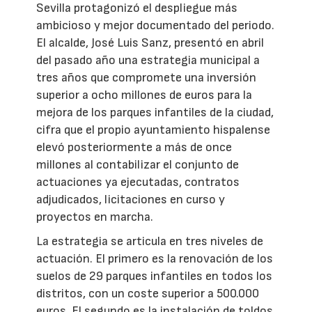
Sevilla protagonizó el despliegue más
ambicioso y mejor documentado del periodo.
El alcalde, José Luis Sanz, presentó en abril
del pasado año una estrategia municipal a
tres años que compromete una inversión
superior a ocho millones de euros para la
mejora de los parques infantiles de la ciudad,
cifra que el propio ayuntamiento hispalense
elevó posteriormente a más de once
millones al contabilizar el conjunto de
actuaciones ya ejecutadas, contratos
adjudicados, licitaciones en curso y
proyectos en marcha.
La estrategia se articula en tres niveles de
actuación. El primero es la renovación de los
suelos de 29 parques infantiles en todos los
distritos, con un coste superior a 500.000
euros. El segundo es la instalación de toldos