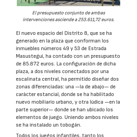
El presupuesto conjunto de ambas
intervenciones asciende a 253.611,72 euros.
El nuevo espacio del Distrito 8, que se ha
generado en la plaza que conforman los
inmuebles números 49 y 53 de Estrada
Masustegui, ha contado con un presupuesto
de 85.872 euros. La configuración de dicha
plaza, a dos niveles conectados por una
escalinata central, ha permitido diseñar dos
zonas diferenciadas: una —la de abajo— de
carácter estancial, donde se ha habilitado
nuevo mobiliario urbano, y otra lúdica —en la
parte superior— donde se han ubicado los
elementos de juego. Uniendo ambos niveles
se ha instalado un tobogán.
Todos los juegos infantiles, tanto los