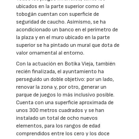
ubicados en la parte superior como el
tobogán cuentan con superficie de
seguridad de caucho. Asimismo, se ha
acondicionado un banco en el perímetro de
la plaza y en el muro ubicado en la parte
superior se ha pintado un mural que dota de
valor ornamental al entorno.
Con la actuación en Botika Vieja, también
recién finalizada, el ayuntamiento ha
perseguido un doble objetivo: por un lado,
renovar la zona y, por otro, generar un
parque de juegos lo más inclusivo posible.
Cuenta con una superficie aproximada de
unos 300 metros cuadrados y se han
instalado un total de ocho nuevos
elementos, para los rangos de edad
comprendidos entre los cero y los doce