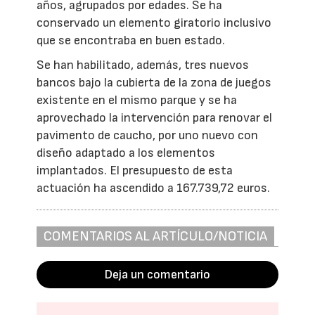
años, agrupados por edades. Se ha
conservado un elemento giratorio inclusivo
que se encontraba en buen estado.
Se han habilitado, además, tres nuevos
bancos bajo la cubierta de la zona de juegos
existente en el mismo parque y se ha
aprovechado la intervención para renovar el
pavimento de caucho, por uno nuevo con
diseño adaptado a los elementos
implantados. El presupuesto de esta
actuación ha ascendido a 167.739,72 euros.
COMENTARIOS AL ARTÍCULO/NOTICIA
Deja un comentario