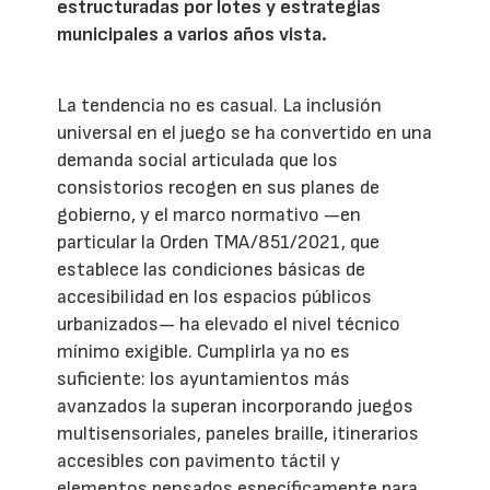
estructuradas por lotes y estrategias
municipales a varios años vista.
La tendencia no es casual. La inclusión
universal en el juego se ha convertido en una
demanda social articulada que los
consistorios recogen en sus planes de
gobierno, y el marco normativo —en
particular la Orden TMA/851/2021, que
establece las condiciones básicas de
accesibilidad en los espacios públicos
urbanizados— ha elevado el nivel técnico
mínimo exigible. Cumplirla ya no es
suficiente: los ayuntamientos más
avanzados la superan incorporando juegos
multisensoriales, paneles braille, itinerarios
accesibles con pavimento táctil y
elementos pensados específicamente para