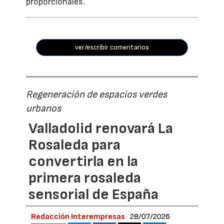
proporcionales.
ver/escribir comentarios
Regeneración de espacios verdes
urbanos
Valladolid renovará La
Rosaleda para
convertirla en la
primera rosaleda
sensorial de España
Redacción Interempresas
28/07/2026