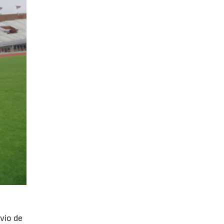
vio de