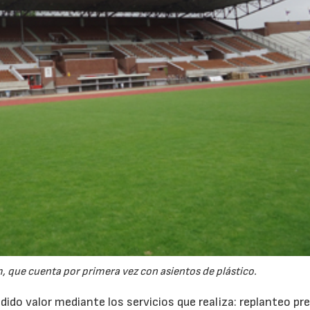
 que cuenta por primera vez con asientos de plástico.
ido valor mediante los servicios que realiza: replanteo pre