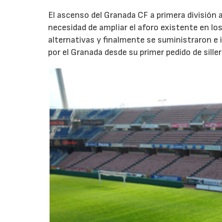
El ascenso del Granada CF a primera división 
necesidad de ampliar el aforo existente en lo
alternativas y finalmente se suministraron e 
por el Granada desde su primer pedido de siller