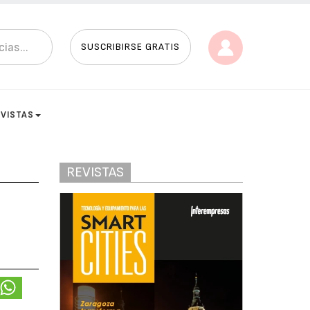
SUSCRIBIRSE GRATIS
EVISTAS
REVISTAS