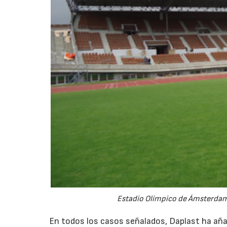
Estadio Olímpico de Ámsterdam,
En todos los casos señalados, Daplast ha añad