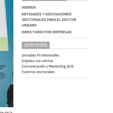
AGENDA
ENTIDADES Y ASOCIACIONES
SECTORIALES PARA EL SECTOR
URBANO
DIRECTORIO POR EMPRESAS
SERVICIOS
Jornadas Profesionales
Impulsa tus ventas
Comunicación y Marketing B2B
Eventos sectoriales
de de la