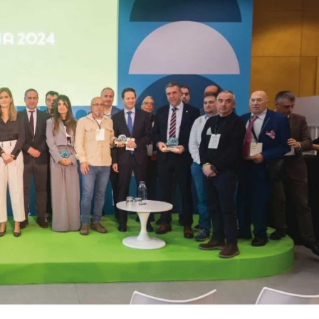
04/06/2026