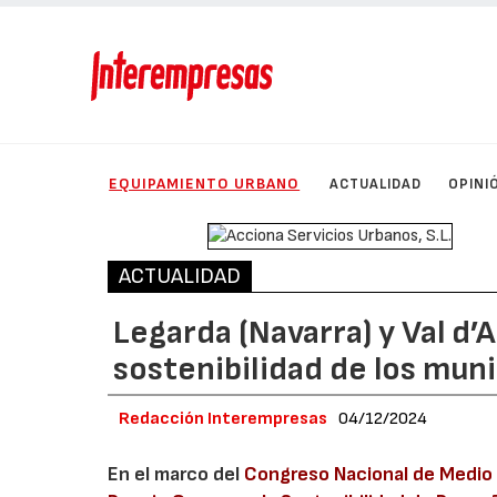
EQUIPAMIENTO URBANO
ACTUALIDAD
OPINI
ACTUALIDAD
Legarda (Navarra) y Val d’
sostenibilidad de los muni
Redacción Interempresas
04/12/2024
En el marco del
Congreso Nacional de Medio