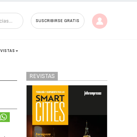
SUSCRIBIRSE GRATIS
EVISTAS
REVISTAS