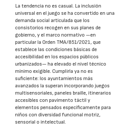
La tendencia no es casual. La inclusión
universal en el juego se ha convertido en una
demanda social articulada que los
consistorios recogen en sus planes de
gobierno, y el marco normativo —en
particular la Orden TMA/851/2021, que
establece las condiciones básicas de
accesibilidad en los espacios públicos
urbanizados— ha elevado el nivel técnico
mínimo exigible. Cumplirla ya no es
suficiente: los ayuntamientos más
avanzados la superan incorporando juegos
multisensoriales, paneles braille, itinerarios
accesibles con pavimento táctil y
elementos pensados específicamente para
niños con diversidad funcional motriz,
sensorial o intelectual.