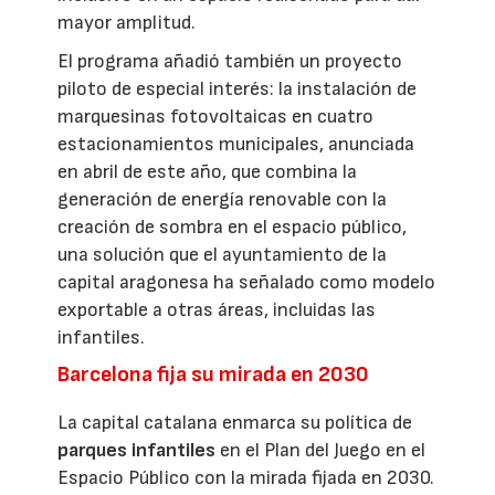
mayor amplitud.
El programa añadió también un proyecto
piloto de especial interés: la instalación de
marquesinas fotovoltaicas en cuatro
estacionamientos municipales, anunciada
en abril de este año, que combina la
generación de energía renovable con la
creación de sombra en el espacio público,
una solución que el ayuntamiento de la
capital aragonesa ha señalado como modelo
exportable a otras áreas, incluidas las
infantiles.
Barcelona fija su mirada en 2030
La capital catalana enmarca su política de
parques infantiles
en el Plan del Juego en el
Espacio Público con la mirada fijada en 2030.