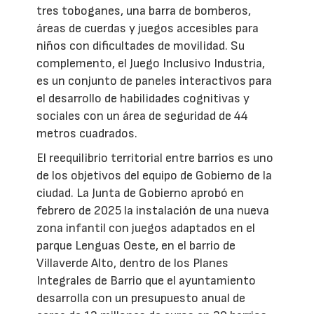
tres toboganes, una barra de bomberos,
áreas de cuerdas y juegos accesibles para
niños con dificultades de movilidad. Su
complemento, el Juego Inclusivo Industria,
es un conjunto de paneles interactivos para
el desarrollo de habilidades cognitivas y
sociales con un área de seguridad de 44
metros cuadrados.
El reequilibrio territorial entre barrios es uno
de los objetivos del equipo de Gobierno de la
ciudad. La Junta de Gobierno aprobó en
febrero de 2025 la instalación de una nueva
zona infantil con juegos adaptados en el
parque Lenguas Oeste, en el barrio de
Villaverde Alto, dentro de los Planes
Integrales de Barrio que el ayuntamiento
desarrolla con un presupuesto anual de