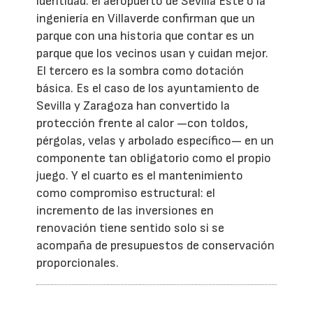
identidad: el aeropuerto de Sevilla Este o la
ingeniería en Villaverde confirman que un
parque con una historia que contar es un
parque que los vecinos usan y cuidan mejor.
El tercero es la sombra como dotación
básica. Es el caso de los ayuntamiento de
Sevilla y Zaragoza han convertido la
protección frente al calor —con toldos,
pérgolas, velas y arbolado específico— en un
componente tan obligatorio como el propio
juego. Y el cuarto es el mantenimiento
como compromiso estructural: el
incremento de las inversiones en
renovación tiene sentido solo si se
acompaña de presupuestos de conservación
proporcionales.