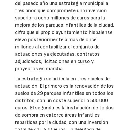
del pasado año una estrategia municipal a
tres años que compromete una inversión
superior a ocho millones de euros para la
mejora de los parques infantiles de la ciudad,
cifra que el propio ayuntamiento hispalense
elevó posteriormente a más de once
millones al contabilizar el conjunto de
actuaciones ya ejecutadas, contratos
adjudicados, licitaciones en curso y
proyectos en marcha.
La estrategia se articula en tres niveles de
actuación. El primero es la renovación de los
suelos de 29 parques infantiles en todos los
distritos, con un coste superior a 500.000
euros. El segundo es la instalación de toldos
de sombra en catorce áreas infantiles
repartidas por la ciudad, con una inversión
total de 411.400 euros. La delegada de