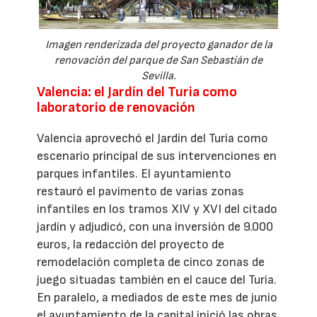
Imagen renderizada del proyecto ganador de la
renovación del parque de San Sebastián de
Sevilla.
Valencia: el Jardín del Turia como
laboratorio de renovación
Valencia aprovechó el Jardín del Turia como
escenario principal de sus intervenciones en
parques infantiles. El ayuntamiento
restauró el pavimento de varias zonas
infantiles en los tramos XIV y XVI del citado
jardín y adjudicó, con una inversión de 9.000
euros, la redacción del proyecto de
remodelación completa de cinco zonas de
juego situadas también en el cauce del Turia.
En paralelo, a mediados de este mes de junio
el ayuntamiento de la capital inició las obras