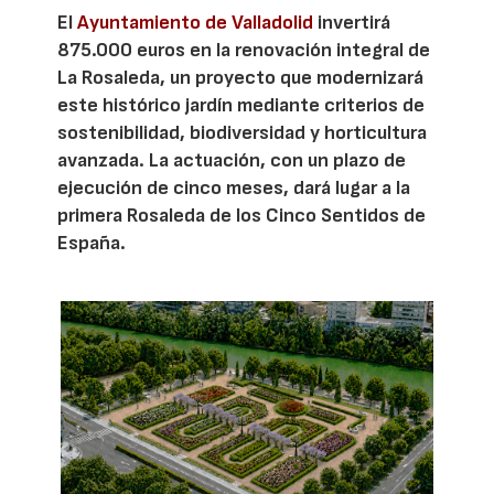
El
Ayuntamiento de Valladolid
invertirá
875.000 euros en la renovación integral de
La Rosaleda, un proyecto que modernizará
este histórico jardín mediante criterios de
sostenibilidad, biodiversidad y horticultura
avanzada. La actuación, con un plazo de
ejecución de cinco meses, dará lugar a la
primera Rosaleda de los Cinco Sentidos de
España.