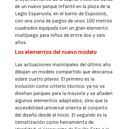
de un nuevo parque infantil en la plaza de la
Legió Espanyola, en el barrio de Exposició,
con una zona de juegos de unos 100 metros
cuadrados equipada con un gran elemento
multijuego para niños de entre dos y seis
años.
Los elementos del nuevo modelo
Las actuaciones municipales del último año
dibujan un modelo compartido que descansa
sobre cuatro pilares. El primero es la
inclusión como criterio técnico: ya no se
diseñan parques para la mayoría y se añaden
algunos elementos adaptados, sino que la
accesibilidad universal orienta el conjunto
del diseño desde el inicio. El segundo es la
tematización como herramienta de