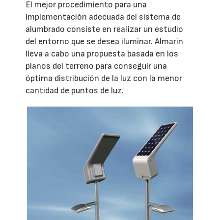
El mejor procedimiento para una
implementación adecuada del sistema de
alumbrado consiste en realizar un estudio
del entorno que se desea iluminar. Almarin
lleva a cabo una propuesta basada en los
planos del terreno para conseguir una
óptima distribución de la luz con la menor
cantidad de puntos de luz.