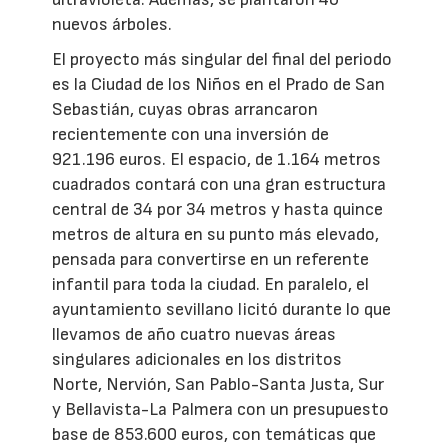
nuevos árboles.
El proyecto más singular del final del periodo
es la Ciudad de los Niños en el Prado de San
Sebastián, cuyas obras arrancaron
recientemente con una inversión de
921.196 euros. El espacio, de 1.164 metros
cuadrados contará con una gran estructura
central de 34 por 34 metros y hasta quince
metros de altura en su punto más elevado,
pensada para convertirse en un referente
infantil para toda la ciudad. En paralelo, el
ayuntamiento sevillano licitó durante lo que
llevamos de año cuatro nuevas áreas
singulares adicionales en los distritos
Norte, Nervión, San Pablo-Santa Justa, Sur
y Bellavista-La Palmera con un presupuesto
base de 853.600 euros, con temáticas que