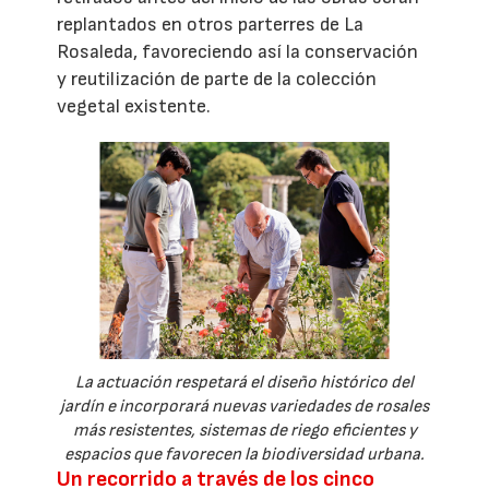
replantados en otros parterres de La
Rosaleda, favoreciendo así la conservación
y reutilización de parte de la colección
vegetal existente.
La actuación respetará el diseño histórico del
jardín e incorporará nuevas variedades de rosales
más resistentes, sistemas de riego eficientes y
espacios que favorecen la biodiversidad urbana.
Un recorrido a través de los cinco