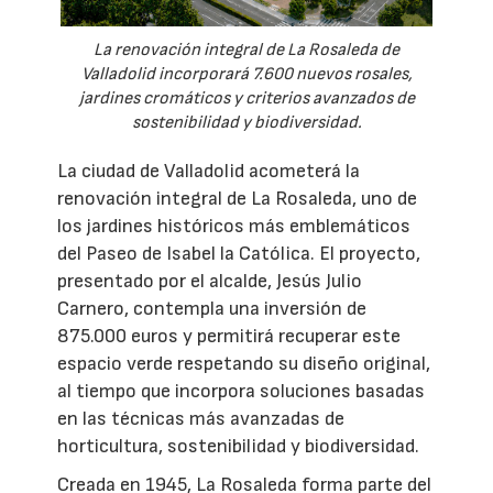
La renovación integral de La Rosaleda de
Valladolid incorporará 7.600 nuevos rosales,
jardines cromáticos y criterios avanzados de
sostenibilidad y biodiversidad.
La ciudad de Valladolid acometerá la
renovación integral de La Rosaleda, uno de
los jardines históricos más emblemáticos
del Paseo de Isabel la Católica. El proyecto,
presentado por el alcalde, Jesús Julio
Carnero, contempla una inversión de
875.000 euros y permitirá recuperar este
espacio verde respetando su diseño original,
al tiempo que incorpora soluciones basadas
en las técnicas más avanzadas de
horticultura, sostenibilidad y biodiversidad.
Creada en 1945, La Rosaleda forma parte del