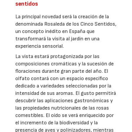
sentidos
La principal novedad será la creación de la
denominada Rosaleda de los Cinco Sentidos,
un concepto inédito en España que
transformará la visita al jardín en una
experiencia sensorial.
La vista estará protagonizada por las
composiciones cromáticas y la sucesión de
floraciones durante gran parte del año. El
olfato contará con un espacio específico
dedicado a variedades seleccionadas por la
intensidad de sus aromas. El gusto permitirá
descubrir las aplicaciones gastronómicas y
las propiedades nutricionales de las rosas
comestibles. El oído se verá enriquecido por
el incremento de la biodiversidad y la
presencia de aves y polinizadores, mientras