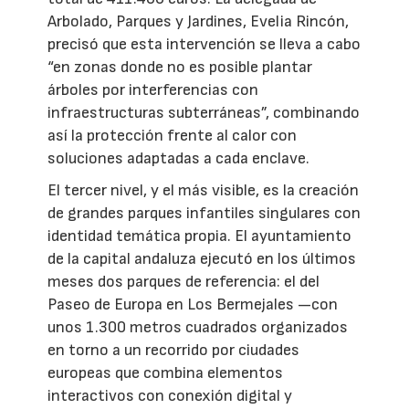
Arbolado, Parques y Jardines, Evelia Rincón,
precisó que esta intervención se lleva a cabo
“en zonas donde no es posible plantar
árboles por interferencias con
infraestructuras subterráneas”, combinando
así la protección frente al calor con
soluciones adaptadas a cada enclave.
El tercer nivel, y el más visible, es la creación
de grandes parques infantiles singulares con
identidad temática propia. El ayuntamiento
de la capital andaluza ejecutó en los últimos
meses dos parques de referencia: el del
Paseo de Europa en Los Bermejales —con
unos 1.300 metros cuadrados organizados
en torno a un recorrido por ciudades
europeas que combina elementos
interactivos con conexión digital y