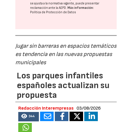
se ajusta a la normativa vigente, puede presentar
reclamación ante la
AEPD
.
Más información:
Política de Protección de Datos
Jugar sin barreras en espacios temáticos
es tendencia en las nuevas propuestas
municipales
Los parques infantiles
españoles actualizan su
propuesta
Redacción Interempresas
03/08/2026
344