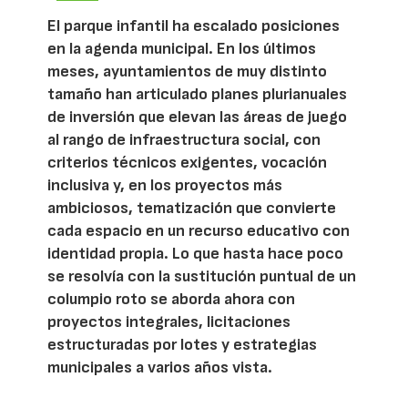
El parque infantil ha escalado posiciones
en la agenda municipal. En los últimos
meses, ayuntamientos de muy distinto
tamaño han articulado planes plurianuales
de inversión que elevan las áreas de juego
al rango de infraestructura social, con
criterios técnicos exigentes, vocación
inclusiva y, en los proyectos más
ambiciosos, tematización que convierte
cada espacio en un recurso educativo con
identidad propia. Lo que hasta hace poco
se resolvía con la sustitución puntual de un
columpio roto se aborda ahora con
proyectos integrales, licitaciones
estructuradas por lotes y estrategias
municipales a varios años vista.