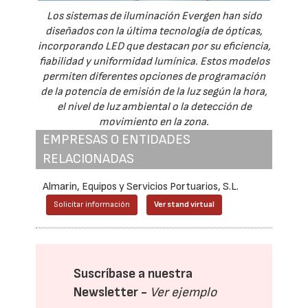
Los sistemas de iluminación Evergen han sido
diseñados con la última tecnología de ópticas,
incorporando LED que destacan por su eficiencia,
fiabilidad y uniformidad lumínica. Estos modelos
permiten diferentes opciones de programación
de la potencia de emisión de la luz según la hora,
el nivel de luz ambiental o la detección de
movimiento en la zona.
EMPRESAS O ENTIDADES
RELACIONADAS
Almarin, Equipos y Servicios Portuarios, S.L.
Solicitar información
Ver stand virtual
Suscríbase a nuestra
Newsletter -
Ver ejemplo