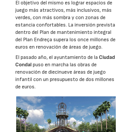
El objetivo del mismo es lograr espacios de
juego más atractivos, más inclusivos, más
verdes, con más sombra y con zonas de
estancia confortables. La inversión prevista
dentro del Plan de mantenimiento integral
del Plan Endreça supera los once millones de
euros en renovación de áreas de juego.
El pasado año, el ayuntamiento de la
Ciudad
Condal
puso en marcha las obras de
renovación de diecinueve áreas de juego
infantil con un presupuesto de dos millones
de euros.