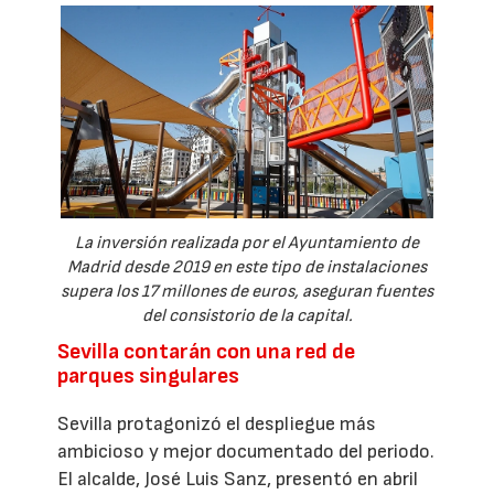
La inversión realizada por el Ayuntamiento de
Madrid desde 2019 en este tipo de instalaciones
supera los 17 millones de euros, aseguran fuentes
del consistorio de la capital.
Sevilla contarán con una red de
parques singulares
Sevilla protagonizó el despliegue más
ambicioso y mejor documentado del periodo.
El alcalde, José Luis Sanz, presentó en abril