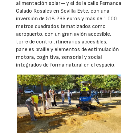
alimentación solar— y el de la calle Fernanda
Calado Rosales en Sevilla Este, con una
inversión de 518.233 euros y más de 1.000
metros cuadrados tematizados como
aeropuerto, con un gran avión accesible,
torre de control, itinerarios accesibles,
paneles braille y elementos de estimulación
motora, cognitiva, sensorial y social
integrados de forma natural en el espacio.