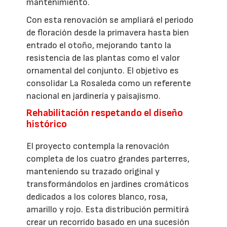
mantenimiento.
Con esta renovación se ampliará el periodo
de floración desde la primavera hasta bien
entrado el otoño, mejorando tanto la
resistencia de las plantas como el valor
ornamental del conjunto. El objetivo es
consolidar La Rosaleda como un referente
nacional en jardinería y paisajismo.
Rehabilitación respetando el diseño
histórico
El proyecto contempla la renovación
completa de los cuatro grandes parterres,
manteniendo su trazado original y
transformándolos en jardines cromáticos
dedicados a los colores blanco, rosa,
amarillo y rojo. Esta distribución permitirá
crear un recorrido basado en una sucesión