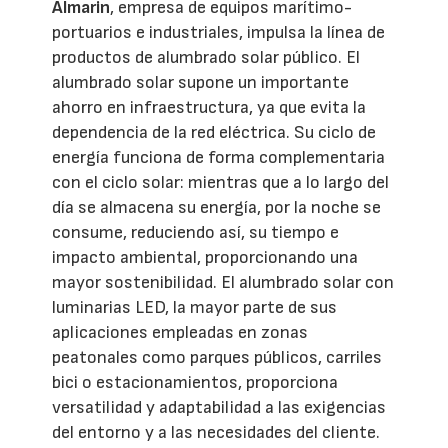
Almarin
, empresa de equipos marítimo-
portuarios e industriales, impulsa la línea de
productos de alumbrado solar público. El
alumbrado solar supone un importante
ahorro en infraestructura, ya que evita la
dependencia de la red eléctrica. Su ciclo de
energía funciona de forma complementaria
con el ciclo solar: mientras que a lo largo del
día se almacena su energía, por la noche se
consume, reduciendo así, su tiempo e
impacto ambiental, proporcionando una
mayor sostenibilidad. El alumbrado solar con
luminarias LED, la mayor parte de sus
aplicaciones empleadas en zonas
peatonales como parques públicos, carriles
bici o estacionamientos, proporciona
versatilidad y adaptabilidad a las exigencias
del entorno y a las necesidades del cliente.