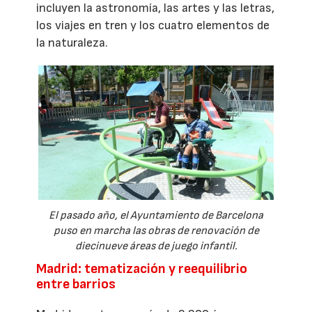
incluyen la astronomía, las artes y las letras,
los viajes en tren y los cuatro elementos de
la naturaleza.
El pasado año, el Ayuntamiento de Barcelona
puso en marcha las obras de renovación de
diecinueve áreas de juego infantil.
Madrid: tematización y reequilibrio
entre barrios