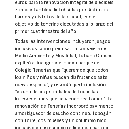
euros para la renovación integral de dieciséis
zonas infantiles distribuidas por distintos
barrios y distritos de la ciudad, con el
objetivo de tenerlas ejecutadas a lo largo del
primer cuatrimestre del año.
Todas las intervenciones incluyeron juegos
inclusivos como premisa. La consejera de
Medio Ambiente y Movilidad, Tatiana Gaudes,
explicó al inaugurar el nuevo parque del
Colegio Tenerías que “queremos que todos
los niños y niñas puedan disfrutar de este
nuevo espacio”, y recordó que la inclusión
“es una de las prioridades de todas las
intervenciones que se vienen realizando”. La
renovación de Tenerías incorporó pavimento
amortiguador de caucho continuo, tobogán
con torre, dos muelles y un columpio nido
inclusivo en un espacio rediseñado para dar