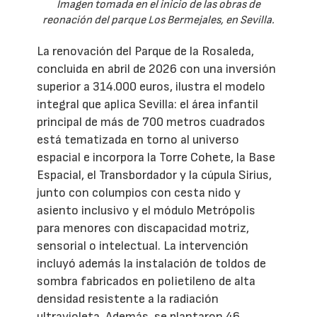
Imagen tomada en el inicio de las obras de
reonación del parque Los Bermejales, en Sevilla.
La renovación del Parque de la Rosaleda,
concluida en abril de 2026 con una inversión
superior a 314.000 euros, ilustra el modelo
integral que aplica Sevilla: el área infantil
principal de más de 700 metros cuadrados
está tematizada en torno al universo
espacial e incorpora la Torre Cohete, la Base
Espacial, el Transbordador y la cúpula Sirius,
junto con columpios con cesta nido y
asiento inclusivo y el módulo Metrópolis
para menores con discapacidad motriz,
sensorial o intelectual. La intervención
incluyó además la instalación de toldos de
sombra fabricados en polietileno de alta
densidad resistente a la radiación
ultravioleta. Además, se plantaron 46