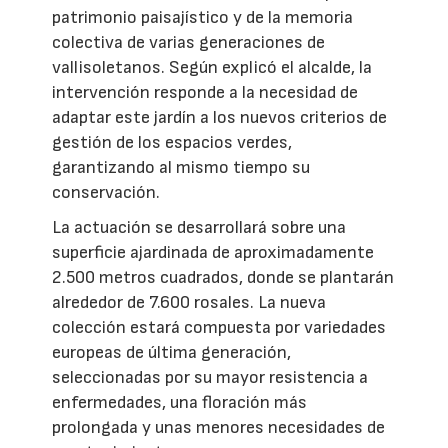
patrimonio paisajístico y de la memoria
colectiva de varias generaciones de
vallisoletanos. Según explicó el alcalde, la
intervención responde a la necesidad de
adaptar este jardín a los nuevos criterios de
gestión de los espacios verdes,
garantizando al mismo tiempo su
conservación.
La actuación se desarrollará sobre una
superficie ajardinada de aproximadamente
2.500 metros cuadrados, donde se plantarán
alrededor de 7.600 rosales. La nueva
colección estará compuesta por variedades
europeas de última generación,
seleccionadas por su mayor resistencia a
enfermedades, una floración más
prolongada y unas menores necesidades de