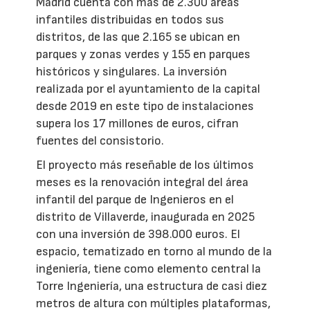
Madrid cuenta con más de 2.300 áreas
infantiles distribuidas en todos sus
distritos, de las que 2.165 se ubican en
parques y zonas verdes y 155 en parques
históricos y singulares. La inversión
realizada por el ayuntamiento de la capital
desde 2019 en este tipo de instalaciones
supera los 17 millones de euros, cifran
fuentes del consistorio.
El proyecto más reseñable de los últimos
meses es la renovación integral del área
infantil del parque de Ingenieros en el
distrito de Villaverde, inaugurada en 2025
con una inversión de 398.000 euros. El
espacio, tematizado en torno al mundo de la
ingeniería, tiene como elemento central la
Torre Ingeniería, una estructura de casi diez
metros de altura con múltiples plataformas,