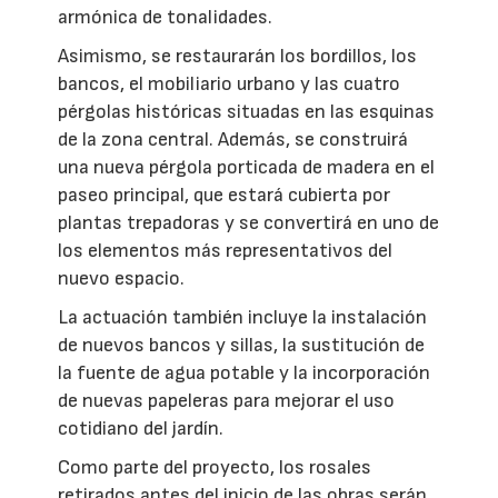
armónica de tonalidades.
Asimismo, se restaurarán los bordillos, los
bancos, el mobiliario urbano y las cuatro
pérgolas históricas situadas en las esquinas
de la zona central. Además, se construirá
una nueva pérgola porticada de madera en el
paseo principal, que estará cubierta por
plantas trepadoras y se convertirá en uno de
los elementos más representativos del
nuevo espacio.
La actuación también incluye la instalación
de nuevos bancos y sillas, la sustitución de
la fuente de agua potable y la incorporación
de nuevas papeleras para mejorar el uso
cotidiano del jardín.
Como parte del proyecto, los rosales
retirados antes del inicio de las obras serán