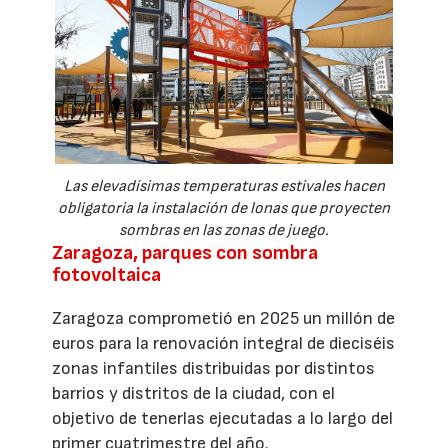
Las elevadísimas temperaturas estivales hacen
obligatoria la instalación de lonas que proyecten
sombras en las zonas de juego.
Zaragoza, parques con sombra
fotovoltaica
Zaragoza comprometió en 2025 un millón de
euros para la renovación integral de dieciséis
zonas infantiles distribuidas por distintos
barrios y distritos de la ciudad, con el
objetivo de tenerlas ejecutadas a lo largo del
primer cuatrimestre del año.