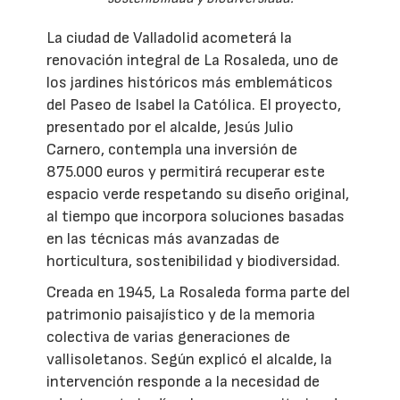
La ciudad de Valladolid acometerá la
renovación integral de La Rosaleda, uno de
los jardines históricos más emblemáticos
del Paseo de Isabel la Católica. El proyecto,
presentado por el alcalde, Jesús Julio
Carnero, contempla una inversión de
875.000 euros y permitirá recuperar este
espacio verde respetando su diseño original,
al tiempo que incorpora soluciones basadas
en las técnicas más avanzadas de
horticultura, sostenibilidad y biodiversidad.
Creada en 1945, La Rosaleda forma parte del
patrimonio paisajístico y de la memoria
colectiva de varias generaciones de
vallisoletanos. Según explicó el alcalde, la
intervención responde a la necesidad de