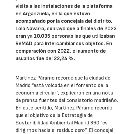
visita a las instalaciones de la plataforma
en Arganzuela, en la que estuvo
acompañado por la concejala del distrito,
Lola Navarro, subrayó que a finales de 2023
eran ya 10.035 personas las que utilizaban
ReMAD para intercambiar sus objetos. En
comparación con 2022, el aumento de
usuarios fue del 22,24 %.
Martínez Páramo recordó que la ciudad de
Madrid “está volcada en el fomento de la
economía circular”, explicaron en una nota
de prensa fuentes del consistorio madrileño.
En este sentido, Martínez Páramo recordó
que el objetivo de la Estrategia de
Sostenibilidad Ambiental Madrid 360 “es
dirigirnos hacia el residuo cero”. El concejal