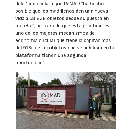
delegado declaró que ReMAD “ha hecho
posible que los madrileños den una nueva
vida a 58.838 objetos desde su puesta en
marcha”, para añadir que esta práctica “es
uno de los mejores mecanismos de
economía circular que tiene la capital: más
del 91% de los objetos que se publican en la
plataforma tienen una segunda
oportunidad”.