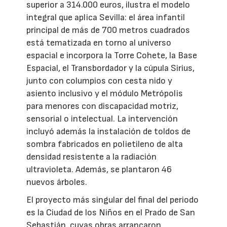
superior a 314.000 euros, ilustra el modelo
integral que aplica Sevilla: el área infantil
principal de más de 700 metros cuadrados
está tematizada en torno al universo
espacial e incorpora la Torre Cohete, la Base
Espacial, el Transbordador y la cúpula Sirius,
junto con columpios con cesta nido y
asiento inclusivo y el módulo Metrópolis
para menores con discapacidad motriz,
sensorial o intelectual. La intervención
incluyó además la instalación de toldos de
sombra fabricados en polietileno de alta
densidad resistente a la radiación
ultravioleta. Además, se plantaron 46
nuevos árboles.
El proyecto más singular del final del periodo
es la Ciudad de los Niños en el Prado de San
Sebastián, cuyas obras arrancaron