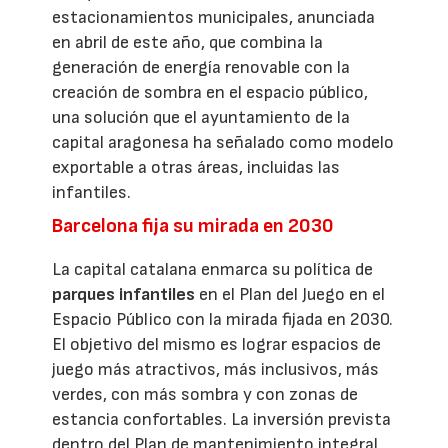
estacionamientos municipales, anunciada
en abril de este año, que combina la
generación de energía renovable con la
creación de sombra en el espacio público,
una solución que el ayuntamiento de la
capital aragonesa ha señalado como modelo
exportable a otras áreas, incluidas las
infantiles.
Barcelona fija su mirada en 2030
La capital catalana enmarca su política de
parques infantiles
en el Plan del Juego en el
Espacio Público con la mirada fijada en 2030.
El objetivo del mismo es lograr espacios de
juego más atractivos, más inclusivos, más
verdes, con más sombra y con zonas de
estancia confortables. La inversión prevista
dentro del Plan de mantenimiento integral