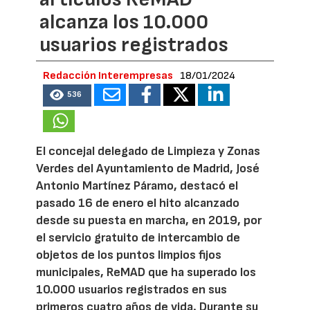
alcanza los 10.000
usuarios registrados
Redacción Interempresas
18/01/2024
536
El concejal delegado de Limpieza y Zonas
Verdes del Ayuntamiento de Madrid, José
Antonio Martínez Páramo, destacó el
pasado 16 de enero el hito alcanzado
desde su puesta en marcha, en 2019, por
el servicio gratuito de intercambio de
objetos de los puntos limpios fijos
municipales, ReMAD que ha superado los
10.000 usuarios registrados en sus
primeros cuatro años de vida. Durante su