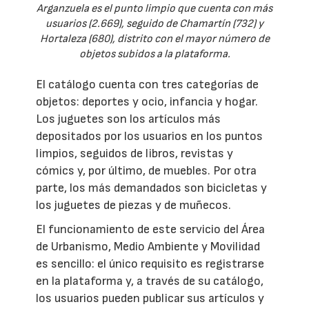
Arganzuela es el punto limpio que cuenta con más
usuarios (2.669), seguido de Chamartín (732) y
Hortaleza (680), distrito con el mayor número de
objetos subidos a la plataforma.
El catálogo cuenta con tres categorías de
objetos: deportes y ocio, infancia y hogar.
Los juguetes son los artículos más
depositados por los usuarios en los puntos
limpios, seguidos de libros, revistas y
cómics y, por último, de muebles. Por otra
parte, los más demandados son bicicletas y
los juguetes de piezas y de muñecos.
El funcionamiento de este servicio del Área
de Urbanismo, Medio Ambiente y Movilidad
es sencillo: el único requisito es registrarse
en la plataforma y, a través de su catálogo,
los usuarios pueden publicar sus artículos y