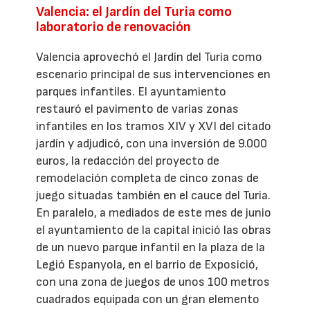
Valencia: el Jardín del Turia como
laboratorio de renovación
Valencia aprovechó el Jardín del Turia como
escenario principal de sus intervenciones en
parques infantiles. El ayuntamiento
restauró el pavimento de varias zonas
infantiles en los tramos XIV y XVI del citado
jardín y adjudicó, con una inversión de 9.000
euros, la redacción del proyecto de
remodelación completa de cinco zonas de
juego situadas también en el cauce del Turia.
En paralelo, a mediados de este mes de junio
el ayuntamiento de la capital inició las obras
de un nuevo parque infantil en la plaza de la
Legió Espanyola, en el barrio de Exposició,
con una zona de juegos de unos 100 metros
cuadrados equipada con un gran elemento