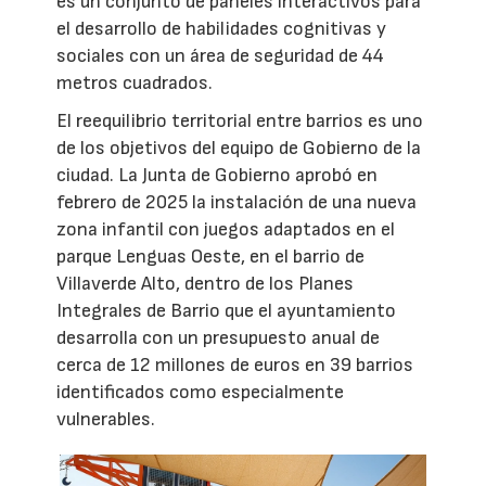
es un conjunto de paneles interactivos para
el desarrollo de habilidades cognitivas y
sociales con un área de seguridad de 44
metros cuadrados.
El reequilibrio territorial entre barrios es uno
de los objetivos del equipo de Gobierno de la
ciudad. La Junta de Gobierno aprobó en
febrero de 2025 la instalación de una nueva
zona infantil con juegos adaptados en el
parque Lenguas Oeste, en el barrio de
Villaverde Alto, dentro de los Planes
Integrales de Barrio que el ayuntamiento
desarrolla con un presupuesto anual de
cerca de 12 millones de euros en 39 barrios
identificados como especialmente
vulnerables.