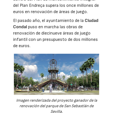
del Plan Endreça supera los once millones de
euros en renovación de áreas de juego.
El pasado año, el ayuntamiento de la
Ciudad
Condal
puso en marcha las obras de
renovación de diecinueve áreas de juego
infantil con un presupuesto de dos millones
de euros.
Imagen renderizada del proyecto ganador de la
renovación del parque de San Sebastián de
Sevilla.