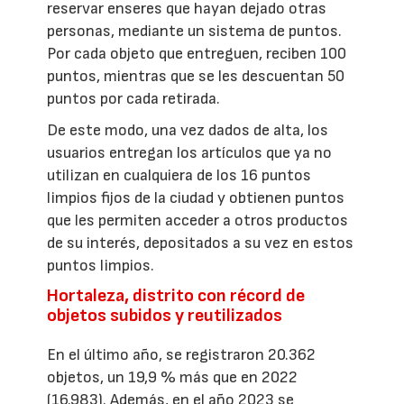
reservar enseres que hayan dejado otras
personas, mediante un sistema de puntos.
Por cada objeto que entreguen, reciben 100
puntos, mientras que se les descuentan 50
puntos por cada retirada.
De este modo, una vez dados de alta, los
usuarios entregan los artículos que ya no
utilizan en cualquiera de los 16 puntos
limpios fijos de la ciudad y obtienen puntos
que les permiten acceder a otros productos
de su interés, depositados a su vez en estos
puntos limpios.
Hortaleza, distrito con récord de
objetos subidos y reutilizados
En el último año, se registraron 20.362
objetos, un 19,9 % más que en 2022
(16.983). Además, en el año 2023 se