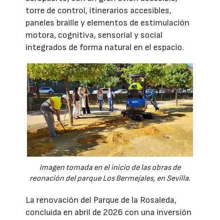
torre de control, itinerarios accesibles,
paneles braille y elementos de estimulación
motora, cognitiva, sensorial y social
integrados de forma natural en el espacio.
Imagen tomada en el inicio de las obras de
reonación del parque Los Bermejales, en Sevilla.
La renovación del Parque de la Rosaleda,
concluida en abril de 2026 con una inversión