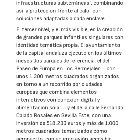
infraestructuras subterráneas”, combinando
así la protección frente al calor con
soluciones adaptadas a cada enclave.
El tercer nivel, y el más visible, es la creación
de grandes parques infantiles singulares con
identidad temática propia. El ayuntamiento
de la capital andaluza ejecutó en los últimos
meses dos parques de referencia: el del
Paseo de Europa en Los Bermejales —con
unos 1.300 metros cuadrados organizados
en torno a un recorrido por ciudades
europeas que combina elementos
interactivos con conexión digital y
alimentación solar— y el de la calle Fernanda
Calado Rosales en Sevilla Este, con una
inversión de 518.233 euros y más de 1.000
metros cuadrados tematizados como
aeropuerto, con un gran avión accesible,