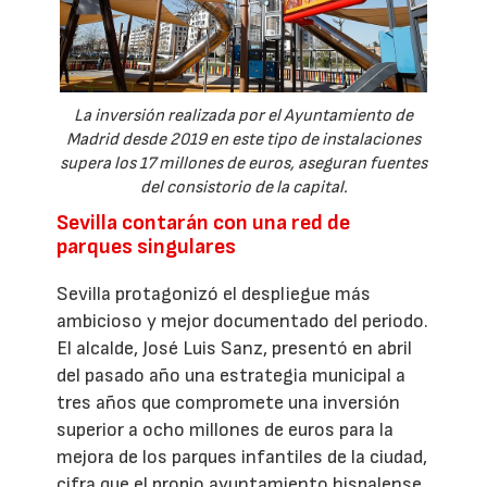
La inversión realizada por el Ayuntamiento de
Madrid desde 2019 en este tipo de instalaciones
supera los 17 millones de euros, aseguran fuentes
del consistorio de la capital.
Sevilla contarán con una red de
parques singulares
Sevilla protagonizó el despliegue más
ambicioso y mejor documentado del periodo.
El alcalde, José Luis Sanz, presentó en abril
del pasado año una estrategia municipal a
tres años que compromete una inversión
superior a ocho millones de euros para la
mejora de los parques infantiles de la ciudad,
cifra que el propio ayuntamiento hispalense