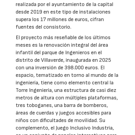
realizada por el ayuntamiento de la capital
desde 2019 en este tipo de instalaciones
supera los 17 millones de euros, cifran
fuentes del consistorio.
El proyecto más reseñable de los últimos
meses es la renovación integral del área
infantil del parque de Ingenieros en el
distrito de Villaverde, inaugurada en 2025
con una inversión de 398.000 euros. El
espacio, tematizado en torno al mundo de la
ingeniería, tiene como elemento central la
Torre Ingeniería, una estructura de casi diez
metros de altura con múltiples plataformas,
tres toboganes, una barra de bomberos,
áreas de cuerdas y juegos accesibles para
niños con dificultades de movilidad. Su
complemento, el Juego Inclusivo Industria,