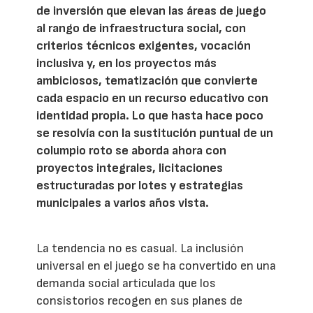
de inversión que elevan las áreas de juego
al rango de infraestructura social, con
criterios técnicos exigentes, vocación
inclusiva y, en los proyectos más
ambiciosos, tematización que convierte
cada espacio en un recurso educativo con
identidad propia. Lo que hasta hace poco
se resolvía con la sustitución puntual de un
columpio roto se aborda ahora con
proyectos integrales, licitaciones
estructuradas por lotes y estrategias
municipales a varios años vista.
La tendencia no es casual. La inclusión
universal en el juego se ha convertido en una
demanda social articulada que los
consistorios recogen en sus planes de