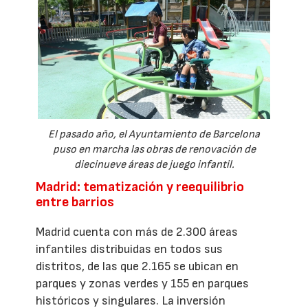
El pasado año, el Ayuntamiento de Barcelona
puso en marcha las obras de renovación de
diecinueve áreas de juego infantil.
Madrid: tematización y reequilibrio
entre barrios
Madrid cuenta con más de 2.300 áreas
infantiles distribuidas en todos sus
distritos, de las que 2.165 se ubican en
parques y zonas verdes y 155 en parques
históricos y singulares. La inversión