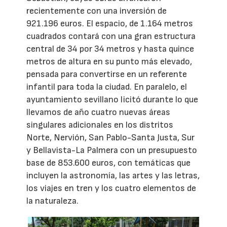
recientemente con una inversión de
921.196 euros. El espacio, de 1.164 metros
cuadrados contará con una gran estructura
central de 34 por 34 metros y hasta quince
metros de altura en su punto más elevado,
pensada para convertirse en un referente
infantil para toda la ciudad. En paralelo, el
ayuntamiento sevillano licitó durante lo que
llevamos de año cuatro nuevas áreas
singulares adicionales en los distritos
Norte, Nervión, San Pablo-Santa Justa, Sur
y Bellavista-La Palmera con un presupuesto
base de 853.600 euros, con temáticas que
incluyen la astronomía, las artes y las letras,
los viajes en tren y los cuatro elementos de
la naturaleza.