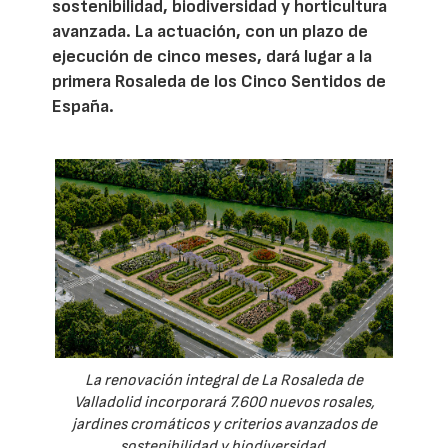
sostenibilidad, biodiversidad y horticultura
avanzada. La actuación, con un plazo de
ejecución de cinco meses, dará lugar a la
primera Rosaleda de los Cinco Sentidos de
España.
La renovación integral de La Rosaleda de
Valladolid incorporará 7.600 nuevos rosales,
jardines cromáticos y criterios avanzados de
sostenibilidad y biodiversidad.