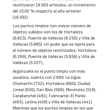
reutilizaron 18.953 artículos, un incremento
del 15,62 % respecto al año anterior
(16.392).
Los puntos limpios con mayor número de
objetos subidos son los de Hortaleza
(6.823), Puente de Vallecas (6.230) y Villa de
Vallecas (5.985). Un podio que se repite para
el número de objetos reutilizados: Hortaleza
(6.269), Puente de Vallecas (5.856) y Villa de
Vallecas (5.337).
Arganzuela es el punto limpio con más
usuarios, cuenta con 2.669. Le sigue
Chamartín (732), Hortaleza (680), Ciudad
Lineal (630), San Blas (588), Moratalaz (519),
Carabanchel (491), Fuencarral-El Pardo
(483), Latina (459) y Villa de Vallecas (441).
Mientras que los puntos limpios en los que