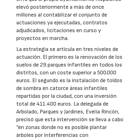
elevó posteriormente a más de once
millones al contabilizar el conjunto de
actuaciones ya ejecutadas, contratos
adjudicados, licitaciones en curso y
proyectos en marcha.
La estrategia se articula en tres niveles de
actuación. El primero es la renovación de los
suelos de 29 parques infantiles en todos los
distritos, con un coste superior a 500.000
euros. El segundo es la instalación de toldos
de sombra en catorce áreas infantiles
repartidas por la ciudad, con una inversión
total de 411.400 euros. La delegada de
Arbolado, Parques y Jardines, Evelia Rincón,
precisó que esta intervención se lleva a cabo
“en zonas donde no es posible plantar
árboles por interferencias con