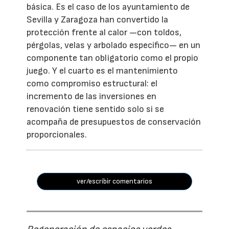
básica. Es el caso de los ayuntamiento de
Sevilla y Zaragoza han convertido la
protección frente al calor —con toldos,
pérgolas, velas y arbolado específico— en un
componente tan obligatorio como el propio
juego. Y el cuarto es el mantenimiento
como compromiso estructural: el
incremento de las inversiones en
renovación tiene sentido solo si se
acompaña de presupuestos de conservación
proporcionales.
ver/escribir comentarios