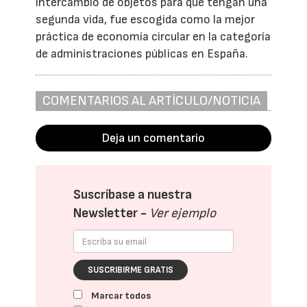
intercambio de objetos para que tengan una
segunda vida, fue escogida como la mejor
práctica de economía circular en la categoría
de administraciones públicas en España.
COMENTARIOS AL ARTÍCULO/NOTICIA
Deja un comentario
Suscríbase a nuestra
Newsletter -
Ver ejemplo
SUSCRIBIRME GRATIS
Marcar todos