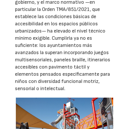
gobierno, y el marco normativo —en
particular la Orden TMA/851/2021, que
establece las condiciones básicas de
accesibilidad en los espacios públicos
urbanizados— ha elevado el nivel técnico
mínimo exigible. Cumplirla ya no es
suficiente: los ayuntamientos más
avanzados la superan incorporando juegos
multisensoriales, paneles braille, itinerarios
accesibles con pavimento táctil y
elementos pensados específicamente para
niños con diversidad funcional motriz,
sensorial o intelectual.