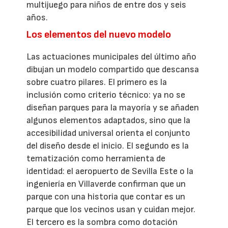
multijuego para niños de entre dos y seis
años.
Los elementos del nuevo modelo
Las actuaciones municipales del último año
dibujan un modelo compartido que descansa
sobre cuatro pilares. El primero es la
inclusión como criterio técnico: ya no se
diseñan parques para la mayoría y se añaden
algunos elementos adaptados, sino que la
accesibilidad universal orienta el conjunto
del diseño desde el inicio. El segundo es la
tematización como herramienta de
identidad: el aeropuerto de Sevilla Este o la
ingeniería en Villaverde confirman que un
parque con una historia que contar es un
parque que los vecinos usan y cuidan mejor.
El tercero es la sombra como dotación