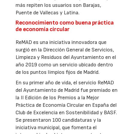
más repiten los usuarios son Barajas,
Puente de Vallecas y Latina.
Reconocimiento como buena práctica
de economía circular
ReMAD es una iniciativa innovadora que
surgió en la Dirección General de Servicios,
Limpieza y Residuos del Ayuntamiento en el
año 2019 como un servicio ubicado dentro
de los puntos limpios fijos de Madrid.
En su primer año de vida, el servicio ReMAD
del Ayuntamiento de Madrid fue premiado en
la II Edición de los Premios a la Mejor
Práctica de Economía Circular en España del
Club de Excelencia en Sostenibilidad y BASF.
Se presentaron 100 candidaturas y la
iniciativa municipal, que fomenta el