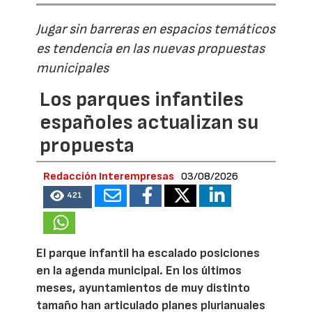
Jugar sin barreras en espacios temáticos
es tendencia en las nuevas propuestas
municipales
Los parques infantiles
españoles actualizan su
propuesta
Redacción Interempresas
03/08/2026
421
El parque infantil ha escalado posiciones
en la agenda municipal. En los últimos
meses, ayuntamientos de muy distinto
tamaño han articulado planes plurianuales