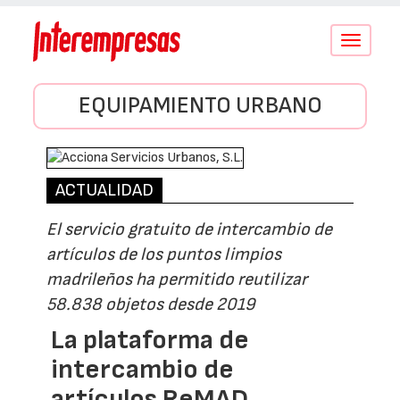
Conmutar
navegació
EQUIPAMIENTO URBANO
ACTUALIDAD
El servicio gratuito de intercambio de
artículos de los puntos limpios
madrileños ha permitido reutilizar
58.838 objetos desde 2019
La plataforma de
intercambio de
artículos ReMAD