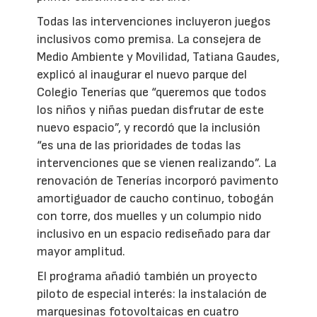
Todas las intervenciones incluyeron juegos
inclusivos como premisa. La consejera de
Medio Ambiente y Movilidad, Tatiana Gaudes,
explicó al inaugurar el nuevo parque del
Colegio Tenerías que “queremos que todos
los niños y niñas puedan disfrutar de este
nuevo espacio”, y recordó que la inclusión
“es una de las prioridades de todas las
intervenciones que se vienen realizando”. La
renovación de Tenerías incorporó pavimento
amortiguador de caucho continuo, tobogán
con torre, dos muelles y un columpio nido
inclusivo en un espacio rediseñado para dar
mayor amplitud.
El programa añadió también un proyecto
piloto de especial interés: la instalación de
marquesinas fotovoltaicas en cuatro