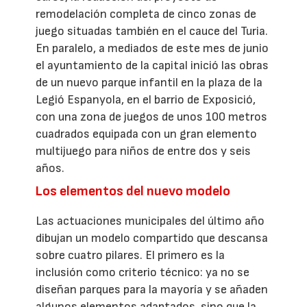
remodelación completa de cinco zonas de
juego situadas también en el cauce del Turia.
En paralelo, a mediados de este mes de junio
el ayuntamiento de la capital inició las obras
de un nuevo parque infantil en la plaza de la
Legió Espanyola, en el barrio de Exposició,
con una zona de juegos de unos 100 metros
cuadrados equipada con un gran elemento
multijuego para niños de entre dos y seis
años.
Los elementos del nuevo modelo
Las actuaciones municipales del último año
dibujan un modelo compartido que descansa
sobre cuatro pilares. El primero es la
inclusión como criterio técnico: ya no se
diseñan parques para la mayoría y se añaden
algunos elementos adaptados, sino que la