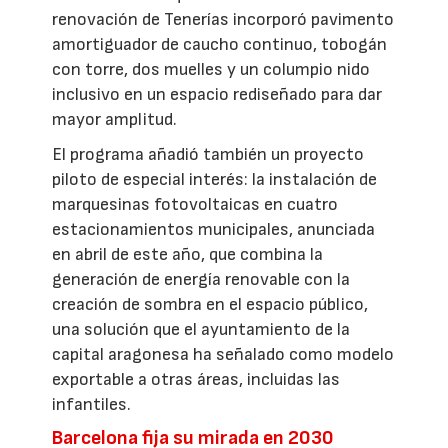
renovación de Tenerías incorporó pavimento
amortiguador de caucho continuo, tobogán
con torre, dos muelles y un columpio nido
inclusivo en un espacio rediseñado para dar
mayor amplitud.
El programa añadió también un proyecto
piloto de especial interés: la instalación de
marquesinas fotovoltaicas en cuatro
estacionamientos municipales, anunciada
en abril de este año, que combina la
generación de energía renovable con la
creación de sombra en el espacio público,
una solución que el ayuntamiento de la
capital aragonesa ha señalado como modelo
exportable a otras áreas, incluidas las
infantiles.
Barcelona fija su mirada en 2030