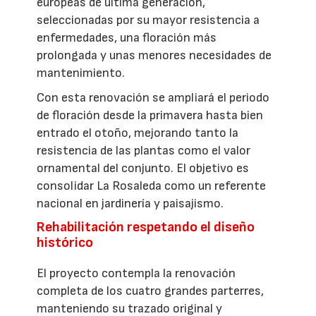
europeas de última generación,
seleccionadas por su mayor resistencia a
enfermedades, una floración más
prolongada y unas menores necesidades de
mantenimiento.
Con esta renovación se ampliará el periodo
de floración desde la primavera hasta bien
entrado el otoño, mejorando tanto la
resistencia de las plantas como el valor
ornamental del conjunto. El objetivo es
consolidar La Rosaleda como un referente
nacional en jardinería y paisajismo.
Rehabilitación respetando el diseño
histórico
El proyecto contempla la renovación
completa de los cuatro grandes parterres,
manteniendo su trazado original y