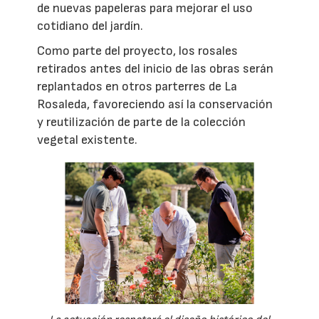
de nuevas papeleras para mejorar el uso
cotidiano del jardín.
Como parte del proyecto, los rosales
retirados antes del inicio de las obras serán
replantados en otros parterres de La
Rosaleda, favoreciendo así la conservación
y reutilización de parte de la colección
vegetal existente.