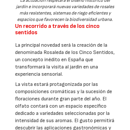
La actuación respetará el diseño histórico del
jardín e incorporará nuevas variedades de rosales
más resistentes, sistemas de riego eficientes y
espacios que favorecen la biodiversidad urbana.
Un recorrido a través de los cinco
sentidos
La principal novedad será la creación de la
denominada Rosaleda de los Cinco Sentidos,
un concepto inédito en España que
transformará la visita al jardín en una
experiencia sensorial.
La vista estará protagonizada por las
composiciones cromáticas y la sucesión de
floraciones durante gran parte del año. El
olfato contará con un espacio específico
dedicado a variedades seleccionadas por la
intensidad de sus aromas. El gusto permitirá
descubrir las aplicaciones gastronómicas y