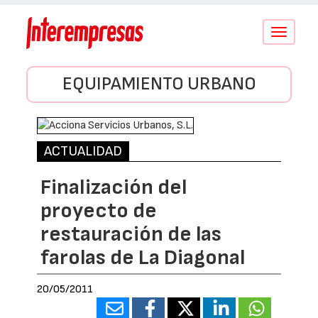
Conmutar
navegació
EQUIPAMIENTO URBANO
ACTUALIDAD
Finalización del
proyecto de
restauración de las
farolas de La Diagonal
20/05/2011