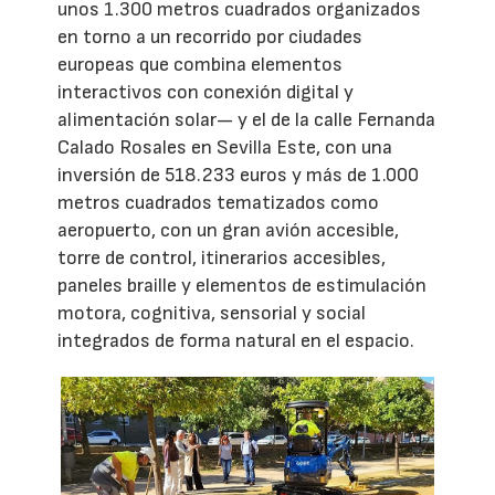
unos 1.300 metros cuadrados organizados
en torno a un recorrido por ciudades
europeas que combina elementos
interactivos con conexión digital y
alimentación solar— y el de la calle Fernanda
Calado Rosales en Sevilla Este, con una
inversión de 518.233 euros y más de 1.000
metros cuadrados tematizados como
aeropuerto, con un gran avión accesible,
torre de control, itinerarios accesibles,
paneles braille y elementos de estimulación
motora, cognitiva, sensorial y social
integrados de forma natural en el espacio.