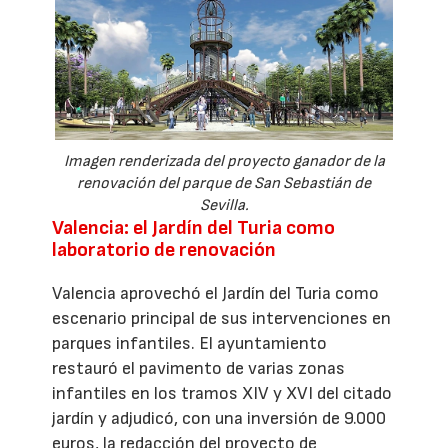
Imagen renderizada del proyecto ganador de la
renovación del parque de San Sebastián de
Sevilla.
Valencia: el Jardín del Turia como
laboratorio de renovación
Valencia aprovechó el Jardín del Turia como
escenario principal de sus intervenciones en
parques infantiles. El ayuntamiento
restauró el pavimento de varias zonas
infantiles en los tramos XIV y XVI del citado
jardín y adjudicó, con una inversión de 9.000
euros, la redacción del proyecto de