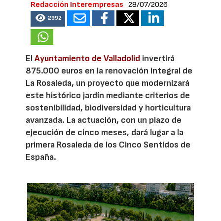
Redacción Interempresas
28/07/2026
2992
El
Ayuntamiento de Valladolid
invertirá
875.000 euros en la renovación integral de
La Rosaleda, un proyecto que modernizará
este histórico jardín mediante criterios de
sostenibilidad, biodiversidad y horticultura
avanzada. La actuación, con un plazo de
ejecución de cinco meses, dará lugar a la
primera Rosaleda de los Cinco Sentidos de
España.