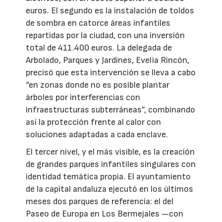
euros. El segundo es la instalación de toldos
de sombra en catorce áreas infantiles
repartidas por la ciudad, con una inversión
total de 411.400 euros. La delegada de
Arbolado, Parques y Jardines, Evelia Rincón,
precisó que esta intervención se lleva a cabo
“en zonas donde no es posible plantar
árboles por interferencias con
infraestructuras subterráneas”, combinando
así la protección frente al calor con
soluciones adaptadas a cada enclave.
El tercer nivel, y el más visible, es la creación
de grandes parques infantiles singulares con
identidad temática propia. El ayuntamiento
de la capital andaluza ejecutó en los últimos
meses dos parques de referencia: el del
Paseo de Europa en Los Bermejales —con