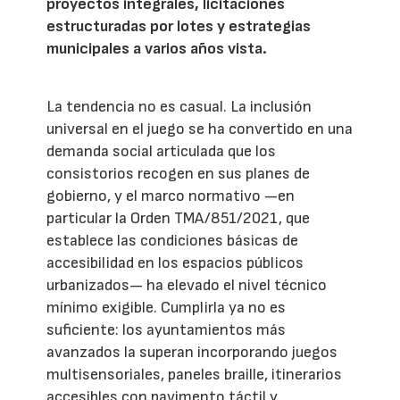
proyectos integrales, licitaciones
estructuradas por lotes y estrategias
municipales a varios años vista.
La tendencia no es casual. La inclusión
universal en el juego se ha convertido en una
demanda social articulada que los
consistorios recogen en sus planes de
gobierno, y el marco normativo —en
particular la Orden TMA/851/2021, que
establece las condiciones básicas de
accesibilidad en los espacios públicos
urbanizados— ha elevado el nivel técnico
mínimo exigible. Cumplirla ya no es
suficiente: los ayuntamientos más
avanzados la superan incorporando juegos
multisensoriales, paneles braille, itinerarios
accesibles con pavimento táctil y