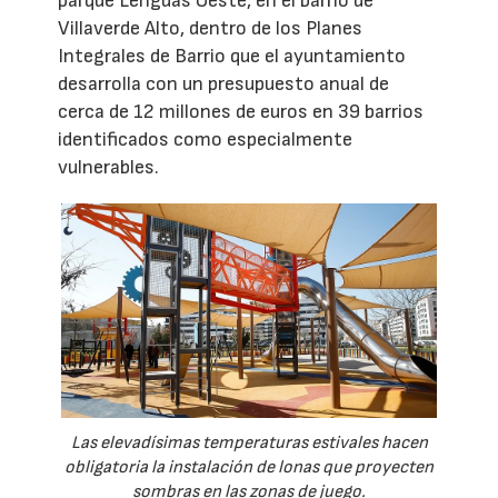
parque Lenguas Oeste, en el barrio de
Villaverde Alto, dentro de los Planes
Integrales de Barrio que el ayuntamiento
desarrolla con un presupuesto anual de
cerca de 12 millones de euros en 39 barrios
identificados como especialmente
vulnerables.
Las elevadísimas temperaturas estivales hacen
obligatoria la instalación de lonas que proyecten
sombras en las zonas de juego.