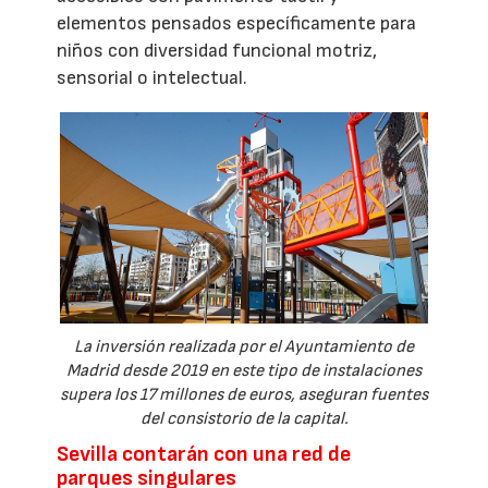
elementos pensados específicamente para
niños con diversidad funcional motriz,
sensorial o intelectual.
La inversión realizada por el Ayuntamiento de
Madrid desde 2019 en este tipo de instalaciones
supera los 17 millones de euros, aseguran fuentes
del consistorio de la capital.
Sevilla contarán con una red de
parques singulares