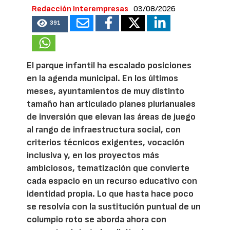
Redacción Interempresas
03/08/2026
391
El parque infantil ha escalado posiciones
en la agenda municipal. En los últimos
meses, ayuntamientos de muy distinto
tamaño han articulado planes plurianuales
de inversión que elevan las áreas de juego
al rango de infraestructura social, con
criterios técnicos exigentes, vocación
inclusiva y, en los proyectos más
ambiciosos, tematización que convierte
cada espacio en un recurso educativo con
identidad propia. Lo que hasta hace poco
se resolvía con la sustitución puntual de un
columpio roto se aborda ahora con