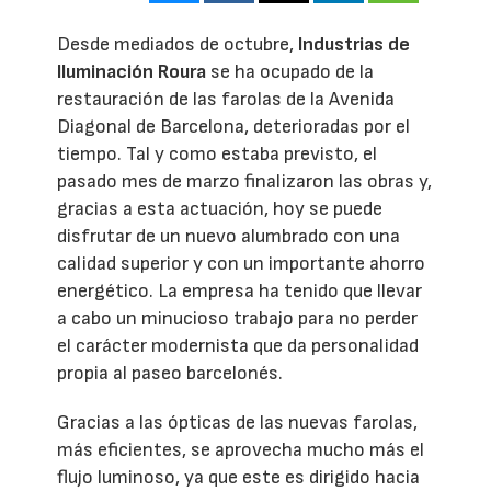
Desde mediados de octubre,
Industrias de
Iluminación Roura
se ha ocupado de la
restauración de las farolas de la Avenida
Diagonal de Barcelona, deterioradas por el
tiempo. Tal y como estaba previsto, el
pasado mes de marzo finalizaron las obras y,
gracias a esta actuación, hoy se puede
disfrutar de un nuevo alumbrado con una
calidad superior y con un importante ahorro
energético. La empresa ha tenido que llevar
a cabo un minucioso trabajo para no perder
el carácter modernista que da personalidad
propia al paseo barcelonés.
Gracias a las ópticas de las nuevas farolas,
más eficientes, se aprovecha mucho más el
flujo luminoso, ya que este es dirigido hacia