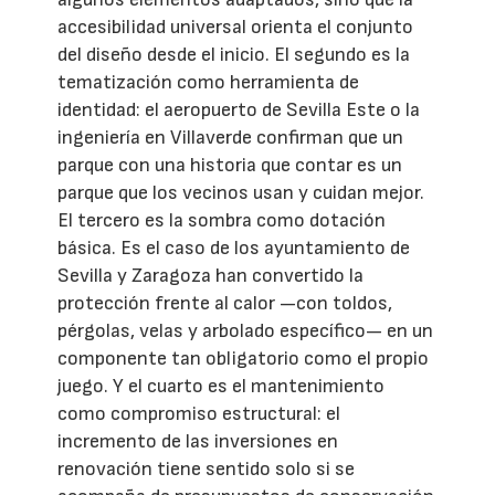
accesibilidad universal orienta el conjunto
del diseño desde el inicio. El segundo es la
tematización como herramienta de
identidad: el aeropuerto de Sevilla Este o la
ingeniería en Villaverde confirman que un
parque con una historia que contar es un
parque que los vecinos usan y cuidan mejor.
El tercero es la sombra como dotación
básica. Es el caso de los ayuntamiento de
Sevilla y Zaragoza han convertido la
protección frente al calor —con toldos,
pérgolas, velas y arbolado específico— en un
componente tan obligatorio como el propio
juego. Y el cuarto es el mantenimiento
como compromiso estructural: el
incremento de las inversiones en
renovación tiene sentido solo si se