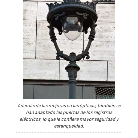
Además de las mejoras en las ópticas, también se
han adaptado las puertas de los registros
eléctricos, lo que le confiere mayor seguridad y
estanqueidad.