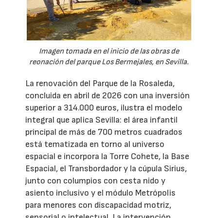
Imagen tomada en el inicio de las obras de
reonación del parque Los Bermejales, en Sevilla.
La renovación del Parque de la Rosaleda,
concluida en abril de 2026 con una inversión
superior a 314.000 euros, ilustra el modelo
integral que aplica Sevilla: el área infantil
principal de más de 700 metros cuadrados
está tematizada en torno al universo
espacial e incorpora la Torre Cohete, la Base
Espacial, el Transbordador y la cúpula Sirius,
junto con columpios con cesta nido y
asiento inclusivo y el módulo Metrópolis
para menores con discapacidad motriz,
sensorial o intelectual. La intervención