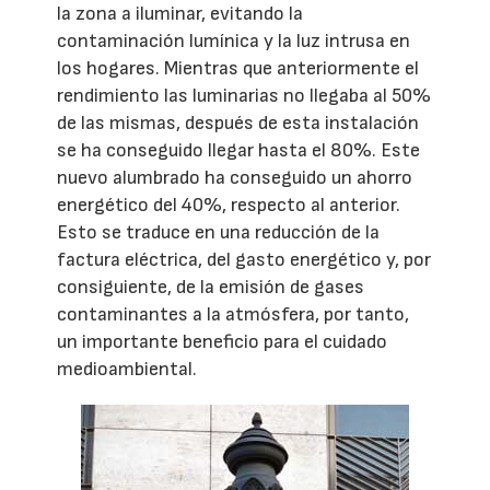
la zona a iluminar, evitando la
contaminación lumínica y la luz intrusa en
los hogares. Mientras que anteriormente el
rendimiento las luminarias no llegaba al 50%
de las mismas, después de esta instalación
se ha conseguido llegar hasta el 80%. Este
nuevo alumbrado ha conseguido un ahorro
energético del 40%, respecto al anterior.
Esto se traduce en una reducción de la
factura eléctrica, del gasto energético y, por
consiguiente, de la emisión de gases
contaminantes a la atmósfera, por tanto,
un importante beneficio para el cuidado
medioambiental.