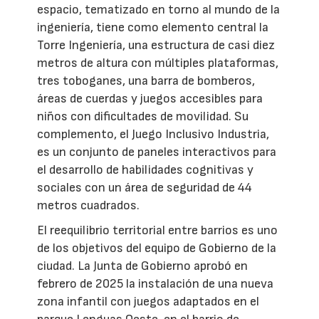
espacio, tematizado en torno al mundo de la
ingeniería, tiene como elemento central la
Torre Ingeniería, una estructura de casi diez
metros de altura con múltiples plataformas,
tres toboganes, una barra de bomberos,
áreas de cuerdas y juegos accesibles para
niños con dificultades de movilidad. Su
complemento, el Juego Inclusivo Industria,
es un conjunto de paneles interactivos para
el desarrollo de habilidades cognitivas y
sociales con un área de seguridad de 44
metros cuadrados.
El reequilibrio territorial entre barrios es uno
de los objetivos del equipo de Gobierno de la
ciudad. La Junta de Gobierno aprobó en
febrero de 2025 la instalación de una nueva
zona infantil con juegos adaptados en el