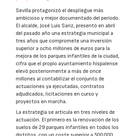
Sevilla protagonizó el despliegue más
ambicioso y mejor documentado del periodo.
El alcalde, José Luis Sanz, presentó en abril
del pasado año una estrategia municipal a
tres años que compromete una inversión
superior a ocho millones de euros para la
mejora de los parques infantiles de la ciudad,
cifra que el propio ayuntamiento hispalense
elevó posteriormente a más de once
millones al contabilizar el conjunto de
actuaciones ya ejecutadas, contratos
adjudicados, licitaciones en curso y
proyectos en marcha.
La estrategia se articula en tres niveles de
actuación. El primero es la renovación de los
suelos de 29 parques infantiles en todos los
distritos, con un coste superior a 500.000