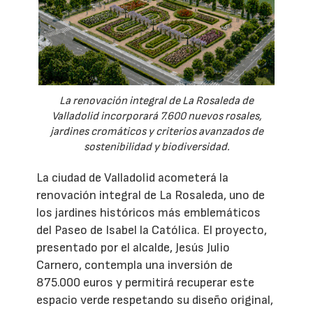
La renovación integral de La Rosaleda de
Valladolid incorporará 7.600 nuevos rosales,
jardines cromáticos y criterios avanzados de
sostenibilidad y biodiversidad.
La ciudad de Valladolid acometerá la
renovación integral de La Rosaleda, uno de
los jardines históricos más emblemáticos
del Paseo de Isabel la Católica. El proyecto,
presentado por el alcalde, Jesús Julio
Carnero, contempla una inversión de
875.000 euros y permitirá recuperar este
espacio verde respetando su diseño original,