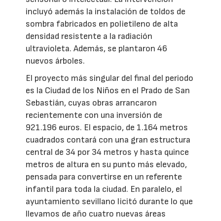
incluyó además la instalación de toldos de
sombra fabricados en polietileno de alta
densidad resistente a la radiación
ultravioleta. Además, se plantaron 46
nuevos árboles.
El proyecto más singular del final del periodo
es la Ciudad de los Niños en el Prado de San
Sebastián, cuyas obras arrancaron
recientemente con una inversión de
921.196 euros. El espacio, de 1.164 metros
cuadrados contará con una gran estructura
central de 34 por 34 metros y hasta quince
metros de altura en su punto más elevado,
pensada para convertirse en un referente
infantil para toda la ciudad. En paralelo, el
ayuntamiento sevillano licitó durante lo que
llevamos de año cuatro nuevas áreas