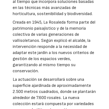
al tiempo que incorpora soluciones basadas
en las técnicas más avanzadas de
horticultura, sostenibilidad y biodiversidad.
Creada en 1945, La Rosaleda forma parte del
patrimonio paisajístico y de la memoria
colectiva de varias generaciones de
vallisoletanos. Según explicó el alcalde, la
intervención responde a la necesidad de
adaptar este jardín a los nuevos criterios de
gestión de los espacios verdes,
garantizando al mismo tiempo su
conservación.
La actuación se desarrollará sobre una
superficie ajardinada de aproximadamente
2.500 metros cuadrados, donde se plantarán
alrededor de 7.600 rosales. La nueva
colección estará compuesta por variedades