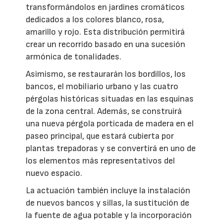
transformándolos en jardines cromáticos
dedicados a los colores blanco, rosa,
amarillo y rojo. Esta distribución permitirá
crear un recorrido basado en una sucesión
armónica de tonalidades.
Asimismo, se restaurarán los bordillos, los
bancos, el mobiliario urbano y las cuatro
pérgolas históricas situadas en las esquinas
de la zona central. Además, se construirá
una nueva pérgola porticada de madera en el
paseo principal, que estará cubierta por
plantas trepadoras y se convertirá en uno de
los elementos más representativos del
nuevo espacio.
La actuación también incluye la instalación
de nuevos bancos y sillas, la sustitución de
la fuente de agua potable y la incorporación