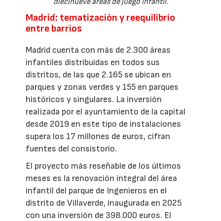
diecinueve áreas de juego infantil.
Madrid: tematización y reequilibrio
entre barrios
Madrid cuenta con más de 2.300 áreas
infantiles distribuidas en todos sus
distritos, de las que 2.165 se ubican en
parques y zonas verdes y 155 en parques
históricos y singulares. La inversión
realizada por el ayuntamiento de la capital
desde 2019 en este tipo de instalaciones
supera los 17 millones de euros, cifran
fuentes del consistorio.
El proyecto más reseñable de los últimos
meses es la renovación integral del área
infantil del parque de Ingenieros en el
distrito de Villaverde, inaugurada en 2025
con una inversión de 398.000 euros. El