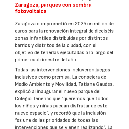
Zaragoza, parques con sombra
fotovoltaica
Zaragoza comprometió en 2025 un millón de
euros para la renovación integral de dieciséis
zonas infantiles distribuidas por distintos
barrios y distritos de la ciudad, con el
objetivo de tenerlas ejecutadas a lo largo del
primer cuatrimestre del año.
Todas las intervenciones incluyeron juegos
inclusivos como premisa. La consejera de
Medio Ambiente y Movilidad, Tatiana Gaudes,
explicó al inaugurar el nuevo parque del
Colegio Tenerías que “queremos que todos
los niños y niñas puedan disfrutar de este
nuevo espacio”, y recordó que la inclusión
“es una de las prioridades de todas las
intervenciones que se vienen realizando”. La