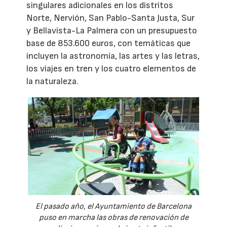
singulares adicionales en los distritos
Norte, Nervión, San Pablo-Santa Justa, Sur
y Bellavista-La Palmera con un presupuesto
base de 853.600 euros, con temáticas que
incluyen la astronomía, las artes y las letras,
los viajes en tren y los cuatro elementos de
la naturaleza.
El pasado año, el Ayuntamiento de Barcelona
puso en marcha las obras de renovación de