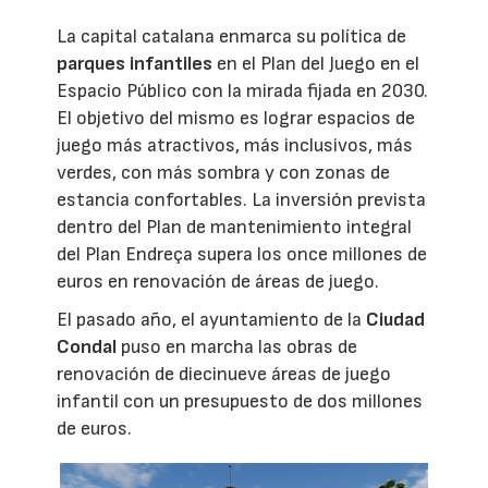
La capital catalana enmarca su política de
parques infantiles
en el Plan del Juego en el
Espacio Público con la mirada fijada en 2030.
El objetivo del mismo es lograr espacios de
juego más atractivos, más inclusivos, más
verdes, con más sombra y con zonas de
estancia confortables. La inversión prevista
dentro del Plan de mantenimiento integral
del Plan Endreça supera los once millones de
euros en renovación de áreas de juego.
El pasado año, el ayuntamiento de la
Ciudad
Condal
puso en marcha las obras de
renovación de diecinueve áreas de juego
infantil con un presupuesto de dos millones
de euros.