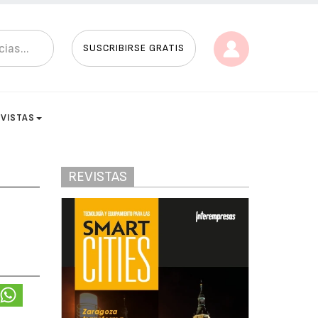
SUSCRIBIRSE GRATIS
EVISTAS
REVISTAS