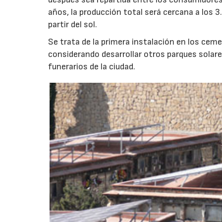
años, la producción total será cercana a los 3
partir del sol.
Se trata de la primera instalación en los cem
considerando desarrollar otros parques solar
funerarios de la ciudad.