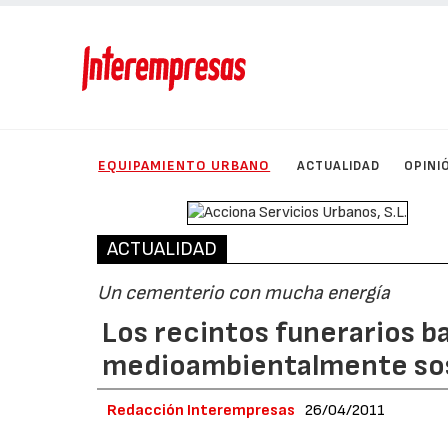
EQUIPAMIENTO URBANO
ACTUALIDAD
OPINI
ACTUALIDAD
Un cementerio con mucha energía
Los recintos funerarios b
medioambientalmente sos
Redacción Interempresas
26/04/2011