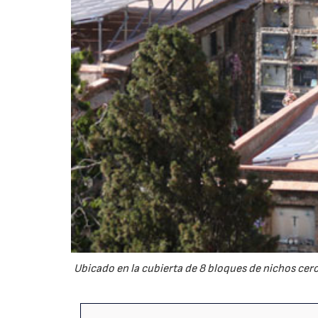
Ubicado en la cubierta de 8 bloques de nichos cer