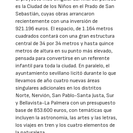
es la Ciudad de los Niños en el Prado de San
Sebastián, cuyas obras arrancaron
recientemente con una inversión de
921.196 euros. El espacio, de 1.164 metros
cuadrados contará con una gran estructura
central de 34 por 34 metros y hasta quince
metros de altura en su punto más elevado,
pensada para convertirse en un referente
infantil para toda la ciudad. En paralelo, el
ayuntamiento sevillano licitó durante lo que
llevamos de año cuatro nuevas áreas
singulares adicionales en los distritos
Norte, Nervión, San Pablo-Santa Justa, Sur
y Bellavista-La Palmera con un presupuesto
base de 853.600 euros, con temáticas que
incluyen la astronomía, las artes y las letras,
los viajes en tren y los cuatro elementos de
la naturaleza.