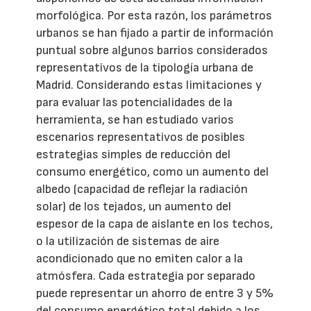
morfológica. Por esta razón, los parámetros
urbanos se han fijado a partir de información
puntual sobre algunos barrios considerados
representativos de la tipología urbana de
Madrid. Considerando estas limitaciones y
para evaluar las potencialidades de la
herramienta, se han estudiado varios
escenarios representativos de posibles
estrategias simples de reducción del
consumo energético, como un aumento del
albedo (capacidad de reflejar la radiación
solar) de los tejados, un aumento del
espesor de la capa de aislante en los techos,
o la utilización de sistemas de aire
acondicionado que no emiten calor a la
atmósfera. Cada estrategia por separado
puede representar un ahorro de entre 3 y 5%
del consumo energético total debido a los