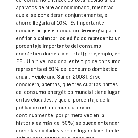
aparatos de aire acondicionado, mientras
que si se consideran conjuntamente, el
ahorro llegaría al 10%. Es importante
considerar que el consumo de energía para
enfriar o calentar los edificios representa un
porcentaje importante del consumo
energético doméstico total (por ejemplo, en
EE UU a nivel nacional este tipo de consumo
representa el 50% del consumo doméstico
anual, Heiple and Sailor, 2008). Si se
considera, además, que tres cuartas partes
del consumo energético mundial tiene lugar
en las ciudades, y que el porcentaje de la
población urbana mundial crece
continuamente (por primera vez en la
historia es más del 50%) se puede entender
cómo las ciudades son un lugar clave donde