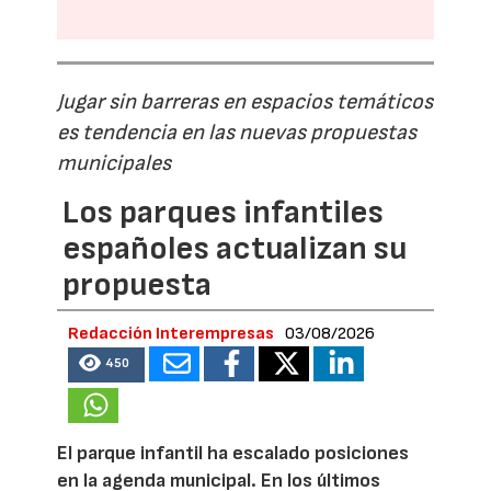
Jugar sin barreras en espacios temáticos
es tendencia en las nuevas propuestas
municipales
Los parques infantiles
españoles actualizan su
propuesta
Redacción Interempresas
03/08/2026
450
El parque infantil ha escalado posiciones
en la agenda municipal. En los últimos