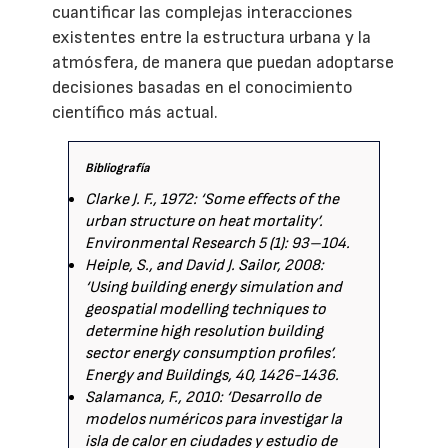
cuantificar las complejas interacciones
existentes entre la estructura urbana y la
atmósfera, de manera que puedan adoptarse
decisiones basadas en el conocimiento
científico más actual.
Bibliografía
Clarke J. F., 1972: ‘Some effects of the
urban structure on heat mortality’.
Environmental Research 5 (1): 93–104.
Heiple, S., and David J. Sailor, 2008:
‘Using building energy simulation and
geospatial modelling techniques to
determine high resolution building
sector energy consumption profiles’.
Energy and Buildings, 40, 1426-1436.
Salamanca, F., 2010: ‘Desarrollo de
modelos numéricos para investigar la
isla de calor en ciudades y estudio de