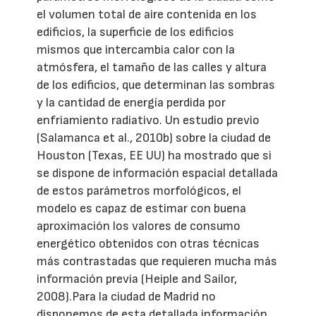
el volumen total de aire contenida en los
edificios, la superficie de los edificios
mismos que intercambia calor con la
atmósfera, el tamaño de las calles y altura
de los edificios, que determinan las sombras
y la cantidad de energía perdida por
enfriamiento radiativo. Un estudio previo
(Salamanca et al., 2010b) sobre la ciudad de
Houston (Texas, EE UU) ha mostrado que si
se dispone de información espacial detallada
de estos parámetros morfológicos, el
modelo es capaz de estimar con buena
aproximación los valores de consumo
energético obtenidos con otras técnicas
más contrastadas que requieren mucha más
información previa (Heiple and Sailor,
2008).Para la ciudad de Madrid no
disponemos de esta detallada información