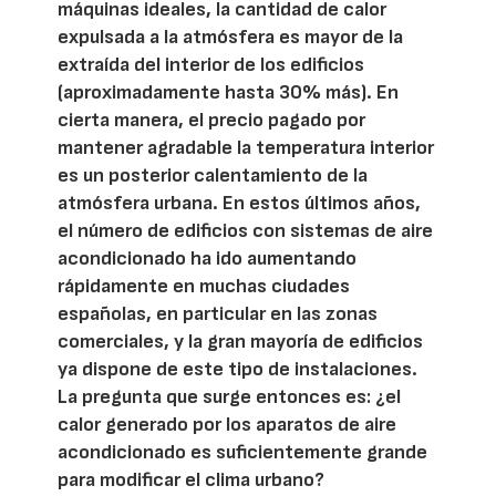
máquinas ideales, la cantidad de calor
expulsada a la atmósfera es mayor de la
extraída del interior de los edificios
(aproximadamente hasta 30% más). En
cierta manera, el precio pagado por
mantener agradable la temperatura interior
es un posterior calentamiento de la
atmósfera urbana. En estos últimos años,
el número de edificios con sistemas de aire
acondicionado ha ido aumentando
rápidamente en muchas ciudades
españolas, en particular en las zonas
comerciales, y la gran mayoría de edificios
ya dispone de este tipo de instalaciones.
La pregunta que surge entonces es: ¿el
calor generado por los aparatos de aire
acondicionado es suficientemente grande
para modificar el clima urbano?