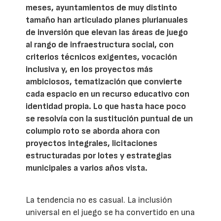
meses, ayuntamientos de muy distinto
tamaño han articulado planes plurianuales
de inversión que elevan las áreas de juego
al rango de infraestructura social, con
criterios técnicos exigentes, vocación
inclusiva y, en los proyectos más
ambiciosos, tematización que convierte
cada espacio en un recurso educativo con
identidad propia. Lo que hasta hace poco
se resolvía con la sustitución puntual de un
columpio roto se aborda ahora con
proyectos integrales, licitaciones
estructuradas por lotes y estrategias
municipales a varios años vista.
La tendencia no es casual. La inclusión
universal en el juego se ha convertido en una