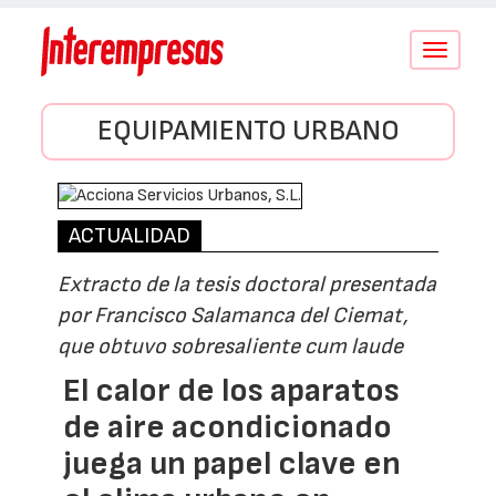
Conmutar
navegació
EQUIPAMIENTO URBANO
ACTUALIDAD
Extracto de la tesis doctoral presentada
por Francisco Salamanca del Ciemat,
que obtuvo sobresaliente cum laude
El calor de los aparatos
de aire acondicionado
juega un papel clave en