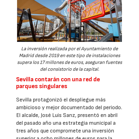
La inversión realizada por el Ayuntamiento de
Madrid desde 2019 en este tipo de instalaciones
supera los 17 millones de euros, aseguran fuentes
del consistorio de la capital.
Sevilla contarán con una red de
parques singulares
Sevilla protagonizó el despliegue más
ambicioso y mejor documentado del periodo.
El alcalde, José Luis Sanz, presentó en abril
del pasado año una estrategia municipal a
tres años que compromete una inversión
superior a ocho millones de euros para la