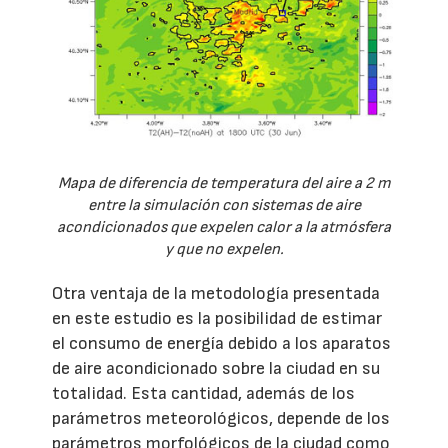
Mapa de diferencia de temperatura del aire a 2 m
entre la simulación con sistemas de aire
acondicionados que expelen calor a la atmósfera
y que no expelen.
Otra ventaja de la metodología presentada
en este estudio es la posibilidad de estimar
el consumo de energía debido a los aparatos
de aire acondicionado sobre la ciudad en su
totalidad. Esta cantidad, además de los
parámetros meteorológicos, depende de los
parámetros morfológicos de la ciudad como