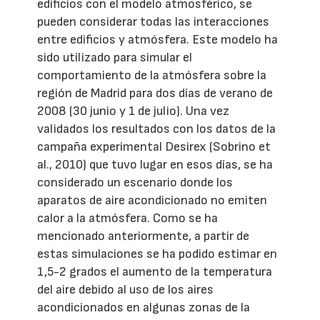
edificios con el modelo atmosférico, se
pueden considerar todas las interacciones
entre edificios y atmósfera. Este modelo ha
sido utilizado para simular el
comportamiento de la atmósfera sobre la
región de Madrid para dos días de verano de
2008 (30 junio y 1 de julio). Una vez
validados los resultados con los datos de la
campaña experimental Desirex (Sobrino et
al., 2010) que tuvo lugar en esos días, se ha
considerado un escenario donde los
aparatos de aire acondicionado no emiten
calor a la atmósfera. Como se ha
mencionado anteriormente, a partir de
estas simulaciones se ha podido estimar en
1,5-2 grados el aumento de la temperatura
del aire debido al uso de los aires
acondicionados en algunas zonas de la