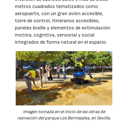
metros cuadrados tematizados como
aeropuerto, con un gran avión accesible,
torre de control, itinerarios accesibles,
paneles braille y elementos de estimulación
motora, cognitiva, sensorial y social
integrados de forma natural en el espacio.
Imagen tomada en el inicio de las obras de
reonación del parque Los Bermejales, en Sevilla.