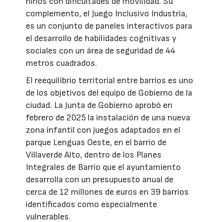
niños con dificultades de movilidad. Su
complemento, el Juego Inclusivo Industria,
es un conjunto de paneles interactivos para
el desarrollo de habilidades cognitivas y
sociales con un área de seguridad de 44
metros cuadrados.
El reequilibrio territorial entre barrios es uno
de los objetivos del equipo de Gobierno de la
ciudad. La Junta de Gobierno aprobó en
febrero de 2025 la instalación de una nueva
zona infantil con juegos adaptados en el
parque Lenguas Oeste, en el barrio de
Villaverde Alto, dentro de los Planes
Integrales de Barrio que el ayuntamiento
desarrolla con un presupuesto anual de
cerca de 12 millones de euros en 39 barrios
identificados como especialmente
vulnerables.