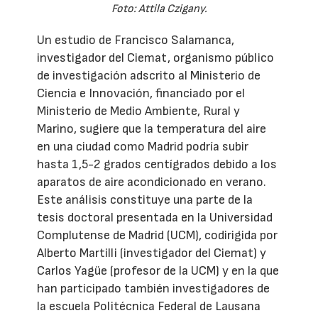
Foto: Attila Czigany.
Un estudio de Francisco Salamanca,
investigador del Ciemat, organismo público
de investigación adscrito al Ministerio de
Ciencia e Innovación, financiado por el
Ministerio de Medio Ambiente, Rural y
Marino, sugiere que la temperatura del aire
en una ciudad como Madrid podría subir
hasta 1,5-2 grados centígrados debido a los
aparatos de aire acondicionado en verano.
Este análisis constituye una parte de la
tesis doctoral presentada en la Universidad
Complutense de Madrid (UCM), codirigida por
Alberto Martilli (investigador del Ciemat) y
Carlos Yagüe (profesor de la UCM) y en la que
han participado también investigadores de
la escuela Politécnica Federal de Lausana