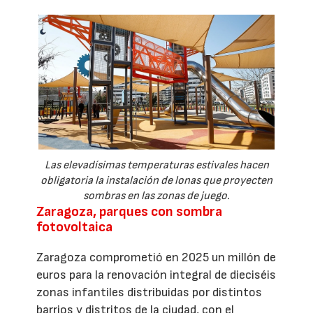
Las elevadísimas temperaturas estivales hacen
obligatoria la instalación de lonas que proyecten
sombras en las zonas de juego.
Zaragoza, parques con sombra
fotovoltaica
Zaragoza comprometió en 2025 un millón de
euros para la renovación integral de dieciséis
zonas infantiles distribuidas por distintos
barrios y distritos de la ciudad, con el