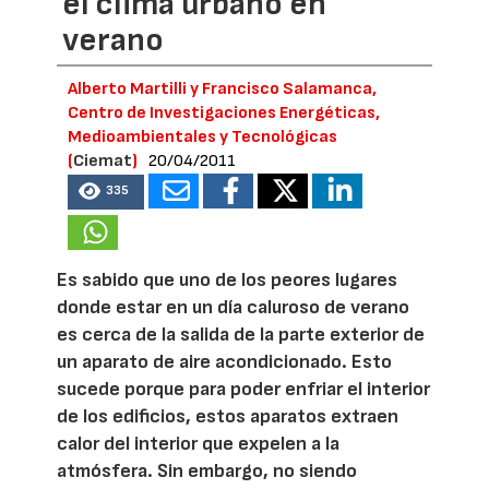
el clima urbano en
verano
Alberto Martilli y Francisco Salamanca,
Centro de Investigaciones Energéticas,
Medioambientales y Tecnológicas
(
Ciemat
)
20/04/2011
335
Es sabido que uno de los peores lugares
donde estar en un día caluroso de verano
es cerca de la salida de la parte exterior de
un aparato de aire acondicionado. Esto
sucede porque para poder enfriar el interior
de los edificios, estos aparatos extraen
calor del interior que expelen a la
atmósfera. Sin embargo, no siendo