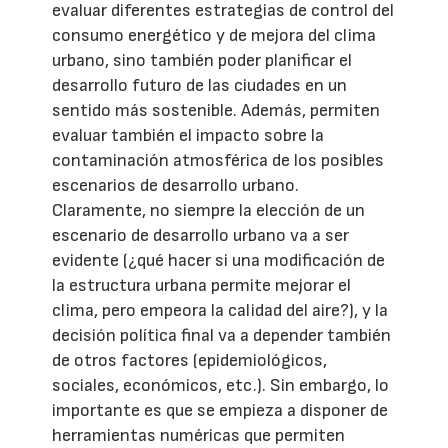
evaluar diferentes estrategias de control del
consumo energético y de mejora del clima
urbano, sino también poder planificar el
desarrollo futuro de las ciudades en un
sentido más sostenible. Además, permiten
evaluar también el impacto sobre la
contaminación atmosférica de los posibles
escenarios de desarrollo urbano.
Claramente, no siempre la elección de un
escenario de desarrollo urbano va a ser
evidente (¿qué hacer si una modificación de
la estructura urbana permite mejorar el
clima, pero empeora la calidad del aire?), y la
decisión política final va a depender también
de otros factores (epidemiológicos,
sociales, económicos, etc.). Sin embargo, lo
importante es que se empieza a disponer de
herramientas numéricas que permiten