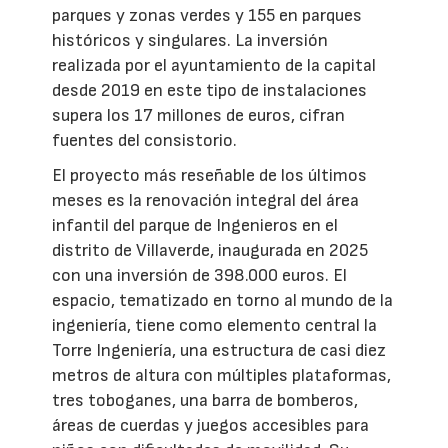
parques y zonas verdes y 155 en parques
históricos y singulares. La inversión
realizada por el ayuntamiento de la capital
desde 2019 en este tipo de instalaciones
supera los 17 millones de euros, cifran
fuentes del consistorio.
El proyecto más reseñable de los últimos
meses es la renovación integral del área
infantil del parque de Ingenieros en el
distrito de Villaverde, inaugurada en 2025
con una inversión de 398.000 euros. El
espacio, tematizado en torno al mundo de la
ingeniería, tiene como elemento central la
Torre Ingeniería, una estructura de casi diez
metros de altura con múltiples plataformas,
tres toboganes, una barra de bomberos,
áreas de cuerdas y juegos accesibles para