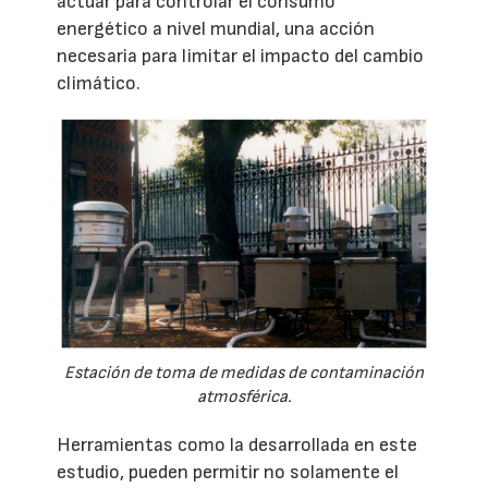
actuar para controlar el consumo
energético a nivel mundial, una acción
necesaria para limitar el impacto del cambio
climático.
Estación de toma de medidas de contaminación
atmosférica.
Herramientas como la desarrollada en este
estudio, pueden permitir no solamente el