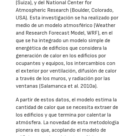
(Suiza), y del National Center for
Atmospheric Research (Boulder, Colorado,
USA). Esta investigación se ha realizado por
medio de un modelo atmosférico (Weather
and Research Forecast Model, WRF), en el
que se ha integrado un modelo simple de
energética de edificios que considera la
generación de calor en los edificios por
ocupantes y equipos, los intercambios con
el exterior por ventilación, difusión de calor
a través de los muros, y radiación por las
ventanas (Salamanca et al. 2010a).
A partir de estos datos, el modelo estima la
cantidad de calor que se necesita extraer de
los edificios y que termina por calentar la
atmósfera. La novedad de esta metodología
pionera es que, acoplando el modelo de