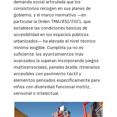
demanda social articulada que los
consistorios recogen en sus planes de
gobierno, y el marco normativo —en
particular la Orden TMA/851/2021, que
establece las condiciones básicas de
accesibilidad en los espacios públicos
urbanizados— ha elevado el nivel técnico
mínimo exigible. Cumplirla ya no es
suficiente: los ayuntamientos más
avanzados la superan incorporando juegos
multisensoriales, paneles braille, itinerarios
accesibles con pavimento táctil y
elementos pensados específicamente para
niños con diversidad funcional motriz,
sensorial o intelectual.