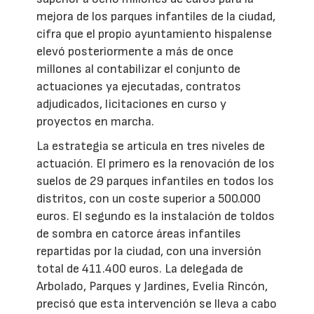
mejora de los parques infantiles de la ciudad,
cifra que el propio ayuntamiento hispalense
elevó posteriormente a más de once
millones al contabilizar el conjunto de
actuaciones ya ejecutadas, contratos
adjudicados, licitaciones en curso y
proyectos en marcha.
La estrategia se articula en tres niveles de
actuación. El primero es la renovación de los
suelos de 29 parques infantiles en todos los
distritos, con un coste superior a 500.000
euros. El segundo es la instalación de toldos
de sombra en catorce áreas infantiles
repartidas por la ciudad, con una inversión
total de 411.400 euros. La delegada de
Arbolado, Parques y Jardines, Evelia Rincón,
precisó que esta intervención se lleva a cabo