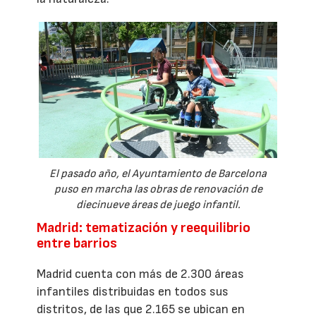
El pasado año, el Ayuntamiento de Barcelona
puso en marcha las obras de renovación de
diecinueve áreas de juego infantil.
Madrid: tematización y reequilibrio
entre barrios
Madrid cuenta con más de 2.300 áreas
infantiles distribuidas en todos sus
distritos, de las que 2.165 se ubican en