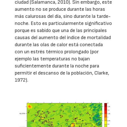
ciudad (Salamanca, 2010). Sin embargo, este
aumento no se produce durante las horas
más calurosas del día, sino durante la tarde-
noche. Esto es particularmente significativo
porque es sabido que una de las principales
causas del aumento del índice de mortalidad
durante las olas de calor está conectada
con un estrés térmico prolongado (por
ejemplo las temperaturas no bajan
suficientemente durante la noche para
permitir el descanso de la población, Clarke,
1972).