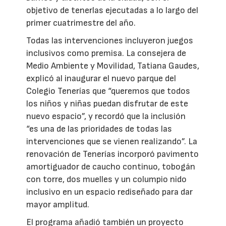
objetivo de tenerlas ejecutadas a lo largo del
primer cuatrimestre del año.
Todas las intervenciones incluyeron juegos
inclusivos como premisa. La consejera de
Medio Ambiente y Movilidad, Tatiana Gaudes,
explicó al inaugurar el nuevo parque del
Colegio Tenerías que “queremos que todos
los niños y niñas puedan disfrutar de este
nuevo espacio”, y recordó que la inclusión
“es una de las prioridades de todas las
intervenciones que se vienen realizando”. La
renovación de Tenerías incorporó pavimento
amortiguador de caucho continuo, tobogán
con torre, dos muelles y un columpio nido
inclusivo en un espacio rediseñado para dar
mayor amplitud.
El programa añadió también un proyecto