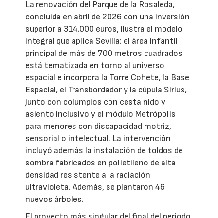
La renovación del Parque de la Rosaleda,
concluida en abril de 2026 con una inversión
superior a 314.000 euros, ilustra el modelo
integral que aplica Sevilla: el área infantil
principal de más de 700 metros cuadrados
está tematizada en torno al universo
espacial e incorpora la Torre Cohete, la Base
Espacial, el Transbordador y la cúpula Sirius,
junto con columpios con cesta nido y
asiento inclusivo y el módulo Metrópolis
para menores con discapacidad motriz,
sensorial o intelectual. La intervención
incluyó además la instalación de toldos de
sombra fabricados en polietileno de alta
densidad resistente a la radiación
ultravioleta. Además, se plantaron 46
nuevos árboles.
El proyecto más singular del final del periodo