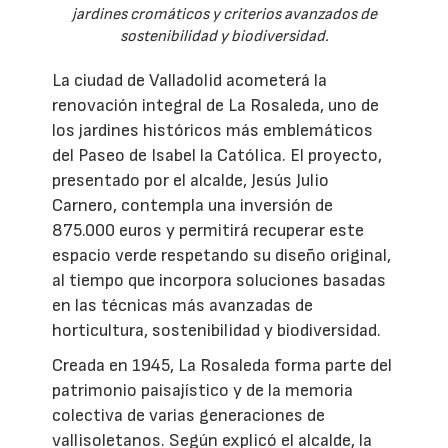
jardines cromáticos y criterios avanzados de
sostenibilidad y biodiversidad.
La ciudad de Valladolid acometerá la
renovación integral de La Rosaleda, uno de
los jardines históricos más emblemáticos
del Paseo de Isabel la Católica. El proyecto,
presentado por el alcalde, Jesús Julio
Carnero, contempla una inversión de
875.000 euros y permitirá recuperar este
espacio verde respetando su diseño original,
al tiempo que incorpora soluciones basadas
en las técnicas más avanzadas de
horticultura, sostenibilidad y biodiversidad.
Creada en 1945, La Rosaleda forma parte del
patrimonio paisajístico y de la memoria
colectiva de varias generaciones de
vallisoletanos. Según explicó el alcalde, la