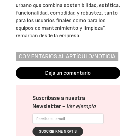
urbano que combina sostenibilidad, estética,
funcionalidad, comodidad y robustez, tanto
para los usuarios finales como para los
equipos de mantenimiento y limpieza”,
remarcan desde la empresa.
COMENTARIOS AL ARTÍCULO/NOTICIA
Deja un comentario
Suscríbase a nuestra
Newsletter -
Ver ejemplo
SUSCRIBIRME GRATIS