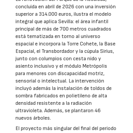
concluida en abril de 2026 con una inversión
superior a 314.000 euros, ilustra el modelo
integral que aplica Sevilla: el área infantil
principal de más de 700 metros cuadrados
está tematizada en torno al universo
espacial e incorpora la Torre Cohete, la Base
Espacial, el Transbordador y la cúpula Sirius,
junto con columpios con cesta nido y
asiento inclusivo y el módulo Metrópolis
para menores con discapacidad motriz,
sensorial o intelectual. La intervención
incluyó además la instalación de toldos de
sombra fabricados en polietileno de alta
densidad resistente a la radiación
ultravioleta. Además, se plantaron 46
nuevos árboles.
El proyecto más singular del final del periodo