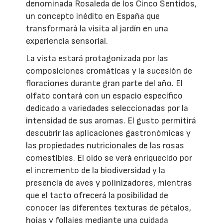
denominada Rosaleda de los Cinco Sentidos,
un concepto inédito en España que
transformará la visita al jardín en una
experiencia sensorial.
La vista estará protagonizada por las
composiciones cromáticas y la sucesión de
floraciones durante gran parte del año. El
olfato contará con un espacio específico
dedicado a variedades seleccionadas por la
intensidad de sus aromas. El gusto permitirá
descubrir las aplicaciones gastronómicas y
las propiedades nutricionales de las rosas
comestibles. El oído se verá enriquecido por
el incremento de la biodiversidad y la
presencia de aves y polinizadores, mientras
que el tacto ofrecerá la posibilidad de
conocer las diferentes texturas de pétalos,
hojas y follajes mediante una cuidada