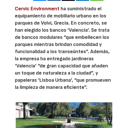
Cervic Environment
ha suministrado el
equipamiento de mobiliario urbano en los
parques de Volvi, Grecia. En concreto, se
han elegido los bancos ‘Valencia’. Se trata
de bancos modulares “que embellecen los
parques mientras brindan comodidad y
funcionalidad a los transeúntes”. Además,
la empresa ha entregado jardineras
‘Valencia’ “de gran capacidad que añaden
un toque de naturaleza a la ciudad”, y
papeleras ‘Lisboa Urbana’, “que promueven
la limpieza de manera eficiente”.