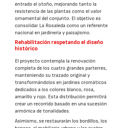
entrado el otoño, mejorando tanto la
resistencia de las plantas como el valor
ornamental del conjunto. El objetivo es
consolidar La Rosaleda como un referente
nacional en jardinería y paisajismo.
Rehabilitación respetando el diseño
histórico
El proyecto contempla la renovación
completa de los cuatro grandes parterres,
manteniendo su trazado original y
transformándolos en jardines cromáticos
dedicados a los colores blanco, rosa,
amarillo y rojo. Esta distribución permitirá
crear un recorrido basado en una sucesión
armónica de tonalidades.
Asimismo, se restaurarán los bordillos, los