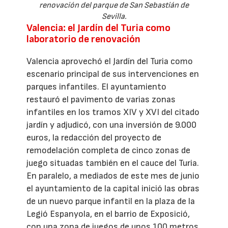
renovación del parque de San Sebastián de
Sevilla.
Valencia: el Jardín del Turia como
laboratorio de renovación
Valencia aprovechó el Jardín del Turia como
escenario principal de sus intervenciones en
parques infantiles. El ayuntamiento
restauró el pavimento de varias zonas
infantiles en los tramos XIV y XVI del citado
jardín y adjudicó, con una inversión de 9.000
euros, la redacción del proyecto de
remodelación completa de cinco zonas de
juego situadas también en el cauce del Turia.
En paralelo, a mediados de este mes de junio
el ayuntamiento de la capital inició las obras
de un nuevo parque infantil en la plaza de la
Legió Espanyola, en el barrio de Exposició,
con una zona de juegos de unos 100 metros