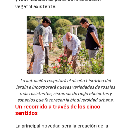
vegetal existente.
La actuación respetará el diseño histórico del
jardín e incorporará nuevas variedades de rosales
más resistentes, sistemas de riego eficientes y
espacios que favorecen la biodiversidad urbana.
Un recorrido a través de los cinco
sentidos
La principal novedad será la creación de la