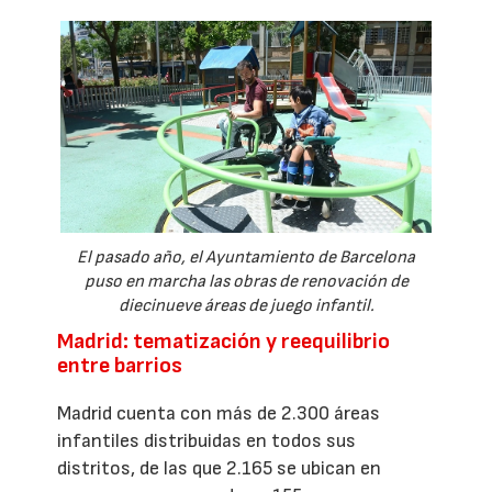
El pasado año, el Ayuntamiento de Barcelona
puso en marcha las obras de renovación de
diecinueve áreas de juego infantil.
Madrid: tematización y reequilibrio
entre barrios
Madrid cuenta con más de 2.300 áreas
infantiles distribuidas en todos sus
distritos, de las que 2.165 se ubican en