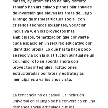
meses, ayuntamientos de muy distinto
tamaño han articulado planes plurianuales
de inversión que elevan las áreas de juego
al rango de infraestructura social, con
criterios técnicos exigentes, vocación
inclusiva y, en los proyectos más
ambiciosos, tematización que convierte
cada espacio en un recurso educativo con
identidad propia. Lo que hasta hace poco
se resolvía con la sustitución puntual de un
columpio roto se aborda ahora con
proyectos integrales, licitaciones
estructuradas por lotes y estrategias
municipales a varios años vista.
La tendencia no es casual. La inclusión
universal en el juego se ha convertido en una
demanda social articulada que los