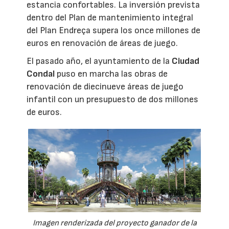
estancia confortables. La inversión prevista
dentro del Plan de mantenimiento integral
del Plan Endreça supera los once millones de
euros en renovación de áreas de juego.
El pasado año, el ayuntamiento de la
Ciudad
Condal
puso en marcha las obras de
renovación de diecinueve áreas de juego
infantil con un presupuesto de dos millones
de euros.
Imagen renderizada del proyecto ganador de la