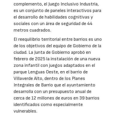
complemento, el Juego Inclusivo Industria,
es un conjunto de paneles interactivos para
el desarrollo de habilidades cognitivas y
sociales con un área de seguridad de 44
metros cuadrados.
El reequilibrio territorial entre barrios es uno
de los objetivos del equipo de Gobierno de la
ciudad. La Junta de Gobierno aprobó en
febrero de 2025 la instalación de una nueva
zona infantil con juegos adaptados en el
parque Lenguas Oeste, en el barrio de
Villaverde Alto, dentro de los Planes
Integrales de Barrio que el ayuntamiento
desarrolla con un presupuesto anual de
cerca de 12 millones de euros en 39 barrios
identificados como especialmente
vulnerables.