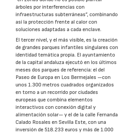
árboles por interferencias con
infraestructuras subterráneas”, combinando
así la protección frente al calor con
soluciones adaptadas a cada enclave.
El tercer nivel, y el más visible, es la creación
de grandes parques infantiles singulares con
identidad temática propia. El ayuntamiento
de la capital andaluza ejecutó en los últimos
meses dos parques de referencia: el del
Paseo de Europa en Los Bermejales —con
unos 1.300 metros cuadrados organizados
en torno a un recorrido por ciudades
europeas que combina elementos
interactivos con conexión digital y
alimentación solar— y el de la calle Fernanda
Calado Rosales en Sevilla Este, con una
inversión de 518.233 euros y más de 1.000