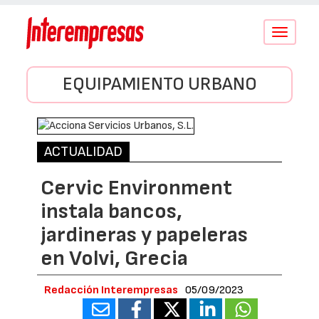
Conmutar
navegació
EQUIPAMIENTO URBANO
ACTUALIDAD
Cervic Environment
instala bancos,
jardineras y papeleras
en Volvi, Grecia
Redacción Interempresas
05/09/2023