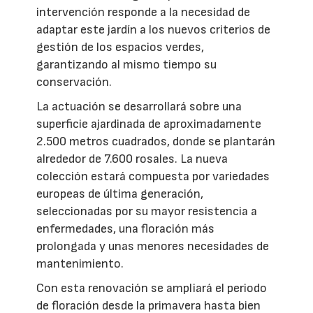
intervención responde a la necesidad de
adaptar este jardín a los nuevos criterios de
gestión de los espacios verdes,
garantizando al mismo tiempo su
conservación.
La actuación se desarrollará sobre una
superficie ajardinada de aproximadamente
2.500 metros cuadrados, donde se plantarán
alrededor de 7.600 rosales. La nueva
colección estará compuesta por variedades
europeas de última generación,
seleccionadas por su mayor resistencia a
enfermedades, una floración más
prolongada y unas menores necesidades de
mantenimiento.
Con esta renovación se ampliará el periodo
de floración desde la primavera hasta bien