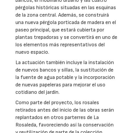
bancos, el mobiliario urbano y las cuatro
pérgolas históricas situadas en las esquinas
de la zona central. Además, se construirá
una nueva pérgola porticada de madera en el
paseo principal, que estará cubierta por
plantas trepadoras y se convertirá en uno de
los elementos más representativos del
nuevo espacio.
La actuación también incluye la instalación
de nuevos bancos y sillas, la sustitución de
la fuente de agua potable y la incorporación
de nuevas papeleras para mejorar el uso
cotidiano del jardín.
Como parte del proyecto, los rosales
retirados antes del inicio de las obras serán
replantados en otros parterres de La
Rosaleda, favoreciendo así la conservación
y reutilización de parte de la colección