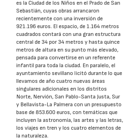
es la Ciudad de los Niños en el Prado de San
Sebastián, cuyas obras arrancaron
recientemente con una inversión de
921.196 euros. El espacio, de 1.164 metros
cuadrados contará con una gran estructura
central de 34 por 34 metros y hasta quince
metros de altura en su punto más elevado,
pensada para convertirse en un referente
infantil para toda la ciudad. En paralelo, el
ayuntamiento sevillano licitó durante lo que
llevamos de año cuatro nuevas áreas
singulares adicionales en los distritos
Norte, Nervión, San Pablo-Santa Justa, Sur
y Bellavista-La Palmera con un presupuesto
base de 853.600 euros, con temáticas que
incluyen la astronomía, las artes y las letras,
los viajes en tren y los cuatro elementos de
la naturaleza.