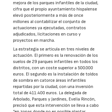
mejora de los parques infantiles de la ciudad,
cifra que el propio ayuntamiento hispalense
elevó posteriormente a más de once
millones al contabilizar el conjunto de
actuaciones ya ejecutadas, contratos
adjudicados, licitaciones en curso y
proyectos en marcha.
La estrategia se articula en tres niveles de
actuación. El primero es la renovación de los
suelos de 29 parques infantiles en todos los
distritos, con un coste superior a 500.000
euros. El segundo es la instalación de toldos
de sombra en catorce áreas infantiles
repartidas por la ciudad, con una inversión
total de 411.400 euros. La delegada de
Arbolado, Parques y Jardines, Evelia Rincón,
precisó que esta intervención se lleva a cabo
“en zonas donde no es posible plantar