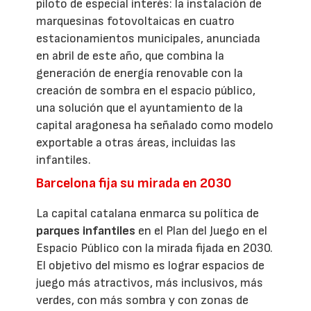
piloto de especial interés: la instalación de
marquesinas fotovoltaicas en cuatro
estacionamientos municipales, anunciada
en abril de este año, que combina la
generación de energía renovable con la
creación de sombra en el espacio público,
una solución que el ayuntamiento de la
capital aragonesa ha señalado como modelo
exportable a otras áreas, incluidas las
infantiles.
Barcelona fija su mirada en 2030
La capital catalana enmarca su política de
parques infantiles
en el Plan del Juego en el
Espacio Público con la mirada fijada en 2030.
El objetivo del mismo es lograr espacios de
juego más atractivos, más inclusivos, más
verdes, con más sombra y con zonas de