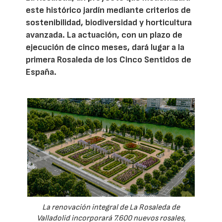
este histórico jardín mediante criterios de
sostenibilidad, biodiversidad y horticultura
avanzada. La actuación, con un plazo de
ejecución de cinco meses, dará lugar a la
primera Rosaleda de los Cinco Sentidos de
España.
La renovación integral de La Rosaleda de
Valladolid incorporará 7.600 nuevos rosales,