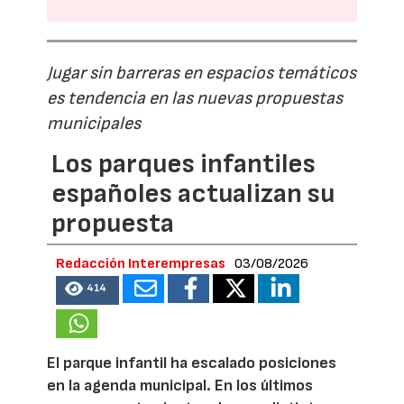
Jugar sin barreras en espacios temáticos
es tendencia en las nuevas propuestas
municipales
Los parques infantiles
españoles actualizan su
propuesta
Redacción Interempresas
03/08/2026
414
El parque infantil ha escalado posiciones
en la agenda municipal. En los últimos