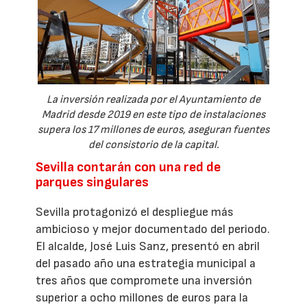
La inversión realizada por el Ayuntamiento de
Madrid desde 2019 en este tipo de instalaciones
supera los 17 millones de euros, aseguran fuentes
del consistorio de la capital.
Sevilla contarán con una red de
parques singulares
Sevilla protagonizó el despliegue más
ambicioso y mejor documentado del periodo.
El alcalde, José Luis Sanz, presentó en abril
del pasado año una estrategia municipal a
tres años que compromete una inversión
superior a ocho millones de euros para la