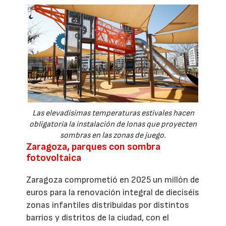
Las elevadísimas temperaturas estivales hacen
obligatoria la instalación de lonas que proyecten
sombras en las zonas de juego.
Zaragoza, parques con sombra
fotovoltaica
Zaragoza comprometió en 2025 un millón de
euros para la renovación integral de dieciséis
zonas infantiles distribuidas por distintos
barrios y distritos de la ciudad, con el