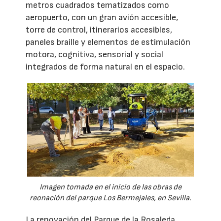
metros cuadrados tematizados como
aeropuerto, con un gran avión accesible,
torre de control, itinerarios accesibles,
paneles braille y elementos de estimulación
motora, cognitiva, sensorial y social
integrados de forma natural en el espacio.
Imagen tomada en el inicio de las obras de
reonación del parque Los Bermejales, en Sevilla.
La renovación del Parque de la Rosaleda,