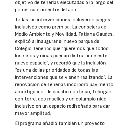
objetivo de tenerlas ejecutadas a lo largo del
primer cuatrimestre del año.
Todas las intervenciones incluyeron juegos
inclusivos como premisa. La consejera de
Medio Ambiente y Movilidad, Tatiana Gaudes,
explicó al inaugurar el nuevo parque del
Colegio Tenerías que “queremos que todos
los niños y niñas puedan disfrutar de este
nuevo espacio”, y recordó que la inclusión
“es una de las prioridades de todas las
intervenciones que se vienen realizando”. La
renovación de Tenerías incorporó pavimento
amortiguador de caucho continuo, tobogán
con torre, dos muelles y un columpio nido
inclusivo en un espacio rediseñado para dar
mayor amplitud.
El programa añadió también un proyecto