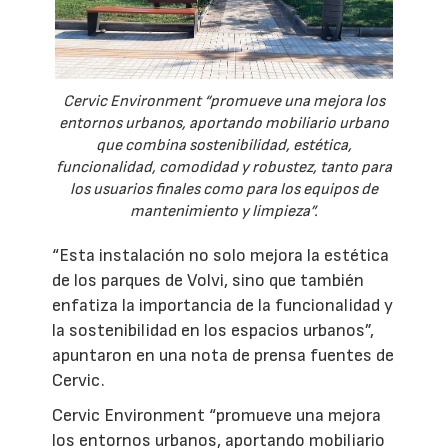
Cervic Environment “promueve una mejora los
entornos urbanos, aportando mobiliario urbano
que combina sostenibilidad, estética,
funcionalidad, comodidad y robustez, tanto para
los usuarios finales como para los equipos de
mantenimiento y limpieza”.
“Esta instalación no solo mejora la estética
de los parques de Volvi, sino que también
enfatiza la importancia de la funcionalidad y
la sostenibilidad en los espacios urbanos”,
apuntaron en una nota de prensa fuentes de
Cervic.
Cervic Environment “promueve una mejora
los entornos urbanos, aportando mobiliario