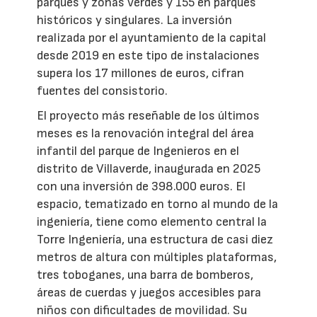
parques y zonas verdes y 155 en parques
históricos y singulares. La inversión
realizada por el ayuntamiento de la capital
desde 2019 en este tipo de instalaciones
supera los 17 millones de euros, cifran
fuentes del consistorio.
El proyecto más reseñable de los últimos
meses es la renovación integral del área
infantil del parque de Ingenieros en el
distrito de Villaverde, inaugurada en 2025
con una inversión de 398.000 euros. El
espacio, tematizado en torno al mundo de la
ingeniería, tiene como elemento central la
Torre Ingeniería, una estructura de casi diez
metros de altura con múltiples plataformas,
tres toboganes, una barra de bomberos,
áreas de cuerdas y juegos accesibles para
niños con dificultades de movilidad. Su