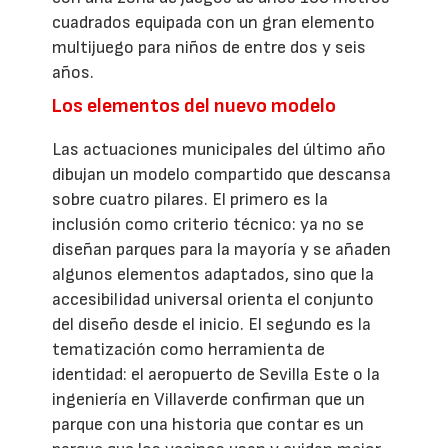
cuadrados equipada con un gran elemento
multijuego para niños de entre dos y seis
años.
Los elementos del nuevo modelo
Las actuaciones municipales del último año
dibujan un modelo compartido que descansa
sobre cuatro pilares. El primero es la
inclusión como criterio técnico: ya no se
diseñan parques para la mayoría y se añaden
algunos elementos adaptados, sino que la
accesibilidad universal orienta el conjunto
del diseño desde el inicio. El segundo es la
tematización como herramienta de
identidad: el aeropuerto de Sevilla Este o la
ingeniería en Villaverde confirman que un
parque con una historia que contar es un