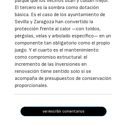
parque que los vecinos usan y cuidan mejor.
El tercero es la sombra como dotación
básica. Es el caso de los ayuntamiento de
Sevilla y Zaragoza han convertido la
protección frente al calor —con toldos,
pérgolas, velas y arbolado específico— en un
componente tan obligatorio como el propio
juego. Y el cuarto es el mantenimiento
como compromiso estructural: el
incremento de las inversiones en
renovación tiene sentido solo si se
acompaña de presupuestos de conservación
proporcionales.
ver/escribir comentarios