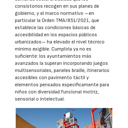
consistorios recogen en sus planes de
gobierno, y el marco normativo —en
particular la Orden TMA/851/2021, que
establece las condiciones básicas de
accesibilidad en los espacios públicos
urbanizados— ha elevado el nivel técnico
mínimo exigible. Cumplirla ya no es
suficiente: los ayuntamientos más
avanzados la superan incorporando juegos
multisensoriales, paneles braille, itinerarios
accesibles con pavimento táctil y
elementos pensados específicamente para
niños con diversidad funcional motriz,
sensorial o intelectual.