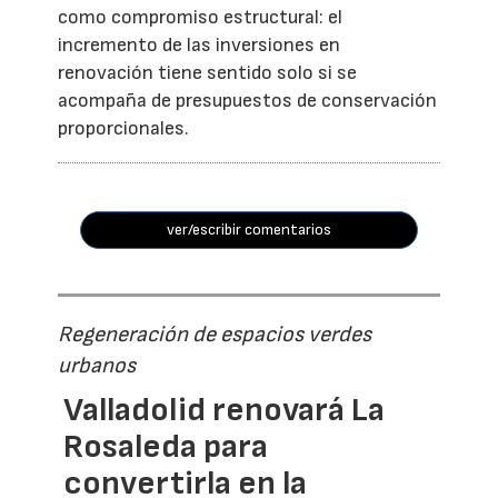
como compromiso estructural: el
incremento de las inversiones en
renovación tiene sentido solo si se
acompaña de presupuestos de conservación
proporcionales.
ver/escribir comentarios
Regeneración de espacios verdes
urbanos
Valladolid renovará La
Rosaleda para
convertirla en la