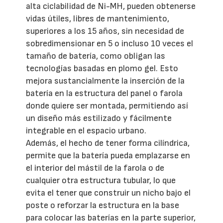
alta ciclabilidad de Ni-MH, pueden obtenerse
vidas útiles, libres de mantenimiento,
superiores a los 15 años, sin necesidad de
sobredimensionar en 5 o incluso 10 veces el
tamaño de batería, como obligan las
tecnologías basadas en plomo gel. Esto
mejora sustancialmente la inserción de la
batería en la estructura del panel o farola
donde quiere ser montada, permitiendo así
un diseño más estilizado y fácilmente
integrable en el espacio urbano.
Además, el hecho de tener forma cilíndrica,
permite que la batería pueda emplazarse en
el interior del mástil de la farola o de
cualquier otra estructura tubular, lo que
evita el tener que construir un nicho bajo el
poste o reforzar la estructura en la base
para colocar las baterías en la parte superior,