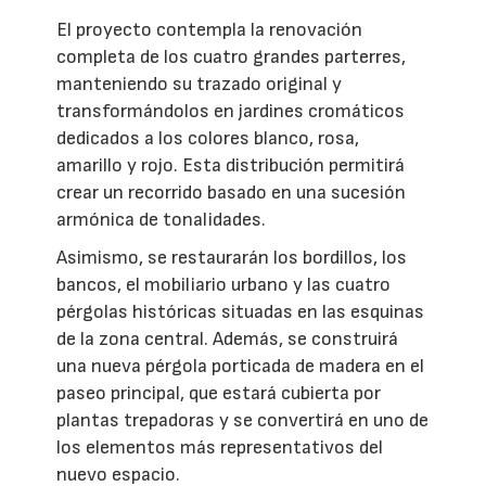
El proyecto contempla la renovación
completa de los cuatro grandes parterres,
manteniendo su trazado original y
transformándolos en jardines cromáticos
dedicados a los colores blanco, rosa,
amarillo y rojo. Esta distribución permitirá
crear un recorrido basado en una sucesión
armónica de tonalidades.
Asimismo, se restaurarán los bordillos, los
bancos, el mobiliario urbano y las cuatro
pérgolas históricas situadas en las esquinas
de la zona central. Además, se construirá
una nueva pérgola porticada de madera en el
paseo principal, que estará cubierta por
plantas trepadoras y se convertirá en uno de
los elementos más representativos del
nuevo espacio.