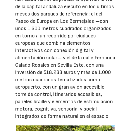
de la capital andaluza ejecutó en los últimos
meses dos parques de referencia: el del
Paseo de Europa en Los Bermejales —con
unos 1.300 metros cuadrados organizados
en torno a un recorrido por ciudades
europeas que combina elementos
interactivos con conexión digital y
alimentación solar— y el de la calle Fernanda
Calado Rosales en Sevilla Este, con una
inversión de 518.233 euros y más de 1.000
metros cuadrados tematizados como
aeropuerto, con un gran avión accesible,
torre de control, itinerarios accesibles,
paneles braille y elementos de estimulación
motora, cognitiva, sensorial y social
integrados de forma natural en el espacio.