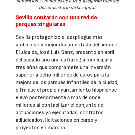
supera los 17 millones de euros, aseguran fuentes
del consistorio de la capital.
Sevilla contarán con una red de
parques singulares
Sevilla protagonizó el despliegue más
ambicioso y mejor documentado del periodo.
El alcalde, José Luis Sanz, presentó en abril
del pasado año una estrategia municipal a
tres años que compromete una inversión
superior a ocho millones de euros para la
mejora de los parques infantiles de la ciudad,
cifra que el propio ayuntamiento hispalense
elevó posteriormente a más de once
millones al contabilizar el conjunto de
actuaciones ya ejecutadas, contratos
adjudicados, licitaciones en curso y
proyectos en marcha.