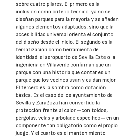
sobre cuatro pilares. El primero es la
inclusión como criterio técnico: ya no se
diseñan parques para la mayoría y se añaden
algunos elementos adaptados, sino que la
accesibilidad universal orienta el conjunto
del diseño desde el inicio. El segundo es la
tematización como herramienta de
identidad: el aeropuerto de Sevilla Este o la
ingeniería en Villaverde confirman que un
parque con una historia que contar es un
parque que los vecinos usan y cuidan mejor.
El tercero es la sombra como dotación
básica. Es el caso de los ayuntamiento de
Sevilla y Zaragoza han convertido la
protección frente al calor —con toldos,
pérgolas, velas y arbolado específico— en un
componente tan obligatorio como el propio
juego. Y el cuarto es el mantenimiento