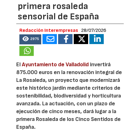
primera rosaleda
sensorial de España
Redacción Interempresas
28/07/2026
2975
El
Ayuntamiento de Valladolid
invertirá
875.000 euros en la renovación integral de
La Rosaleda, un proyecto que modernizará
este histórico jardín mediante criterios de
sostenibilidad, biodiversidad y horticultura
avanzada. La actuación, con un plazo de
ejecución de cinco meses, dará lugar a la
primera Rosaleda de los Cinco Sentidos de
España.