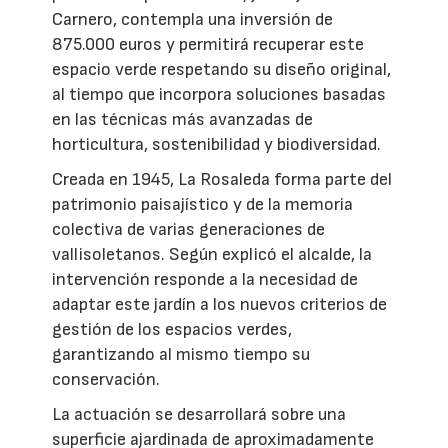
Carnero, contempla una inversión de
875.000 euros y permitirá recuperar este
espacio verde respetando su diseño original,
al tiempo que incorpora soluciones basadas
en las técnicas más avanzadas de
horticultura, sostenibilidad y biodiversidad.
Creada en 1945, La Rosaleda forma parte del
patrimonio paisajístico y de la memoria
colectiva de varias generaciones de
vallisoletanos. Según explicó el alcalde, la
intervención responde a la necesidad de
adaptar este jardín a los nuevos criterios de
gestión de los espacios verdes,
garantizando al mismo tiempo su
conservación.
La actuación se desarrollará sobre una
superficie ajardinada de aproximadamente