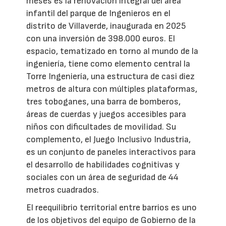
meses es la renovación integral del área
infantil del parque de Ingenieros en el
distrito de Villaverde, inaugurada en 2025
con una inversión de 398.000 euros. El
espacio, tematizado en torno al mundo de la
ingeniería, tiene como elemento central la
Torre Ingeniería, una estructura de casi diez
metros de altura con múltiples plataformas,
tres toboganes, una barra de bomberos,
áreas de cuerdas y juegos accesibles para
niños con dificultades de movilidad. Su
complemento, el Juego Inclusivo Industria,
es un conjunto de paneles interactivos para
el desarrollo de habilidades cognitivas y
sociales con un área de seguridad de 44
metros cuadrados.
El reequilibrio territorial entre barrios es uno
de los objetivos del equipo de Gobierno de la