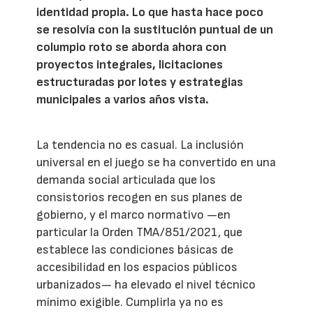
identidad propia. Lo que hasta hace poco
se resolvía con la sustitución puntual de un
columpio roto se aborda ahora con
proyectos integrales, licitaciones
estructuradas por lotes y estrategias
municipales a varios años vista.
La tendencia no es casual. La inclusión
universal en el juego se ha convertido en una
demanda social articulada que los
consistorios recogen en sus planes de
gobierno, y el marco normativo —en
particular la Orden TMA/851/2021, que
establece las condiciones básicas de
accesibilidad en los espacios públicos
urbanizados— ha elevado el nivel técnico
mínimo exigible. Cumplirla ya no es