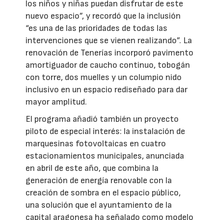
los niños y niñas puedan disfrutar de este
nuevo espacio”, y recordó que la inclusión
“es una de las prioridades de todas las
intervenciones que se vienen realizando”. La
renovación de Tenerías incorporó pavimento
amortiguador de caucho continuo, tobogán
con torre, dos muelles y un columpio nido
inclusivo en un espacio rediseñado para dar
mayor amplitud.
El programa añadió también un proyecto
piloto de especial interés: la instalación de
marquesinas fotovoltaicas en cuatro
estacionamientos municipales, anunciada
en abril de este año, que combina la
generación de energía renovable con la
creación de sombra en el espacio público,
una solución que el ayuntamiento de la
capital aragonesa ha señalado como modelo