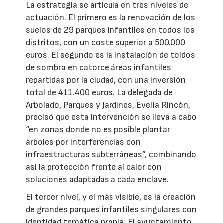
La estrategia se articula en tres niveles de
actuación. El primero es la renovación de los
suelos de 29 parques infantiles en todos los
distritos, con un coste superior a 500.000
euros. El segundo es la instalación de toldos
de sombra en catorce áreas infantiles
repartidas por la ciudad, con una inversión
total de 411.400 euros. La delegada de
Arbolado, Parques y Jardines, Evelia Rincón,
precisó que esta intervención se lleva a cabo
“en zonas donde no es posible plantar
árboles por interferencias con
infraestructuras subterráneas”, combinando
así la protección frente al calor con
soluciones adaptadas a cada enclave.
El tercer nivel, y el más visible, es la creación
de grandes parques infantiles singulares con
identidad temática propia. El ayuntamiento