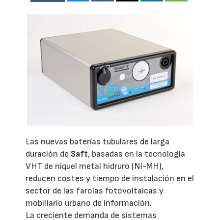
Las nuevas baterías tubulares de larga
duración de
Saft
, basadas en la tecnología
VHT de níquel metal hidruro (Ni-MH),
reducen costes y tiempo de instalación en el
sector de las farolas fotovoltaicas y
mobiliario urbano de información.
La creciente demanda de sistemas