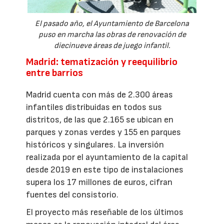
El pasado año, el Ayuntamiento de Barcelona
puso en marcha las obras de renovación de
diecinueve áreas de juego infantil.
Madrid: tematización y reequilibrio
entre barrios
Madrid cuenta con más de 2.300 áreas
infantiles distribuidas en todos sus
distritos, de las que 2.165 se ubican en
parques y zonas verdes y 155 en parques
históricos y singulares. La inversión
realizada por el ayuntamiento de la capital
desde 2019 en este tipo de instalaciones
supera los 17 millones de euros, cifran
fuentes del consistorio.
El proyecto más reseñable de los últimos