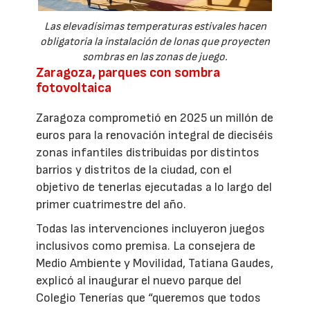
Las elevadísimas temperaturas estivales hacen
obligatoria la instalación de lonas que proyecten
sombras en las zonas de juego.
Zaragoza, parques con sombra
fotovoltaica
Zaragoza comprometió en 2025 un millón de
euros para la renovación integral de dieciséis
zonas infantiles distribuidas por distintos
barrios y distritos de la ciudad, con el
objetivo de tenerlas ejecutadas a lo largo del
primer cuatrimestre del año.
Todas las intervenciones incluyeron juegos
inclusivos como premisa. La consejera de
Medio Ambiente y Movilidad, Tatiana Gaudes,
explicó al inaugurar el nuevo parque del
Colegio Tenerías que “queremos que todos