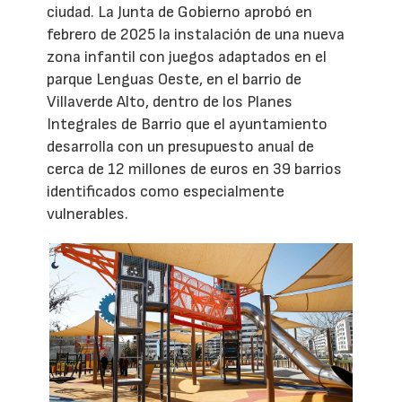
ciudad. La Junta de Gobierno aprobó en
febrero de 2025 la instalación de una nueva
zona infantil con juegos adaptados en el
parque Lenguas Oeste, en el barrio de
Villaverde Alto, dentro de los Planes
Integrales de Barrio que el ayuntamiento
desarrolla con un presupuesto anual de
cerca de 12 millones de euros en 39 barrios
identificados como especialmente
vulnerables.