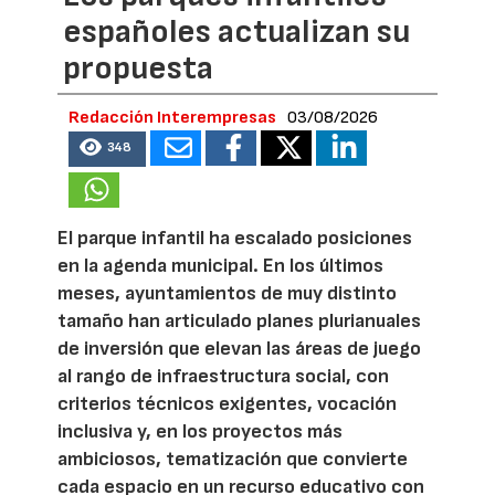
españoles actualizan su
propuesta
Redacción Interempresas
03/08/2026
348
El parque infantil ha escalado posiciones
en la agenda municipal. En los últimos
meses, ayuntamientos de muy distinto
tamaño han articulado planes plurianuales
de inversión que elevan las áreas de juego
al rango de infraestructura social, con
criterios técnicos exigentes, vocación
inclusiva y, en los proyectos más
ambiciosos, tematización que convierte
cada espacio en un recurso educativo con