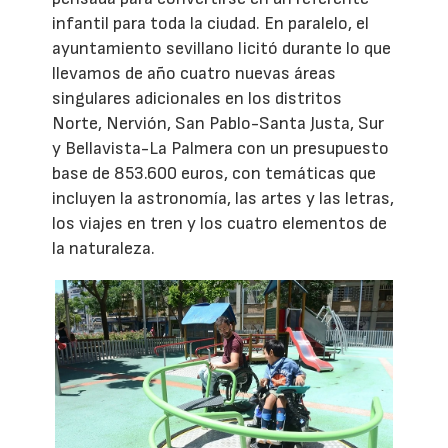
infantil para toda la ciudad. En paralelo, el
ayuntamiento sevillano licitó durante lo que
llevamos de año cuatro nuevas áreas
singulares adicionales en los distritos
Norte, Nervión, San Pablo-Santa Justa, Sur
y Bellavista-La Palmera con un presupuesto
base de 853.600 euros, con temáticas que
incluyen la astronomía, las artes y las letras,
los viajes en tren y los cuatro elementos de
la naturaleza.