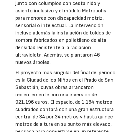
junto con columpios con cesta nido y
asiento inclusivo y el módulo Metrópolis
para menores con discapacidad motriz,
sensorial o intelectual. La intervención
incluyó además la instalación de toldos de
sombra fabricados en polietileno de alta
densidad resistente a la radiación
ultravioleta. Además, se plantaron 46
nuevos árboles.
El proyecto más singular del final del periodo
es la Ciudad de los Niños en el Prado de San
Sebastián, cuyas obras arrancaron
recientemente con una inversión de
921.196 euros. El espacio, de 1.164 metros
cuadrados contará con una gran estructura
central de 34 por 34 metros y hasta quince
metros de altura en su punto más elevado,
pensada para convertirse en un referente