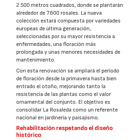
2.500 metros cuadrados, donde se plantarán
alrededor de 7.600 rosales. La nueva
colección estará compuesta por variedades
europeas de última generación,
seleccionadas por su mayor resistencia a
enfermedades, una floración más
prolongada y unas menores necesidades de
mantenimiento.
Con esta renovación se ampliará el periodo
de floración desde la primavera hasta bien
entrado el otoño, mejorando tanto la
resistencia de las plantas como el valor
ornamental del conjunto. El objetivo es
consolidar La Rosaleda como un referente
nacional en jardinería y paisajismo.
Rehabilitación respetando el diseño
histórico