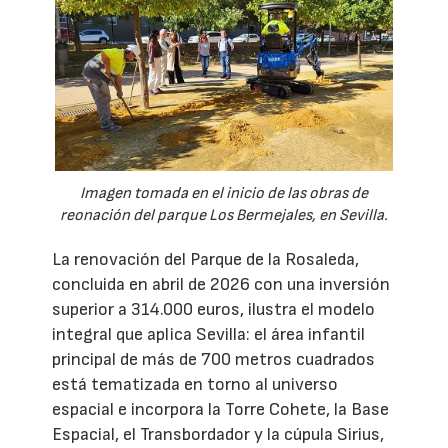
Imagen tomada en el inicio de las obras de
reonación del parque Los Bermejales, en Sevilla.
La renovación del Parque de la Rosaleda,
concluida en abril de 2026 con una inversión
superior a 314.000 euros, ilustra el modelo
integral que aplica Sevilla: el área infantil
principal de más de 700 metros cuadrados
está tematizada en torno al universo
espacial e incorpora la Torre Cohete, la Base
Espacial, el Transbordador y la cúpula Sirius,