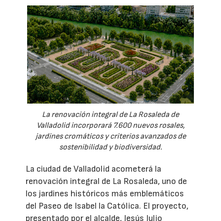
La renovación integral de La Rosaleda de
Valladolid incorporará 7.600 nuevos rosales,
jardines cromáticos y criterios avanzados de
sostenibilidad y biodiversidad.
La ciudad de Valladolid acometerá la
renovación integral de La Rosaleda, uno de
los jardines históricos más emblemáticos
del Paseo de Isabel la Católica. El proyecto,
presentado por el alcalde, Jesús Julio