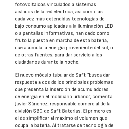
fotovoltaicos vinculados a sistemas
aislados de la red eléctrica, así como las
cada vez más extendidas tecnologías de
bajo consumo aplicadas a la iluminación LED
o a pantallas informativas, han dado como
fruto la puesta en marcha de esta batería,
que acumula la energía proveniente del sol, o
de otras fuentes, para dar servicio a los
ciudadanos durante la noche.
El nuevo módulo tubular de Saft “busca dar
respuesta a dos de los principales problemas
que presenta la inserción de acumuladores
de energía en el mobiliario urbano”, comenta
Javier Sánchez, responsable comercial de la
división SBG de Saft Baterías. El primero es
el de simplificar al máximo el volumen que
ocupa la batería. Al tratarse de tecnología de