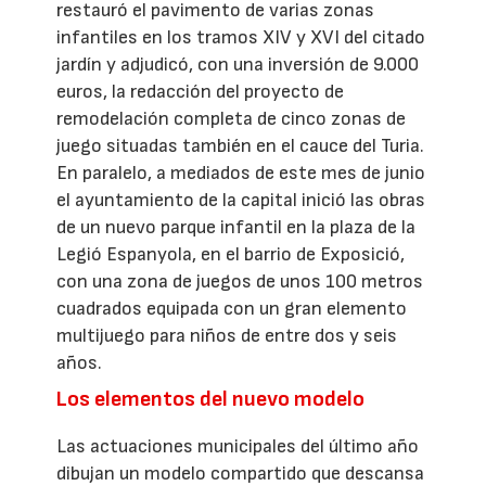
restauró el pavimento de varias zonas
infantiles en los tramos XIV y XVI del citado
jardín y adjudicó, con una inversión de 9.000
euros, la redacción del proyecto de
remodelación completa de cinco zonas de
juego situadas también en el cauce del Turia.
En paralelo, a mediados de este mes de junio
el ayuntamiento de la capital inició las obras
de un nuevo parque infantil en la plaza de la
Legió Espanyola, en el barrio de Exposició,
con una zona de juegos de unos 100 metros
cuadrados equipada con un gran elemento
multijuego para niños de entre dos y seis
años.
Los elementos del nuevo modelo
Las actuaciones municipales del último año
dibujan un modelo compartido que descansa