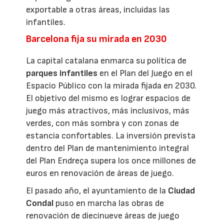
exportable a otras áreas, incluidas las
infantiles.
Barcelona fija su mirada en 2030
La capital catalana enmarca su política de
parques infantiles
en el Plan del Juego en el
Espacio Público con la mirada fijada en 2030.
El objetivo del mismo es lograr espacios de
juego más atractivos, más inclusivos, más
verdes, con más sombra y con zonas de
estancia confortables. La inversión prevista
dentro del Plan de mantenimiento integral
del Plan Endreça supera los once millones de
euros en renovación de áreas de juego.
El pasado año, el ayuntamiento de la
Ciudad
Condal
puso en marcha las obras de
renovación de diecinueve áreas de juego