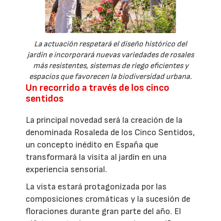
La actuación respetará el diseño histórico del
jardín e incorporará nuevas variedades de rosales
más resistentes, sistemas de riego eficientes y
espacios que favorecen la biodiversidad urbana.
Un recorrido a través de los cinco
sentidos
La principal novedad será la creación de la
denominada Rosaleda de los Cinco Sentidos,
un concepto inédito en España que
transformará la visita al jardín en una
experiencia sensorial.
La vista estará protagonizada por las
composiciones cromáticas y la sucesión de
floraciones durante gran parte del año. El