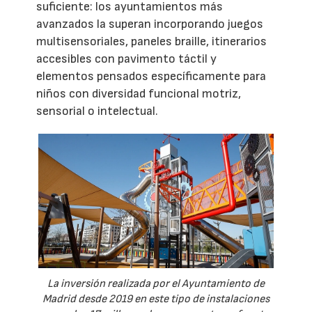
suficiente: los ayuntamientos más
avanzados la superan incorporando juegos
multisensoriales, paneles braille, itinerarios
accesibles con pavimento táctil y
elementos pensados específicamente para
niños con diversidad funcional motriz,
sensorial o intelectual.
La inversión realizada por el Ayuntamiento de
Madrid desde 2019 en este tipo de instalaciones