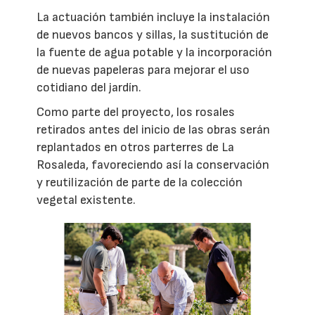
La actuación también incluye la instalación
de nuevos bancos y sillas, la sustitución de
la fuente de agua potable y la incorporación
de nuevas papeleras para mejorar el uso
cotidiano del jardín.
Como parte del proyecto, los rosales
retirados antes del inicio de las obras serán
replantados en otros parterres de La
Rosaleda, favoreciendo así la conservación
y reutilización de parte de la colección
vegetal existente.