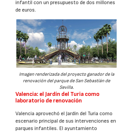
infantil con un presupuesto de dos millones
de euros.
Imagen renderizada del proyecto ganador de la
renovación del parque de San Sebastián de
Sevilla.
Valencia: el Jardín del Turia como
laboratorio de renovación
Valencia aprovechó el Jardín del Turia como
escenario principal de sus intervenciones en
parques infantiles. El ayuntamiento