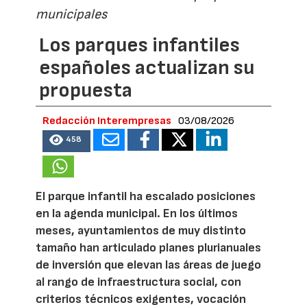
municipales
Los parques infantiles
españoles actualizan su
propuesta
Redacción Interempresas
03/08/2026
458
El parque infantil ha escalado posiciones
en la agenda municipal. En los últimos
meses, ayuntamientos de muy distinto
tamaño han articulado planes plurianuales
de inversión que elevan las áreas de juego
al rango de infraestructura social, con
criterios técnicos exigentes, vocación