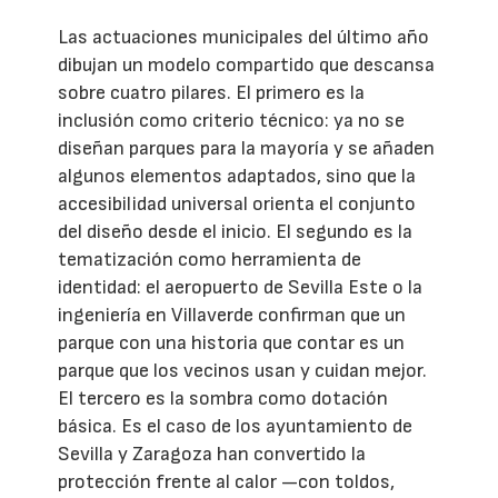
Las actuaciones municipales del último año
dibujan un modelo compartido que descansa
sobre cuatro pilares. El primero es la
inclusión como criterio técnico: ya no se
diseñan parques para la mayoría y se añaden
algunos elementos adaptados, sino que la
accesibilidad universal orienta el conjunto
del diseño desde el inicio. El segundo es la
tematización como herramienta de
identidad: el aeropuerto de Sevilla Este o la
ingeniería en Villaverde confirman que un
parque con una historia que contar es un
parque que los vecinos usan y cuidan mejor.
El tercero es la sombra como dotación
básica. Es el caso de los ayuntamiento de
Sevilla y Zaragoza han convertido la
protección frente al calor —con toldos,