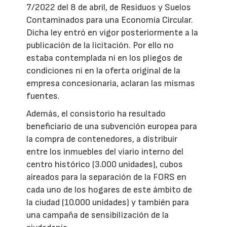
7/2022 del 8 de abril, de Residuos y Suelos
Contaminados para una Economía Circular.
Dicha ley entró en vigor posteriormente a la
publicación de la licitación. Por ello no
estaba contemplada ni en los pliegos de
condiciones ni en la oferta original de la
empresa concesionaria, aclaran las mismas
fuentes.
Además, el consistorio ha resultado
beneficiario de una subvención europea para
la compra de contenedores, a distribuir
entre los inmuebles del viario interno del
centro histórico (3.000 unidades), cubos
aireados para la separación de la FORS en
cada uno de los hogares de este ámbito de
la ciudad (10.000 unidades) y también para
una campaña de sensibilización de la