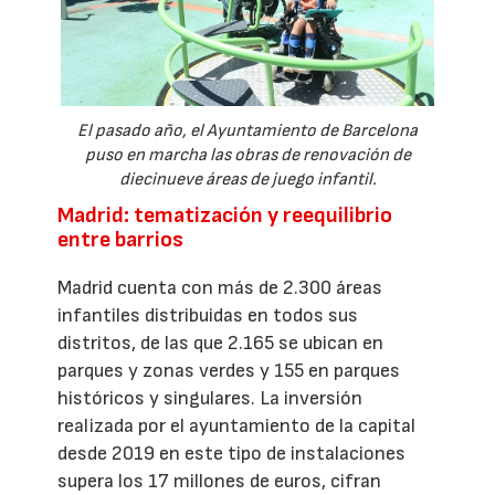
El pasado año, el Ayuntamiento de Barcelona
puso en marcha las obras de renovación de
diecinueve áreas de juego infantil.
Madrid: tematización y reequilibrio
entre barrios
Madrid cuenta con más de 2.300 áreas
infantiles distribuidas en todos sus
distritos, de las que 2.165 se ubican en
parques y zonas verdes y 155 en parques
históricos y singulares. La inversión
realizada por el ayuntamiento de la capital
desde 2019 en este tipo de instalaciones
supera los 17 millones de euros, cifran