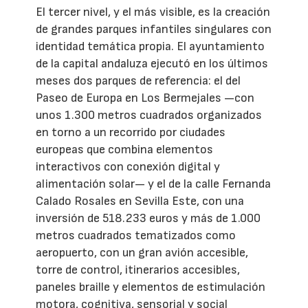
El tercer nivel, y el más visible, es la creación
de grandes parques infantiles singulares con
identidad temática propia. El ayuntamiento
de la capital andaluza ejecutó en los últimos
meses dos parques de referencia: el del
Paseo de Europa en Los Bermejales —con
unos 1.300 metros cuadrados organizados
en torno a un recorrido por ciudades
europeas que combina elementos
interactivos con conexión digital y
alimentación solar— y el de la calle Fernanda
Calado Rosales en Sevilla Este, con una
inversión de 518.233 euros y más de 1.000
metros cuadrados tematizados como
aeropuerto, con un gran avión accesible,
torre de control, itinerarios accesibles,
paneles braille y elementos de estimulación
motora, cognitiva, sensorial y social