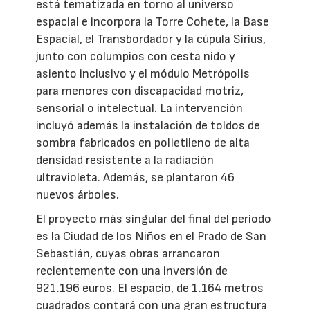
está tematizada en torno al universo
espacial e incorpora la Torre Cohete, la Base
Espacial, el Transbordador y la cúpula Sirius,
junto con columpios con cesta nido y
asiento inclusivo y el módulo Metrópolis
para menores con discapacidad motriz,
sensorial o intelectual. La intervención
incluyó además la instalación de toldos de
sombra fabricados en polietileno de alta
densidad resistente a la radiación
ultravioleta. Además, se plantaron 46
nuevos árboles.
El proyecto más singular del final del periodo
es la Ciudad de los Niños en el Prado de San
Sebastián, cuyas obras arrancaron
recientemente con una inversión de
921.196 euros. El espacio, de 1.164 metros
cuadrados contará con una gran estructura