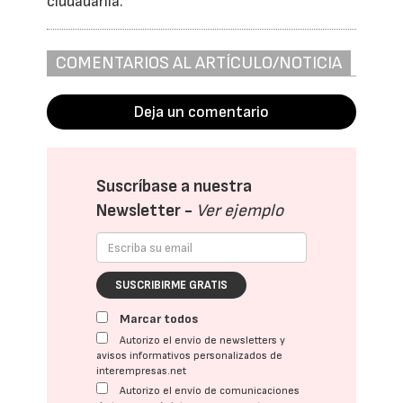
ciudadanía.
COMENTARIOS AL ARTÍCULO/NOTICIA
Deja un comentario
Suscríbase a nuestra
Newsletter -
Ver ejemplo
SUSCRIBIRME GRATIS
Marcar todos
Autorizo el envío de newsletters y
avisos informativos personalizados de
interempresas.net
Autorizo el envío de comunicaciones