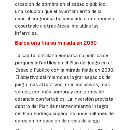
creación de sombra en el espacio público,
una solución que el ayuntamiento de la
capital aragonesa ha señalado como modelo
exportable a otras áreas, incluidas las
infantiles.
Barcelona fija su mirada en 2030
La capital catalana enmarca su política de
parques infantiles
en el Plan del Juego en el
Espacio Público con la mirada fijada en 2030.
El objetivo del mismo es lograr espacios de
juego más atractivos, más inclusivos, más
verdes, con más sombra y con zonas de
estancia confortables. La inversión prevista
dentro del Plan de mantenimiento integral
del Plan Endreça supera los once millones de
euros en renovación de áreas de juego.