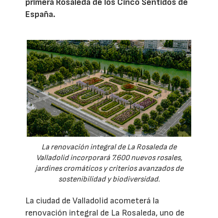
primera Rosaleda de los Cinco Sentidos de
España.
La renovación integral de La Rosaleda de
Valladolid incorporará 7.600 nuevos rosales,
jardines cromáticos y criterios avanzados de
sostenibilidad y biodiversidad.
La ciudad de Valladolid acometerá la
renovación integral de La Rosaleda, uno de