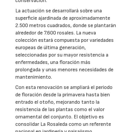
conservación.
La actuación se desarrollará sobre una
superficie ajardinada de aproximadamente
2.500 metros cuadrados, donde se plantarán
alrededor de 7.600 rosales. La nueva
colección estará compuesta por variedades
europeas de última generación,
seleccionadas por su mayor resistencia a
enfermedades, una floración más
prolongada y unas menores necesidades de
mantenimiento.
Con esta renovación se ampliará el periodo
de floración desde la primavera hasta bien
entrado el otoño, mejorando tanto la
resistencia de las plantas como el valor
ornamental del conjunto. El objetivo es
consolidar La Rosaleda como un referente
nacional en jardinería y paisajismo.