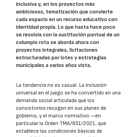
inclusiva y, en los proyectos más
ambiciosos, tematización que convierte
cada espacio en un recurso educativo con
identidad propia. Lo que hasta hace poco
se resolvía con la sustitución puntual de un
columpio roto se aborda ahora con
proyectos integrales, licitaciones
estructuradas por lotes y estrategias
municipales a varios años vista.
La tendencia no es casual. La inclusión
universal en el juego se ha convertido en una
demanda social articulada que los
consistorios recogen en sus planes de
gobierno, y el marco normativo —en
particular la Orden TMA/851/2021, que
establece las condiciones básicas de