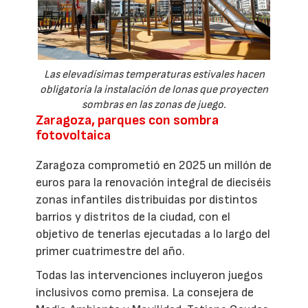
Las elevadísimas temperaturas estivales hacen
obligatoria la instalación de lonas que proyecten
sombras en las zonas de juego.
Zaragoza, parques con sombra
fotovoltaica
Zaragoza comprometió en 2025 un millón de
euros para la renovación integral de dieciséis
zonas infantiles distribuidas por distintos
barrios y distritos de la ciudad, con el
objetivo de tenerlas ejecutadas a lo largo del
primer cuatrimestre del año.
Todas las intervenciones incluyeron juegos
inclusivos como premisa. La consejera de