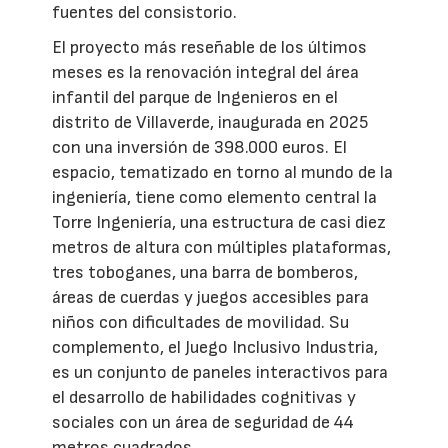
fuentes del consistorio.
El proyecto más reseñable de los últimos
meses es la renovación integral del área
infantil del parque de Ingenieros en el
distrito de Villaverde, inaugurada en 2025
con una inversión de 398.000 euros. El
espacio, tematizado en torno al mundo de la
ingeniería, tiene como elemento central la
Torre Ingeniería, una estructura de casi diez
metros de altura con múltiples plataformas,
tres toboganes, una barra de bomberos,
áreas de cuerdas y juegos accesibles para
niños con dificultades de movilidad. Su
complemento, el Juego Inclusivo Industria,
es un conjunto de paneles interactivos para
el desarrollo de habilidades cognitivas y
sociales con un área de seguridad de 44
metros cuadrados.