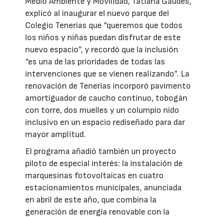
Medio Ambiente y Movilidad, Tatiana Gaudes,
explicó al inaugurar el nuevo parque del
Colegio Tenerías que “queremos que todos
los niños y niñas puedan disfrutar de este
nuevo espacio”, y recordó que la inclusión
“es una de las prioridades de todas las
intervenciones que se vienen realizando”. La
renovación de Tenerías incorporó pavimento
amortiguador de caucho continuo, tobogán
con torre, dos muelles y un columpio nido
inclusivo en un espacio rediseñado para dar
mayor amplitud.
El programa añadió también un proyecto
piloto de especial interés: la instalación de
marquesinas fotovoltaicas en cuatro
estacionamientos municipales, anunciada
en abril de este año, que combina la
generación de energía renovable con la