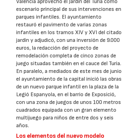
Valencia aprovechó el Jardín del Turia como
escenario principal de sus intervenciones en
parques infantiles. El ayuntamiento
restauró el pavimento de varias zonas
infantiles en los tramos XIV y XVI del citado
jardín y adjudicó, con una inversión de 9.000
euros, la redacción del proyecto de
remodelación completa de cinco zonas de
juego situadas también en el cauce del Turia.
En paralelo, a mediados de este mes de junio
el ayuntamiento de la capital inició las obras
de un nuevo parque infantil en la plaza de la
Legió Espanyola, en el barrio de Exposició,
con una zona de juegos de unos 100 metros
cuadrados equipada con un gran elemento
multijuego para niños de entre dos y seis
años.
Los elementos del nuevo modelo