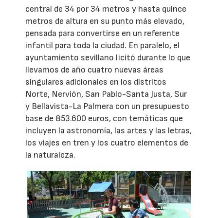
central de 34 por 34 metros y hasta quince
metros de altura en su punto más elevado,
pensada para convertirse en un referente
infantil para toda la ciudad. En paralelo, el
ayuntamiento sevillano licitó durante lo que
llevamos de año cuatro nuevas áreas
singulares adicionales en los distritos
Norte, Nervión, San Pablo-Santa Justa, Sur
y Bellavista-La Palmera con un presupuesto
base de 853.600 euros, con temáticas que
incluyen la astronomía, las artes y las letras,
los viajes en tren y los cuatro elementos de
la naturaleza.