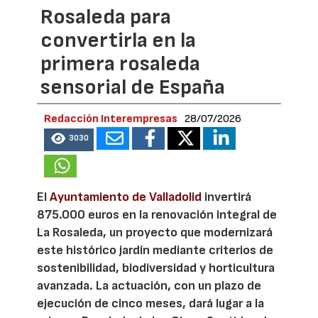
Rosaleda para
convertirla en la
primera rosaleda
sensorial de España
Redacción Interempresas
28/07/2026
3030
El
Ayuntamiento de Valladolid
invertirá
875.000 euros en la renovación integral de
La Rosaleda, un proyecto que modernizará
este histórico jardín mediante criterios de
sostenibilidad, biodiversidad y horticultura
avanzada. La actuación, con un plazo de
ejecución de cinco meses, dará lugar a la