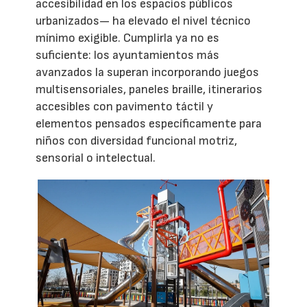
accesibilidad en los espacios públicos
urbanizados— ha elevado el nivel técnico
mínimo exigible. Cumplirla ya no es
suficiente: los ayuntamientos más
avanzados la superan incorporando juegos
multisensoriales, paneles braille, itinerarios
accesibles con pavimento táctil y
elementos pensados específicamente para
niños con diversidad funcional motriz,
sensorial o intelectual.