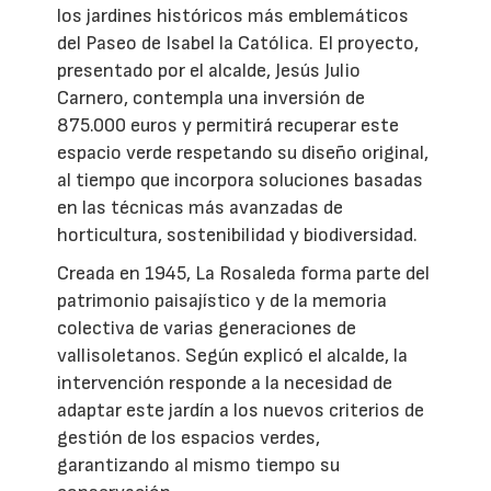
los jardines históricos más emblemáticos
del Paseo de Isabel la Católica. El proyecto,
presentado por el alcalde, Jesús Julio
Carnero, contempla una inversión de
875.000 euros y permitirá recuperar este
espacio verde respetando su diseño original,
al tiempo que incorpora soluciones basadas
en las técnicas más avanzadas de
horticultura, sostenibilidad y biodiversidad.
Creada en 1945, La Rosaleda forma parte del
patrimonio paisajístico y de la memoria
colectiva de varias generaciones de
vallisoletanos. Según explicó el alcalde, la
intervención responde a la necesidad de
adaptar este jardín a los nuevos criterios de
gestión de los espacios verdes,
garantizando al mismo tiempo su