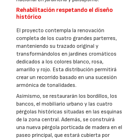
Rehabilitación respetando el diseño
histórico
El proyecto contempla la renovación
completa de los cuatro grandes parterres,
manteniendo su trazado original y
transformándolos en jardines cromáticos
dedicados a los colores blanco, rosa,
amarillo y rojo. Esta distribución permitirá
crear un recorrido basado en una sucesión
armónica de tonalidades.
Asimismo, se restaurarán los bordillos, los
bancos, el mobiliario urbano y las cuatro
pérgolas históricas situadas en las esquinas
de la zona central. Además, se construirá
una nueva pérgola porticada de madera en el
paseo principal, que estará cubierta por