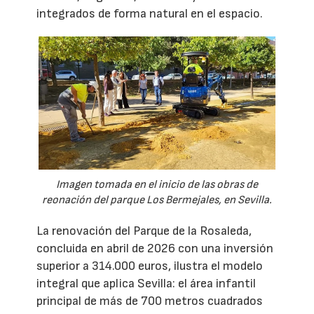
integrados de forma natural en el espacio.
Imagen tomada en el inicio de las obras de
reonación del parque Los Bermejales, en Sevilla.
La renovación del Parque de la Rosaleda,
concluida en abril de 2026 con una inversión
superior a 314.000 euros, ilustra el modelo
integral que aplica Sevilla: el área infantil
principal de más de 700 metros cuadrados