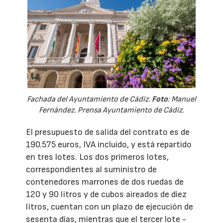
Fachada del Ayuntamiento de Cádiz.
Foto
: Manuel
Fernández. Prensa Ayuntamiento de Cádiz.
El presupuesto de salida del contrato es de
190.575 euros, IVA incluido, y está repartido
en tres lotes. Los dos primeros lotes,
correspondientes al suministro de
contenedores marrones de dos ruedas de
120 y 90 litros y de cubos aireados de diez
litros, cuentan con un plazo de ejecución de
sesenta días, mientras que el tercer lote -