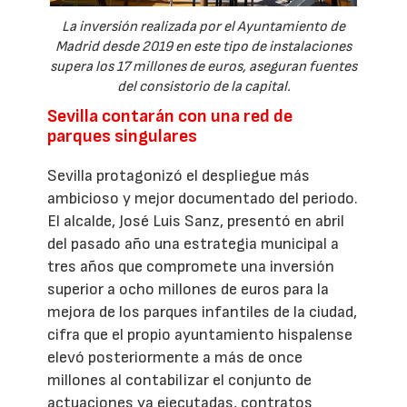
La inversión realizada por el Ayuntamiento de
Madrid desde 2019 en este tipo de instalaciones
supera los 17 millones de euros, aseguran fuentes
del consistorio de la capital.
Sevilla contarán con una red de
parques singulares
Sevilla protagonizó el despliegue más
ambicioso y mejor documentado del periodo.
El alcalde, José Luis Sanz, presentó en abril
del pasado año una estrategia municipal a
tres años que compromete una inversión
superior a ocho millones de euros para la
mejora de los parques infantiles de la ciudad,
cifra que el propio ayuntamiento hispalense
elevó posteriormente a más de once
millones al contabilizar el conjunto de
actuaciones ya ejecutadas, contratos