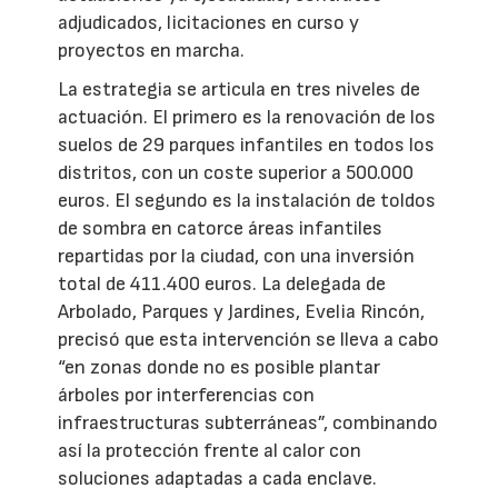
adjudicados, licitaciones en curso y
proyectos en marcha.
La estrategia se articula en tres niveles de
actuación. El primero es la renovación de los
suelos de 29 parques infantiles en todos los
distritos, con un coste superior a 500.000
euros. El segundo es la instalación de toldos
de sombra en catorce áreas infantiles
repartidas por la ciudad, con una inversión
total de 411.400 euros. La delegada de
Arbolado, Parques y Jardines, Evelia Rincón,
precisó que esta intervención se lleva a cabo
“en zonas donde no es posible plantar
árboles por interferencias con
infraestructuras subterráneas”, combinando
así la protección frente al calor con
soluciones adaptadas a cada enclave.