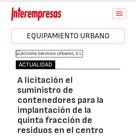
Conmutar
navegació
EQUIPAMIENTO URBANO
ACTUALIDAD
A licitación el
suministro de
contenedores para la
implantación de la
quinta fracción de
residuos en el centro