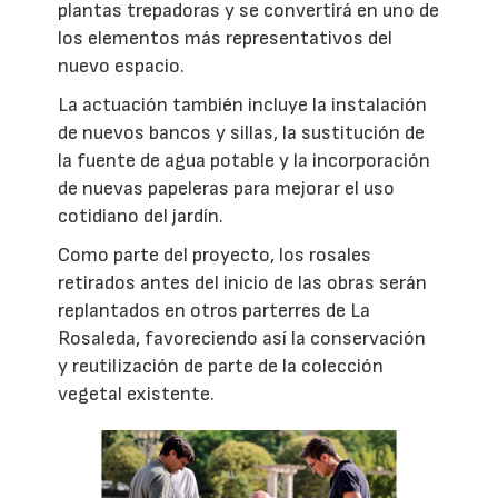
plantas trepadoras y se convertirá en uno de
los elementos más representativos del
nuevo espacio.
La actuación también incluye la instalación
de nuevos bancos y sillas, la sustitución de
la fuente de agua potable y la incorporación
de nuevas papeleras para mejorar el uso
cotidiano del jardín.
Como parte del proyecto, los rosales
retirados antes del inicio de las obras serán
replantados en otros parterres de La
Rosaleda, favoreciendo así la conservación
y reutilización de parte de la colección
vegetal existente.