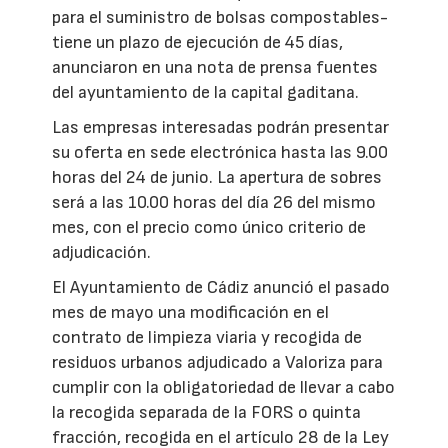
para el suministro de bolsas compostables-
tiene un plazo de ejecución de 45 días,
anunciaron en una nota de prensa fuentes
del ayuntamiento de la capital gaditana.
Las empresas interesadas podrán presentar
su oferta en sede electrónica hasta las 9.00
horas del 24 de junio. La apertura de sobres
será a las 10.00 horas del día 26 del mismo
mes, con el precio como único criterio de
adjudicación.
El Ayuntamiento de Cádiz anunció el pasado
mes de mayo una modificación en el
contrato de limpieza viaria y recogida de
residuos urbanos adjudicado a Valoriza para
cumplir con la obligatoriedad de llevar a cabo
la recogida separada de la FORS o quinta
fracción, recogida en el artículo 28 de la Ley