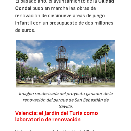
El pasado año, el ayuntamiento de la
Ciudad
Condal
puso en marcha las obras de
renovación de diecinueve áreas de juego
infantil con un presupuesto de dos millones
de euros.
Imagen renderizada del proyecto ganador de la
renovación del parque de San Sebastián de
Sevilla.
Valencia: el Jardín del Turia como
laboratorio de renovación