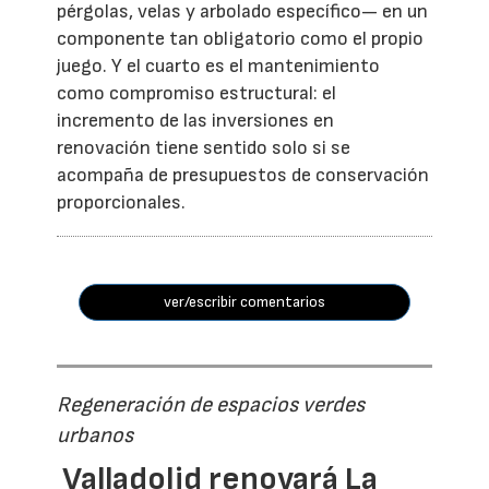
pérgolas, velas y arbolado específico— en un
componente tan obligatorio como el propio
juego. Y el cuarto es el mantenimiento
como compromiso estructural: el
incremento de las inversiones en
renovación tiene sentido solo si se
acompaña de presupuestos de conservación
proporcionales.
ver/escribir comentarios
Regeneración de espacios verdes
urbanos
Valladolid renovará La