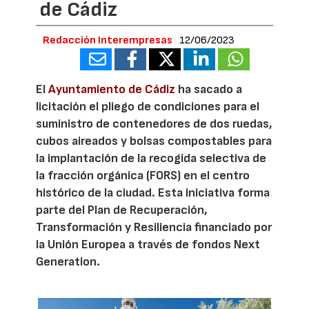
de Cádiz
Redacción Interempresas
12/06/2023
El
Ayuntamiento de Cádiz
ha sacado a
licitación el pliego de condiciones para el
suministro de contenedores de dos ruedas,
cubos aireados y bolsas compostables para
la implantación de la recogida selectiva de
la fracción orgánica (FORS) en el centro
histórico de la ciudad. Esta iniciativa forma
parte del Plan de Recuperación,
Transformación y Resiliencia financiado por
la Unión Europea a través de fondos Next
Generation.