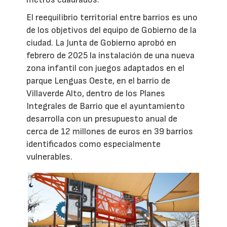
El reequilibrio territorial entre barrios es uno
de los objetivos del equipo de Gobierno de la
ciudad. La Junta de Gobierno aprobó en
febrero de 2025 la instalación de una nueva
zona infantil con juegos adaptados en el
parque Lenguas Oeste, en el barrio de
Villaverde Alto, dentro de los Planes
Integrales de Barrio que el ayuntamiento
desarrolla con un presupuesto anual de
cerca de 12 millones de euros en 39 barrios
identificados como especialmente
vulnerables.