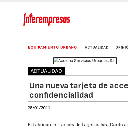
EQUIPAMIENTO URBANO
ACTUALIDAD
OPINI
ACTUALIDAD
Una nueva tarjeta de acce
confidencialidad
28/01/2011
El fabricante francés de tarjetas
Isra Cards
ac