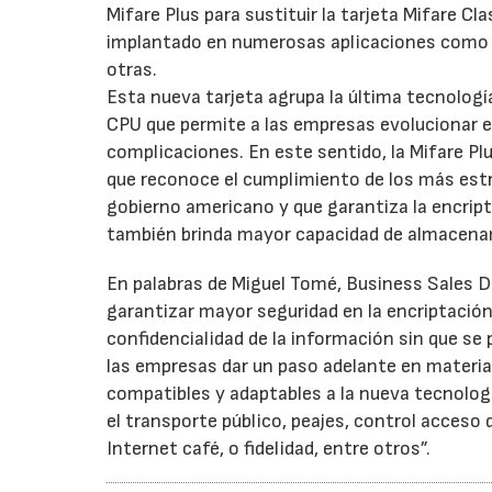
Mifare Plus para sustituir la tarjeta Mifare 
implantado en numerosas aplicaciones como el 
otras.
Esta nueva tarjeta agrupa la última tecnolog
CPU que permite a las empresas evolucionar e
complicaciones. En este sentido, la Mifare Pl
que reconoce el cumplimiento de los más estri
gobierno americano y que garantiza la encrip
también brinda mayor capacidad de almacena
En palabras de Miguel Tomé, Business Sales D
garantizar mayor seguridad en la encriptación 
confidencialidad de la información sin que se 
las empresas dar un paso adelante en materia
compatibles y adaptables a la nueva tecnolo
el transporte público, peajes, control acceso
Internet café, o fidelidad, entre otros”.