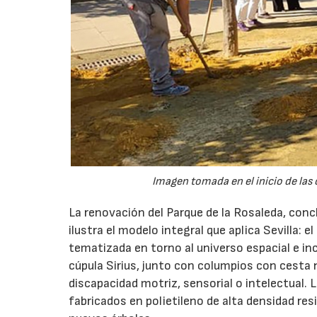
Imagen tomada en el inicio de las 
La renovación del Parque de la Rosaleda, concl
ilustra el modelo integral que aplica Sevilla: 
tematizada en torno al universo espacial e inc
cúpula Sirius, junto con columpios con cesta 
discapacidad motriz, sensorial o intelectual.
fabricados en polietileno de alta densidad res