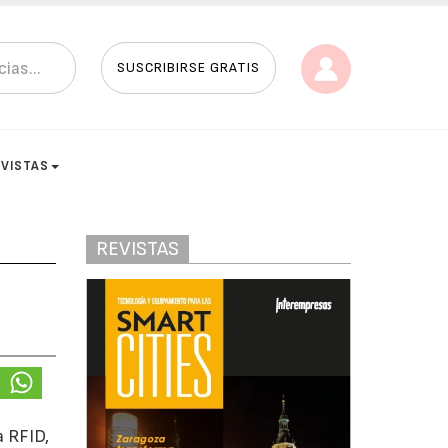
SUSCRIBIRSE GRATIS
EVISTAS
REVISTAS
a RFID,