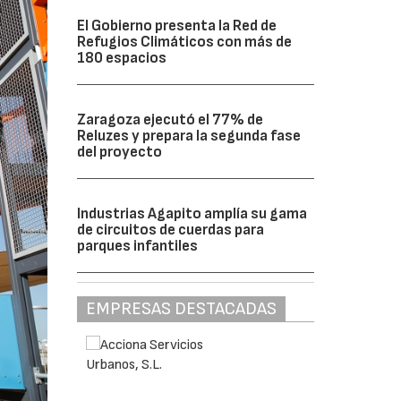
El Gobierno presenta la Red de
Refugios Climáticos con más de
180 espacios
Zaragoza ejecutó el 77% de
Reluzes y prepara la segunda fase
del proyecto
Industrias Agapito amplía su gama
de circuitos de cuerdas para
parques infantiles
EMPRESAS DESTACADAS