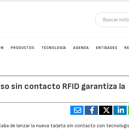
ÓN
PRODUCTOS
TECNOLOGÍA
AGENDA
ENTIDADES
R
so sin contacto RFID garantiza la
aba de lanzar la nueva tarjeta sin contacto con tecnologí