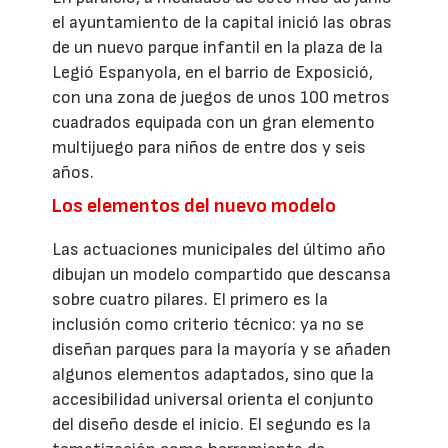
el ayuntamiento de la capital inició las obras
de un nuevo parque infantil en la plaza de la
Legió Espanyola, en el barrio de Exposició,
con una zona de juegos de unos 100 metros
cuadrados equipada con un gran elemento
multijuego para niños de entre dos y seis
años.
Los elementos del nuevo modelo
Las actuaciones municipales del último año
dibujan un modelo compartido que descansa
sobre cuatro pilares. El primero es la
inclusión como criterio técnico: ya no se
diseñan parques para la mayoría y se añaden
algunos elementos adaptados, sino que la
accesibilidad universal orienta el conjunto
del diseño desde el inicio. El segundo es la