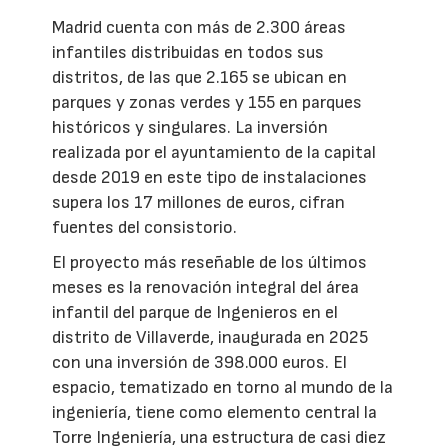
Madrid cuenta con más de 2.300 áreas
infantiles distribuidas en todos sus
distritos, de las que 2.165 se ubican en
parques y zonas verdes y 155 en parques
históricos y singulares. La inversión
realizada por el ayuntamiento de la capital
desde 2019 en este tipo de instalaciones
supera los 17 millones de euros, cifran
fuentes del consistorio.
El proyecto más reseñable de los últimos
meses es la renovación integral del área
infantil del parque de Ingenieros en el
distrito de Villaverde, inaugurada en 2025
con una inversión de 398.000 euros. El
espacio, tematizado en torno al mundo de la
ingeniería, tiene como elemento central la
Torre Ingeniería, una estructura de casi diez