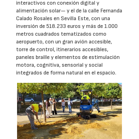
interactivos con conexión digital y
alimentación solar— y el de la calle Fernanda
Calado Rosales en Sevilla Este, con una
inversión de 518.233 euros y más de 1.000
metros cuadrados tematizados como
aeropuerto, con un gran avión accesible,
torre de control, itinerarios accesibles,
paneles braille y elementos de estimulación
motora, cognitiva, sensorial y social
integrados de forma natural en el espacio.