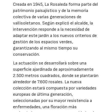
Creada en 1945, La Rosaleda forma parte del
patrimonio paisajístico y de la memoria
colectiva de varias generaciones de
vallisoletanos. Según explicó el alcalde, la
intervención responde a la necesidad de
adaptar este jardín a los nuevos criterios de
gestión de los espacios verdes,
garantizando al mismo tiempo su
conservación.
La actuación se desarrollará sobre una
superficie ajardinada de aproximadamente
2.500 metros cuadrados, donde se plantarán
alrededor de 7.600 rosales. La nueva
colección estará compuesta por variedades
europeas de última generación,
seleccionadas por su mayor resistencia a
enfermedades, una floración más