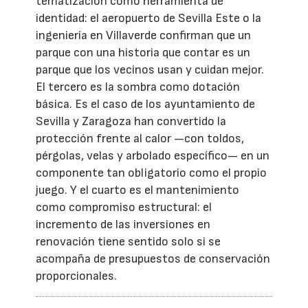
tematización como herramienta de
identidad: el aeropuerto de Sevilla Este o la
ingeniería en Villaverde confirman que un
parque con una historia que contar es un
parque que los vecinos usan y cuidan mejor.
El tercero es la sombra como dotación
básica. Es el caso de los ayuntamiento de
Sevilla y Zaragoza han convertido la
protección frente al calor —con toldos,
pérgolas, velas y arbolado específico— en un
componente tan obligatorio como el propio
juego. Y el cuarto es el mantenimiento
como compromiso estructural: el
incremento de las inversiones en
renovación tiene sentido solo si se
acompaña de presupuestos de conservación
proporcionales.