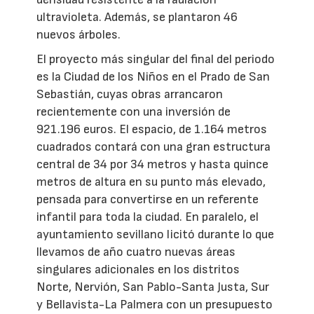
ultravioleta. Además, se plantaron 46
nuevos árboles.
El proyecto más singular del final del periodo
es la Ciudad de los Niños en el Prado de San
Sebastián, cuyas obras arrancaron
recientemente con una inversión de
921.196 euros. El espacio, de 1.164 metros
cuadrados contará con una gran estructura
central de 34 por 34 metros y hasta quince
metros de altura en su punto más elevado,
pensada para convertirse en un referente
infantil para toda la ciudad. En paralelo, el
ayuntamiento sevillano licitó durante lo que
llevamos de año cuatro nuevas áreas
singulares adicionales en los distritos
Norte, Nervión, San Pablo-Santa Justa, Sur
y Bellavista-La Palmera con un presupuesto