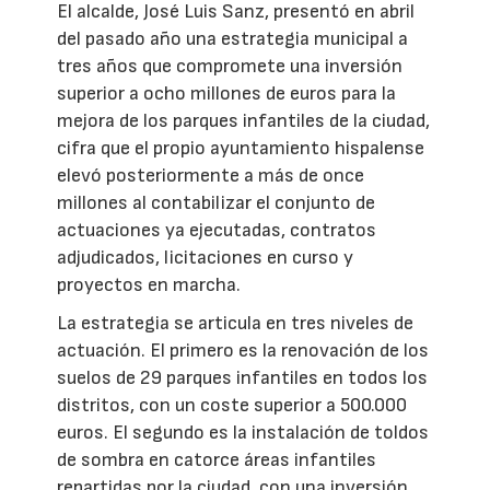
El alcalde, José Luis Sanz, presentó en abril
del pasado año una estrategia municipal a
tres años que compromete una inversión
superior a ocho millones de euros para la
mejora de los parques infantiles de la ciudad,
cifra que el propio ayuntamiento hispalense
elevó posteriormente a más de once
millones al contabilizar el conjunto de
actuaciones ya ejecutadas, contratos
adjudicados, licitaciones en curso y
proyectos en marcha.
La estrategia se articula en tres niveles de
actuación. El primero es la renovación de los
suelos de 29 parques infantiles en todos los
distritos, con un coste superior a 500.000
euros. El segundo es la instalación de toldos
de sombra en catorce áreas infantiles
repartidas por la ciudad, con una inversión