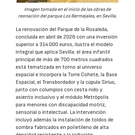
Imagen tomada en el inicio de las obras de
reonación del parque Los Bermejales, en Sevilla.
La renovación del Parque de la Rosaleda,
concluida en abril de 2026 con una inversión
superior a 314.000 euros, ilustra el modelo
integral que aplica Sevilla: el área infantil
principal de más de 700 metros cuadrados
está tematizada en torno al universo
espacial e incorpora la Torre Cohete, la Base
Espacial, el Transbordador y la cúpula Sirius,
junto con columpios con cesta nido y
asiento inclusivo y el módulo Metrópolis
para menores con discapacidad motriz,
sensorial o intelectual. La intervención
incluyó además la instalación de toldos de
sombra fabricados en polietileno de alta
densidad resistente a la radiación