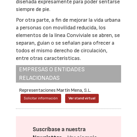
diseñada expresamente para poder sentarse
siempre de pie.
Por otra parte, a fin de mejorar la vida urbana
a personas con movilidad reducida, los
elementos de la línea Conviviale se abren, se
separan, guían o se señalan para ofrecer a
todos el mismo derecho de circulación,
entre otras características.
EMPRESAS O ENTIDADES
RELACIONADAS
Representaciones Martín Mena, S.L.
Solicitar información
Ver stand virtual
Suscríbase a nuestra