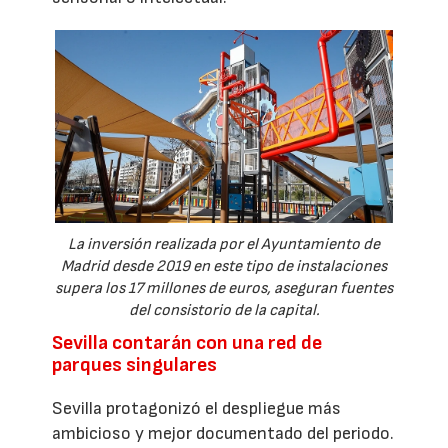
La inversión realizada por el Ayuntamiento de
Madrid desde 2019 en este tipo de instalaciones
supera los 17 millones de euros, aseguran fuentes
del consistorio de la capital.
Sevilla contarán con una red de
parques singulares
Sevilla protagonizó el despliegue más
ambicioso y mejor documentado del periodo.