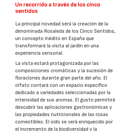
Un recorrido a través de los cinco
sentidos
La principal novedad será la creación de la
denominada Rosaleda de los Cinco Sentidos,
un concepto inédito en España que
transformará la visita al jardín en una
experiencia sensorial.
La vista estará protagonizada por las
composiciones cromáticas y la sucesión de
floraciones durante gran parte del año. El
olfato contará con un espacio específico
dedicado a variedades seleccionadas por la
intensidad de sus aromas. El gusto permitirá
descubrir las aplicaciones gastronómicas y
las propiedades nutricionales de las rosas
comestibles. El oído se verá enriquecido por
el incremento de la biodiversidad y la