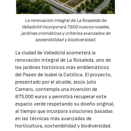
La renovación integral de La Rosaleda de
Valladolid incorporará 7.600 nuevos rosales,
jardines cromáticos y criterios avanzados de
sostenibilidad y biodiversidad.
La ciudad de Valladolid acometerá la
renovación integral de La Rosaleda, uno de
los jardines históricos más emblemáticos
del Paseo de Isabel la Católica. El proyecto,
presentado por el alcalde, Jesús Julio
Carnero, contempla una inversión de
875.000 euros y permitirá recuperar este
espacio verde respetando su diseño original,
al tiempo que incorpora soluciones basadas
en las técnicas más avanzadas de
horticultura, sostenibilidad y biodiversidad.