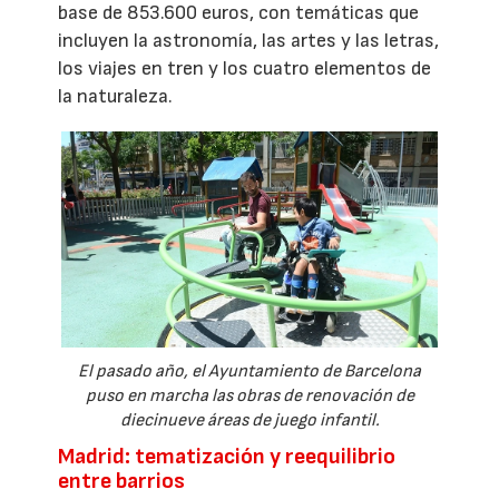
base de 853.600 euros, con temáticas que
incluyen la astronomía, las artes y las letras,
los viajes en tren y los cuatro elementos de
la naturaleza.
El pasado año, el Ayuntamiento de Barcelona
puso en marcha las obras de renovación de
diecinueve áreas de juego infantil.
Madrid: tematización y reequilibrio
entre barrios