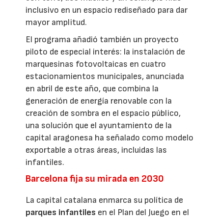
inclusivo en un espacio rediseñado para dar
mayor amplitud.
El programa añadió también un proyecto
piloto de especial interés: la instalación de
marquesinas fotovoltaicas en cuatro
estacionamientos municipales, anunciada
en abril de este año, que combina la
generación de energía renovable con la
creación de sombra en el espacio público,
una solución que el ayuntamiento de la
capital aragonesa ha señalado como modelo
exportable a otras áreas, incluidas las
infantiles.
Barcelona fija su mirada en 2030
La capital catalana enmarca su política de
parques infantiles
en el Plan del Juego en el