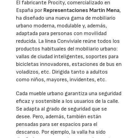
El fabricante Procity, comercializado en
España por
Representaciones Martín Mena
,
ha diseñado una nueva gama de mobiliario
urbano moderna, modulable y, además,
adaptada para personas con movilidad
reducida. La línea Conviviale reúne todos los
productos habituales del mobiliario urbano:
vallas de ciudad inteligentes, soportes para
bicicletas innovadores, estaciones de bus en
voladizos, etc. Dirigida tanto a adultos
como niños, mayores, invidentes, etc.
Cada mueble urbano garantiza una seguridad
eficaz y sostenible a los usuarios de la calle.
Se adapta al grado de seguridad que se
desee. Pero, además, también están
pensadas para ser espacios para el
descanso. Por ejemplo, la valla ha sido