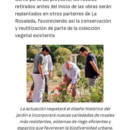
retirados antes del inicio de las obras serán
replantados en otros parterres de La
Rosaleda, favoreciendo así la conservación
y reutilización de parte de la colección
vegetal existente.
La actuación respetará el diseño histórico del
jardín e incorporará nuevas variedades de rosales
más resistentes, sistemas de riego eficientes y
espacios que favorecen la biodiversidad urbana.