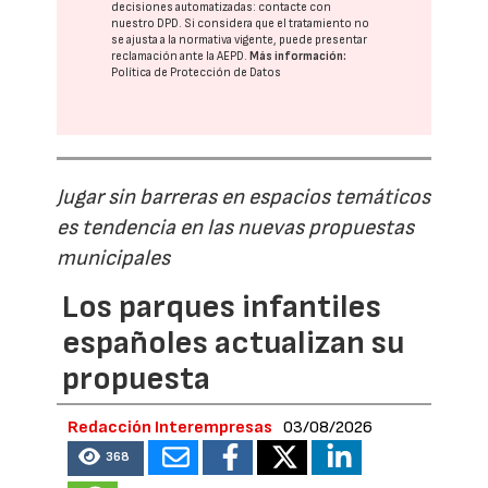
decisiones automatizadas:
contacte con
nuestro DPD
. Si considera que el tratamiento no
se ajusta a la normativa vigente, puede presentar
reclamación ante la
AEPD
.
Más información:
Política de Protección de Datos
Jugar sin barreras en espacios temáticos
es tendencia en las nuevas propuestas
municipales
Los parques infantiles
españoles actualizan su
propuesta
Redacción Interempresas
03/08/2026
368