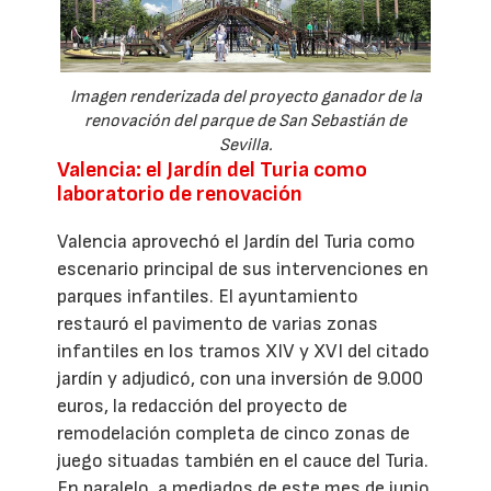
Imagen renderizada del proyecto ganador de la
renovación del parque de San Sebastián de
Sevilla.
Valencia: el Jardín del Turia como
laboratorio de renovación
Valencia aprovechó el Jardín del Turia como
escenario principal de sus intervenciones en
parques infantiles. El ayuntamiento
restauró el pavimento de varias zonas
infantiles en los tramos XIV y XVI del citado
jardín y adjudicó, con una inversión de 9.000
euros, la redacción del proyecto de
remodelación completa de cinco zonas de
juego situadas también en el cauce del Turia.
En paralelo, a mediados de este mes de junio