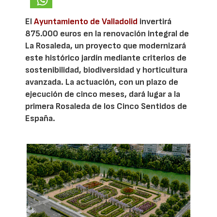
El
Ayuntamiento de Valladolid
invertirá
875.000 euros en la renovación integral de
La Rosaleda, un proyecto que modernizará
este histórico jardín mediante criterios de
sostenibilidad, biodiversidad y horticultura
avanzada. La actuación, con un plazo de
ejecución de cinco meses, dará lugar a la
primera Rosaleda de los Cinco Sentidos de
España.