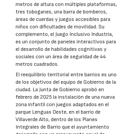
metros de altura con múltiples plataformas,
tres toboganes, una barra de bomberos,
áreas de cuerdas y juegos accesibles para
niños con dificultades de movilidad. Su
complemento, el Juego Inclusivo Industria,
es un conjunto de paneles interactivos para
el desarrollo de habilidades cognitivas y
sociales con un área de seguridad de 44
metros cuadrados.
El reequilibrio territorial entre barrios es uno
de los objetivos del equipo de Gobierno de la
ciudad. La Junta de Gobierno aprobó en
febrero de 2025 la instalación de una nueva
zona infantil con juegos adaptados en el
parque Lenguas Oeste, en el barrio de
Villaverde Alto, dentro de los Planes
Integrales de Barrio que el ayuntamiento