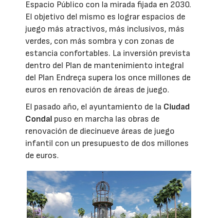
Espacio Público con la mirada fijada en 2030.
El objetivo del mismo es lograr espacios de
juego más atractivos, más inclusivos, más
verdes, con más sombra y con zonas de
estancia confortables. La inversión prevista
dentro del Plan de mantenimiento integral
del Plan Endreça supera los once millones de
euros en renovación de áreas de juego.
El pasado año, el ayuntamiento de la
Ciudad
Condal
puso en marcha las obras de
renovación de diecinueve áreas de juego
infantil con un presupuesto de dos millones
de euros.