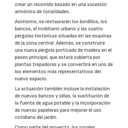
crear un recorrido basado en una sucesión
armónica de tonalidades.
Asimismo, se restaurarán los bordillos, los
bancos, el mobiliario urbano y las cuatro
pérgolas históricas situadas en las esquinas
de la zona central. Además, se construirá
una nueva pérgola porticada de madera en el
paseo principal, que estará cubierta por
plantas trepadoras y se convertirá en uno de
los elementos más representativos del
nuevo espacio.
La actuación también incluye la instalación
de nuevos bancos y sillas, la sustitución de
la fuente de agua potable y la incorporación
de nuevas papeleras para mejorar el uso
cotidiano del jardín.
Como parte del proyecto, los rosales