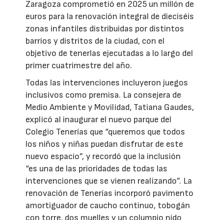
Zaragoza comprometió en 2025 un millón de
euros para la renovación integral de dieciséis
zonas infantiles distribuidas por distintos
barrios y distritos de la ciudad, con el
objetivo de tenerlas ejecutadas a lo largo del
primer cuatrimestre del año.
Todas las intervenciones incluyeron juegos
inclusivos como premisa. La consejera de
Medio Ambiente y Movilidad, Tatiana Gaudes,
explicó al inaugurar el nuevo parque del
Colegio Tenerías que “queremos que todos
los niños y niñas puedan disfrutar de este
nuevo espacio”, y recordó que la inclusión
“es una de las prioridades de todas las
intervenciones que se vienen realizando”. La
renovación de Tenerías incorporó pavimento
amortiguador de caucho continuo, tobogán
con torre, dos muelles y un columpio nido