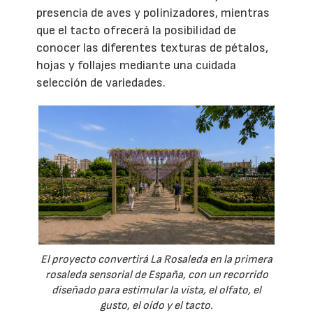
presencia de aves y polinizadores, mientras
que el tacto ofrecerá la posibilidad de
conocer las diferentes texturas de pétalos,
hojas y follajes mediante una cuidada
selección de variedades.
El proyecto convertirá La Rosaleda en la primera
rosaleda sensorial de España, con un recorrido
diseñado para estimular la vista, el olfato, el
gusto, el oído y el tacto.