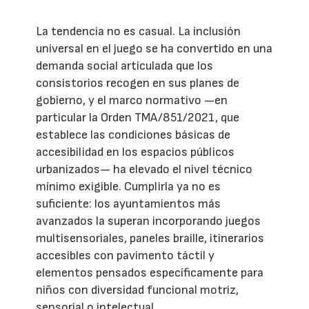
La tendencia no es casual. La inclusión
universal en el juego se ha convertido en una
demanda social articulada que los
consistorios recogen en sus planes de
gobierno, y el marco normativo —en
particular la Orden TMA/851/2021, que
establece las condiciones básicas de
accesibilidad en los espacios públicos
urbanizados— ha elevado el nivel técnico
mínimo exigible. Cumplirla ya no es
suficiente: los ayuntamientos más
avanzados la superan incorporando juegos
multisensoriales, paneles braille, itinerarios
accesibles con pavimento táctil y
elementos pensados específicamente para
niños con diversidad funcional motriz,
sensorial o intelectual.