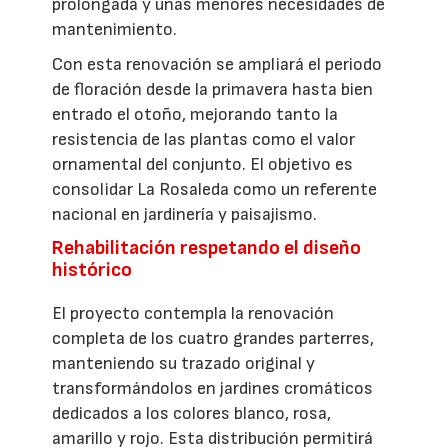
prolongada y unas menores necesidades de
mantenimiento.
Con esta renovación se ampliará el periodo
de floración desde la primavera hasta bien
entrado el otoño, mejorando tanto la
resistencia de las plantas como el valor
ornamental del conjunto. El objetivo es
consolidar La Rosaleda como un referente
nacional en jardinería y paisajismo.
Rehabilitación respetando el diseño
histórico
El proyecto contempla la renovación
completa de los cuatro grandes parterres,
manteniendo su trazado original y
transformándolos en jardines cromáticos
dedicados a los colores blanco, rosa,
amarillo y rojo. Esta distribución permitirá