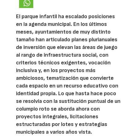
El parque infantil ha escalado posiciones
en la agenda municipal. En los últimos
meses, ayuntamientos de muy distinto
tamaño han articulado planes plurianuales
de inversión que elevan las áreas de juego
al rango de infraestructura social, con
criterios técnicos exigentes, vocación
inclusiva y, en los proyectos más
ambiciosos, tematización que convierte
cada espacio en un recurso educativo con
identidad propia. Lo que hasta hace poco
se resolvía con la sustitución puntual de un
columpio roto se aborda ahora con
proyectos integrales, licitaciones
estructuradas por lotes y estrategias
municipales a varios años vista.