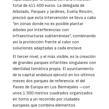
total de 411.400 euros. La delegada de
Arbolado, Parques y Jardines, Evelia Rincón,
precisó que esta intervención se lleva a cabo
“en zonas donde no es posible plantar
árboles por interferencias con
infraestructuras subterráneas”, combinando
así la protección frente al calor con
soluciones adaptadas a cada enclave.
El tercer nivel, y el más visible, es la creación
de grandes parques infantiles singulares con
identidad temática propia. El ayuntamiento
de la capital andaluza ejecutó en los últimos
meses dos parques de referencia: el del
Paseo de Europa en Los Bermejales —con
unos 1.300 metros cuadrados organizados
en torno a un recorrido por ciudades
europeas que combina elementos