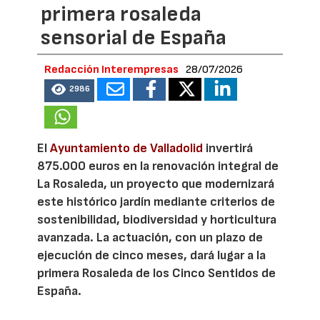
primera rosaleda
sensorial de España
Redacción Interempresas
28/07/2026
2986
El
Ayuntamiento de Valladolid
invertirá
875.000 euros en la renovación integral de
La Rosaleda, un proyecto que modernizará
este histórico jardín mediante criterios de
sostenibilidad, biodiversidad y horticultura
avanzada. La actuación, con un plazo de
ejecución de cinco meses, dará lugar a la
primera Rosaleda de los Cinco Sentidos de
España.