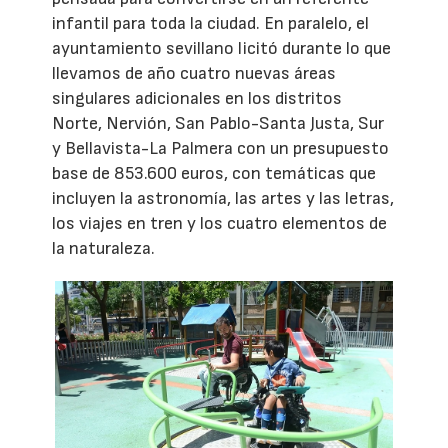
infantil para toda la ciudad. En paralelo, el
ayuntamiento sevillano licitó durante lo que
llevamos de año cuatro nuevas áreas
singulares adicionales en los distritos
Norte, Nervión, San Pablo-Santa Justa, Sur
y Bellavista-La Palmera con un presupuesto
base de 853.600 euros, con temáticas que
incluyen la astronomía, las artes y las letras,
los viajes en tren y los cuatro elementos de
la naturaleza.