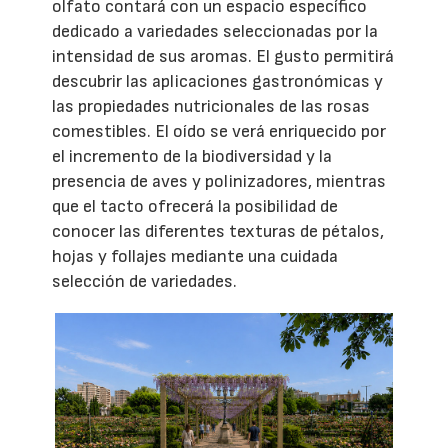
olfato contará con un espacio específico
dedicado a variedades seleccionadas por la
intensidad de sus aromas. El gusto permitirá
descubrir las aplicaciones gastronómicas y
las propiedades nutricionales de las rosas
comestibles. El oído se verá enriquecido por
el incremento de la biodiversidad y la
presencia de aves y polinizadores, mientras
que el tacto ofrecerá la posibilidad de
conocer las diferentes texturas de pétalos,
hojas y follajes mediante una cuidada
selección de variedades.