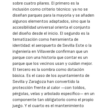
sobre cuatro pilares. El primero es la
inclusión como criterio técnico: ya no se
diseñan parques para la mayoría y se añaden
algunos elementos adaptados, sino que la
accesibilidad universal orienta el conjunto
del diseño desde el inicio. El segundo es la
tematización como herramienta de
identidad: el aeropuerto de Sevilla Este o la
ingeniería en Villaverde confirman que un
parque con una historia que contar es un
parque que los vecinos usan y cuidan mejor.
El tercero es la sombra como dotación
básica. Es el caso de los ayuntamiento de
Sevilla y Zaragoza han convertido la
protección frente al calor —con toldos,
pérgolas, velas y arbolado específico— en un
componente tan obligatorio como el propio
juego. Y el cuarto es el mantenimiento