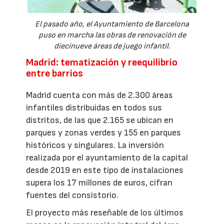
El pasado año, el Ayuntamiento de Barcelona
puso en marcha las obras de renovación de
diecinueve áreas de juego infantil.
Madrid: tematización y reequilibrio
entre barrios
Madrid cuenta con más de 2.300 áreas
infantiles distribuidas en todos sus
distritos, de las que 2.165 se ubican en
parques y zonas verdes y 155 en parques
históricos y singulares. La inversión
realizada por el ayuntamiento de la capital
desde 2019 en este tipo de instalaciones
supera los 17 millones de euros, cifran
fuentes del consistorio.
El proyecto más reseñable de los últimos