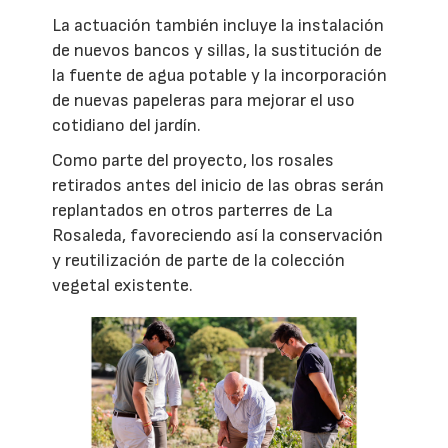
La actuación también incluye la instalación
de nuevos bancos y sillas, la sustitución de
la fuente de agua potable y la incorporación
de nuevas papeleras para mejorar el uso
cotidiano del jardín.
Como parte del proyecto, los rosales
retirados antes del inicio de las obras serán
replantados en otros parterres de La
Rosaleda, favoreciendo así la conservación
y reutilización de parte de la colección
vegetal existente.