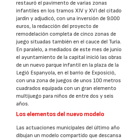
restauró el pavimento de varias zonas
infantiles en los tramos XIV y XVI del citado
jardín y adjudicó, con una inversión de 9.000
euros, la redacción del proyecto de
remodelación completa de cinco zonas de
juego situadas también en el cauce del Turia.
En paralelo, a mediados de este mes de junio
el ayuntamiento de la capital inició las obras
de un nuevo parque infantil en la plaza de la
Legió Espanyola, en el barrio de Exposició,
con una zona de juegos de unos 100 metros
cuadrados equipada con un gran elemento
multijuego para niños de entre dos y seis
años.
Los elementos del nuevo modelo
Las actuaciones municipales del último año
dibujan un modelo compartido que descansa