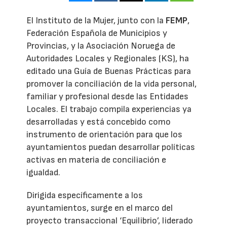
El Instituto de la Mujer, junto con la
FEMP
,
Federación Española de Municipios y
Provincias, y la Asociación Noruega de
Autoridades Locales y Regionales (KS), ha
editado una Guía de Buenas Prácticas para
promover la conciliación de la vida personal,
familiar y profesional desde las Entidades
Locales. El trabajo compila experiencias ya
desarrolladas y está concebido como
instrumento de orientación para que los
ayuntamientos puedan desarrollar políticas
activas en materia de conciliación e
igualdad.
Dirigida específicamente a los
ayuntamientos, surge en el marco del
proyecto transaccional ‘Equilibrio’, liderado