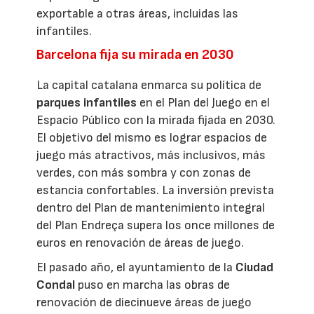
exportable a otras áreas, incluidas las
infantiles.
Barcelona fija su mirada en 2030
La capital catalana enmarca su política de
parques infantiles
en el Plan del Juego en el
Espacio Público con la mirada fijada en 2030.
El objetivo del mismo es lograr espacios de
juego más atractivos, más inclusivos, más
verdes, con más sombra y con zonas de
estancia confortables. La inversión prevista
dentro del Plan de mantenimiento integral
del Plan Endreça supera los once millones de
euros en renovación de áreas de juego.
El pasado año, el ayuntamiento de la
Ciudad
Condal
puso en marcha las obras de
renovación de diecinueve áreas de juego