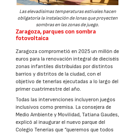
Las elevadísimas temperaturas estivales hacen
obligatoria la instalación de lonas que proyecten
sombras en las zonas de juego.
Zaragoza, parques con sombra
fotovoltaica
Zaragoza comprometió en 2025 un millón de
euros para la renovación integral de dieciséis
zonas infantiles distribuidas por distintos
barrios y distritos de la ciudad, con el
objetivo de tenerlas ejecutadas a lo largo del
primer cuatrimestre del año.
Todas las intervenciones incluyeron juegos
inclusivos como premisa. La consejera de
Medio Ambiente y Movilidad, Tatiana Gaudes,
explicó al inaugurar el nuevo parque del
Colegio Tenerías que “queremos que todos