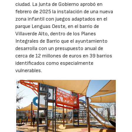
ciudad. La Junta de Gobierno aprobó en
febrero de 2025 la instalación de una nueva
zona infantil con juegos adaptados en el
parque Lenguas Oeste, en el barrio de
Villaverde Alto, dentro de los Planes
Integrales de Barrio que el ayuntamiento
desarrolla con un presupuesto anual de
cerca de 12 millones de euros en 39 barrios
identificados como especialmente
vulnerables.