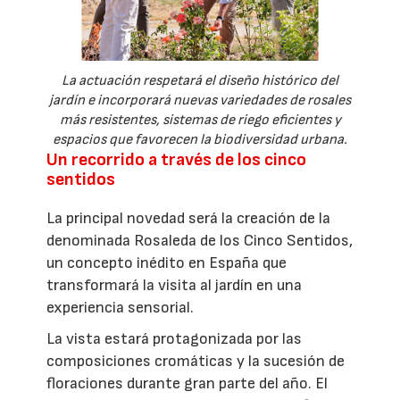
La actuación respetará el diseño histórico del
jardín e incorporará nuevas variedades de rosales
más resistentes, sistemas de riego eficientes y
espacios que favorecen la biodiversidad urbana.
Un recorrido a través de los cinco
sentidos
La principal novedad será la creación de la
denominada Rosaleda de los Cinco Sentidos,
un concepto inédito en España que
transformará la visita al jardín en una
experiencia sensorial.
La vista estará protagonizada por las
composiciones cromáticas y la sucesión de
floraciones durante gran parte del año. El