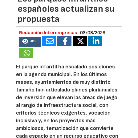
españoles actualizan su
propuesta
Redacción Interempresas
03/08/2026
380
El parque infantil ha escalado posiciones
en la agenda municipal. En los últimos
meses, ayuntamientos de muy distinto
tamaño han articulado planes plurianuales
de inversión que elevan las áreas de juego
al rango de infraestructura social, con
criterios técnicos exigentes, vocación
inclusiva y, en los proyectos más
ambiciosos, tematización que convierte
cada espacio en un recurso educativo con