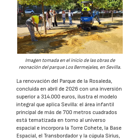
Imagen tomada en el inicio de las obras de
reonación del parque Los Bermejales, en Sevilla.
La renovación del Parque de la Rosaleda,
concluida en abril de 2026 con una inversión
superior a 314.000 euros, ilustra el modelo
integral que aplica Sevilla: el área infantil
principal de más de 700 metros cuadrados
está tematizada en torno al universo
espacial e incorpora la Torre Cohete, la Base
Espacial, el Transbordador y la cúpula Sirius,