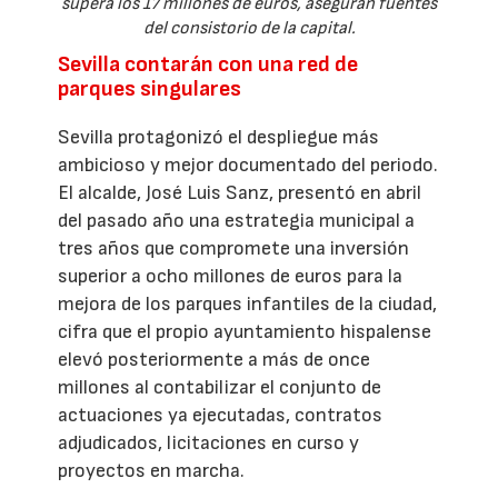
supera los 17 millones de euros, aseguran fuentes
del consistorio de la capital.
Sevilla contarán con una red de
parques singulares
Sevilla protagonizó el despliegue más
ambicioso y mejor documentado del periodo.
El alcalde, José Luis Sanz, presentó en abril
del pasado año una estrategia municipal a
tres años que compromete una inversión
superior a ocho millones de euros para la
mejora de los parques infantiles de la ciudad,
cifra que el propio ayuntamiento hispalense
elevó posteriormente a más de once
millones al contabilizar el conjunto de
actuaciones ya ejecutadas, contratos
adjudicados, licitaciones en curso y
proyectos en marcha.