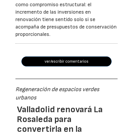
como compromiso estructural: el
incremento de las inversiones en
renovación tiene sentido solo si se
acompaña de presupuestos de conservación
proporcionales.
ver/escribir comentarios
Regeneración de espacios verdes
urbanos
Valladolid renovará La
Rosaleda para
convertirla en la