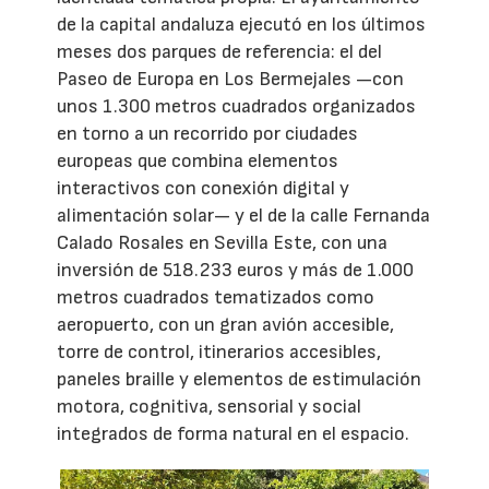
de la capital andaluza ejecutó en los últimos
meses dos parques de referencia: el del
Paseo de Europa en Los Bermejales —con
unos 1.300 metros cuadrados organizados
en torno a un recorrido por ciudades
europeas que combina elementos
interactivos con conexión digital y
alimentación solar— y el de la calle Fernanda
Calado Rosales en Sevilla Este, con una
inversión de 518.233 euros y más de 1.000
metros cuadrados tematizados como
aeropuerto, con un gran avión accesible,
torre de control, itinerarios accesibles,
paneles braille y elementos de estimulación
motora, cognitiva, sensorial y social
integrados de forma natural en el espacio.