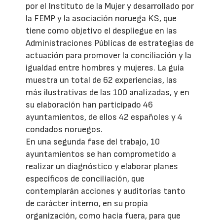
por el Instituto de la Mujer y desarrollado por
la FEMP y la asociación noruega KS, que
tiene como objetivo el despliegue en las
Administraciones Públicas de estrategias de
actuación para promover la conciliación y la
igualdad entre hombres y mujeres. La guía
muestra un total de 62 experiencias, las
más ilustrativas de las 100 analizadas, y en
su elaboración han participado 46
ayuntamientos, de ellos 42 españoles y 4
condados noruegos.
En una segunda fase del trabajo, 10
ayuntamientos se han comprometido a
realizar un diagnóstico y elaborar planes
específicos de conciliación, que
contemplarán acciones y auditorías tanto
de carácter interno, en su propia
organización, como hacia fuera, para que