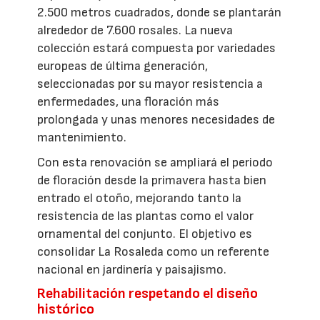
2.500 metros cuadrados, donde se plantarán
alrededor de 7.600 rosales. La nueva
colección estará compuesta por variedades
europeas de última generación,
seleccionadas por su mayor resistencia a
enfermedades, una floración más
prolongada y unas menores necesidades de
mantenimiento.
Con esta renovación se ampliará el periodo
de floración desde la primavera hasta bien
entrado el otoño, mejorando tanto la
resistencia de las plantas como el valor
ornamental del conjunto. El objetivo es
consolidar La Rosaleda como un referente
nacional en jardinería y paisajismo.
Rehabilitación respetando el diseño
histórico