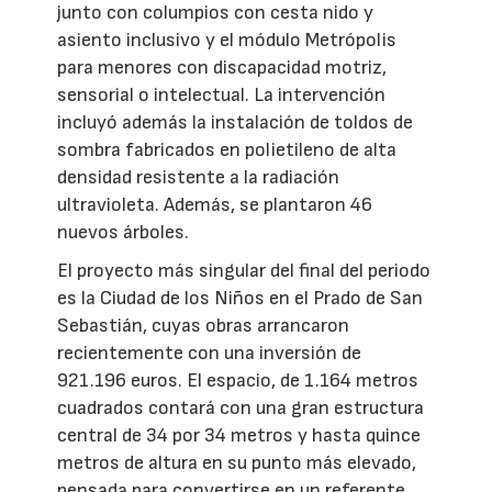
junto con columpios con cesta nido y
asiento inclusivo y el módulo Metrópolis
para menores con discapacidad motriz,
sensorial o intelectual. La intervención
incluyó además la instalación de toldos de
sombra fabricados en polietileno de alta
densidad resistente a la radiación
ultravioleta. Además, se plantaron 46
nuevos árboles.
El proyecto más singular del final del periodo
es la Ciudad de los Niños en el Prado de San
Sebastián, cuyas obras arrancaron
recientemente con una inversión de
921.196 euros. El espacio, de 1.164 metros
cuadrados contará con una gran estructura
central de 34 por 34 metros y hasta quince
metros de altura en su punto más elevado,
pensada para convertirse en un referente