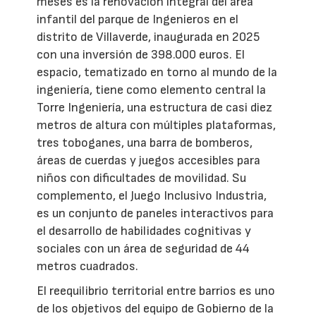
meses es la renovación integral del área
infantil del parque de Ingenieros en el
distrito de Villaverde, inaugurada en 2025
con una inversión de 398.000 euros. El
espacio, tematizado en torno al mundo de la
ingeniería, tiene como elemento central la
Torre Ingeniería, una estructura de casi diez
metros de altura con múltiples plataformas,
tres toboganes, una barra de bomberos,
áreas de cuerdas y juegos accesibles para
niños con dificultades de movilidad. Su
complemento, el Juego Inclusivo Industria,
es un conjunto de paneles interactivos para
el desarrollo de habilidades cognitivas y
sociales con un área de seguridad de 44
metros cuadrados.
El reequilibrio territorial entre barrios es uno
de los objetivos del equipo de Gobierno de la