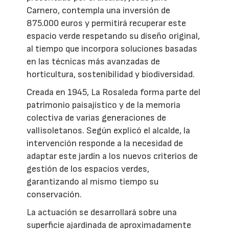
Carnero, contempla una inversión de
875.000 euros y permitirá recuperar este
espacio verde respetando su diseño original,
al tiempo que incorpora soluciones basadas
en las técnicas más avanzadas de
horticultura, sostenibilidad y biodiversidad.
Creada en 1945, La Rosaleda forma parte del
patrimonio paisajístico y de la memoria
colectiva de varias generaciones de
vallisoletanos. Según explicó el alcalde, la
intervención responde a la necesidad de
adaptar este jardín a los nuevos criterios de
gestión de los espacios verdes,
garantizando al mismo tiempo su
conservación.
La actuación se desarrollará sobre una
superficie ajardinada de aproximadamente