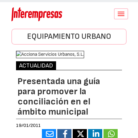
Conmutar
navegació
EQUIPAMIENTO URBANO
ACTUALIDAD
Presentada una guía
para promover la
conciliación en el
ámbito municipal
19/01/2011