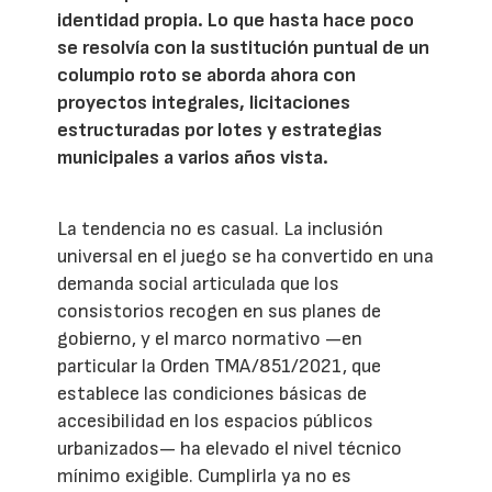
identidad propia. Lo que hasta hace poco
se resolvía con la sustitución puntual de un
columpio roto se aborda ahora con
proyectos integrales, licitaciones
estructuradas por lotes y estrategias
municipales a varios años vista.
La tendencia no es casual. La inclusión
universal en el juego se ha convertido en una
demanda social articulada que los
consistorios recogen en sus planes de
gobierno, y el marco normativo —en
particular la Orden TMA/851/2021, que
establece las condiciones básicas de
accesibilidad en los espacios públicos
urbanizados— ha elevado el nivel técnico
mínimo exigible. Cumplirla ya no es