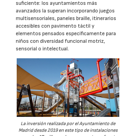
suficiente: los ayuntamientos más
avanzados la superan incorporando juegos
multisensoriales, paneles braille, itinerarios
accesibles con pavimento táctil y
elementos pensados específicamente para
niños con diversidad funcional motriz,
sensorial o intelectual.
La inversión realizada por el Ayuntamiento de
Madrid desde 2019 en este tipo de instalaciones