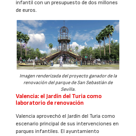
infantil con un presupuesto de dos millones
de euros.
Imagen renderizada del proyecto ganador de la
renovación del parque de San Sebastián de
Sevilla.
Valencia: el Jardín del Turia como
laboratorio de renovación
Valencia aprovechó el Jardín del Turia como
escenario principal de sus intervenciones en
parques infantiles. El ayuntamiento