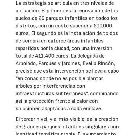
La estrategia se articula en tres niveles de
actuación. El primero es la renovación de los
suelos de 29 parques infantiles en todos los
distritos, con un coste superior a 500.000
euros. El segundo es la instalación de toldos
de sombra en catorce áreas infantiles
repartidas por la ciudad, con una inversión
total de 411.400 euros. La delegada de
Arbolado, Parques y Jardines, Evelia Rincón,
precisó que esta intervención se lleva a cabo
“en zonas donde no es posible plantar
árboles por interferencias con
infraestructuras subterráneas”, combinando
así la protección frente al calor con
soluciones adaptadas a cada enclave.
El tercer nivel, y el más visible, es la creación
de grandes parques infantiles singulares con
identidad temática propia. El ayuntamiento