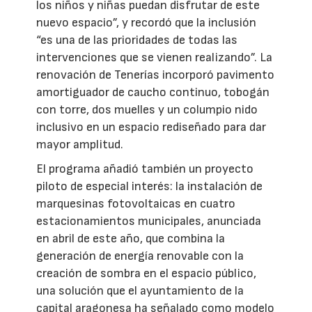
los niños y niñas puedan disfrutar de este
nuevo espacio”, y recordó que la inclusión
“es una de las prioridades de todas las
intervenciones que se vienen realizando”. La
renovación de Tenerías incorporó pavimento
amortiguador de caucho continuo, tobogán
con torre, dos muelles y un columpio nido
inclusivo en un espacio rediseñado para dar
mayor amplitud.
El programa añadió también un proyecto
piloto de especial interés: la instalación de
marquesinas fotovoltaicas en cuatro
estacionamientos municipales, anunciada
en abril de este año, que combina la
generación de energía renovable con la
creación de sombra en el espacio público,
una solución que el ayuntamiento de la
capital aragonesa ha señalado como modelo