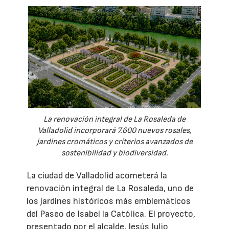
La renovación integral de La Rosaleda de
Valladolid incorporará 7.600 nuevos rosales,
jardines cromáticos y criterios avanzados de
sostenibilidad y biodiversidad.
La ciudad de Valladolid acometerá la
renovación integral de La Rosaleda, uno de
los jardines históricos más emblemáticos
del Paseo de Isabel la Católica. El proyecto,
presentado por el alcalde, Jesús Julio