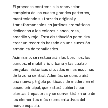
El proyecto contempla la renovación
completa de los cuatro grandes parterres,
manteniendo su trazado original y
transformándolos en jardines cromáticos
dedicados a los colores blanco, rosa,
amarillo y rojo. Esta distribución permitirá
crear un recorrido basado en una sucesión
armónica de tonalidades.
Asimismo, se restaurarán los bordillos, los
bancos, el mobiliario urbano y las cuatro
pérgolas históricas situadas en las esquinas
de la zona central. Además, se construirá
una nueva pérgola porticada de madera en el
paseo principal, que estará cubierta por
plantas trepadoras y se convertirá en uno de
los elementos más representativos del
nuevo espacio.