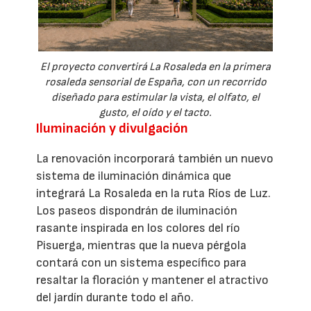
El proyecto convertirá La Rosaleda en la primera
rosaleda sensorial de España, con un recorrido
diseñado para estimular la vista, el olfato, el
gusto, el oído y el tacto.
Iluminación y divulgación
La renovación incorporará también un nuevo
sistema de iluminación dinámica que
integrará La Rosaleda en la ruta Ríos de Luz.
Los paseos dispondrán de iluminación
rasante inspirada en los colores del río
Pisuerga, mientras que la nueva pérgola
contará con un sistema específico para
resaltar la floración y mantener el atractivo
del jardín durante todo el año.