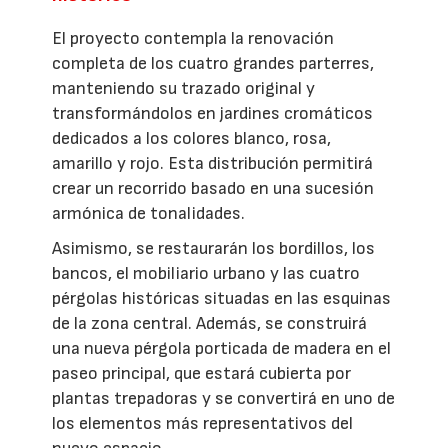
El proyecto contempla la renovación
completa de los cuatro grandes parterres,
manteniendo su trazado original y
transformándolos en jardines cromáticos
dedicados a los colores blanco, rosa,
amarillo y rojo. Esta distribución permitirá
crear un recorrido basado en una sucesión
armónica de tonalidades.
Asimismo, se restaurarán los bordillos, los
bancos, el mobiliario urbano y las cuatro
pérgolas históricas situadas en las esquinas
de la zona central. Además, se construirá
una nueva pérgola porticada de madera en el
paseo principal, que estará cubierta por
plantas trepadoras y se convertirá en uno de
los elementos más representativos del