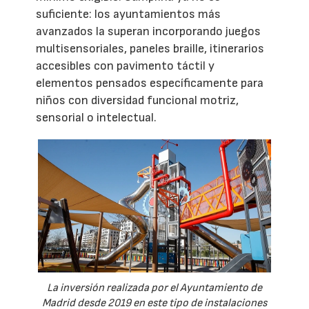
suficiente: los ayuntamientos más
avanzados la superan incorporando juegos
multisensoriales, paneles braille, itinerarios
accesibles con pavimento táctil y
elementos pensados específicamente para
niños con diversidad funcional motriz,
sensorial o intelectual.
La inversión realizada por el Ayuntamiento de
Madrid desde 2019 en este tipo de instalaciones