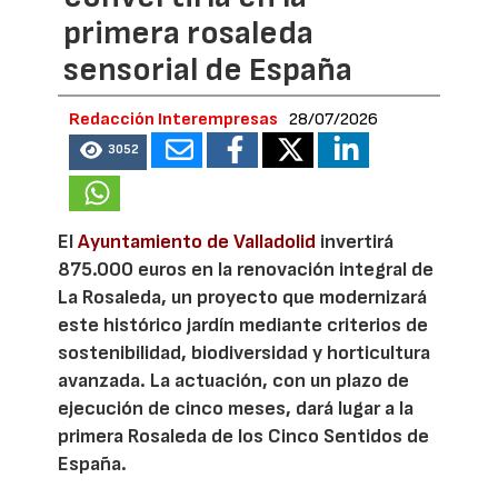
primera rosaleda
sensorial de España
Redacción Interempresas
28/07/2026
3052
El
Ayuntamiento de Valladolid
invertirá
875.000 euros en la renovación integral de
La Rosaleda, un proyecto que modernizará
este histórico jardín mediante criterios de
sostenibilidad, biodiversidad y horticultura
avanzada. La actuación, con un plazo de
ejecución de cinco meses, dará lugar a la
primera Rosaleda de los Cinco Sentidos de
España.