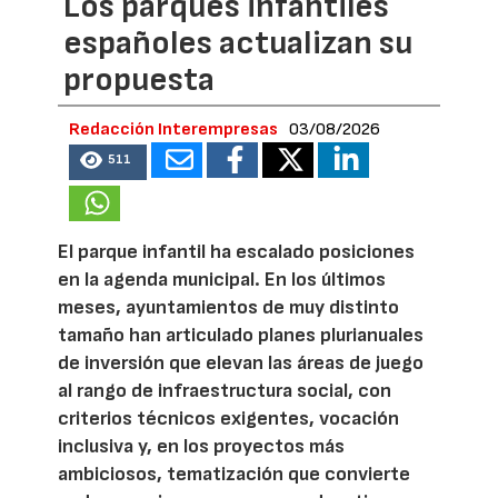
Los parques infantiles
españoles actualizan su
propuesta
Redacción Interempresas
03/08/2026
511
El parque infantil ha escalado posiciones
en la agenda municipal. En los últimos
meses, ayuntamientos de muy distinto
tamaño han articulado planes plurianuales
de inversión que elevan las áreas de juego
al rango de infraestructura social, con
criterios técnicos exigentes, vocación
inclusiva y, en los proyectos más
ambiciosos, tematización que convierte