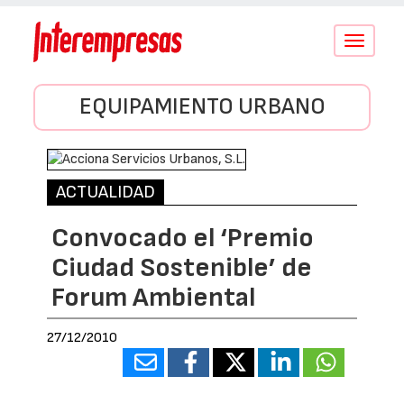
Conmutar
navegació
EQUIPAMIENTO URBANO
ACTUALIDAD
Convocado el ‘Premio
Ciudad Sostenible’ de
Forum Ambiental
27/12/2010