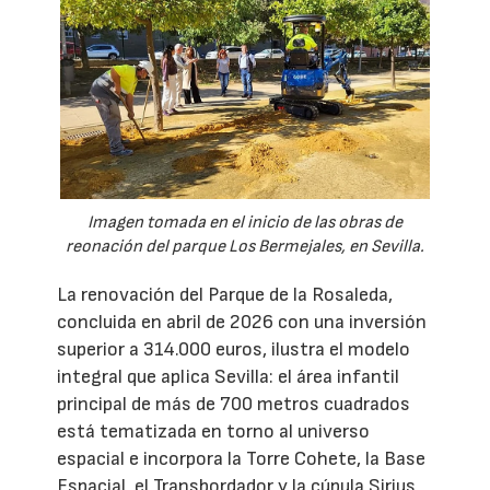
Imagen tomada en el inicio de las obras de
reonación del parque Los Bermejales, en Sevilla.
La renovación del Parque de la Rosaleda,
concluida en abril de 2026 con una inversión
superior a 314.000 euros, ilustra el modelo
integral que aplica Sevilla: el área infantil
principal de más de 700 metros cuadrados
está tematizada en torno al universo
espacial e incorpora la Torre Cohete, la Base
Espacial, el Transbordador y la cúpula Sirius,