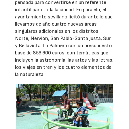
pensada para convertirse en un referente
infantil para toda la ciudad. En paralelo, el
ayuntamiento sevillano licitó durante lo que
llevamos de año cuatro nuevas áreas
singulares adicionales en los distritos
Norte, Nervión, San Pablo-Santa Justa, Sur
y Bellavista-La Palmera con un presupuesto
base de 853.600 euros, con temáticas que
incluyen la astronomía, las artes y las letras,
los viajes en tren y los cuatro elementos de
la naturaleza.