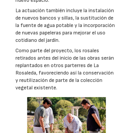
nuevo espacio.
La actuación también incluye la instalación
de nuevos bancos y sillas, la sustitución de
la fuente de agua potable y la incorporación
de nuevas papeleras para mejorar el uso
cotidiano del jardín.
Como parte del proyecto, los rosales
retirados antes del inicio de las obras serán
replantados en otros parterres de La
Rosaleda, favoreciendo así la conservación
y reutilización de parte de la colección
vegetal existente.