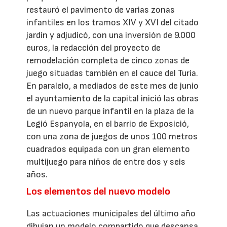
restauró el pavimento de varias zonas
infantiles en los tramos XIV y XVI del citado
jardín y adjudicó, con una inversión de 9.000
euros, la redacción del proyecto de
remodelación completa de cinco zonas de
juego situadas también en el cauce del Turia.
En paralelo, a mediados de este mes de junio
el ayuntamiento de la capital inició las obras
de un nuevo parque infantil en la plaza de la
Legió Espanyola, en el barrio de Exposició,
con una zona de juegos de unos 100 metros
cuadrados equipada con un gran elemento
multijuego para niños de entre dos y seis
años.
Los elementos del nuevo modelo
Las actuaciones municipales del último año
dibujan un modelo compartido que descansa