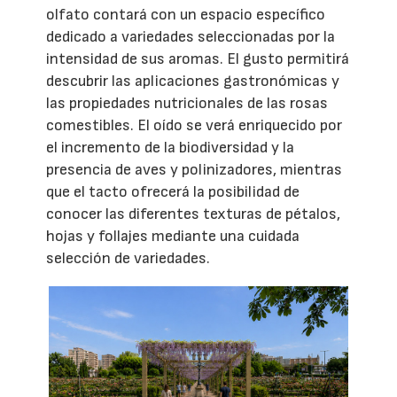
olfato contará con un espacio específico
dedicado a variedades seleccionadas por la
intensidad de sus aromas. El gusto permitirá
descubrir las aplicaciones gastronómicas y
las propiedades nutricionales de las rosas
comestibles. El oído se verá enriquecido por
el incremento de la biodiversidad y la
presencia de aves y polinizadores, mientras
que el tacto ofrecerá la posibilidad de
conocer las diferentes texturas de pétalos,
hojas y follajes mediante una cuidada
selección de variedades.