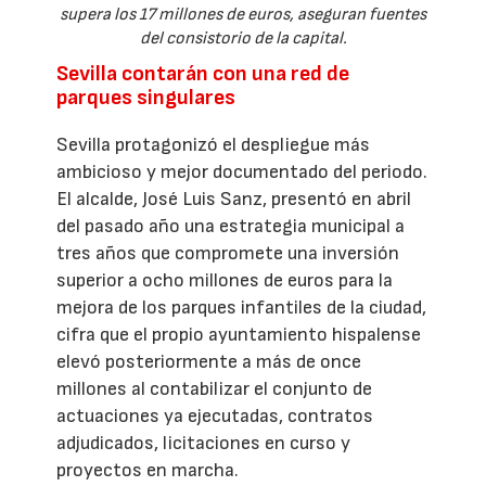
supera los 17 millones de euros, aseguran fuentes
del consistorio de la capital.
Sevilla contarán con una red de
parques singulares
Sevilla protagonizó el despliegue más
ambicioso y mejor documentado del periodo.
El alcalde, José Luis Sanz, presentó en abril
del pasado año una estrategia municipal a
tres años que compromete una inversión
superior a ocho millones de euros para la
mejora de los parques infantiles de la ciudad,
cifra que el propio ayuntamiento hispalense
elevó posteriormente a más de once
millones al contabilizar el conjunto de
actuaciones ya ejecutadas, contratos
adjudicados, licitaciones en curso y
proyectos en marcha.