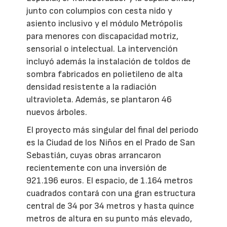
junto con columpios con cesta nido y
asiento inclusivo y el módulo Metrópolis
para menores con discapacidad motriz,
sensorial o intelectual. La intervención
incluyó además la instalación de toldos de
sombra fabricados en polietileno de alta
densidad resistente a la radiación
ultravioleta. Además, se plantaron 46
nuevos árboles.
El proyecto más singular del final del periodo
es la Ciudad de los Niños en el Prado de San
Sebastián, cuyas obras arrancaron
recientemente con una inversión de
921.196 euros. El espacio, de 1.164 metros
cuadrados contará con una gran estructura
central de 34 por 34 metros y hasta quince
metros de altura en su punto más elevado,