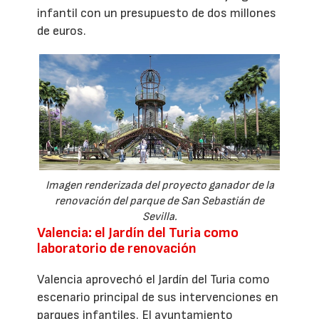
infantil con un presupuesto de dos millones
de euros.
Imagen renderizada del proyecto ganador de la
renovación del parque de San Sebastián de
Sevilla.
Valencia: el Jardín del Turia como
laboratorio de renovación
Valencia aprovechó el Jardín del Turia como
escenario principal de sus intervenciones en
parques infantiles. El ayuntamiento