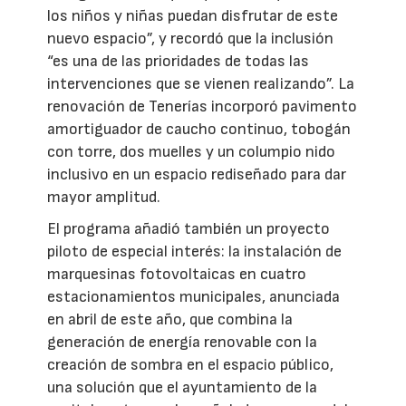
los niños y niñas puedan disfrutar de este
nuevo espacio”, y recordó que la inclusión
“es una de las prioridades de todas las
intervenciones que se vienen realizando”. La
renovación de Tenerías incorporó pavimento
amortiguador de caucho continuo, tobogán
con torre, dos muelles y un columpio nido
inclusivo en un espacio rediseñado para dar
mayor amplitud.
El programa añadió también un proyecto
piloto de especial interés: la instalación de
marquesinas fotovoltaicas en cuatro
estacionamientos municipales, anunciada
en abril de este año, que combina la
generación de energía renovable con la
creación de sombra en el espacio público,
una solución que el ayuntamiento de la