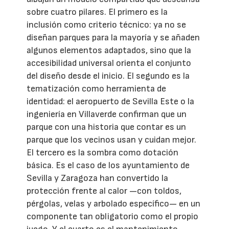
sobre cuatro pilares. El primero es la
inclusión como criterio técnico: ya no se
diseñan parques para la mayoría y se añaden
algunos elementos adaptados, sino que la
accesibilidad universal orienta el conjunto
del diseño desde el inicio. El segundo es la
tematización como herramienta de
identidad: el aeropuerto de Sevilla Este o la
ingeniería en Villaverde confirman que un
parque con una historia que contar es un
parque que los vecinos usan y cuidan mejor.
El tercero es la sombra como dotación
básica. Es el caso de los ayuntamiento de
Sevilla y Zaragoza han convertido la
protección frente al calor —con toldos,
pérgolas, velas y arbolado específico— en un
componente tan obligatorio como el propio