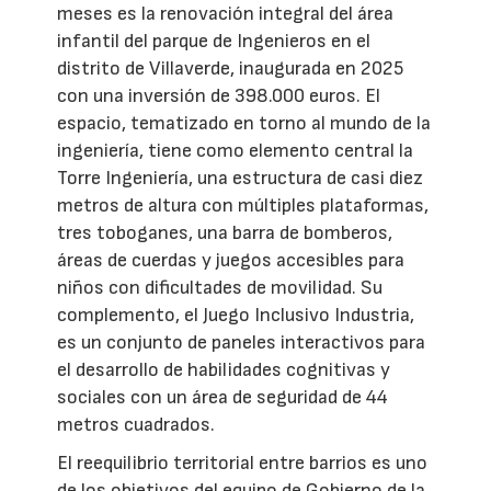
meses es la renovación integral del área
infantil del parque de Ingenieros en el
distrito de Villaverde, inaugurada en 2025
con una inversión de 398.000 euros. El
espacio, tematizado en torno al mundo de la
ingeniería, tiene como elemento central la
Torre Ingeniería, una estructura de casi diez
metros de altura con múltiples plataformas,
tres toboganes, una barra de bomberos,
áreas de cuerdas y juegos accesibles para
niños con dificultades de movilidad. Su
complemento, el Juego Inclusivo Industria,
es un conjunto de paneles interactivos para
el desarrollo de habilidades cognitivas y
sociales con un área de seguridad de 44
metros cuadrados.
El reequilibrio territorial entre barrios es uno
de los objetivos del equipo de Gobierno de la