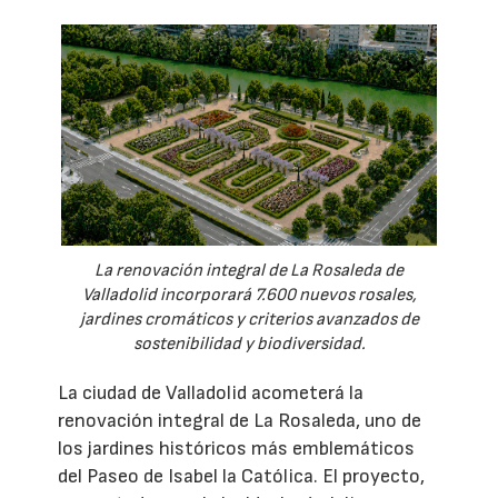
La renovación integral de La Rosaleda de
Valladolid incorporará 7.600 nuevos rosales,
jardines cromáticos y criterios avanzados de
sostenibilidad y biodiversidad.
La ciudad de Valladolid acometerá la
renovación integral de La Rosaleda, uno de
los jardines históricos más emblemáticos
del Paseo de Isabel la Católica. El proyecto,