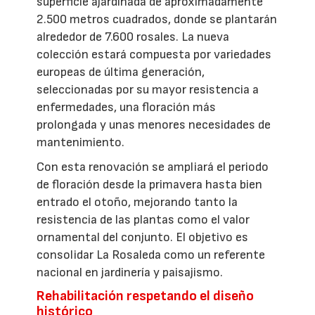
superficie ajardinada de aproximadamente
2.500 metros cuadrados, donde se plantarán
alrededor de 7.600 rosales. La nueva
colección estará compuesta por variedades
europeas de última generación,
seleccionadas por su mayor resistencia a
enfermedades, una floración más
prolongada y unas menores necesidades de
mantenimiento.
Con esta renovación se ampliará el periodo
de floración desde la primavera hasta bien
entrado el otoño, mejorando tanto la
resistencia de las plantas como el valor
ornamental del conjunto. El objetivo es
consolidar La Rosaleda como un referente
nacional en jardinería y paisajismo.
Rehabilitación respetando el diseño
histórico