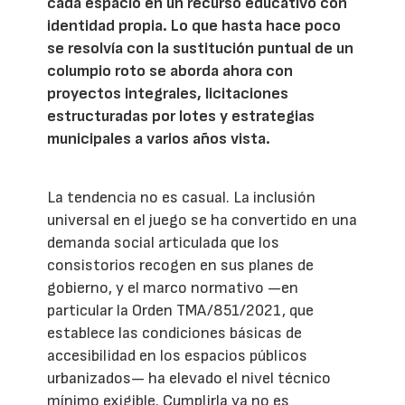
cada espacio en un recurso educativo con
identidad propia. Lo que hasta hace poco
se resolvía con la sustitución puntual de un
columpio roto se aborda ahora con
proyectos integrales, licitaciones
estructuradas por lotes y estrategias
municipales a varios años vista.
La tendencia no es casual. La inclusión
universal en el juego se ha convertido en una
demanda social articulada que los
consistorios recogen en sus planes de
gobierno, y el marco normativo —en
particular la Orden TMA/851/2021, que
establece las condiciones básicas de
accesibilidad en los espacios públicos
urbanizados— ha elevado el nivel técnico
mínimo exigible. Cumplirla ya no es