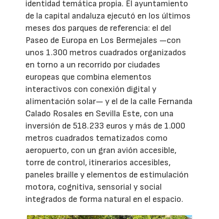
identidad temática propia. El ayuntamiento
de la capital andaluza ejecutó en los últimos
meses dos parques de referencia: el del
Paseo de Europa en Los Bermejales —con
unos 1.300 metros cuadrados organizados
en torno a un recorrido por ciudades
europeas que combina elementos
interactivos con conexión digital y
alimentación solar— y el de la calle Fernanda
Calado Rosales en Sevilla Este, con una
inversión de 518.233 euros y más de 1.000
metros cuadrados tematizados como
aeropuerto, con un gran avión accesible,
torre de control, itinerarios accesibles,
paneles braille y elementos de estimulación
motora, cognitiva, sensorial y social
integrados de forma natural en el espacio.