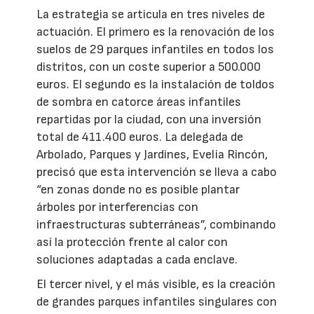
La estrategia se articula en tres niveles de
actuación. El primero es la renovación de los
suelos de 29 parques infantiles en todos los
distritos, con un coste superior a 500.000
euros. El segundo es la instalación de toldos
de sombra en catorce áreas infantiles
repartidas por la ciudad, con una inversión
total de 411.400 euros. La delegada de
Arbolado, Parques y Jardines, Evelia Rincón,
precisó que esta intervención se lleva a cabo
“en zonas donde no es posible plantar
árboles por interferencias con
infraestructuras subterráneas”, combinando
así la protección frente al calor con
soluciones adaptadas a cada enclave.
El tercer nivel, y el más visible, es la creación
de grandes parques infantiles singulares con