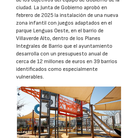
ciudad. La Junta de Gobierno aprobó en
febrero de 2025 la instalación de una nueva
zona infantil con juegos adaptados en el
parque Lenguas Oeste, en el barrio de
Villaverde Alto, dentro de los Planes
Integrales de Barrio que el ayuntamiento
desarrolla con un presupuesto anual de
cerca de 12 millones de euros en 39 barrios
identificados como especialmente
vulnerables.