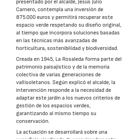
presentado por el alcalde, Jesús Julio
Carnero, contempla una inversión de
875.000 euros y permitirá recuperar este
espacio verde respetando su diseño original,
al tiempo que incorpora soluciones basadas
en las técnicas más avanzadas de
horticultura, sostenibilidad y biodiversidad.
Creada en 1945, La Rosaleda forma parte del
patrimonio paisajístico y de la memoria
colectiva de varias generaciones de
vallisoletanos. Según explicó el alcalde, la
intervención responde a la necesidad de
adaptar este jardín a los nuevos criterios de
gestión de los espacios verdes,
garantizando al mismo tiempo su
conservación.
La actuación se desarrollará sobre una