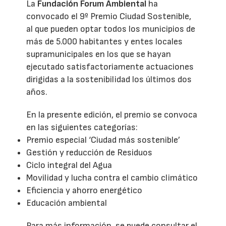
La
Fundación Forum Ambiental
ha
convocado el 9º Premio Ciudad Sostenible,
al que pueden optar todos los municipios de
más de 5.000 habitantes y entes locales
supramunicipales en los que se hayan
ejecutado satisfactoriamente actuaciones
dirigidas a la sostenibilidad los últimos dos
años.
En la presente edición, el premio se convoca
en las siguientes categorías:
Premio especial ‘Ciudad más sostenible’
Gestión y reducción de Residuos
Ciclo integral del Agua
Movilidad y lucha contra el cambio climático
Eficiencia y ahorro energético
Educación ambiental
Para más información, se puede consultar el