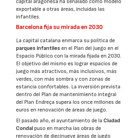
capital aragonesa ha señalado como modelo
exportable a otras áreas, incluidas las
infantiles.
Barcelona fija su mirada en 2030
La capital catalana enmarca su política de
parques infantiles
en el Plan del Juego en el
Espacio Público con la mirada fijada en 2030.
El objetivo del mismo es lograr espacios de
juego más atractivos, más inclusivos, más
verdes, con más sombra y con zonas de
estancia confortables. La inversión prevista
dentro del Plan de mantenimiento integral
del Plan Endreça supera los once millones de
euros en renovación de áreas de juego.
El pasado año, el ayuntamiento de la
Ciudad
Condal
puso en marcha las obras de
renovación de diecinueve áreas de juego