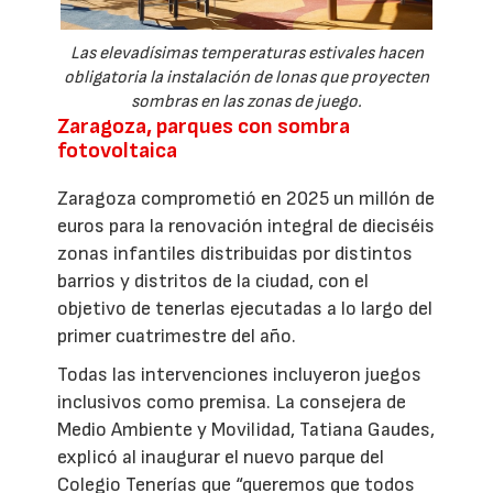
Las elevadísimas temperaturas estivales hacen
obligatoria la instalación de lonas que proyecten
sombras en las zonas de juego.
Zaragoza, parques con sombra
fotovoltaica
Zaragoza comprometió en 2025 un millón de
euros para la renovación integral de dieciséis
zonas infantiles distribuidas por distintos
barrios y distritos de la ciudad, con el
objetivo de tenerlas ejecutadas a lo largo del
primer cuatrimestre del año.
Todas las intervenciones incluyeron juegos
inclusivos como premisa. La consejera de
Medio Ambiente y Movilidad, Tatiana Gaudes,
explicó al inaugurar el nuevo parque del
Colegio Tenerías que “queremos que todos