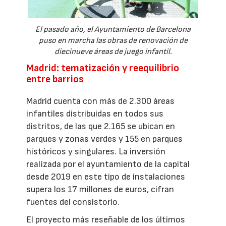
El pasado año, el Ayuntamiento de Barcelona
puso en marcha las obras de renovación de
diecinueve áreas de juego infantil.
Madrid: tematización y reequilibrio
entre barrios
Madrid cuenta con más de 2.300 áreas
infantiles distribuidas en todos sus
distritos, de las que 2.165 se ubican en
parques y zonas verdes y 155 en parques
históricos y singulares. La inversión
realizada por el ayuntamiento de la capital
desde 2019 en este tipo de instalaciones
supera los 17 millones de euros, cifran
fuentes del consistorio.
El proyecto más reseñable de los últimos