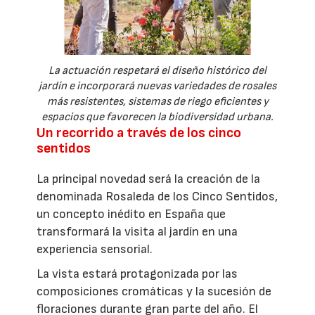
La actuación respetará el diseño histórico del
jardín e incorporará nuevas variedades de rosales
más resistentes, sistemas de riego eficientes y
espacios que favorecen la biodiversidad urbana.
Un recorrido a través de los cinco
sentidos
La principal novedad será la creación de la
denominada Rosaleda de los Cinco Sentidos,
un concepto inédito en España que
transformará la visita al jardín en una
experiencia sensorial.
La vista estará protagonizada por las
composiciones cromáticas y la sucesión de
floraciones durante gran parte del año. El