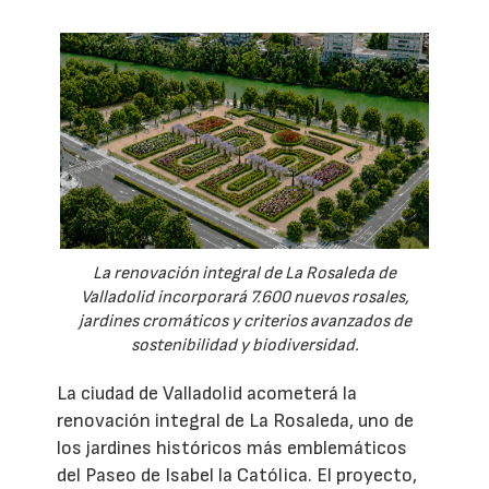
La renovación integral de La Rosaleda de
Valladolid incorporará 7.600 nuevos rosales,
jardines cromáticos y criterios avanzados de
sostenibilidad y biodiversidad.
La ciudad de Valladolid acometerá la
renovación integral de La Rosaleda, uno de
los jardines históricos más emblemáticos
del Paseo de Isabel la Católica. El proyecto,