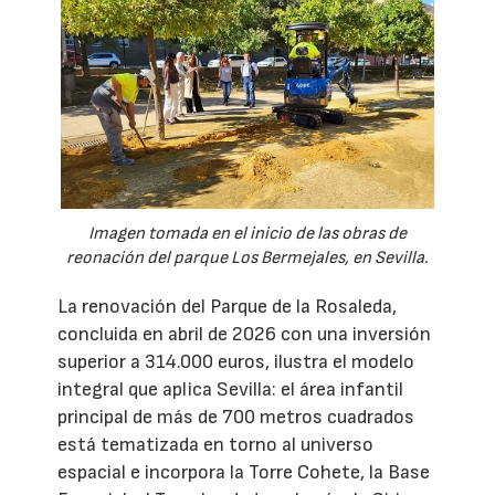
Imagen tomada en el inicio de las obras de
reonación del parque Los Bermejales, en Sevilla.
La renovación del Parque de la Rosaleda,
concluida en abril de 2026 con una inversión
superior a 314.000 euros, ilustra el modelo
integral que aplica Sevilla: el área infantil
principal de más de 700 metros cuadrados
está tematizada en torno al universo
espacial e incorpora la Torre Cohete, la Base