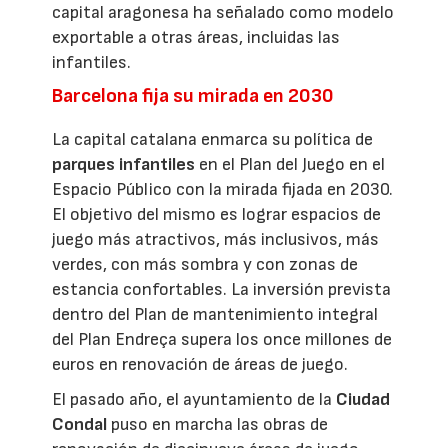
capital aragonesa ha señalado como modelo
exportable a otras áreas, incluidas las
infantiles.
Barcelona fija su mirada en 2030
La capital catalana enmarca su política de
parques infantiles
en el Plan del Juego en el
Espacio Público con la mirada fijada en 2030.
El objetivo del mismo es lograr espacios de
juego más atractivos, más inclusivos, más
verdes, con más sombra y con zonas de
estancia confortables. La inversión prevista
dentro del Plan de mantenimiento integral
del Plan Endreça supera los once millones de
euros en renovación de áreas de juego.
El pasado año, el ayuntamiento de la
Ciudad
Condal
puso en marcha las obras de