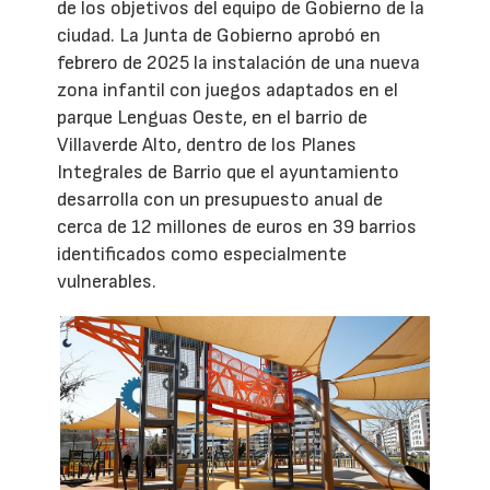
de los objetivos del equipo de Gobierno de la
ciudad. La Junta de Gobierno aprobó en
febrero de 2025 la instalación de una nueva
zona infantil con juegos adaptados en el
parque Lenguas Oeste, en el barrio de
Villaverde Alto, dentro de los Planes
Integrales de Barrio que el ayuntamiento
desarrolla con un presupuesto anual de
cerca de 12 millones de euros en 39 barrios
identificados como especialmente
vulnerables.