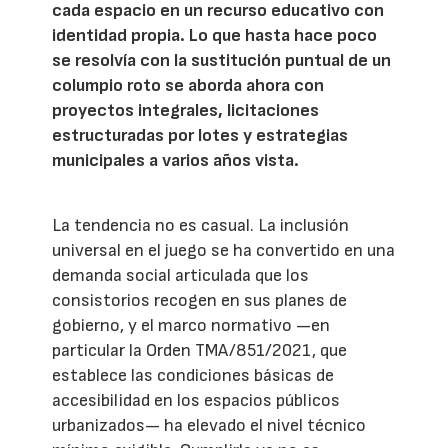
cada espacio en un recurso educativo con
identidad propia. Lo que hasta hace poco
se resolvía con la sustitución puntual de un
columpio roto se aborda ahora con
proyectos integrales, licitaciones
estructuradas por lotes y estrategias
municipales a varios años vista.
La tendencia no es casual. La inclusión
universal en el juego se ha convertido en una
demanda social articulada que los
consistorios recogen en sus planes de
gobierno, y el marco normativo —en
particular la Orden TMA/851/2021, que
establece las condiciones básicas de
accesibilidad en los espacios públicos
urbanizados— ha elevado el nivel técnico