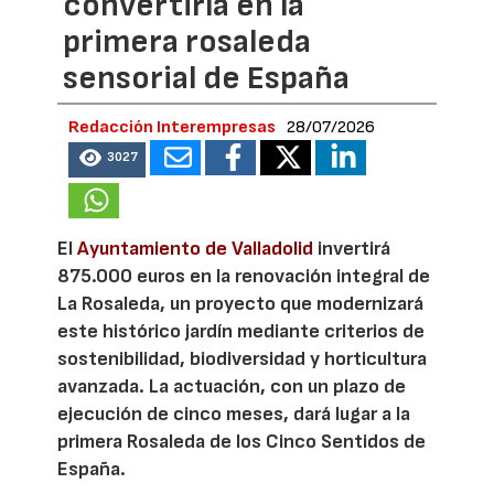
convertirla en la
primera rosaleda
sensorial de España
Redacción Interempresas
28/07/2026
3027
El
Ayuntamiento de Valladolid
invertirá
875.000 euros en la renovación integral de
La Rosaleda, un proyecto que modernizará
este histórico jardín mediante criterios de
sostenibilidad, biodiversidad y horticultura
avanzada. La actuación, con un plazo de
ejecución de cinco meses, dará lugar a la
primera Rosaleda de los Cinco Sentidos de
España.