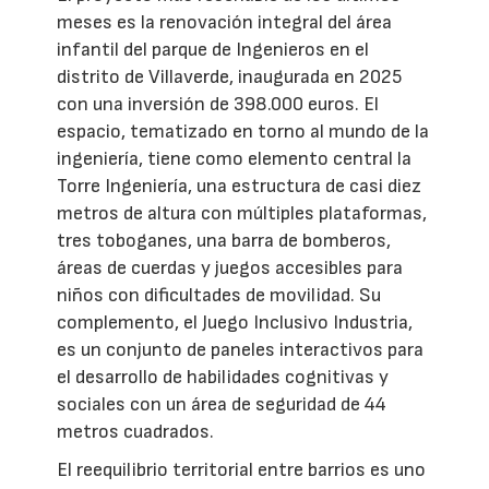
meses es la renovación integral del área
infantil del parque de Ingenieros en el
distrito de Villaverde, inaugurada en 2025
con una inversión de 398.000 euros. El
espacio, tematizado en torno al mundo de la
ingeniería, tiene como elemento central la
Torre Ingeniería, una estructura de casi diez
metros de altura con múltiples plataformas,
tres toboganes, una barra de bomberos,
áreas de cuerdas y juegos accesibles para
niños con dificultades de movilidad. Su
complemento, el Juego Inclusivo Industria,
es un conjunto de paneles interactivos para
el desarrollo de habilidades cognitivas y
sociales con un área de seguridad de 44
metros cuadrados.
El reequilibrio territorial entre barrios es uno