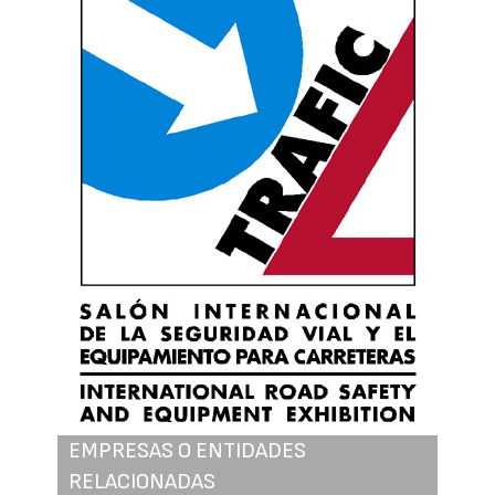
EMPRESAS O ENTIDADES
RELACIONADAS