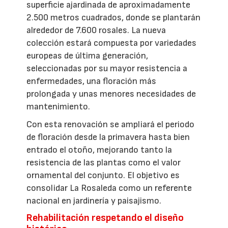
superficie ajardinada de aproximadamente
2.500 metros cuadrados, donde se plantarán
alrededor de 7.600 rosales. La nueva
colección estará compuesta por variedades
europeas de última generación,
seleccionadas por su mayor resistencia a
enfermedades, una floración más
prolongada y unas menores necesidades de
mantenimiento.
Con esta renovación se ampliará el periodo
de floración desde la primavera hasta bien
entrado el otoño, mejorando tanto la
resistencia de las plantas como el valor
ornamental del conjunto. El objetivo es
consolidar La Rosaleda como un referente
nacional en jardinería y paisajismo.
Rehabilitación respetando el diseño