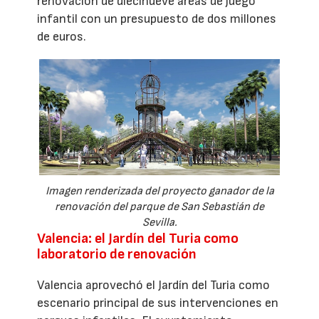
renovación de diecinueve áreas de juego
infantil con un presupuesto de dos millones
de euros.
Imagen renderizada del proyecto ganador de la
renovación del parque de San Sebastián de
Sevilla.
Valencia: el Jardín del Turia como
laboratorio de renovación
Valencia aprovechó el Jardín del Turia como
escenario principal de sus intervenciones en