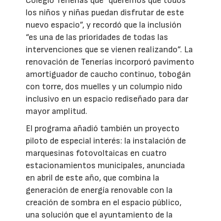
Colegio Tenerías que “queremos que todos
los niños y niñas puedan disfrutar de este
nuevo espacio”, y recordó que la inclusión
“es una de las prioridades de todas las
intervenciones que se vienen realizando”. La
renovación de Tenerías incorporó pavimento
amortiguador de caucho continuo, tobogán
con torre, dos muelles y un columpio nido
inclusivo en un espacio rediseñado para dar
mayor amplitud.
El programa añadió también un proyecto
piloto de especial interés: la instalación de
marquesinas fotovoltaicas en cuatro
estacionamientos municipales, anunciada
en abril de este año, que combina la
generación de energía renovable con la
creación de sombra en el espacio público,
una solución que el ayuntamiento de la