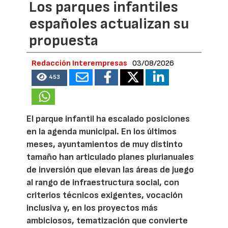
Los parques infantiles
españoles actualizan su
propuesta
Redacción Interempresas
03/08/2026
453
El parque infantil ha escalado posiciones
en la agenda municipal. En los últimos
meses, ayuntamientos de muy distinto
tamaño han articulado planes plurianuales
de inversión que elevan las áreas de juego
al rango de infraestructura social, con
criterios técnicos exigentes, vocación
inclusiva y, en los proyectos más
ambiciosos, tematización que convierte