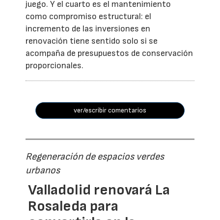
juego. Y el cuarto es el mantenimiento
como compromiso estructural: el
incremento de las inversiones en
renovación tiene sentido solo si se
acompaña de presupuestos de conservación
proporcionales.
ver/escribir comentarios
Regeneración de espacios verdes
urbanos
Valladolid renovará La
Rosaleda para