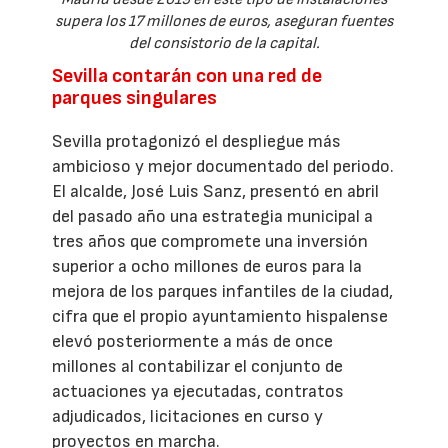
supera los 17 millones de euros, aseguran fuentes
del consistorio de la capital.
Sevilla contarán con una red de
parques singulares
Sevilla protagonizó el despliegue más
ambicioso y mejor documentado del periodo.
El alcalde, José Luis Sanz, presentó en abril
del pasado año una estrategia municipal a
tres años que compromete una inversión
superior a ocho millones de euros para la
mejora de los parques infantiles de la ciudad,
cifra que el propio ayuntamiento hispalense
elevó posteriormente a más de once
millones al contabilizar el conjunto de
actuaciones ya ejecutadas, contratos
adjudicados, licitaciones en curso y
proyectos en marcha.