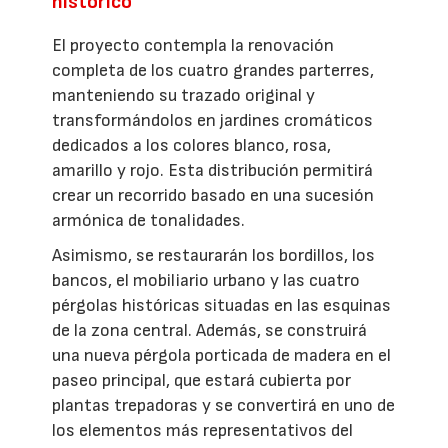
histórico
El proyecto contempla la renovación
completa de los cuatro grandes parterres,
manteniendo su trazado original y
transformándolos en jardines cromáticos
dedicados a los colores blanco, rosa,
amarillo y rojo. Esta distribución permitirá
crear un recorrido basado en una sucesión
armónica de tonalidades.
Asimismo, se restaurarán los bordillos, los
bancos, el mobiliario urbano y las cuatro
pérgolas históricas situadas en las esquinas
de la zona central. Además, se construirá
una nueva pérgola porticada de madera en el
paseo principal, que estará cubierta por
plantas trepadoras y se convertirá en uno de
los elementos más representativos del