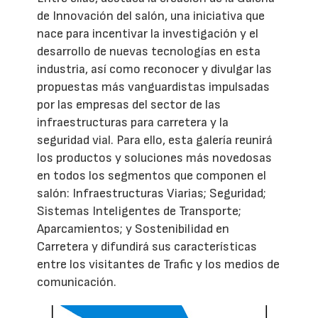
de Innovación del salón, una iniciativa que
nace para incentivar la investigación y el
desarrollo de nuevas tecnologías en esta
industria, así como reconocer y divulgar las
propuestas más vanguardistas impulsadas
por las empresas del sector de las
infraestructuras para carretera y la
seguridad vial. Para ello, esta galería reunirá
los productos y soluciones más novedosas
en todos los segmentos que componen el
salón: Infraestructuras Viarias; Seguridad;
Sistemas Inteligentes de Transporte;
Aparcamientos; y Sostenibilidad en
Carretera y difundirá sus características
entre los visitantes de Trafic y los medios de
comunicación.