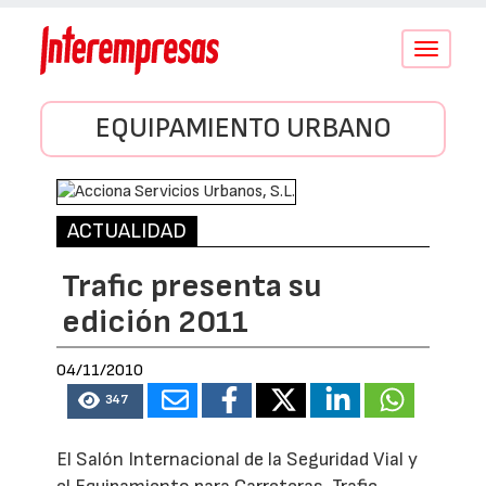
Conmutar
navegació
EQUIPAMIENTO URBANO
ACTUALIDAD
Trafic presenta su
edición 2011
04/11/2010
347
El Salón Internacional de la Seguridad Vial y