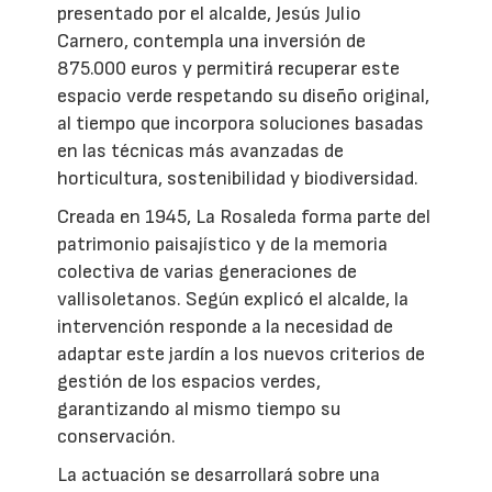
presentado por el alcalde, Jesús Julio
Carnero, contempla una inversión de
875.000 euros y permitirá recuperar este
espacio verde respetando su diseño original,
al tiempo que incorpora soluciones basadas
en las técnicas más avanzadas de
horticultura, sostenibilidad y biodiversidad.
Creada en 1945, La Rosaleda forma parte del
patrimonio paisajístico y de la memoria
colectiva de varias generaciones de
vallisoletanos. Según explicó el alcalde, la
intervención responde a la necesidad de
adaptar este jardín a los nuevos criterios de
gestión de los espacios verdes,
garantizando al mismo tiempo su
conservación.
La actuación se desarrollará sobre una