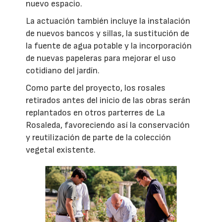
nuevo espacio.
La actuación también incluye la instalación
de nuevos bancos y sillas, la sustitución de
la fuente de agua potable y la incorporación
de nuevas papeleras para mejorar el uso
cotidiano del jardín.
Como parte del proyecto, los rosales
retirados antes del inicio de las obras serán
replantados en otros parterres de La
Rosaleda, favoreciendo así la conservación
y reutilización de parte de la colección
vegetal existente.