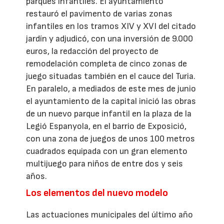
parques infantiles. El ayuntamiento
restauró el pavimento de varias zonas
infantiles en los tramos XIV y XVI del citado
jardín y adjudicó, con una inversión de 9.000
euros, la redacción del proyecto de
remodelación completa de cinco zonas de
juego situadas también en el cauce del Turia.
En paralelo, a mediados de este mes de junio
el ayuntamiento de la capital inició las obras
de un nuevo parque infantil en la plaza de la
Legió Espanyola, en el barrio de Exposició,
con una zona de juegos de unos 100 metros
cuadrados equipada con un gran elemento
multijuego para niños de entre dos y seis
años.
Los elementos del nuevo modelo
Las actuaciones municipales del último año