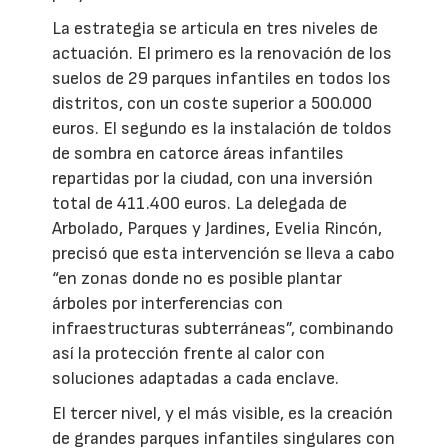
La estrategia se articula en tres niveles de
actuación. El primero es la renovación de los
suelos de 29 parques infantiles en todos los
distritos, con un coste superior a 500.000
euros. El segundo es la instalación de toldos
de sombra en catorce áreas infantiles
repartidas por la ciudad, con una inversión
total de 411.400 euros. La delegada de
Arbolado, Parques y Jardines, Evelia Rincón,
precisó que esta intervención se lleva a cabo
“en zonas donde no es posible plantar
árboles por interferencias con
infraestructuras subterráneas”, combinando
así la protección frente al calor con
soluciones adaptadas a cada enclave.
El tercer nivel, y el más visible, es la creación
de grandes parques infantiles singulares con