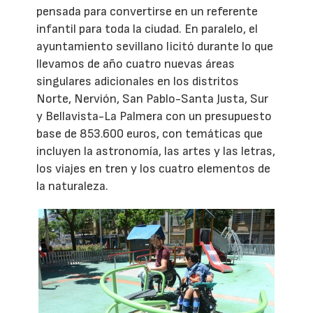
pensada para convertirse en un referente
infantil para toda la ciudad. En paralelo, el
ayuntamiento sevillano licitó durante lo que
llevamos de año cuatro nuevas áreas
singulares adicionales en los distritos
Norte, Nervión, San Pablo-Santa Justa, Sur
y Bellavista-La Palmera con un presupuesto
base de 853.600 euros, con temáticas que
incluyen la astronomía, las artes y las letras,
los viajes en tren y los cuatro elementos de
la naturaleza.