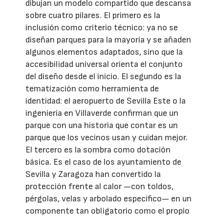
dibujan un modelo compartido que descansa
sobre cuatro pilares. El primero es la
inclusión como criterio técnico: ya no se
diseñan parques para la mayoría y se añaden
algunos elementos adaptados, sino que la
accesibilidad universal orienta el conjunto
del diseño desde el inicio. El segundo es la
tematización como herramienta de
identidad: el aeropuerto de Sevilla Este o la
ingeniería en Villaverde confirman que un
parque con una historia que contar es un
parque que los vecinos usan y cuidan mejor.
El tercero es la sombra como dotación
básica. Es el caso de los ayuntamiento de
Sevilla y Zaragoza han convertido la
protección frente al calor —con toldos,
pérgolas, velas y arbolado específico— en un
componente tan obligatorio como el propio