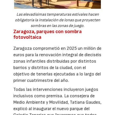
Las elevadísimas temperaturas estivales hacen
obligatoria la instalación de lonas que proyecten
sombras en las zonas de juego.
Zaragoza, parques con sombra
fotovoltaica
Zaragoza comprometió en 2025 un millón de
euros para la renovación integral de dieciséis
zonas infantiles distribuidas por distintos
barrios y distritos de la ciudad, con el
objetivo de tenerlas ejecutadas a lo largo del
primer cuatrimestre del año.
Todas las intervenciones incluyeron juegos
inclusivos como premisa. La consejera de
Medio Ambiente y Movilidad, Tatiana Gaudes,
explicó al inaugurar el nuevo parque del