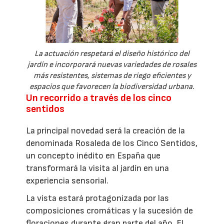
La actuación respetará el diseño histórico del
jardín e incorporará nuevas variedades de rosales
más resistentes, sistemas de riego eficientes y
espacios que favorecen la biodiversidad urbana.
Un recorrido a través de los cinco
sentidos
La principal novedad será la creación de la
denominada Rosaleda de los Cinco Sentidos,
un concepto inédito en España que
transformará la visita al jardín en una
experiencia sensorial.
La vista estará protagonizada por las
composiciones cromáticas y la sucesión de
floraciones durante gran parte del año. El