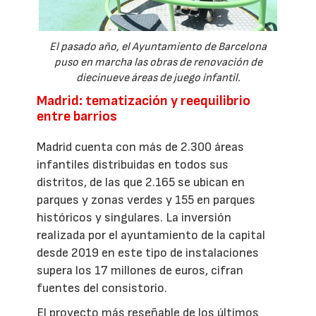
El pasado año, el Ayuntamiento de Barcelona
puso en marcha las obras de renovación de
diecinueve áreas de juego infantil.
Madrid: tematización y reequilibrio
entre barrios
Madrid cuenta con más de 2.300 áreas
infantiles distribuidas en todos sus
distritos, de las que 2.165 se ubican en
parques y zonas verdes y 155 en parques
históricos y singulares. La inversión
realizada por el ayuntamiento de la capital
desde 2019 en este tipo de instalaciones
supera los 17 millones de euros, cifran
fuentes del consistorio.
El proyecto más reseñable de los últimos