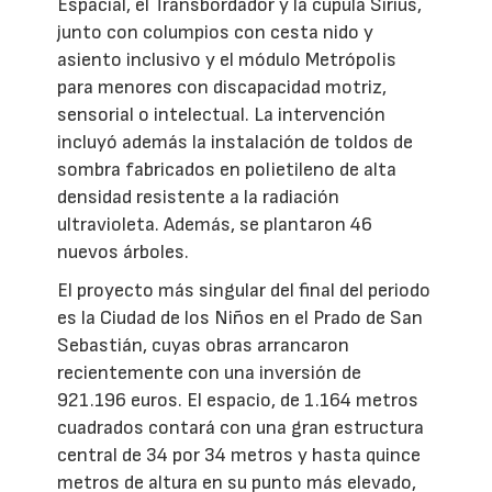
Espacial, el Transbordador y la cúpula Sirius,
junto con columpios con cesta nido y
asiento inclusivo y el módulo Metrópolis
para menores con discapacidad motriz,
sensorial o intelectual. La intervención
incluyó además la instalación de toldos de
sombra fabricados en polietileno de alta
densidad resistente a la radiación
ultravioleta. Además, se plantaron 46
nuevos árboles.
El proyecto más singular del final del periodo
es la Ciudad de los Niños en el Prado de San
Sebastián, cuyas obras arrancaron
recientemente con una inversión de
921.196 euros. El espacio, de 1.164 metros
cuadrados contará con una gran estructura
central de 34 por 34 metros y hasta quince
metros de altura en su punto más elevado,