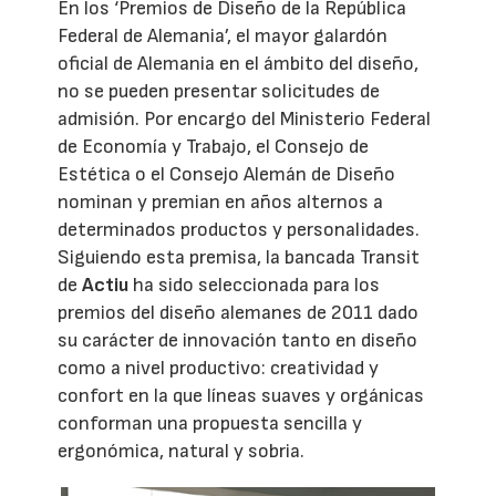
En los ‘Premios de Diseño de la República
Federal de Alemania’, el mayor galardón
oficial de Alemania en el ámbito del diseño,
no se pueden presentar solicitudes de
admisión. Por encargo del Ministerio Federal
de Economía y Trabajo, el Consejo de
Estética o el Consejo Alemán de Diseño
nominan y premian en años alternos a
determinados productos y personalidades.
Siguiendo esta premisa, la bancada Transit
de
Actiu
ha sido seleccionada para los
premios del diseño alemanes de 2011 dado
su carácter de innovación tanto en diseño
como a nivel productivo: creatividad y
confort en la que líneas suaves y orgánicas
conforman una propuesta sencilla y
ergonómica, natural y sobria.