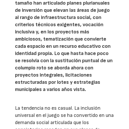
tamaño han articulado planes plurianuales
de inversión que elevan las áreas de juego
al rango de infraestructura social, con
criterios técnicos exigentes, vocación
inclusiva y, en los proyectos más
ambiciosos, tematización que convierte
cada espacio en un recurso educativo con
identidad propia. Lo que hasta hace poco
se resolvía con la sustitución puntual de un
columpio roto se aborda ahora con
proyectos integrales, licitaciones
estructuradas por lotes y estrategias
municipales a varios años vista.
La tendencia no es casual. La inclusión
universal en el juego se ha convertido en una
demanda social articulada que los