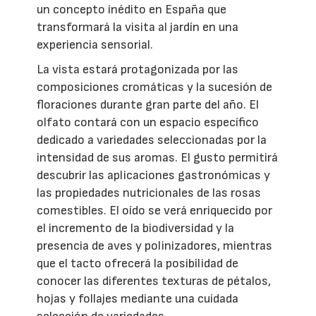
un concepto inédito en España que
transformará la visita al jardín en una
experiencia sensorial.
La vista estará protagonizada por las
composiciones cromáticas y la sucesión de
floraciones durante gran parte del año. El
olfato contará con un espacio específico
dedicado a variedades seleccionadas por la
intensidad de sus aromas. El gusto permitirá
descubrir las aplicaciones gastronómicas y
las propiedades nutricionales de las rosas
comestibles. El oído se verá enriquecido por
el incremento de la biodiversidad y la
presencia de aves y polinizadores, mientras
que el tacto ofrecerá la posibilidad de
conocer las diferentes texturas de pétalos,
hojas y follajes mediante una cuidada