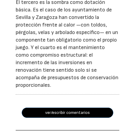
El tercero es la sombra como dotación
básica. Es el caso de los ayuntamiento de
Sevilla y Zaragoza han convertido la
protección frente al calor —con toldos,
pérgolas, velas y arbolado específico— en un
componente tan obligatorio como el propio
juego. Y el cuarto es el mantenimiento
como compromiso estructural: el
incremento de las inversiones en
renovación tiene sentido solo si se
acompaña de presupuestos de conservación
proporcionales.
ver/escribir comentarios