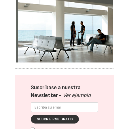
Suscríbase a nuestra
Newsletter -
Ver ejemplo
SUSCRIBIRME GRATIS