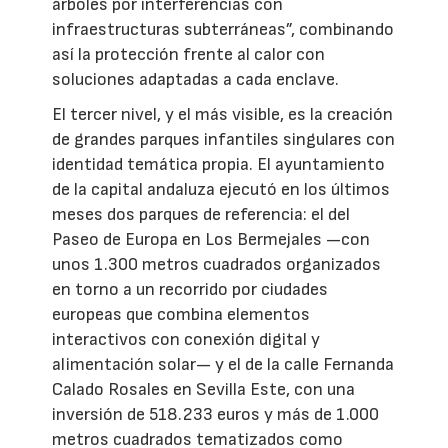
árboles por interferencias con
infraestructuras subterráneas”, combinando
así la protección frente al calor con
soluciones adaptadas a cada enclave.
El tercer nivel, y el más visible, es la creación
de grandes parques infantiles singulares con
identidad temática propia. El ayuntamiento
de la capital andaluza ejecutó en los últimos
meses dos parques de referencia: el del
Paseo de Europa en Los Bermejales —con
unos 1.300 metros cuadrados organizados
en torno a un recorrido por ciudades
europeas que combina elementos
interactivos con conexión digital y
alimentación solar— y el de la calle Fernanda
Calado Rosales en Sevilla Este, con una
inversión de 518.233 euros y más de 1.000
metros cuadrados tematizados como