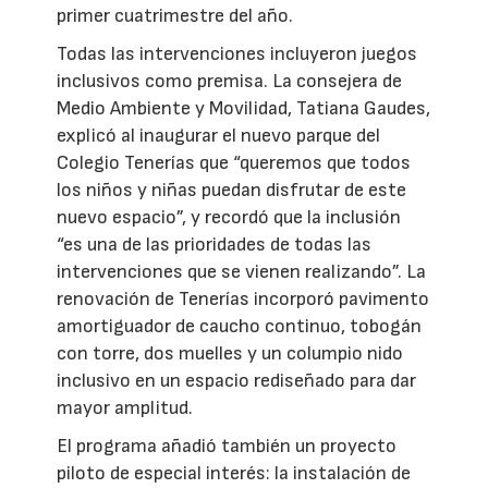
primer cuatrimestre del año.
Todas las intervenciones incluyeron juegos
inclusivos como premisa. La consejera de
Medio Ambiente y Movilidad, Tatiana Gaudes,
explicó al inaugurar el nuevo parque del
Colegio Tenerías que “queremos que todos
los niños y niñas puedan disfrutar de este
nuevo espacio”, y recordó que la inclusión
“es una de las prioridades de todas las
intervenciones que se vienen realizando”. La
renovación de Tenerías incorporó pavimento
amortiguador de caucho continuo, tobogán
con torre, dos muelles y un columpio nido
inclusivo en un espacio rediseñado para dar
mayor amplitud.
El programa añadió también un proyecto
piloto de especial interés: la instalación de