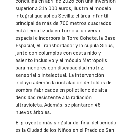
concluida en abril de 2026 con una inversión
superior a 314.000 euros, ilustra el modelo
integral que aplica Sevilla: el área infantil
principal de más de 700 metros cuadrados
está tematizada en torno al universo
espacial e incorpora la Torre Cohete, la Base
Espacial, el Transbordador y la cúpula Sirius,
junto con columpios con cesta nido y
asiento inclusivo y el módulo Metrópolis
para menores con discapacidad motriz,
sensorial o intelectual. La intervención
incluyó además la instalación de toldos de
sombra fabricados en polietileno de alta
densidad resistente a la radiación
ultravioleta. Además, se plantaron 46
nuevos árboles.
El proyecto más singular del final del periodo
es la Ciudad de los Niños en el Prado de San