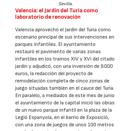
Sevilla.
Valencia: el Jardín del Turia como
laboratorio de renovación
Valencia aprovechó el Jardín del Turia como
escenario principal de sus intervenciones en
parques infantiles. El ayuntamiento
restauró el pavimento de varias zonas
infantiles en los tramos XIV y XVI del citado
jardín y adjudicó, con una inversión de 9.000
euros, la redacción del proyecto de
remodelación completa de cinco zonas de
juego situadas también en el cauce del Turia.
En paralelo, a mediados de este mes de junio
el ayuntamiento de la capital inició las obras
de un nuevo parque infantil en la plaza de la
Legió Espanyola, en el barrio de Exposició,
con una zona de juegos de unos 100 metros