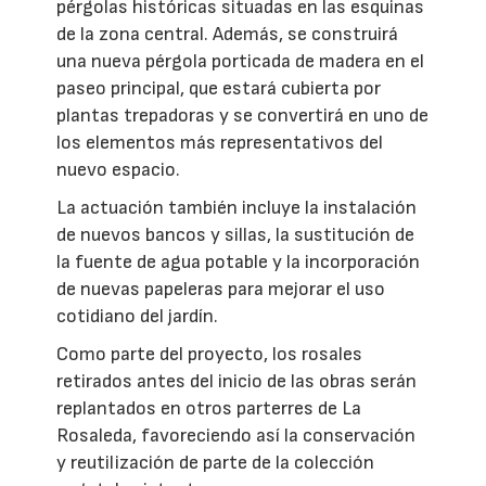
pérgolas históricas situadas en las esquinas
de la zona central. Además, se construirá
una nueva pérgola porticada de madera en el
paseo principal, que estará cubierta por
plantas trepadoras y se convertirá en uno de
los elementos más representativos del
nuevo espacio.
La actuación también incluye la instalación
de nuevos bancos y sillas, la sustitución de
la fuente de agua potable y la incorporación
de nuevas papeleras para mejorar el uso
cotidiano del jardín.
Como parte del proyecto, los rosales
retirados antes del inicio de las obras serán
replantados en otros parterres de La
Rosaleda, favoreciendo así la conservación
y reutilización de parte de la colección