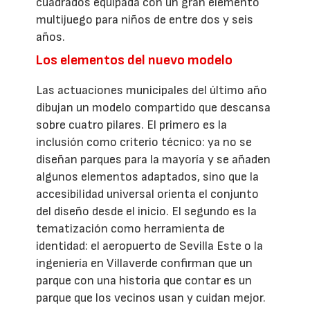
cuadrados equipada con un gran elemento
multijuego para niños de entre dos y seis
años.
Los elementos del nuevo modelo
Las actuaciones municipales del último año
dibujan un modelo compartido que descansa
sobre cuatro pilares. El primero es la
inclusión como criterio técnico: ya no se
diseñan parques para la mayoría y se añaden
algunos elementos adaptados, sino que la
accesibilidad universal orienta el conjunto
del diseño desde el inicio. El segundo es la
tematización como herramienta de
identidad: el aeropuerto de Sevilla Este o la
ingeniería en Villaverde confirman que un
parque con una historia que contar es un
parque que los vecinos usan y cuidan mejor.