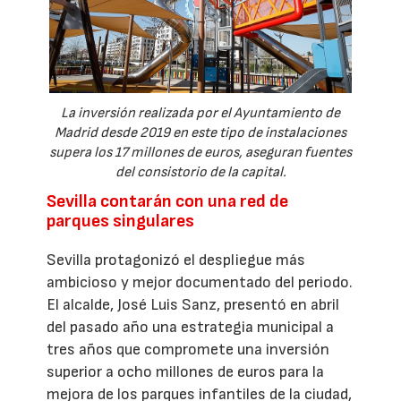
La inversión realizada por el Ayuntamiento de
Madrid desde 2019 en este tipo de instalaciones
supera los 17 millones de euros, aseguran fuentes
del consistorio de la capital.
Sevilla contarán con una red de
parques singulares
Sevilla protagonizó el despliegue más
ambicioso y mejor documentado del periodo.
El alcalde, José Luis Sanz, presentó en abril
del pasado año una estrategia municipal a
tres años que compromete una inversión
superior a ocho millones de euros para la
mejora de los parques infantiles de la ciudad,