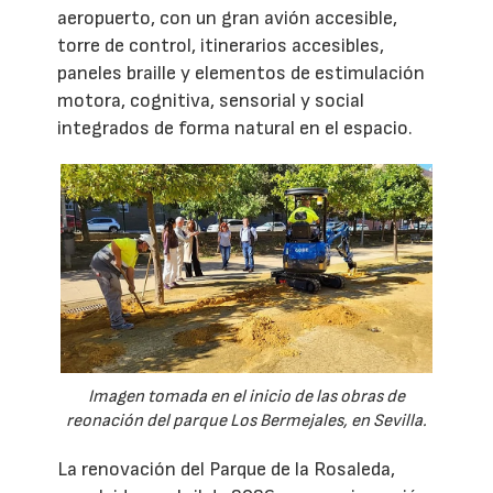
aeropuerto, con un gran avión accesible,
torre de control, itinerarios accesibles,
paneles braille y elementos de estimulación
motora, cognitiva, sensorial y social
integrados de forma natural en el espacio.
Imagen tomada en el inicio de las obras de
reonación del parque Los Bermejales, en Sevilla.
La renovación del Parque de la Rosaleda,