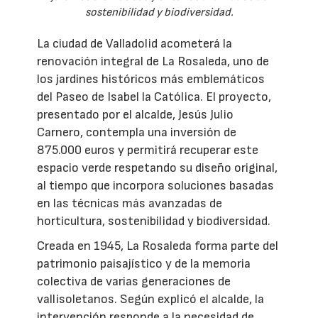
sostenibilidad y biodiversidad.
La ciudad de Valladolid acometerá la
renovación integral de La Rosaleda, uno de
los jardines históricos más emblemáticos
del Paseo de Isabel la Católica. El proyecto,
presentado por el alcalde, Jesús Julio
Carnero, contempla una inversión de
875.000 euros y permitirá recuperar este
espacio verde respetando su diseño original,
al tiempo que incorpora soluciones basadas
en las técnicas más avanzadas de
horticultura, sostenibilidad y biodiversidad.
Creada en 1945, La Rosaleda forma parte del
patrimonio paisajístico y de la memoria
colectiva de varias generaciones de
vallisoletanos. Según explicó el alcalde, la
intervención responde a la necesidad de