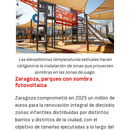
Las elevadísimas temperaturas estivales hacen
obligatoria la instalación de lonas que proyecten
sombras en las zonas de juego.
Zaragoza, parques con sombra
fotovoltaica
Zaragoza comprometió en 2025 un millón de
euros para la renovación integral de dieciséis
zonas infantiles distribuidas por distintos
barrios y distritos de la ciudad, con el
objetivo de tenerlas ejecutadas a lo largo del