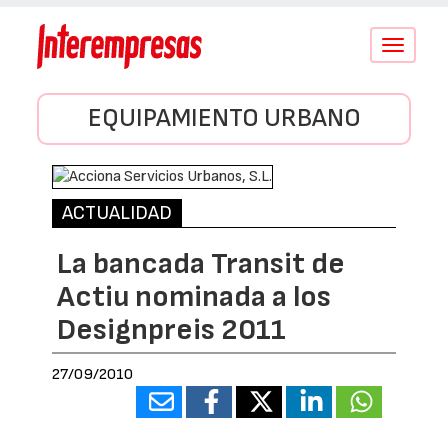
Conmutar
navegació
EQUIPAMIENTO URBANO
ACTUALIDAD
La bancada Transit de
Actiu nominada a los
Designpreis 2011
27/09/2010