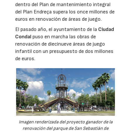
dentro del Plan de mantenimiento integral
del Plan Endreça supera los once millones de
euros en renovación de áreas de juego.
El pasado año, el ayuntamiento de la
Ciudad
Condal
puso en marcha las obras de
renovación de diecinueve áreas de juego
infantil con un presupuesto de dos millones
de euros.
Imagen renderizada del proyecto ganador de la
renovación del parque de San Sebastián de