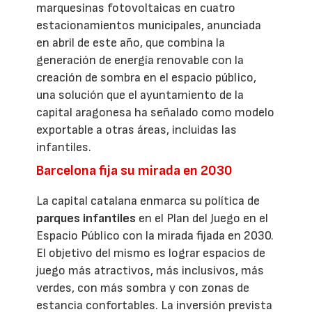
marquesinas fotovoltaicas en cuatro
estacionamientos municipales, anunciada
en abril de este año, que combina la
generación de energía renovable con la
creación de sombra en el espacio público,
una solución que el ayuntamiento de la
capital aragonesa ha señalado como modelo
exportable a otras áreas, incluidas las
infantiles.
Barcelona fija su mirada en 2030
La capital catalana enmarca su política de
parques infantiles
en el Plan del Juego en el
Espacio Público con la mirada fijada en 2030.
El objetivo del mismo es lograr espacios de
juego más atractivos, más inclusivos, más
verdes, con más sombra y con zonas de
estancia confortables. La inversión prevista