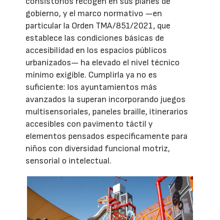
consistorios recogen en sus planes de
gobierno, y el marco normativo —en
particular la Orden TMA/851/2021, que
establece las condiciones básicas de
accesibilidad en los espacios públicos
urbanizados— ha elevado el nivel técnico
mínimo exigible. Cumplirla ya no es
suficiente: los ayuntamientos más
avanzados la superan incorporando juegos
multisensoriales, paneles braille, itinerarios
accesibles con pavimento táctil y
elementos pensados específicamente para
niños con diversidad funcional motriz,
sensorial o intelectual.