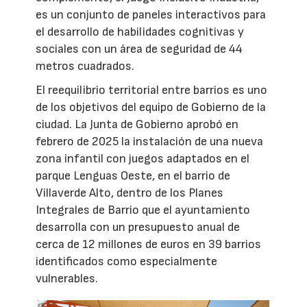
es un conjunto de paneles interactivos para
el desarrollo de habilidades cognitivas y
sociales con un área de seguridad de 44
metros cuadrados.
El reequilibrio territorial entre barrios es uno
de los objetivos del equipo de Gobierno de la
ciudad. La Junta de Gobierno aprobó en
febrero de 2025 la instalación de una nueva
zona infantil con juegos adaptados en el
parque Lenguas Oeste, en el barrio de
Villaverde Alto, dentro de los Planes
Integrales de Barrio que el ayuntamiento
desarrolla con un presupuesto anual de
cerca de 12 millones de euros en 39 barrios
identificados como especialmente
vulnerables.