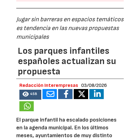
Jugar sin barreras en espacios temáticos
es tendencia en las nuevas propuestas
municipales
Los parques infantiles
españoles actualizan su
propuesta
Redacción Interempresas
03/08/2026
458
El parque infantil ha escalado posiciones
en la agenda municipal. En los últimos
meses, ayuntamientos de muy distinto