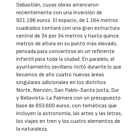
Sebastián, cuyas obras arrancaron
recientemente con una inversión de
921.196 euros. El espacio, de 1.164 metros
cuadrados contará con una gran estructura
central de 34 por 34 metros y hasta quince
metros de altura en su punto más elevado,
pensada para convertirse en un referente
infantil para toda la ciudad. En paralelo, el
ayuntamiento sevillano licitó durante lo que
llevamos de año cuatro nuevas áreas
singulares adicionales en los distritos
Norte, Nervión, San Pablo-Santa Justa, Sur
y Bellavista-La Palmera con un presupuesto
base de 853.600 euros, con temáticas que
incluyen la astronomía, las artes y las letras,
los viajes en tren y los cuatro elementos de
la naturaleza.