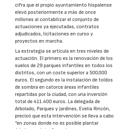
cifra que el propio ayuntamiento hispalense
elevó posteriormente a más de once
millones al contabilizar el conjunto de
actuaciones ya ejecutadas, contratos
adjudicados, licitaciones en curso y
proyectos en marcha.
La estrategia se articula en tres niveles de
actuación. El primero es la renovación de los
suelos de 29 parques infantiles en todos los
distritos, con un coste superior a 500.000
euros. El segundo es la instalación de toldos
de sombra en catorce áreas infantiles
repartidas por la ciudad, con una inversión
total de 411.400 euros. La delegada de
Arbolado, Parques y Jardines, Evelia Rincón,
precisó que esta intervención se lleva a cabo
“en zonas donde no es posible plantar