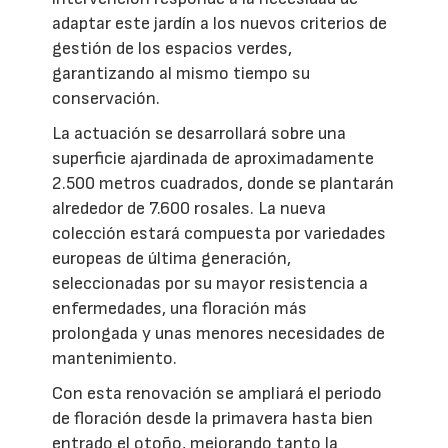
adaptar este jardín a los nuevos criterios de
gestión de los espacios verdes,
garantizando al mismo tiempo su
conservación.
La actuación se desarrollará sobre una
superficie ajardinada de aproximadamente
2.500 metros cuadrados, donde se plantarán
alrededor de 7.600 rosales. La nueva
colección estará compuesta por variedades
europeas de última generación,
seleccionadas por su mayor resistencia a
enfermedades, una floración más
prolongada y unas menores necesidades de
mantenimiento.
Con esta renovación se ampliará el periodo
de floración desde la primavera hasta bien
entrado el otoño, mejorando tanto la