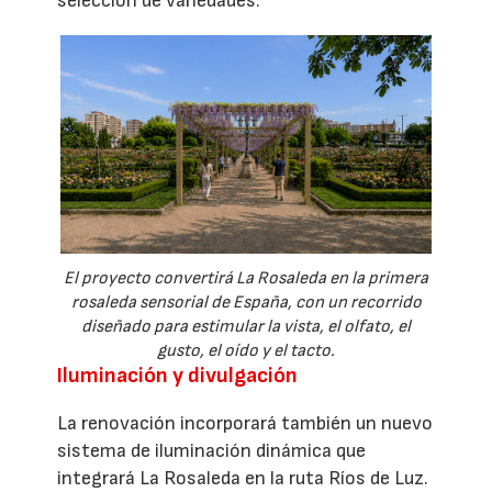
selección de variedades.
El proyecto convertirá La Rosaleda en la primera
rosaleda sensorial de España, con un recorrido
diseñado para estimular la vista, el olfato, el
gusto, el oído y el tacto.
Iluminación y divulgación
La renovación incorporará también un nuevo
sistema de iluminación dinámica que
integrará La Rosaleda en la ruta Ríos de Luz.