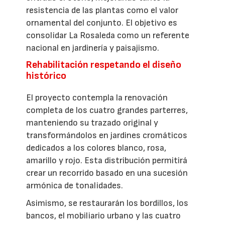
resistencia de las plantas como el valor
ornamental del conjunto. El objetivo es
consolidar La Rosaleda como un referente
nacional en jardinería y paisajismo.
Rehabilitación respetando el diseño
histórico
El proyecto contempla la renovación
completa de los cuatro grandes parterres,
manteniendo su trazado original y
transformándolos en jardines cromáticos
dedicados a los colores blanco, rosa,
amarillo y rojo. Esta distribución permitirá
crear un recorrido basado en una sucesión
armónica de tonalidades.
Asimismo, se restaurarán los bordillos, los
bancos, el mobiliario urbano y las cuatro