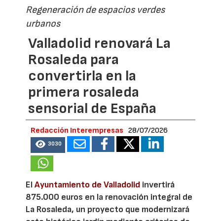
Regeneración de espacios verdes
urbanos
Valladolid renovará La
Rosaleda para
convertirla en la
primera rosaleda
sensorial de España
Redacción Interempresas
28/07/2026
3030
El
Ayuntamiento de Valladolid
invertirá
875.000 euros en la renovación integral de
La Rosaleda, un proyecto que modernizará