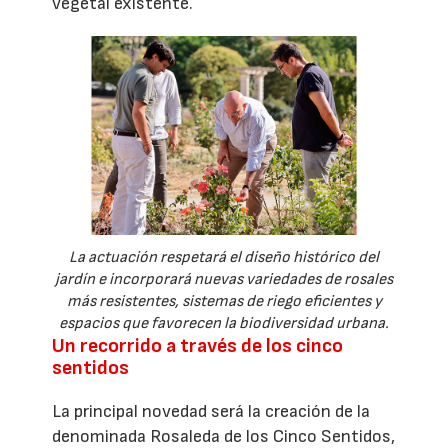
vegetal existente.
La actuación respetará el diseño histórico del
jardín e incorporará nuevas variedades de rosales
más resistentes, sistemas de riego eficientes y
espacios que favorecen la biodiversidad urbana.
Un recorrido a través de los cinco
sentidos
La principal novedad será la creación de la
denominada Rosaleda de los Cinco Sentidos,