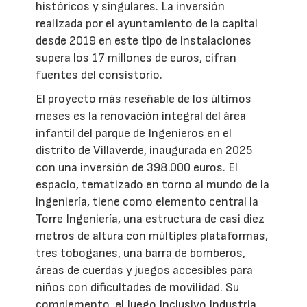
históricos y singulares. La inversión
realizada por el ayuntamiento de la capital
desde 2019 en este tipo de instalaciones
supera los 17 millones de euros, cifran
fuentes del consistorio.
El proyecto más reseñable de los últimos
meses es la renovación integral del área
infantil del parque de Ingenieros en el
distrito de Villaverde, inaugurada en 2025
con una inversión de 398.000 euros. El
espacio, tematizado en torno al mundo de la
ingeniería, tiene como elemento central la
Torre Ingeniería, una estructura de casi diez
metros de altura con múltiples plataformas,
tres toboganes, una barra de bomberos,
áreas de cuerdas y juegos accesibles para
niños con dificultades de movilidad. Su
complemento, el Juego Inclusivo Industria,