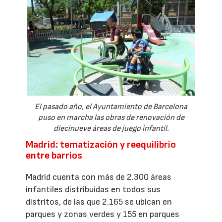
El pasado año, el Ayuntamiento de Barcelona
puso en marcha las obras de renovación de
diecinueve áreas de juego infantil.
Madrid: tematización y reequilibrio
entre barrios
Madrid cuenta con más de 2.300 áreas
infantiles distribuidas en todos sus
distritos, de las que 2.165 se ubican en
parques y zonas verdes y 155 en parques