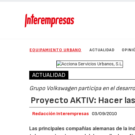
EQUIPAMIENTO URBANO
ACTUALIDAD
OPINI
ACTUALIDAD
Grupo Volkswagen participa en el desarro
Proyecto AKTIV: Hacer la
Redacción Interempresas
03/09/2010
Las principales compañías alemanas de la ind