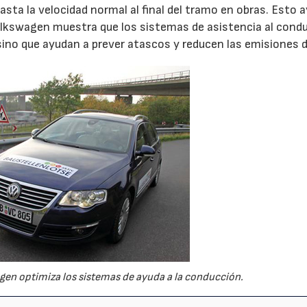
sta la velocidad normal al final del tramo en obras. Esto 
olkswagen muestra que los sistemas de asistencia al cond
 sino que ayudan a prever atascos y reducen las emisiones 
gen optimiza los sistemas de ayuda a la conducción.