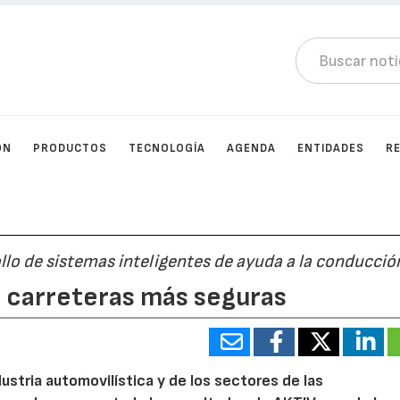
ÓN
PRODUCTOS
TECNOLOGÍA
AGENDA
ENTIDADES
R
llo de sistemas inteligentes de ayuda a la conducció
s carreteras más seguras
ustria automovilística y de los sectores de las