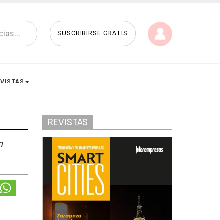
SUSCRIBIRSE GRATIS
EVISTAS
REVISTAS
n