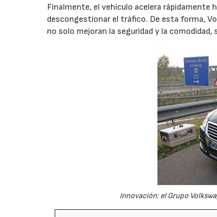
Finalmente, el vehículo acelera rápidamente ha
descongestionar el tráfico. De esta forma, V
no solo mejoran la seguridad y la comodidad,
Innovación: el Grupo Volkswa