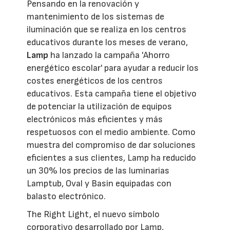
Pensando en la renovación y
mantenimiento de los sistemas de
iluminación que se realiza en los centros
educativos durante los meses de verano,
Lamp
ha lanzado la campaña 'Ahorro
energético escolar' para ayudar a reducir los
costes energéticos de los centros
educativos. Esta campaña tiene el objetivo
de potenciar la utilización de equipos
electrónicos más eficientes y más
respetuosos con el medio ambiente. Como
muestra del compromiso de dar soluciones
eficientes a sus clientes, Lamp ha reducido
un 30% los precios de las luminarias
Lamptub, Oval y Basin equipadas con
balasto electrónico.
The Right Light, el nuevo símbolo
corporativo desarrollado por Lamp,