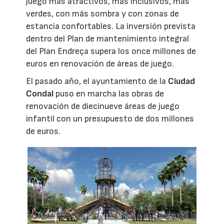
juego más atractivos, más inclusivos, más
verdes, con más sombra y con zonas de
estancia confortables. La inversión prevista
dentro del Plan de mantenimiento integral
del Plan Endreça supera los once millones de
euros en renovación de áreas de juego.
El pasado año, el ayuntamiento de la
Ciudad
Condal
puso en marcha las obras de
renovación de diecinueve áreas de juego
infantil con un presupuesto de dos millones
de euros.