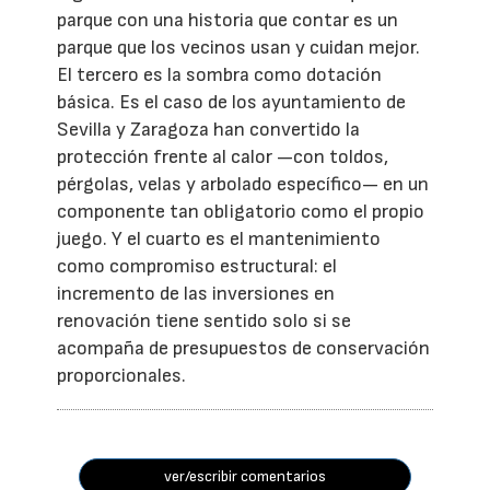
parque con una historia que contar es un
parque que los vecinos usan y cuidan mejor.
El tercero es la sombra como dotación
básica. Es el caso de los ayuntamiento de
Sevilla y Zaragoza han convertido la
protección frente al calor —con toldos,
pérgolas, velas y arbolado específico— en un
componente tan obligatorio como el propio
juego. Y el cuarto es el mantenimiento
como compromiso estructural: el
incremento de las inversiones en
renovación tiene sentido solo si se
acompaña de presupuestos de conservación
proporcionales.
ver/escribir comentarios