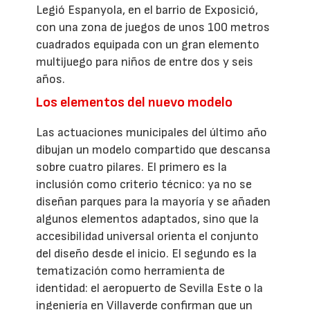
Legió Espanyola, en el barrio de Exposició,
con una zona de juegos de unos 100 metros
cuadrados equipada con un gran elemento
multijuego para niños de entre dos y seis
años.
Los elementos del nuevo modelo
Las actuaciones municipales del último año
dibujan un modelo compartido que descansa
sobre cuatro pilares. El primero es la
inclusión como criterio técnico: ya no se
diseñan parques para la mayoría y se añaden
algunos elementos adaptados, sino que la
accesibilidad universal orienta el conjunto
del diseño desde el inicio. El segundo es la
tematización como herramienta de
identidad: el aeropuerto de Sevilla Este o la
ingeniería en Villaverde confirman que un