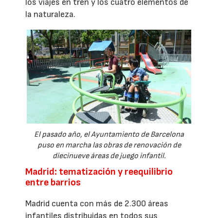
los viajes en tren y los cuatro elementos de
la naturaleza.
El pasado año, el Ayuntamiento de Barcelona
puso en marcha las obras de renovación de
diecinueve áreas de juego infantil.
Madrid: tematización y reequilibrio
entre barrios
Madrid cuenta con más de 2.300 áreas
infantiles distribuidas en todos sus