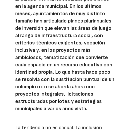
en la agenda municipal. En los últimos
meses, ayuntamientos de muy distinto
tamaño han articulado planes plurianuales
de inversión que elevan las áreas de juego
al rango de infraestructura social, con
criterios técnicos exigentes, vocación
inclusiva y, en los proyectos más
ambiciosos, tematización que convierte
cada espacio en un recurso educativo con
identidad propia. Lo que hasta hace poco
se resolvía con la sustitución puntual de un
columpio roto se aborda ahora con
proyectos integrales, licitaciones
estructuradas por lotes y estrategias
municipales a varios años vista.
La tendencia no es casual. La inclusión