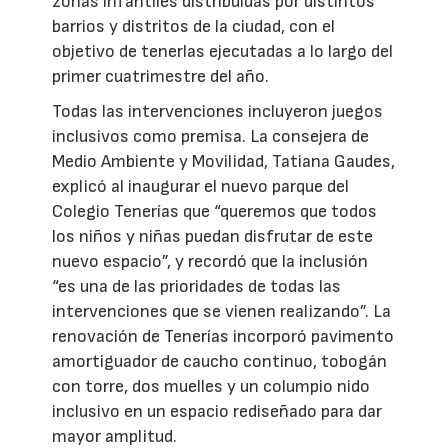
zonas infantiles distribuidas por distintos
barrios y distritos de la ciudad, con el
objetivo de tenerlas ejecutadas a lo largo del
primer cuatrimestre del año.
Todas las intervenciones incluyeron juegos
inclusivos como premisa. La consejera de
Medio Ambiente y Movilidad, Tatiana Gaudes,
explicó al inaugurar el nuevo parque del
Colegio Tenerías que “queremos que todos
los niños y niñas puedan disfrutar de este
nuevo espacio”, y recordó que la inclusión
“es una de las prioridades de todas las
intervenciones que se vienen realizando”. La
renovación de Tenerías incorporó pavimento
amortiguador de caucho continuo, tobogán
con torre, dos muelles y un columpio nido
inclusivo en un espacio rediseñado para dar
mayor amplitud.