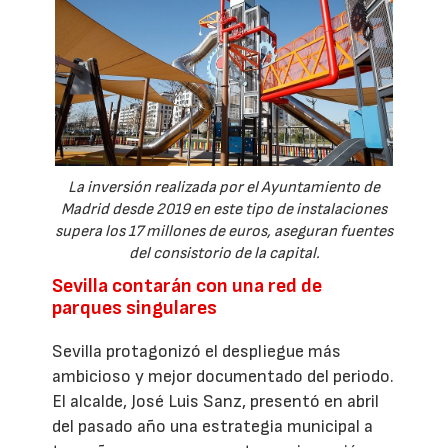
La inversión realizada por el Ayuntamiento de
Madrid desde 2019 en este tipo de instalaciones
supera los 17 millones de euros, aseguran fuentes
del consistorio de la capital.
Sevilla contarán con una red de
parques singulares
Sevilla protagonizó el despliegue más
ambicioso y mejor documentado del periodo.
El alcalde, José Luis Sanz, presentó en abril
del pasado año una estrategia municipal a