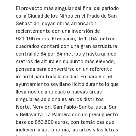
El proyecto más singular del final del periodo
es la Ciudad de los Niños en el Prado de San
Sebastián, cuyas obras arrancaron
recientemente con una inversión de
921.196 euros. El espacio, de 1.164 metros
cuadrados contará con una gran estructura
central de 34 por 34 metros y hasta quince
metros de altura en su punto más elevado,
pensada para convertirse en un referente
infantil para toda la ciudad. En paralelo, el
ayuntamiento sevillano licitó durante lo que
llevamos de año cuatro nuevas áreas
singulares adicionales en los distritos
Norte, Nervión, San Pablo-Santa Justa, Sur
y Bellavista-La Palmera con un presupuesto
base de 853.600 euros, con temáticas que
incluyen la astronomía, las artes y las letras,