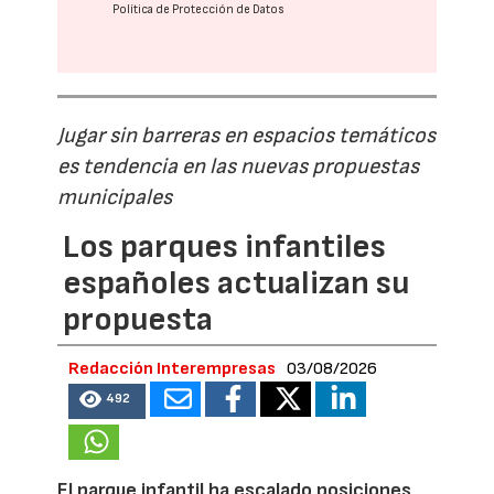
Política de Protección de Datos
Jugar sin barreras en espacios temáticos
es tendencia en las nuevas propuestas
municipales
Los parques infantiles
españoles actualizan su
propuesta
Redacción Interempresas
03/08/2026
492
El parque infantil ha escalado posiciones