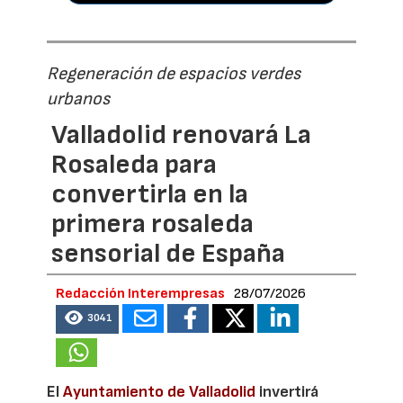
Regeneración de espacios verdes
urbanos
Valladolid renovará La
Rosaleda para
convertirla en la
primera rosaleda
sensorial de España
Redacción Interempresas
28/07/2026
3041
El
Ayuntamiento de Valladolid
invertirá