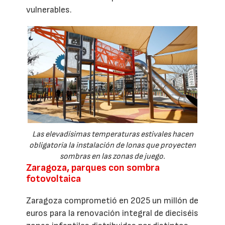
vulnerables.
Las elevadísimas temperaturas estivales hacen
obligatoria la instalación de lonas que proyecten
sombras en las zonas de juego.
Zaragoza, parques con sombra
fotovoltaica
Zaragoza comprometió en 2025 un millón de
euros para la renovación integral de dieciséis