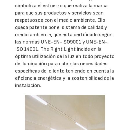
simboliza el esfuerzo que realiza la marca
para que sus productos y servicios sean
respetuosos con el medio ambiente. Ello
queda patente por el sistema de calidad y
medio ambiente, que está certificado según
las normas UNE-EN-ISO9001 y UNE-EN-
ISO 14001. The Right Light incide en la
óptima utilización de la luz en todo proyecto
de iluminación para cubrir las necesidades
específicas del cliente teniendo en cuenta la
eficiencia energética y la sostenibilidad de la
instalación.