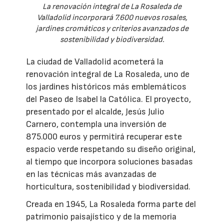
La renovación integral de La Rosaleda de
Valladolid incorporará 7.600 nuevos rosales,
jardines cromáticos y criterios avanzados de
sostenibilidad y biodiversidad.
La ciudad de Valladolid acometerá la
renovación integral de La Rosaleda, uno de
los jardines históricos más emblemáticos
del Paseo de Isabel la Católica. El proyecto,
presentado por el alcalde, Jesús Julio
Carnero, contempla una inversión de
875.000 euros y permitirá recuperar este
espacio verde respetando su diseño original,
al tiempo que incorpora soluciones basadas
en las técnicas más avanzadas de
horticultura, sostenibilidad y biodiversidad.
Creada en 1945, La Rosaleda forma parte del
patrimonio paisajístico y de la memoria