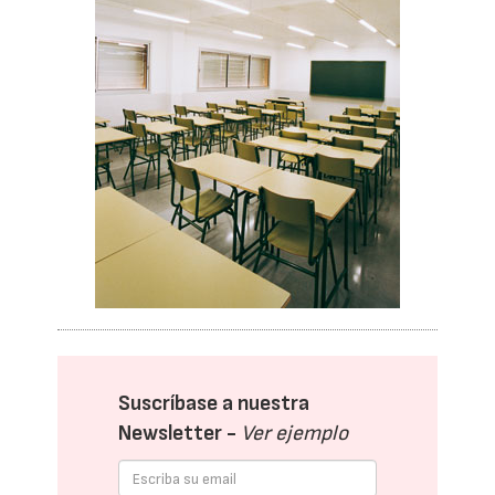
Suscríbase a nuestra
Newsletter -
Ver ejemplo