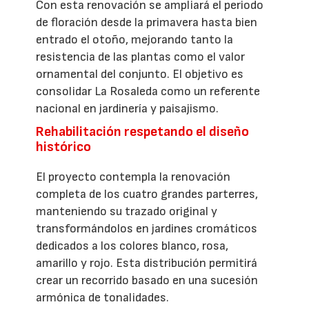
Con esta renovación se ampliará el periodo
de floración desde la primavera hasta bien
entrado el otoño, mejorando tanto la
resistencia de las plantas como el valor
ornamental del conjunto. El objetivo es
consolidar La Rosaleda como un referente
nacional en jardinería y paisajismo.
Rehabilitación respetando el diseño
histórico
El proyecto contempla la renovación
completa de los cuatro grandes parterres,
manteniendo su trazado original y
transformándolos en jardines cromáticos
dedicados a los colores blanco, rosa,
amarillo y rojo. Esta distribución permitirá
crear un recorrido basado en una sucesión
armónica de tonalidades.