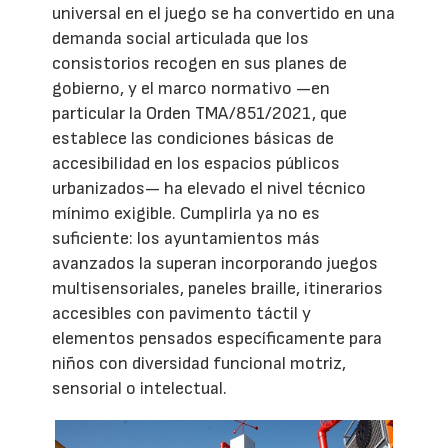
universal en el juego se ha convertido en una
demanda social articulada que los
consistorios recogen en sus planes de
gobierno, y el marco normativo —en
particular la Orden TMA/851/2021, que
establece las condiciones básicas de
accesibilidad en los espacios públicos
urbanizados— ha elevado el nivel técnico
mínimo exigible. Cumplirla ya no es
suficiente: los ayuntamientos más
avanzados la superan incorporando juegos
multisensoriales, paneles braille, itinerarios
accesibles con pavimento táctil y
elementos pensados específicamente para
niños con diversidad funcional motriz,
sensorial o intelectual.