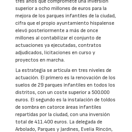
tres años que compromete una inversión
superior a ocho millones de euros para la
mejora de los parques infantiles de la ciudad,
cifra que el propio ayuntamiento hispalense
elevó posteriormente a más de once
millones al contabilizar el conjunto de
actuaciones ya ejecutadas, contratos
adjudicados, licitaciones en curso y
proyectos en marcha.
La estrategia se articula en tres niveles de
actuación. El primero es la renovación de los
suelos de 29 parques infantiles en todos los
distritos, con un coste superior a 500.000
euros. El segundo es la instalación de toldos
de sombra en catorce áreas infantiles
repartidas por la ciudad, con una inversión
total de 411.400 euros. La delegada de
Arbolado, Parques y Jardines, Evelia Rincón,