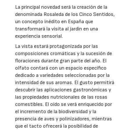
La principal novedad será la creación de la
denominada Rosaleda de los Cinco Sentidos,
un concepto inédito en España que
transformará la visita al jardín en una
experiencia sensorial.
La vista estará protagonizada por las
composiciones cromáticas y la sucesión de
floraciones durante gran parte del año. El
olfato contará con un espacio específico
dedicado a variedades seleccionadas por la
intensidad de sus aromas. El gusto permitirá
descubrir las aplicaciones gastronómicas y
las propiedades nutricionales de las rosas
comestibles. El oído se verá enriquecido por
el incremento de la biodiversidad y la
presencia de aves y polinizadores, mientras
que el tacto ofrecerá la posibilidad de