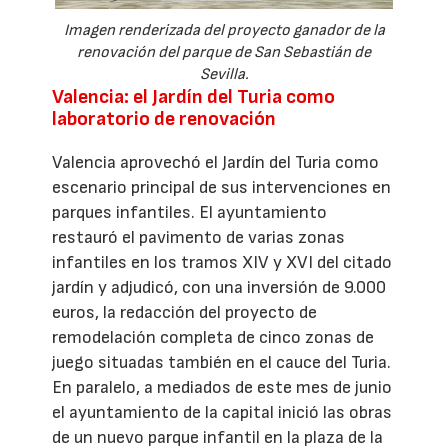
Imagen renderizada del proyecto ganador de la
renovación del parque de San Sebastián de
Sevilla.
Valencia: el Jardín del Turia como
laboratorio de renovación
Valencia aprovechó el Jardín del Turia como
escenario principal de sus intervenciones en
parques infantiles. El ayuntamiento
restauró el pavimento de varias zonas
infantiles en los tramos XIV y XVI del citado
jardín y adjudicó, con una inversión de 9.000
euros, la redacción del proyecto de
remodelación completa de cinco zonas de
juego situadas también en el cauce del Turia.
En paralelo, a mediados de este mes de junio
el ayuntamiento de la capital inició las obras
de un nuevo parque infantil en la plaza de la