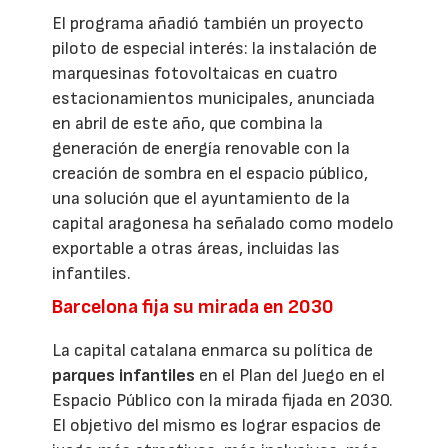
El programa añadió también un proyecto
piloto de especial interés: la instalación de
marquesinas fotovoltaicas en cuatro
estacionamientos municipales, anunciada
en abril de este año, que combina la
generación de energía renovable con la
creación de sombra en el espacio público,
una solución que el ayuntamiento de la
capital aragonesa ha señalado como modelo
exportable a otras áreas, incluidas las
infantiles.
Barcelona fija su mirada en 2030
La capital catalana enmarca su política de
parques infantiles
en el Plan del Juego en el
Espacio Público con la mirada fijada en 2030.
El objetivo del mismo es lograr espacios de