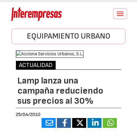
Conmutar
navegació
EQUIPAMIENTO URBANO
ACTUALIDAD
Lamp lanza una
campaña reduciendo
sus precios al 30%
25/04/2010