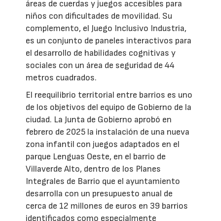
áreas de cuerdas y juegos accesibles para
niños con dificultades de movilidad. Su
complemento, el Juego Inclusivo Industria,
es un conjunto de paneles interactivos para
el desarrollo de habilidades cognitivas y
sociales con un área de seguridad de 44
metros cuadrados.
El reequilibrio territorial entre barrios es uno
de los objetivos del equipo de Gobierno de la
ciudad. La Junta de Gobierno aprobó en
febrero de 2025 la instalación de una nueva
zona infantil con juegos adaptados en el
parque Lenguas Oeste, en el barrio de
Villaverde Alto, dentro de los Planes
Integrales de Barrio que el ayuntamiento
desarrolla con un presupuesto anual de
cerca de 12 millones de euros en 39 barrios
identificados como especialmente