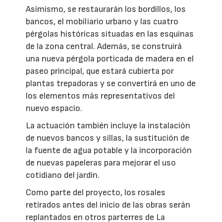
Asimismo, se restaurarán los bordillos, los
bancos, el mobiliario urbano y las cuatro
pérgolas históricas situadas en las esquinas
de la zona central. Además, se construirá
una nueva pérgola porticada de madera en el
paseo principal, que estará cubierta por
plantas trepadoras y se convertirá en uno de
los elementos más representativos del
nuevo espacio.
La actuación también incluye la instalación
de nuevos bancos y sillas, la sustitución de
la fuente de agua potable y la incorporación
de nuevas papeleras para mejorar el uso
cotidiano del jardín.
Como parte del proyecto, los rosales
retirados antes del inicio de las obras serán
replantados en otros parterres de La