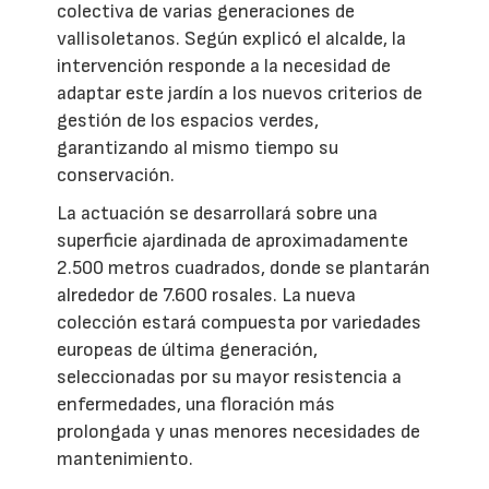
colectiva de varias generaciones de
vallisoletanos. Según explicó el alcalde, la
intervención responde a la necesidad de
adaptar este jardín a los nuevos criterios de
gestión de los espacios verdes,
garantizando al mismo tiempo su
conservación.
La actuación se desarrollará sobre una
superficie ajardinada de aproximadamente
2.500 metros cuadrados, donde se plantarán
alrededor de 7.600 rosales. La nueva
colección estará compuesta por variedades
europeas de última generación,
seleccionadas por su mayor resistencia a
enfermedades, una floración más
prolongada y unas menores necesidades de
mantenimiento.