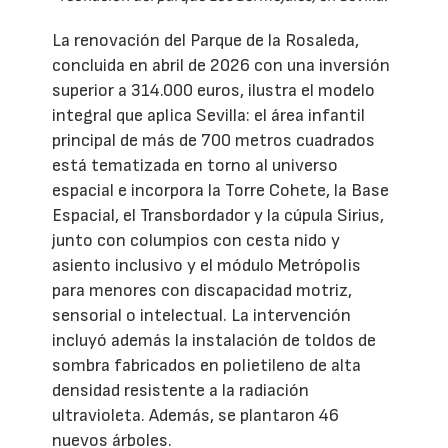
La renovación del Parque de la Rosaleda,
concluida en abril de 2026 con una inversión
superior a 314.000 euros, ilustra el modelo
integral que aplica Sevilla: el área infantil
principal de más de 700 metros cuadrados
está tematizada en torno al universo
espacial e incorpora la Torre Cohete, la Base
Espacial, el Transbordador y la cúpula Sirius,
junto con columpios con cesta nido y
asiento inclusivo y el módulo Metrópolis
para menores con discapacidad motriz,
sensorial o intelectual. La intervención
incluyó además la instalación de toldos de
sombra fabricados en polietileno de alta
densidad resistente a la radiación
ultravioleta. Además, se plantaron 46
nuevos árboles.