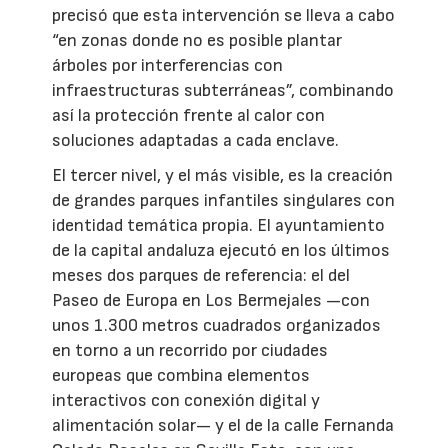
precisó que esta intervención se lleva a cabo
“en zonas donde no es posible plantar
árboles por interferencias con
infraestructuras subterráneas”, combinando
así la protección frente al calor con
soluciones adaptadas a cada enclave.
El tercer nivel, y el más visible, es la creación
de grandes parques infantiles singulares con
identidad temática propia. El ayuntamiento
de la capital andaluza ejecutó en los últimos
meses dos parques de referencia: el del
Paseo de Europa en Los Bermejales —con
unos 1.300 metros cuadrados organizados
en torno a un recorrido por ciudades
europeas que combina elementos
interactivos con conexión digital y
alimentación solar— y el de la calle Fernanda