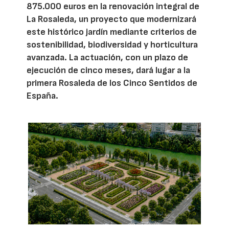
875.000 euros en la renovación integral de
La Rosaleda, un proyecto que modernizará
este histórico jardín mediante criterios de
sostenibilidad, biodiversidad y horticultura
avanzada. La actuación, con un plazo de
ejecución de cinco meses, dará lugar a la
primera Rosaleda de los Cinco Sentidos de
España.