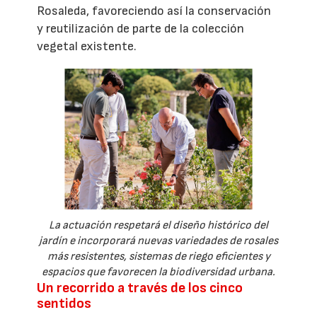
Rosaleda, favoreciendo así la conservación
y reutilización de parte de la colección
vegetal existente.
La actuación respetará el diseño histórico del
jardín e incorporará nuevas variedades de rosales
más resistentes, sistemas de riego eficientes y
espacios que favorecen la biodiversidad urbana.
Un recorrido a través de los cinco
sentidos