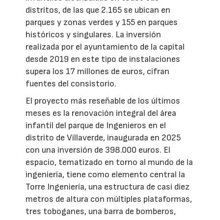
distritos, de las que 2.165 se ubican en
parques y zonas verdes y 155 en parques
históricos y singulares. La inversión
realizada por el ayuntamiento de la capital
desde 2019 en este tipo de instalaciones
supera los 17 millones de euros, cifran
fuentes del consistorio.
El proyecto más reseñable de los últimos
meses es la renovación integral del área
infantil del parque de Ingenieros en el
distrito de Villaverde, inaugurada en 2025
con una inversión de 398.000 euros. El
espacio, tematizado en torno al mundo de la
ingeniería, tiene como elemento central la
Torre Ingeniería, una estructura de casi diez
metros de altura con múltiples plataformas,
tres toboganes, una barra de bomberos,