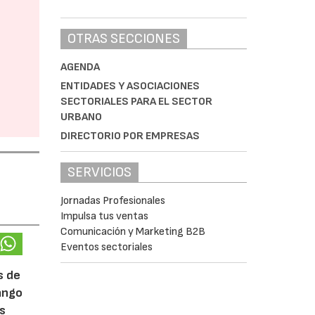
OTRAS SECCIONES
AGENDA
ENTIDADES Y ASOCIACIONES
SECTORIALES PARA EL SECTOR
URBANO
DIRECTORIO POR EMPRESAS
SERVICIOS
Jornadas Profesionales
Impulsa tus ventas
Comunicación y Marketing B2B
Eventos sectoriales
s de
rango
ás