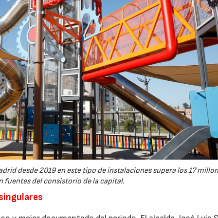
drid desde 2019 en este tipo de instalaciones supera los 17 millo
 fuentes del consistorio de la capital.
 singulares