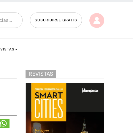
SUSCRIBIRSE GRATIS
EVISTAS
REVISTAS