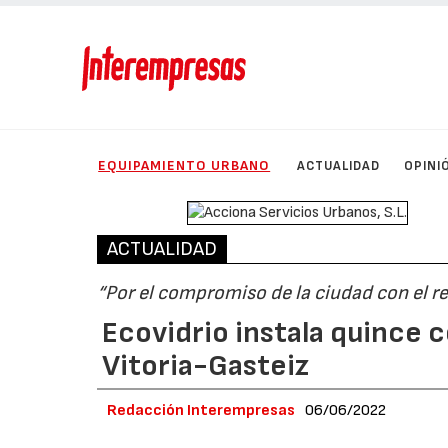
EQUIPAMIENTO URBANO
ACTUALIDAD
OPINI
ACTUALIDAD
“Por el compromiso de la ciudad con el re
Ecovidrio instala quince 
Vitoria-Gasteiz
Redacción Interempresas
06/06/2022