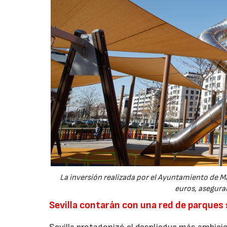
La inversión realizada por el Ayuntamiento de Ma
euros, aseguran
Sevilla contarán con una red de parques