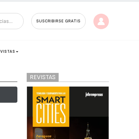
SUSCRIBIRSE GRATIS
EVISTAS
REVISTAS