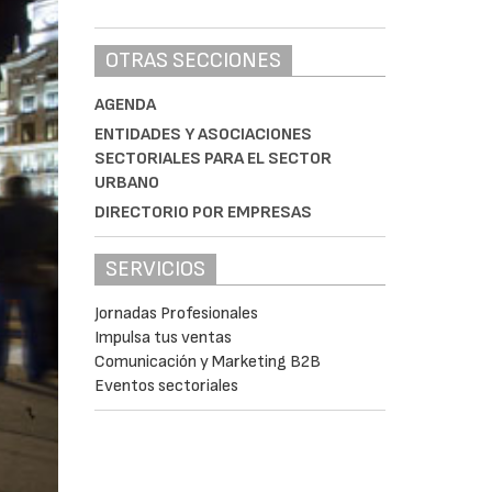
OTRAS SECCIONES
AGENDA
ENTIDADES Y ASOCIACIONES
SECTORIALES PARA EL SECTOR
URBANO
DIRECTORIO POR EMPRESAS
SERVICIOS
Jornadas Profesionales
Impulsa tus ventas
Comunicación y Marketing B2B
Eventos sectoriales