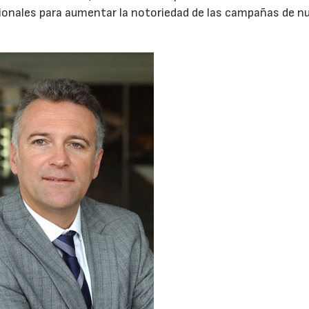
ionales para aumentar la notoriedad de las campañas de n