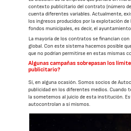
contexto publicitario del contrato (número de 
cuenta diferentes variables. Actualmente, exi
los ingresos producidos por la explotación de l
fondos municipales, es decir, el ayuntamiento 
La mayoría de los contratos se financian con mo
global. Con este sistema hacemos posible qu
que no podrían permitirse en estas mismas co
Algunas campañas sobrepasan los límites 
publicitario?
Sí, en alguna ocasión. Somos socios de Autoco
publicidad en los diferentes medios. Cuando
la sometemos al juicio de esta institución. E
autocontrolan a sí mismos.