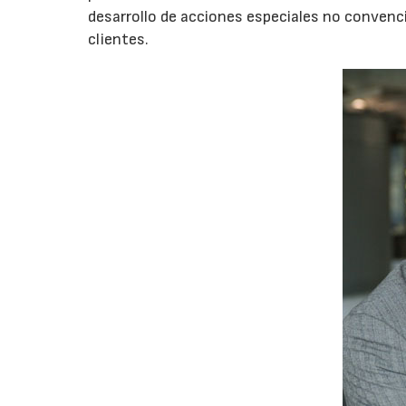
desarrollo de acciones especiales no convenc
clientes.