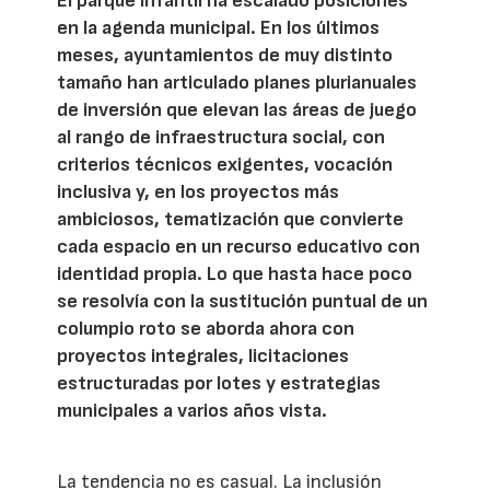
El parque infantil ha escalado posiciones
en la agenda municipal. En los últimos
meses, ayuntamientos de muy distinto
tamaño han articulado planes plurianuales
de inversión que elevan las áreas de juego
al rango de infraestructura social, con
criterios técnicos exigentes, vocación
inclusiva y, en los proyectos más
ambiciosos, tematización que convierte
cada espacio en un recurso educativo con
identidad propia. Lo que hasta hace poco
se resolvía con la sustitución puntual de un
columpio roto se aborda ahora con
proyectos integrales, licitaciones
estructuradas por lotes y estrategias
municipales a varios años vista.
La tendencia no es casual. La inclusión