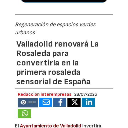
Regeneración de espacios verdes
urbanos
Valladolid renovará La
Rosaleda para
convertirla en la
primera rosaleda
sensorial de España
Redacción Interempresas
28/07/2026
3030
El
Ayuntamiento de Valladolid
invertirá