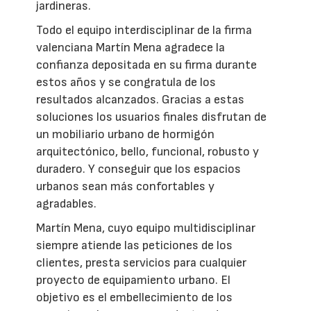
jardineras.
Todo el equipo interdisciplinar de la firma
valenciana Martín Mena agradece la
confianza depositada en su firma durante
estos años y se congratula de los
resultados alcanzados. Gracias a estas
soluciones los usuarios finales disfrutan de
un mobiliario urbano de hormigón
arquitectónico, bello, funcional, robusto y
duradero. Y conseguir que los espacios
urbanos sean más confortables y
agradables.
Martín Mena, cuyo equipo multidisciplinar
siempre atiende las peticiones de los
clientes, presta servicios para cualquier
proyecto de equipamiento urbano. El
objetivo es el embellecimiento de los