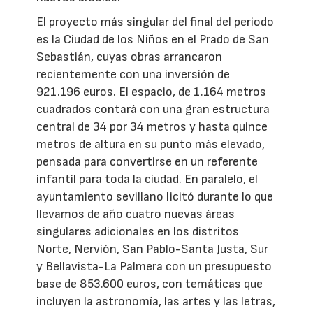
El proyecto más singular del final del periodo
es la Ciudad de los Niños en el Prado de San
Sebastián, cuyas obras arrancaron
recientemente con una inversión de
921.196 euros. El espacio, de 1.164 metros
cuadrados contará con una gran estructura
central de 34 por 34 metros y hasta quince
metros de altura en su punto más elevado,
pensada para convertirse en un referente
infantil para toda la ciudad. En paralelo, el
ayuntamiento sevillano licitó durante lo que
llevamos de año cuatro nuevas áreas
singulares adicionales en los distritos
Norte, Nervión, San Pablo-Santa Justa, Sur
y Bellavista-La Palmera con un presupuesto
base de 853.600 euros, con temáticas que
incluyen la astronomía, las artes y las letras,