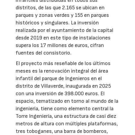
infantiles distribuidas en todos sus
distritos, de las que 2.165 se ubican en
parques y zonas verdes y 155 en parques
históricos y singulares. La inversión
realizada por el ayuntamiento de la capital
desde 2019 en este tipo de instalaciones
supera los 17 millones de euros, cifran
fuentes del consistorio.
El proyecto más reseñable de los últimos
meses es la renovación integral del área
infantil del parque de Ingenieros en el
distrito de Villaverde, inaugurada en 2025
con una inversión de 398.000 euros. El
espacio, tematizado en torno al mundo de la
ingeniería, tiene como elemento central la
Torre Ingeniería, una estructura de casi diez
metros de altura con múltiples plataformas,
tres toboganes, una barra de bomberos,