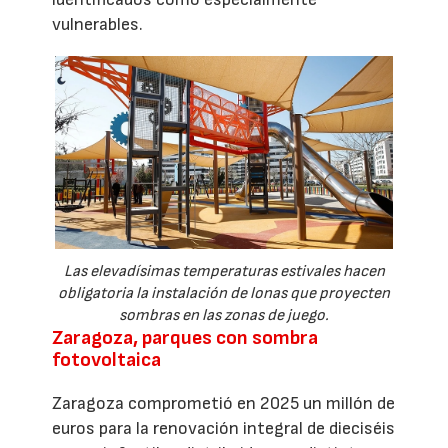
vulnerables.
Las elevadísimas temperaturas estivales hacen
obligatoria la instalación de lonas que proyecten
sombras en las zonas de juego.
Zaragoza, parques con sombra
fotovoltaica
Zaragoza comprometió en 2025 un millón de
euros para la renovación integral de dieciséis