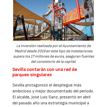
La inversión realizada por el Ayuntamiento de
Madrid desde 2019 en este tipo de instalaciones
supera los 17 millones de euros, aseguran fuentes
del consistorio de la capital.
Sevilla contarán con una red de
parques singulares
Sevilla protagonizó el despliegue más
ambicioso y mejor documentado del periodo.
El alcalde, José Luis Sanz, presentó en abril
del pasado año una estrategia municipal a