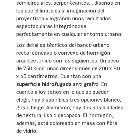
semicirculares, serpenteantes… diseños en
los que el límite es la imaginación del
proyectista y logrando unos resultados
espectaculares integrándose
perfectamente en cualquier entorno urbano.
Los detalles técnicos del banco urbano
recto, cóncavo o convexo de hormigón
arquitectónico son los siguientes. Un peso
de 750 kilos; unas dimensiones de 200 x 80
x 45 centímetros. Cuentan con una
superficie hidrofugada anti grafiti
. En
cuanto a los tonos en lo que se pueden
elegir, hay disponibles tres opciones blanco,
gris o beige. Asimismo, hay dos posibilidades
de textura: lisa o decapada. El hormigón,
además, está coloreado en masa con fibra
de vidrio.