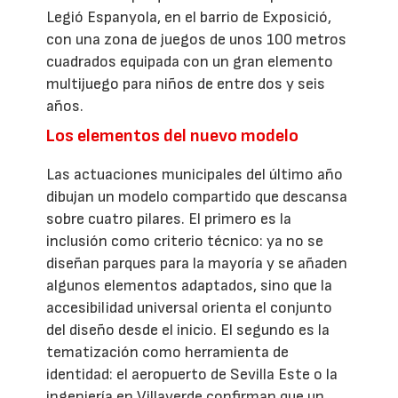
Legió Espanyola, en el barrio de Exposició,
con una zona de juegos de unos 100 metros
cuadrados equipada con un gran elemento
multijuego para niños de entre dos y seis
años.
Los elementos del nuevo modelo
Las actuaciones municipales del último año
dibujan un modelo compartido que descansa
sobre cuatro pilares. El primero es la
inclusión como criterio técnico: ya no se
diseñan parques para la mayoría y se añaden
algunos elementos adaptados, sino que la
accesibilidad universal orienta el conjunto
del diseño desde el inicio. El segundo es la
tematización como herramienta de
identidad: el aeropuerto de Sevilla Este o la
ingeniería en Villaverde confirman que un