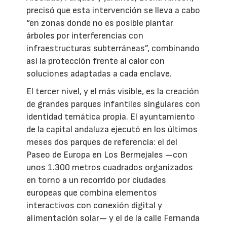
precisó que esta intervención se lleva a cabo
“en zonas donde no es posible plantar
árboles por interferencias con
infraestructuras subterráneas”, combinando
así la protección frente al calor con
soluciones adaptadas a cada enclave.
El tercer nivel, y el más visible, es la creación
de grandes parques infantiles singulares con
identidad temática propia. El ayuntamiento
de la capital andaluza ejecutó en los últimos
meses dos parques de referencia: el del
Paseo de Europa en Los Bermejales —con
unos 1.300 metros cuadrados organizados
en torno a un recorrido por ciudades
europeas que combina elementos
interactivos con conexión digital y
alimentación solar— y el de la calle Fernanda