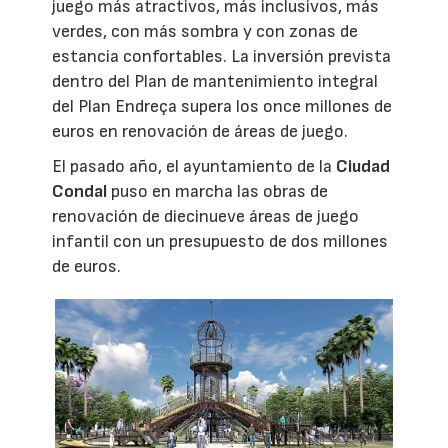
juego más atractivos, más inclusivos, más
verdes, con más sombra y con zonas de
estancia confortables. La inversión prevista
dentro del Plan de mantenimiento integral
del Plan Endreça supera los once millones de
euros en renovación de áreas de juego.
El pasado año, el ayuntamiento de la
Ciudad
Condal
puso en marcha las obras de
renovación de diecinueve áreas de juego
infantil con un presupuesto de dos millones
de euros.