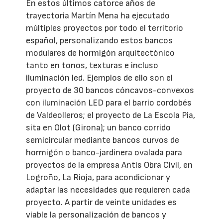
En estos últimos catorce años de
trayectoria Martín Mena ha ejecutado
múltiples proyectos por todo el territorio
español, personalizando estos bancos
modulares de hormigón arquitectónico
tanto en tonos, texturas e incluso
iluminación led. Ejemplos de ello son el
proyecto de 30 bancos cóncavos-convexos
con iluminación LED para el barrio cordobés
de Valdeolleros; el proyecto de La Escola Pia,
sita en Olot (Girona); un banco corrido
semicircular mediante bancos curvos de
hormigón o banco-jardinera ovalada para
proyectos de la empresa Antis Obra Civil, en
Logroño, La Rioja, para acondicionar y
adaptar las necesidades que requieren cada
proyecto. A partir de veinte unidades es
viable la personalización de bancos y