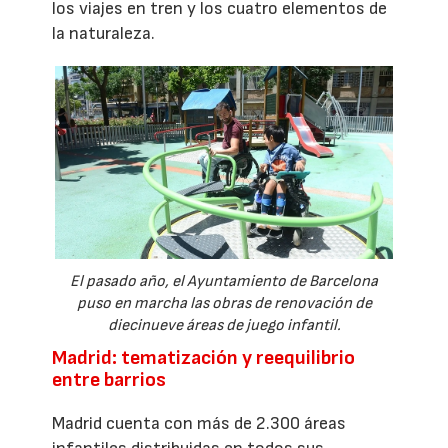
los viajes en tren y los cuatro elementos de
la naturaleza.
El pasado año, el Ayuntamiento de Barcelona
puso en marcha las obras de renovación de
diecinueve áreas de juego infantil.
Madrid: tematización y reequilibrio
entre barrios
Madrid cuenta con más de 2.300 áreas