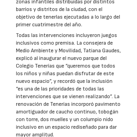
zonas infantiles distribuidas por distintos
barrios y distritos de la ciudad, con el
objetivo de tenerlas ejecutadas a lo largo del
primer cuatrimestre del año.
Todas las intervenciones incluyeron juegos
inclusivos como premisa. La consejera de
Medio Ambiente y Movilidad, Tatiana Gaudes,
explicó al inaugurar el nuevo parque del
Colegio Tenerías que “queremos que todos
los niños y niñas puedan disfrutar de este
nuevo espacio”, y recordó que la inclusión
“es una de las prioridades de todas las
intervenciones que se vienen realizando”. La
renovación de Tenerías incorporó pavimento
amortiguador de caucho continuo, tobogán
con torre, dos muelles y un columpio nido
inclusivo en un espacio rediseñado para dar
mayor amplitud.