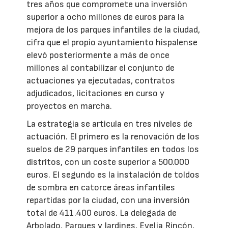
tres años que compromete una inversión
superior a ocho millones de euros para la
mejora de los parques infantiles de la ciudad,
cifra que el propio ayuntamiento hispalense
elevó posteriormente a más de once
millones al contabilizar el conjunto de
actuaciones ya ejecutadas, contratos
adjudicados, licitaciones en curso y
proyectos en marcha.
La estrategia se articula en tres niveles de
actuación. El primero es la renovación de los
suelos de 29 parques infantiles en todos los
distritos, con un coste superior a 500.000
euros. El segundo es la instalación de toldos
de sombra en catorce áreas infantiles
repartidas por la ciudad, con una inversión
total de 411.400 euros. La delegada de
Arbolado, Parques y Jardines, Evelia Rincón,