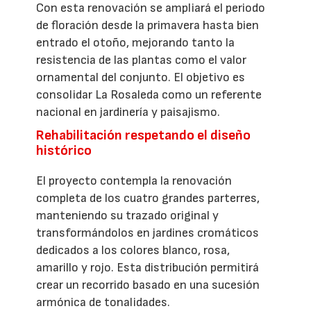
Con esta renovación se ampliará el periodo
de floración desde la primavera hasta bien
entrado el otoño, mejorando tanto la
resistencia de las plantas como el valor
ornamental del conjunto. El objetivo es
consolidar La Rosaleda como un referente
nacional en jardinería y paisajismo.
Rehabilitación respetando el diseño
histórico
El proyecto contempla la renovación
completa de los cuatro grandes parterres,
manteniendo su trazado original y
transformándolos en jardines cromáticos
dedicados a los colores blanco, rosa,
amarillo y rojo. Esta distribución permitirá
crear un recorrido basado en una sucesión
armónica de tonalidades.