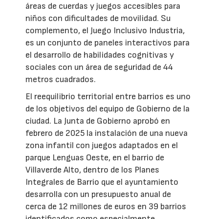
áreas de cuerdas y juegos accesibles para
niños con dificultades de movilidad. Su
complemento, el Juego Inclusivo Industria,
es un conjunto de paneles interactivos para
el desarrollo de habilidades cognitivas y
sociales con un área de seguridad de 44
metros cuadrados.
El reequilibrio territorial entre barrios es uno
de los objetivos del equipo de Gobierno de la
ciudad. La Junta de Gobierno aprobó en
febrero de 2025 la instalación de una nueva
zona infantil con juegos adaptados en el
parque Lenguas Oeste, en el barrio de
Villaverde Alto, dentro de los Planes
Integrales de Barrio que el ayuntamiento
desarrolla con un presupuesto anual de
cerca de 12 millones de euros en 39 barrios
identificados como especialmente