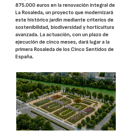
875.000 euros en la renovación integral de
La Rosaleda, un proyecto que modernizará
este histórico jardín mediante criterios de
sostenibilidad, biodiversidad y horticultura
avanzada. La actuación, con un plazo de
ejecución de cinco meses, dará lugar a la
primera Rosaleda de los Cinco Sentidos de
España.