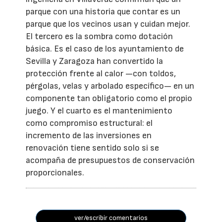
parque con una historia que contar es un
parque que los vecinos usan y cuidan mejor.
El tercero es la sombra como dotación
básica. Es el caso de los ayuntamiento de
Sevilla y Zaragoza han convertido la
protección frente al calor —con toldos,
pérgolas, velas y arbolado específico— en un
componente tan obligatorio como el propio
juego. Y el cuarto es el mantenimiento
como compromiso estructural: el
incremento de las inversiones en
renovación tiene sentido solo si se
acompaña de presupuestos de conservación
proporcionales.
ver/escribir comentarios