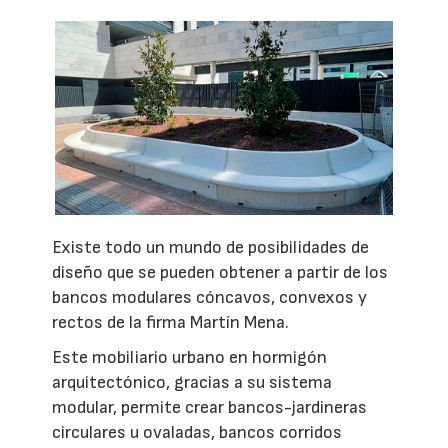
Existe todo un mundo de posibilidades de
diseño que se pueden obtener a partir de los
bancos modulares cóncavos, convexos y
rectos de la firma Martín Mena.
Este mobiliario urbano en hormigón
arquitectónico, gracias a su sistema
modular, permite crear bancos-jardineras
circulares u ovaladas, bancos corridos