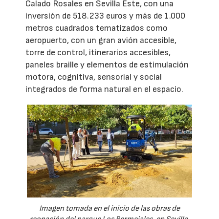
Calado Rosales en Sevilla Este, con una
inversión de 518.233 euros y más de 1.000
metros cuadrados tematizados como
aeropuerto, con un gran avión accesible,
torre de control, itinerarios accesibles,
paneles braille y elementos de estimulación
motora, cognitiva, sensorial y social
integrados de forma natural en el espacio.
Imagen tomada en el inicio de las obras de