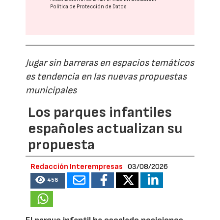
Política de Protección de Datos
Jugar sin barreras en espacios temáticos
es tendencia en las nuevas propuestas
municipales
Los parques infantiles
españoles actualizan su
propuesta
Redacción Interempresas
03/08/2026
458