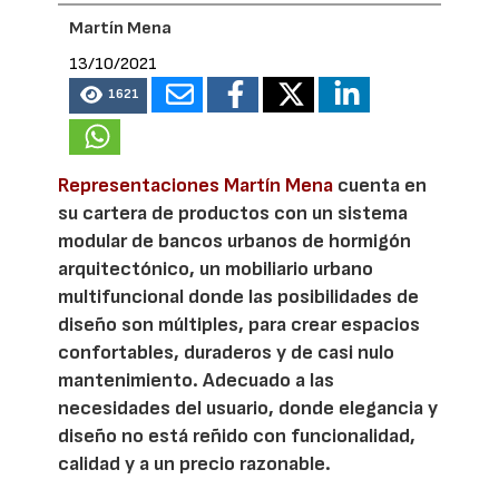
Martín Mena
13/10/2021
1621
Representaciones Martín Mena
cuenta en
su cartera de productos con un sistema
modular de bancos urbanos de hormigón
arquitectónico, un mobiliario urbano
multifuncional donde las posibilidades de
diseño son múltiples, para crear espacios
confortables, duraderos y de casi nulo
mantenimiento. Adecuado a las
necesidades del usuario, donde elegancia y
diseño no está reñido con funcionalidad,
calidad y a un precio razonable.