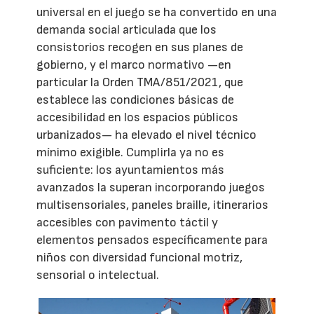
universal en el juego se ha convertido en una
demanda social articulada que los
consistorios recogen en sus planes de
gobierno, y el marco normativo —en
particular la Orden TMA/851/2021, que
establece las condiciones básicas de
accesibilidad en los espacios públicos
urbanizados— ha elevado el nivel técnico
mínimo exigible. Cumplirla ya no es
suficiente: los ayuntamientos más
avanzados la superan incorporando juegos
multisensoriales, paneles braille, itinerarios
accesibles con pavimento táctil y
elementos pensados específicamente para
niños con diversidad funcional motriz,
sensorial o intelectual.