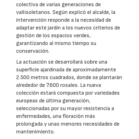
colectiva de varias generaciones de
vallisoletanos. Según explicó el alcalde, la
intervención responde a la necesidad de
adaptar este jardín a los nuevos criterios de
gestión de los espacios verdes,
garantizando al mismo tiempo su
conservación.
La actuación se desarrollará sobre una
superficie ajardinada de aproximadamente
2.500 metros cuadrados, donde se plantarán
alrededor de 7.600 rosales. La nueva
colección estará compuesta por variedades
europeas de última generación,
seleccionadas por su mayor resistencia a
enfermedades, una floración más
prolongada y unas menores necesidades de
mantenimiento.