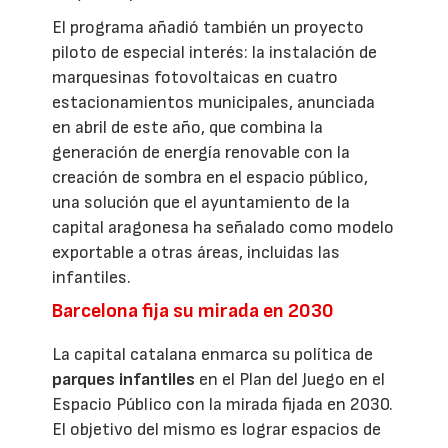
El programa añadió también un proyecto
piloto de especial interés: la instalación de
marquesinas fotovoltaicas en cuatro
estacionamientos municipales, anunciada
en abril de este año, que combina la
generación de energía renovable con la
creación de sombra en el espacio público,
una solución que el ayuntamiento de la
capital aragonesa ha señalado como modelo
exportable a otras áreas, incluidas las
infantiles.
Barcelona fija su mirada en 2030
La capital catalana enmarca su política de
parques infantiles
en el Plan del Juego en el
Espacio Público con la mirada fijada en 2030.
El objetivo del mismo es lograr espacios de