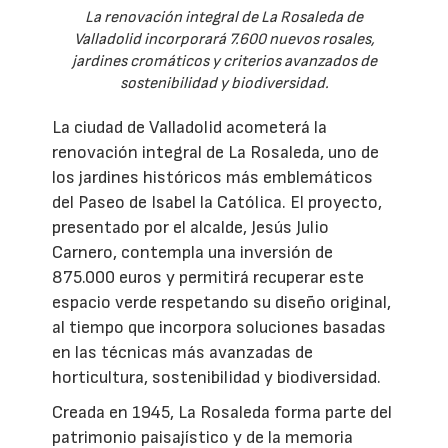
La renovación integral de La Rosaleda de
Valladolid incorporará 7.600 nuevos rosales,
jardines cromáticos y criterios avanzados de
sostenibilidad y biodiversidad.
La ciudad de Valladolid acometerá la
renovación integral de La Rosaleda, uno de
los jardines históricos más emblemáticos
del Paseo de Isabel la Católica. El proyecto,
presentado por el alcalde, Jesús Julio
Carnero, contempla una inversión de
875.000 euros y permitirá recuperar este
espacio verde respetando su diseño original,
al tiempo que incorpora soluciones basadas
en las técnicas más avanzadas de
horticultura, sostenibilidad y biodiversidad.
Creada en 1945, La Rosaleda forma parte del
patrimonio paisajístico y de la memoria