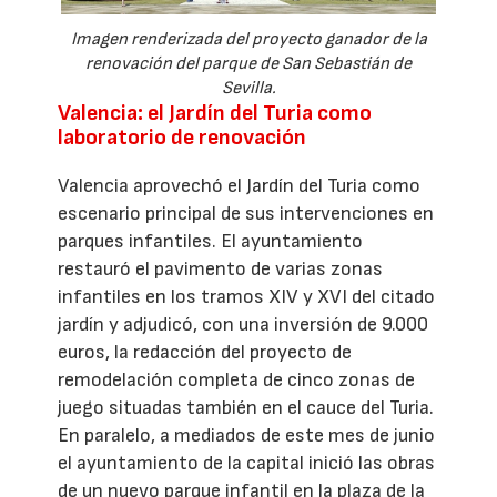
Imagen renderizada del proyecto ganador de la
renovación del parque de San Sebastián de
Sevilla.
Valencia: el Jardín del Turia como
laboratorio de renovación
Valencia aprovechó el Jardín del Turia como
escenario principal de sus intervenciones en
parques infantiles. El ayuntamiento
restauró el pavimento de varias zonas
infantiles en los tramos XIV y XVI del citado
jardín y adjudicó, con una inversión de 9.000
euros, la redacción del proyecto de
remodelación completa de cinco zonas de
juego situadas también en el cauce del Turia.
En paralelo, a mediados de este mes de junio
el ayuntamiento de la capital inició las obras
de un nuevo parque infantil en la plaza de la