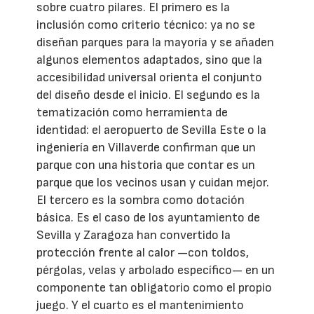
sobre cuatro pilares. El primero es la
inclusión como criterio técnico: ya no se
diseñan parques para la mayoría y se añaden
algunos elementos adaptados, sino que la
accesibilidad universal orienta el conjunto
del diseño desde el inicio. El segundo es la
tematización como herramienta de
identidad: el aeropuerto de Sevilla Este o la
ingeniería en Villaverde confirman que un
parque con una historia que contar es un
parque que los vecinos usan y cuidan mejor.
El tercero es la sombra como dotación
básica. Es el caso de los ayuntamiento de
Sevilla y Zaragoza han convertido la
protección frente al calor —con toldos,
pérgolas, velas y arbolado específico— en un
componente tan obligatorio como el propio
juego. Y el cuarto es el mantenimiento