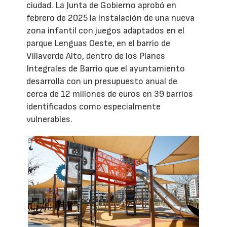
ciudad. La Junta de Gobierno aprobó en
febrero de 2025 la instalación de una nueva
zona infantil con juegos adaptados en el
parque Lenguas Oeste, en el barrio de
Villaverde Alto, dentro de los Planes
Integrales de Barrio que el ayuntamiento
desarrolla con un presupuesto anual de
cerca de 12 millones de euros en 39 barrios
identificados como especialmente
vulnerables.