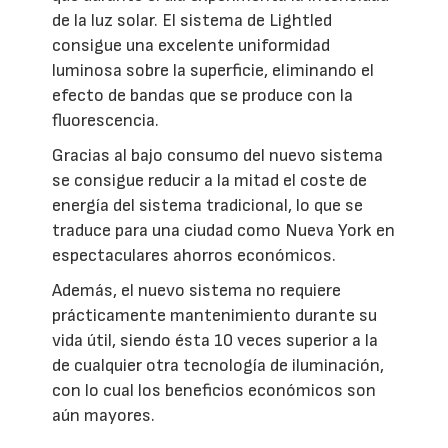
de la luz solar. El sistema de Lightled
consigue una excelente uniformidad
luminosa sobre la superficie, eliminando el
efecto de bandas que se produce con la
fluorescencia.
Gracias al bajo consumo del nuevo sistema
se consigue reducir a la mitad el coste de
energía del sistema tradicional, lo que se
traduce para una ciudad como Nueva York en
espectaculares ahorros económicos.
Además, el nuevo sistema no requiere
prácticamente mantenimiento durante su
vida útil, siendo ésta 10 veces superior a la
de cualquier otra tecnología de iluminación,
con lo cual los beneficios económicos son
aún mayores.