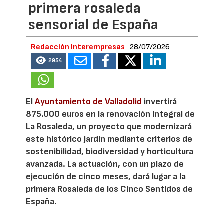
primera rosaleda
sensorial de España
Redacción Interempresas
28/07/2026
2954
El
Ayuntamiento de Valladolid
invertirá
875.000 euros en la renovación integral de
La Rosaleda, un proyecto que modernizará
este histórico jardín mediante criterios de
sostenibilidad, biodiversidad y horticultura
avanzada. La actuación, con un plazo de
ejecución de cinco meses, dará lugar a la
primera Rosaleda de los Cinco Sentidos de
España.