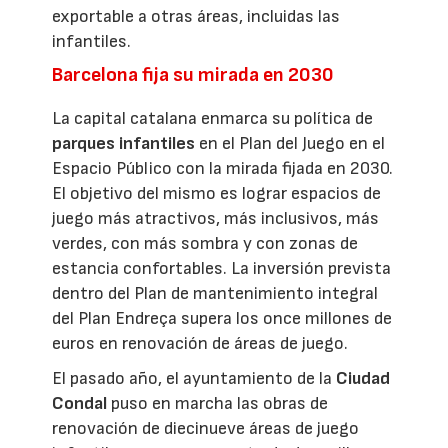
exportable a otras áreas, incluidas las
infantiles.
Barcelona fija su mirada en 2030
La capital catalana enmarca su política de
parques infantiles
en el Plan del Juego en el
Espacio Público con la mirada fijada en 2030.
El objetivo del mismo es lograr espacios de
juego más atractivos, más inclusivos, más
verdes, con más sombra y con zonas de
estancia confortables. La inversión prevista
dentro del Plan de mantenimiento integral
del Plan Endreça supera los once millones de
euros en renovación de áreas de juego.
El pasado año, el ayuntamiento de la
Ciudad
Condal
puso en marcha las obras de
renovación de diecinueve áreas de juego