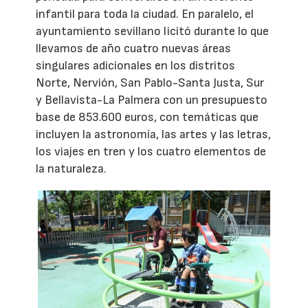
infantil para toda la ciudad. En paralelo, el
ayuntamiento sevillano licitó durante lo que
llevamos de año cuatro nuevas áreas
singulares adicionales en los distritos
Norte, Nervión, San Pablo-Santa Justa, Sur
y Bellavista-La Palmera con un presupuesto
base de 853.600 euros, con temáticas que
incluyen la astronomía, las artes y las letras,
los viajes en tren y los cuatro elementos de
la naturaleza.