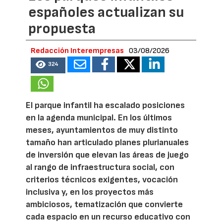
españoles actualizan su
propuesta
Redacción Interempresas
03/08/2026
324
El parque infantil ha escalado posiciones
en la agenda municipal. En los últimos
meses, ayuntamientos de muy distinto
tamaño han articulado planes plurianuales
de inversión que elevan las áreas de juego
al rango de infraestructura social, con
criterios técnicos exigentes, vocación
inclusiva y, en los proyectos más
ambiciosos, tematización que convierte
cada espacio en un recurso educativo con