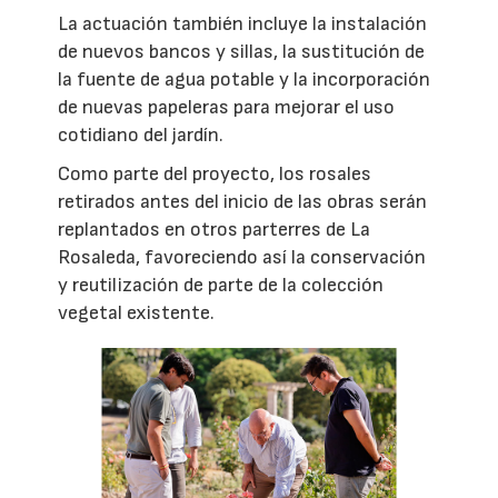
La actuación también incluye la instalación
de nuevos bancos y sillas, la sustitución de
la fuente de agua potable y la incorporación
de nuevas papeleras para mejorar el uso
cotidiano del jardín.
Como parte del proyecto, los rosales
retirados antes del inicio de las obras serán
replantados en otros parterres de La
Rosaleda, favoreciendo así la conservación
y reutilización de parte de la colección
vegetal existente.