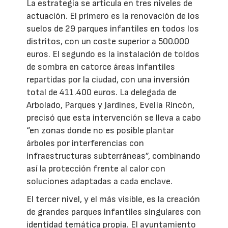
La estrategia se articula en tres niveles de
actuación. El primero es la renovación de los
suelos de 29 parques infantiles en todos los
distritos, con un coste superior a 500.000
euros. El segundo es la instalación de toldos
de sombra en catorce áreas infantiles
repartidas por la ciudad, con una inversión
total de 411.400 euros. La delegada de
Arbolado, Parques y Jardines, Evelia Rincón,
precisó que esta intervención se lleva a cabo
“en zonas donde no es posible plantar
árboles por interferencias con
infraestructuras subterráneas”, combinando
así la protección frente al calor con
soluciones adaptadas a cada enclave.
El tercer nivel, y el más visible, es la creación
de grandes parques infantiles singulares con
identidad temática propia. El ayuntamiento