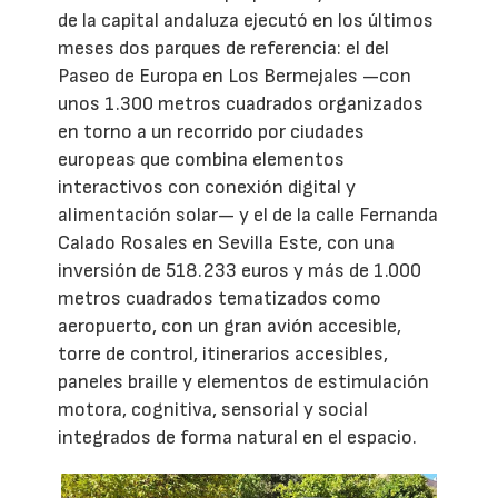
de la capital andaluza ejecutó en los últimos
meses dos parques de referencia: el del
Paseo de Europa en Los Bermejales —con
unos 1.300 metros cuadrados organizados
en torno a un recorrido por ciudades
europeas que combina elementos
interactivos con conexión digital y
alimentación solar— y el de la calle Fernanda
Calado Rosales en Sevilla Este, con una
inversión de 518.233 euros y más de 1.000
metros cuadrados tematizados como
aeropuerto, con un gran avión accesible,
torre de control, itinerarios accesibles,
paneles braille y elementos de estimulación
motora, cognitiva, sensorial y social
integrados de forma natural en el espacio.