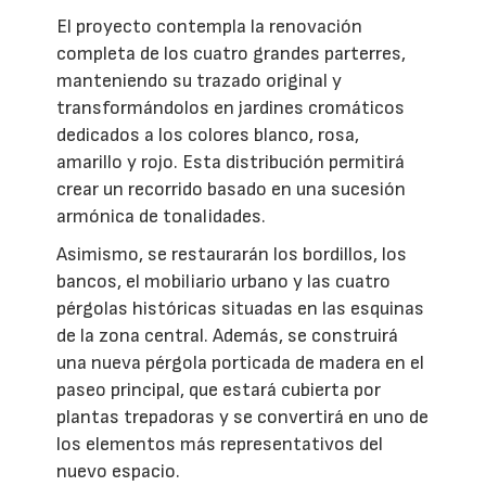
El proyecto contempla la renovación
completa de los cuatro grandes parterres,
manteniendo su trazado original y
transformándolos en jardines cromáticos
dedicados a los colores blanco, rosa,
amarillo y rojo. Esta distribución permitirá
crear un recorrido basado en una sucesión
armónica de tonalidades.
Asimismo, se restaurarán los bordillos, los
bancos, el mobiliario urbano y las cuatro
pérgolas históricas situadas en las esquinas
de la zona central. Además, se construirá
una nueva pérgola porticada de madera en el
paseo principal, que estará cubierta por
plantas trepadoras y se convertirá en uno de
los elementos más representativos del
nuevo espacio.