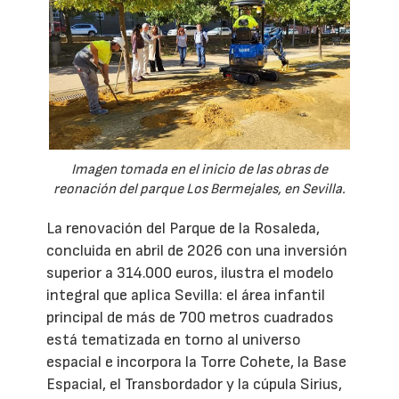
Imagen tomada en el inicio de las obras de
reonación del parque Los Bermejales, en Sevilla.
La renovación del Parque de la Rosaleda,
concluida en abril de 2026 con una inversión
superior a 314.000 euros, ilustra el modelo
integral que aplica Sevilla: el área infantil
principal de más de 700 metros cuadrados
está tematizada en torno al universo
espacial e incorpora la Torre Cohete, la Base
Espacial, el Transbordador y la cúpula Sirius,