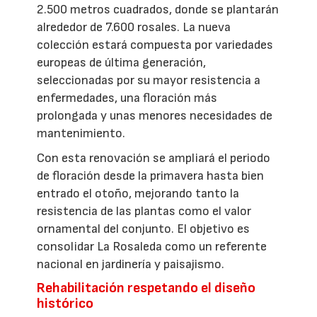
2.500 metros cuadrados, donde se plantarán
alrededor de 7.600 rosales. La nueva
colección estará compuesta por variedades
europeas de última generación,
seleccionadas por su mayor resistencia a
enfermedades, una floración más
prolongada y unas menores necesidades de
mantenimiento.
Con esta renovación se ampliará el periodo
de floración desde la primavera hasta bien
entrado el otoño, mejorando tanto la
resistencia de las plantas como el valor
ornamental del conjunto. El objetivo es
consolidar La Rosaleda como un referente
nacional en jardinería y paisajismo.
Rehabilitación respetando el diseño
histórico