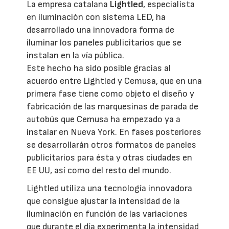
La empresa catalana
Lightled
, especialista
en iluminación con sistema LED, ha
desarrollado una innovadora forma de
iluminar los paneles publicitarios que se
instalan en la vía pública.
Este hecho ha sido posible gracias al
acuerdo entre Lightled y Cemusa, que en una
primera fase tiene como objeto el diseño y
fabricación de las marquesinas de parada de
autobús que Cemusa ha empezado ya a
instalar en Nueva York. En fases posteriores
se desarrollarán otros formatos de paneles
publicitarios para ésta y otras ciudades en
EE UU, así como del resto del mundo.
Lightled utiliza una tecnología innovadora
que consigue ajustar la intensidad de la
iluminación en función de las variaciones
que durante el día experimenta la intensidad