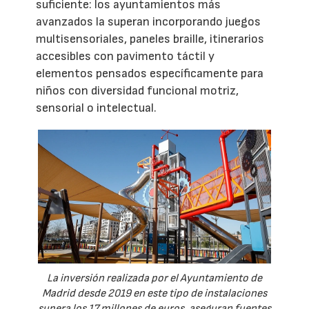
suficiente: los ayuntamientos más
avanzados la superan incorporando juegos
multisensoriales, paneles braille, itinerarios
accesibles con pavimento táctil y
elementos pensados específicamente para
niños con diversidad funcional motriz,
sensorial o intelectual.
La inversión realizada por el Ayuntamiento de
Madrid desde 2019 en este tipo de instalaciones
supera los 17 millones de euros, aseguran fuentes