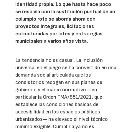
identidad propia. Lo que hasta hace poco
se resolvía con la sustitución puntual de un
columpio roto se aborda ahora con
proyectos integrales, licitaciones
estructuradas por lotes y estrategias
municipales a varios años vista.
La tendencia no es casual. La inclusión
universal en el juego se ha convertido en una
demanda social articulada que los
consistorios recogen en sus planes de
gobierno, y el marco normativo —en
particular la Orden TMA/851/2021, que
establece las condiciones básicas de
accesibilidad en los espacios públicos
urbanizados— ha elevado el nivel técnico
mínimo exigible. Cumplirla ya no es