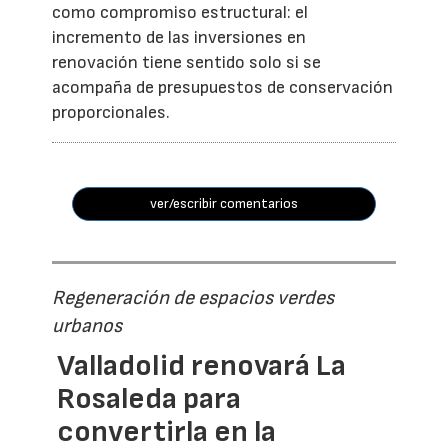
como compromiso estructural: el
incremento de las inversiones en
renovación tiene sentido solo si se
acompaña de presupuestos de conservación
proporcionales.
ver/escribir comentarios
Regeneración de espacios verdes
urbanos
Valladolid renovará La
Rosaleda para
convertirla en la