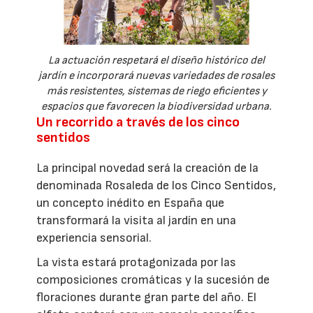
La actuación respetará el diseño histórico del
jardín e incorporará nuevas variedades de rosales
más resistentes, sistemas de riego eficientes y
espacios que favorecen la biodiversidad urbana.
Un recorrido a través de los cinco
sentidos
La principal novedad será la creación de la
denominada Rosaleda de los Cinco Sentidos,
un concepto inédito en España que
transformará la visita al jardín en una
experiencia sensorial.
La vista estará protagonizada por las
composiciones cromáticas y la sucesión de
floraciones durante gran parte del año. El