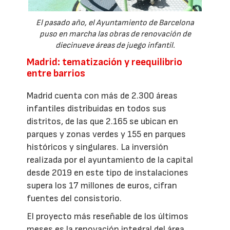
El pasado año, el Ayuntamiento de Barcelona
puso en marcha las obras de renovación de
diecinueve áreas de juego infantil.
Madrid: tematización y reequilibrio
entre barrios
Madrid cuenta con más de 2.300 áreas
infantiles distribuidas en todos sus
distritos, de las que 2.165 se ubican en
parques y zonas verdes y 155 en parques
históricos y singulares. La inversión
realizada por el ayuntamiento de la capital
desde 2019 en este tipo de instalaciones
supera los 17 millones de euros, cifran
fuentes del consistorio.
El proyecto más reseñable de los últimos
meses es la renovación integral del área