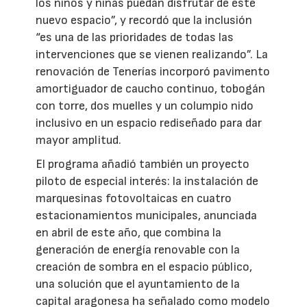
los niños y niñas puedan disfrutar de este
nuevo espacio”, y recordó que la inclusión
“es una de las prioridades de todas las
intervenciones que se vienen realizando”. La
renovación de Tenerías incorporó pavimento
amortiguador de caucho continuo, tobogán
con torre, dos muelles y un columpio nido
inclusivo en un espacio rediseñado para dar
mayor amplitud.
El programa añadió también un proyecto
piloto de especial interés: la instalación de
marquesinas fotovoltaicas en cuatro
estacionamientos municipales, anunciada
en abril de este año, que combina la
generación de energía renovable con la
creación de sombra en el espacio público,
una solución que el ayuntamiento de la
capital aragonesa ha señalado como modelo