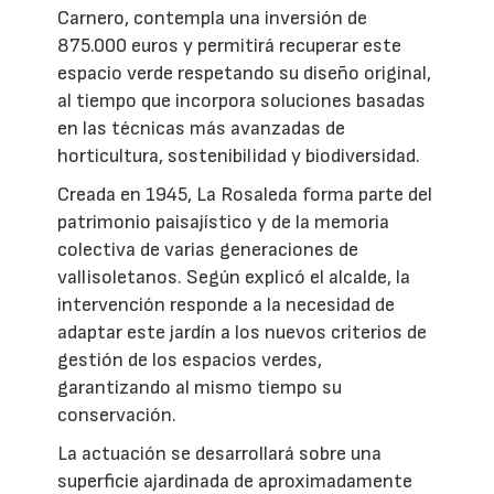
Carnero, contempla una inversión de
875.000 euros y permitirá recuperar este
espacio verde respetando su diseño original,
al tiempo que incorpora soluciones basadas
en las técnicas más avanzadas de
horticultura, sostenibilidad y biodiversidad.
Creada en 1945, La Rosaleda forma parte del
patrimonio paisajístico y de la memoria
colectiva de varias generaciones de
vallisoletanos. Según explicó el alcalde, la
intervención responde a la necesidad de
adaptar este jardín a los nuevos criterios de
gestión de los espacios verdes,
garantizando al mismo tiempo su
conservación.
La actuación se desarrollará sobre una
superficie ajardinada de aproximadamente