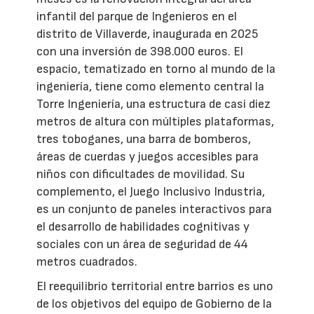
infantil del parque de Ingenieros en el
distrito de Villaverde, inaugurada en 2025
con una inversión de 398.000 euros. El
espacio, tematizado en torno al mundo de la
ingeniería, tiene como elemento central la
Torre Ingeniería, una estructura de casi diez
metros de altura con múltiples plataformas,
tres toboganes, una barra de bomberos,
áreas de cuerdas y juegos accesibles para
niños con dificultades de movilidad. Su
complemento, el Juego Inclusivo Industria,
es un conjunto de paneles interactivos para
el desarrollo de habilidades cognitivas y
sociales con un área de seguridad de 44
metros cuadrados.
El reequilibrio territorial entre barrios es uno
de los objetivos del equipo de Gobierno de la