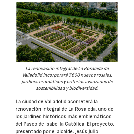
La renovación integral de La Rosaleda de
Valladolid incorporará 7.600 nuevos rosales,
jardines cromáticos y criterios avanzados de
sostenibilidad y biodiversidad.
La ciudad de Valladolid acometerá la
renovación integral de La Rosaleda, uno de
los jardines históricos más emblemáticos
del Paseo de Isabel la Católica. El proyecto,
presentado por el alcalde, Jesús Julio