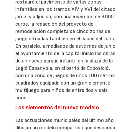
restauró el pavimento de varias zonas
infantiles en los tramos XIV y XVI del citado
jardín y adjudicó, con una inversión de 9.000
euros, la redacción del proyecto de
remodelación completa de cinco zonas de
juego situadas también en el cauce del Turia.
En paralelo, a mediados de este mes de junio
el ayuntamiento de la capital inició las obras
de un nuevo parque infantil en la plaza de la
Legió Espanyola, en el barrio de Exposició,
con una zona de juegos de unos 100 metros
cuadrados equipada con un gran elemento
multijuego para niños de entre dos y seis
años.
Los elementos del nuevo modelo
Las actuaciones municipales del último año
dibujan un modelo compartido que descansa