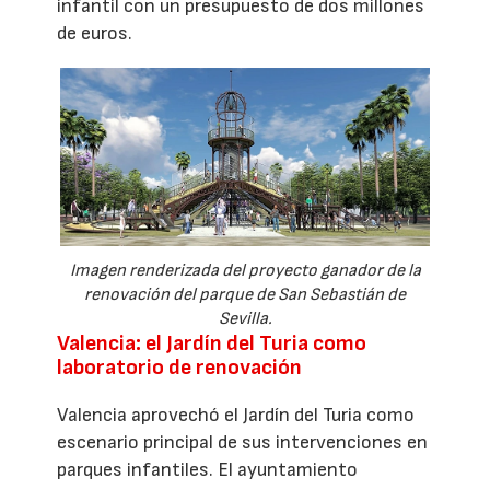
infantil con un presupuesto de dos millones
de euros.
Imagen renderizada del proyecto ganador de la
renovación del parque de San Sebastián de
Sevilla.
Valencia: el Jardín del Turia como
laboratorio de renovación
Valencia aprovechó el Jardín del Turia como
escenario principal de sus intervenciones en
parques infantiles. El ayuntamiento