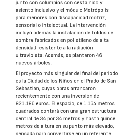
junto con columpios con cesta nido y
asiento inclusivo y el módulo Metrópolis
para menores con discapacidad motriz,
sensorial o intelectual. La intervención
incluyó además la instalación de toldos de
sombra fabricados en polietileno de alta
densidad resistente a la radiación
ultravioleta. Además, se plantaron 46
nuevos árboles.
El proyecto más singular del final del periodo
es la Ciudad de los Niños en el Prado de San
Sebastián, cuyas obras arrancaron
recientemente con una inversión de
921.196 euros. El espacio, de 1.164 metros
cuadrados contará con una gran estructura
central de 34 por 34 metros y hasta quince
metros de altura en su punto más elevado,
pensada para convertirse en un referente