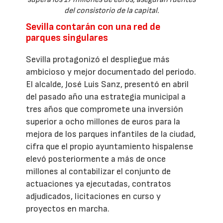
del consistorio de la capital.
Sevilla contarán con una red de
parques singulares
Sevilla protagonizó el despliegue más
ambicioso y mejor documentado del periodo.
El alcalde, José Luis Sanz, presentó en abril
del pasado año una estrategia municipal a
tres años que compromete una inversión
superior a ocho millones de euros para la
mejora de los parques infantiles de la ciudad,
cifra que el propio ayuntamiento hispalense
elevó posteriormente a más de once
millones al contabilizar el conjunto de
actuaciones ya ejecutadas, contratos
adjudicados, licitaciones en curso y
proyectos en marcha.