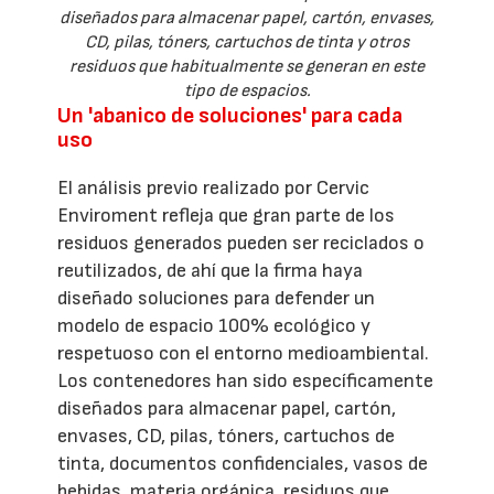
diseñados para almacenar papel, cartón, envases,
CD, pilas, tóners, cartuchos de tinta y otros
residuos que habitualmente se generan en este
tipo de espacios.
Un 'abanico de soluciones' para cada
uso
El análisis previo realizado por Cervic
Enviroment refleja que gran parte de los
residuos generados pueden ser reciclados o
reutilizados, de ahí que la firma haya
diseñado soluciones para defender un
modelo de espacio 100% ecológico y
respetuoso con el entorno medioambiental.
Los contenedores han sido específicamente
diseñados para almacenar papel, cartón,
envases, CD, pilas, tóners, cartuchos de
tinta, documentos confidenciales, vasos de
bebidas, materia orgánica, residuos que