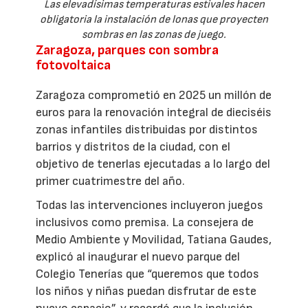
Las elevadísimas temperaturas estivales hacen
obligatoria la instalación de lonas que proyecten
sombras en las zonas de juego.
Zaragoza, parques con sombra
fotovoltaica
Zaragoza comprometió en 2025 un millón de
euros para la renovación integral de dieciséis
zonas infantiles distribuidas por distintos
barrios y distritos de la ciudad, con el
objetivo de tenerlas ejecutadas a lo largo del
primer cuatrimestre del año.
Todas las intervenciones incluyeron juegos
inclusivos como premisa. La consejera de
Medio Ambiente y Movilidad, Tatiana Gaudes,
explicó al inaugurar el nuevo parque del
Colegio Tenerías que “queremos que todos
los niños y niñas puedan disfrutar de este