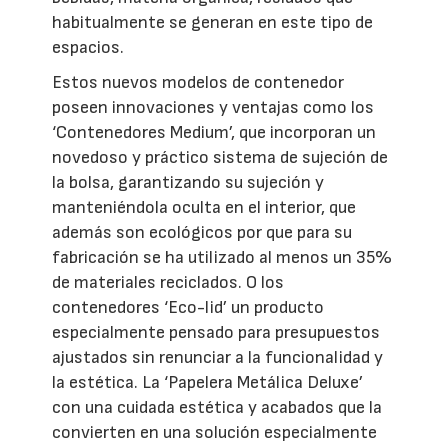
habitualmente se generan en este tipo de
espacios.
Estos nuevos modelos de contenedor
poseen innovaciones y ventajas como los
‘Contenedores Medium’, que incorporan un
novedoso y práctico sistema de sujeción de
la bolsa, garantizando su sujeción y
manteniéndola oculta en el interior, que
además son ecológicos por que para su
fabricación se ha utilizado al menos un 35%
de materiales reciclados. O los
contenedores ‘Eco-lid’ un producto
especialmente pensado para presupuestos
ajustados sin renunciar a la funcionalidad y
la estética. La ‘Papelera Metálica Deluxe’
con una cuidada estética y acabados que la
convierten en una solución especialmente