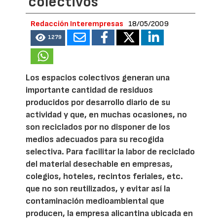
colectivos
Redacción Interempresas
18/05/2009
1279
Los espacios colectivos generan una
importante cantidad de residuos
producidos por desarrollo diario de su
actividad y que, en muchas ocasiones, no
son reciclados por no disponer de los
medios adecuados para su recogida
selectiva. Para facilitar la labor de reciclado
del material desechable en empresas,
colegios, hoteles, recintos feriales, etc.
que no son reutilizados, y evitar así la
contaminación medioambiental que
producen, la empresa alicantina ubicada en