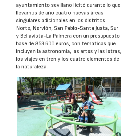
ayuntamiento sevillano licitó durante lo que
llevamos de año cuatro nuevas áreas
singulares adicionales en los distritos
Norte, Nervión, San Pablo-Santa Justa, Sur
y Bellavista-La Palmera con un presupuesto
base de 853.600 euros, con temáticas que
incluyen la astronomía, las artes y las letras,
los viajes en tren y los cuatro elementos de
la naturaleza.