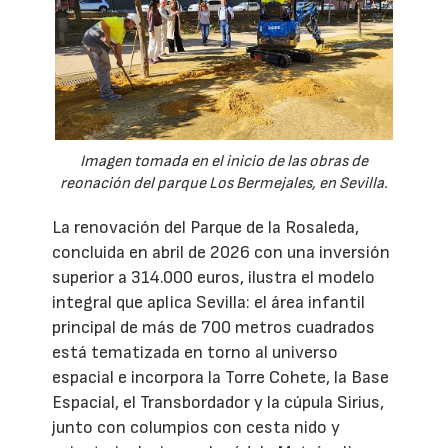
Imagen tomada en el inicio de las obras de
reonación del parque Los Bermejales, en Sevilla.
La renovación del Parque de la Rosaleda,
concluida en abril de 2026 con una inversión
superior a 314.000 euros, ilustra el modelo
integral que aplica Sevilla: el área infantil
principal de más de 700 metros cuadrados
está tematizada en torno al universo
espacial e incorpora la Torre Cohete, la Base
Espacial, el Transbordador y la cúpula Sirius,
junto con columpios con cesta nido y