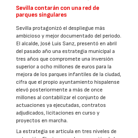
Sevilla contarán con una red de
parques singulares
Sevilla protagonizó el despliegue más
ambicioso y mejor documentado del periodo.
El alcalde, José Luis Sanz, presentó en abril
del pasado año una estrategia municipal a
tres años que compromete una inversión
superior a ocho millones de euros para la
mejora de los parques infantiles de la ciudad,
cifra que el propio ayuntamiento hispalense
elevó posteriormente a más de once
millones al contabilizar el conjunto de
actuaciones ya ejecutadas, contratos
adjudicados, licitaciones en curso y
proyectos en marcha.
La estrategia se articula en tres niveles de