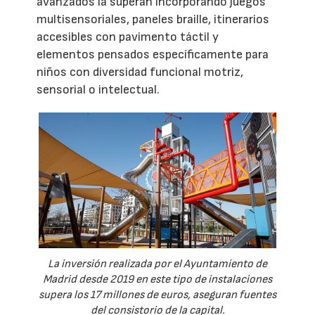
avanzados la superan incorporando juegos
multisensoriales, paneles braille, itinerarios
accesibles con pavimento táctil y
elementos pensados específicamente para
niños con diversidad funcional motriz,
sensorial o intelectual.
La inversión realizada por el Ayuntamiento de
Madrid desde 2019 en este tipo de instalaciones
supera los 17 millones de euros, aseguran fuentes
del consistorio de la capital.