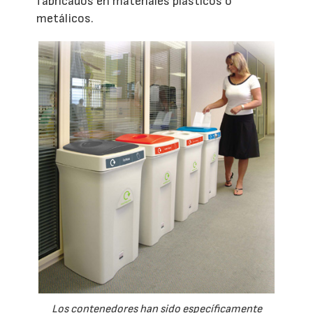
fabricados en materiales plásticos o
metálicos.
Los contenedores han sido específicamente