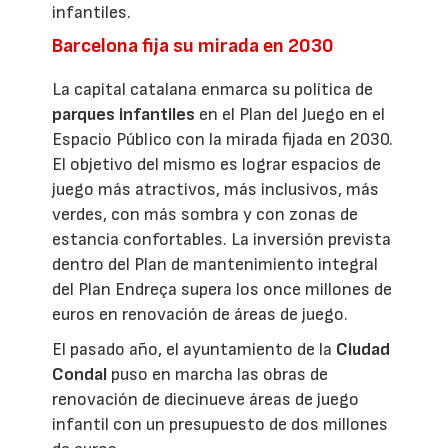
infantiles.
Barcelona fija su mirada en 2030
La capital catalana enmarca su política de
parques infantiles
en el Plan del Juego en el
Espacio Público con la mirada fijada en 2030.
El objetivo del mismo es lograr espacios de
juego más atractivos, más inclusivos, más
verdes, con más sombra y con zonas de
estancia confortables. La inversión prevista
dentro del Plan de mantenimiento integral
del Plan Endreça supera los once millones de
euros en renovación de áreas de juego.
El pasado año, el ayuntamiento de la
Ciudad
Condal
puso en marcha las obras de
renovación de diecinueve áreas de juego
infantil con un presupuesto de dos millones