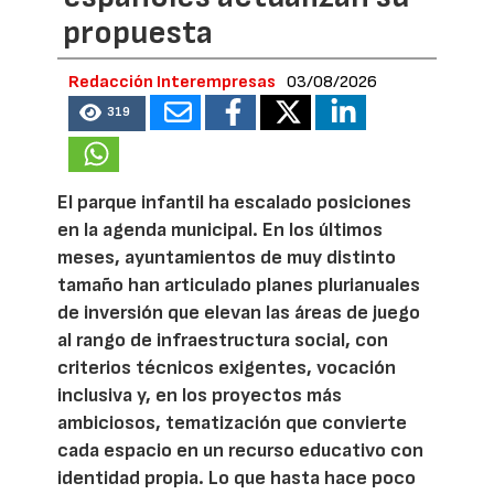
propuesta
Redacción Interempresas
03/08/2026
319
El parque infantil ha escalado posiciones
en la agenda municipal. En los últimos
meses, ayuntamientos de muy distinto
tamaño han articulado planes plurianuales
de inversión que elevan las áreas de juego
al rango de infraestructura social, con
criterios técnicos exigentes, vocación
inclusiva y, en los proyectos más
ambiciosos, tematización que convierte
cada espacio en un recurso educativo con
identidad propia. Lo que hasta hace poco