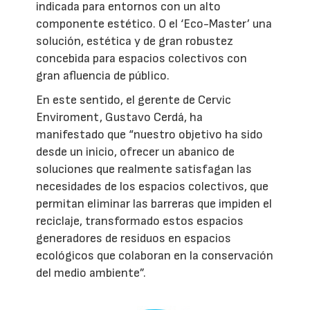
indicada para entornos con un alto
componente estético. O el ‘Eco-Master’ una
solución, estética y de gran robustez
concebida para espacios colectivos con
gran afluencia de público.
En este sentido, el gerente de Cervic
Enviroment, Gustavo Cerdá, ha
manifestado que “nuestro objetivo ha sido
desde un inicio, ofrecer un abanico de
soluciones que realmente satisfagan las
necesidades de los espacios colectivos, que
permitan eliminar las barreras que impiden el
reciclaje, transformado estos espacios
generadores de residuos en espacios
ecológicos que colaboran en la conservación
del medio ambiente”.