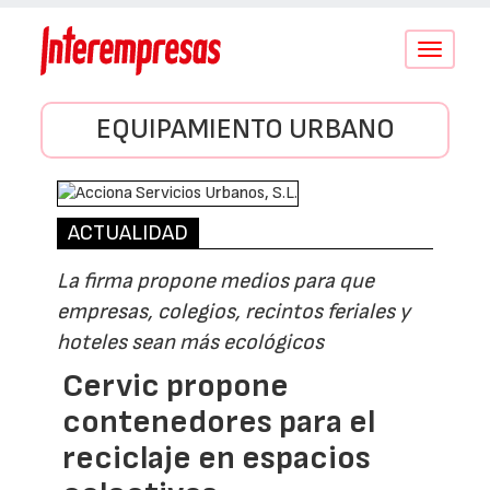
Conmutar
navegació
EQUIPAMIENTO URBANO
ACTUALIDAD
La firma propone medios para que
empresas, colegios, recintos feriales y
hoteles sean más ecológicos
Cervic propone
contenedores para el
reciclaje en espacios