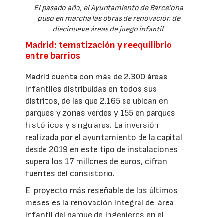
El pasado año, el Ayuntamiento de Barcelona
puso en marcha las obras de renovación de
diecinueve áreas de juego infantil.
Madrid: tematización y reequilibrio
entre barrios
Madrid cuenta con más de 2.300 áreas
infantiles distribuidas en todos sus
distritos, de las que 2.165 se ubican en
parques y zonas verdes y 155 en parques
históricos y singulares. La inversión
realizada por el ayuntamiento de la capital
desde 2019 en este tipo de instalaciones
supera los 17 millones de euros, cifran
fuentes del consistorio.
El proyecto más reseñable de los últimos
meses es la renovación integral del área
infantil del parque de Ingenieros en el