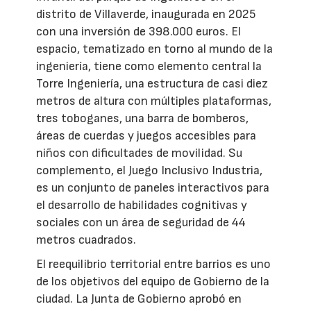
distrito de Villaverde, inaugurada en 2025
con una inversión de 398.000 euros. El
espacio, tematizado en torno al mundo de la
ingeniería, tiene como elemento central la
Torre Ingeniería, una estructura de casi diez
metros de altura con múltiples plataformas,
tres toboganes, una barra de bomberos,
áreas de cuerdas y juegos accesibles para
niños con dificultades de movilidad. Su
complemento, el Juego Inclusivo Industria,
es un conjunto de paneles interactivos para
el desarrollo de habilidades cognitivas y
sociales con un área de seguridad de 44
metros cuadrados.
El reequilibrio territorial entre barrios es uno
de los objetivos del equipo de Gobierno de la
ciudad. La Junta de Gobierno aprobó en