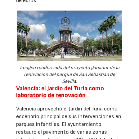
de euros.
Imagen renderizada del proyecto ganador de la
renovación del parque de San Sebastián de
Sevilla.
Valencia: el Jardín del Turia como
laboratorio de renovación
Valencia aprovechó el Jardín del Turia como
escenario principal de sus intervenciones en
parques infantiles. El ayuntamiento
restauró el pavimento de varias zonas