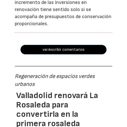
incremento de las inversiones en
renovación tiene sentido solo si se
acompaña de presupuestos de conservación
proporcionales.
ver/escribir comentarios
Regeneración de espacios verdes
urbanos
Valladolid renovará La
Rosaleda para
convertirla en la
primera rosaleda