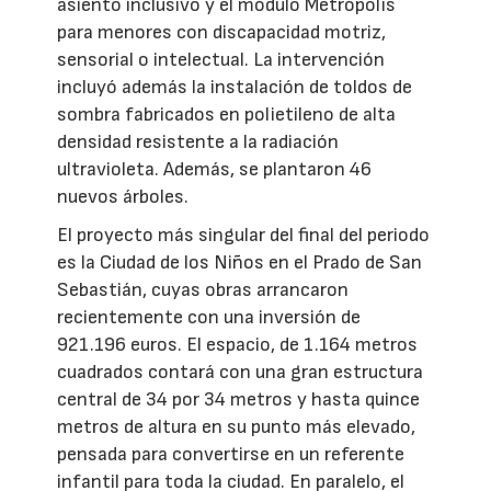
asiento inclusivo y el módulo Metrópolis
para menores con discapacidad motriz,
sensorial o intelectual. La intervención
incluyó además la instalación de toldos de
sombra fabricados en polietileno de alta
densidad resistente a la radiación
ultravioleta. Además, se plantaron 46
nuevos árboles.
El proyecto más singular del final del periodo
es la Ciudad de los Niños en el Prado de San
Sebastián, cuyas obras arrancaron
recientemente con una inversión de
921.196 euros. El espacio, de 1.164 metros
cuadrados contará con una gran estructura
central de 34 por 34 metros y hasta quince
metros de altura en su punto más elevado,
pensada para convertirse en un referente
infantil para toda la ciudad. En paralelo, el