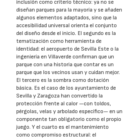
inclusión como criterio técnico: ya no se
diseñan parques para la mayoría y se añaden
algunos elementos adaptados, sino que la
accesibilidad universal orienta el conjunto
del diseño desde el inicio. El segundo es la
tematización como herramienta de
identidad: el aeropuerto de Sevilla Este o la
ingeniería en Villaverde confirman que un
parque con una historia que contar es un
parque que los vecinos usan y cuidan mejor.
El tercero es la sombra como dotación
básica. Es el caso de los ayuntamiento de
Sevilla y Zaragoza han convertido la
protección frente al calor —con toldos,
pérgolas, velas y arbolado específico— en un
componente tan obligatorio como el propio
juego. Y el cuarto es el mantenimiento
como compromiso estructural: el