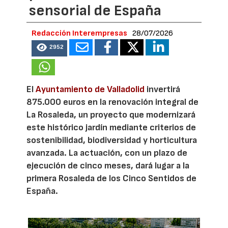
sensorial de España
Redacción Interempresas
28/07/2026
2952
El
Ayuntamiento de Valladolid
invertirá
875.000 euros en la renovación integral de
La Rosaleda, un proyecto que modernizará
este histórico jardín mediante criterios de
sostenibilidad, biodiversidad y horticultura
avanzada. La actuación, con un plazo de
ejecución de cinco meses, dará lugar a la
primera Rosaleda de los Cinco Sentidos de
España.