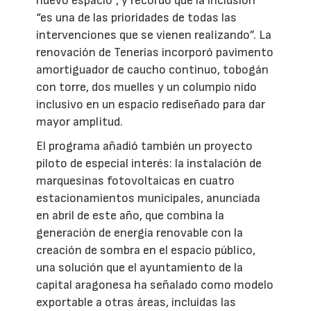
nuevo espacio”, y recordó que la inclusión
“es una de las prioridades de todas las
intervenciones que se vienen realizando”. La
renovación de Tenerías incorporó pavimento
amortiguador de caucho continuo, tobogán
con torre, dos muelles y un columpio nido
inclusivo en un espacio rediseñado para dar
mayor amplitud.
El programa añadió también un proyecto
piloto de especial interés: la instalación de
marquesinas fotovoltaicas en cuatro
estacionamientos municipales, anunciada
en abril de este año, que combina la
generación de energía renovable con la
creación de sombra en el espacio público,
una solución que el ayuntamiento de la
capital aragonesa ha señalado como modelo
exportable a otras áreas, incluidas las