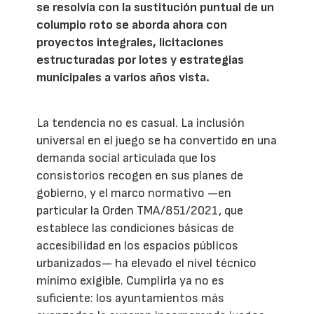
se resolvía con la sustitución puntual de un
columpio roto se aborda ahora con
proyectos integrales, licitaciones
estructuradas por lotes y estrategias
municipales a varios años vista.
La tendencia no es casual. La inclusión
universal en el juego se ha convertido en una
demanda social articulada que los
consistorios recogen en sus planes de
gobierno, y el marco normativo —en
particular la Orden TMA/851/2021, que
establece las condiciones básicas de
accesibilidad en los espacios públicos
urbanizados— ha elevado el nivel técnico
mínimo exigible. Cumplirla ya no es
suficiente: los ayuntamientos más