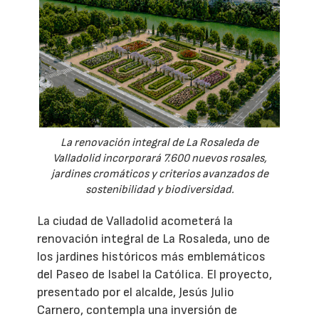
La renovación integral de La Rosaleda de
Valladolid incorporará 7.600 nuevos rosales,
jardines cromáticos y criterios avanzados de
sostenibilidad y biodiversidad.
La ciudad de Valladolid acometerá la
renovación integral de La Rosaleda, uno de
los jardines históricos más emblemáticos
del Paseo de Isabel la Católica. El proyecto,
presentado por el alcalde, Jesús Julio
Carnero, contempla una inversión de