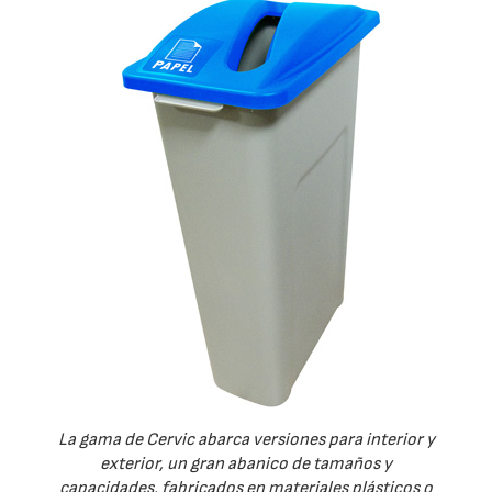
La gama de Cervic abarca versiones para interior y
exterior, un gran abanico de tamaños y
capacidades, fabricados en materiales plásticos o