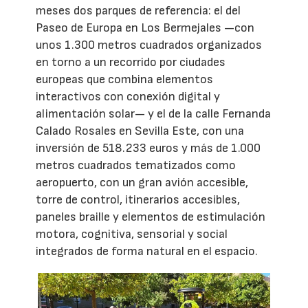
meses dos parques de referencia: el del
Paseo de Europa en Los Bermejales —con
unos 1.300 metros cuadrados organizados
en torno a un recorrido por ciudades
europeas que combina elementos
interactivos con conexión digital y
alimentación solar— y el de la calle Fernanda
Calado Rosales en Sevilla Este, con una
inversión de 518.233 euros y más de 1.000
metros cuadrados tematizados como
aeropuerto, con un gran avión accesible,
torre de control, itinerarios accesibles,
paneles braille y elementos de estimulación
motora, cognitiva, sensorial y social
integrados de forma natural en el espacio.