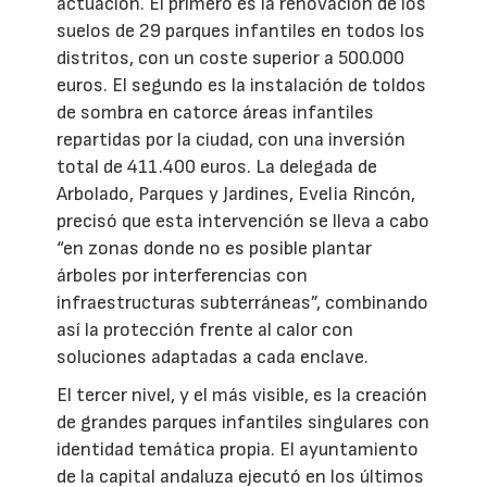
actuación. El primero es la renovación de los
suelos de 29 parques infantiles en todos los
distritos, con un coste superior a 500.000
euros. El segundo es la instalación de toldos
de sombra en catorce áreas infantiles
repartidas por la ciudad, con una inversión
total de 411.400 euros. La delegada de
Arbolado, Parques y Jardines, Evelia Rincón,
precisó que esta intervención se lleva a cabo
“en zonas donde no es posible plantar
árboles por interferencias con
infraestructuras subterráneas”, combinando
así la protección frente al calor con
soluciones adaptadas a cada enclave.
El tercer nivel, y el más visible, es la creación
de grandes parques infantiles singulares con
identidad temática propia. El ayuntamiento
de la capital andaluza ejecutó en los últimos