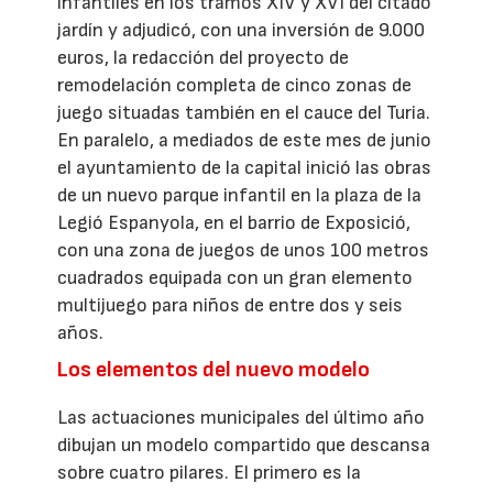
infantiles en los tramos XIV y XVI del citado
jardín y adjudicó, con una inversión de 9.000
euros, la redacción del proyecto de
remodelación completa de cinco zonas de
juego situadas también en el cauce del Turia.
En paralelo, a mediados de este mes de junio
el ayuntamiento de la capital inició las obras
de un nuevo parque infantil en la plaza de la
Legió Espanyola, en el barrio de Exposició,
con una zona de juegos de unos 100 metros
cuadrados equipada con un gran elemento
multijuego para niños de entre dos y seis
años.
Los elementos del nuevo modelo
Las actuaciones municipales del último año
dibujan un modelo compartido que descansa
sobre cuatro pilares. El primero es la