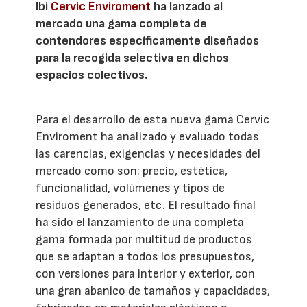
Ibi
Cervic Enviroment
ha lanzado al
mercado una gama completa de
contendores específicamente diseñados
para la recogida selectiva en dichos
espacios colectivos.
Para el desarrollo de esta nueva gama Cervic
Enviroment ha analizado y evaluado todas
las carencias, exigencias y necesidades del
mercado como son: precio, estética,
funcionalidad, volúmenes y tipos de
residuos generados, etc. El resultado final
ha sido el lanzamiento de una completa
gama formada por multitud de productos
que se adaptan a todos los presupuestos,
con versiones para interior y exterior, con
una gran abanico de tamaños y capacidades,