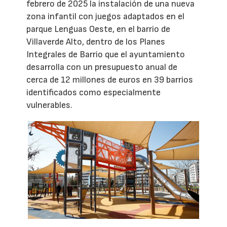
febrero de 2025 la instalación de una nueva
zona infantil con juegos adaptados en el
parque Lenguas Oeste, en el barrio de
Villaverde Alto, dentro de los Planes
Integrales de Barrio que el ayuntamiento
desarrolla con un presupuesto anual de
cerca de 12 millones de euros en 39 barrios
identificados como especialmente
vulnerables.