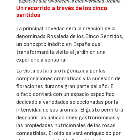
espacios que favorecen la biodiversidad urbana.
Un recorrido a través de los cinco
sentidos
La principal novedad será la creación de la
denominada Rosaleda de los Cinco Sentidos,
un concepto inédito en España que
transformará la visita al jardín en una
experiencia sensorial.
La vista estará protagonizada por las
composiciones cromáticas y la sucesión de
floraciones durante gran parte del año. El
olfato contará con un espacio específico
dedicado a variedades seleccionadas por la
intensidad de sus aromas. El gusto permitirá
descubrir las aplicaciones gastronómicas y
las propiedades nutricionales de las rosas
comestibles. El oído se verá enriquecido por