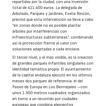
repartidas por la ciudad, con una inversión
total de 411.400 euros. La delegada de
Arbolado, Parques y Jardines, Evelia Rincón,
precisó que esta intervención se lleva a cabo
“en zonas donde no es posible plantar
árboles por interferencias con
infraestructuras subterráneas”, combinando
así la protección frente al calor con
soluciones adaptadas a cada enclave.
El tercer nivel, y el más visible, es la creación
de grandes parques infantiles singulares con
identidad temática propia. El ayuntamiento
de la capital andaluza ejecutó en los últimos
meses dos parques de referencia: el del
Paseo de Europa en Los Bermejales —con
unos 1.300 metros cuadrados organizados
en torno a un recorrido por ciudades
europeas que combina elementos