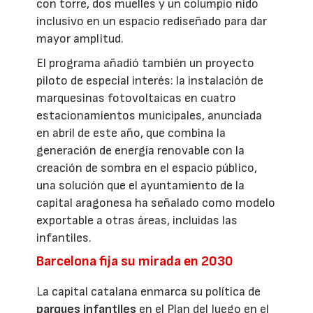
con torre, dos muelles y un columpio nido
inclusivo en un espacio rediseñado para dar
mayor amplitud.
El programa añadió también un proyecto
piloto de especial interés: la instalación de
marquesinas fotovoltaicas en cuatro
estacionamientos municipales, anunciada
en abril de este año, que combina la
generación de energía renovable con la
creación de sombra en el espacio público,
una solución que el ayuntamiento de la
capital aragonesa ha señalado como modelo
exportable a otras áreas, incluidas las
infantiles.
Barcelona fija su mirada en 2030
La capital catalana enmarca su política de
parques infantiles
en el Plan del Juego en el