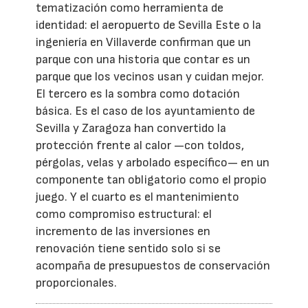
tematización como herramienta de
identidad: el aeropuerto de Sevilla Este o la
ingeniería en Villaverde confirman que un
parque con una historia que contar es un
parque que los vecinos usan y cuidan mejor.
El tercero es la sombra como dotación
básica. Es el caso de los ayuntamiento de
Sevilla y Zaragoza han convertido la
protección frente al calor —con toldos,
pérgolas, velas y arbolado específico— en un
componente tan obligatorio como el propio
juego. Y el cuarto es el mantenimiento
como compromiso estructural: el
incremento de las inversiones en
renovación tiene sentido solo si se
acompaña de presupuestos de conservación
proporcionales.