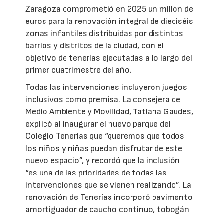
Zaragoza comprometió en 2025 un millón de
euros para la renovación integral de dieciséis
zonas infantiles distribuidas por distintos
barrios y distritos de la ciudad, con el
objetivo de tenerlas ejecutadas a lo largo del
primer cuatrimestre del año.
Todas las intervenciones incluyeron juegos
inclusivos como premisa. La consejera de
Medio Ambiente y Movilidad, Tatiana Gaudes,
explicó al inaugurar el nuevo parque del
Colegio Tenerías que “queremos que todos
los niños y niñas puedan disfrutar de este
nuevo espacio”, y recordó que la inclusión
“es una de las prioridades de todas las
intervenciones que se vienen realizando”. La
renovación de Tenerías incorporó pavimento
amortiguador de caucho continuo, tobogán