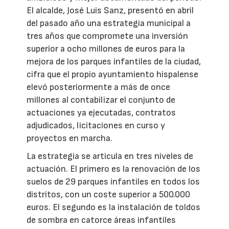
El alcalde, José Luis Sanz, presentó en abril
del pasado año una estrategia municipal a
tres años que compromete una inversión
superior a ocho millones de euros para la
mejora de los parques infantiles de la ciudad,
cifra que el propio ayuntamiento hispalense
elevó posteriormente a más de once
millones al contabilizar el conjunto de
actuaciones ya ejecutadas, contratos
adjudicados, licitaciones en curso y
proyectos en marcha.
La estrategia se articula en tres niveles de
actuación. El primero es la renovación de los
suelos de 29 parques infantiles en todos los
distritos, con un coste superior a 500.000
euros. El segundo es la instalación de toldos
de sombra en catorce áreas infantiles