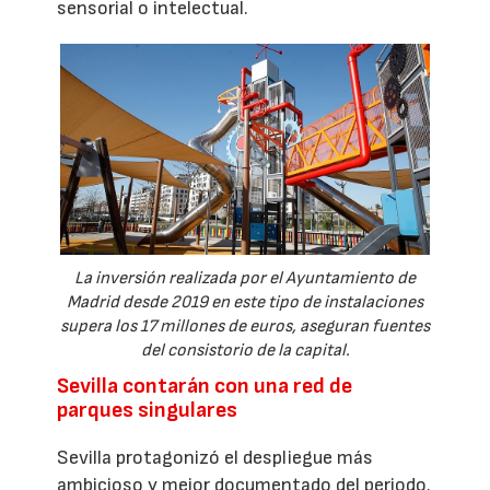
sensorial o intelectual.
La inversión realizada por el Ayuntamiento de
Madrid desde 2019 en este tipo de instalaciones
supera los 17 millones de euros, aseguran fuentes
del consistorio de la capital.
Sevilla contarán con una red de
parques singulares
Sevilla protagonizó el despliegue más
ambicioso y mejor documentado del periodo.