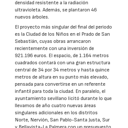
densidad resistente a la radiación
ultravioleta. Además, se plantaron 46
nuevos árboles.
El proyecto más singular del final del periodo
es la Ciudad de los Niños en el Prado de San
Sebastián, cuyas obras arrancaron
recientemente con una inversión de
921.196 euros. El espacio, de 1.164 metros
cuadrados contará con una gran estructura
central de 34 por 34 metros y hasta quince
metros de altura en su punto más elevado,
pensada para convertirse en un referente
infantil para toda la ciudad. En paralelo, el
ayuntamiento sevillano licitó durante lo que
llevamos de año cuatro nuevas áreas
singulares adicionales en los distritos
Norte, Nervión, San Pablo-Santa Justa, Sur
y Bellavista-La Palmera con un presupuesto