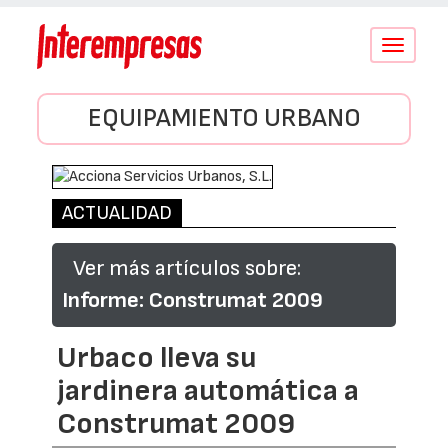
Conmutar
navegació
EQUIPAMIENTO URBANO
ACTUALIDAD
Ver más artículos sobre:
Informe: Construmat 2009
Urbaco lleva su
jardinera automática a
Construmat 2009