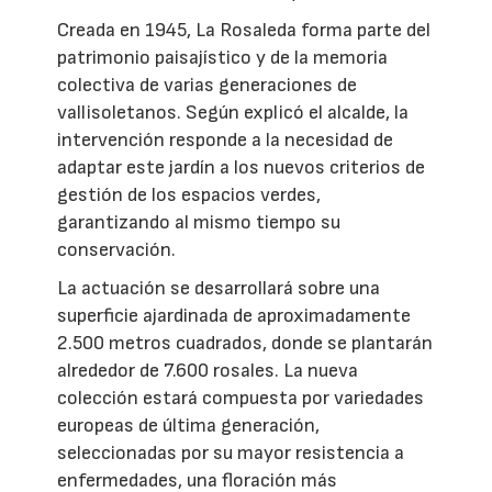
Creada en 1945, La Rosaleda forma parte del
patrimonio paisajístico y de la memoria
colectiva de varias generaciones de
vallisoletanos. Según explicó el alcalde, la
intervención responde a la necesidad de
adaptar este jardín a los nuevos criterios de
gestión de los espacios verdes,
garantizando al mismo tiempo su
conservación.
La actuación se desarrollará sobre una
superficie ajardinada de aproximadamente
2.500 metros cuadrados, donde se plantarán
alrededor de 7.600 rosales. La nueva
colección estará compuesta por variedades
europeas de última generación,
seleccionadas por su mayor resistencia a
enfermedades, una floración más