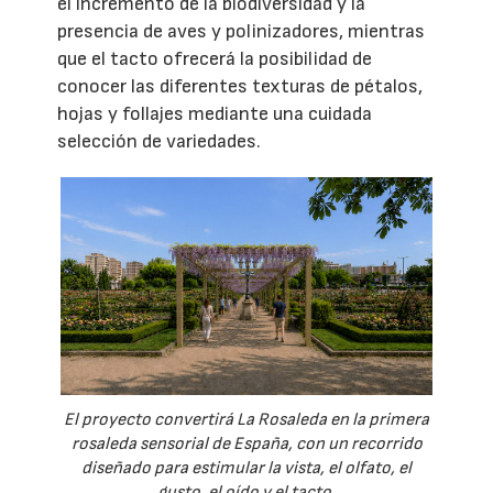
el incremento de la biodiversidad y la
presencia de aves y polinizadores, mientras
que el tacto ofrecerá la posibilidad de
conocer las diferentes texturas de pétalos,
hojas y follajes mediante una cuidada
selección de variedades.
El proyecto convertirá La Rosaleda en la primera
rosaleda sensorial de España, con un recorrido
diseñado para estimular la vista, el olfato, el
gusto, el oído y el tacto.