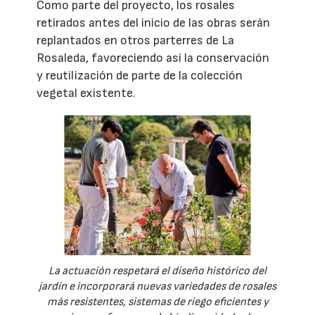
Como parte del proyecto, los rosales
retirados antes del inicio de las obras serán
replantados en otros parterres de La
Rosaleda, favoreciendo así la conservación
y reutilización de parte de la colección
vegetal existente.
La actuación respetará el diseño histórico del
jardín e incorporará nuevas variedades de rosales
más resistentes, sistemas de riego eficientes y