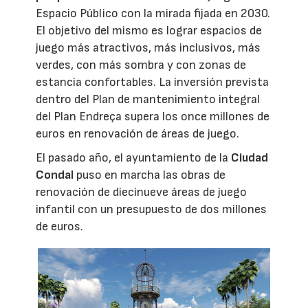
Espacio Público con la mirada fijada en 2030.
El objetivo del mismo es lograr espacios de
juego más atractivos, más inclusivos, más
verdes, con más sombra y con zonas de
estancia confortables. La inversión prevista
dentro del Plan de mantenimiento integral
del Plan Endreça supera los once millones de
euros en renovación de áreas de juego.
El pasado año, el ayuntamiento de la
Ciudad
Condal
puso en marcha las obras de
renovación de diecinueve áreas de juego
infantil con un presupuesto de dos millones
de euros.