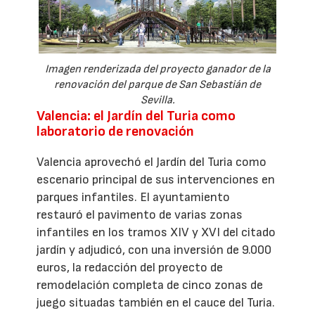
Imagen renderizada del proyecto ganador de la
renovación del parque de San Sebastián de
Sevilla.
Valencia: el Jardín del Turia como
laboratorio de renovación
Valencia aprovechó el Jardín del Turia como
escenario principal de sus intervenciones en
parques infantiles. El ayuntamiento
restauró el pavimento de varias zonas
infantiles en los tramos XIV y XVI del citado
jardín y adjudicó, con una inversión de 9.000
euros, la redacción del proyecto de
remodelación completa de cinco zonas de
juego situadas también en el cauce del Turia.