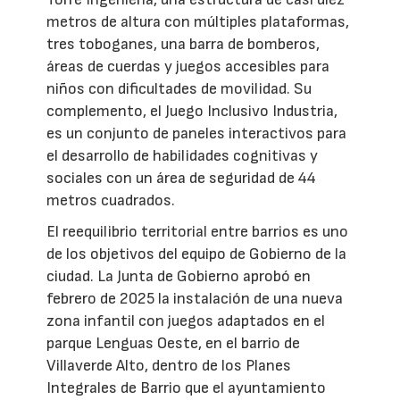
metros de altura con múltiples plataformas,
tres toboganes, una barra de bomberos,
áreas de cuerdas y juegos accesibles para
niños con dificultades de movilidad. Su
complemento, el Juego Inclusivo Industria,
es un conjunto de paneles interactivos para
el desarrollo de habilidades cognitivas y
sociales con un área de seguridad de 44
metros cuadrados.
El reequilibrio territorial entre barrios es uno
de los objetivos del equipo de Gobierno de la
ciudad. La Junta de Gobierno aprobó en
febrero de 2025 la instalación de una nueva
zona infantil con juegos adaptados en el
parque Lenguas Oeste, en el barrio de
Villaverde Alto, dentro de los Planes
Integrales de Barrio que el ayuntamiento