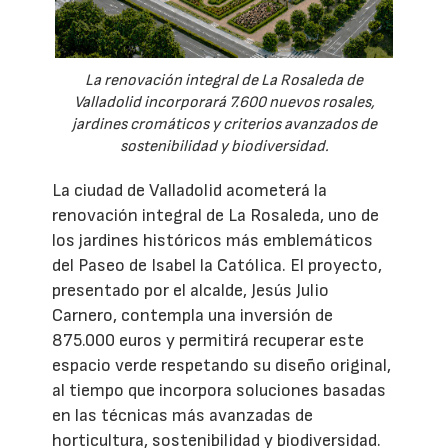
La renovación integral de La Rosaleda de
Valladolid incorporará 7.600 nuevos rosales,
jardines cromáticos y criterios avanzados de
sostenibilidad y biodiversidad.
La ciudad de Valladolid acometerá la
renovación integral de La Rosaleda, uno de
los jardines históricos más emblemáticos
del Paseo de Isabel la Católica. El proyecto,
presentado por el alcalde, Jesús Julio
Carnero, contempla una inversión de
875.000 euros y permitirá recuperar este
espacio verde respetando su diseño original,
al tiempo que incorpora soluciones basadas
en las técnicas más avanzadas de
horticultura, sostenibilidad y biodiversidad.