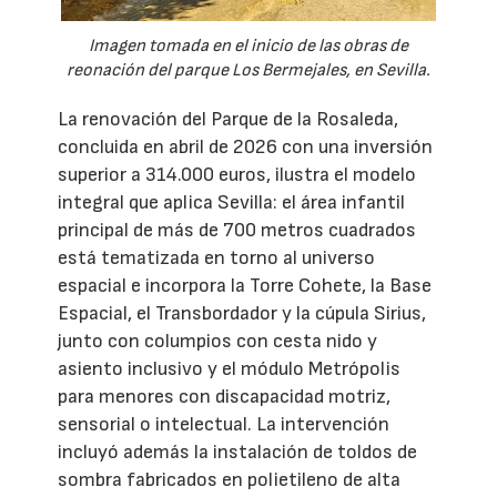
Imagen tomada en el inicio de las obras de
reonación del parque Los Bermejales, en Sevilla.
La renovación del Parque de la Rosaleda,
concluida en abril de 2026 con una inversión
superior a 314.000 euros, ilustra el modelo
integral que aplica Sevilla: el área infantil
principal de más de 700 metros cuadrados
está tematizada en torno al universo
espacial e incorpora la Torre Cohete, la Base
Espacial, el Transbordador y la cúpula Sirius,
junto con columpios con cesta nido y
asiento inclusivo y el módulo Metrópolis
para menores con discapacidad motriz,
sensorial o intelectual. La intervención
incluyó además la instalación de toldos de
sombra fabricados en polietileno de alta