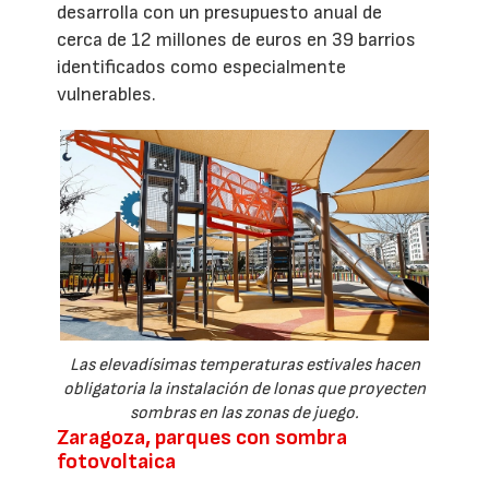
desarrolla con un presupuesto anual de
cerca de 12 millones de euros en 39 barrios
identificados como especialmente
vulnerables.
Las elevadísimas temperaturas estivales hacen
obligatoria la instalación de lonas que proyecten
sombras en las zonas de juego.
Zaragoza, parques con sombra
fotovoltaica