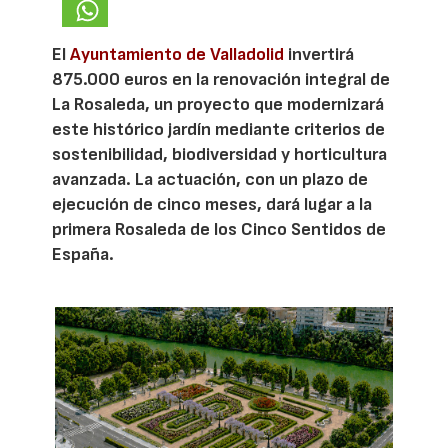
El
Ayuntamiento de Valladolid
invertirá
875.000 euros en la renovación integral de
La Rosaleda, un proyecto que modernizará
este histórico jardín mediante criterios de
sostenibilidad, biodiversidad y horticultura
avanzada. La actuación, con un plazo de
ejecución de cinco meses, dará lugar a la
primera Rosaleda de los Cinco Sentidos de
España.