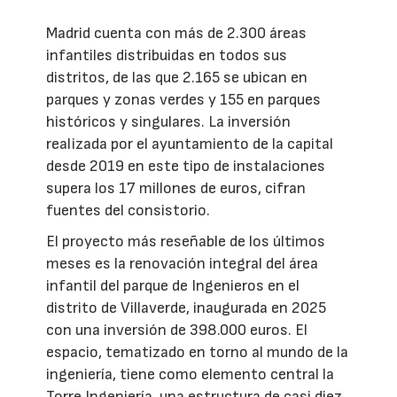
Madrid cuenta con más de 2.300 áreas
infantiles distribuidas en todos sus
distritos, de las que 2.165 se ubican en
parques y zonas verdes y 155 en parques
históricos y singulares. La inversión
realizada por el ayuntamiento de la capital
desde 2019 en este tipo de instalaciones
supera los 17 millones de euros, cifran
fuentes del consistorio.
El proyecto más reseñable de los últimos
meses es la renovación integral del área
infantil del parque de Ingenieros en el
distrito de Villaverde, inaugurada en 2025
con una inversión de 398.000 euros. El
espacio, tematizado en torno al mundo de la
ingeniería, tiene como elemento central la
Torre Ingeniería, una estructura de casi diez