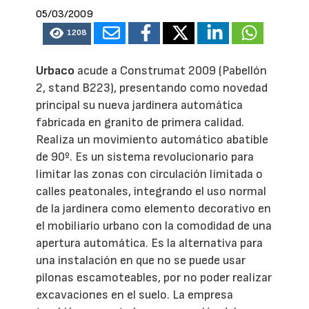
05/03/2009
1208
Urbaco
acude a Construmat 2009 (Pabellón
2, stand B223), presentando como novedad
principal su nueva jardinera automática
fabricada en granito de primera calidad.
Realiza un movimiento automático abatible
de 90º. Es un sistema revolucionario para
limitar las zonas con circulación limitada o
calles peatonales, integrando el uso normal
de la jardinera como elemento decorativo en
el mobiliario urbano con la comodidad de una
apertura automática. Es la alternativa para
una instalación en que no se puede usar
pilonas escamoteables, por no poder realizar
excavaciones en el suelo. La empresa