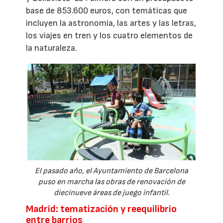
base de 853.600 euros, con temáticas que
incluyen la astronomía, las artes y las letras,
los viajes en tren y los cuatro elementos de
la naturaleza.
El pasado año, el Ayuntamiento de Barcelona
puso en marcha las obras de renovación de
diecinueve áreas de juego infantil.
Madrid: tematización y reequilibrio
entre barrios