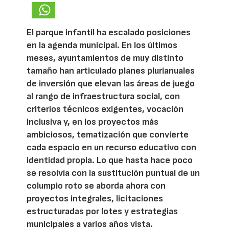
El parque infantil ha escalado posiciones
en la agenda municipal. En los últimos
meses, ayuntamientos de muy distinto
tamaño han articulado planes plurianuales
de inversión que elevan las áreas de juego
al rango de infraestructura social, con
criterios técnicos exigentes, vocación
inclusiva y, en los proyectos más
ambiciosos, tematización que convierte
cada espacio en un recurso educativo con
identidad propia. Lo que hasta hace poco
se resolvía con la sustitución puntual de un
columpio roto se aborda ahora con
proyectos integrales, licitaciones
estructuradas por lotes y estrategias
municipales a varios años vista.