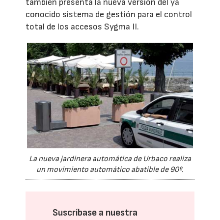
también presenta la nueva versión del ya
conocido sistema de gestión para el control
total de los accesos Sygma II.
La nueva jardinera automática de Urbaco realiza
un movimiento automático abatible de 90º.
Suscríbase a nuestra