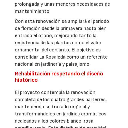
prolongada y unas menores necesidades de
mantenimiento.
Con esta renovación se ampliará el periodo
de floración desde la primavera hasta bien
entrado el otoño, mejorando tanto la
resistencia de las plantas como el valor
ornamental del conjunto. El objetivo es
consolidar La Rosaleda como un referente
nacional en jardinería y paisajismo.
Rehabilitación respetando el diseño
histórico
El proyecto contempla la renovación
completa de los cuatro grandes parterres,
manteniendo su trazado original y
transformándolos en jardines cromáticos
dedicados a los colores blanco, rosa,