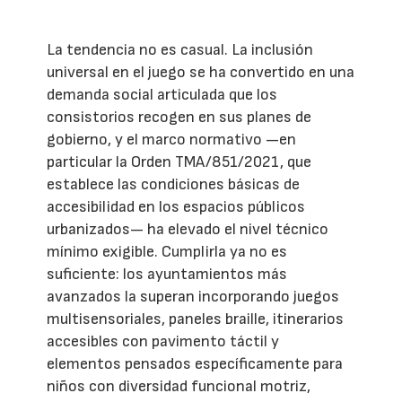
La tendencia no es casual. La inclusión
universal en el juego se ha convertido en una
demanda social articulada que los
consistorios recogen en sus planes de
gobierno, y el marco normativo —en
particular la Orden TMA/851/2021, que
establece las condiciones básicas de
accesibilidad en los espacios públicos
urbanizados— ha elevado el nivel técnico
mínimo exigible. Cumplirla ya no es
suficiente: los ayuntamientos más
avanzados la superan incorporando juegos
multisensoriales, paneles braille, itinerarios
accesibles con pavimento táctil y
elementos pensados específicamente para
niños con diversidad funcional motriz,