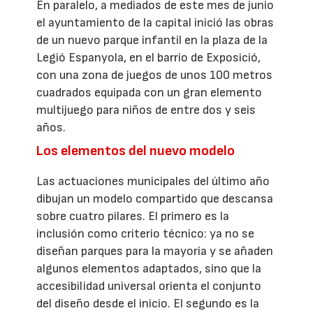
En paralelo, a mediados de este mes de junio
el ayuntamiento de la capital inició las obras
de un nuevo parque infantil en la plaza de la
Legió Espanyola, en el barrio de Exposició,
con una zona de juegos de unos 100 metros
cuadrados equipada con un gran elemento
multijuego para niños de entre dos y seis
años.
Los elementos del nuevo modelo
Las actuaciones municipales del último año
dibujan un modelo compartido que descansa
sobre cuatro pilares. El primero es la
inclusión como criterio técnico: ya no se
diseñan parques para la mayoría y se añaden
algunos elementos adaptados, sino que la
accesibilidad universal orienta el conjunto
del diseño desde el inicio. El segundo es la