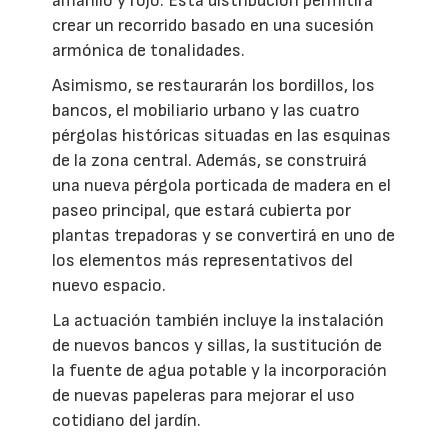
amarillo y rojo. Esta distribución permitirá
crear un recorrido basado en una sucesión
armónica de tonalidades.
Asimismo, se restaurarán los bordillos, los
bancos, el mobiliario urbano y las cuatro
pérgolas históricas situadas en las esquinas
de la zona central. Además, se construirá
una nueva pérgola porticada de madera en el
paseo principal, que estará cubierta por
plantas trepadoras y se convertirá en uno de
los elementos más representativos del
nuevo espacio.
La actuación también incluye la instalación
de nuevos bancos y sillas, la sustitución de
la fuente de agua potable y la incorporación
de nuevas papeleras para mejorar el uso
cotidiano del jardín.