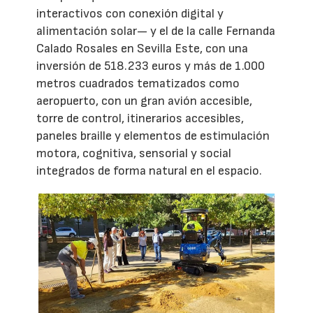
interactivos con conexión digital y
alimentación solar— y el de la calle Fernanda
Calado Rosales en Sevilla Este, con una
inversión de 518.233 euros y más de 1.000
metros cuadrados tematizados como
aeropuerto, con un gran avión accesible,
torre de control, itinerarios accesibles,
paneles braille y elementos de estimulación
motora, cognitiva, sensorial y social
integrados de forma natural en el espacio.