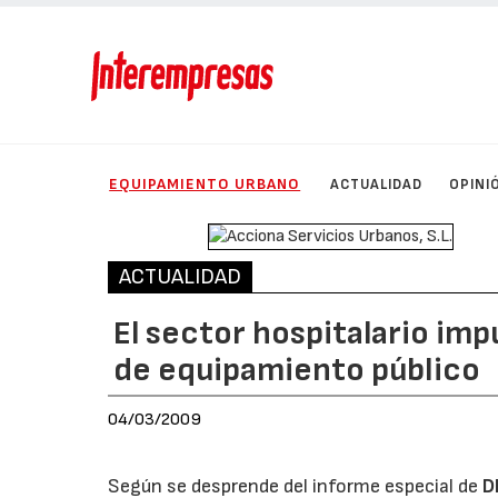
EQUIPAMIENTO URBANO
ACTUALIDAD
OPINI
ACTUALIDAD
El sector hospitalario imp
de equipamiento público
04/03/2009
Según se desprende del informe especial de
D