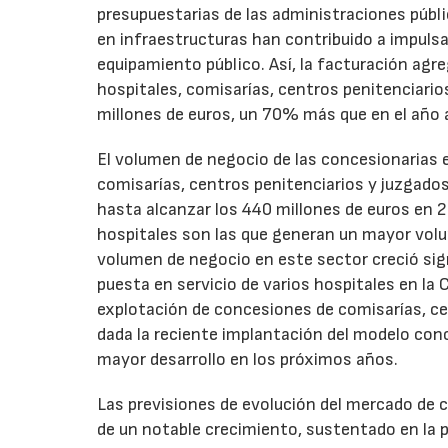
presupuestarias de las administraciones públi
en infraestructuras han contribuido a impulsa
equipamiento público. Así, la facturación agr
hospitales, comisarías, centros penitenciario
millones de euros, un 70% más que en el año a
El volumen de negocio de las concesionarias 
comisarías, centros penitenciarios y juzgados
hasta alcanzar los 440 millones de euros en 2
hospitales son las que generan un mayor volu
volumen de negocio en este sector creció si
puesta en servicio de varios hospitales en la 
explotación de concesiones de comisarías, ce
dada la reciente implantación del modelo con
mayor desarrollo en los próximos años.
Las previsiones de evolución del mercado de
de un notable crecimiento, sustentado en la p