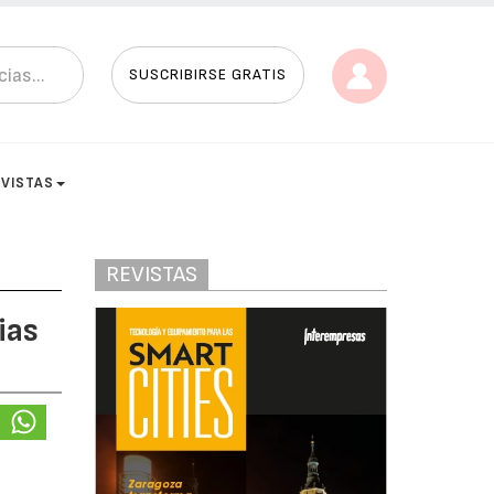
SUSCRIBIRSE GRATIS
EVISTAS
REVISTAS
ias