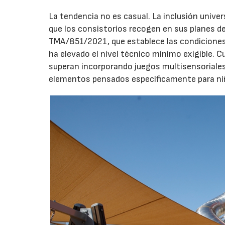
La tendencia no es casual. La inclusión unive
que los consistorios recogen en sus planes de
TMA/851/2021, que establece las condiciones 
ha elevado el nivel técnico mínimo exigible. 
superan incorporando juegos multisensoriales, 
elementos pensados específicamente para niño