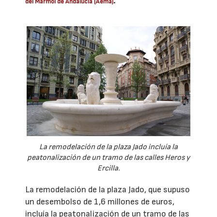
.
del Mármol de Andalucía (Aema)
La remodelación de la plaza Jado incluía la
peatonalización de un tramo de las calles Heros y
Ercilla.
La remodelación de la plaza Jado, que supuso
un desembolso de 1,6 millones de euros,
incluía la peatonalización de un tramo de las