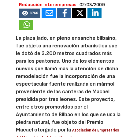
Redacción Interempresas
02/03/2009
3766
La plaza Jado, en pleno ensanche bilbaíno,
fue objeto una renovación urbanística que
le dotó de 3.200 metros cuadrados más
para los peatones. Uno de los elementos
nuevos que llamó más la atención de dicha
remodelación fue la incorporación de una
espectacular fuente realizada en mármol
proveniente de las canteras de Macael
presidida por tres leones. Este proyecto,
entre otros promovidos por el
Ayuntamiento de Bilbao en los que se usa la
piedra natural, fue objeto del Premio
Macael otorgado por la
Asociación de Empresarios