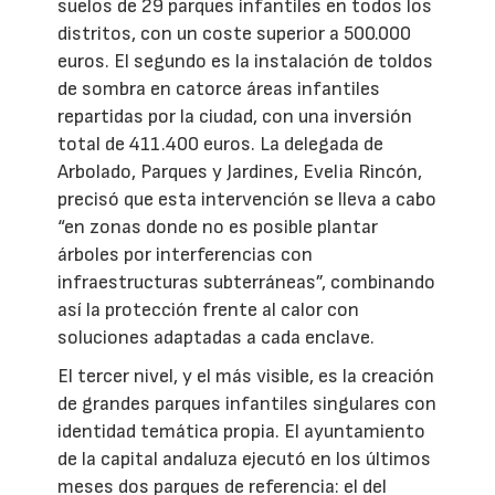
suelos de 29 parques infantiles en todos los
distritos, con un coste superior a 500.000
euros. El segundo es la instalación de toldos
de sombra en catorce áreas infantiles
repartidas por la ciudad, con una inversión
total de 411.400 euros. La delegada de
Arbolado, Parques y Jardines, Evelia Rincón,
precisó que esta intervención se lleva a cabo
“en zonas donde no es posible plantar
árboles por interferencias con
infraestructuras subterráneas”, combinando
así la protección frente al calor con
soluciones adaptadas a cada enclave.
El tercer nivel, y el más visible, es la creación
de grandes parques infantiles singulares con
identidad temática propia. El ayuntamiento
de la capital andaluza ejecutó en los últimos
meses dos parques de referencia: el del