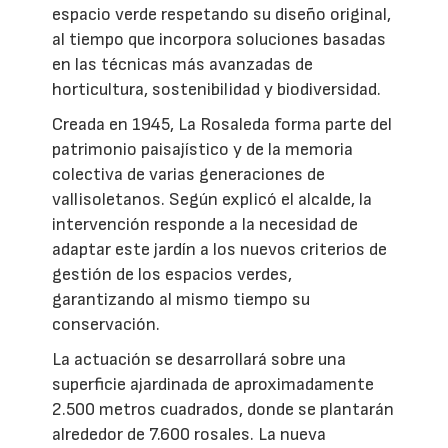
espacio verde respetando su diseño original,
al tiempo que incorpora soluciones basadas
en las técnicas más avanzadas de
horticultura, sostenibilidad y biodiversidad.
Creada en 1945, La Rosaleda forma parte del
patrimonio paisajístico y de la memoria
colectiva de varias generaciones de
vallisoletanos. Según explicó el alcalde, la
intervención responde a la necesidad de
adaptar este jardín a los nuevos criterios de
gestión de los espacios verdes,
garantizando al mismo tiempo su
conservación.
La actuación se desarrollará sobre una
superficie ajardinada de aproximadamente
2.500 metros cuadrados, donde se plantarán
alrededor de 7.600 rosales. La nueva