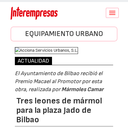
Conmutar
navegació
EQUIPAMIENTO URBANO
ACTUALIDAD
El Ayuntamiento de Bilbao recibió el
Premio Macael al Promotor por esta
obra, realizada por
Mármoles Camar
Tres leones de mármol
para la plaza Jado de
Bilbao