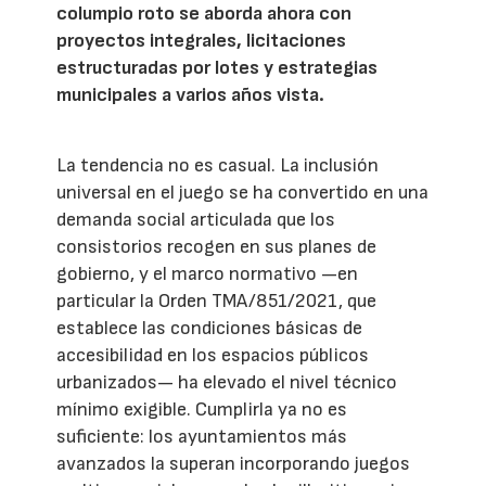
columpio roto se aborda ahora con
proyectos integrales, licitaciones
estructuradas por lotes y estrategias
municipales a varios años vista.
La tendencia no es casual. La inclusión
universal en el juego se ha convertido en una
demanda social articulada que los
consistorios recogen en sus planes de
gobierno, y el marco normativo —en
particular la Orden TMA/851/2021, que
establece las condiciones básicas de
accesibilidad en los espacios públicos
urbanizados— ha elevado el nivel técnico
mínimo exigible. Cumplirla ya no es
suficiente: los ayuntamientos más
avanzados la superan incorporando juegos