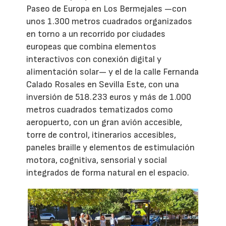
Paseo de Europa en Los Bermejales —con
unos 1.300 metros cuadrados organizados
en torno a un recorrido por ciudades
europeas que combina elementos
interactivos con conexión digital y
alimentación solar— y el de la calle Fernanda
Calado Rosales en Sevilla Este, con una
inversión de 518.233 euros y más de 1.000
metros cuadrados tematizados como
aeropuerto, con un gran avión accesible,
torre de control, itinerarios accesibles,
paneles braille y elementos de estimulación
motora, cognitiva, sensorial y social
integrados de forma natural en el espacio.