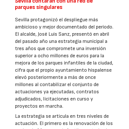
Sevilla contarán con una red de
parques singulares
Sevilla protagonizó el despliegue más
ambicioso y mejor documentado del periodo.
El alcalde, José Luis Sanz, presentó en abril
del pasado año una estrategia municipal a
tres años que compromete una inversión
superior a ocho millones de euros para la
mejora de los parques infantiles de la ciudad,
cifra que el propio ayuntamiento hispalense
elevó posteriormente a más de once
millones al contabilizar el conjunto de
actuaciones ya ejecutadas, contratos
adjudicados, licitaciones en curso y
proyectos en marcha.
La estrategia se articula en tres niveles de
actuación. El primero es la renovación de los