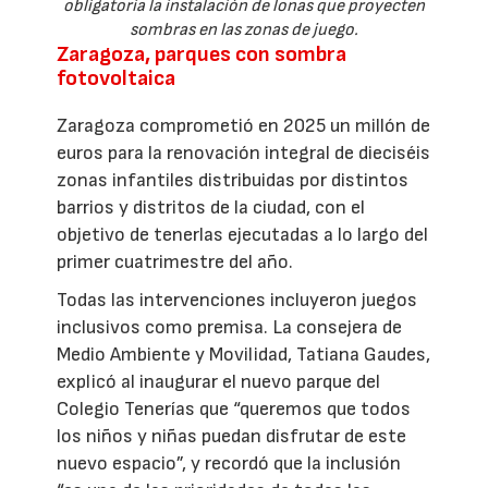
obligatoria la instalación de lonas que proyecten
sombras en las zonas de juego.
Zaragoza, parques con sombra
fotovoltaica
Zaragoza comprometió en 2025 un millón de
euros para la renovación integral de dieciséis
zonas infantiles distribuidas por distintos
barrios y distritos de la ciudad, con el
objetivo de tenerlas ejecutadas a lo largo del
primer cuatrimestre del año.
Todas las intervenciones incluyeron juegos
inclusivos como premisa. La consejera de
Medio Ambiente y Movilidad, Tatiana Gaudes,
explicó al inaugurar el nuevo parque del
Colegio Tenerías que “queremos que todos
los niños y niñas puedan disfrutar de este
nuevo espacio”, y recordó que la inclusión