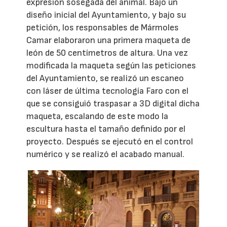
expresión sosegada del animal. Bajo un
diseño inicial del Ayuntamiento, y bajo su
petición, los responsables de Mármoles
Camar elaboraron una primera maqueta de
león de 50 centímetros de altura. Una vez
modificada la maqueta según las peticiones
del Ayuntamiento, se realizó un escaneo
con láser de última tecnología Faro con el
que se consiguió traspasar a 3D digital dicha
maqueta, escalando de este modo la
escultura hasta el tamaño definido por el
proyecto. Después se ejecutó en el control
numérico y se realizó el acabado manual.