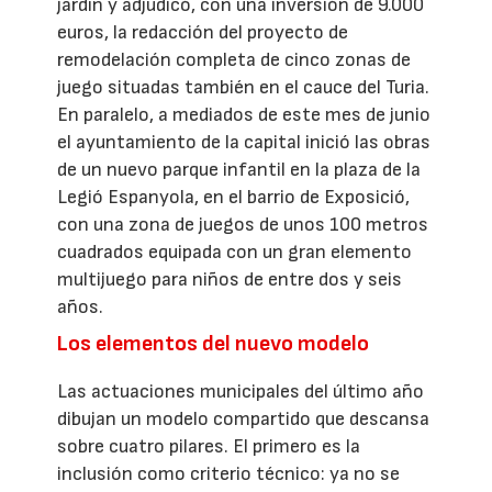
jardín y adjudicó, con una inversión de 9.000
euros, la redacción del proyecto de
remodelación completa de cinco zonas de
juego situadas también en el cauce del Turia.
En paralelo, a mediados de este mes de junio
el ayuntamiento de la capital inició las obras
de un nuevo parque infantil en la plaza de la
Legió Espanyola, en el barrio de Exposició,
con una zona de juegos de unos 100 metros
cuadrados equipada con un gran elemento
multijuego para niños de entre dos y seis
años.
Los elementos del nuevo modelo
Las actuaciones municipales del último año
dibujan un modelo compartido que descansa
sobre cuatro pilares. El primero es la
inclusión como criterio técnico: ya no se