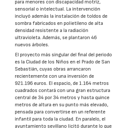
para menores con discapacidad motriz,
sensorial o intelectual. La intervención
incluyó además la instalación de toldos de
sombra fabricados en polietileno de alta
densidad resistente a la radiación
ultravioleta. Además, se plantaron 46
nuevos árboles.
El proyecto más singular del final del periodo
es la Ciudad de los Niños en el Prado de San
Sebastián, cuyas obras arrancaron
recientemente con una inversión de
921.196 euros. El espacio, de 1.164 metros
cuadrados contará con una gran estructura
central de 34 por 34 metros y hasta quince
metros de altura en su punto más elevado,
pensada para convertirse en un referente
infantil para toda la ciudad. En paralelo, el
ayuntamiento sevillano licitó durante lo que