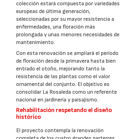
colección estará compuesta por variedades
europeas de última generación,
seleccionadas por su mayor resistencia a
enfermedades, una floración más
prolongada y unas menores necesidades de
mantenimiento.
Con esta renovación se ampliará el periodo
de floración desde la primavera hasta bien
entrado el otoño, mejorando tanto la
resistencia de las plantas como el valor
ornamental del conjunto. El objetivo es
consolidar La Rosaleda como un referente
nacional en jardinería y paisajismo.
Rehabilitación respetando el diseño
histórico
El proyecto contempla la renovación
completa de los cuatro grandes parterres,