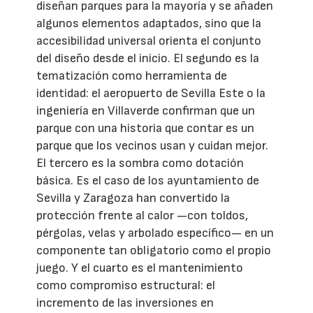
diseñan parques para la mayoría y se añaden
algunos elementos adaptados, sino que la
accesibilidad universal orienta el conjunto
del diseño desde el inicio. El segundo es la
tematización como herramienta de
identidad: el aeropuerto de Sevilla Este o la
ingeniería en Villaverde confirman que un
parque con una historia que contar es un
parque que los vecinos usan y cuidan mejor.
El tercero es la sombra como dotación
básica. Es el caso de los ayuntamiento de
Sevilla y Zaragoza han convertido la
protección frente al calor —con toldos,
pérgolas, velas y arbolado específico— en un
componente tan obligatorio como el propio
juego. Y el cuarto es el mantenimiento
como compromiso estructural: el
incremento de las inversiones en