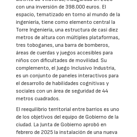
con una inversión de 398.000 euros. El
espacio, tematizado en torno al mundo de la
ingeniería, tiene como elemento central la
Torre Ingeniería, una estructura de casi diez
metros de altura con múltiples plataformas,
tres toboganes, una barra de bomberos,
áreas de cuerdas y juegos accesibles para
niños con dificultades de movilidad. Su
complemento, el Juego Inclusivo Industria,
es un conjunto de paneles interactivos para
el desarrollo de habilidades cognitivas y
sociales con un área de seguridad de 44
metros cuadrados.
El reequilibrio territorial entre barrios es uno
de los objetivos del equipo de Gobierno de la
ciudad. La Junta de Gobierno aprobó en
febrero de 2025 la instalación de una nueva