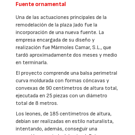
Fuente ornamental
Una de las actuaciones principales de la
remodelación de la plaza Jado fue la
incorporación de una nueva fuente. La
empresa encargada de su diseño y
realización fue Mármoles Camar, S.L., que
tardó aproximadamente dos meses y medio
en terminarla.
El proyecto comprende una balsa perimetral
curva moldurada con formas cóncavas y
convexas de 90 centímetros de altura total,
ejecutada en 25 piezas con un diámetro
total de 8 metros.
Los leones, de 185 centímetros de altura,
debían ser realizadas en estilo naturalista,
intentando, además, conseguir una