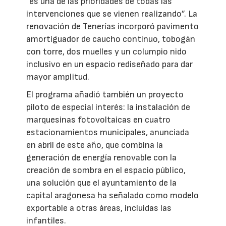
“es una de las prioridades de todas las
intervenciones que se vienen realizando”. La
renovación de Tenerías incorporó pavimento
amortiguador de caucho continuo, tobogán
con torre, dos muelles y un columpio nido
inclusivo en un espacio rediseñado para dar
mayor amplitud.
El programa añadió también un proyecto
piloto de especial interés: la instalación de
marquesinas fotovoltaicas en cuatro
estacionamientos municipales, anunciada
en abril de este año, que combina la
generación de energía renovable con la
creación de sombra en el espacio público,
una solución que el ayuntamiento de la
capital aragonesa ha señalado como modelo
exportable a otras áreas, incluidas las
infantiles.