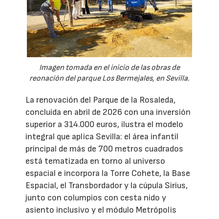
Imagen tomada en el inicio de las obras de
reonación del parque Los Bermejales, en Sevilla.
La renovación del Parque de la Rosaleda,
concluida en abril de 2026 con una inversión
superior a 314.000 euros, ilustra el modelo
integral que aplica Sevilla: el área infantil
principal de más de 700 metros cuadrados
está tematizada en torno al universo
espacial e incorpora la Torre Cohete, la Base
Espacial, el Transbordador y la cúpula Sirius,
junto con columpios con cesta nido y
asiento inclusivo y el módulo Metrópolis