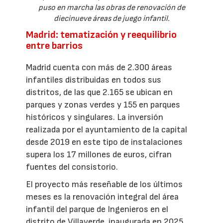
puso en marcha las obras de renovación de
diecinueve áreas de juego infantil.
Madrid: tematización y reequilibrio
entre barrios
Madrid cuenta con más de 2.300 áreas
infantiles distribuidas en todos sus
distritos, de las que 2.165 se ubican en
parques y zonas verdes y 155 en parques
históricos y singulares. La inversión
realizada por el ayuntamiento de la capital
desde 2019 en este tipo de instalaciones
supera los 17 millones de euros, cifran
fuentes del consistorio.
El proyecto más reseñable de los últimos
meses es la renovación integral del área
infantil del parque de Ingenieros en el
distrito de Villaverde, inaugurada en 2025