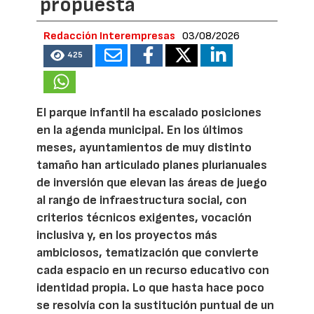
propuesta
Redacción Interempresas
03/08/2026
425
El parque infantil ha escalado posiciones
en la agenda municipal. En los últimos
meses, ayuntamientos de muy distinto
tamaño han articulado planes plurianuales
de inversión que elevan las áreas de juego
al rango de infraestructura social, con
criterios técnicos exigentes, vocación
inclusiva y, en los proyectos más
ambiciosos, tematización que convierte
cada espacio en un recurso educativo con
identidad propia. Lo que hasta hace poco
se resolvía con la sustitución puntual de un