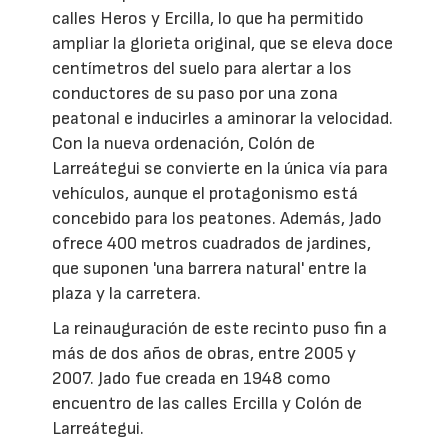
calles Heros y Ercilla, lo que ha permitido
ampliar la glorieta original, que se eleva doce
centímetros del suelo para alertar a los
conductores de su paso por una zona
peatonal e inducirles a aminorar la velocidad.
Con la nueva ordenación, Colón de
Larreátegui se convierte en la única vía para
vehículos, aunque el protagonismo está
concebido para los peatones. Además, Jado
ofrece 400 metros cuadrados de jardines,
que suponen 'una barrera natural' entre la
plaza y la carretera.
La reinauguración de este recinto puso fin a
más de dos años de obras, entre 2005 y
2007. Jado fue creada en 1948 como
encuentro de las calles Ercilla y Colón de
Larreátegui.