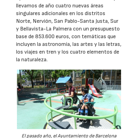
llevamos de año cuatro nuevas áreas
singulares adicionales en los distritos
Norte, Nervión, San Pablo-Santa Justa, Sur
y Bellavista-La Palmera con un presupuesto
base de 853.600 euros, con temáticas que
incluyen la astronomía, las artes y las letras,
los viajes en tren y los cuatro elementos de
la naturaleza.
El pasado año, el Ayuntamiento de Barcelona