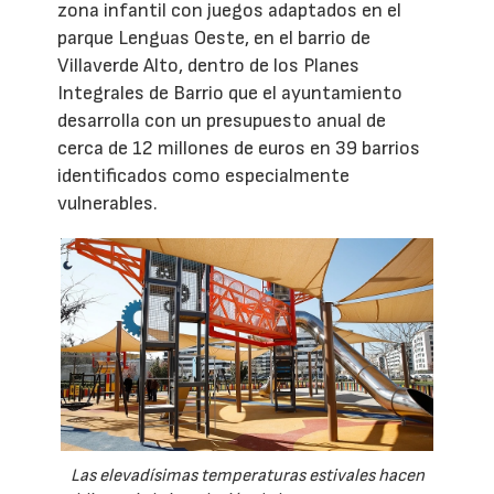
zona infantil con juegos adaptados en el
parque Lenguas Oeste, en el barrio de
Villaverde Alto, dentro de los Planes
Integrales de Barrio que el ayuntamiento
desarrolla con un presupuesto anual de
cerca de 12 millones de euros en 39 barrios
identificados como especialmente
vulnerables.
Las elevadísimas temperaturas estivales hacen