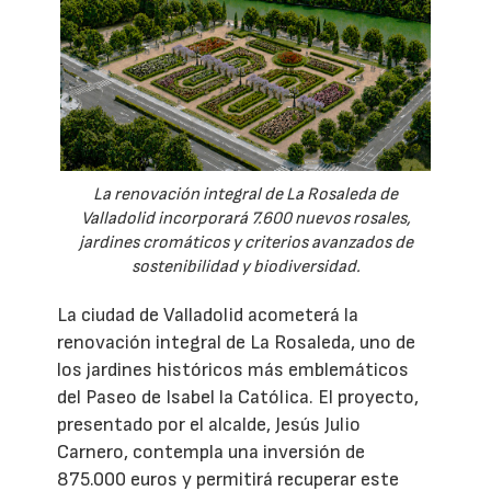
La renovación integral de La Rosaleda de
Valladolid incorporará 7.600 nuevos rosales,
jardines cromáticos y criterios avanzados de
sostenibilidad y biodiversidad.
La ciudad de Valladolid acometerá la
renovación integral de La Rosaleda, uno de
los jardines históricos más emblemáticos
del Paseo de Isabel la Católica. El proyecto,
presentado por el alcalde, Jesús Julio
Carnero, contempla una inversión de
875.000 euros y permitirá recuperar este