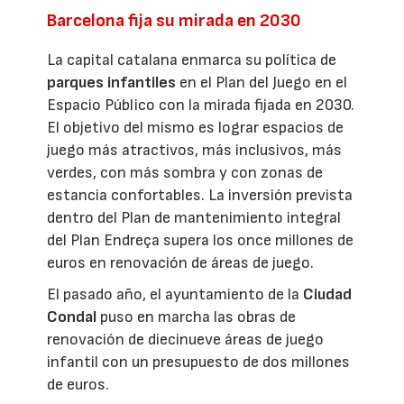
Barcelona fija su mirada en 2030
La capital catalana enmarca su política de
parques infantiles
en el Plan del Juego en el
Espacio Público con la mirada fijada en 2030.
El objetivo del mismo es lograr espacios de
juego más atractivos, más inclusivos, más
verdes, con más sombra y con zonas de
estancia confortables. La inversión prevista
dentro del Plan de mantenimiento integral
del Plan Endreça supera los once millones de
euros en renovación de áreas de juego.
El pasado año, el ayuntamiento de la
Ciudad
Condal
puso en marcha las obras de
renovación de diecinueve áreas de juego
infantil con un presupuesto de dos millones
de euros.