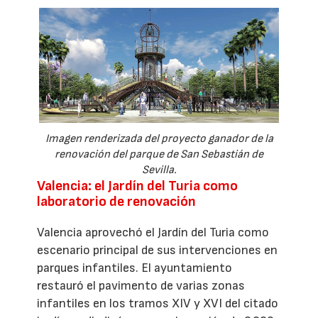
Imagen renderizada del proyecto ganador de la
renovación del parque de San Sebastián de
Sevilla.
Valencia: el Jardín del Turia como
laboratorio de renovación
Valencia aprovechó el Jardín del Turia como
escenario principal de sus intervenciones en
parques infantiles. El ayuntamiento
restauró el pavimento de varias zonas
infantiles en los tramos XIV y XVI del citado