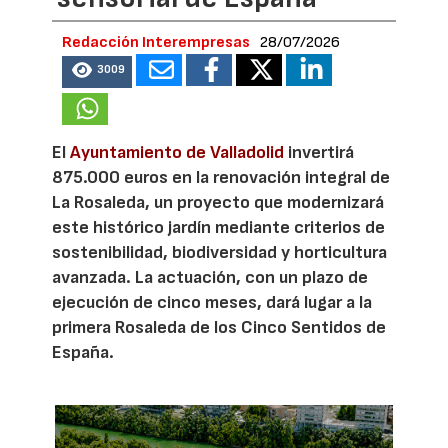
Redacción Interempresas
28/07/2026
3009
El
Ayuntamiento de Valladolid
invertirá
875.000 euros en la renovación integral de
La Rosaleda, un proyecto que modernizará
este histórico jardín mediante criterios de
sostenibilidad, biodiversidad y horticultura
avanzada. La actuación, con un plazo de
ejecución de cinco meses, dará lugar a la
primera Rosaleda de los Cinco Sentidos de
España.