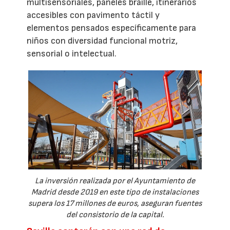
multisensoriales, paneles braille, itinerarios
accesibles con pavimento táctil y
elementos pensados específicamente para
niños con diversidad funcional motriz,
sensorial o intelectual.
La inversión realizada por el Ayuntamiento de
Madrid desde 2019 en este tipo de instalaciones
supera los 17 millones de euros, aseguran fuentes
del consistorio de la capital.