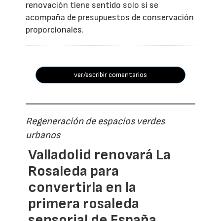
renovación tiene sentido solo si se
acompaña de presupuestos de conservación
proporcionales.
ver/escribir comentarios
Regeneración de espacios verdes
urbanos
Valladolid renovará La
Rosaleda para
convertirla en la
primera rosaleda
sensorial de España