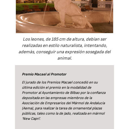
Los leones, de 185 cm de altura, debían ser
realizadas en estilo naturalista, intentando,
además, conseguir una expresión sosegada del
animal.
Premio Macael al Promotor
El jurado de los Premios Macael concedió en su
última edición el premio en la modalidad de
Promotor al Ayuntamiento de Bilbao por la confianza
depositada en las empresas miembros de la
Asociación de Empresarios del Mármol de Andalucía
(Aema), para realizar la tarea de ornamental plazas
públicas, tales como la de Jado, realizada en mármol
‘New Capri’.