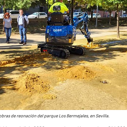
obras de reonación del parque Los Bermejales, en Sevilla.