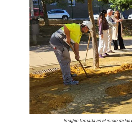
Imagen tomada en el inicio de las 