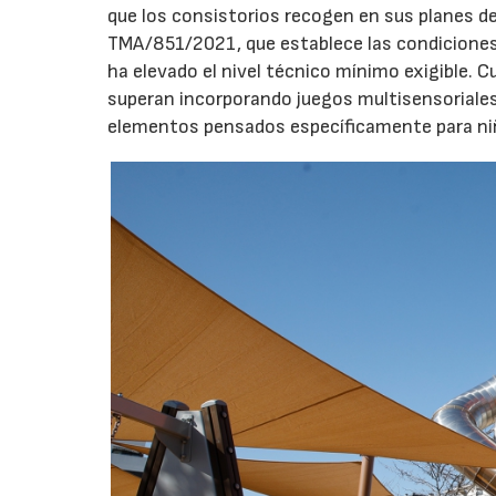
que los consistorios recogen en sus planes de
TMA/851/2021, que establece las condiciones 
ha elevado el nivel técnico mínimo exigible. 
superan incorporando juegos multisensoriales, 
elementos pensados específicamente para niño