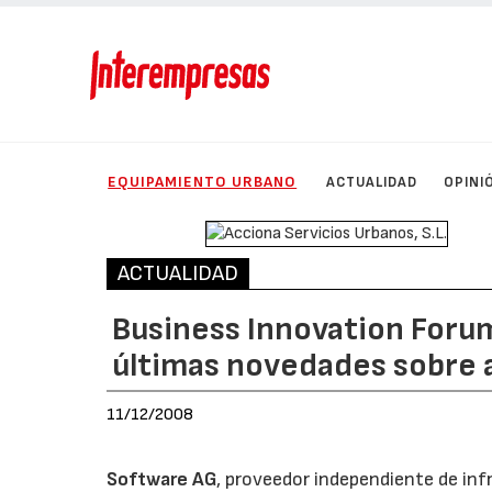
EQUIPAMIENTO URBANO
ACTUALIDAD
OPINI
ACTUALIDAD
Business Innovation Foru
últimas novedades sobre a
11/12/2008
Software AG
, proveedor independiente de in