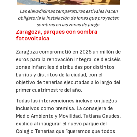
Las elevadísimas temperaturas estivales hacen
obligatoria la instalación de lonas que proyecten
sombras en las zonas de juego.
Zaragoza, parques con sombra
fotovoltaica
Zaragoza comprometió en 2025 un millón de
euros para la renovación integral de dieciséis
zonas infantiles distribuidas por distintos
barrios y distritos de la ciudad, con el
objetivo de tenerlas ejecutadas a lo largo del
primer cuatrimestre del año.
Todas las intervenciones incluyeron juegos
inclusivos como premisa. La consejera de
Medio Ambiente y Movilidad, Tatiana Gaudes,
explicó al inaugurar el nuevo parque del
Colegio Tenerías que “queremos que todos