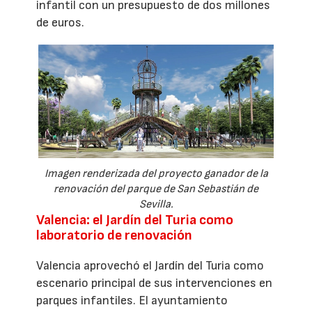
infantil con un presupuesto de dos millones
de euros.
Imagen renderizada del proyecto ganador de la
renovación del parque de San Sebastián de
Sevilla.
Valencia: el Jardín del Turia como
laboratorio de renovación
Valencia aprovechó el Jardín del Turia como
escenario principal de sus intervenciones en
parques infantiles. El ayuntamiento