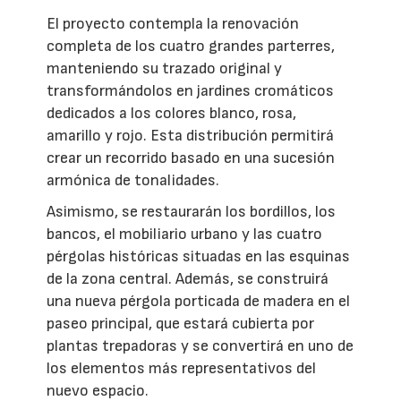
El proyecto contempla la renovación
completa de los cuatro grandes parterres,
manteniendo su trazado original y
transformándolos en jardines cromáticos
dedicados a los colores blanco, rosa,
amarillo y rojo. Esta distribución permitirá
crear un recorrido basado en una sucesión
armónica de tonalidades.
Asimismo, se restaurarán los bordillos, los
bancos, el mobiliario urbano y las cuatro
pérgolas históricas situadas en las esquinas
de la zona central. Además, se construirá
una nueva pérgola porticada de madera en el
paseo principal, que estará cubierta por
plantas trepadoras y se convertirá en uno de
los elementos más representativos del
nuevo espacio.