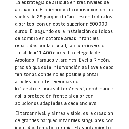
La estrategia se articula en tres niveles de
actuación. El primero es la renovación de los
suelos de 29 parques infantiles en todos los
distritos, con un coste superior a 500.000
euros. El segundo es la instalación de toldos
de sombra en catorce áreas infantiles
repartidas por la ciudad, con una inversión
total de 411.400 euros. La delegada de
Arbolado, Parques y Jardines, Evelia Rincón,
precisó que esta intervención se lleva a cabo
“en zonas donde no es posible plantar
árboles por interferencias con
infraestructuras subterráneas”, combinando
así la protección frente al calor con
soluciones adaptadas a cada enclave.
El tercer nivel, y el más visible, es la creación
de grandes parques infantiles singulares con
identidad temática propia. El ayuntamiento