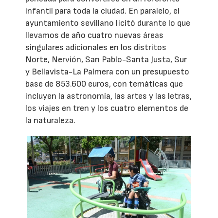
infantil para toda la ciudad. En paralelo, el
ayuntamiento sevillano licitó durante lo que
llevamos de año cuatro nuevas áreas
singulares adicionales en los distritos
Norte, Nervión, San Pablo-Santa Justa, Sur
y Bellavista-La Palmera con un presupuesto
base de 853.600 euros, con temáticas que
incluyen la astronomía, las artes y las letras,
los viajes en tren y los cuatro elementos de
la naturaleza.