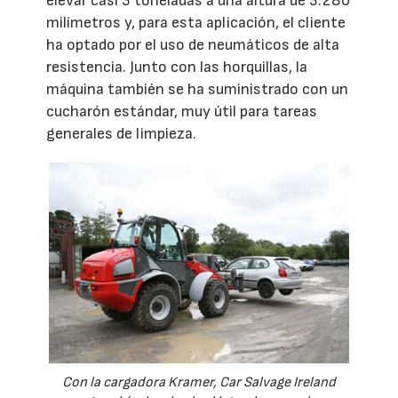
elevar casi 3 toneladas a una altura de 3.280
milímetros y, para esta aplicación, el cliente
ha optado por el uso de neumáticos de alta
resistencia. Junto con las horquillas, la
máquina también se ha suministrado con un
cucharón estándar, muy útil para tareas
generales de limpieza.
Con la cargadora Kramer, Car Salvage Ireland