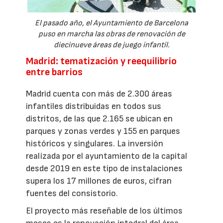
El pasado año, el Ayuntamiento de Barcelona
puso en marcha las obras de renovación de
diecinueve áreas de juego infantil.
Madrid: tematización y reequilibrio
entre barrios
Madrid cuenta con más de 2.300 áreas
infantiles distribuidas en todos sus
distritos, de las que 2.165 se ubican en
parques y zonas verdes y 155 en parques
históricos y singulares. La inversión
realizada por el ayuntamiento de la capital
desde 2019 en este tipo de instalaciones
supera los 17 millones de euros, cifran
fuentes del consistorio.
El proyecto más reseñable de los últimos