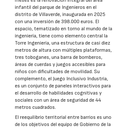
meses es la renovación integral del área
infantil del parque de Ingenieros en el
distrito de Villaverde, inaugurada en 2025
con una inversión de 398.000 euros. El
espacio, tematizado en torno al mundo de la
ingeniería, tiene como elemento central la
Torre Ingeniería, una estructura de casi diez
metros de altura con múltiples plataformas,
tres toboganes, una barra de bomberos,
áreas de cuerdas y juegos accesibles para
niños con dificultades de movilidad. Su
complemento, el Juego Inclusivo Industria,
es un conjunto de paneles interactivos para
el desarrollo de habilidades cognitivas y
sociales con un área de seguridad de 44
metros cuadrados.
El reequilibrio territorial entre barrios es uno
de los objetivos del equipo de Gobierno de la