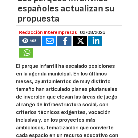
españoles actualizan su
propuesta
Redacción Interempresas
03/08/2026
408
El parque infantil ha escalado posiciones
en la agenda municipal. En los últimos
meses, ayuntamientos de muy distinto
tamaño han articulado planes plurianuales
de inversión que elevan las áreas de juego
al rango de infraestructura social, con
criterios técnicos exigentes, vocación
inclusiva y, en los proyectos más
ambiciosos, tematización que convierte
cada espacio en un recurso educativo con