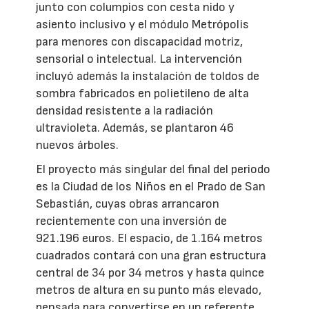
junto con columpios con cesta nido y
asiento inclusivo y el módulo Metrópolis
para menores con discapacidad motriz,
sensorial o intelectual. La intervención
incluyó además la instalación de toldos de
sombra fabricados en polietileno de alta
densidad resistente a la radiación
ultravioleta. Además, se plantaron 46
nuevos árboles.
El proyecto más singular del final del periodo
es la Ciudad de los Niños en el Prado de San
Sebastián, cuyas obras arrancaron
recientemente con una inversión de
921.196 euros. El espacio, de 1.164 metros
cuadrados contará con una gran estructura
central de 34 por 34 metros y hasta quince
metros de altura en su punto más elevado,
pensada para convertirse en un referente