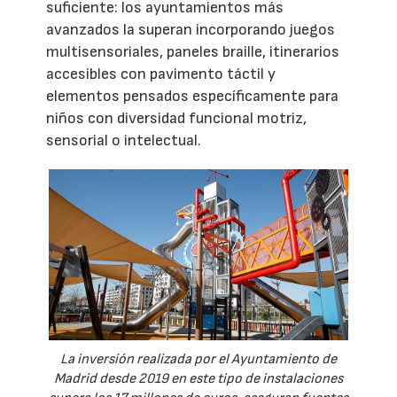
suficiente: los ayuntamientos más
avanzados la superan incorporando juegos
multisensoriales, paneles braille, itinerarios
accesibles con pavimento táctil y
elementos pensados específicamente para
niños con diversidad funcional motriz,
sensorial o intelectual.
La inversión realizada por el Ayuntamiento de
Madrid desde 2019 en este tipo de instalaciones