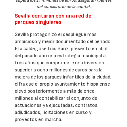
supera los 17 millones de euros, aseguran fuentes
del consistorio de la capital.
Sevilla contarán con una red de
parques singulares
Sevilla protagonizó el despliegue más
ambicioso y mejor documentado del periodo.
El alcalde, José Luis Sanz, presentó en abril
del pasado año una estrategia municipal a
tres años que compromete una inversión
superior a ocho millones de euros para la
mejora de los parques infantiles de la ciudad,
cifra que el propio ayuntamiento hispalense
elevó posteriormente a más de once
millones al contabilizar el conjunto de
actuaciones ya ejecutadas, contratos
adjudicados, licitaciones en curso y
proyectos en marcha.