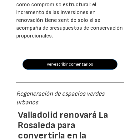
como compromiso estructural: el
incremento de las inversiones en
renovación tiene sentido solo si se
acompaña de presupuestos de conservación
proporcionales.
ver/escribir comentarios
Regeneración de espacios verdes
urbanos
Valladolid renovará La
Rosaleda para
convertirla en la