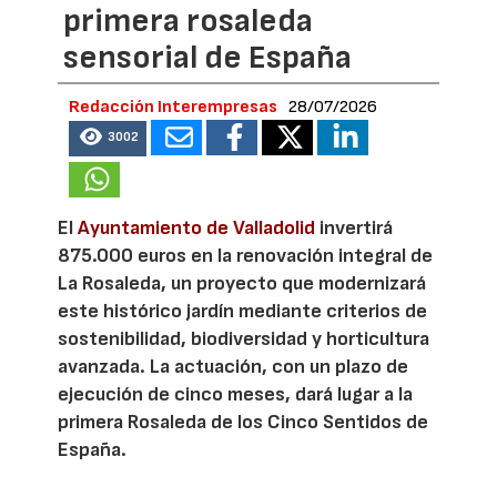
primera rosaleda
sensorial de España
Redacción Interempresas
28/07/2026
3002
El
Ayuntamiento de Valladolid
invertirá
875.000 euros en la renovación integral de
La Rosaleda, un proyecto que modernizará
este histórico jardín mediante criterios de
sostenibilidad, biodiversidad y horticultura
avanzada. La actuación, con un plazo de
ejecución de cinco meses, dará lugar a la
primera Rosaleda de los Cinco Sentidos de
España.