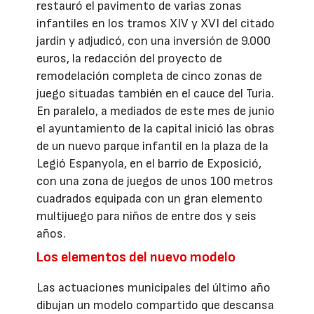
restauró el pavimento de varias zonas
infantiles en los tramos XIV y XVI del citado
jardín y adjudicó, con una inversión de 9.000
euros, la redacción del proyecto de
remodelación completa de cinco zonas de
juego situadas también en el cauce del Turia.
En paralelo, a mediados de este mes de junio
el ayuntamiento de la capital inició las obras
de un nuevo parque infantil en la plaza de la
Legió Espanyola, en el barrio de Exposició,
con una zona de juegos de unos 100 metros
cuadrados equipada con un gran elemento
multijuego para niños de entre dos y seis
años.
Los elementos del nuevo modelo
Las actuaciones municipales del último año
dibujan un modelo compartido que descansa