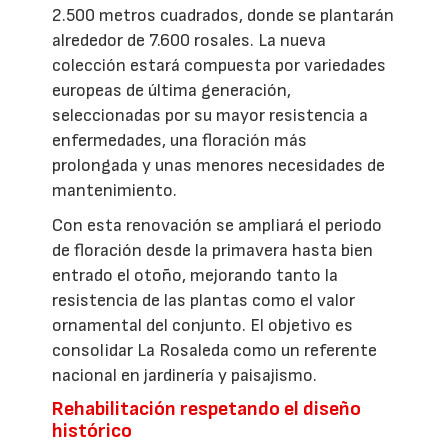
2.500 metros cuadrados, donde se plantarán
alrededor de 7.600 rosales. La nueva
colección estará compuesta por variedades
europeas de última generación,
seleccionadas por su mayor resistencia a
enfermedades, una floración más
prolongada y unas menores necesidades de
mantenimiento.
Con esta renovación se ampliará el periodo
de floración desde la primavera hasta bien
entrado el otoño, mejorando tanto la
resistencia de las plantas como el valor
ornamental del conjunto. El objetivo es
consolidar La Rosaleda como un referente
nacional en jardinería y paisajismo.
Rehabilitación respetando el diseño
histórico