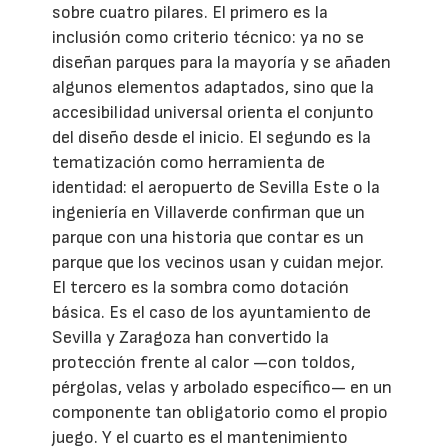
sobre cuatro pilares. El primero es la
inclusión como criterio técnico: ya no se
diseñan parques para la mayoría y se añaden
algunos elementos adaptados, sino que la
accesibilidad universal orienta el conjunto
del diseño desde el inicio. El segundo es la
tematización como herramienta de
identidad: el aeropuerto de Sevilla Este o la
ingeniería en Villaverde confirman que un
parque con una historia que contar es un
parque que los vecinos usan y cuidan mejor.
El tercero es la sombra como dotación
básica. Es el caso de los ayuntamiento de
Sevilla y Zaragoza han convertido la
protección frente al calor —con toldos,
pérgolas, velas y arbolado específico— en un
componente tan obligatorio como el propio
juego. Y el cuarto es el mantenimiento