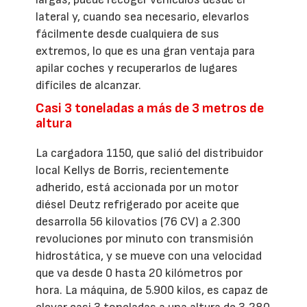
lateral y, cuando sea necesario, elevarlos
fácilmente desde cualquiera de sus
extremos, lo que es una gran ventaja para
apilar coches y recuperarlos de lugares
difíciles de alcanzar.
Casi 3 toneladas a más de 3 metros de
altura
La cargadora 1150, que salió del distribuidor
local Kellys de Borris, recientemente
adherido, está accionada por un motor
diésel Deutz refrigerado por aceite que
desarrolla 56 kilovatios (76 CV) a 2.300
revoluciones por minuto con transmisión
hidrostática, y se mueve con una velocidad
que va desde 0 hasta 20 kilómetros por
hora. La máquina, de 5.900 kilos, es capaz de