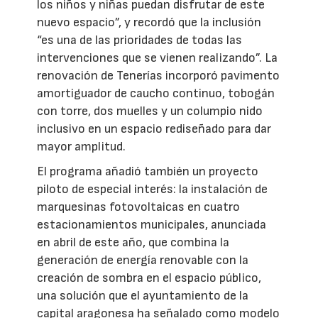
los niños y niñas puedan disfrutar de este
nuevo espacio”, y recordó que la inclusión
“es una de las prioridades de todas las
intervenciones que se vienen realizando”. La
renovación de Tenerías incorporó pavimento
amortiguador de caucho continuo, tobogán
con torre, dos muelles y un columpio nido
inclusivo en un espacio rediseñado para dar
mayor amplitud.
El programa añadió también un proyecto
piloto de especial interés: la instalación de
marquesinas fotovoltaicas en cuatro
estacionamientos municipales, anunciada
en abril de este año, que combina la
generación de energía renovable con la
creación de sombra en el espacio público,
una solución que el ayuntamiento de la
capital aragonesa ha señalado como modelo