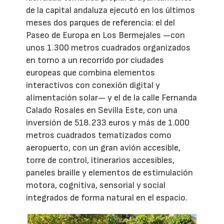
de la capital andaluza ejecutó en los últimos
meses dos parques de referencia: el del
Paseo de Europa en Los Bermejales —con
unos 1.300 metros cuadrados organizados
en torno a un recorrido por ciudades
europeas que combina elementos
interactivos con conexión digital y
alimentación solar— y el de la calle Fernanda
Calado Rosales en Sevilla Este, con una
inversión de 518.233 euros y más de 1.000
metros cuadrados tematizados como
aeropuerto, con un gran avión accesible,
torre de control, itinerarios accesibles,
paneles braille y elementos de estimulación
motora, cognitiva, sensorial y social
integrados de forma natural en el espacio.