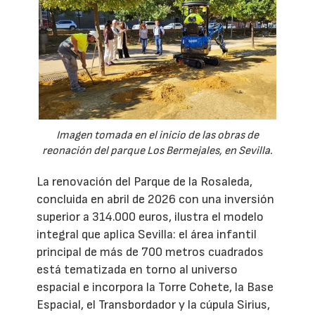
Imagen tomada en el inicio de las obras de
reonación del parque Los Bermejales, en Sevilla.
La renovación del Parque de la Rosaleda,
concluida en abril de 2026 con una inversión
superior a 314.000 euros, ilustra el modelo
integral que aplica Sevilla: el área infantil
principal de más de 700 metros cuadrados
está tematizada en torno al universo
espacial e incorpora la Torre Cohete, la Base
Espacial, el Transbordador y la cúpula Sirius,