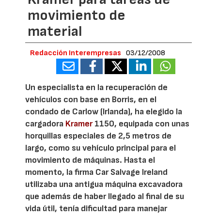
movimiento de
material
Redacción Interempresas
03/12/2008
Un especialista en la recuperación de
vehículos con base en Borris, en el
condado de Carlow (Irlanda), ha elegido la
cargadora
Kramer
1150, equipada con unas
horquillas especiales de 2,5 metros de
largo, como su vehículo principal para el
movimiento de máquinas. Hasta el
momento, la firma Car Salvage Ireland
utilizaba una antigua máquina excavadora
que además de haber llegado al final de su
vida útil, tenía dificultad para manejar