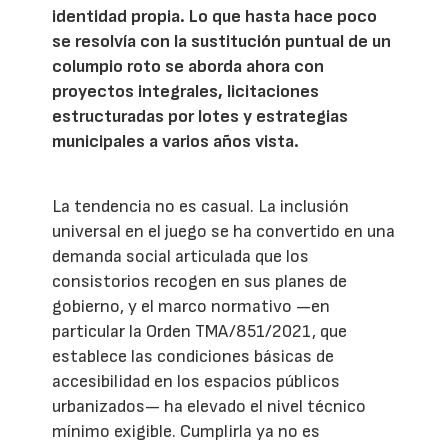
identidad propia. Lo que hasta hace poco
se resolvía con la sustitución puntual de un
columpio roto se aborda ahora con
proyectos integrales, licitaciones
estructuradas por lotes y estrategias
municipales a varios años vista.
La tendencia no es casual. La inclusión
universal en el juego se ha convertido en una
demanda social articulada que los
consistorios recogen en sus planes de
gobierno, y el marco normativo —en
particular la Orden TMA/851/2021, que
establece las condiciones básicas de
accesibilidad en los espacios públicos
urbanizados— ha elevado el nivel técnico
mínimo exigible. Cumplirla ya no es