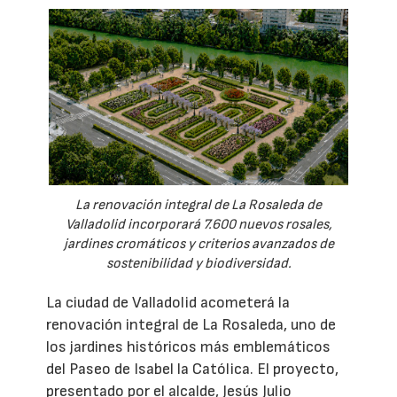
La renovación integral de La Rosaleda de
Valladolid incorporará 7.600 nuevos rosales,
jardines cromáticos y criterios avanzados de
sostenibilidad y biodiversidad.
La ciudad de Valladolid acometerá la
renovación integral de La Rosaleda, uno de
los jardines históricos más emblemáticos
del Paseo de Isabel la Católica. El proyecto,
presentado por el alcalde, Jesús Julio