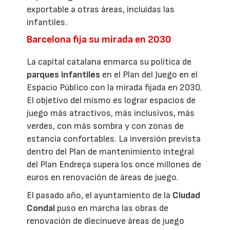
exportable a otras áreas, incluidas las
infantiles.
Barcelona fija su mirada en 2030
La capital catalana enmarca su política de
parques infantiles
en el Plan del Juego en el
Espacio Público con la mirada fijada en 2030.
El objetivo del mismo es lograr espacios de
juego más atractivos, más inclusivos, más
verdes, con más sombra y con zonas de
estancia confortables. La inversión prevista
dentro del Plan de mantenimiento integral
del Plan Endreça supera los once millones de
euros en renovación de áreas de juego.
El pasado año, el ayuntamiento de la
Ciudad
Condal
puso en marcha las obras de
renovación de diecinueve áreas de juego