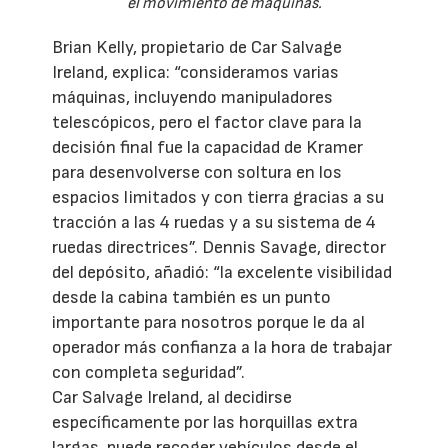
el movimiento de máquinas.
Brian Kelly, propietario de Car Salvage
Ireland, explica: “consideramos varias
máquinas, incluyendo manipuladores
telescópicos, pero el factor clave para la
decisión final fue la capacidad de Kramer
para desenvolverse con soltura en los
espacios limitados y con tierra gracias a su
tracción a las 4 ruedas y a su sistema de 4
ruedas directrices”. Dennis Savage, director
del depósito, añadió: “la excelente visibilidad
desde la cabina también es un punto
importante para nosotros porque le da al
operador más confianza a la hora de trabajar
con completa seguridad”.
Car Salvage Ireland, al decidirse
específicamente por las horquillas extra
largas, puede recoger vehículos desde el