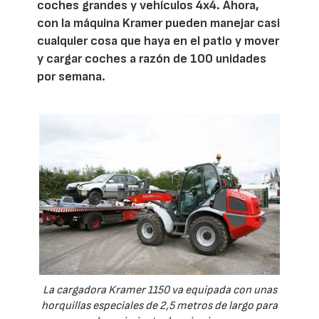
coches grandes y vehículos 4x4. Ahora,
con la máquina Kramer pueden manejar casi
cualquier cosa que haya en el patio y mover
y cargar coches a razón de 100 unidades
por semana.
La cargadora Kramer 1150 va equipada con unas
horquillas especiales de 2,5 metros de largo para