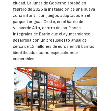
ciudad. La Junta de Gobierno aprobó en
febrero de 2025 la instalación de una nueva
zona infantil con juegos adaptados en el
parque Lenguas Oeste, en el barrio de
Villaverde Alto, dentro de los Planes
Integrales de Barrio que el ayuntamiento
desarrolla con un presupuesto anual de
cerca de 12 millones de euros en 39 barrios
identificados como especialmente
vulnerables.