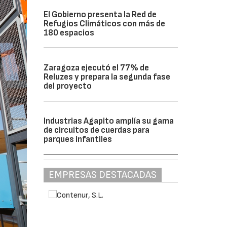
El Gobierno presenta la Red de
Refugios Climáticos con más de
180 espacios
Zaragoza ejecutó el 77% de
Reluzes y prepara la segunda fase
del proyecto
Industrias Agapito amplía su gama
de circuitos de cuerdas para
parques infantiles
EMPRESAS DESTACADAS