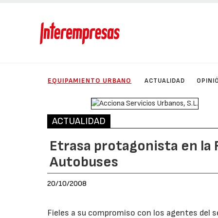
EQUIPAMIENTO URBANO
ACTUALIDAD
OPINI
ACTUALIDAD
Etrasa protagonista en la 
Autobuses
20/10/2008
Fieles a su compromiso con los agentes del se