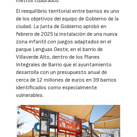
metros cuadrados.
El reequilibrio territorial entre barrios es uno
de los objetivos del equipo de Gobierno de la
ciudad. La Junta de Gobierno aprobó en
febrero de 2025 la instalación de una nueva
zona infantil con juegos adaptados en el
parque Lenguas Oeste, en el barrio de
Villaverde Alto, dentro de los Planes
Integrales de Barrio que el ayuntamiento
desarrolla con un presupuesto anual de
cerca de 12 millones de euros en 39 barrios
identificados como especialmente
vulnerables.