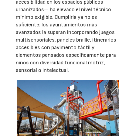
accesibilidad en los espacios públicos
urbanizados— ha elevado el nivel técnico
mínimo exigible. Cumplirla ya no es
suficiente: los ayuntamientos más
avanzados la superan incorporando juegos
multisensoriales, paneles braille, itinerarios
accesibles con pavimento táctil y
elementos pensados específicamente para
niños con diversidad funcional motriz,
sensorial o intelectual.