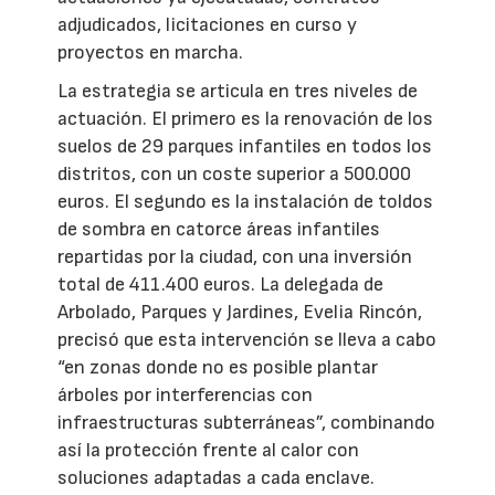
adjudicados, licitaciones en curso y
proyectos en marcha.
La estrategia se articula en tres niveles de
actuación. El primero es la renovación de los
suelos de 29 parques infantiles en todos los
distritos, con un coste superior a 500.000
euros. El segundo es la instalación de toldos
de sombra en catorce áreas infantiles
repartidas por la ciudad, con una inversión
total de 411.400 euros. La delegada de
Arbolado, Parques y Jardines, Evelia Rincón,
precisó que esta intervención se lleva a cabo
“en zonas donde no es posible plantar
árboles por interferencias con
infraestructuras subterráneas”, combinando
así la protección frente al calor con
soluciones adaptadas a cada enclave.