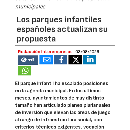
municipales
Los parques infantiles
españoles actualizan su
propuesta
Redacción Interempresas
03/08/2026
445
El parque infantil ha escalado posiciones
en la agenda municipal. En los últimos
meses, ayuntamientos de muy distinto
tamaño han articulado planes plurianuales
de inversión que elevan las áreas de juego
al rango de infraestructura social, con
criterios técnicos exigentes, vocación