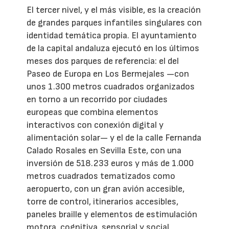
El tercer nivel, y el más visible, es la creación
de grandes parques infantiles singulares con
identidad temática propia. El ayuntamiento
de la capital andaluza ejecutó en los últimos
meses dos parques de referencia: el del
Paseo de Europa en Los Bermejales —con
unos 1.300 metros cuadrados organizados
en torno a un recorrido por ciudades
europeas que combina elementos
interactivos con conexión digital y
alimentación solar— y el de la calle Fernanda
Calado Rosales en Sevilla Este, con una
inversión de 518.233 euros y más de 1.000
metros cuadrados tematizados como
aeropuerto, con un gran avión accesible,
torre de control, itinerarios accesibles,
paneles braille y elementos de estimulación
motora, cognitiva, sensorial y social