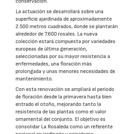
conservación.
La actuación se desarrollará sobre una
superficie ajardinada de aproximadamente
2.500 metros cuadrados, donde se plantarán
alrededor de 7.600 rosales. La nueva
colección estará compuesta por variedades
europeas de última generación,
seleccionadas por su mayor resistencia a
enfermedades, una floración más
prolongada y unas menores necesidades de
mantenimiento.
Con esta renovación se ampliará el periodo
de floración desde la primavera hasta bien
entrado el otoño, mejorando tanto la
resistencia de las plantas como el valor
ornamental del conjunto. El objetivo es
consolidar La Rosaleda como un referente