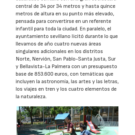
central de 34 por 34 metros y hasta quince
metros de altura en su punto más elevado,
pensada para convertirse en un referente
infantil para toda la ciudad. En paralelo, el
ayuntamiento sevillano licitó durante lo que
llevamos de año cuatro nuevas áreas
singulares adicionales en los distritos
Norte, Nervión, San Pablo-Santa Justa, Sur
y Bellavista-La Palmera con un presupuesto
base de 853.600 euros, con temáticas que
incluyen la astronomía, las artes y las letras,
los viajes en tren y los cuatro elementos de
la naturaleza.