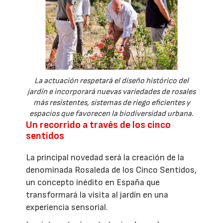
La actuación respetará el diseño histórico del
jardín e incorporará nuevas variedades de rosales
más resistentes, sistemas de riego eficientes y
espacios que favorecen la biodiversidad urbana.
Un recorrido a través de los cinco
sentidos
La principal novedad será la creación de la
denominada Rosaleda de los Cinco Sentidos,
un concepto inédito en España que
transformará la visita al jardín en una
experiencia sensorial.