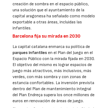
creación de sombra en el espacio público,
una solución que el ayuntamiento de la
capital aragonesa ha señalado como modelo
exportable a otras áreas, incluidas las
infantiles.
Barcelona fija su mirada en 2030
La capital catalana enmarca su política de
parques infantiles
en el Plan del Juego en el
Espacio Público con la mirada fijada en 2030.
El objetivo del mismo es lograr espacios de
juego más atractivos, más inclusivos, más
verdes, con más sombra y con zonas de
estancia confortables. La inversión prevista
dentro del Plan de mantenimiento integral
del Plan Endreça supera los once millones de
euros en renovación de áreas de juego.