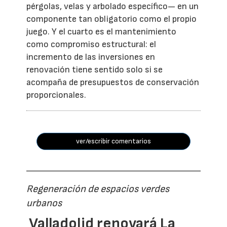
pérgolas, velas y arbolado específico— en un
componente tan obligatorio como el propio
juego. Y el cuarto es el mantenimiento
como compromiso estructural: el
incremento de las inversiones en
renovación tiene sentido solo si se
acompaña de presupuestos de conservación
proporcionales.
ver/escribir comentarios
Regeneración de espacios verdes
urbanos
Valladolid renovará La