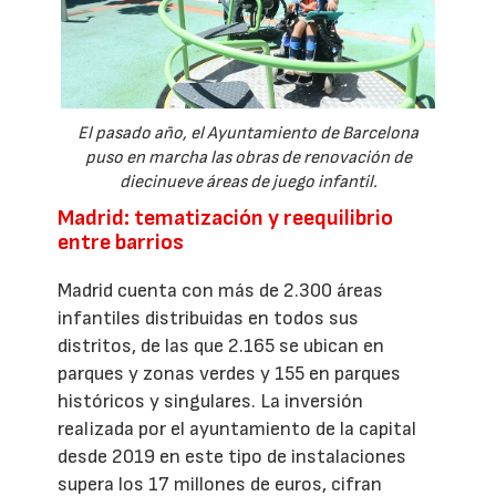
El pasado año, el Ayuntamiento de Barcelona
puso en marcha las obras de renovación de
diecinueve áreas de juego infantil.
Madrid: tematización y reequilibrio
entre barrios
Madrid cuenta con más de 2.300 áreas
infantiles distribuidas en todos sus
distritos, de las que 2.165 se ubican en
parques y zonas verdes y 155 en parques
históricos y singulares. La inversión
realizada por el ayuntamiento de la capital
desde 2019 en este tipo de instalaciones
supera los 17 millones de euros, cifran