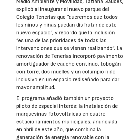
Medio Ambiente y Movilidad, Tatiana Gaudes,
explicó al inaugurar el nuevo parque del
Colegio Tenerías que “queremos que todos
los niños y niñas puedan disfrutar de este
nuevo espacio”, y recordó que la inclusión
“es una de las prioridades de todas las
intervenciones que se vienen realizando”. La
renovación de Tenerías incorporó pavimento
amortiguador de caucho continuo, tobogán
con torre, dos muelles y un columpio nido
inclusivo en un espacio rediseñado para dar
mayor amplitud.
El programa añadió también un proyecto
piloto de especial interés: la instalación de
marquesinas fotovoltaicas en cuatro
estacionamientos municipales, anunciada
en abril de este año, que combina la
generación de energía renovable con la