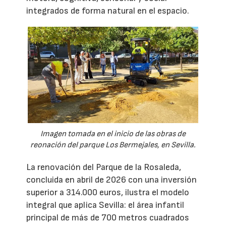
integrados de forma natural en el espacio.
Imagen tomada en el inicio de las obras de
reonación del parque Los Bermejales, en Sevilla.
La renovación del Parque de la Rosaleda,
concluida en abril de 2026 con una inversión
superior a 314.000 euros, ilustra el modelo
integral que aplica Sevilla: el área infantil
principal de más de 700 metros cuadrados