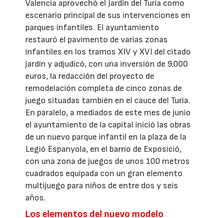
Valencia aprovechó el Jardín del Turia como
escenario principal de sus intervenciones en
parques infantiles. El ayuntamiento
restauró el pavimento de varias zonas
infantiles en los tramos XIV y XVI del citado
jardín y adjudicó, con una inversión de 9.000
euros, la redacción del proyecto de
remodelación completa de cinco zonas de
juego situadas también en el cauce del Turia.
En paralelo, a mediados de este mes de junio
el ayuntamiento de la capital inició las obras
de un nuevo parque infantil en la plaza de la
Legió Espanyola, en el barrio de Exposició,
con una zona de juegos de unos 100 metros
cuadrados equipada con un gran elemento
multijuego para niños de entre dos y seis
años.
Los elementos del nuevo modelo