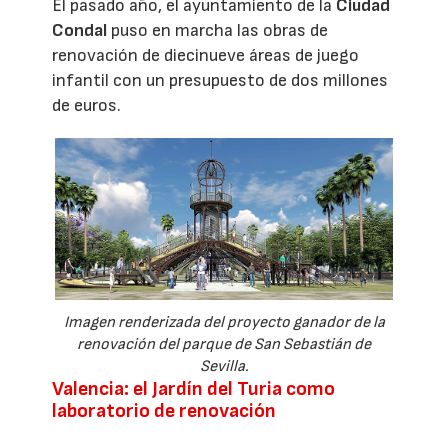
El pasado año, el ayuntamiento de la
Ciudad
Condal
puso en marcha las obras de
renovación de diecinueve áreas de juego
infantil con un presupuesto de dos millones
de euros.
Imagen renderizada del proyecto ganador de la
renovación del parque de San Sebastián de
Sevilla.
Valencia: el Jardín del Turia como
laboratorio de renovación