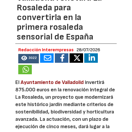
Rosaleda para
convertirla en la
primera rosaleda
sensorial de España
Redacción Interempresas
28/07/2026
3022
El
Ayuntamiento de Valladolid
invertirá
875.000 euros en la renovación integral de
La Rosaleda, un proyecto que modernizará
este histórico jardín mediante criterios de
sostenibilidad, biodiversidad y horticultura
avanzada. La actuación, con un plazo de
ejecución de cinco meses, dará lugar a la