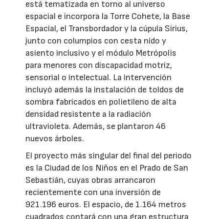
está tematizada en torno al universo
espacial e incorpora la Torre Cohete, la Base
Espacial, el Transbordador y la cúpula Sirius,
junto con columpios con cesta nido y
asiento inclusivo y el módulo Metrópolis
para menores con discapacidad motriz,
sensorial o intelectual. La intervención
incluyó además la instalación de toldos de
sombra fabricados en polietileno de alta
densidad resistente a la radiación
ultravioleta. Además, se plantaron 46
nuevos árboles.
El proyecto más singular del final del periodo
es la Ciudad de los Niños en el Prado de San
Sebastián, cuyas obras arrancaron
recientemente con una inversión de
921.196 euros. El espacio, de 1.164 metros
cuadrados contará con una gran estructura