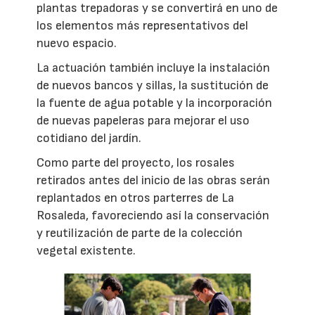
plantas trepadoras y se convertirá en uno de
los elementos más representativos del
nuevo espacio.
La actuación también incluye la instalación
de nuevos bancos y sillas, la sustitución de
la fuente de agua potable y la incorporación
de nuevas papeleras para mejorar el uso
cotidiano del jardín.
Como parte del proyecto, los rosales
retirados antes del inicio de las obras serán
replantados en otros parterres de La
Rosaleda, favoreciendo así la conservación
y reutilización de parte de la colección
vegetal existente.