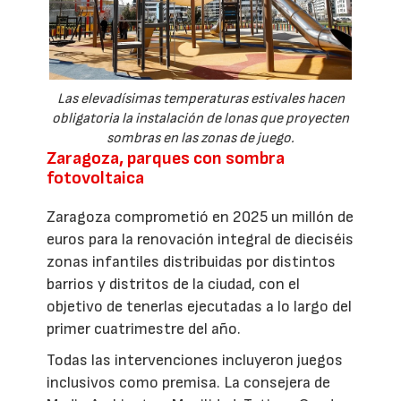
Las elevadísimas temperaturas estivales hacen
obligatoria la instalación de lonas que proyecten
sombras en las zonas de juego.
Zaragoza, parques con sombra
fotovoltaica
Zaragoza comprometió en 2025 un millón de
euros para la renovación integral de dieciséis
zonas infantiles distribuidas por distintos
barrios y distritos de la ciudad, con el
objetivo de tenerlas ejecutadas a lo largo del
primer cuatrimestre del año.
Todas las intervenciones incluyeron juegos
inclusivos como premisa. La consejera de