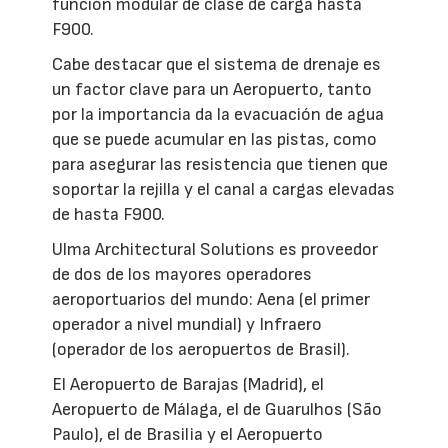
función modular de clase de carga hasta
F900.
Cabe destacar que el sistema de drenaje es
un factor clave para un Aeropuerto, tanto
por la importancia da la evacuación de agua
que se puede acumular en las pistas, como
para asegurar las resistencia que tienen que
soportar la rejilla y el canal a cargas elevadas
de hasta F900.
Ulma Architectural Solutions es proveedor
de dos de los mayores operadores
aeroportuarios del mundo: Aena (el primer
operador a nivel mundial) y Infraero
(operador de los aeropuertos de Brasil).
El Aeropuerto de Barajas (Madrid), el
Aeropuerto de Málaga, el de Guarulhos (São
Paulo), el de Brasilia y el Aeropuerto