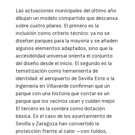
Las actuaciones municipales del último año
dibujan un modelo compartido que descansa
sobre cuatro pilares. El primero es la
inclusión como criterio técnico: ya no se
diseñan parques para la mayoría y se añaden
algunos elementos adaptados, sino que la
accesibilidad universal orienta el conjunto
del diseño desde el inicio. El segundo es la
tematización como herramienta de
identidad: el aeropuerto de Sevilla Este o la
ingeniería en Villaverde confirman que un
parque con una historia que contar es un
parque que los vecinos usan y cuidan mejor.
El tercero es la sombra como dotación
básica. Es el caso de los ayuntamiento de
Sevilla y Zaragoza han convertido la
protección frente al calor —con toldos,