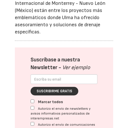
Internacional de Monterrey - Nuevo León
(México) están entre los proyectos más
emblemáticos donde Ulma ha ofrecido
asesoramiento y soluciones de drenaje
específicas.
Suscríbase a nuestra
Newsletter -
Ver ejemplo
SUSCRIBIRME GRATIS
Marcar todos
Autorizo el envío de newsletters y
avisos informativos personalizados de
interempresas.net
Autorizo el envío de comunicaciones