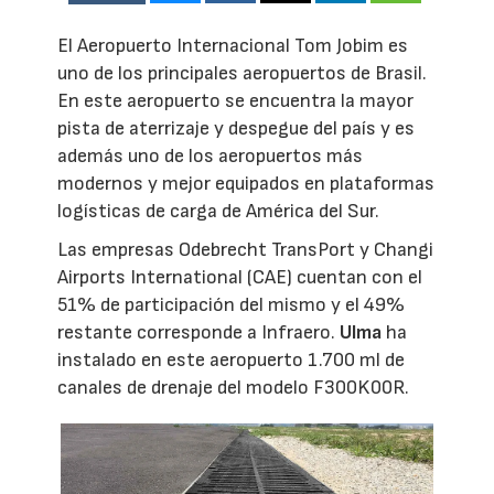
El Aeropuerto Internacional Tom Jobim es
uno de los principales aeropuertos de Brasil.
En este aeropuerto se encuentra la mayor
pista de aterrizaje y despegue del país y es
además uno de los aeropuertos más
modernos y mejor equipados en plataformas
logísticas de carga de América del Sur.
Las empresas Odebrecht TransPort y Changi
Airports International (CAE) cuentan con el
51% de participación del mismo y el 49%
restante corresponde a Infraero.
Ulma
ha
instalado en este aeropuerto 1.700 ml de
canales de drenaje del modelo F300K00R.