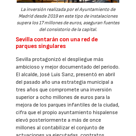
La inversión realizada por el Ayuntamiento de
Madrid desde 2019 en este tipo de instalaciones
supera los 17 millones de euros, aseguran fuentes
del consistorio de la capital.
Sevilla contarán con una red de
parques singulares
Sevilla protagonizó el despliegue más
ambicioso y mejor documentado del periodo.
El alcalde, José Luis Sanz, presentó en abril
del pasado año una estrategia municipal a
tres años que compromete una inversión
superior a ocho millones de euros para la
mejora de los parques infantiles de la ciudad,
cifra que el propio ayuntamiento hispalense
elevó posteriormente a más de once
millones al contabilizar el conjunto de
actuaciones ya ejecutadas, contratos