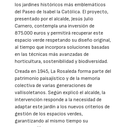
los jardines históricos más emblemáticos
del Paseo de Isabel la Católica. El proyecto,
presentado por el alcalde, Jesús Julio
Carnero, contempla una inversión de
875.000 euros y permitirá recuperar este
espacio verde respetando su diseño original,
al tiempo que incorpora soluciones basadas
en las técnicas más avanzadas de
horticultura, sostenibilidad y biodiversidad.
Creada en 1945, La Rosaleda forma parte del
patrimonio paisajístico y de la memoria
colectiva de varias generaciones de
vallisoletanos. Según explicó el alcalde, la
intervención responde a la necesidad de
adaptar este jardín a los nuevos criterios de
gestión de los espacios verdes,
garantizando al mismo tiempo su