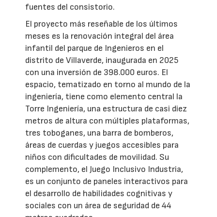
fuentes del consistorio.
El proyecto más reseñable de los últimos
meses es la renovación integral del área
infantil del parque de Ingenieros en el
distrito de Villaverde, inaugurada en 2025
con una inversión de 398.000 euros. El
espacio, tematizado en torno al mundo de la
ingeniería, tiene como elemento central la
Torre Ingeniería, una estructura de casi diez
metros de altura con múltiples plataformas,
tres toboganes, una barra de bomberos,
áreas de cuerdas y juegos accesibles para
niños con dificultades de movilidad. Su
complemento, el Juego Inclusivo Industria,
es un conjunto de paneles interactivos para
el desarrollo de habilidades cognitivas y
sociales con un área de seguridad de 44