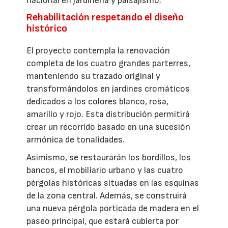
nacional en jardinería y paisajismo.
Rehabilitación respetando el diseño
histórico
El proyecto contempla la renovación
completa de los cuatro grandes parterres,
manteniendo su trazado original y
transformándolos en jardines cromáticos
dedicados a los colores blanco, rosa,
amarillo y rojo. Esta distribución permitirá
crear un recorrido basado en una sucesión
armónica de tonalidades.
Asimismo, se restaurarán los bordillos, los
bancos, el mobiliario urbano y las cuatro
pérgolas históricas situadas en las esquinas
de la zona central. Además, se construirá
una nueva pérgola porticada de madera en el
paseo principal, que estará cubierta por