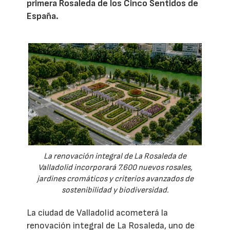
primera Rosaleda de los Cinco Sentidos de
España.
La renovación integral de La Rosaleda de
Valladolid incorporará 7.600 nuevos rosales,
jardines cromáticos y criterios avanzados de
sostenibilidad y biodiversidad.
La ciudad de Valladolid acometerá la
renovación integral de La Rosaleda, uno de