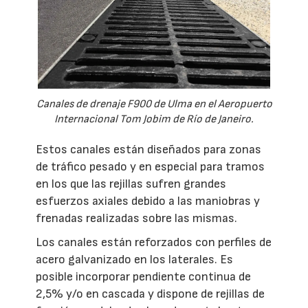
Canales de drenaje F900 de Ulma en el Aeropuerto
Internacional Tom Jobim de Río de Janeiro.
Estos canales están diseñados para zonas
de tráfico pesado y en especial para tramos
en los que las rejillas sufren grandes
esfuerzos axiales debido a las maniobras y
frenadas realizadas sobre las mismas.
Los canales están reforzados con perfiles de
acero galvanizado en los laterales. Es
posible incorporar pendiente continua de
2,5% y/o en cascada y dispone de rejillas de