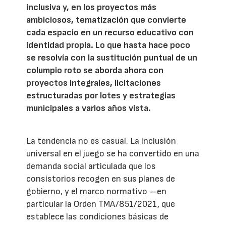
inclusiva y, en los proyectos más
ambiciosos, tematización que convierte
cada espacio en un recurso educativo con
identidad propia. Lo que hasta hace poco
se resolvía con la sustitución puntual de un
columpio roto se aborda ahora con
proyectos integrales, licitaciones
estructuradas por lotes y estrategias
municipales a varios años vista.
La tendencia no es casual. La inclusión
universal en el juego se ha convertido en una
demanda social articulada que los
consistorios recogen en sus planes de
gobierno, y el marco normativo —en
particular la Orden TMA/851/2021, que
establece las condiciones básicas de