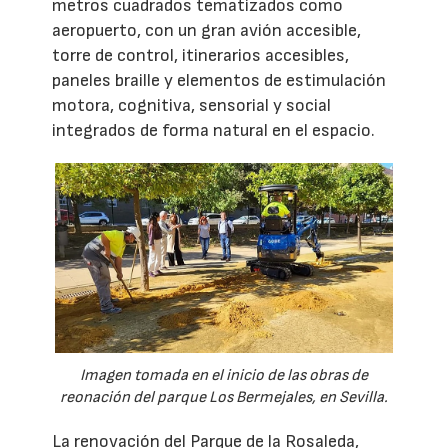
metros cuadrados tematizados como
aeropuerto, con un gran avión accesible,
torre de control, itinerarios accesibles,
paneles braille y elementos de estimulación
motora, cognitiva, sensorial y social
integrados de forma natural en el espacio.
Imagen tomada en el inicio de las obras de
reonación del parque Los Bermejales, en Sevilla.
La renovación del Parque de la Rosaleda,