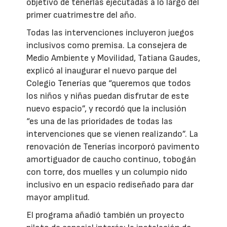
objetivo de tenerlas ejecutadas a lo largo del
primer cuatrimestre del año.
Todas las intervenciones incluyeron juegos
inclusivos como premisa. La consejera de
Medio Ambiente y Movilidad, Tatiana Gaudes,
explicó al inaugurar el nuevo parque del
Colegio Tenerías que “queremos que todos
los niños y niñas puedan disfrutar de este
nuevo espacio”, y recordó que la inclusión
“es una de las prioridades de todas las
intervenciones que se vienen realizando”. La
renovación de Tenerías incorporó pavimento
amortiguador de caucho continuo, tobogán
con torre, dos muelles y un columpio nido
inclusivo en un espacio rediseñado para dar
mayor amplitud.
El programa añadió también un proyecto