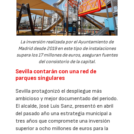
La inversión realizada por el Ayuntamiento de
Madrid desde 2019 en este tipo de instalaciones
supera los 17 millones de euros, aseguran fuentes
del consistorio de la capital.
Sevilla contarán con una red de
parques singulares
Sevilla protagonizó el despliegue más
ambicioso y mejor documentado del periodo.
El alcalde, José Luis Sanz, presentó en abril
del pasado año una estrategia municipal a
tres años que compromete una inversión
superior a ocho millones de euros para la