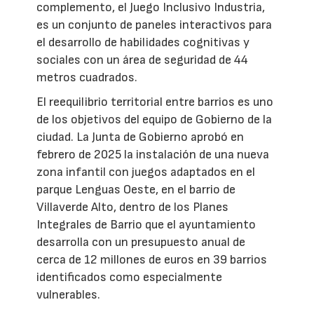
complemento, el Juego Inclusivo Industria,
es un conjunto de paneles interactivos para
el desarrollo de habilidades cognitivas y
sociales con un área de seguridad de 44
metros cuadrados.
El reequilibrio territorial entre barrios es uno
de los objetivos del equipo de Gobierno de la
ciudad. La Junta de Gobierno aprobó en
febrero de 2025 la instalación de una nueva
zona infantil con juegos adaptados en el
parque Lenguas Oeste, en el barrio de
Villaverde Alto, dentro de los Planes
Integrales de Barrio que el ayuntamiento
desarrolla con un presupuesto anual de
cerca de 12 millones de euros en 39 barrios
identificados como especialmente
vulnerables.