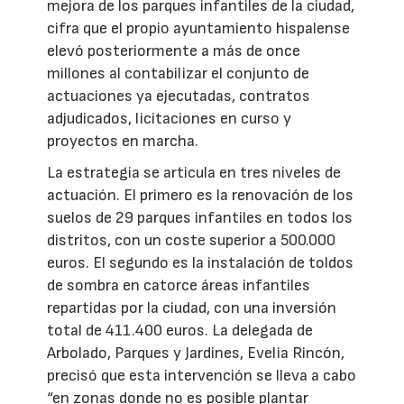
mejora de los parques infantiles de la ciudad,
cifra que el propio ayuntamiento hispalense
elevó posteriormente a más de once
millones al contabilizar el conjunto de
actuaciones ya ejecutadas, contratos
adjudicados, licitaciones en curso y
proyectos en marcha.
La estrategia se articula en tres niveles de
actuación. El primero es la renovación de los
suelos de 29 parques infantiles en todos los
distritos, con un coste superior a 500.000
euros. El segundo es la instalación de toldos
de sombra en catorce áreas infantiles
repartidas por la ciudad, con una inversión
total de 411.400 euros. La delegada de
Arbolado, Parques y Jardines, Evelia Rincón,
precisó que esta intervención se lleva a cabo
“en zonas donde no es posible plantar