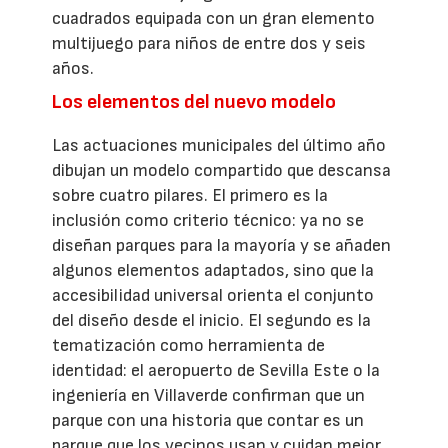
cuadrados equipada con un gran elemento
multijuego para niños de entre dos y seis
años.
Los elementos del nuevo modelo
Las actuaciones municipales del último año
dibujan un modelo compartido que descansa
sobre cuatro pilares. El primero es la
inclusión como criterio técnico: ya no se
diseñan parques para la mayoría y se añaden
algunos elementos adaptados, sino que la
accesibilidad universal orienta el conjunto
del diseño desde el inicio. El segundo es la
tematización como herramienta de
identidad: el aeropuerto de Sevilla Este o la
ingeniería en Villaverde confirman que un
parque con una historia que contar es un
parque que los vecinos usan y cuidan mejor.