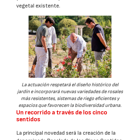
vegetal existente.
La actuación respetará el diseño histórico del
jardín e incorporará nuevas variedades de rosales
más resistentes, sistemas de riego eficientes y
espacios que favorecen la biodiversidad urbana.
Un recorrido a través de los cinco
sentidos
La principal novedad será la creación de la