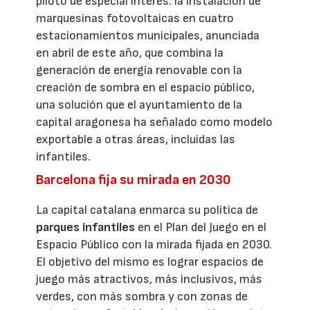
piloto de especial interés: la instalación de
marquesinas fotovoltaicas en cuatro
estacionamientos municipales, anunciada
en abril de este año, que combina la
generación de energía renovable con la
creación de sombra en el espacio público,
una solución que el ayuntamiento de la
capital aragonesa ha señalado como modelo
exportable a otras áreas, incluidas las
infantiles.
Barcelona fija su mirada en 2030
La capital catalana enmarca su política de
parques infantiles
en el Plan del Juego en el
Espacio Público con la mirada fijada en 2030.
El objetivo del mismo es lograr espacios de
juego más atractivos, más inclusivos, más
verdes, con más sombra y con zonas de