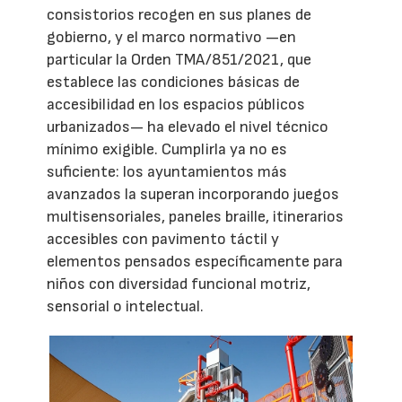
consistorios recogen en sus planes de
gobierno, y el marco normativo —en
particular la Orden TMA/851/2021, que
establece las condiciones básicas de
accesibilidad en los espacios públicos
urbanizados— ha elevado el nivel técnico
mínimo exigible. Cumplirla ya no es
suficiente: los ayuntamientos más
avanzados la superan incorporando juegos
multisensoriales, paneles braille, itinerarios
accesibles con pavimento táctil y
elementos pensados específicamente para
niños con diversidad funcional motriz,
sensorial o intelectual.