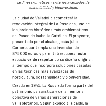
jardines cromáticos y criterios avanzados de
sostenibilidad y biodiversidad.
La ciudad de Valladolid acometerá la
renovación integral de La Rosaleda, uno de
los jardines históricos más emblemáticos
del Paseo de Isabel la Católica. El proyecto,
presentado por el alcalde, Jesús Julio
Carnero, contempla una inversión de
875.000 euros y permitirá recuperar este
espacio verde respetando su diseño original,
al tiempo que incorpora soluciones basadas
en las técnicas más avanzadas de
horticultura, sostenibilidad y biodiversidad.
Creada en 1945, La Rosaleda forma parte del
patrimonio paisajístico y de la memoria
colectiva de varias generaciones de
vallisoletanos. Según explicó el alcalde, la