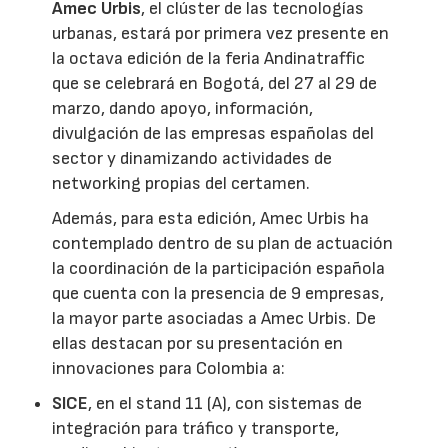
Amec Urbis
, el clúster de las tecnologías
urbanas, estará por primera vez presente en
la octava edición de la feria Andinatraffic
que se celebrará en Bogotá, del 27 al 29 de
marzo, dando apoyo, información,
divulgación de las empresas españolas del
sector y dinamizando actividades de
networking propias del certamen.
Además, para esta edición, Amec Urbis ha
contemplado dentro de su plan de actuación
la coordinación de la participación española
que cuenta con la presencia de 9 empresas,
la mayor parte asociadas a Amec Urbis. De
ellas destacan por su presentación en
innovaciones para Colombia a:
SICE
, en el stand 11 (A), con sistemas de
integración para tráfico y transporte,