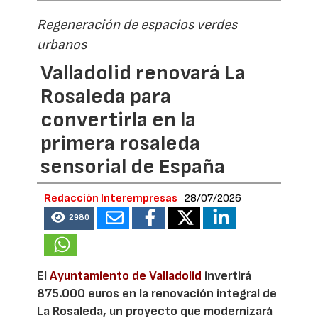
Regeneración de espacios verdes
urbanos
Valladolid renovará La
Rosaleda para
convertirla en la
primera rosaleda
sensorial de España
Redacción Interempresas
28/07/2026
2980
El
Ayuntamiento de Valladolid
invertirá
875.000 euros en la renovación integral de
La Rosaleda, un proyecto que modernizará