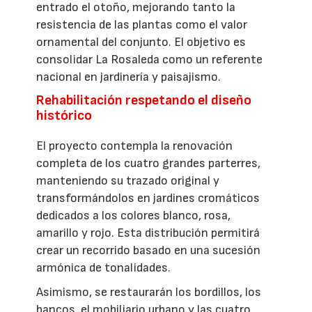
entrado el otoño, mejorando tanto la
resistencia de las plantas como el valor
ornamental del conjunto. El objetivo es
consolidar La Rosaleda como un referente
nacional en jardinería y paisajismo.
Rehabilitación respetando el diseño
histórico
El proyecto contempla la renovación
completa de los cuatro grandes parterres,
manteniendo su trazado original y
transformándolos en jardines cromáticos
dedicados a los colores blanco, rosa,
amarillo y rojo. Esta distribución permitirá
crear un recorrido basado en una sucesión
armónica de tonalidades.
Asimismo, se restaurarán los bordillos, los
bancos, el mobiliario urbano y las cuatro