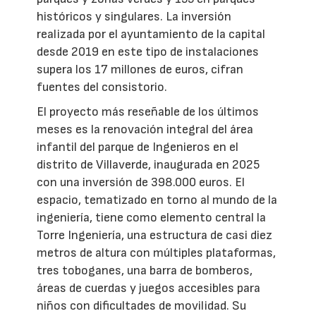
históricos y singulares. La inversión
realizada por el ayuntamiento de la capital
desde 2019 en este tipo de instalaciones
supera los 17 millones de euros, cifran
fuentes del consistorio.
El proyecto más reseñable de los últimos
meses es la renovación integral del área
infantil del parque de Ingenieros en el
distrito de Villaverde, inaugurada en 2025
con una inversión de 398.000 euros. El
espacio, tematizado en torno al mundo de la
ingeniería, tiene como elemento central la
Torre Ingeniería, una estructura de casi diez
metros de altura con múltiples plataformas,
tres toboganes, una barra de bomberos,
áreas de cuerdas y juegos accesibles para
niños con dificultades de movilidad. Su