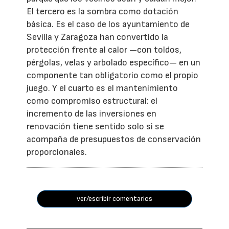
El tercero es la sombra como dotación
básica. Es el caso de los ayuntamiento de
Sevilla y Zaragoza han convertido la
protección frente al calor —con toldos,
pérgolas, velas y arbolado específico— en un
componente tan obligatorio como el propio
juego. Y el cuarto es el mantenimiento
como compromiso estructural: el
incremento de las inversiones en
renovación tiene sentido solo si se
acompaña de presupuestos de conservación
proporcionales.
ver/escribir comentarios