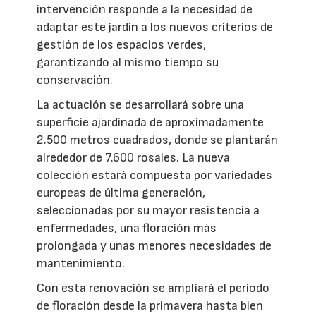
intervención responde a la necesidad de
adaptar este jardín a los nuevos criterios de
gestión de los espacios verdes,
garantizando al mismo tiempo su
conservación.
La actuación se desarrollará sobre una
superficie ajardinada de aproximadamente
2.500 metros cuadrados, donde se plantarán
alrededor de 7.600 rosales. La nueva
colección estará compuesta por variedades
europeas de última generación,
seleccionadas por su mayor resistencia a
enfermedades, una floración más
prolongada y unas menores necesidades de
mantenimiento.
Con esta renovación se ampliará el periodo
de floración desde la primavera hasta bien