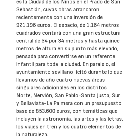
es la Ciudad de los Niños en el Prado de San
Sebastián, cuyas obras arrancaron
recientemente con una inversión de
921.196 euros. El espacio, de 1.164 metros
cuadrados contará con una gran estructura
central de 34 por 34 metros y hasta quince
metros de altura en su punto más elevado,
pensada para convertirse en un referente
infantil para toda la ciudad. En paralelo, el
ayuntamiento sevillano licitó durante lo que
llevamos de año cuatro nuevas áreas
singulares adicionales en los distritos
Norte, Nervión, San Pablo-Santa Justa, Sur
y Bellavista-La Palmera con un presupuesto
base de 853.600 euros, con temáticas que
incluyen la astronomía, las artes y las letras,
los viajes en tren y los cuatro elementos de
la naturaleza.