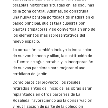
pérgolas históricas situadas en las esquinas
de la zona central. Además, se construirá
una nueva pérgola porticada de madera en el
paseo principal, que estará cubierta por
plantas trepadoras y se convertirá en uno de
los elementos más representativos del
nuevo espacio.
La actuación también incluye la instalación
de nuevos bancos y sillas, la sustitución de
la fuente de agua potable y la incorporación
de nuevas papeleras para mejorar el uso
cotidiano del jardín.
Como parte del proyecto, los rosales
retirados antes del inicio de las obras serán
replantados en otros parterres de La
Rosaleda, favoreciendo así la conservación
y reutilización de parte de la colección