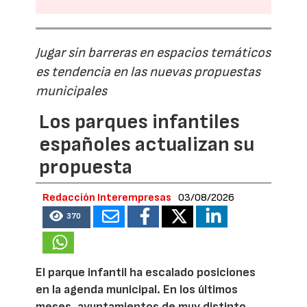
Jugar sin barreras en espacios temáticos
es tendencia en las nuevas propuestas
municipales
Los parques infantiles
españoles actualizan su
propuesta
Redacción Interempresas
03/08/2026
370
El parque infantil ha escalado posiciones
en la agenda municipal. En los últimos
meses, ayuntamientos de muy distinto