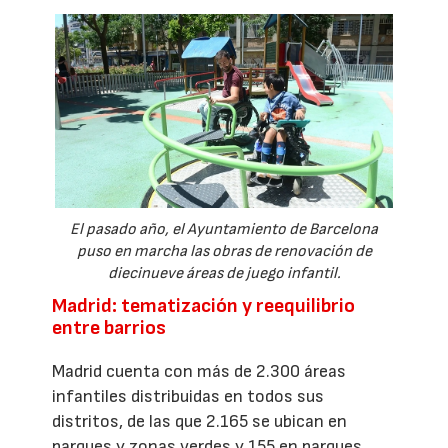
El pasado año, el Ayuntamiento de Barcelona
puso en marcha las obras de renovación de
diecinueve áreas de juego infantil.
Madrid: tematización y reequilibrio
entre barrios
Madrid cuenta con más de 2.300 áreas
infantiles distribuidas en todos sus
distritos, de las que 2.165 se ubican en
parques y zonas verdes y 155 en parques