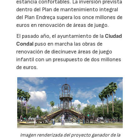
estancia confortables. La inversión prevista
dentro del Plan de mantenimiento integral
del Plan Endreça supera los once millones de
euros en renovación de áreas de juego.
El pasado año, el ayuntamiento de la
Ciudad
Condal
puso en marcha las obras de
renovación de diecinueve áreas de juego
infantil con un presupuesto de dos millones
de euros.
Imagen renderizada del proyecto ganador de la