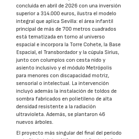
concluida en abril de 2026 con una inversión
superior a 314.000 euros, ilustra el modelo
integral que aplica Sevilla: el área infantil
principal de más de 700 metros cuadrados
está tematizada en torno al universo
espacial e incorpora la Torre Cohete, la Base
Espacial, el Transbordador y la cúpula Sirius,
junto con columpios con cesta nido y
asiento inclusivo y el módulo Metrópolis
para menores con discapacidad motriz,
sensorial o intelectual. La intervención
incluyó además la instalación de toldos de
sombra fabricados en polietileno de alta
densidad resistente a la radiación
ultravioleta. Además, se plantaron 46
nuevos árboles.
El proyecto más singular del final del periodo