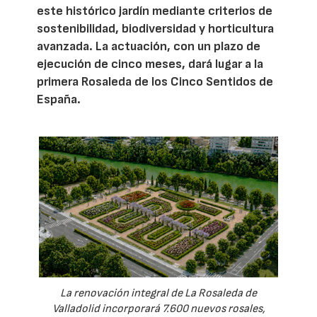
este histórico jardín mediante criterios de
sostenibilidad, biodiversidad y horticultura
avanzada. La actuación, con un plazo de
ejecución de cinco meses, dará lugar a la
primera Rosaleda de los Cinco Sentidos de
España.
La renovación integral de La Rosaleda de
Valladolid incorporará 7.600 nuevos rosales,