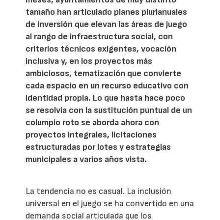
tamaño han articulado planes plurianuales
de inversión que elevan las áreas de juego
al rango de infraestructura social, con
criterios técnicos exigentes, vocación
inclusiva y, en los proyectos más
ambiciosos, tematización que convierte
cada espacio en un recurso educativo con
identidad propia. Lo que hasta hace poco
se resolvía con la sustitución puntual de un
columpio roto se aborda ahora con
proyectos integrales, licitaciones
estructuradas por lotes y estrategias
municipales a varios años vista.
La tendencia no es casual. La inclusión
universal en el juego se ha convertido en una
demanda social articulada que los