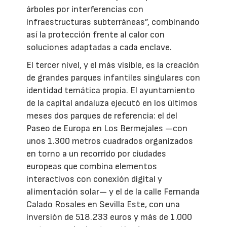
árboles por interferencias con
infraestructuras subterráneas”, combinando
así la protección frente al calor con
soluciones adaptadas a cada enclave.
El tercer nivel, y el más visible, es la creación
de grandes parques infantiles singulares con
identidad temática propia. El ayuntamiento
de la capital andaluza ejecutó en los últimos
meses dos parques de referencia: el del
Paseo de Europa en Los Bermejales —con
unos 1.300 metros cuadrados organizados
en torno a un recorrido por ciudades
europeas que combina elementos
interactivos con conexión digital y
alimentación solar— y el de la calle Fernanda
Calado Rosales en Sevilla Este, con una
inversión de 518.233 euros y más de 1.000