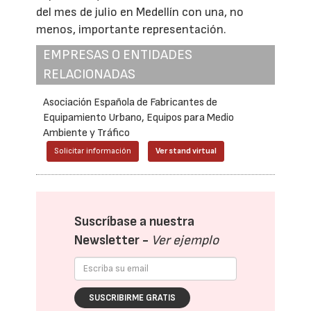
del mes de julio en Medellín con una, no
menos, importante representación.
EMPRESAS O ENTIDADES
RELACIONADAS
Asociación Española de Fabricantes de
Equipamiento Urbano, Equipos para Medio
Ambiente y Tráfico
Solicitar información
Ver stand virtual
Suscríbase a nuestra
Newsletter -
Ver ejemplo
SUSCRIBIRME GRATIS