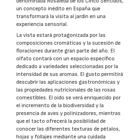
denominada Rosaleda de los Cinco Sentidos,
un concepto inédito en España que
transformará la visita al jardín en una
experiencia sensorial.
La vista estará protagonizada por las
composiciones cromáticas y la sucesión de
floraciones durante gran parte del año. El
olfato contará con un espacio específico
dedicado a variedades seleccionadas por la
intensidad de sus aromas. El gusto permitirá
descubrir las aplicaciones gastronómicas y
las propiedades nutricionales de las rosas
comestibles. El oído se verá enriquecido por
el incremento de la biodiversidad y la
presencia de aves y polinizadores, mientras
que el tacto ofrecerá la posibilidad de
conocer las diferentes texturas de pétalos,
hojas y follajes mediante una cuidada