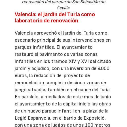
renovación del parque de San Sebastián de
Sevilla.
Valencia: el Jardín del Turia como
laboratorio de renovación
Valencia aprovechó el Jardín del Turia como
escenario principal de sus intervenciones en
parques infantiles. El ayuntamiento
restauró el pavimento de varias zonas
infantiles en los tramos XIV y XVI del citado
jardín y adjudicó, con una inversión de 9.000
euros, la redacción del proyecto de
remodelación completa de cinco zonas de
juego situadas también en el cauce del Turia.
En paralelo, a mediados de este mes de junio
el ayuntamiento de la capital inició las obras
de un nuevo parque infantil en la plaza de la
Legió Espanyola, en el barrio de Exposició,
con una zona de juegos de unos 100 metros