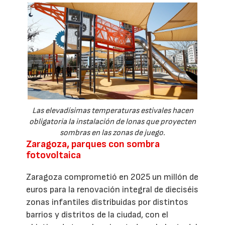
Las elevadísimas temperaturas estivales hacen
obligatoria la instalación de lonas que proyecten
sombras en las zonas de juego.
Zaragoza, parques con sombra
fotovoltaica
Zaragoza comprometió en 2025 un millón de
euros para la renovación integral de dieciséis
zonas infantiles distribuidas por distintos
barrios y distritos de la ciudad, con el