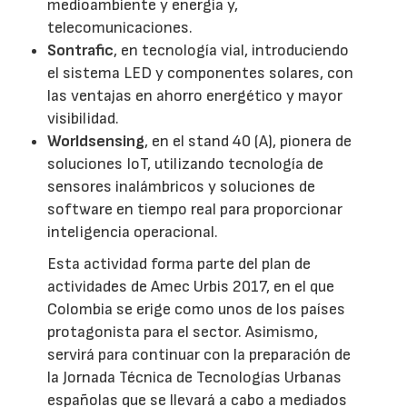
medioambiente y energía y,
telecomunicaciones.
Sontrafic
, en tecnología vial, introduciendo
el sistema LED y componentes solares, con
las ventajas en ahorro energético y mayor
visibilidad.
Worldsensing
, en el stand 40 (A), pionera de
soluciones IoT, utilizando tecnología de
sensores inalámbricos y soluciones de
software en tiempo real para proporcionar
inteligencia operacional.
Esta actividad forma parte del plan de
actividades de Amec Urbis 2017, en el que
Colombia se erige como unos de los países
protagonista para el sector. Asimismo,
servirá para continuar con la preparación de
la Jornada Técnica de Tecnologías Urbanas
españolas que se llevará a cabo a mediados