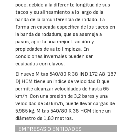
poco, debido a la diferente longitud de sus
tacos y su alineamiento a lo largo de la
banda de la circunferencia de rodado. La
forma en cascada específica de los tacos en
la banda de rodadura, que se asemeja a
pasos, aporta una mejor tracción y
propiedades de auto limpieza. En
condiciones invernales pueden ser
equipados con clavos.
El nuevo Mitas 540/80 R 38 IND 172 A8 (167
D) HCM tiene un índice de velocidad D que
permite alcanzar velocidades de hasta 65
km/h. Con una presión de 3,2 bares y una
velocidad de 50 km/h, puede llevar cargas de
5.985 kg. Mitas 540/80 R 38 HCM tiene un
diámetro de 1,83 metros.
EMPRESAS O ENTIDADES