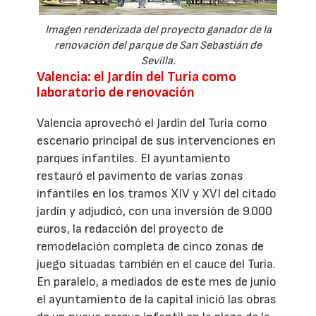
Imagen renderizada del proyecto ganador de la
renovación del parque de San Sebastián de
Sevilla.
Valencia: el Jardín del Turia como
laboratorio de renovación
Valencia aprovechó el Jardín del Turia como
escenario principal de sus intervenciones en
parques infantiles. El ayuntamiento
restauró el pavimento de varias zonas
infantiles en los tramos XIV y XVI del citado
jardín y adjudicó, con una inversión de 9.000
euros, la redacción del proyecto de
remodelación completa de cinco zonas de
juego situadas también en el cauce del Turia.
En paralelo, a mediados de este mes de junio
el ayuntamiento de la capital inició las obras