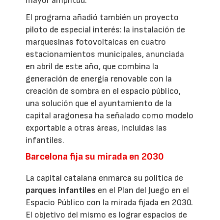
mayor amplitud.
El programa añadió también un proyecto
piloto de especial interés: la instalación de
marquesinas fotovoltaicas en cuatro
estacionamientos municipales, anunciada
en abril de este año, que combina la
generación de energía renovable con la
creación de sombra en el espacio público,
una solución que el ayuntamiento de la
capital aragonesa ha señalado como modelo
exportable a otras áreas, incluidas las
infantiles.
Barcelona fija su mirada en 2030
La capital catalana enmarca su política de
parques infantiles
en el Plan del Juego en el
Espacio Público con la mirada fijada en 2030.
El objetivo del mismo es lograr espacios de