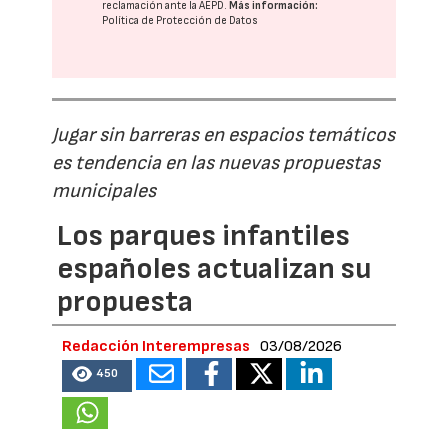
reclamación ante la
AEPD
.
Más información:
Política de Protección de Datos
Jugar sin barreras en espacios temáticos
es tendencia en las nuevas propuestas
municipales
Los parques infantiles
españoles actualizan su
propuesta
Redacción Interempresas
03/08/2026
450