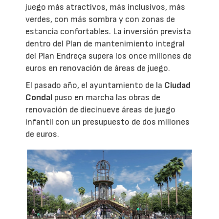
juego más atractivos, más inclusivos, más
verdes, con más sombra y con zonas de
estancia confortables. La inversión prevista
dentro del Plan de mantenimiento integral
del Plan Endreça supera los once millones de
euros en renovación de áreas de juego.
El pasado año, el ayuntamiento de la
Ciudad
Condal
puso en marcha las obras de
renovación de diecinueve áreas de juego
infantil con un presupuesto de dos millones
de euros.