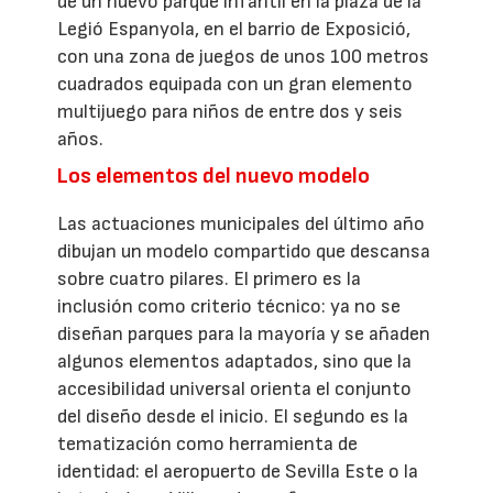
de un nuevo parque infantil en la plaza de la
Legió Espanyola, en el barrio de Exposició,
con una zona de juegos de unos 100 metros
cuadrados equipada con un gran elemento
multijuego para niños de entre dos y seis
años.
Los elementos del nuevo modelo
Las actuaciones municipales del último año
dibujan un modelo compartido que descansa
sobre cuatro pilares. El primero es la
inclusión como criterio técnico: ya no se
diseñan parques para la mayoría y se añaden
algunos elementos adaptados, sino que la
accesibilidad universal orienta el conjunto
del diseño desde el inicio. El segundo es la
tematización como herramienta de
identidad: el aeropuerto de Sevilla Este o la