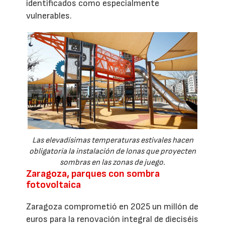
identificados como especialmente
vulnerables.
Las elevadísimas temperaturas estivales hacen
obligatoria la instalación de lonas que proyecten
sombras en las zonas de juego.
Zaragoza, parques con sombra
fotovoltaica
Zaragoza comprometió en 2025 un millón de
euros para la renovación integral de dieciséis