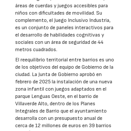
áreas de cuerdas y juegos accesibles para
niños con dificultades de movilidad. Su
complemento, el Juego Inclusivo Industria,
es un conjunto de paneles interactivos para
el desarrollo de habilidades cognitivas y
sociales con un área de seguridad de 44
metros cuadrados.
El reequilibrio territorial entre barrios es uno
de los objetivos del equipo de Gobierno de la
ciudad. La Junta de Gobierno aprobó en
febrero de 2025 la instalación de una nueva
zona infantil con juegos adaptados en el
parque Lenguas Oeste, en el barrio de
Villaverde Alto, dentro de los Planes
Integrales de Barrio que el ayuntamiento
desarrolla con un presupuesto anual de
cerca de 12 millones de euros en 39 barrios