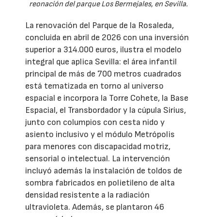
reonación del parque Los Bermejales, en Sevilla.
La renovación del Parque de la Rosaleda,
concluida en abril de 2026 con una inversión
superior a 314.000 euros, ilustra el modelo
integral que aplica Sevilla: el área infantil
principal de más de 700 metros cuadrados
está tematizada en torno al universo
espacial e incorpora la Torre Cohete, la Base
Espacial, el Transbordador y la cúpula Sirius,
junto con columpios con cesta nido y
asiento inclusivo y el módulo Metrópolis
para menores con discapacidad motriz,
sensorial o intelectual. La intervención
incluyó además la instalación de toldos de
sombra fabricados en polietileno de alta
densidad resistente a la radiación
ultravioleta. Además, se plantaron 46