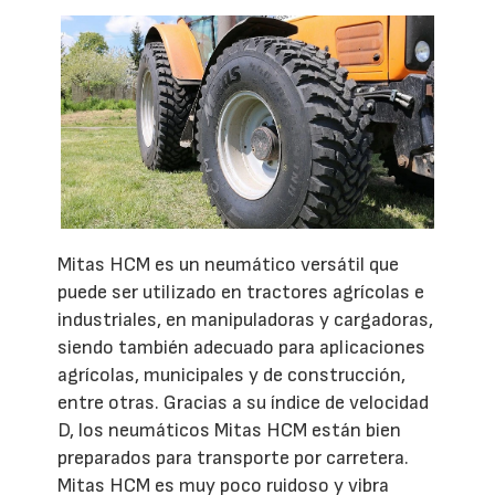
Mitas HCM es un neumático versátil que
puede ser utilizado en tractores agrícolas e
industriales, en manipuladoras y cargadoras,
siendo también adecuado para aplicaciones
agrícolas, municipales y de construcción,
entre otras. Gracias a su índice de velocidad
D, los neumáticos Mitas HCM están bien
preparados para transporte por carretera.
Mitas HCM es muy poco ruidoso y vibra