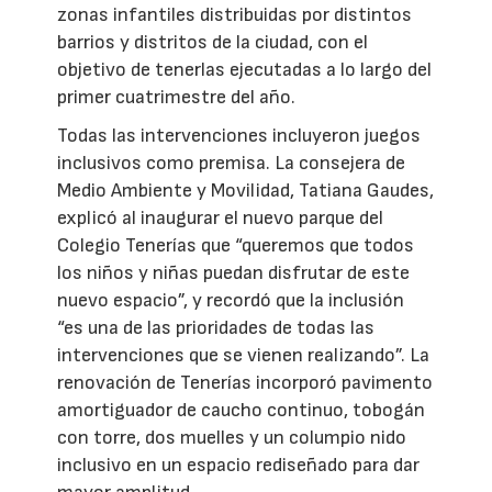
zonas infantiles distribuidas por distintos
barrios y distritos de la ciudad, con el
objetivo de tenerlas ejecutadas a lo largo del
primer cuatrimestre del año.
Todas las intervenciones incluyeron juegos
inclusivos como premisa. La consejera de
Medio Ambiente y Movilidad, Tatiana Gaudes,
explicó al inaugurar el nuevo parque del
Colegio Tenerías que “queremos que todos
los niños y niñas puedan disfrutar de este
nuevo espacio”, y recordó que la inclusión
“es una de las prioridades de todas las
intervenciones que se vienen realizando”. La
renovación de Tenerías incorporó pavimento
amortiguador de caucho continuo, tobogán
con torre, dos muelles y un columpio nido
inclusivo en un espacio rediseñado para dar