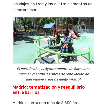
los viajes en tren y los cuatro elementos de
la naturaleza.
El pasado año, el Ayuntamiento de Barcelona
puso en marcha las obras de renovación de
diecinueve áreas de juego infantil.
Madrid: tematización y reequilibrio
entre barrios
Madrid cuenta con más de 2.300 áreas