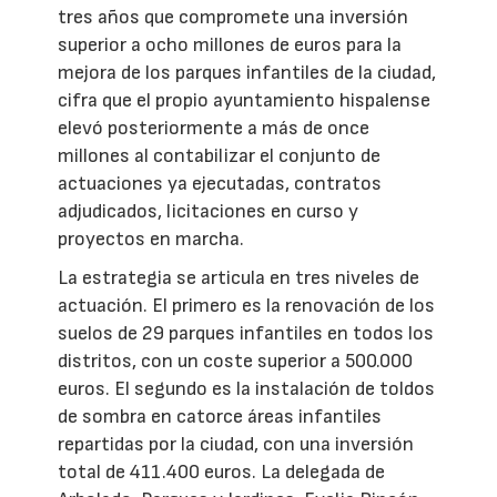
tres años que compromete una inversión
superior a ocho millones de euros para la
mejora de los parques infantiles de la ciudad,
cifra que el propio ayuntamiento hispalense
elevó posteriormente a más de once
millones al contabilizar el conjunto de
actuaciones ya ejecutadas, contratos
adjudicados, licitaciones en curso y
proyectos en marcha.
La estrategia se articula en tres niveles de
actuación. El primero es la renovación de los
suelos de 29 parques infantiles en todos los
distritos, con un coste superior a 500.000
euros. El segundo es la instalación de toldos
de sombra en catorce áreas infantiles
repartidas por la ciudad, con una inversión
total de 411.400 euros. La delegada de