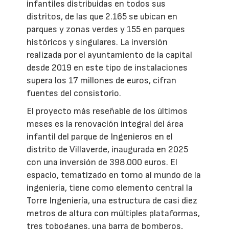
infantiles distribuidas en todos sus
distritos, de las que 2.165 se ubican en
parques y zonas verdes y 155 en parques
históricos y singulares. La inversión
realizada por el ayuntamiento de la capital
desde 2019 en este tipo de instalaciones
supera los 17 millones de euros, cifran
fuentes del consistorio.
El proyecto más reseñable de los últimos
meses es la renovación integral del área
infantil del parque de Ingenieros en el
distrito de Villaverde, inaugurada en 2025
con una inversión de 398.000 euros. El
espacio, tematizado en torno al mundo de la
ingeniería, tiene como elemento central la
Torre Ingeniería, una estructura de casi diez
metros de altura con múltiples plataformas,
tres toboganes, una barra de bomberos,