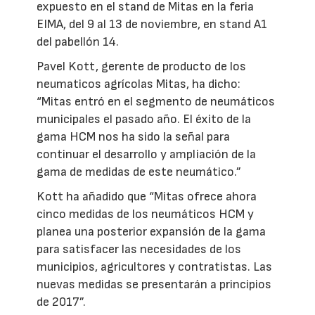
expuesto en el stand de Mitas en la feria
EIMA, del 9 al 13 de noviembre, en stand A1
del pabellón 14.
Pavel Kott, gerente de producto de los
neumaticos agrícolas Mitas, ha dicho:
“Mitas entró en el segmento de neumáticos
municipales el pasado año. El éxito de la
gama HCM nos ha sido la señal para
continuar el desarrollo y ampliación de la
gama de medidas de este neumático.”
Kott ha añadido que “Mitas ofrece ahora
cinco medidas de los neumáticos HCM y
planea una posterior expansión de la gama
para satisfacer las necesidades de los
municipios, agricultores y contratistas. Las
nuevas medidas se presentarán a principios
de 2017”.