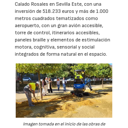
Calado Rosales en Sevilla Este, con una
inversión de 518.233 euros y más de 1.000
metros cuadrados tematizados como
aeropuerto, con un gran avión accesible,
torre de control, itinerarios accesibles,
paneles braille y elementos de estimulación
motora, cognitiva, sensorial y social
integrados de forma natural en el espacio.
Imagen tomada en el inicio de las obras de