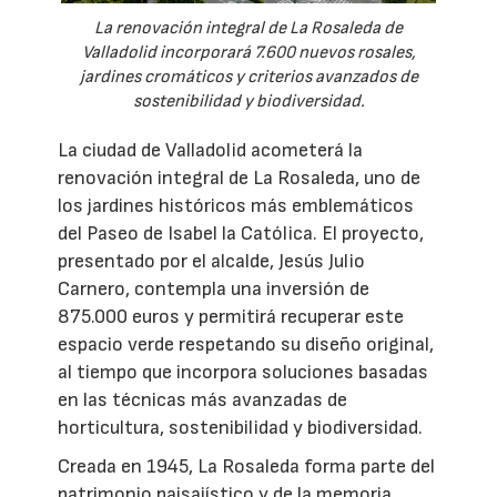
La renovación integral de La Rosaleda de
Valladolid incorporará 7.600 nuevos rosales,
jardines cromáticos y criterios avanzados de
sostenibilidad y biodiversidad.
La ciudad de Valladolid acometerá la
renovación integral de La Rosaleda, uno de
los jardines históricos más emblemáticos
del Paseo de Isabel la Católica. El proyecto,
presentado por el alcalde, Jesús Julio
Carnero, contempla una inversión de
875.000 euros y permitirá recuperar este
espacio verde respetando su diseño original,
al tiempo que incorpora soluciones basadas
en las técnicas más avanzadas de
horticultura, sostenibilidad y biodiversidad.
Creada en 1945, La Rosaleda forma parte del
patrimonio paisajístico y de la memoria