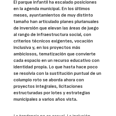
El parque infantil ha escalado posiciones
en la agenda municipal. En los últimos
meses, ayuntamientos de muy distinto
tamaño han articulado planes plurianuales
de inversión que elevan las áreas de juego
al rango de infraestructura social, con
criterios técnicos exigentes, vocación
inclusiva y, en los proyectos más
ambiciosos, tematización que convierte
cada espacio en un recurso educativo con
identidad propia. Lo que hasta hace poco
se resolvía con la sustitución puntual de un
columpio roto se aborda ahora con
proyectos integrales, licitaciones
estructuradas por lotes y estrategias
municipales a varios años vista.