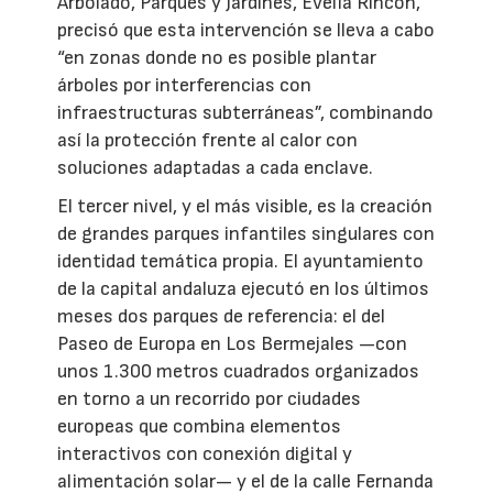
Arbolado, Parques y Jardines, Evelia Rincón,
precisó que esta intervención se lleva a cabo
“en zonas donde no es posible plantar
árboles por interferencias con
infraestructuras subterráneas”, combinando
así la protección frente al calor con
soluciones adaptadas a cada enclave.
El tercer nivel, y el más visible, es la creación
de grandes parques infantiles singulares con
identidad temática propia. El ayuntamiento
de la capital andaluza ejecutó en los últimos
meses dos parques de referencia: el del
Paseo de Europa en Los Bermejales —con
unos 1.300 metros cuadrados organizados
en torno a un recorrido por ciudades
europeas que combina elementos
interactivos con conexión digital y
alimentación solar— y el de la calle Fernanda