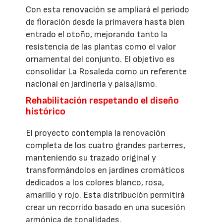
Con esta renovación se ampliará el periodo
de floración desde la primavera hasta bien
entrado el otoño, mejorando tanto la
resistencia de las plantas como el valor
ornamental del conjunto. El objetivo es
consolidar La Rosaleda como un referente
nacional en jardinería y paisajismo.
Rehabilitación respetando el diseño
histórico
El proyecto contempla la renovación
completa de los cuatro grandes parterres,
manteniendo su trazado original y
transformándolos en jardines cromáticos
dedicados a los colores blanco, rosa,
amarillo y rojo. Esta distribución permitirá
crear un recorrido basado en una sucesión
armónica de tonalidades.