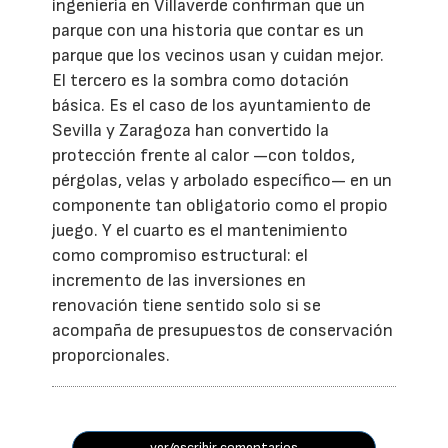
ingeniería en Villaverde confirman que un
parque con una historia que contar es un
parque que los vecinos usan y cuidan mejor.
El tercero es la sombra como dotación
básica. Es el caso de los ayuntamiento de
Sevilla y Zaragoza han convertido la
protección frente al calor —con toldos,
pérgolas, velas y arbolado específico— en un
componente tan obligatorio como el propio
juego. Y el cuarto es el mantenimiento
como compromiso estructural: el
incremento de las inversiones en
renovación tiene sentido solo si se
acompaña de presupuestos de conservación
proporcionales.
ver/escribir comentarios