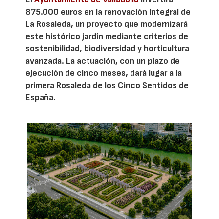
875.000 euros en la renovación integral de
La Rosaleda, un proyecto que modernizará
este histórico jardín mediante criterios de
sostenibilidad, biodiversidad y horticultura
avanzada. La actuación, con un plazo de
ejecución de cinco meses, dará lugar a la
primera Rosaleda de los Cinco Sentidos de
España.