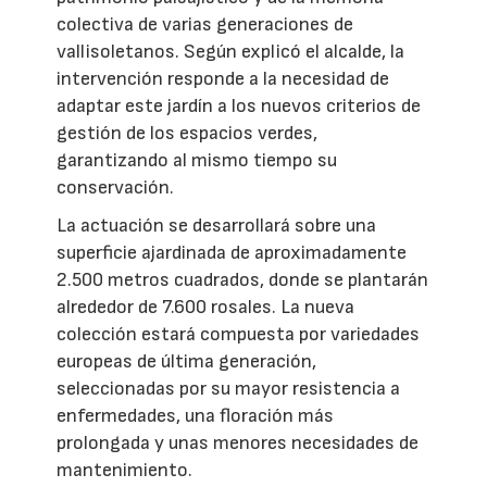
colectiva de varias generaciones de
vallisoletanos. Según explicó el alcalde, la
intervención responde a la necesidad de
adaptar este jardín a los nuevos criterios de
gestión de los espacios verdes,
garantizando al mismo tiempo su
conservación.
La actuación se desarrollará sobre una
superficie ajardinada de aproximadamente
2.500 metros cuadrados, donde se plantarán
alrededor de 7.600 rosales. La nueva
colección estará compuesta por variedades
europeas de última generación,
seleccionadas por su mayor resistencia a
enfermedades, una floración más
prolongada y unas menores necesidades de
mantenimiento.