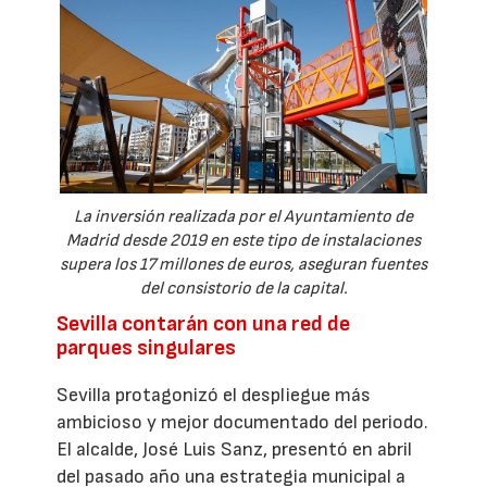
La inversión realizada por el Ayuntamiento de
Madrid desde 2019 en este tipo de instalaciones
supera los 17 millones de euros, aseguran fuentes
del consistorio de la capital.
Sevilla contarán con una red de
parques singulares
Sevilla protagonizó el despliegue más
ambicioso y mejor documentado del periodo.
El alcalde, José Luis Sanz, presentó en abril
del pasado año una estrategia municipal a