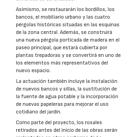
Asimismo, se restaurarán los bordillos, los
bancos, el mobiliario urbano y las cuatro
pérgolas históricas situadas en las esquinas
de la zona central. Además, se construirá
una nueva pérgola porticada de madera en el
paseo principal, que estará cubierta por
plantas trepadoras y se convertirá en uno de
los elementos más representativos del
nuevo espacio.
La actuación también incluye la instalación
de nuevos bancos y sillas, la sustitución de
la fuente de agua potable y la incorporación
de nuevas papeleras para mejorar el uso
cotidiano del jardín.
Como parte del proyecto, los rosales
retirados antes del inicio de las obras serán