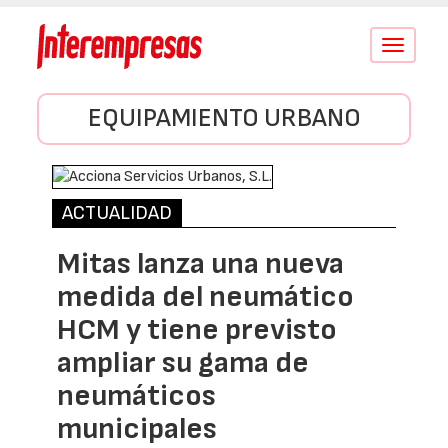
Conmutar
navegació
EQUIPAMIENTO URBANO
ACTUALIDAD
Mitas lanza una nueva
medida del neumático
HCM y tiene previsto
ampliar su gama de
neumáticos
municipales