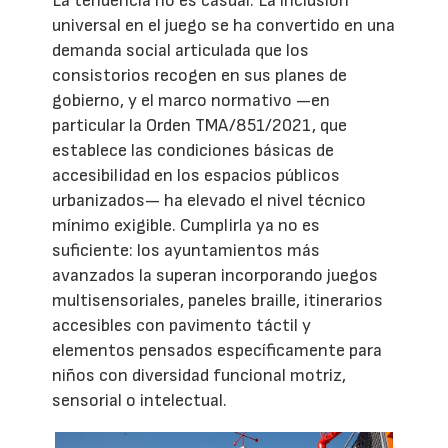
La tendencia no es casual. La inclusión
universal en el juego se ha convertido en una
demanda social articulada que los
consistorios recogen en sus planes de
gobierno, y el marco normativo —en
particular la Orden TMA/851/2021, que
establece las condiciones básicas de
accesibilidad en los espacios públicos
urbanizados— ha elevado el nivel técnico
mínimo exigible. Cumplirla ya no es
suficiente: los ayuntamientos más
avanzados la superan incorporando juegos
multisensoriales, paneles braille, itinerarios
accesibles con pavimento táctil y
elementos pensados específicamente para
niños con diversidad funcional motriz,
sensorial o intelectual.