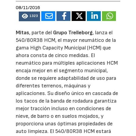
08/11/2016
1323
Mitas
, parte del
Grupo Trelleborg
, lanza el
540/80R38 HCM, el mayor neumático de la
gama High Capacity Municipal (HCM) que
ahora consta de cinco medidas. El
neumático para múltiples aplicaciones HCM
encaja mejor en el segmento municipal,
donde se requiere adaptabilidad de uso para
diferentes terrenos, máquinas y
aplicaciones. Su diseño único en cascada de
los tacos de la banda de rodadura garantiza
mejor tracción incluso en condiciones de
nieve, de barro o en suelos mojados, y
proporciona unas óptimas propiedades de
auto limpieza. El 540/80R38 HCM estará