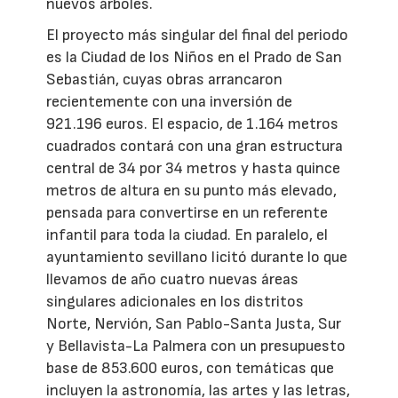
nuevos árboles.
El proyecto más singular del final del periodo
es la Ciudad de los Niños en el Prado de San
Sebastián, cuyas obras arrancaron
recientemente con una inversión de
921.196 euros. El espacio, de 1.164 metros
cuadrados contará con una gran estructura
central de 34 por 34 metros y hasta quince
metros de altura en su punto más elevado,
pensada para convertirse en un referente
infantil para toda la ciudad. En paralelo, el
ayuntamiento sevillano licitó durante lo que
llevamos de año cuatro nuevas áreas
singulares adicionales en los distritos
Norte, Nervión, San Pablo-Santa Justa, Sur
y Bellavista-La Palmera con un presupuesto
base de 853.600 euros, con temáticas que
incluyen la astronomía, las artes y las letras,