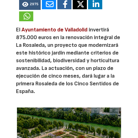
2975
El
Ayuntamiento de Valladolid
invertirá
875.000 euros en la renovación integral de
La Rosaleda, un proyecto que modernizará
este histórico jardín mediante criterios de
sostenibilidad, biodiversidad y horticultura
avanzada. La actuación, con un plazo de
ejecución de cinco meses, dará lugar a la
primera Rosaleda de los Cinco Sentidos de
España.