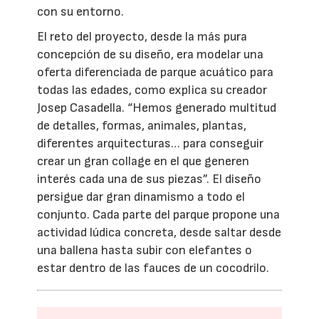
con su entorno.
El reto del proyecto, desde la más pura
concepción de su diseño, era modelar una
oferta diferenciada de parque acuático para
todas las edades, como explica su creador
Josep Casadella. “Hemos generado multitud
de detalles, formas, animales, plantas,
diferentes arquitecturas… para conseguir
crear un gran collage en el que generen
interés cada una de sus piezas”. El diseño
persigue dar gran dinamismo a todo el
conjunto. Cada parte del parque propone una
actividad lúdica concreta, desde saltar desde
una ballena hasta subir con elefantes o
estar dentro de las fauces de un cocodrilo.