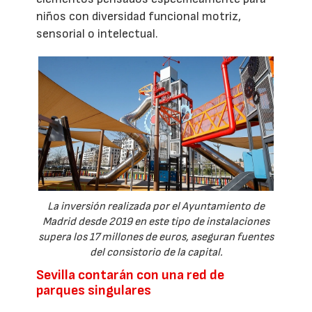
niños con diversidad funcional motriz,
sensorial o intelectual.
La inversión realizada por el Ayuntamiento de
Madrid desde 2019 en este tipo de instalaciones
supera los 17 millones de euros, aseguran fuentes
del consistorio de la capital.
Sevilla contarán con una red de
parques singulares