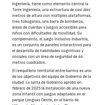
ingeniería, tiene como elemento central la
Torre Ingeniería, una estructura de casi diez
metros de altura con múltiples plataformas,
tres toboganes, una barra de bomberos,
áreas de cuerdas y juegos accesibles para
niños con dificultades de movilidad. Su
complemento, el Juego Inclusivo Industria,
es un conjunto de paneles interactivos para
el desarrollo de habilidades cognitivas y
sociales con un área de seguridad de 44
metros cuadrados.
El reequilibrio territorial entre barrios es uno
de los objetivos del equipo de Gobierno de la
ciudad. La Junta de Gobierno aprobó en
febrero de 2025 la instalación de una nueva
zona infantil con juegos adaptados en el
parque Lenguas Oeste, en el barrio de