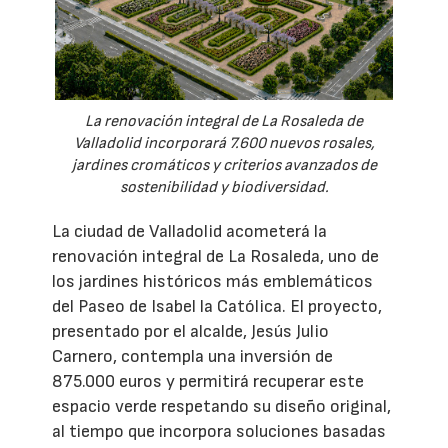
La renovación integral de La Rosaleda de
Valladolid incorporará 7.600 nuevos rosales,
jardines cromáticos y criterios avanzados de
sostenibilidad y biodiversidad.
La ciudad de Valladolid acometerá la
renovación integral de La Rosaleda, uno de
los jardines históricos más emblemáticos
del Paseo de Isabel la Católica. El proyecto,
presentado por el alcalde, Jesús Julio
Carnero, contempla una inversión de
875.000 euros y permitirá recuperar este
espacio verde respetando su diseño original,
al tiempo que incorpora soluciones basadas