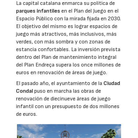
La capital catalana enmarca su política de
parques infantiles
en el Plan del Juego en el
Espacio Público con la mirada fijada en 2030.
El objetivo del mismo es lograr espacios de
juego más atractivos, más inclusivos, más
verdes, con más sombra y con zonas de
estancia confortables. La inversión prevista
dentro del Plan de mantenimiento integral
del Plan Endreça supera los once millones de
euros en renovación de áreas de juego.
El pasado año, el ayuntamiento de la
Ciudad
Condal
puso en marcha las obras de
renovación de diecinueve áreas de juego
infantil con un presupuesto de dos millones
de euros.