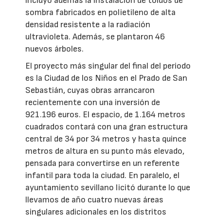
incluyó además la instalación de toldos de
sombra fabricados en polietileno de alta
densidad resistente a la radiación
ultravioleta. Además, se plantaron 46
nuevos árboles.
El proyecto más singular del final del periodo
es la Ciudad de los Niños en el Prado de San
Sebastián, cuyas obras arrancaron
recientemente con una inversión de
921.196 euros. El espacio, de 1.164 metros
cuadrados contará con una gran estructura
central de 34 por 34 metros y hasta quince
metros de altura en su punto más elevado,
pensada para convertirse en un referente
infantil para toda la ciudad. En paralelo, el
ayuntamiento sevillano licitó durante lo que
llevamos de año cuatro nuevas áreas
singulares adicionales en los distritos