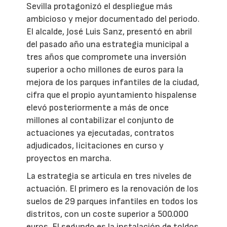
Sevilla protagonizó el despliegue más
ambicioso y mejor documentado del periodo.
El alcalde, José Luis Sanz, presentó en abril
del pasado año una estrategia municipal a
tres años que compromete una inversión
superior a ocho millones de euros para la
mejora de los parques infantiles de la ciudad,
cifra que el propio ayuntamiento hispalense
elevó posteriormente a más de once
millones al contabilizar el conjunto de
actuaciones ya ejecutadas, contratos
adjudicados, licitaciones en curso y
proyectos en marcha.
La estrategia se articula en tres niveles de
actuación. El primero es la renovación de los
suelos de 29 parques infantiles en todos los
distritos, con un coste superior a 500.000
euros. El segundo es la instalación de toldos