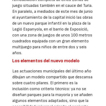
juego situadas también en el cauce del Turia.
En paralelo, a mediados de este mes de junio
el ayuntamiento de la capital inició las obras
de un nuevo parque infantil en la plaza de la
Legió Espanyola, en el barrio de Exposició,
con una zona de juegos de unos 100 metros
cuadrados equipada con un gran elemento
multijuego para niños de entre dos y seis
años.
Los elementos del nuevo modelo
Las actuaciones municipales del último año
dibujan un modelo compartido que descansa
sobre cuatro pilares. El primero es la
inclusión como criterio técnico: ya no se
diseñan parques para la mayoría y se añaden
algunos elementos adaptados, sino que la