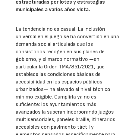
estructuradas por lotes y estrategias
municipales a varios años vista.
La tendencia no es casual. La inclusión
universal en el juego se ha convertido en una
demanda social articulada que los
consistorios recogen en sus planes de
gobierno, y el marco normativo —en
particular la Orden TMA/851/2021, que
establece las condiciones básicas de
accesibilidad en los espacios públicos
urbanizados— ha elevado el nivel técnico
mínimo exigible. Cumplirla ya no es
suficiente: los ayuntamientos más
avanzados la superan incorporando juegos
multisensoriales, paneles braille, itinerarios
accesibles con pavimento táctil y
elementos pensados específicamente para