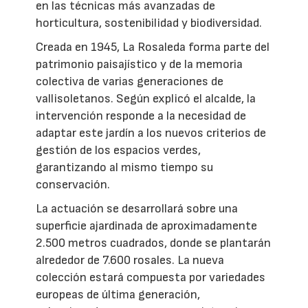
en las técnicas más avanzadas de
horticultura, sostenibilidad y biodiversidad.
Creada en 1945, La Rosaleda forma parte del
patrimonio paisajístico y de la memoria
colectiva de varias generaciones de
vallisoletanos. Según explicó el alcalde, la
intervención responde a la necesidad de
adaptar este jardín a los nuevos criterios de
gestión de los espacios verdes,
garantizando al mismo tiempo su
conservación.
La actuación se desarrollará sobre una
superficie ajardinada de aproximadamente
2.500 metros cuadrados, donde se plantarán
alrededor de 7.600 rosales. La nueva
colección estará compuesta por variedades
europeas de última generación,