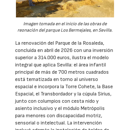
Imagen tomada en el inicio de las obras de
reonación del parque Los Bermejales, en Sevilla.
La renovación del Parque de la Rosaleda,
concluida en abril de 2026 con una inversión
superior a 314.000 euros, ilustra el modelo
integral que aplica Sevilla: el área infantil
principal de más de 700 metros cuadrados
está tematizada en torno al universo
espacial e incorpora la Torre Cohete, la Base
Espacial, el Transbordador y la cúpula Sirius,
junto con columpios con cesta nido y
asiento inclusivo y el módulo Metrópolis
para menores con discapacidad motriz,
sensorial o intelectual. La intervención