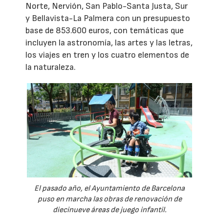
Norte, Nervión, San Pablo-Santa Justa, Sur
y Bellavista-La Palmera con un presupuesto
base de 853.600 euros, con temáticas que
incluyen la astronomía, las artes y las letras,
los viajes en tren y los cuatro elementos de
la naturaleza.
El pasado año, el Ayuntamiento de Barcelona
puso en marcha las obras de renovación de
diecinueve áreas de juego infantil.