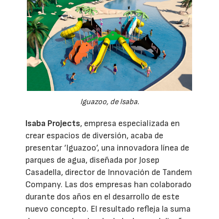
Iguazoo, de Isaba.
Isaba Projects
, empresa especializada en
crear espacios de diversión, acaba de
presentar ‘Iguazoo’, una innovadora línea de
parques de agua, diseñada por Josep
Casadella, director de Innovación de Tandem
Company. Las dos empresas han colaborado
durante dos años en el desarrollo de este
nuevo concepto. El resultado refleja la suma