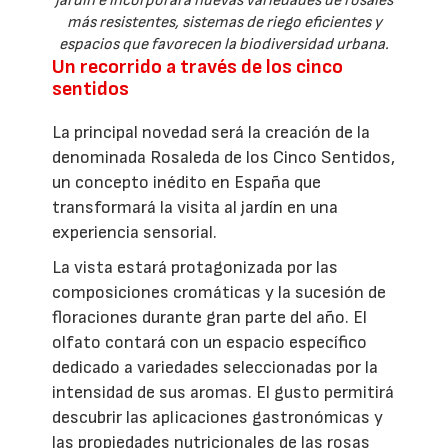
jardín e incorporará nuevas variedades de rosales
más resistentes, sistemas de riego eficientes y
espacios que favorecen la biodiversidad urbana.
Un recorrido a través de los cinco
sentidos
La principal novedad será la creación de la
denominada Rosaleda de los Cinco Sentidos,
un concepto inédito en España que
transformará la visita al jardín en una
experiencia sensorial.
La vista estará protagonizada por las
composiciones cromáticas y la sucesión de
floraciones durante gran parte del año. El
olfato contará con un espacio específico
dedicado a variedades seleccionadas por la
intensidad de sus aromas. El gusto permitirá
descubrir las aplicaciones gastronómicas y
las propiedades nutricionales de las rosas