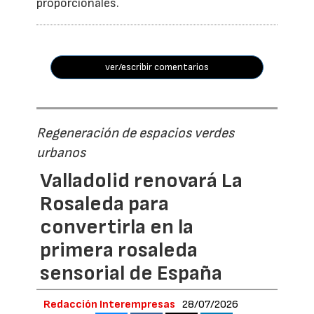
proporcionales.
ver/escribir comentarios
Regeneración de espacios verdes
urbanos
Valladolid renovará La
Rosaleda para
convertirla en la
primera rosaleda
sensorial de España
Redacción Interempresas
28/07/2026