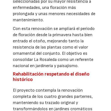
seleccionadas por su mayor resistencia a
enfermedades, una floración más
prolongada y unas menores necesidades de
mantenimiento.
Con esta renovación se ampliará el periodo
de floración desde la primavera hasta bien
entrado el otoño, mejorando tanto la
resistencia de las plantas como el valor
ornamental del conjunto. El objetivo es
consolidar La Rosaleda como un referente
nacional en jardinería y paisajismo.
Rehabilitación respetando el diseño
histórico
El proyecto contempla la renovación
completa de los cuatro grandes parterres,
manteniendo su trazado original y
transformándolos en jardines cromáticos