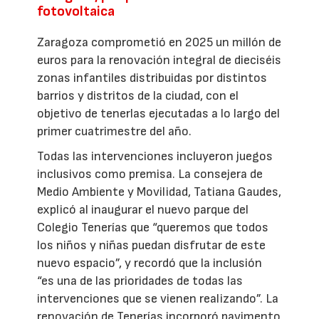
fotovoltaica
Zaragoza comprometió en 2025 un millón de
euros para la renovación integral de dieciséis
zonas infantiles distribuidas por distintos
barrios y distritos de la ciudad, con el
objetivo de tenerlas ejecutadas a lo largo del
primer cuatrimestre del año.
Todas las intervenciones incluyeron juegos
inclusivos como premisa. La consejera de
Medio Ambiente y Movilidad, Tatiana Gaudes,
explicó al inaugurar el nuevo parque del
Colegio Tenerías que “queremos que todos
los niños y niñas puedan disfrutar de este
nuevo espacio”, y recordó que la inclusión
“es una de las prioridades de todas las
intervenciones que se vienen realizando”. La
renovación de Tenerías incorporó pavimento