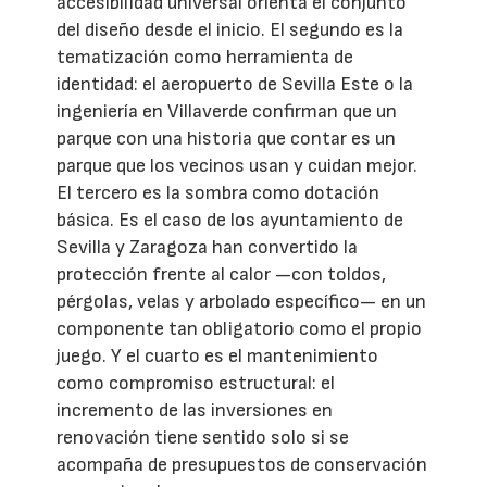
accesibilidad universal orienta el conjunto
del diseño desde el inicio. El segundo es la
tematización como herramienta de
identidad: el aeropuerto de Sevilla Este o la
ingeniería en Villaverde confirman que un
parque con una historia que contar es un
parque que los vecinos usan y cuidan mejor.
El tercero es la sombra como dotación
básica. Es el caso de los ayuntamiento de
Sevilla y Zaragoza han convertido la
protección frente al calor —con toldos,
pérgolas, velas y arbolado específico— en un
componente tan obligatorio como el propio
juego. Y el cuarto es el mantenimiento
como compromiso estructural: el
incremento de las inversiones en
renovación tiene sentido solo si se
acompaña de presupuestos de conservación