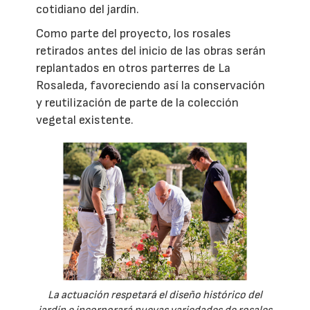
cotidiano del jardín.
Como parte del proyecto, los rosales
retirados antes del inicio de las obras serán
replantados en otros parterres de La
Rosaleda, favoreciendo así la conservación
y reutilización de parte de la colección
vegetal existente.
La actuación respetará el diseño histórico del