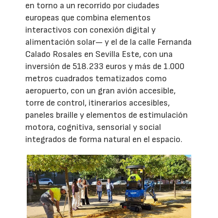
en torno a un recorrido por ciudades
europeas que combina elementos
interactivos con conexión digital y
alimentación solar— y el de la calle Fernanda
Calado Rosales en Sevilla Este, con una
inversión de 518.233 euros y más de 1.000
metros cuadrados tematizados como
aeropuerto, con un gran avión accesible,
torre de control, itinerarios accesibles,
paneles braille y elementos de estimulación
motora, cognitiva, sensorial y social
integrados de forma natural en el espacio.