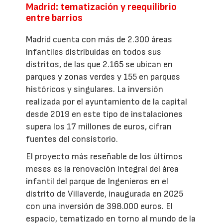
Madrid: tematización y reequilibrio
entre barrios
Madrid cuenta con más de 2.300 áreas
infantiles distribuidas en todos sus
distritos, de las que 2.165 se ubican en
parques y zonas verdes y 155 en parques
históricos y singulares. La inversión
realizada por el ayuntamiento de la capital
desde 2019 en este tipo de instalaciones
supera los 17 millones de euros, cifran
fuentes del consistorio.
El proyecto más reseñable de los últimos
meses es la renovación integral del área
infantil del parque de Ingenieros en el
distrito de Villaverde, inaugurada en 2025
con una inversión de 398.000 euros. El
espacio, tematizado en torno al mundo de la