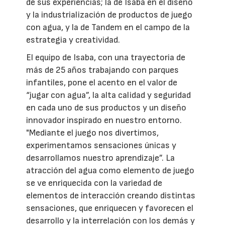
de sus experiencias; la de Isaba en el diseño
y la industrialización de productos de juego
con agua, y la de Tandem en el campo de la
estrategia y creatividad.
El equipo de Isaba, con una trayectoria de
más de 25 años trabajando con parques
infantiles, pone el acento en el valor de
“jugar con agua”, la alta calidad y seguridad
en cada uno de sus productos y un diseño
innovador inspirado en nuestro entorno.
"Mediante el juego nos divertimos,
experimentamos sensaciones únicas y
desarrollamos nuestro aprendizaje”. La
atracción del agua como elemento de juego
se ve enriquecida con la variedad de
elementos de interacción creando distintas
sensaciones, que enriquecen y favorecen el
desarrollo y la interrelación con los demás y