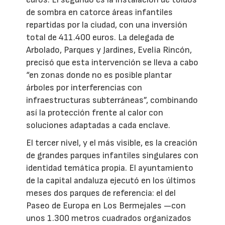
de sombra en catorce áreas infantiles
repartidas por la ciudad, con una inversión
total de 411.400 euros. La delegada de
Arbolado, Parques y Jardines, Evelia Rincón,
precisó que esta intervención se lleva a cabo
“en zonas donde no es posible plantar
árboles por interferencias con
infraestructuras subterráneas”, combinando
así la protección frente al calor con
soluciones adaptadas a cada enclave.
El tercer nivel, y el más visible, es la creación
de grandes parques infantiles singulares con
identidad temática propia. El ayuntamiento
de la capital andaluza ejecutó en los últimos
meses dos parques de referencia: el del
Paseo de Europa en Los Bermejales —con
unos 1.300 metros cuadrados organizados