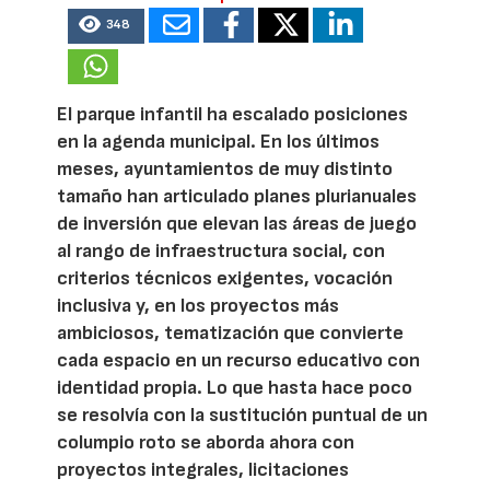
348
El parque infantil ha escalado posiciones
en la agenda municipal. En los últimos
meses, ayuntamientos de muy distinto
tamaño han articulado planes plurianuales
de inversión que elevan las áreas de juego
al rango de infraestructura social, con
criterios técnicos exigentes, vocación
inclusiva y, en los proyectos más
ambiciosos, tematización que convierte
cada espacio en un recurso educativo con
identidad propia. Lo que hasta hace poco
se resolvía con la sustitución puntual de un
columpio roto se aborda ahora con
proyectos integrales, licitaciones