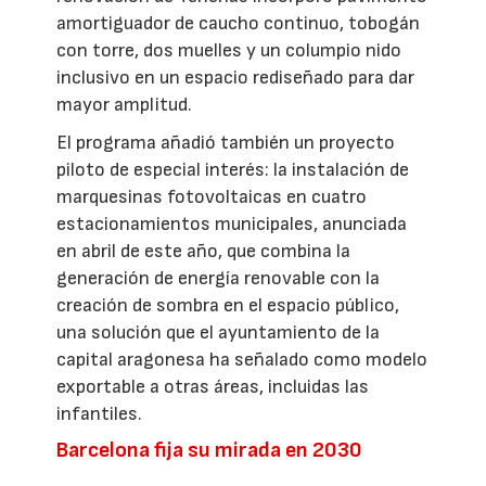
amortiguador de caucho continuo, tobogán
con torre, dos muelles y un columpio nido
inclusivo en un espacio rediseñado para dar
mayor amplitud.
El programa añadió también un proyecto
piloto de especial interés: la instalación de
marquesinas fotovoltaicas en cuatro
estacionamientos municipales, anunciada
en abril de este año, que combina la
generación de energía renovable con la
creación de sombra en el espacio público,
una solución que el ayuntamiento de la
capital aragonesa ha señalado como modelo
exportable a otras áreas, incluidas las
infantiles.
Barcelona fija su mirada en 2030