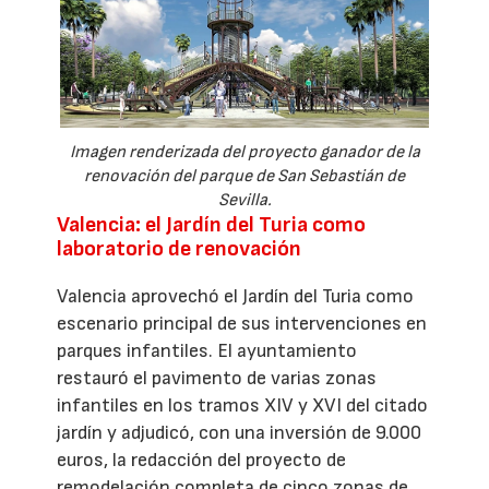
Imagen renderizada del proyecto ganador de la
renovación del parque de San Sebastián de
Sevilla.
Valencia: el Jardín del Turia como
laboratorio de renovación
Valencia aprovechó el Jardín del Turia como
escenario principal de sus intervenciones en
parques infantiles. El ayuntamiento
restauró el pavimento de varias zonas
infantiles en los tramos XIV y XVI del citado
jardín y adjudicó, con una inversión de 9.000
euros, la redacción del proyecto de
remodelación completa de cinco zonas de