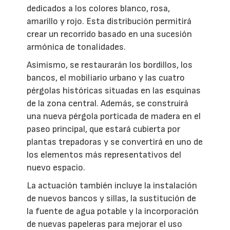
dedicados a los colores blanco, rosa,
amarillo y rojo. Esta distribución permitirá
crear un recorrido basado en una sucesión
armónica de tonalidades.
Asimismo, se restaurarán los bordillos, los
bancos, el mobiliario urbano y las cuatro
pérgolas históricas situadas en las esquinas
de la zona central. Además, se construirá
una nueva pérgola porticada de madera en el
paseo principal, que estará cubierta por
plantas trepadoras y se convertirá en uno de
los elementos más representativos del
nuevo espacio.
La actuación también incluye la instalación
de nuevos bancos y sillas, la sustitución de
la fuente de agua potable y la incorporación
de nuevas papeleras para mejorar el uso