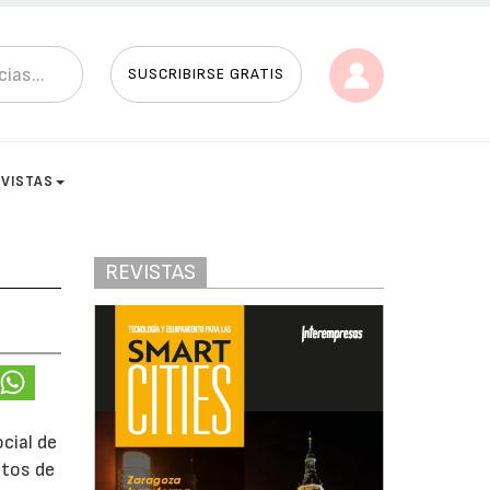
SUSCRIBIRSE GRATIS
EVISTAS
REVISTAS
cial de
ntos de