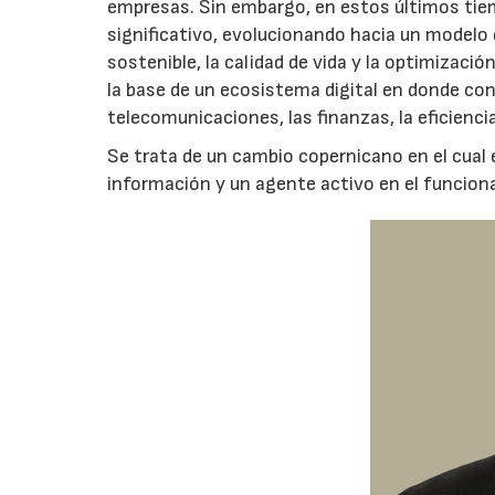
empresas. Sin embargo, en estos últimos tie
significativo, evolucionando hacia un modelo 
sostenible, la calidad de vida y la optimizaci
la base de un ecosistema digital en donde co
telecomunicaciones, las finanzas, la eficiencia
Se trata de un cambio copernicano en el cual 
información y un agente activo en el funciona