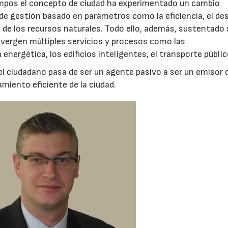
mpos el concepto de ciudad ha experimentado un cambio
de gestión basado en parámetros como la eficiencia, el des
ón de los recursos naturales. Todo ello, además, sustentado
nvergen múltiples servicios y procesos como las
 energética, los edificios inteligentes, el transporte públic
el ciudadano pasa de ser un agente pasivo a ser un emisor 
miento eficiente de la ciudad.