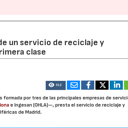
e un servicio de reciclaje y
rimera clase
312
 formada por tres de las principales empresas de servic
iona
e Ingesan (OHLA)—, presta el servicio de reciclaje y
iféricas de Madrid.