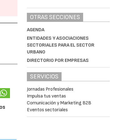
OTRAS SECCIONES
AGENDA
ENTIDADES Y ASOCIACIONES
SECTORIALES PARA EL SECTOR
URBANO
DIRECTORIO POR EMPRESAS
SERVICIOS
Jornadas Profesionales
Impulsa tus ventas
Comunicación y Marketing B2B
ios
Eventos sectoriales