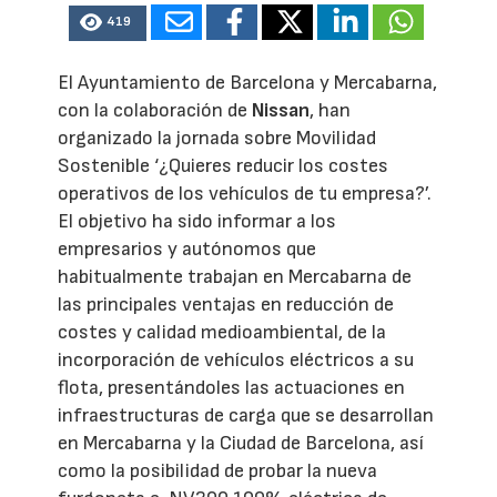
419
El Ayuntamiento de Barcelona y Mercabarna,
con la colaboración de
Nissan
, han
organizado la jornada sobre Movilidad
Sostenible ‘¿Quieres reducir los costes
operativos de los vehículos de tu empresa?’.
El objetivo ha sido informar a los
empresarios y autónomos que
habitualmente trabajan en Mercabarna de
las principales ventajas en reducción de
costes y calidad medioambiental, de la
incorporación de vehículos eléctricos a su
flota, presentándoles las actuaciones en
infraestructuras de carga que se desarrollan
en Mercabarna y la Ciudad de Barcelona, así
como la posibilidad de probar la nueva