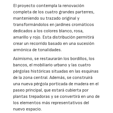
El proyecto contempla la renovación
completa de los cuatro grandes parterres,
manteniendo su trazado original y
transformándolos en jardines cromáticos
dedicados a los colores blanco, rosa,
amarillo y rojo. Esta distribución permitirá
crear un recorrido basado en una sucesión
armónica de tonalidades.
Asimismo, se restaurarán los bordillos, los
bancos, el mobiliario urbano y las cuatro
pérgolas históricas situadas en las esquinas
de la zona central. Además, se construirá
una nueva pérgola porticada de madera en el
paseo principal, que estará cubierta por
plantas trepadoras y se convertirá en uno de
los elementos más representativos del
nuevo espacio.