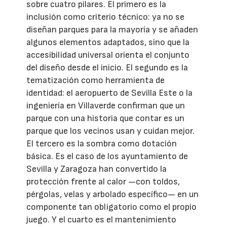
sobre cuatro pilares. El primero es la
inclusión como criterio técnico: ya no se
diseñan parques para la mayoría y se añaden
algunos elementos adaptados, sino que la
accesibilidad universal orienta el conjunto
del diseño desde el inicio. El segundo es la
tematización como herramienta de
identidad: el aeropuerto de Sevilla Este o la
ingeniería en Villaverde confirman que un
parque con una historia que contar es un
parque que los vecinos usan y cuidan mejor.
El tercero es la sombra como dotación
básica. Es el caso de los ayuntamiento de
Sevilla y Zaragoza han convertido la
protección frente al calor —con toldos,
pérgolas, velas y arbolado específico— en un
componente tan obligatorio como el propio
juego. Y el cuarto es el mantenimiento