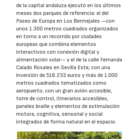
de la capital andaluza ejecutó en los últimos
meses dos parques de referencia: el del
Paseo de Europa en Los Bermejales —con
unos 1.300 metros cuadrados organizados
en torno a un recorrido por ciudades
europeas que combina elementos
interactivos con conexión digital y
alimentación solar— y el de la calle Fernanda
Calado Rosales en Sevilla Este, con una
inversión de 518.233 euros y más de 1.000
metros cuadrados tematizados como
aeropuerto, con un gran avión accesible,
torre de control, itinerarios accesibles,
paneles braille y elementos de estimulación
motora, cognitiva, sensorial y social
integrados de forma natural en el espacio.