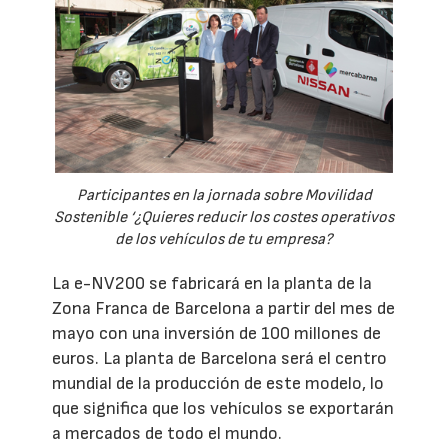
Participantes en la jornada sobre Movilidad
Sostenible ‘¿Quieres reducir los costes operativos
de los vehículos de tu empresa?
La e-NV200 se fabricará en la planta de la
Zona Franca de Barcelona a partir del mes de
mayo con una inversión de 100 millones de
euros. La planta de Barcelona será el centro
mundial de la producción de este modelo, lo
que significa que los vehículos se exportarán
a mercados de todo el mundo.