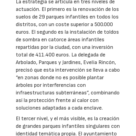
La estrategia se articula en tres niveles de
actuación. El primero es la renovación de los
suelos de 29 parques infantiles en todos los
distritos, con un coste superior a 500.000
euros. El segundo es la instalación de toldos
de sombra en catorce áreas infantiles
repartidas por la ciudad, con una inversión
total de 411.400 euros. La delegada de
Arbolado, Parques y Jardines, Evelia Rincón,
precisó que esta intervención se lleva a cabo
“en zonas donde no es posible plantar
árboles por interferencias con
infraestructuras subterráneas”, combinando
así la protección frente al calor con
soluciones adaptadas a cada enclave.
El tercer nivel, y el más visible, es la creación
de grandes parques infantiles singulares con
identidad temática propia. El ayuntamiento