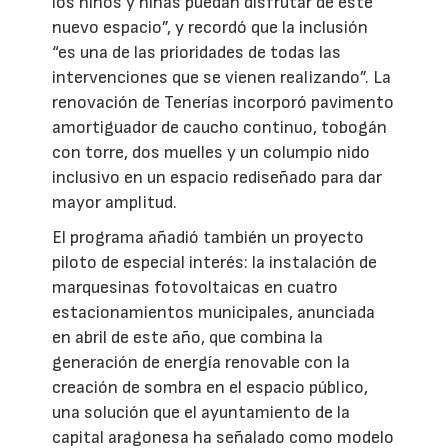
los niños y niñas puedan disfrutar de este
nuevo espacio”, y recordó que la inclusión
“es una de las prioridades de todas las
intervenciones que se vienen realizando”. La
renovación de Tenerías incorporó pavimento
amortiguador de caucho continuo, tobogán
con torre, dos muelles y un columpio nido
inclusivo en un espacio rediseñado para dar
mayor amplitud.
El programa añadió también un proyecto
piloto de especial interés: la instalación de
marquesinas fotovoltaicas en cuatro
estacionamientos municipales, anunciada
en abril de este año, que combina la
generación de energía renovable con la
creación de sombra en el espacio público,
una solución que el ayuntamiento de la
capital aragonesa ha señalado como modelo