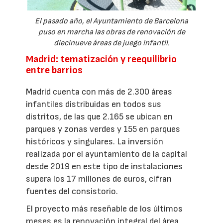
El pasado año, el Ayuntamiento de Barcelona
puso en marcha las obras de renovación de
diecinueve áreas de juego infantil.
Madrid: tematización y reequilibrio
entre barrios
Madrid cuenta con más de 2.300 áreas
infantiles distribuidas en todos sus
distritos, de las que 2.165 se ubican en
parques y zonas verdes y 155 en parques
históricos y singulares. La inversión
realizada por el ayuntamiento de la capital
desde 2019 en este tipo de instalaciones
supera los 17 millones de euros, cifran
fuentes del consistorio.
El proyecto más reseñable de los últimos
meses es la renovación integral del área