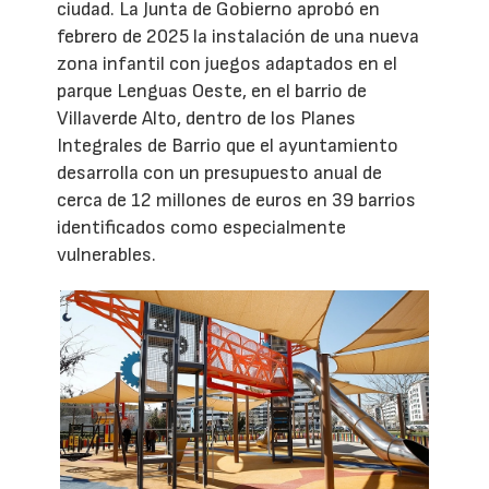
ciudad. La Junta de Gobierno aprobó en
febrero de 2025 la instalación de una nueva
zona infantil con juegos adaptados en el
parque Lenguas Oeste, en el barrio de
Villaverde Alto, dentro de los Planes
Integrales de Barrio que el ayuntamiento
desarrolla con un presupuesto anual de
cerca de 12 millones de euros en 39 barrios
identificados como especialmente
vulnerables.