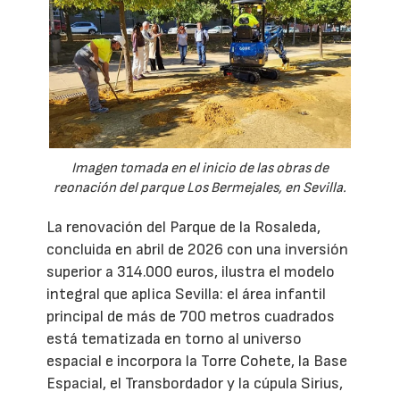
Imagen tomada en el inicio de las obras de
reonación del parque Los Bermejales, en Sevilla.
La renovación del Parque de la Rosaleda,
concluida en abril de 2026 con una inversión
superior a 314.000 euros, ilustra el modelo
integral que aplica Sevilla: el área infantil
principal de más de 700 metros cuadrados
está tematizada en torno al universo
espacial e incorpora la Torre Cohete, la Base
Espacial, el Transbordador y la cúpula Sirius,