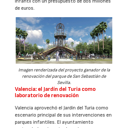
infantil con un presupuesto de dos millones
de euros.
Imagen renderizada del proyecto ganador de la
renovación del parque de San Sebastián de
Sevilla.
Valencia: el Jardín del Turia como
laboratorio de renovación
Valencia aprovechó el Jardín del Turia como
escenario principal de sus intervenciones en
parques infantiles. El ayuntamiento