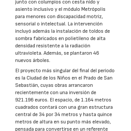
junto con columpios con cesta nido y
asiento inclusivo y el módulo Metrópolis
para menores con discapacidad motriz,
sensorial o intelectual. La intervención
incluyó además la instalación de toldos de
sombra fabricados en polietileno de alta
densidad resistente a la radiación
ultravioleta. Además, se plantaron 46
nuevos árboles.
El proyecto más singular del final del periodo
es la Ciudad de los Niños en el Prado de San
Sebastián, cuyas obras arrancaron
recientemente con una inversión de
921.196 euros. El espacio, de 1.164 metros
cuadrados contará con una gran estructura
central de 34 por 34 metros y hasta quince
metros de altura en su punto más elevado,
pensada para convertirse en un referente