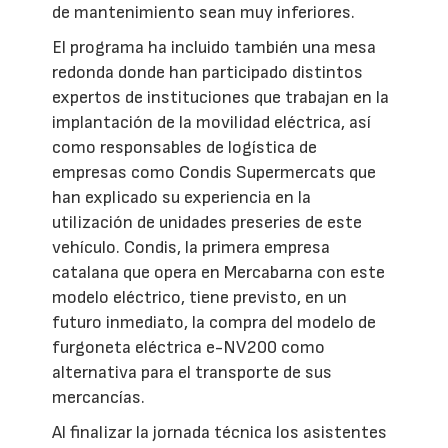
de mantenimiento sean muy inferiores.
El programa ha incluido también una mesa
redonda donde han participado distintos
expertos de instituciones que trabajan en la
implantación de la movilidad eléctrica, así
como responsables de logística de
empresas como Condis Supermercats que
han explicado su experiencia en la
utilización de unidades preseries de este
vehículo. Condis, la primera empresa
catalana que opera en Mercabarna con este
modelo eléctrico, tiene previsto, en un
futuro inmediato, la compra del modelo de
furgoneta eléctrica e-NV200 como
alternativa para el transporte de sus
mercancías.
Al finalizar la jornada técnica los asistentes