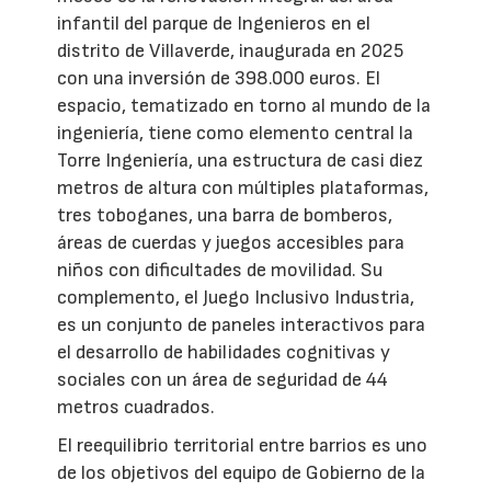
infantil del parque de Ingenieros en el
distrito de Villaverde, inaugurada en 2025
con una inversión de 398.000 euros. El
espacio, tematizado en torno al mundo de la
ingeniería, tiene como elemento central la
Torre Ingeniería, una estructura de casi diez
metros de altura con múltiples plataformas,
tres toboganes, una barra de bomberos,
áreas de cuerdas y juegos accesibles para
niños con dificultades de movilidad. Su
complemento, el Juego Inclusivo Industria,
es un conjunto de paneles interactivos para
el desarrollo de habilidades cognitivas y
sociales con un área de seguridad de 44
metros cuadrados.
El reequilibrio territorial entre barrios es uno
de los objetivos del equipo de Gobierno de la