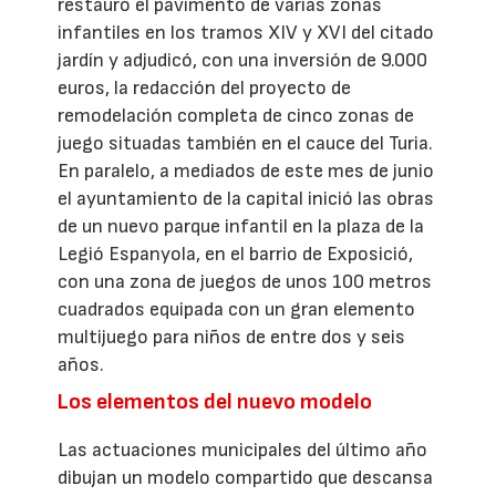
restauró el pavimento de varias zonas
infantiles en los tramos XIV y XVI del citado
jardín y adjudicó, con una inversión de 9.000
euros, la redacción del proyecto de
remodelación completa de cinco zonas de
juego situadas también en el cauce del Turia.
En paralelo, a mediados de este mes de junio
el ayuntamiento de la capital inició las obras
de un nuevo parque infantil en la plaza de la
Legió Espanyola, en el barrio de Exposició,
con una zona de juegos de unos 100 metros
cuadrados equipada con un gran elemento
multijuego para niños de entre dos y seis
años.
Los elementos del nuevo modelo
Las actuaciones municipales del último año
dibujan un modelo compartido que descansa