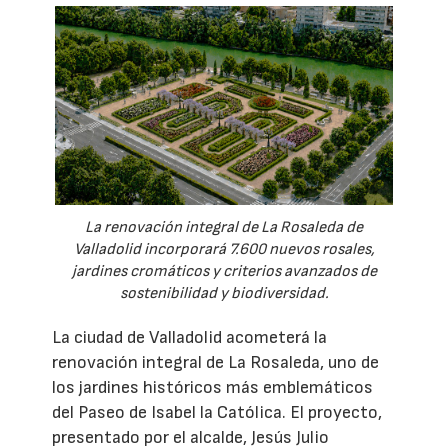
La renovación integral de La Rosaleda de
Valladolid incorporará 7.600 nuevos rosales,
jardines cromáticos y criterios avanzados de
sostenibilidad y biodiversidad.
La ciudad de Valladolid acometerá la
renovación integral de La Rosaleda, uno de
los jardines históricos más emblemáticos
del Paseo de Isabel la Católica. El proyecto,
presentado por el alcalde, Jesús Julio