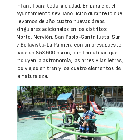
infantil para toda la ciudad. En paralelo, el
ayuntamiento sevillano licitó durante lo que
llevamos de año cuatro nuevas áreas
singulares adicionales en los distritos
Norte, Nervión, San Pablo-Santa Justa, Sur
y Bellavista-La Palmera con un presupuesto
base de 853.600 euros, con temáticas que
incluyen la astronomía, las artes y las letras,
los viajes en tren y los cuatro elementos de
la naturaleza.