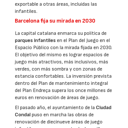
exportable a otras áreas, incluidas las
infantiles.
Barcelona fija su mirada en 2030
La capital catalana enmarca su política de
parques infantiles
en el Plan del Juego en el
Espacio Público con la mirada fijada en 2030.
El objetivo del mismo es lograr espacios de
juego más atractivos, más inclusivos, más
verdes, con más sombra y con zonas de
estancia confortables. La inversión prevista
dentro del Plan de mantenimiento integral
del Plan Endreça supera los once millones de
euros en renovación de áreas de juego.
El pasado año, el ayuntamiento de la
Ciudad
Condal
puso en marcha las obras de
renovación de diecinueve áreas de juego