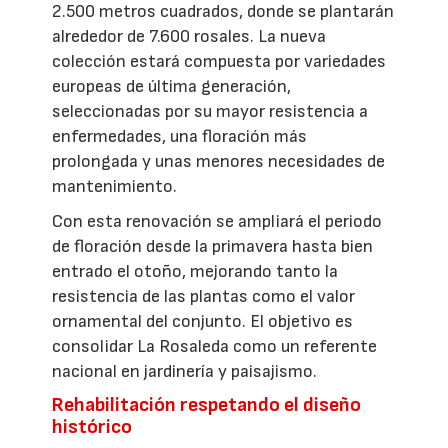
2.500 metros cuadrados, donde se plantarán
alrededor de 7.600 rosales. La nueva
colección estará compuesta por variedades
europeas de última generación,
seleccionadas por su mayor resistencia a
enfermedades, una floración más
prolongada y unas menores necesidades de
mantenimiento.
Con esta renovación se ampliará el periodo
de floración desde la primavera hasta bien
entrado el otoño, mejorando tanto la
resistencia de las plantas como el valor
ornamental del conjunto. El objetivo es
consolidar La Rosaleda como un referente
nacional en jardinería y paisajismo.
Rehabilitación respetando el diseño
histórico