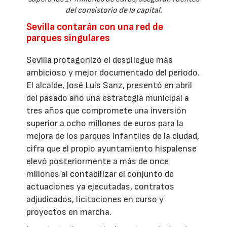
del consistorio de la capital.
Sevilla contarán con una red de
parques singulares
Sevilla protagonizó el despliegue más
ambicioso y mejor documentado del periodo.
El alcalde, José Luis Sanz, presentó en abril
del pasado año una estrategia municipal a
tres años que compromete una inversión
superior a ocho millones de euros para la
mejora de los parques infantiles de la ciudad,
cifra que el propio ayuntamiento hispalense
elevó posteriormente a más de once
millones al contabilizar el conjunto de
actuaciones ya ejecutadas, contratos
adjudicados, licitaciones en curso y
proyectos en marcha.