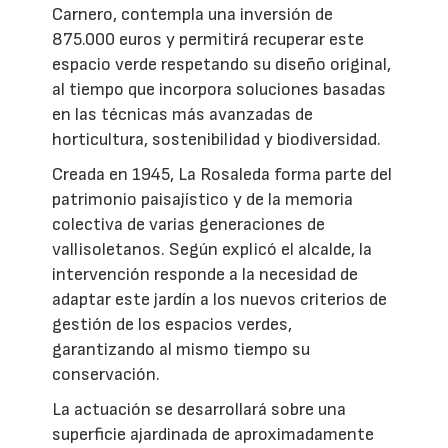
Carnero, contempla una inversión de
875.000 euros y permitirá recuperar este
espacio verde respetando su diseño original,
al tiempo que incorpora soluciones basadas
en las técnicas más avanzadas de
horticultura, sostenibilidad y biodiversidad.
Creada en 1945, La Rosaleda forma parte del
patrimonio paisajístico y de la memoria
colectiva de varias generaciones de
vallisoletanos. Según explicó el alcalde, la
intervención responde a la necesidad de
adaptar este jardín a los nuevos criterios de
gestión de los espacios verdes,
garantizando al mismo tiempo su
conservación.
La actuación se desarrollará sobre una
superficie ajardinada de aproximadamente