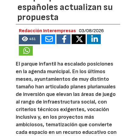
españoles actualizan su
propuesta
Redacción Interempresas
03/08/2026
451
El parque infantil ha escalado posiciones
en la agenda municipal. En los últimos
meses, ayuntamientos de muy distinto
tamaño han articulado planes plurianuales
de inversión que elevan las áreas de juego
al rango de infraestructura social, con
criterios técnicos exigentes, vocación
inclusiva y, en los proyectos más
ambiciosos, tematización que convierte
cada espacio en un recurso educativo con