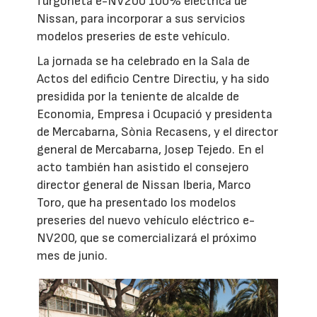
furgoneta e-NV200 100% eléctrica de
Nissan, para incorporar a sus servicios
modelos preseries de este vehículo.
La jornada se ha celebrado en la Sala de
Actos del edificio Centre Directiu, y ha sido
presidida por la teniente de alcalde de
Economia, Empresa i Ocupació y presidenta
de Mercabarna, Sònia Recasens, y el director
general de Mercabarna, Josep Tejedo. En el
acto también han asistido el consejero
director general de Nissan Iberia, Marco
Toro, que ha presentado los modelos
preseries del nuevo vehículo eléctrico e-
NV200, que se comercializará el próximo
mes de junio.