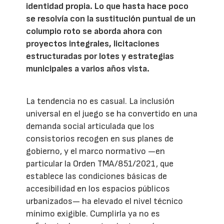
identidad propia. Lo que hasta hace poco
se resolvía con la sustitución puntual de un
columpio roto se aborda ahora con
proyectos integrales, licitaciones
estructuradas por lotes y estrategias
municipales a varios años vista.
La tendencia no es casual. La inclusión
universal en el juego se ha convertido en una
demanda social articulada que los
consistorios recogen en sus planes de
gobierno, y el marco normativo —en
particular la Orden TMA/851/2021, que
establece las condiciones básicas de
accesibilidad en los espacios públicos
urbanizados— ha elevado el nivel técnico
mínimo exigible. Cumplirla ya no es