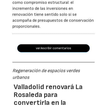
como compromiso estructural: el
incremento de las inversiones en
renovación tiene sentido solo si se
acompaña de presupuestos de conservación
proporcionales.
ver/escribir comentarios
Regeneración de espacios verdes
urbanos
Valladolid renovará La
Rosaleda para
convertirla en la