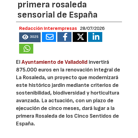
primera rosaleda
sensorial de España
Redacción Interempresas
28/07/2026
3025
El
Ayuntamiento de Valladolid
invertirá
875.000 euros en la renovación integral de
La Rosaleda, un proyecto que modernizará
este histórico jardín mediante criterios de
sostenibilidad, biodiversidad y horticultura
avanzada. La actuación, con un plazo de
ejecución de cinco meses, dará lugar a la
primera Rosaleda de los Cinco Sentidos de
España.