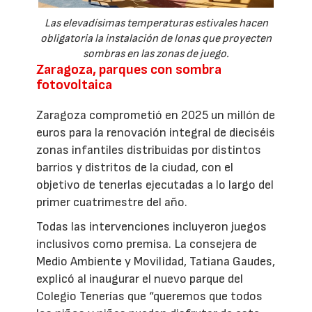
Las elevadísimas temperaturas estivales hacen
obligatoria la instalación de lonas que proyecten
sombras en las zonas de juego.
Zaragoza, parques con sombra
fotovoltaica
Zaragoza comprometió en 2025 un millón de
euros para la renovación integral de dieciséis
zonas infantiles distribuidas por distintos
barrios y distritos de la ciudad, con el
objetivo de tenerlas ejecutadas a lo largo del
primer cuatrimestre del año.
Todas las intervenciones incluyeron juegos
inclusivos como premisa. La consejera de
Medio Ambiente y Movilidad, Tatiana Gaudes,
explicó al inaugurar el nuevo parque del
Colegio Tenerías que “queremos que todos