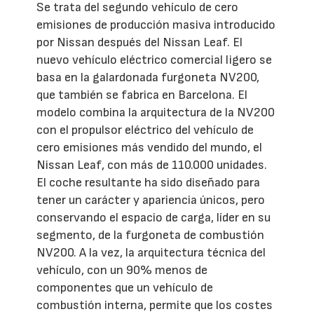
Se trata del segundo vehículo de cero
emisiones de producción masiva introducido
por Nissan después del Nissan Leaf. El
nuevo vehículo eléctrico comercial ligero se
basa en la galardonada furgoneta NV200,
que también se fabrica en Barcelona. El
modelo combina la arquitectura de la NV200
con el propulsor eléctrico del vehículo de
cero emisiones más vendido del mundo, el
Nissan Leaf, con más de 110.000 unidades.
El coche resultante ha sido diseñado para
tener un carácter y apariencia únicos, pero
conservando el espacio de carga, líder en su
segmento, de la furgoneta de combustión
NV200. A la vez, la arquitectura técnica del
vehículo, con un 90% menos de
componentes que un vehículo de
combustión interna, permite que los costes