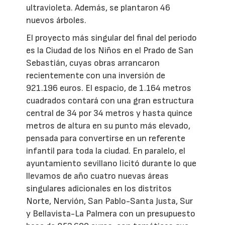
ultravioleta. Además, se plantaron 46
nuevos árboles.
El proyecto más singular del final del periodo
es la Ciudad de los Niños en el Prado de San
Sebastián, cuyas obras arrancaron
recientemente con una inversión de
921.196 euros. El espacio, de 1.164 metros
cuadrados contará con una gran estructura
central de 34 por 34 metros y hasta quince
metros de altura en su punto más elevado,
pensada para convertirse en un referente
infantil para toda la ciudad. En paralelo, el
ayuntamiento sevillano licitó durante lo que
llevamos de año cuatro nuevas áreas
singulares adicionales en los distritos
Norte, Nervión, San Pablo-Santa Justa, Sur
y Bellavista-La Palmera con un presupuesto