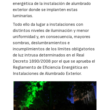
energética de la instalación de alumbrado
exterior donde se implanten estas
luminarias.
Todo ello da lugar a instalaciones con
distintos niveles de iluminación y menor
uniformidad y, en consecuencia, mayores
sombras, deslumbramientos e
incumplimientos de los límites obligatorios
de luz intrusa determinados en el Real
Decreto 1890/2008 por el que se aprueba el
Reglamento de Eficiencia Energética en
Instalaciones de Alumbrado Exterior.