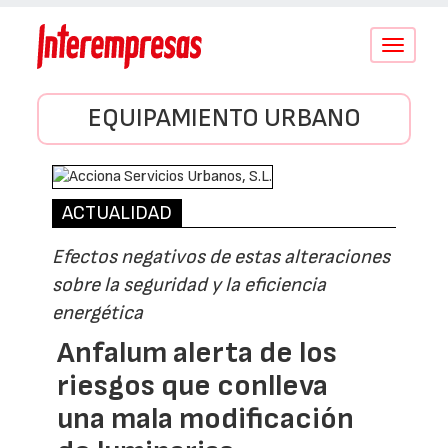
Conmutar
navegació
EQUIPAMIENTO URBANO
ACTUALIDAD
Efectos negativos de estas alteraciones
sobre la seguridad y la eficiencia
energética
Anfalum alerta de los
riesgos que conlleva
una mala modificación