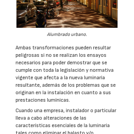
Alumbrado urbano.
Ambas transformaciones pueden resultar
peligrosas si no se realizan los ensayos
necesarios para poder demostrar que se
cumple con toda la legislación y normativa
vigente que afecta a la nueva luminaria
resultante, además de los problemas que se
originan en la instalación en cuanto a sus
prestaciones lumínicas.
Cuando una empresa, instalador o particular
lleva a cabo alteraciones de las
características esenciales de la luminaria
tales como eliminar el balasto y/o