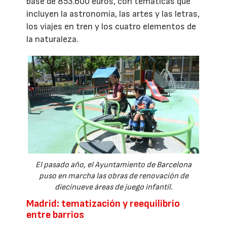
base de 853.600 euros, con temáticas que
incluyen la astronomía, las artes y las letras,
los viajes en tren y los cuatro elementos de
la naturaleza.
El pasado año, el Ayuntamiento de Barcelona
puso en marcha las obras de renovación de
diecinueve áreas de juego infantil.
Madrid: tematización y reequilibrio
entre barrios