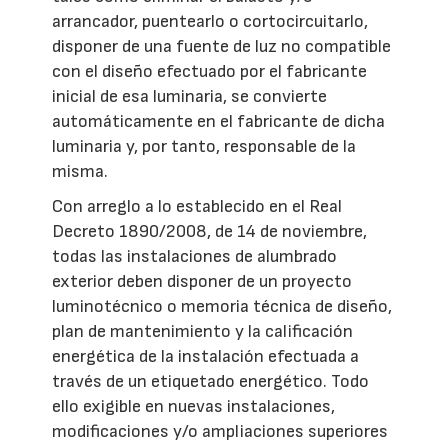
arrancador, puentearlo o cortocircuitarlo,
disponer de una fuente de luz no compatible
con el diseño efectuado por el fabricante
inicial de esa luminaria, se convierte
automáticamente en el fabricante de dicha
luminaria y, por tanto, responsable de la
misma.
Con arreglo a lo establecido en el Real
Decreto 1890/2008, de 14 de noviembre,
todas las instalaciones de alumbrado
exterior deben disponer de un proyecto
luminotécnico o memoria técnica de diseño,
plan de mantenimiento y la calificación
energética de la instalación efectuada a
través de un etiquetado energético. Todo
ello exigible en nuevas instalaciones,
modificaciones y/o ampliaciones superiores