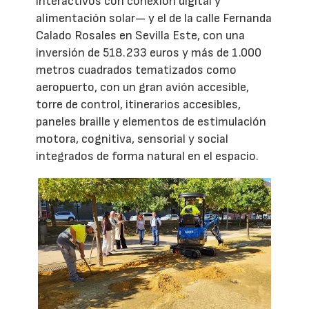
interactivos con conexión digital y
alimentación solar— y el de la calle Fernanda
Calado Rosales en Sevilla Este, con una
inversión de 518.233 euros y más de 1.000
metros cuadrados tematizados como
aeropuerto, con un gran avión accesible,
torre de control, itinerarios accesibles,
paneles braille y elementos de estimulación
motora, cognitiva, sensorial y social
integrados de forma natural en el espacio.