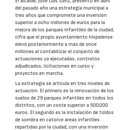
El alcalde, José Luis Sanz, presentó en abril
del pasado año una estrategia municipal a
tres años que compromete una inversión
superior a ocho millones de euros para la
mejora de los parques infantiles de la ciudad,
cifra que el propio ayuntamiento hispalense
elevó posteriormente a más de once
millones al contabilizar el conjunto de
actuaciones ya ejecutadas, contratos
adjudicados, licitaciones en curso y
proyectos en marcha.
La estrategia se articula en tres niveles de
actuación. El primero es la renovación de los
suelos de 29 parques infantiles en todos los
distritos, con un coste superior a 500.000
euros. El segundo es la instalación de toldos
de sombra en catorce áreas infantiles
repartidas por la ciudad, con una inversión