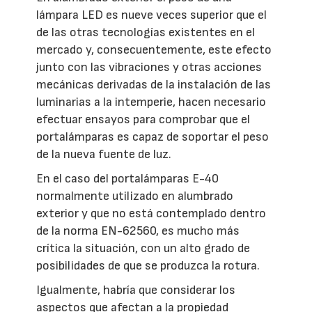
lámpara LED es nueve veces superior que el
de las otras tecnologías existentes en el
mercado y, consecuentemente, este efecto
junto con las vibraciones y otras acciones
mecánicas derivadas de la instalación de las
luminarias a la intemperie, hacen necesario
efectuar ensayos para comprobar que el
portalámparas es capaz de soportar el peso
de la nueva fuente de luz.
En el caso del portalámparas E-40
normalmente utilizado en alumbrado
exterior y que no está contemplado dentro
de la norma EN-62560, es mucho más
crítica la situación, con un alto grado de
posibilidades de que se produzca la rotura.
Igualmente, habría que considerar los
aspectos que afectan a la propiedad