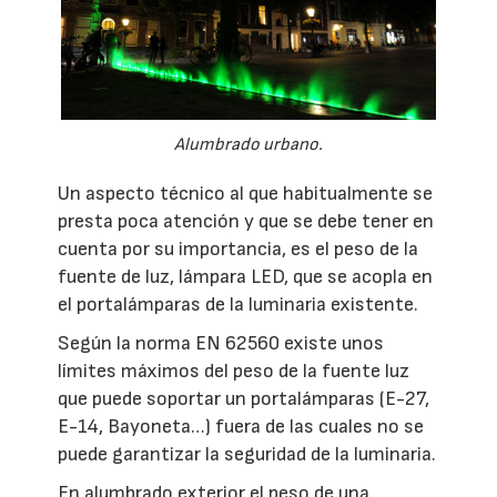
Alumbrado urbano.
Un aspecto técnico al que habitualmente se
presta poca atención y que se debe tener en
cuenta por su importancia, es el peso de la
fuente de luz, lámpara LED, que se acopla en
el portalámparas de la luminaria existente.
Según la norma EN 62560 existe unos
límites máximos del peso de la fuente luz
que puede soportar un portalámparas (E-27,
E-14, Bayoneta…) fuera de las cuales no se
puede garantizar la seguridad de la luminaria.
En alumbrado exterior el peso de una