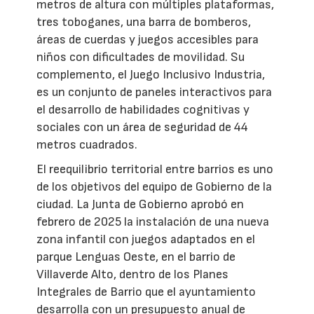
metros de altura con múltiples plataformas,
tres toboganes, una barra de bomberos,
áreas de cuerdas y juegos accesibles para
niños con dificultades de movilidad. Su
complemento, el Juego Inclusivo Industria,
es un conjunto de paneles interactivos para
el desarrollo de habilidades cognitivas y
sociales con un área de seguridad de 44
metros cuadrados.
El reequilibrio territorial entre barrios es uno
de los objetivos del equipo de Gobierno de la
ciudad. La Junta de Gobierno aprobó en
febrero de 2025 la instalación de una nueva
zona infantil con juegos adaptados en el
parque Lenguas Oeste, en el barrio de
Villaverde Alto, dentro de los Planes
Integrales de Barrio que el ayuntamiento
desarrolla con un presupuesto anual de