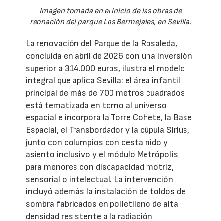
Imagen tomada en el inicio de las obras de
reonación del parque Los Bermejales, en Sevilla.
La renovación del Parque de la Rosaleda,
concluida en abril de 2026 con una inversión
superior a 314.000 euros, ilustra el modelo
integral que aplica Sevilla: el área infantil
principal de más de 700 metros cuadrados
está tematizada en torno al universo
espacial e incorpora la Torre Cohete, la Base
Espacial, el Transbordador y la cúpula Sirius,
junto con columpios con cesta nido y
asiento inclusivo y el módulo Metrópolis
para menores con discapacidad motriz,
sensorial o intelectual. La intervención
incluyó además la instalación de toldos de
sombra fabricados en polietileno de alta
densidad resistente a la radiación