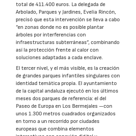
total de 411.400 euros. La delegada de
Arbolado, Parques y Jardines, Evelia Rincón,
precisó que esta intervención se lleva a cabo
“en zonas donde no es posible plantar
árboles por interferencias con
infraestructuras subterráneas”, combinando
así la protección frente al calor con
soluciones adaptadas a cada enclave.
El tercer nivel, y el más visible, es la creación
de grandes parques infantiles singulares con
identidad temática propia. El ayuntamiento
de la capital andaluza ejecutó en los últimos
meses dos parques de referencia: el del
Paseo de Europa en Los Bermejales —con
unos 1.300 metros cuadrados organizados
en torno a un recorrido por ciudades
europeas que combina elementos