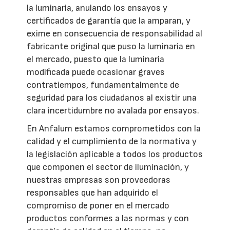
la luminaria, anulando los ensayos y
certificados de garantía que la amparan, y
exime en consecuencia de responsabilidad al
fabricante original que puso la luminaria en
el mercado, puesto que la luminaria
modificada puede ocasionar graves
contratiempos, fundamentalmente de
seguridad para los ciudadanos al existir una
clara incertidumbre no avalada por ensayos.
En Anfalum estamos comprometidos con la
calidad y el cumplimiento de la normativa y
la legislación aplicable a todos los productos
que componen el sector de iluminación, y
nuestras empresas son proveedoras
responsables que han adquirido el
compromiso de poner en el mercado
productos conformes a las normas y con