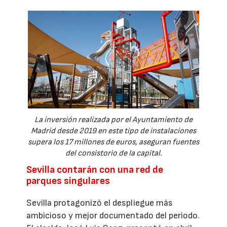
La inversión realizada por el Ayuntamiento de
Madrid desde 2019 en este tipo de instalaciones
supera los 17 millones de euros, aseguran fuentes
del consistorio de la capital.
Sevilla contarán con una red de
parques singulares
Sevilla protagonizó el despliegue más
ambicioso y mejor documentado del periodo.