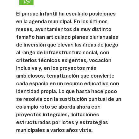
El parque infantil ha escalado posiciones
en la agenda municipal. En los últimos
meses, ayuntamientos de muy distinto
tamaño han articulado planes plurianuales
de inversión que elevan las áreas de juego
al rango de infraestructura social, con
criterios técnicos exigentes, vocación
inclusiva y, en los proyectos más
ambiciosos, tematización que convierte
cada espacio en un recurso educativo con
identidad propia. Lo que hasta hace poco
se resolvía con la sustitución puntual de un
columpio roto se aborda ahora con
proyectos integrales, licitaciones
estructuradas por lotes y estrategias
municipales a varios años vista.