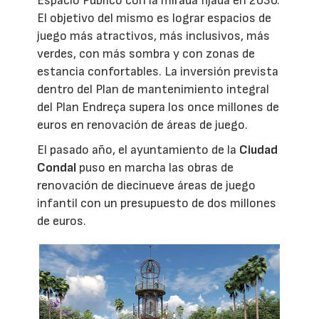
Espacio Público con la mirada fijada en 2030.
El objetivo del mismo es lograr espacios de
juego más atractivos, más inclusivos, más
verdes, con más sombra y con zonas de
estancia confortables. La inversión prevista
dentro del Plan de mantenimiento integral
del Plan Endreça supera los once millones de
euros en renovación de áreas de juego.
El pasado año, el ayuntamiento de la
Ciudad
Condal
puso en marcha las obras de
renovación de diecinueve áreas de juego
infantil con un presupuesto de dos millones
de euros.