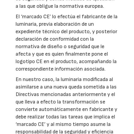
a las que obligue la normativa europea.
El ‘marcado CE’ lo efectúa el fabricante de la
luminaria, previa elaboración de un
expediente técnico del producto, y posterior
declaración de conformidad con la
normativa de diseño o seguridad que le
afecta y que es quien finalmente pone el
logotipo CE en el producto, acompañando la
correspondiente información asociada.
En nuestro caso, la luminaria modificada al
asimilarse a una nueva queda sometida a las
Directivas mencionadas anteriormente y el
que lleva a efecto la transformación se
convierte automáticamente en fabricante y
debe realizar todas las tareas que implica el
‘marcado CE’ y al mismo tiempo asume la
responsabilidad de la seguridad y eficiencia