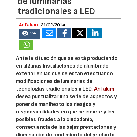
de luminarias
tradicionales a LED
Anfalum
21/02/2014
554
Ante la situación que se está produciendo
en algunas instalaciones de alumbrado
exterior en las que se están efectuando
modificaciones de luminarias de
tecnologías tradicionales a LED,
Anfalum
desea puntualizar una serie de aspectos y
poner de manifiesto los riesgos y
responsabilidades en que se incurre y los
posibles fraudes a la ciudadanía,
consecuencia de las bajas prestaciones y
disminución de rendimiento del producto