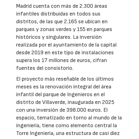
Madrid cuenta con más de 2.300 áreas
infantiles distribuidas en todos sus
distritos, de las que 2.165 se ubican en
parques y zonas verdes y 155 en parques
históricos y singulares. La inversión
realizada por el ayuntamiento de la capital
desde 2019 en este tipo de instalaciones
supera los 17 millones de euros, cifran
fuentes del consistorio.
El proyecto más reseñable de los últimos
meses es la renovación integral del área
infantil del parque de Ingenieros en el
distrito de Villaverde, inaugurada en 2025
con una inversión de 398.000 euros. El
espacio, tematizado en torno al mundo de la
ingeniería, tiene como elemento central la
Torre Ingeniería, una estructura de casi diez