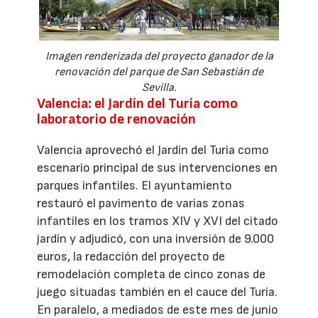
Imagen renderizada del proyecto ganador de la
renovación del parque de San Sebastián de
Sevilla.
Valencia: el Jardín del Turia como
laboratorio de renovación
Valencia aprovechó el Jardín del Turia como
escenario principal de sus intervenciones en
parques infantiles. El ayuntamiento
restauró el pavimento de varias zonas
infantiles en los tramos XIV y XVI del citado
jardín y adjudicó, con una inversión de 9.000
euros, la redacción del proyecto de
remodelación completa de cinco zonas de
juego situadas también en el cauce del Turia.
En paralelo, a mediados de este mes de junio