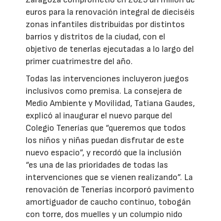
euros para la renovación integral de dieciséis
zonas infantiles distribuidas por distintos
barrios y distritos de la ciudad, con el
objetivo de tenerlas ejecutadas a lo largo del
primer cuatrimestre del año.
Todas las intervenciones incluyeron juegos
inclusivos como premisa. La consejera de
Medio Ambiente y Movilidad, Tatiana Gaudes,
explicó al inaugurar el nuevo parque del
Colegio Tenerías que “queremos que todos
los niños y niñas puedan disfrutar de este
nuevo espacio”, y recordó que la inclusión
“es una de las prioridades de todas las
intervenciones que se vienen realizando”. La
renovación de Tenerías incorporó pavimento
amortiguador de caucho continuo, tobogán
con torre, dos muelles y un columpio nido