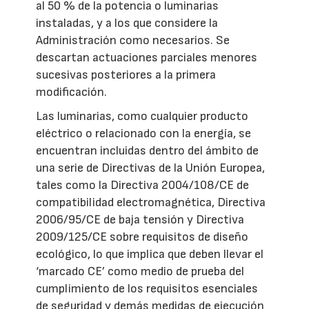
al 50 % de la potencia o luminarias
instaladas, y a los que considere la
Administración como necesarios. Se
descartan actuaciones parciales menores
sucesivas posteriores a la primera
modificación.
Las luminarias, como cualquier producto
eléctrico o relacionado con la energía, se
encuentran incluidas dentro del ámbito de
una serie de Directivas de la Unión Europea,
tales como la Directiva 2004/108/CE de
compatibilidad electromagnética, Directiva
2006/95/CE de baja tensión y Directiva
2009/125/CE sobre requisitos de diseño
ecológico, lo que implica que deben llevar el
‘marcado CE’ como medio de prueba del
cumplimiento de los requisitos esenciales
de seguridad y demás medidas de ejecución