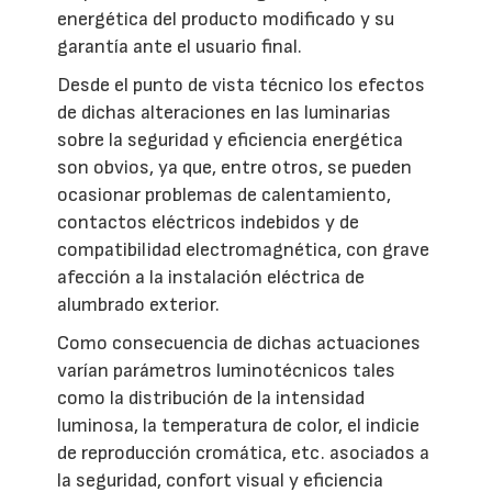
energética del producto modificado y su
garantía ante el usuario final.
Desde el punto de vista técnico los efectos
de dichas alteraciones en las luminarias
sobre la seguridad y eficiencia energética
son obvios, ya que, entre otros, se pueden
ocasionar problemas de calentamiento,
contactos eléctricos indebidos y de
compatibilidad electromagnética, con grave
afección a la instalación eléctrica de
alumbrado exterior.
Como consecuencia de dichas actuaciones
varían parámetros luminotécnicos tales
como la distribución de la intensidad
luminosa, la temperatura de color, el indicie
de reproducción cromática, etc. asociados a
la seguridad, confort visual y eficiencia