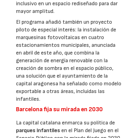
inclusivo en un espacio rediseñado para dar
mayor amplitud.
El programa añadió también un proyecto
piloto de especial interés: la instalación de
marquesinas fotovoltaicas en cuatro
estacionamientos municipales, anunciada
en abril de este año, que combina la
generación de energía renovable con la
creación de sombra en el espacio público,
una solución que el ayuntamiento de la
capital aragonesa ha señalado como modelo
exportable a otras áreas, incluidas las
infantiles.
Barcelona fija su mirada en 2030
La capital catalana enmarca su política de
parques infantiles
en el Plan del Juego en el