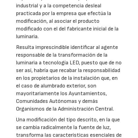
industrial y a la competencia desleal
practicada por la empresa que efectúa la
modificación, al asociar el producto
modificado con el del fabricante inicial de la
luminaria.
Resulta imprescindible identificar al agente
responsable de la transformación de la
luminaria a tecnología LED, puesto que de no
ser así, habría que recabar la responsabilidad
en los propietarios de la instalación que, en
el caso de alumbrado exterior, son
mayoritariamente los Ayuntamientos,
Comunidades Autónomas y demás
Organismos de la Administración Central.
Una modificación del tipo descrito, en la que
se cambia radicalmente la fuente de luz,
transforma las características esenciales de