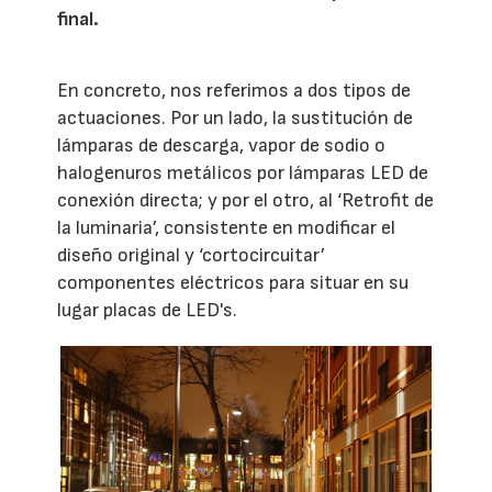
final.
En concreto, nos referimos a dos tipos de
actuaciones. Por un lado, la sustitución de
lámparas de descarga, vapor de sodio o
halogenuros metálicos por lámparas LED de
conexión directa; y por el otro, al ‘Retrofit de
la luminaria’, consistente en modificar el
diseño original y ‘cortocircuitar’
componentes eléctricos para situar en su
lugar placas de LED's.