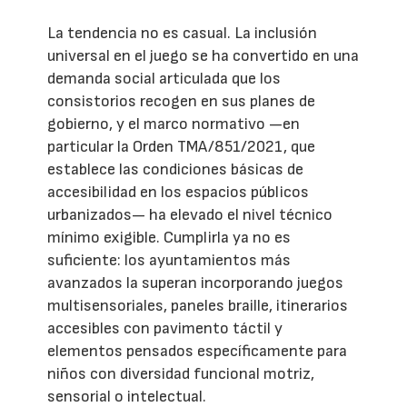
La tendencia no es casual. La inclusión
universal en el juego se ha convertido en una
demanda social articulada que los
consistorios recogen en sus planes de
gobierno, y el marco normativo —en
particular la Orden TMA/851/2021, que
establece las condiciones básicas de
accesibilidad en los espacios públicos
urbanizados— ha elevado el nivel técnico
mínimo exigible. Cumplirla ya no es
suficiente: los ayuntamientos más
avanzados la superan incorporando juegos
multisensoriales, paneles braille, itinerarios
accesibles con pavimento táctil y
elementos pensados específicamente para
niños con diversidad funcional motriz,
sensorial o intelectual.